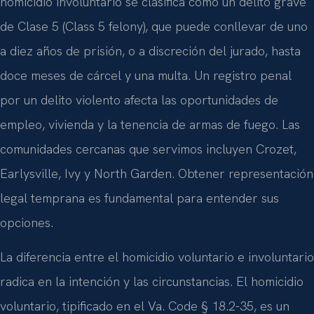
homicidio involuntario se clasifica como un delito grave
de Clase 5 (Class 5 felony), que puede conllevar de uno
a diez años de prisión, o a discreción del jurado, hasta
doce meses de cárcel y una multa. Un registro penal
por un delito violento afecta las oportunidades de
empleo, vivienda y la tenencia de armas de fuego. Las
comunidades cercanas que servimos incluyen Crozet,
Earlysville, Ivy y North Garden. Obtener representación
legal temprana es fundamental para entender sus
opciones.
La diferencia entre el homicidio voluntario e involuntario
radica en la intención y las circunstancias. El homicidio
voluntario, tipificado en el Va. Code § 18.2-35, es un