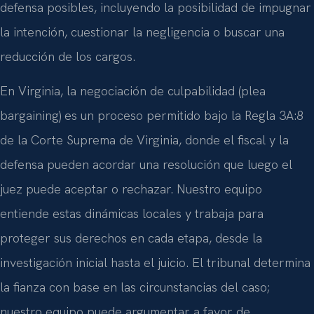
defensa posibles, incluyendo la posibilidad de impugnar
la intención, cuestionar la negligencia o buscar una
reducción de los cargos.
En Virginia, la negociación de culpabilidad (plea
bargaining) es un proceso permitido bajo la Regla 3A:8
de la Corte Suprema de Virginia, donde el fiscal y la
defensa pueden acordar una resolución que luego el
juez puede aceptar o rechazar. Nuestro equipo
entiende estas dinámicas locales y trabaja para
proteger sus derechos en cada etapa, desde la
investigación inicial hasta el juicio. El tribunal determina
la fianza con base en las circunstancias del caso;
nuestro equipo puede argumentar a favor de