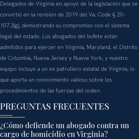
Delegados de Virginia en apoyo de la legislación que se
convirtió en la revisión de 2019 del Va. Code § 20-
107.3(g), demostrando su compromiso con el sistema
legal del estado. Los abogados del bufete están
admitidos para ejercer en Virginia, Maryland, el Distrito
de Columbia, Nueva Jersey y Nueva York, y nuestro
equipo incluye a un ex patrullero estatal de Virginia, lo
que aporta un conocimiento valioso sobre los
procedimientos de las fuerzas del orden.
PREGUNTAS FRECUENTES
¿Cómo defiende un abogado contra un
cargo de homicidio en Virginia?