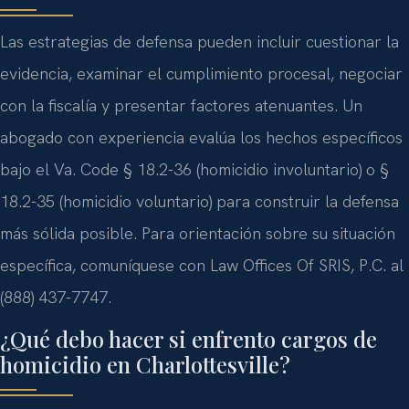
Las estrategias de defensa pueden incluir cuestionar la
evidencia, examinar el cumplimiento procesal, negociar
con la fiscalía y presentar factores atenuantes. Un
abogado con experiencia evalúa los hechos específicos
bajo el Va. Code § 18.2-36 (homicidio involuntario) o §
18.2-35 (homicidio voluntario) para construir la defensa
más sólida posible. Para orientación sobre su situación
específica, comuníquese con Law Offices Of SRIS, P.C. al
(888) 437-7747.
¿Qué debo hacer si enfrento cargos de
homicidio en Charlottesville?