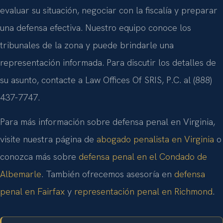
evaluar su situación, negociar con la fiscalía y preparar
una defensa efectiva. Nuestro equipo conoce los
tribunales de la zona y puede brindarle una
representación informada. Para discutir los detalles de
su asunto, contacte a Law Offices Of SRIS, P.C. al (888)
437-7747.
Para más información sobre defensa penal en Virginia,
visite nuestra página de
abogado penalista en Virginia
o
conozca más sobre
defensa penal en el Condado de
Albemarle
. También ofrecemos asesoría en
defensa
penal en Fairfax
y
representación penal en Richmond
.