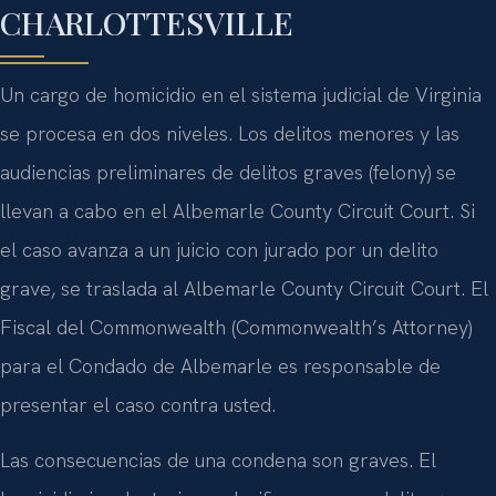
CHARLOTTESVILLE
Un cargo de homicidio en el sistema judicial de Virginia
se procesa en dos niveles. Los delitos menores y las
audiencias preliminares de delitos graves (felony) se
llevan a cabo en el Albemarle County Circuit Court. Si
el caso avanza a un juicio con jurado por un delito
grave, se traslada al Albemarle County Circuit Court. El
Fiscal del Commonwealth (Commonwealth’s Attorney)
para el Condado de Albemarle es responsable de
presentar el caso contra usted.
Las consecuencias de una condena son graves. El