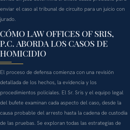
enviar el caso al tribunal de circuito para un juicio con
jurado.
CÓMO LAW OFFICES OF SRIS,
P.C. ABORDA LOS CASOS DE
HOMICIDIO
El proceso de defensa comienza con una revisión
detallada de los hechos, la evidencia y los
procedimientos policiales. El Sr. Sris y el equipo legal
del bufete examinan cada aspecto del caso, desde la
causa probable del arresto hasta la cadena de custodia
de las pruebas. Se exploran todas las estrategias de