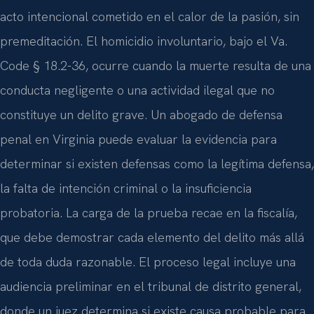
acto intencional cometido en el calor de la pasión, sin
premeditación. El homicidio involuntario, bajo el Va.
Code § 18.2-36, ocurre cuando la muerte resulta de una
conducta negligente o una actividad ilegal que no
constituye un delito grave. Un abogado de defensa
penal en Virginia puede evaluar la evidencia para
determinar si existen defensas como la legítima defensa,
la falta de intención criminal o la insuficiencia
probatoria. La carga de la prueba recae en la fiscalía,
que debe demostrar cada elemento del delito más allá
de toda duda razonable. El proceso legal incluye una
audiencia preliminar en el tribunal de distrito general,
donde un juez determina si existe causa probable para