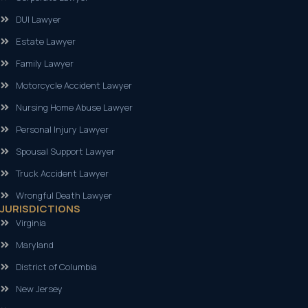
DUI Lawyer
Estate Lawyer
Family Lawyer
Motorcycle Accident Lawyer
Nursing Home Abuse Lawyer
Personal Injury Lawyer
Spousal Support Lawyer
Truck Accident Lawyer
Wrongful Death Lawyer
JURISDICTIONS
Virginia
Maryland
District of Columbia
New Jersey