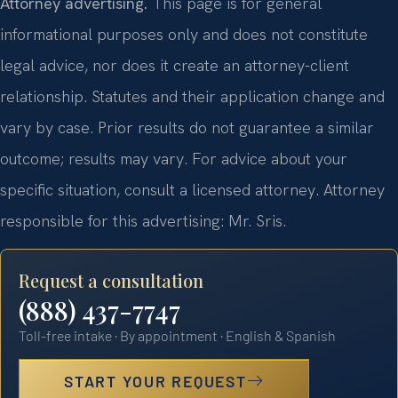
Attorney advertising.
This page is for general
informational purposes only and does not constitute
legal advice, nor does it create an attorney-client
relationship. Statutes and their application change and
vary by case. Prior results do not guarantee a similar
outcome; results may vary. For advice about your
specific situation, consult a licensed attorney. Attorney
responsible for this advertising: Mr. Sris.
Request a consultation
(888) 437-7747
Toll-free intake · By appointment · English & Spanish
START YOUR REQUEST