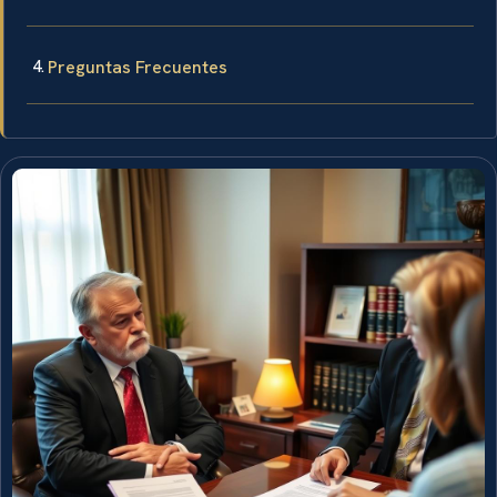
Preguntas Frecuentes