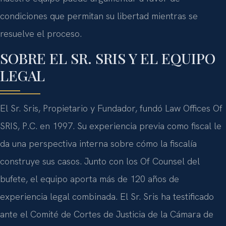
condiciones que permitan su libertad mientras se
resuelve el proceso.
SOBRE EL SR. SRIS Y EL EQUIPO
LEGAL
El Sr. Sris, Propietario y Fundador, fundó Law Offices Of
SRIS, P.C. en 1997. Su experiencia previa como fiscal le
da una perspectiva interna sobre cómo la fiscalía
construye sus casos. Junto con los Of Counsel del
bufete, el equipo aporta más de 120 años de
experiencia legal combinada. El Sr. Sris ha testificado
ante el Comité de Cortes de Justicia de la Cámara de