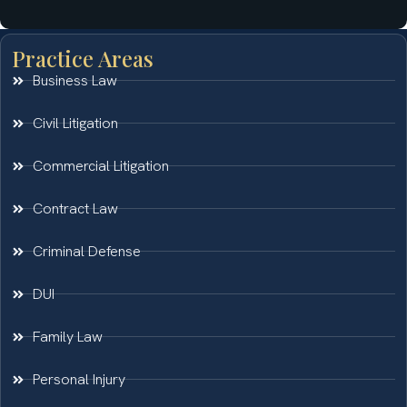
Practice Areas
Business Law
Civil Litigation
Commercial Litigation
Contract Law
Criminal Defense
DUI
Family Law
Personal Injury