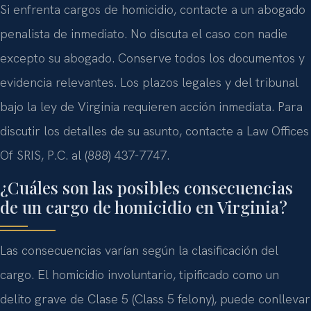
Si enfrenta cargos de homicidio, contacte a un abogado
penalista de inmediato. No discuta el caso con nadie
excepto su abogado. Conserve todos los documentos y
evidencia relevantes. Los plazos legales y del tribunal
bajo la ley de Virginia requieren acción inmediata. Para
discutir los detalles de su asunto, contacte a Law Offices
Of SRIS, P.C. al (888) 437-7747.
¿Cuáles son las posibles consecuencias
de un cargo de homicidio en Virginia?
Las consecuencias varían según la clasificación del
cargo. El homicidio involuntario, tipificado como un
delito grave de Clase 5 (Class 5 felony), puede conllevar