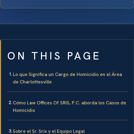
ON THIS PAGE
Lo que Significa un Cargo de Homicidio en el Área
de Charlottesville
Cómo Law Offices Of SRIS, P.C. aborda los Casos de
Homicidio
Sobre el Sr. Sris y el Equipo Legal