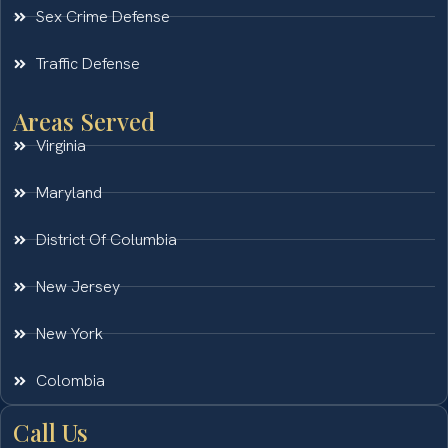
Sex Crime Defense
Traffic Defense
Areas Served
Virginia
Maryland
District Of Columbia
New Jersey
New York
Colombia
Call Us