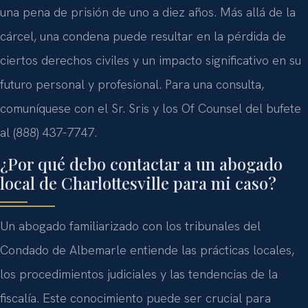
una pena de prisión de uno a diez años. Más allá de la
cárcel, una condena puede resultar en la pérdida de
ciertos derechos civiles y un impacto significativo en su
futuro personal y profesional. Para una consulta,
comuníquese con el Sr. Sris y los Of Counsel del bufete
al (888) 437-7747.
¿Por qué debo contactar a un abogado
local de Charlottesville para mi caso?
Un abogado familiarizado con los tribunales del
Condado de Albemarle entiende las prácticas locales,
los procedimientos judiciales y las tendencias de la
fiscalía. Este conocimiento puede ser crucial para