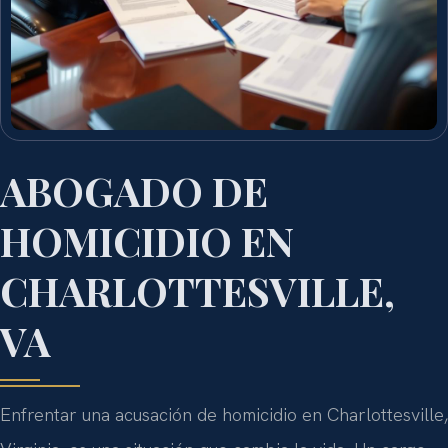
ABOGADO DE
HOMICIDIO EN
CHARLOTTESVILLE,
VA
Enfrentar una acusación de homicidio en Charlottesville,