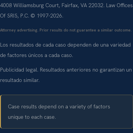
4008 Williamsburg Court, Fairfax, VA 22032. Law Offices
Of SRIS, P.C. © 1997-2026.
Attorney advertising. Prior results do not guarantee a similar outcome.
Los resultados de cada caso dependen de una variedad
de factores únicos a cada caso.
Publicidad legal. Resultados anteriores no garantizan un
resultado similar.
Case results depend on a variety of factors
unique to each case.