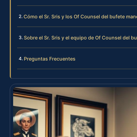
Cómo el Sr. Sris y los Of Counsel del bufete mane
Sobre el Sr. Sris y el equipo de Of Counsel del b
Preguntas Frecuentes