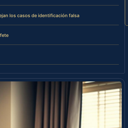
jan los casos de identificación falsa
ufete