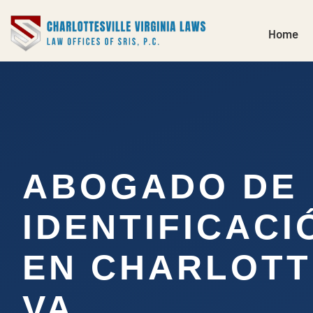
Home
ABOGADO DE
IDENTIFICACI
EN CHARLOTT
VA