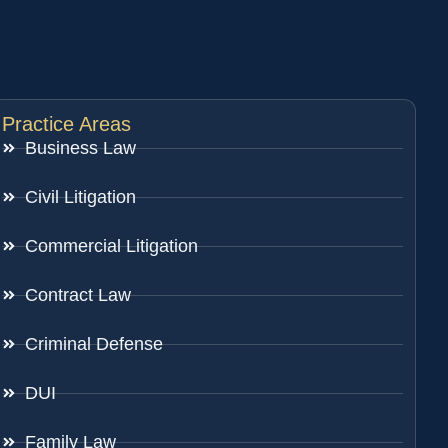
Practice Areas
Business Law
Civil Litigation
Commercial Litigation
Contract Law
Criminal Defense
DUI
Family Law