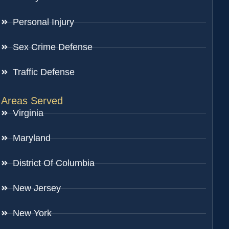
Personal Injury
Sex Crime Defense
Traffic Defense
Areas Served
Virginia
Maryland
District Of Columbia
New Jersey
New York