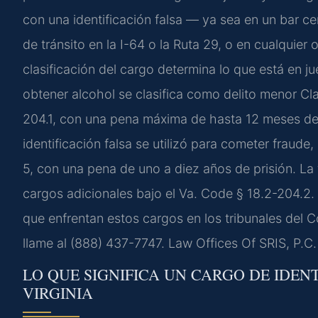
con una identificación falsa — ya sea en un bar ce
de tránsito en la I-64 o la Ruta 29, o en cualquier 
clasificación del cargo determina lo que está en ju
obtener alcohol se clasifica como delito menor Cl
204.1, con una pena máxima de hasta 12 meses de 
identificación falsa se utilizó para cometer fraude
5, con una pena de uno a diez años de prisión. La 
cargos adicionales bajo el Va. Code § 18.2-204.2.
que enfrentan estos cargos en los tribunales del C
llame al (888) 437-7747. Law Offices Of SRIS, P.C
LO QUE SIGNIFICA UN CARGO DE IDEN
VIRGINIA