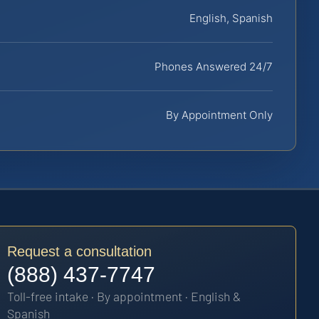
English, Spanish
Phones Answered 24/7
By Appointment Only
Request a consultation
(888) 437-7747
Toll-free intake · By appointment · English &
Spanish