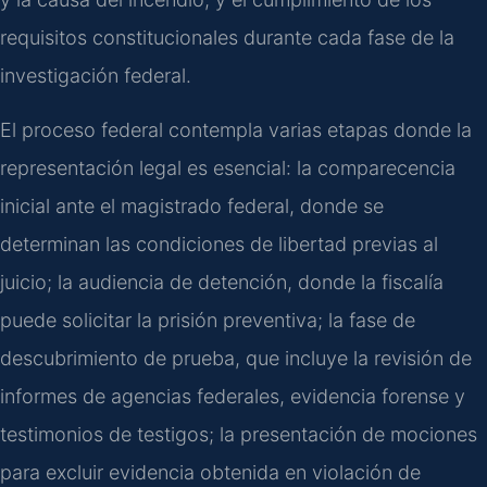
requisitos constitucionales durante cada fase de la
investigación federal.
El proceso federal contempla varias etapas donde la
representación legal es esencial: la comparecencia
inicial ante el magistrado federal, donde se
determinan las condiciones de libertad previas al
juicio; la audiencia de detención, donde la fiscalía
puede solicitar la prisión preventiva; la fase de
descubrimiento de prueba, que incluye la revisión de
informes de agencias federales, evidencia forense y
testimonios de testigos; la presentación de mociones
para excluir evidencia obtenida en violación de