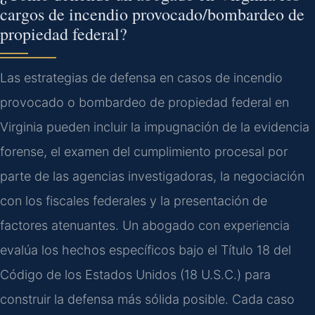
cargos de incendio provocado/bombardeo de
propiedad federal?
Las estrategias de defensa en casos de incendio
provocado o bombardeo de propiedad federal en
Virginia pueden incluir la impugnación de la evidencia
forense, el examen del cumplimiento procesal por
parte de las agencias investigadoras, la negociación
con los fiscales federales y la presentación de
factores atenuantes. Un abogado con experiencia
evalúa los hechos específicos bajo el Título 18 del
Código de los Estados Unidos (18 U.S.C.) para
construir la defensa más sólida posible. Cada caso