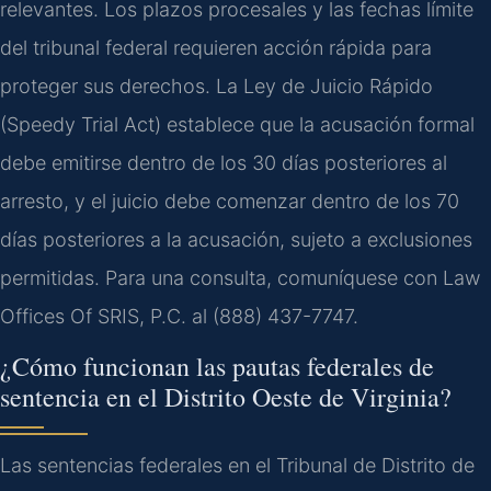
relevantes. Los plazos procesales y las fechas límite
del tribunal federal requieren acción rápida para
proteger sus derechos. La Ley de Juicio Rápido
(Speedy Trial Act) establece que la acusación formal
debe emitirse dentro de los 30 días posteriores al
arresto, y el juicio debe comenzar dentro de los 70
días posteriores a la acusación, sujeto a exclusiones
permitidas. Para una consulta, comuníquese con Law
Offices Of SRIS, P.C. al (888) 437-7747.
¿Cómo funcionan las pautas federales de
sentencia en el Distrito Oeste de Virginia?
Las sentencias federales en el Tribunal de Distrito de