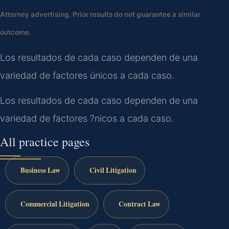
Attorney advertising. Prior results do not guarantee a similar
outcome.
Los resultados de cada caso dependen de una
variedad de factores únicos a cada caso.
Los resultados de cada caso dependen de una
variedad de factores ?nicos a cada caso.
All practice pages
Business Law
Civil Litigation
Commercial Litigation
Contract Law