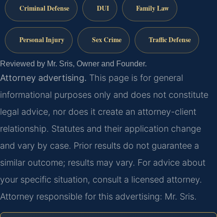
Criminal Defense
DUI
Family Law
Personal Injury
Sex Crime
Traffic Defense
Reviewed by Mr. Sris, Owner and Founder.
Attorney advertising.
This page is for general
informational purposes only and does not constitute
legal advice, nor does it create an attorney-client
relationship. Statutes and their application change
and vary by case. Prior results do not guarantee a
similar outcome; results may vary. For advice about
your specific situation, consult a licensed attorney.
Attorney responsible for this advertising: Mr. Sris.