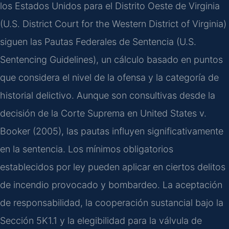
los Estados Unidos para el Distrito Oeste de Virginia
(U.S. District Court for the Western District of Virginia)
siguen las Pautas Federales de Sentencia (U.S.
Sentencing Guidelines), un cálculo basado en puntos
que considera el nivel de la ofensa y la categoría de
historial delictivo. Aunque son consultivas desde la
decisión de la Corte Suprema en United States v.
Booker (2005), las pautas influyen significativamente
en la sentencia. Los mínimos obligatorios
establecidos por ley pueden aplicar en ciertos delitos
de incendio provocado y bombardeo. La aceptación
de responsabilidad, la cooperación sustancial bajo la
Sección 5K1.1 y la elegibilidad para la válvula de