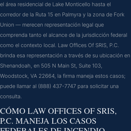
el área residencial de Lake Monticello hasta el
corredor de la Ruta 15 en Palmyra y la zona de Fork
Union — merecen representación legal que
comprenda tanto el alcance de la jurisdicción federal
como el contexto local. Law Offices Of SRIS, P.C.
brinda esa representación a través de su ubicación en
Shenandoah, en 505 N Main St, Suite 103,
Woodstock, VA 22664, la firma maneja estos casos;
puede llamar al (888) 437-7747 para solicitar una
consulta.
CÓMO LAW OFFICES OF SRIS,
P.C. MANEJA LOS CASOS
FEDERALES DE INCENDIO