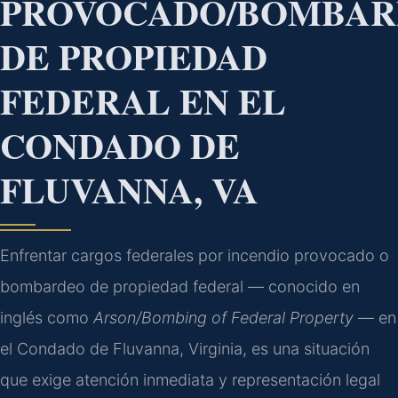
PROVOCADO/BOMBA
DE PROPIEDAD
FEDERAL EN EL
CONDADO DE
FLUVANNA, VA
Enfrentar cargos federales por incendio provocado o
bombardeo de propiedad federal — conocido en
inglés como
Arson/Bombing of Federal Property
— en
el Condado de Fluvanna, Virginia, es una situación
que exige atención inmediata y representación legal