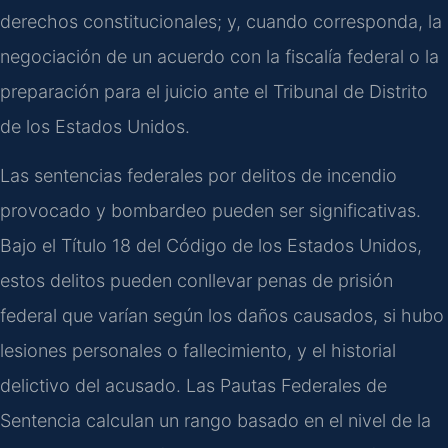
derechos constitucionales; y, cuando corresponda, la
negociación de un acuerdo con la fiscalía federal o la
preparación para el juicio ante el Tribunal de Distrito
de los Estados Unidos.
Las sentencias federales por delitos de incendio
provocado y bombardeo pueden ser significativas.
Bajo el Título 18 del Código de los Estados Unidos,
estos delitos pueden conllevar penas de prisión
federal que varían según los daños causados, si hubo
lesiones personales o fallecimiento, y el historial
delictivo del acusado. Las Pautas Federales de
Sentencia calculan un rango basado en el nivel de la