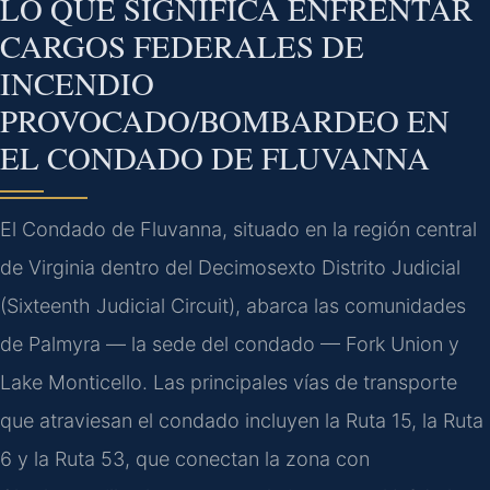
LO QUE SIGNIFICA ENFRENTAR
CARGOS FEDERALES DE
INCENDIO
PROVOCADO/BOMBARDEO EN
EL CONDADO DE FLUVANNA
El Condado de Fluvanna, situado en la región central
de Virginia dentro del Decimosexto Distrito Judicial
(Sixteenth Judicial Circuit), abarca las comunidades
de Palmyra — la sede del condado — Fork Union y
Lake Monticello. Las principales vías de transporte
que atraviesan el condado incluyen la Ruta 15, la Ruta
6 y la Ruta 53, que conectan la zona con