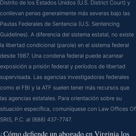
Distrito de los Estados Unidos (U.S. District Court) y
conllevan penas generalmente más severas bajo las
Pautas Federales de Sentencia (U.S. Sentencing
Guidelines). A diferencia del sistema estatal, no existe
la libertad condicional (parole) en el sistema federal
desde 1987. Una condena federal puede acarrear
exposición a prisión federal y períodos de libertad
supervisada. Las agencias investigadoras federales
como el FBI y la ATF suelen tener más recursos que
las agencias estatales. Para orientación sobre su
situación específica, comuníquese con Law Offices Of
SRIS, P.C. al (888) 437-7747.
¿Cómo defiende un abogado en Virginia los