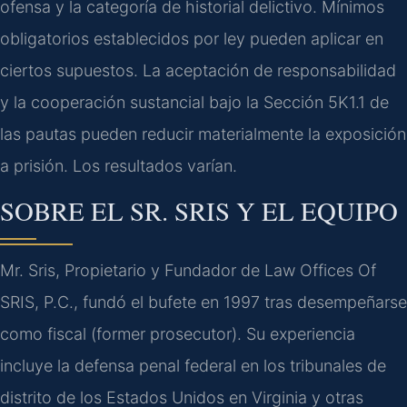
ofensa y la categoría de historial delictivo. Mínimos
obligatorios establecidos por ley pueden aplicar en
ciertos supuestos. La aceptación de responsabilidad
y la cooperación sustancial bajo la Sección 5K1.1 de
las pautas pueden reducir materialmente la exposición
a prisión. Los resultados varían.
SOBRE EL SR. SRIS Y EL EQUIPO
Mr. Sris, Propietario y Fundador de Law Offices Of
SRIS, P.C., fundó el bufete en 1997 tras desempeñarse
como fiscal (former prosecutor). Su experiencia
incluye la defensa penal federal en los tribunales de
distrito de los Estados Unidos en Virginia y otras