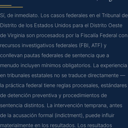
Sí, de inmediato. Los casos federales en el Tribunal de
Distrito de los Estados Unidos para el Distrito Oeste
de Virginia son procesados por la Fiscalía Federal con
recursos investigativos federales (FBI, ATF) y
conllevan pautas federales de sentencia que a
menudo incluyen mínimos obligatorios. La experiencia
en tribunales estatales no se traduce directamente —
la práctica federal tiene reglas procesales, estándares
de detención preventiva y procedimientos de
sentencia distintos. La intervención temprana, antes
de la acusación formal (indictment), puede influir
materialmente en los resultados. Los resultados