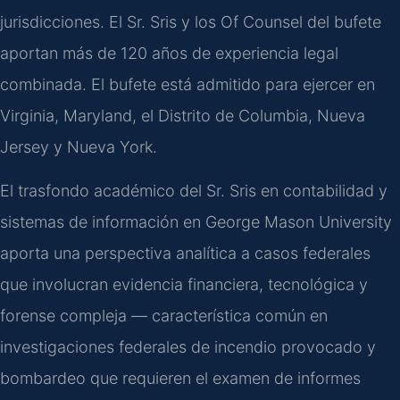
jurisdicciones. El Sr. Sris y los Of Counsel del bufete
aportan más de 120 años de experiencia legal
combinada. El bufete está admitido para ejercer en
Virginia, Maryland, el Distrito de Columbia, Nueva
Jersey y Nueva York.
El trasfondo académico del Sr. Sris en contabilidad y
sistemas de información en George Mason University
aporta una perspectiva analítica a casos federales
que involucran evidencia financiera, tecnológica y
forense compleja — característica común en
investigaciones federales de incendio provocado y
bombardeo que requieren el examen de informes