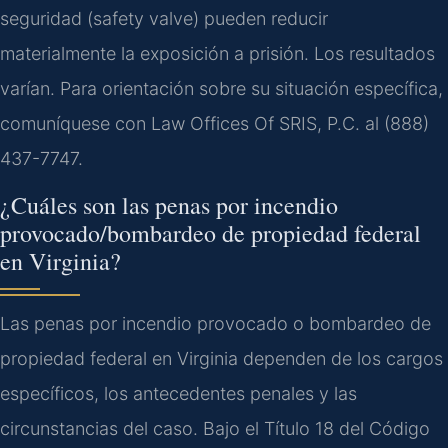
seguridad (safety valve) pueden reducir
materialmente la exposición a prisión. Los resultados
varían. Para orientación sobre su situación específica,
comuníquese con Law Offices Of SRIS, P.C. al (888)
437-7747.
¿Cuáles son las penas por incendio
provocado/bombardeo de propiedad federal
en Virginia?
Las penas por incendio provocado o bombardeo de
propiedad federal en Virginia dependen de los cargos
específicos, los antecedentes penales y las
circunstancias del caso. Bajo el Título 18 del Código