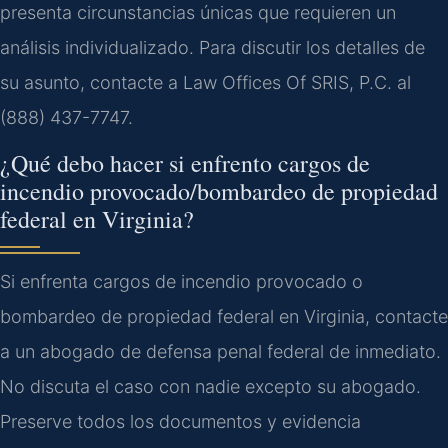
presenta circunstancias únicas que requieren un
análisis individualizado. Para discutir los detalles de
su asunto, contacte a Law Offices Of SRIS, P.C. al
(888) 437-7747.
¿Qué debo hacer si enfrento cargos de
incendio provocado/bombardeo de propiedad
federal en Virginia?
Si enfrenta cargos de incendio provocado o
bombardeo de propiedad federal en Virginia, contacte
a un abogado de defensa penal federal de inmediato.
No discuta el caso con nadie excepto su abogado.
Preserve todos los documentos y evidencia