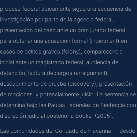
proceso federal típicamente sigue una secuencia de:
investigación por parte de la agencia federal,
presentación del caso ante un gran jurado federal
para obtener una acusación formal (indictment) en
casos de delitos graves (felony), comparecencia
inicial ante un magistrado federal, audiencia de
detención, lectura de cargos (arraignment),
descubrimiento de prueba (discovery), presentación
de mociones, y potencialmente juicio. La sentencia se
determina bajo las Pautas Federales de Sentencia con
discreción judicial posterior a Booker (2005).
Las comunidades del Condado de Fluvanna — desde