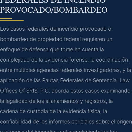
PROVOCADO/BOMBARDEO
Los casos federales de incendio provocado o
bombardeo de propiedad federal requieren un
enfoque de defensa que tome en cuenta la
complejidad de la evidencia forense, la coordinación
entre múltiples agencias federales investigadoras, y la
aplicación de las Pautas Federales de Sentencia. Law
Offices Of SRIS, P.C. aborda estos casos examinando
la legalidad de los allanamientos y registros, la
cadena de custodia de la evidencia física, la
confiabilidad de los informes periciales sobre el origen
y la causa del incendio, y el cumplimiento de los