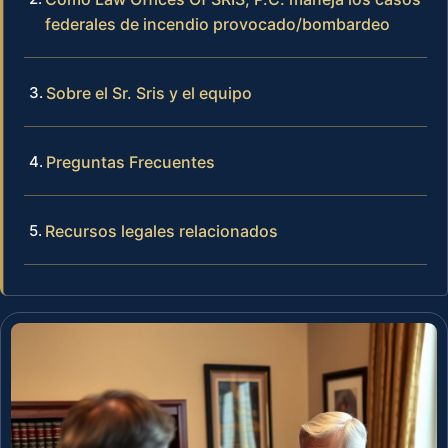
federales de incendio provocado/bombardeo
Sobre el Sr. Sris y el equipo
Preguntas Frecuentes
Recursos legales relacionados