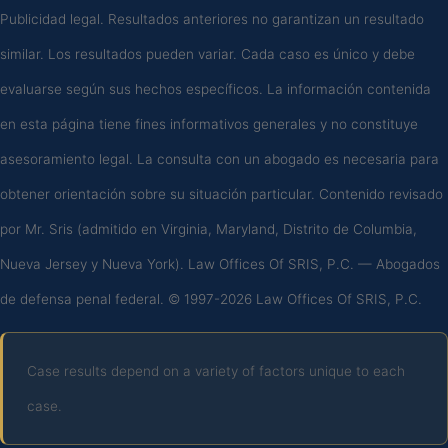
Publicidad legal. Resultados anteriores no garantizan un resultado
similar. Los resultados pueden variar. Cada caso es único y debe
evaluarse según sus hechos específicos. La información contenida
en esta página tiene fines informativos generales y no constituye
asesoramiento legal. La consulta con un abogado es necesaria para
obtener orientación sobre su situación particular. Contenido revisado
por Mr. Sris (admitido en Virginia, Maryland, Distrito de Columbia,
Nueva Jersey y Nueva York). Law Offices Of SRIS, P.C. — Abogados
de defensa penal federal. © 1997-2026 Law Offices Of SRIS, P.C.
Case results depend on a variety of factors unique to each
case.