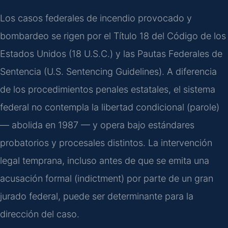
Los casos federales de incendio provocado y
bombardeo se rigen por el Título 18 del Código de los
Estados Unidos (18 U.S.C.) y las Pautas Federales de
Sentencia (U.S. Sentencing Guidelines). A diferencia
de los procedimientos penales estatales, el sistema
federal no contempla la libertad condicional (parole)
— abolida en 1987 — y opera bajo estándares
probatorios y procesales distintos. La intervención
legal temprana, incluso antes de que se emita una
acusación formal (indictment) por parte de un gran
jurado federal, puede ser determinante para la
dirección del caso.