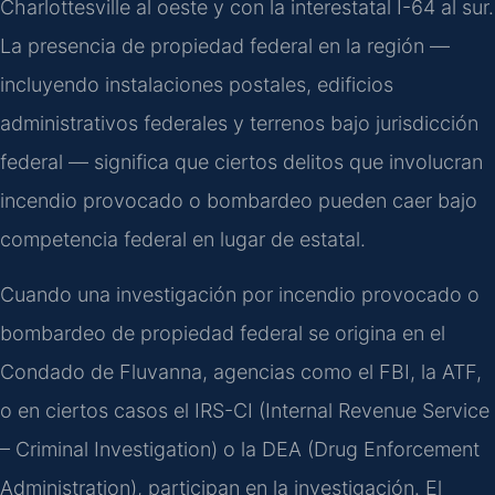
Charlottesville al oeste y con la interestatal I-64 al sur.
La presencia de propiedad federal en la región —
incluyendo instalaciones postales, edificios
administrativos federales y terrenos bajo jurisdicción
federal — significa que ciertos delitos que involucran
incendio provocado o bombardeo pueden caer bajo
competencia federal en lugar de estatal.
Cuando una investigación por incendio provocado o
bombardeo de propiedad federal se origina en el
Condado de Fluvanna, agencias como el FBI, la ATF,
o en ciertos casos el IRS-CI (Internal Revenue Service
– Criminal Investigation) o la DEA (Drug Enforcement
Administration), participan en la investigación. El