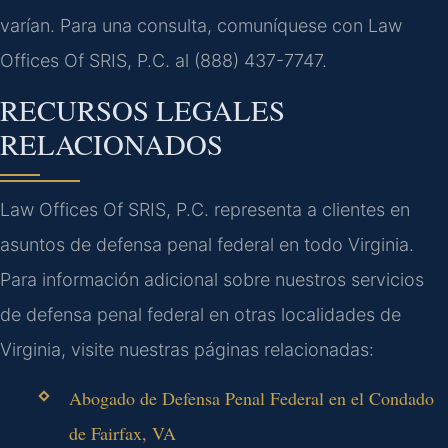
varían. Para una consulta, comuníquese con Law
Offices Of SRIS, P.C. al (888) 437-7747.
RECURSOS LEGALES
RELACIONADOS
Law Offices Of SRIS, P.C. representa a clientes en
asuntos de defensa penal federal en todo Virginia.
Para información adicional sobre nuestros servicios
de defensa penal federal en otras localidades de
Virginia, visite nuestras páginas relacionadas:
Abogado de Defensa Penal Federal en el Condado
de Fairfax, VA