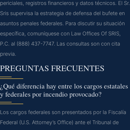
periciales, registros financieros y datos técnicos. El Sr.
Sris supervisa la estrategia de defensa del bufete en
asuntos penales federales. Para discutir su situación
específica, comuníquese con Law Offices Of SRIS,
P.C. al (888) 437-7747. Las consultas son con cita
previa.
PREGUNTAS FRECUENTES
¿Qué diferencia hay entre los cargos estatales
y federales por incendio provocado?
Los cargos federales son presentados por la Fiscalía
Federal (U.S. Attorney’s Office) ante el Tribunal de