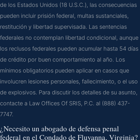
de los Estados Unidos (18 U.S.C.), las consecuencias
pueden incluir prisión federal, multas sustanciales,
restitución y libertad supervisada. Las sentencias
federales no contemplan libertad condicional, aunque
los reclusos federales pueden acumular hasta 54 días
de crédito por buen comportamiento al año. Los
mínimos obligatorios pueden aplicar en casos que
involucren lesiones personales, fallecimiento, o el uso
de explosivos. Para discutir los detalles de su asunto,
contacte a Law Offices Of SRIS, P.C. al (888) 437-
7747.
¿Necesito un abogado de defensa penal
federal en el Condado de Fluvanna, Virginia?