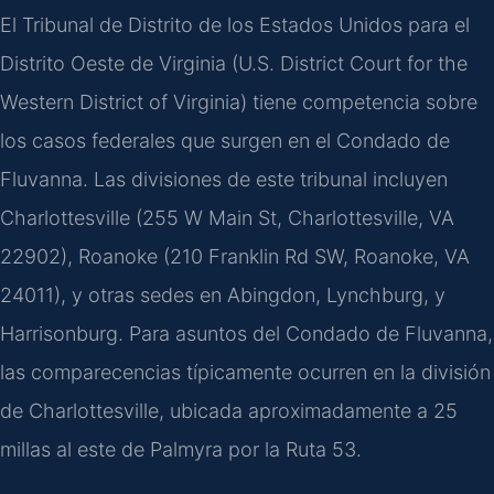
El Tribunal de Distrito de los Estados Unidos para el
Distrito Oeste de Virginia (U.S. District Court for the
Western District of Virginia) tiene competencia sobre
los casos federales que surgen en el Condado de
Fluvanna. Las divisiones de este tribunal incluyen
Charlottesville (255 W Main St, Charlottesville, VA
22902), Roanoke (210 Franklin Rd SW, Roanoke, VA
24011), y otras sedes en Abingdon, Lynchburg, y
Harrisonburg. Para asuntos del Condado de Fluvanna,
las comparecencias típicamente ocurren en la división
de Charlottesville, ubicada aproximadamente a 25
millas al este de Palmyra por la Ruta 53.