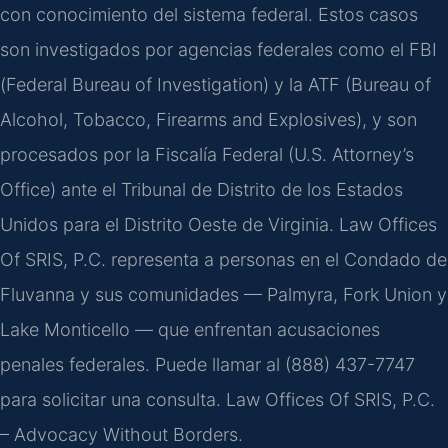
con conocimiento del sistema federal. Estos casos
son investigados por agencias federales como el FBI
(Federal Bureau of Investigation) y la ATF (Bureau of
Alcohol, Tobacco, Firearms and Explosives), y son
procesados por la Fiscalía Federal (U.S. Attorney’s
Office) ante el Tribunal de Distrito de los Estados
Unidos para el Distrito Oeste de Virginia. Law Offices
Of SRIS, P.C. representa a personas en el Condado de
Fluvanna y sus comunidades — Palmyra, Fork Union y
Lake Monticello — que enfrentan acusaciones
penales federales. Puede llamar al (888) 437-7747
para solicitar una consulta. Law Offices Of SRIS, P.C.
– Advocacy Without Borders.