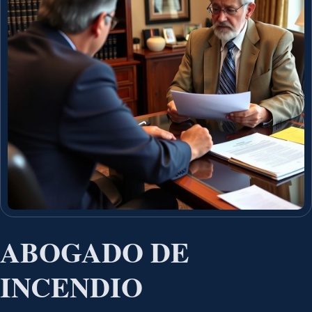
ABOGADO DE
INCENDIO