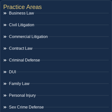
Practice Areas
Business Law
Civil Litigation
Commercial Litigation
Contract Law
Criminal Defense
DUI
Family Law
Personal Injury
Sex Crime Defense