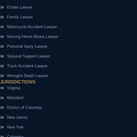
Estate Lawyer
Family Lawyer
Motorcycle Accident Lawyer
Nursing Home Abuse Lawyer
Personal Injury Lawyer
Spousal Support Lawyer
Truck Accident Lawyer
Wrongful Death Lawyer
JURISDICTIONS
Virginia
Maryland
District of Columbia
New Jersey
New York
Colombia