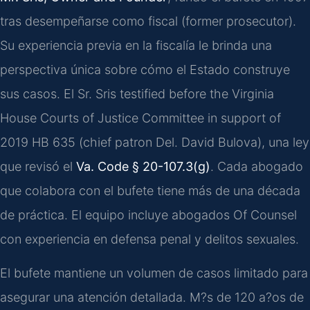
tras desempeñarse como fiscal (former prosecutor).
Su experiencia previa en la fiscalía le brinda una
perspectiva única sobre cómo el Estado construye
sus casos. El Sr. Sris testified before the Virginia
House Courts of Justice Committee in support of
2019 HB 635 (chief patron Del. David Bulova), una ley
que revisó el
Va. Code § 20-107.3(g)
. Cada abogado
que colabora con el bufete tiene más de una década
de práctica. El equipo incluye abogados Of Counsel
con experiencia en defensa penal y delitos sexuales.
El bufete mantiene un volumen de casos limitado para
asegurar una atención detallada. M?s de 120 a?os de