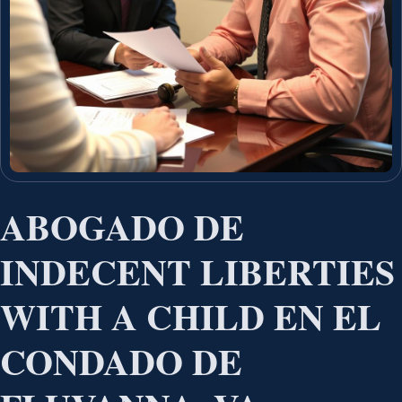
ABOGADO DE
INDECENT LIBERTIES
WITH A CHILD EN EL
CONDADO DE