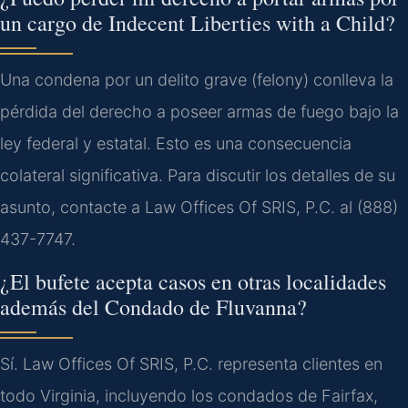
un cargo de Indecent Liberties with a Child?
Una condena por un delito grave (felony) conlleva la
pérdida del derecho a poseer armas de fuego bajo la
ley federal y estatal. Esto es una consecuencia
colateral significativa. Para discutir los detalles de su
asunto, contacte a Law Offices Of SRIS, P.C. al (888)
437-7747.
¿El bufete acepta casos en otras localidades
además del Condado de Fluvanna?
Sí. Law Offices Of SRIS, P.C. representa clientes en
todo Virginia, incluyendo los condados de Fairfax,