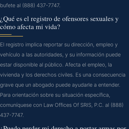
bufete al (888) 437-7747.
¿Qué es el registro de ofensores sexuales y
cómo afecta mi vida?
El registro implica reportar su dirección, empleo y
vehículo a las autoridades, y su información puede
estar disponible al público. Afecta el empleo, la
vivienda y los derechos civiles. Es una consecuencia
grave que un abogado puede ayudarle a entender.
Para orientación sobre su situación específica,
comuníquese con Law Offices Of SRIS, P.C. al (888)
437-7747.
¿Puedo perder mi derecho a portar armas por