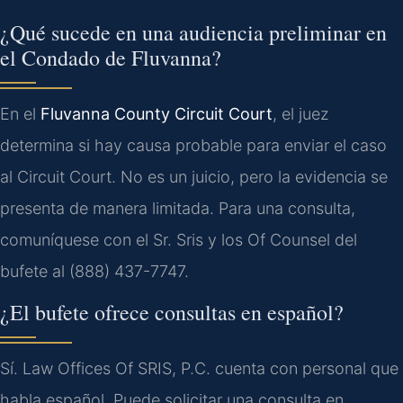
¿Qué sucede en una audiencia preliminar en
el Condado de Fluvanna?
En el
Fluvanna County Circuit Court
, el juez
determina si hay causa probable para enviar el caso
al Circuit Court. No es un juicio, pero la evidencia se
presenta de manera limitada. Para una consulta,
comuníquese con el Sr. Sris y los Of Counsel del
bufete al (888) 437-7747.
¿El bufete ofrece consultas en español?
Sí. Law Offices Of SRIS, P.C. cuenta con personal que
habla español. Puede solicitar una consulta en