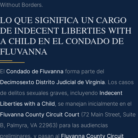
Without Borders.
LO QUE SIGNIFICA UN CARGO
DE INDECENT LIBERTIES WITH
A CHILD EN EL CONDADO DE
FLUVANNA
El
Condado de Fluvanna
forma parte del
Decimosexto Distrito Judicial de Virginia
. Los casos
de delitos sexuales graves, incluyendo
Indecent
Liberties with a Child
, se manejan inicialmente en el
Fluvanna County Circuit Court
(72 Main Street, Suite
B, Palmyra, VA 22963) para las audiencias
preliminares, y pasan al
Fluvanna County Circuit