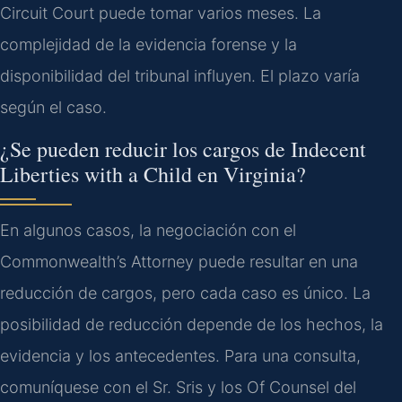
Circuit Court puede tomar varios meses. La
complejidad de la evidencia forense y la
disponibilidad del tribunal influyen. El plazo varía
según el caso.
¿Se pueden reducir los cargos de Indecent
Liberties with a Child en Virginia?
En algunos casos, la negociación con el
Commonwealth’s Attorney puede resultar en una
reducción de cargos, pero cada caso es único. La
posibilidad de reducción depende de los hechos, la
evidencia y los antecedentes. Para una consulta,
comuníquese con el Sr. Sris y los Of Counsel del