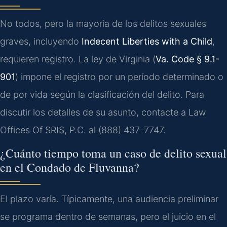
No todos, pero la mayoría de los delitos sexuales
graves, incluyendo
Indecent Liberties with a Child
,
requieren registro. La ley de Virginia (
Va. Code § 9.1-
901
) impone el registro por un período determinado o
de por vida según la clasificación del delito. Para
discutir los detalles de su asunto, contacte a Law
Offices Of SRIS, P.C. al (888) 437-7747.
¿Cuánto tiempo toma un caso de delito sexual
en el Condado de Fluvanna?
El plazo varía. Típicamente, una audiencia preliminar
se programa dentro de semanas, pero el juicio en el