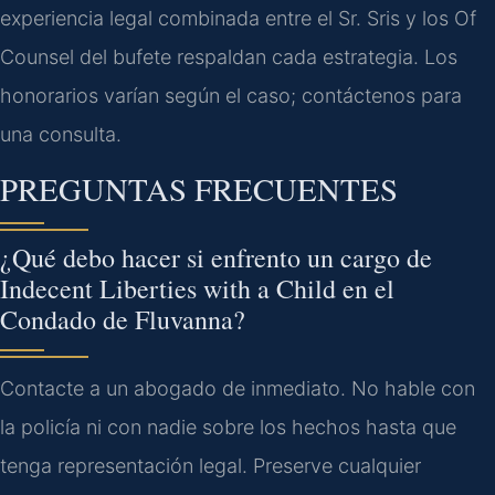
experiencia legal combinada entre el Sr. Sris y los Of
Counsel del bufete respaldan cada estrategia. Los
honorarios varían según el caso; contáctenos para
una consulta.
PREGUNTAS FRECUENTES
¿Qué debo hacer si enfrento un cargo de
Indecent Liberties with a Child en el
Condado de Fluvanna?
Contacte a un abogado de inmediato. No hable con
la policía ni con nadie sobre los hechos hasta que
tenga representación legal. Preserve cualquier