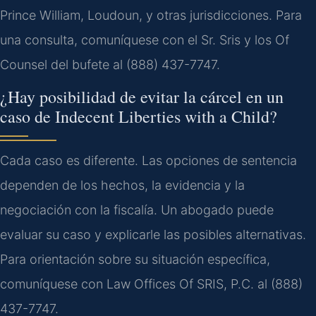
Prince William, Loudoun, y otras jurisdicciones. Para
una consulta, comuníquese con el Sr. Sris y los Of
Counsel del bufete al (888) 437-7747.
¿Hay posibilidad de evitar la cárcel en un
caso de Indecent Liberties with a Child?
Cada caso es diferente. Las opciones de sentencia
dependen de los hechos, la evidencia y la
negociación con la fiscalía. Un abogado puede
evaluar su caso y explicarle las posibles alternativas.
Para orientación sobre su situación específica,
comuníquese con Law Offices Of SRIS, P.C. al (888)
437-7747.