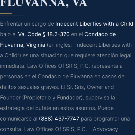
FLUVANNA, VA
Enfrentar un cargo de
Indecent Liberties with a Child
bajo el
Va. Code § 18.2-370
en el
Condado de
Fluvanna, Virginia
(en inglés: “Indecent Liberties with
a Child”) es una situación que requiere atención legal
inmediata. Law Offices Of SRIS, P.C. representa a
personas en el Condado de Fluvanna en casos de
delitos sexuales graves. El Sr. Sris, Owner and
Founder (Propietario y Fundador), supervisa la
estrategia del bufete en estos asuntos. Puede
comunicarse al
(888) 437-7747
para programar una
consulta. Law Offices Of SRIS, P.C. – Advocacy