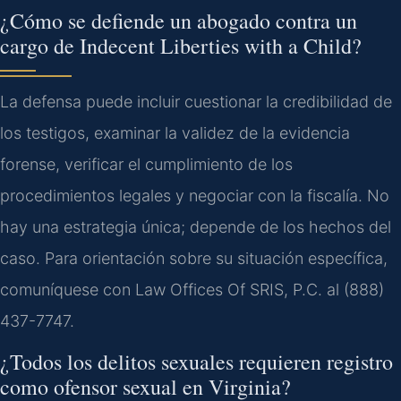
¿Cómo se defiende un abogado contra un
cargo de Indecent Liberties with a Child?
La defensa puede incluir cuestionar la credibilidad de
los testigos, examinar la validez de la evidencia
forense, verificar el cumplimiento de los
procedimientos legales y negociar con la fiscalía. No
hay una estrategia única; depende de los hechos del
caso. Para orientación sobre su situación específica,
comuníquese con Law Offices Of SRIS, P.C. al (888)
437-7747.
¿Todos los delitos sexuales requieren registro
como ofensor sexual en Virginia?