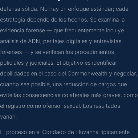
defensa sólida. No hay un enfoque estándar; cada
estrategia depende de los hechos. Se examina la
evidencia forense — que frecuentemente incluye
análisis de ADN, peritajes digitales y entrevistas
forenses — y se verifican los procedimientos
policiales y judiciales. El objetivo es identificar
debilidades en el caso del Commonwealth y negociar,
cuando sea posible, una reducción de cargos que
evite las consecuencias colaterales más graves, como
el registro como ofensor sexual. Los resultados
varían.
El proceso en el Condado de Fluvanna típicamente