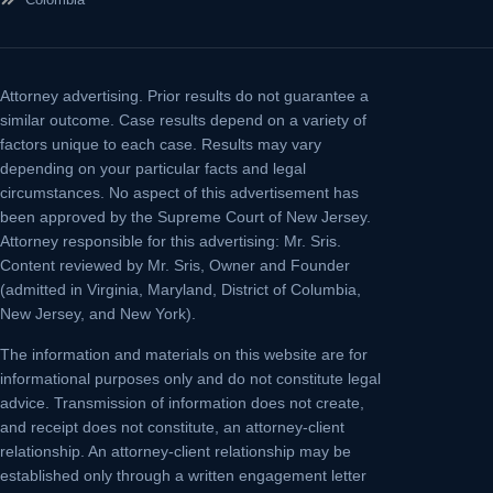
Attorney advertising.
Prior results do not guarantee a
similar outcome. Case results depend on a variety of
factors unique to each case. Results may vary
depending on your particular facts and legal
circumstances. No aspect of this advertisement has
been approved by the Supreme Court of New Jersey.
Attorney responsible for this advertising: Mr. Sris.
Content reviewed by Mr. Sris, Owner and Founder
(admitted in Virginia, Maryland, District of Columbia,
New Jersey, and New York).
The information and materials on this website are for
informational purposes only and do not constitute legal
advice. Transmission of information does not create,
and receipt does not constitute, an attorney-client
relationship. An attorney-client relationship may be
established only through a written engagement letter