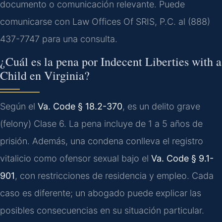
documento o comunicación relevante. Puede
comunicarse con Law Offices Of SRIS, P.C. al (888)
437-7747 para una consulta.
¿Cuál es la pena por Indecent Liberties with a
Child en Virginia?
Según el
Va. Code § 18.2-370
, es un delito grave
(felony) Clase 6. La pena incluye de 1 a 5 años de
prisión. Además, una condena conlleva el registro
vitalicio como ofensor sexual bajo el
Va. Code § 9.1-
901
, con restricciones de residencia y empleo. Cada
caso es diferente; un abogado puede explicar las
posibles consecuencias en su situación particular.