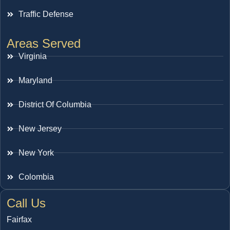
Traffic Defense
Areas Served
Virginia
Maryland
District Of Columbia
New Jersey
New York
Colombia
Call Us
Fairfax