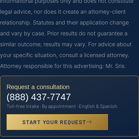
informational purposes only and does not constitute
legal advice, nor does it create an attorney-client
relationship. Statutes and their application change
and vary by case. Prior results do not guarantee a
similar outcome; results may vary. For advice about
your specific situation, consult a licensed attorney.
Attorney responsible for this advertising: Mr. Sris.
Request a consultation
(888) 437-7747
Toll-free intake · By appointment · English & Spanish
START YOUR REQUEST