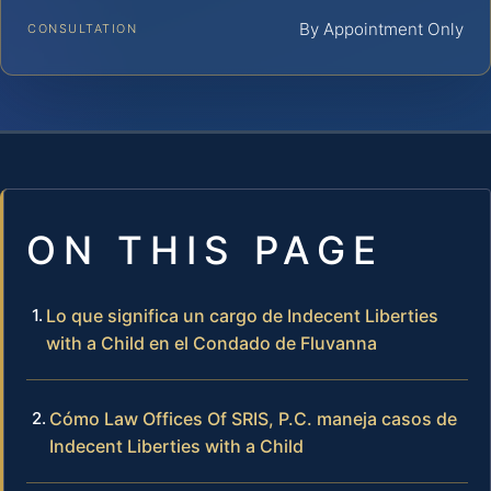
By Appointment Only
CONSULTATION
ON THIS PAGE
Lo que significa un cargo de Indecent Liberties
with a Child en el Condado de Fluvanna
Cómo Law Offices Of SRIS, P.C. maneja casos de
Indecent Liberties with a Child