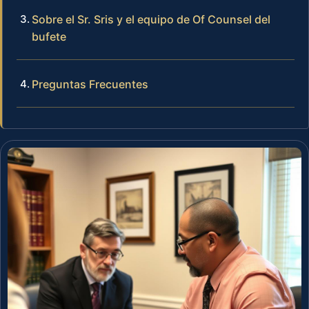
Sobre el Sr. Sris y el equipo de Of Counsel del
bufete
Preguntas Frecuentes