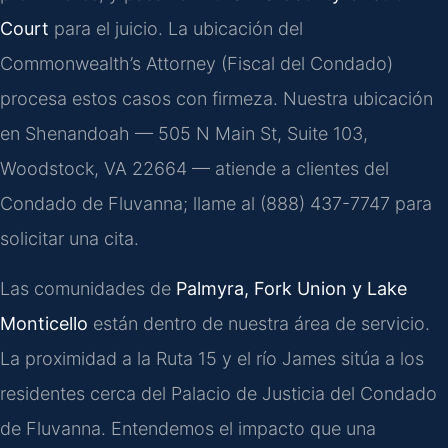
Court
para el juicio. La ubicación del
Commonwealth’s Attorney (Fiscal del Condado)
procesa estos casos con firmeza. Nuestra ubicación
en Shenandoah — 505 N Main St, Suite 103,
Woodstock, VA 22664 — atiende a clientes del
Condado de Fluvanna; llame al (888) 437-7747 para
solicitar una cita.
Las comunidades de
Palmyra, Fork Union y Lake
Monticello
están dentro de nuestra área de servicio.
La proximidad a la Ruta 15 y el río James sitúa a los
residentes cerca del Palacio de Justicia del Condado
de Fluvanna. Entendemos el impacto que una