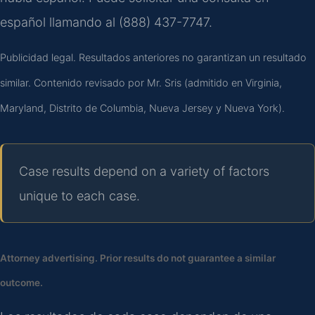
español llamando al (888) 437-7747.
Publicidad legal. Resultados anteriores no garantizan un resultado
similar. Contenido revisado por Mr. Sris (admitido en Virginia,
Maryland, Distrito de Columbia, Nueva Jersey y Nueva York).
Case results depend on a variety of factors
unique to each case.
Attorney advertising. Prior results do not guarantee a similar
outcome.