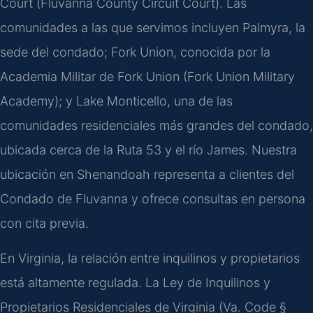
Court (Fluvanna County Circuit Court). Las
comunidades a las que servimos incluyen Palmyra, la
sede del condado; Fork Union, conocida por la
Academia Militar de Fork Union (Fork Union Military
Academy); y Lake Monticello, una de las
comunidades residenciales más grandes del condado,
ubicada cerca de la Ruta 53 y el río James. Nuestra
ubicación en Shenandoah representa a clientes del
Condado de Fluvanna y ofrece consultas en persona
con cita previa.
En Virginia, la relación entre inquilinos y propietarios
está altamente regulada. La Ley de Inquilinos y
Propietarios Residenciales de Virginia (Va. Code §