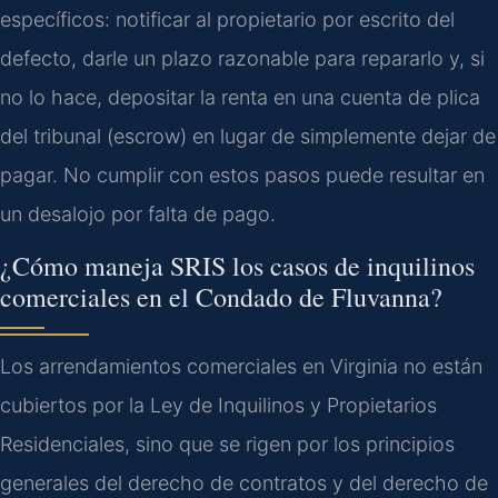
específicos: notificar al propietario por escrito del
defecto, darle un plazo razonable para repararlo y, si
no lo hace, depositar la renta en una cuenta de plica
del tribunal (escrow) en lugar de simplemente dejar de
pagar. No cumplir con estos pasos puede resultar en
un desalojo por falta de pago.
¿Cómo maneja SRIS los casos de inquilinos
comerciales en el Condado de Fluvanna?
Los arrendamientos comerciales en Virginia no están
cubiertos por la Ley de Inquilinos y Propietarios
Residenciales, sino que se rigen por los principios
generales del derecho de contratos y del derecho de