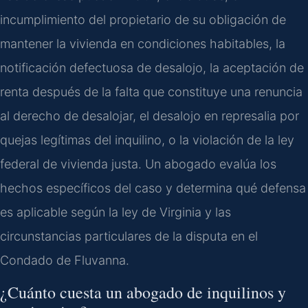
incumplimiento del propietario de su obligación de
mantener la vivienda en condiciones habitables, la
notificación defectuosa de desalojo, la aceptación de
renta después de la falta que constituye una renuncia
al derecho de desalojar, el desalojo en represalia por
quejas legítimas del inquilino, o la violación de la ley
federal de vivienda justa. Un abogado evalúa los
hechos específicos del caso y determina qué defensa
es aplicable según la ley de Virginia y las
circunstancias particulares de la disputa en el
Condado de Fluvanna.
¿Cuánto cuesta un abogado de inquilinos y