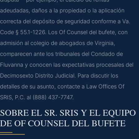
adeudadas, daños a la propiedad o la aplicación
correcta del depósito de seguridad conforme a Va.
Code § 55.1-1226. Los Of Counsel del bufete, con
admisión al colegio de abogados de Virginia,
comparecen ante los tribunales del Condado de
Fluvanna y conocen las expectativas procesales del
Decimosexto Distrito Judicial. Para discutir los
detalles de su asunto, contacte a Law Offices Of
SRIS, P.C. al (888) 437-7747.
SOBRE EL SR. SRIS Y EL EQUIPO
DE OF COUNSEL DEL BUFETE