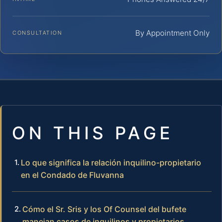
By Appointment Only
CONSULTATION
ON THIS PAGE
Lo que significa la relación inquilino-propietario
en el Condado de Fluvanna
Cómo el Sr. Sris y los Of Counsel del bufete
manejan casos de inquilinos y propietarios