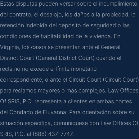
Estas disputas pueden versar sobre el incumplimiento
del contrato, el desalojo, los daños a la propiedad, la
retención indebida del depósito de seguridad o las
condiciones de habitabilidad de la vivienda. En
Virginia, los casos se presentan ante el General
District Court (General District Court) cuando el
reclamo no excede el límite monetario
correspondiente, o ante el Circuit Court (Circuit Court)
para reclamos mayores o más complejos. Law Offices
Of SRIS, P.C. representa a clientes en ambas cortes
del Condado de Fluvanna. Para orientación sobre su
situación específica, comuníquese con Law Offices Of
SRIS, P.C. al (888) 437-7747.