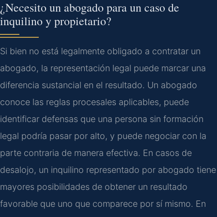
¿Necesito un abogado para un caso de
inquilino y propietario?
Si bien no está legalmente obligado a contratar un
abogado, la representación legal puede marcar una
diferencia sustancial en el resultado. Un abogado
conoce las reglas procesales aplicables, puede
identificar defensas que una persona sin formación
legal podría pasar por alto, y puede negociar con la
parte contraria de manera efectiva. En casos de
desalojo, un inquilino representado por abogado tiene
mayores posibilidades de obtener un resultado
favorable que uno que comparece por sí mismo. En