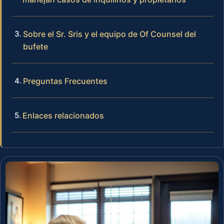
Sobre el Sr. Sris y el equipo de Of Counsel del
bufete
Preguntas Frecuentes
Enlaces relacionados