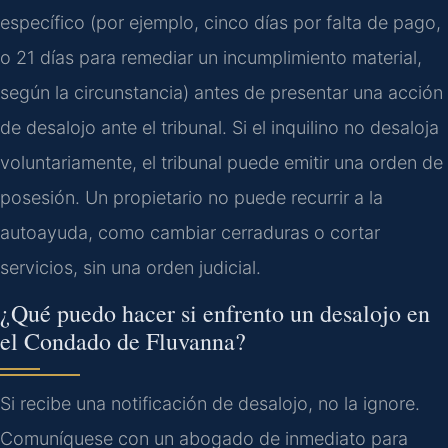
específico (por ejemplo, cinco días por falta de pago,
o 21 días para remediar un incumplimiento material,
según la circunstancia) antes de presentar una acción
de desalojo ante el tribunal. Si el inquilino no desaloja
voluntariamente, el tribunal puede emitir una orden de
posesión. Un propietario no puede recurrir a la
autoayuda, como cambiar cerraduras o cortar
servicios, sin una orden judicial.
¿Qué puedo hacer si enfrento un desalojo en
el Condado de Fluvanna?
Si recibe una notificación de desalojo, no la ignore.
Comuníquese con un abogado de inmediato para