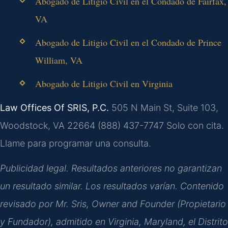
Abogado de Litigio Civil en el Condado de Fairfax,
VA
Abogado de Litigio Civil en el Condado de Prince
William, VA
Abogado de Litigio Civil en Virginia
Law Offices Of SRIS, P.C.
505 N Main St, Suite 103,
Woodstock, VA 22664
(888) 437-7747
Solo con cita.
Llame para programar una consulta.
Publicidad legal. Resultados anteriores no garantizan
un resultado similar. Los resultados varían. Contenido
revisado por Mr. Sris, Owner and Founder (Propietario
y Fundador), admitido en Virginia, Maryland, el Distrito