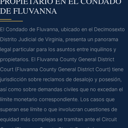
PROPIETARIO EN EL CONDADO
DE FLUVANNA
El Condado de Fluvanna, ubicado en el Decimosexto
Distrito Judicial de Virginia, presenta un panorama
legal particular para los asuntos entre inquilinos y
propietarios. El Fluvanna County General District
Court (Fluvanna County General District Court) tiene
jurisdicción sobre reclamos de desalojo y posesión,
así como sobre demandas civiles que no excedan el
límite monetario correspondiente. Los casos que
superan ese límite o que involucran cuestiones de
equidad más complejas se tramitan ante el Circuit