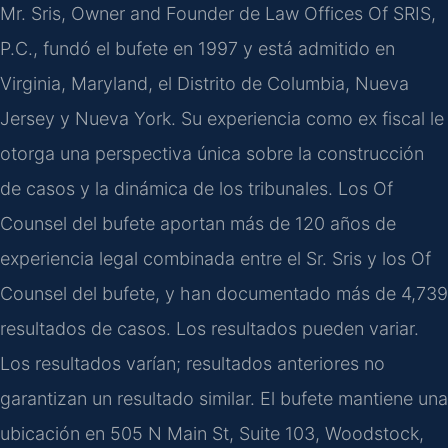
Mr. Sris, Owner and Founder de Law Offices Of SRIS,
P.C., fundó el bufete en 1997 y está admitido en
Virginia, Maryland, el Distrito de Columbia, Nueva
Jersey y Nueva York. Su experiencia como ex fiscal le
otorga una perspectiva única sobre la construcción
de casos y la dinámica de los tribunales. Los Of
Counsel del bufete aportan más de 120 años de
experiencia legal combinada entre el Sr. Sris y los Of
Counsel del bufete, y han documentado más de 4,739
resultados de casos. Los resultados pueden variar.
Los resultados varían; resultados anteriores no
garantizan un resultado similar. El bufete mantiene una
ubicación en 505 N Main St, Suite 103, Woodstock,