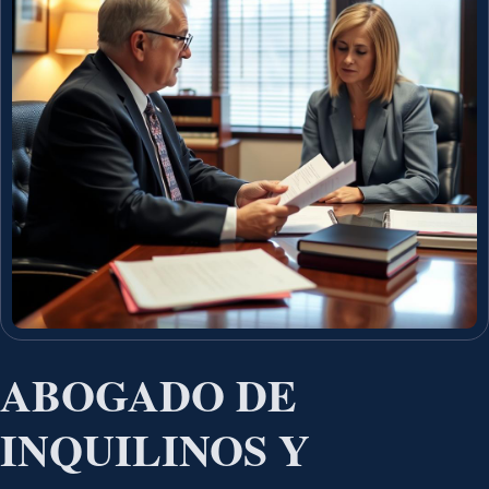
ABOGADO DE
INQUILINOS Y