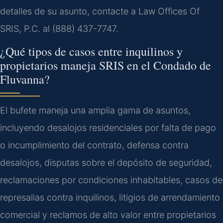
detalles de su asunto, contacte a Law Offices Of
SRIS, P.C. al (888) 437-7747.
¿Qué tipos de casos entre inquilinos y
propietarios maneja SRIS en el Condado de
Fluvanna?
El bufete maneja una amplia gama de asuntos,
incluyendo desalojos residenciales por falta de pago
o incumplimiento del contrato, defensa contra
desalojos, disputas sobre el depósito de seguridad,
reclamaciones por condiciones inhabitables, casos de
represalias contra inquilinos, litigios de arrendamiento
comercial y reclamos de alto valor entre propietarios