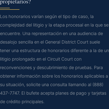
propietarios?
Los honorarios varían según el tipo de caso, la
complejidad del litigio y la etapa procesal en la que se
encuentre. Una representación en una audiencia de
desalojo sencilla en el General District Court suele
tener una estructura de honorarios diferente a la de un
litigio prolongado en el Circuit Court con
reconvenciones y descubrimiento de pruebas. Para
obtener información sobre los honorarios aplicables a
su situación, solicite una consulta llamando al (888)
437-7747. El bufete acepta planes de pago y tarjetas
de crédito principales.