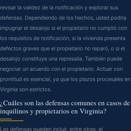
revisar la validez de la notificación y explorar sus
defensas. Dependiendo de los hechos, usted podría
impugnar el desalojo si el propietario no cumplió con
los requisitos de notificación, si la vivienda presenta
defectos graves que el propietario no reparó, o si el
desalojo constituye una represalia. También puede
negociar un acuerdo con el propietario. Actuar con
prontitud es esencial, ya que los plazos procesales en
Virginia son estrictos.
¿Cuáles son las defensas comunes en casos de
inquilinos y propietarios en Virginia?
Las defensas pueden incluir, entre otras, el