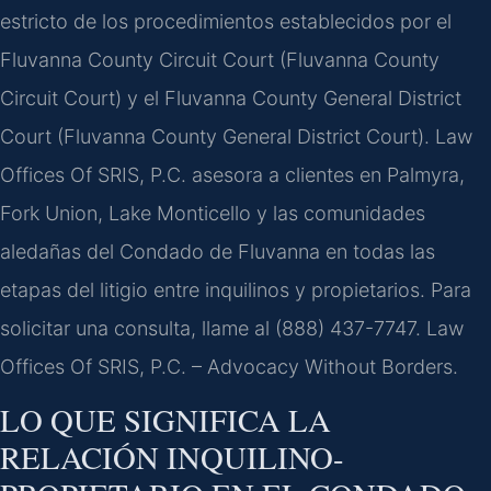
estricto de los procedimientos establecidos por el
Fluvanna County Circuit Court (Fluvanna County
Circuit Court) y el Fluvanna County General District
Court (Fluvanna County General District Court). Law
Offices Of SRIS, P.C. asesora a clientes en Palmyra,
Fork Union, Lake Monticello y las comunidades
aledañas del Condado de Fluvanna en todas las
etapas del litigio entre inquilinos y propietarios. Para
solicitar una consulta, llame al (888) 437-7747. Law
Offices Of SRIS, P.C. – Advocacy Without Borders.
LO QUE SIGNIFICA LA
RELACIÓN INQUILINO-