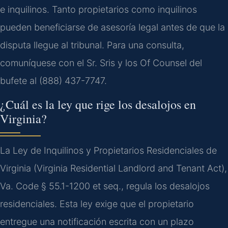
e inquilinos. Tanto propietarios como inquilinos
pueden beneficiarse de asesoría legal antes de que la
disputa llegue al tribunal. Para una consulta,
comuníquese con el Sr. Sris y los Of Counsel del
bufete al (888) 437-7747.
¿Cuál es la ley que rige los desalojos en
Virginia?
La Ley de Inquilinos y Propietarios Residenciales de
Virginia (Virginia Residential Landlord and Tenant Act),
Va. Code § 55.1-1200 et seq., regula los desalojos
residenciales. Esta ley exige que el propietario
entregue una notificación escrita con un plazo