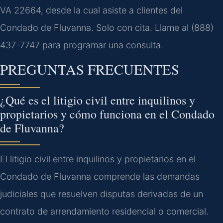
VA 22664, desde la cual asiste a clientes del
Condado de Fluvanna. Solo con cita. Llame al (888)
437-7747 para programar una consulta.
PREGUNTAS FRECUENTES
¿Qué es el litigio civil entre inquilinos y
propietarios y cómo funciona en el Condado
de Fluvanna?
El litigio civil entre inquilinos y propietarios en el
Condado de Fluvanna comprende las demandas
judiciales que resuelven disputas derivadas de un
contrato de arrendamiento residencial o comercial.