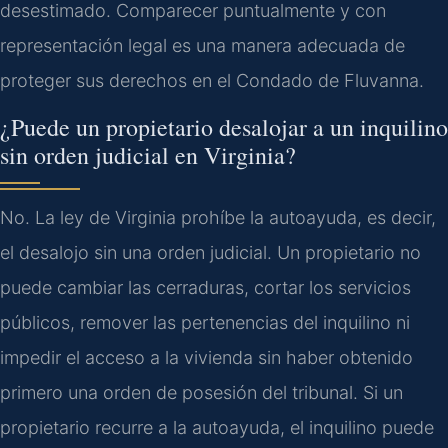
desestimado. Comparecer puntualmente y con
representación legal es una manera adecuada de
proteger sus derechos en el Condado de Fluvanna.
¿Puede un propietario desalojar a un inquilino
sin orden judicial en Virginia?
No. La ley de Virginia prohíbe la autoayuda, es decir,
el desalojo sin una orden judicial. Un propietario no
puede cambiar las cerraduras, cortar los servicios
públicos, remover las pertenencias del inquilino ni
impedir el acceso a la vivienda sin haber obtenido
primero una orden de posesión del tribunal. Si un
propietario recurre a la autoayuda, el inquilino puede