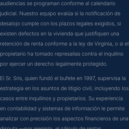
audiencias se programan conforme al calendario
judicial. Nuestro equipo evalúa si la notificación de
desalojo cumple con los plazos legales exigidos, si
existen defectos en la vivienda que justifiquen una
retención de renta conforme a la ley de Virginia, o si el
propietario ha tomado represalias contra el inquilino
por ejercer un derecho legalmente protegido.
El Sr. Sris, quien fundó el bufete en 1997, supervisa la
estrategia en los asuntos de litigio civil, incluyendo los
casos entre inquilinos y propietarios. Su experiencia
en contabilidad y sistemas de información le permite
analizar con precisión los aspectos financieros de una
disputa —por ejemplo, el cálculo de rentas