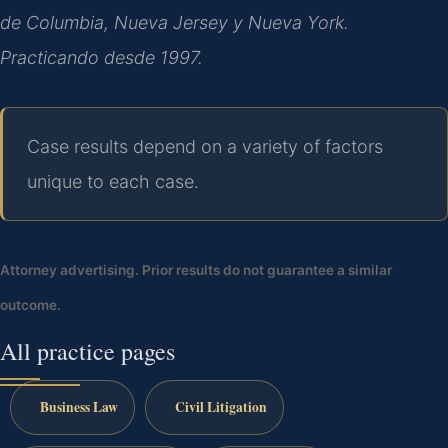
de Columbia, Nueva Jersey y Nueva York.
Practicando desde 1997.
Case results depend on a variety of factors
unique to each case.
Attorney advertising. Prior results do not guarantee a similar
outcome.
All practice pages
Business Law
Civil Litigation