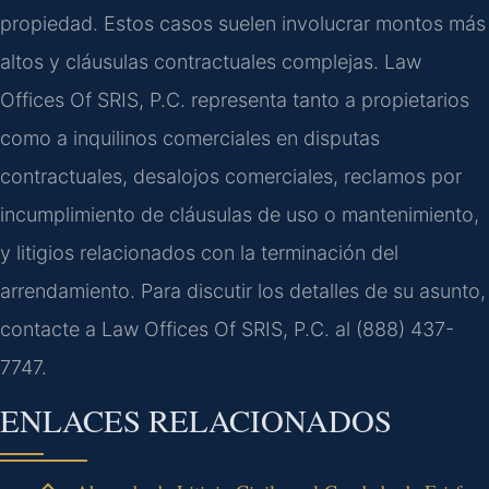
propiedad. Estos casos suelen involucrar montos más
altos y cláusulas contractuales complejas. Law
Offices Of SRIS, P.C. representa tanto a propietarios
como a inquilinos comerciales en disputas
contractuales, desalojos comerciales, reclamos por
incumplimiento de cláusulas de uso o mantenimiento,
y litigios relacionados con la terminación del
arrendamiento. Para discutir los detalles de su asunto,
contacte a Law Offices Of SRIS, P.C. al (888) 437-
7747.
ENLACES RELACIONADOS