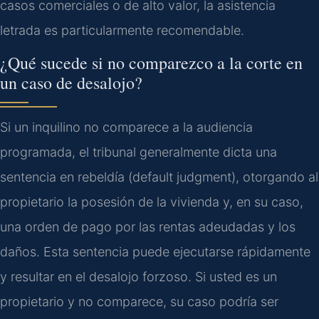
casos comerciales o de alto valor, la asistencia
letrada es particularmente recomendable.
¿Qué sucede si no comparezco a la corte en
un caso de desalojo?
Si un inquilino no comparece a la audiencia
programada, el tribunal generalmente dicta una
sentencia en rebeldía (default judgment), otorgando al
propietario la posesión de la vivienda y, en su caso,
una orden de pago por las rentas adeudadas y los
daños. Esta sentencia puede ejecutarse rápidamente
y resultar en el desalojo forzoso. Si usted es un
propietario y no comparece, su caso podría ser