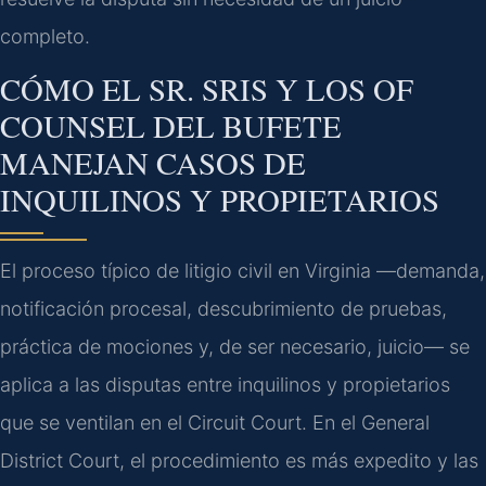
completo.
CÓMO EL SR. SRIS Y LOS OF
COUNSEL DEL BUFETE
MANEJAN CASOS DE
INQUILINOS Y PROPIETARIOS
El proceso típico de litigio civil en Virginia —demanda,
notificación procesal, descubrimiento de pruebas,
práctica de mociones y, de ser necesario, juicio— se
aplica a las disputas entre inquilinos y propietarios
que se ventilan en el Circuit Court. En el General
District Court, el procedimiento es más expedito y las