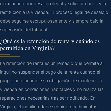
demandarlo por desalojo ilegal y solicitar daños y la
restitución a la vivienda. El proceso legal de desalojo
debe seguirse escrupulosamente y siempre bajo la
supervisión del tribunal.
¿Qué es la retención de renta y cuándo es
permitida en Virginia?
La retención de renta es un remedio que permite al
inquilino suspender el pago de la renta cuando el
propietario incumple su obligación de mantener la
vivienda en condiciones habitables y no realiza las
reparaciones necesarias tras ser notificado. En
Virginia, el inquilino debe seguir procedimientos