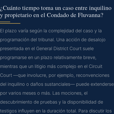
¿Cuánto tiempo toma un caso entre inquilino
y propietario en el Condado de Fluvanna?
El plazo varía según la complejidad del caso y la
programación del tribunal. Una acción de desalojo
presentada en el General District Court suele
programarse en un plazo relativamente breve,
mientras que un litigio más complejo en el Circuit
Court —que involucre, por ejemplo, reconvenciones
del inquilino o daños sustanciales— puede extenderse
por varios meses o más. Las mociones, el
descubrimiento de pruebas y la disponibilidad de
testigos influyen en la duración total. Para discutir los