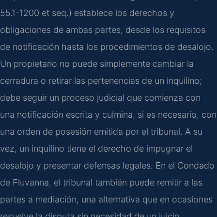
55.1-1200 et seq.) establece los derechos y
obligaciones de ambas partes, desde los requisitos
de notificación hasta los procedimientos de desalojo.
Un propietario no puede simplemente cambiar la
cerradura o retirar las pertenencias de un inquilino;
debe seguir un proceso judicial que comienza con
una notificación escrita y culmina, si es necesario, con
una orden de posesión emitida por el tribunal. A su
vez, un inquilino tiene el derecho de impugnar el
desalojo y presentar defensas legales. En el Condado
de Fluvanna, el tribunal también puede remitir a las
partes a mediación, una alternativa que en ocasiones
resuelve la disputa sin necesidad de un juicio