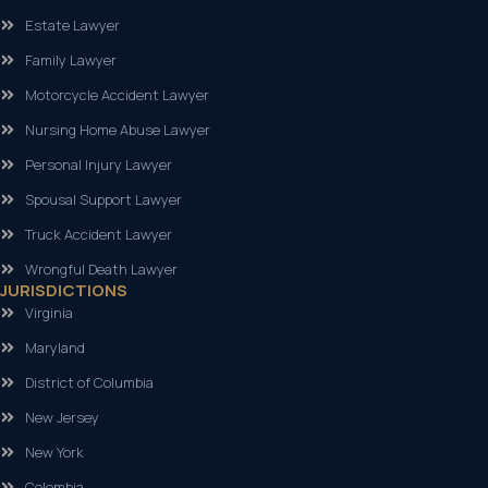
Estate Lawyer
Family Lawyer
Motorcycle Accident Lawyer
Nursing Home Abuse Lawyer
Personal Injury Lawyer
Spousal Support Lawyer
Truck Accident Lawyer
Wrongful Death Lawyer
JURISDICTIONS
Virginia
Maryland
District of Columbia
New Jersey
New York
Colombia