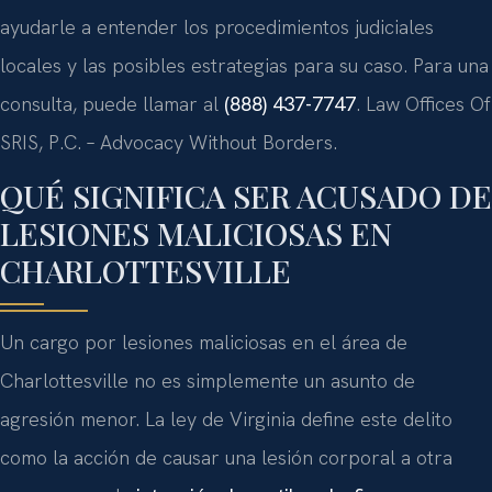
ayudarle a entender los procedimientos judiciales
locales y las posibles estrategias para su caso. Para una
consulta, puede llamar al
(888) 437-7747
. Law Offices Of
SRIS, P.C. – Advocacy Without Borders.
QUÉ SIGNIFICA SER ACUSADO DE
LESIONES MALICIOSAS EN
CHARLOTTESVILLE
Un cargo por lesiones maliciosas en el área de
Charlottesville no es simplemente un asunto de
agresión menor. La ley de Virginia define este delito
como la acción de causar una lesión corporal a otra