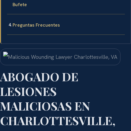
Bufete
Preguntas Frecuentes
ABOGADO DE
LESIONES
MALICIOSAS EN
CHARLOTTESVILLE,