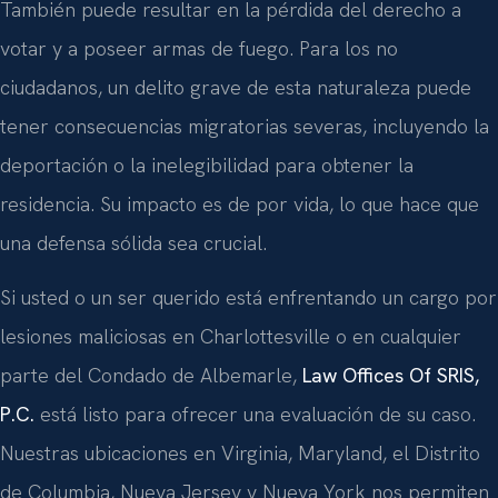
También puede resultar en la pérdida del derecho a
votar y a poseer armas de fuego. Para los no
ciudadanos, un delito grave de esta naturaleza puede
tener consecuencias migratorias severas, incluyendo la
deportación o la inelegibilidad para obtener la
residencia. Su impacto es de por vida, lo que hace que
una defensa sólida sea crucial.
Si usted o un ser querido está enfrentando un cargo por
lesiones maliciosas en Charlottesville o en cualquier
parte del Condado de Albemarle,
Law Offices Of SRIS,
P.C.
está listo para ofrecer una evaluación de su caso.
Nuestras ubicaciones en Virginia, Maryland, el Distrito
de Columbia, Nueva Jersey y Nueva York nos permiten