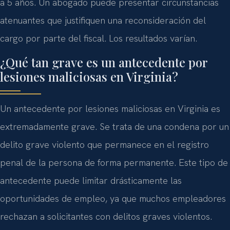
a 5 años. Un abogado puede presentar circunstancias
atenuantes que justifiquen una reconsideración del
cargo por parte del fiscal. Los resultados varían.
¿Qué tan grave es un antecedente por
lesiones maliciosas en Virginia?
Un antecedente por lesiones maliciosas en Virginia es
extremadamente grave. Se trata de una condena por un
delito grave violento que permanece en el registro
penal de la persona de forma permanente. Este tipo de
antecedente puede limitar drásticamente las
oportunidades de empleo, ya que muchos empleadores
rechazan a solicitantes con delitos graves violentos.