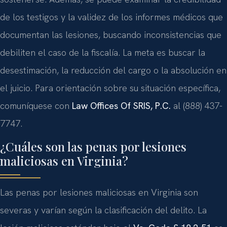
de los testigos y la validez de los informes médicos que
documentan las lesiones, buscando inconsistencias que
debiliten el caso de la fiscalía. La meta es buscar la
desestimación, la reducción del cargo o la absolución en
el juicio. Para orientación sobre su situación específica,
comuníquese con
Law Offices Of SRIS, P.C.
al (888) 437-
7747.
¿Cuáles son las penas por lesiones
maliciosas en Virginia?
Las penas por lesiones maliciosas en Virginia son
severas y varían según la clasificación del delito. La