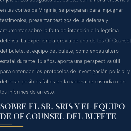
en las cortes de Virginia, se preparan para impugnar
testimonios, presentar testigos de la defensa y
argumentar sobre la falta de intención o la legítima
defensa. La experiencia previa de uno de los Of Counsel
del bufete, el equipo del bufete, como expatrullero
estatal durante 15 años, aporta una perspectiva útil
para entender los protocolos de investigación policial y
detectar posibles fallos en la cadena de custodia o en
los informes de arresto.
SOBRE EL SR. SRIS Y EL EQUIPO
DE OF COUNSEL DEL BUFETE