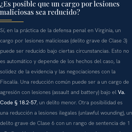
¿Es posible que un cargo por lesiones
maliciosas sea reducido?
Sí, en la práctica de la defensa penal en Virginia, un
cargo por lesiones maliciosas (delito grave de Clase 3)
puede ser reducido bajo ciertas circunstancias. Esto no
es automático y depende de los hechos del caso, la
solidez de la evidencia y las negociaciones con la
Fiscalía. Una reducción común puede ser a un cargo de
agresión con lesiones (assault and battery) bajo el
Va.
Code § 18.2-57
, un delito menor. Otra posibilidad es
una reducción a lesiones ilegales (unlawful wounding), un
delito grave de Clase 6 con un rango de sentencia de 1