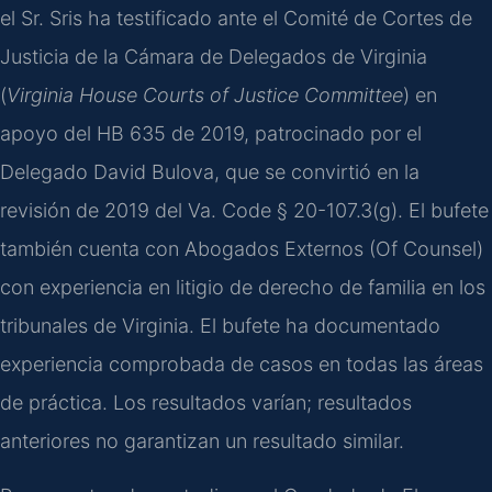
el Sr. Sris ha testificado ante el Comité de Cortes de
Justicia de la Cámara de Delegados de Virginia
(
Virginia House Courts of Justice Committee
) en
apoyo del HB 635 de 2019, patrocinado por el
Delegado David Bulova, que se convirtió en la
revisión de 2019 del Va. Code § 20-107.3(g). El bufete
también cuenta con Abogados Externos (Of Counsel)
con experiencia en litigio de derecho de familia en los
tribunales de Virginia. El bufete ha documentado
experiencia comprobada de casos en todas las áreas
de práctica. Los resultados varían; resultados
anteriores no garantizan un resultado similar.