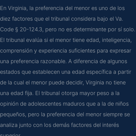
En Virginia, la preferencia del menor es uno de los
diez factores que el tribunal considera bajo el Va.
Code § 20-124.3, pero no es determinante por sí solo.
El tribunal evalúa si el menor tiene edad, inteligencia,
comprensión y experiencia suficientes para expresar
una preferencia razonable. A diferencia de algunos
estados que establecen una edad específica a partir
de la cual el menor puede decidir, Virginia no tiene
una edad fija. El tribunal otorga mayor peso a la
opinión de adolescentes maduros que a la de niños
pequeños, pero la preferencia del menor siempre se
analiza junto con los demás factores del interés
superior.