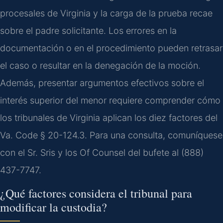
procesales de Virginia y la carga de la prueba recae
sobre el padre solicitante. Los errores en la
documentación o en el procedimiento pueden retrasar
el caso o resultar en la denegación de la moción.
Además, presentar argumentos efectivos sobre el
interés superior del menor requiere comprender cómo
los tribunales de Virginia aplican los diez factores del
Va. Code § 20-124.3. Para una consulta, comuníquese
con el Sr. Sris y los Of Counsel del bufete al (888)
437-7747.
¿Qué factores considera el tribunal para
modificar la custodia?