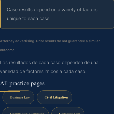
Case results depend on a variety of factors
unique to each case.
Attorney advertising. Prior results do not guarantee a similar
outcome.
Los resultados de cada caso dependen de una
variedad de factores ?nicos a cada caso.
All practice pages
Business Law
Civil Litigation
Commercial Litigation
Contract Law