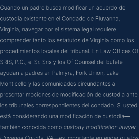
Cuando un padre busca modificar un acuerdo de
custodia existente en el Condado de Fluvanna,
Virginia, navegar por el sistema legal requiere
comprender tanto los estatutos de Virginia como los
procedimientos locales del tribunal. En Law Offices Of
SRIS, P.C., el Sr. Sris y los Of Counsel del bufete
ayudan a padres en Palmyra, Fork Union, Lake
Monticello y las comunidades circundantes a
presentar mociones de modificación de custodia ante
los tribunales correspondientes del condado. Si usted
está considerando una modificación de custodia—
también conocida como
custody modification lawyer
Fluvanna County, VA
—es importante entender que los