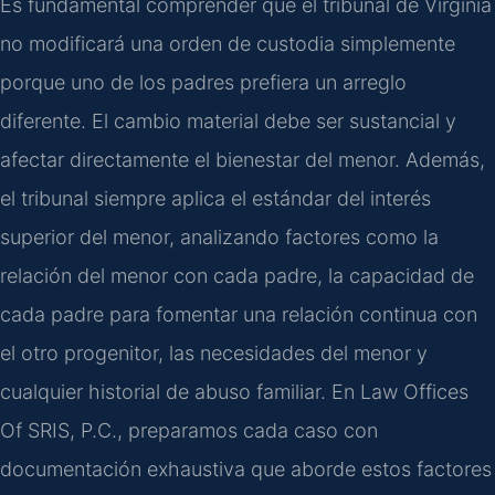
Es fundamental comprender que el tribunal de Virginia
no modificará una orden de custodia simplemente
porque uno de los padres prefiera un arreglo
diferente. El cambio material debe ser sustancial y
afectar directamente el bienestar del menor. Además,
el tribunal siempre aplica el estándar del interés
superior del menor, analizando factores como la
relación del menor con cada padre, la capacidad de
cada padre para fomentar una relación continua con
el otro progenitor, las necesidades del menor y
cualquier historial de abuso familiar. En Law Offices
Of SRIS, P.C., preparamos cada caso con
documentación exhaustiva que aborde estos factores