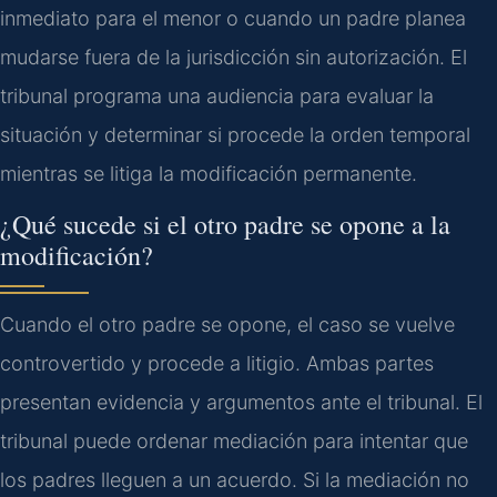
inmediato para el menor o cuando un padre planea
mudarse fuera de la jurisdicción sin autorización. El
tribunal programa una audiencia para evaluar la
situación y determinar si procede la orden temporal
mientras se litiga la modificación permanente.
¿Qué sucede si el otro padre se opone a la
modificación?
Cuando el otro padre se opone, el caso se vuelve
controvertido y procede a litigio. Ambas partes
presentan evidencia y argumentos ante el tribunal. El
tribunal puede ordenar mediación para intentar que
los padres lleguen a un acuerdo. Si la mediación no