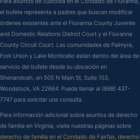
Para asuntos de custodia en el Condado de Fluvanna,
el bufete representa a padres que buscan modificar
órdenes existentes ante el Fluvanna County Juvenile
and Domestic Relations District Court y el Fluvanna
County Circuit Court. Las comunidades de Palmyra,
Fork Union y Lake Monticello están dentro del área de
servicio del bufete desde su ubicación en
Shenandoah, en 505 N Main St, Suite 103,
Woodstock, VA 22664. Puede llamar al (888) 437-
7747 para solicitar una consulta.
Para información adicional sobre asuntos de derecho
de familia en Virginia, visite nuestras páginas sobre
derecho de familia en el Condado de Fairfax
,
derecho