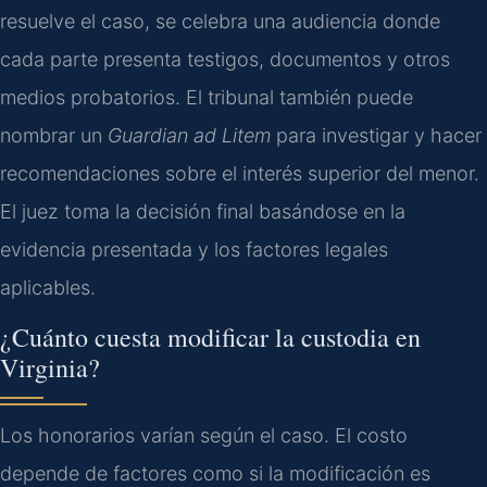
resuelve el caso, se celebra una audiencia donde
cada parte presenta testigos, documentos y otros
medios probatorios. El tribunal también puede
nombrar un
Guardian ad Litem
para investigar y hacer
recomendaciones sobre el interés superior del menor.
El juez toma la decisión final basándose en la
evidencia presentada y los factores legales
aplicables.
¿Cuánto cuesta modificar la custodia en
Virginia?
Los honorarios varían según el caso. El costo
depende de factores como si la modificación es