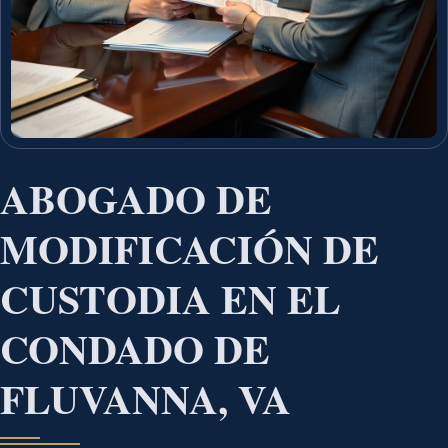
ABOGADO DE
MODIFICACIÓN DE
CUSTODIA EN EL
CONDADO DE
FLUVANNA, VA