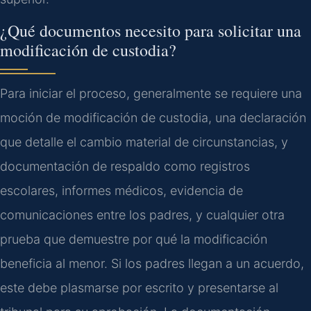
¿Qué documentos necesito para solicitar una
modificación de custodia?
Para iniciar el proceso, generalmente se requiere una
moción de modificación de custodia, una declaración
que detalle el cambio material de circunstancias, y
documentación de respaldo como registros
escolares, informes médicos, evidencia de
comunicaciones entre los padres, y cualquier otra
prueba que demuestre por qué la modificación
beneficia al menor. Si los padres llegan a un acuerdo,
este debe plasmarse por escrito y presentarse al