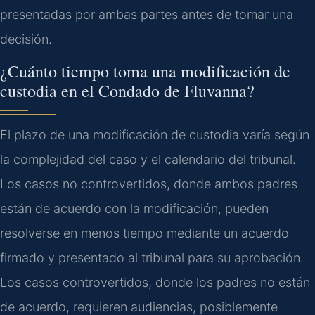
presentadas por ambas partes antes de tomar una
decisión.
¿Cuánto tiempo toma una modificación de
custodia en el Condado de Fluvanna?
El plazo de una modificación de custodia varía según
la complejidad del caso y el calendario del tribunal.
Los casos no controvertidos, donde ambos padres
están de acuerdo con la modificación, pueden
resolverse en menos tiempo mediante un acuerdo
firmado y presentado al tribunal para su aprobación.
Los casos controvertidos, donde los padres no están
de acuerdo, requieren audiencias, posiblemente