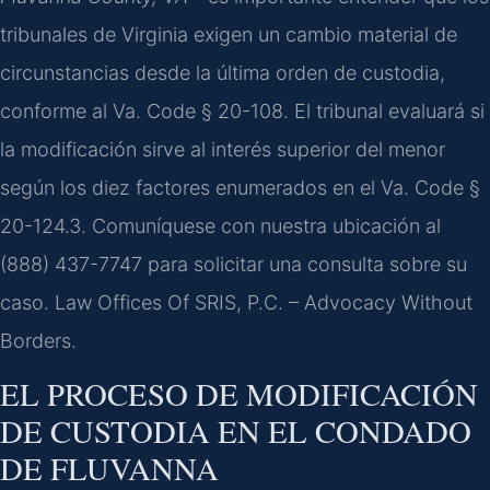
tribunales de Virginia exigen un cambio material de
circunstancias desde la última orden de custodia,
conforme al Va. Code § 20-108. El tribunal evaluará si
la modificación sirve al interés superior del menor
según los diez factores enumerados en el Va. Code §
20-124.3. Comuníquese con nuestra ubicación al
(888) 437-7747 para solicitar una consulta sobre su
caso. Law Offices Of SRIS, P.C. – Advocacy Without
Borders.
EL PROCESO DE MODIFICACIÓN
DE CUSTODIA EN EL CONDADO
DE FLUVANNA