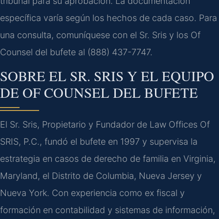
tribunal para su aprobación. La documentación
específica varía según los hechos de cada caso. Para
una consulta, comuníquese con el Sr. Sris y los Of
Counsel del bufete al (888) 437-7747.
SOBRE EL SR. SRIS Y EL EQUIPO
DE OF COUNSEL DEL BUFETE
El Sr. Sris, Propietario y Fundador de Law Offices Of
SRIS, P.C., fundó el bufete en 1997 y supervisa la
estrategia en casos de derecho de familia en Virginia,
Maryland, el Distrito de Columbia, Nueva Jersey y
Nueva York. Con experiencia como ex fiscal y
formación en contabilidad y sistemas de información,