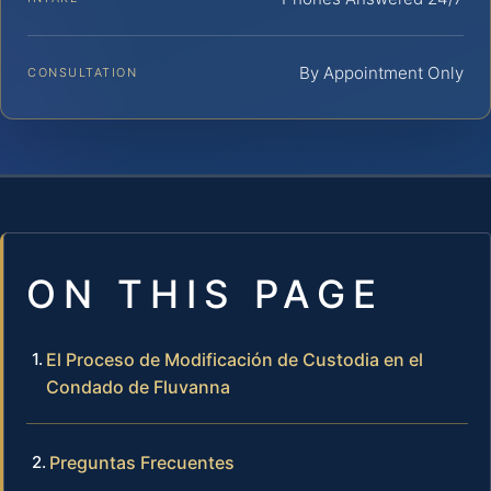
By Appointment Only
CONSULTATION
ON THIS PAGE
El Proceso de Modificación de Custodia en el
Condado de Fluvanna
Preguntas Frecuentes