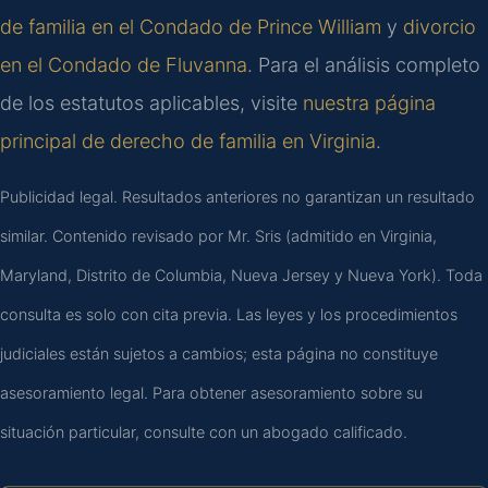
de familia en el Condado de Prince William
y
divorcio
en el Condado de Fluvanna
. Para el análisis completo
de los estatutos aplicables, visite
nuestra página
principal de derecho de familia en Virginia
.
Publicidad legal. Resultados anteriores no garantizan un resultado
similar. Contenido revisado por Mr. Sris (admitido en Virginia,
Maryland, Distrito de Columbia, Nueva Jersey y Nueva York). Toda
consulta es solo con cita previa. Las leyes y los procedimientos
judiciales están sujetos a cambios; esta página no constituye
asesoramiento legal. Para obtener asesoramiento sobre su
situación particular, consulte con un abogado calificado.