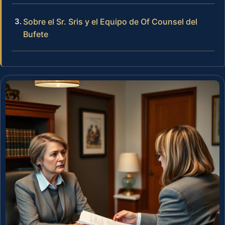
Sobre el Sr. Sris y el Equipo de Of Counsel del
Bufete