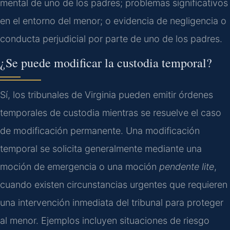
mental de uno de los padres; problemas significativos
en el entorno del menor; o evidencia de negligencia o
conducta perjudicial por parte de uno de los padres.
¿Se puede modificar la custodia temporal?
Sí, los tribunales de Virginia pueden emitir órdenes
temporales de custodia mientras se resuelve el caso
de modificación permanente. Una modificación
temporal se solicita generalmente mediante una
moción de emergencia o una moción
pendente lite
,
cuando existen circunstancias urgentes que requieren
una intervención inmediata del tribunal para proteger
al menor. Ejemplos incluyen situaciones de riesgo