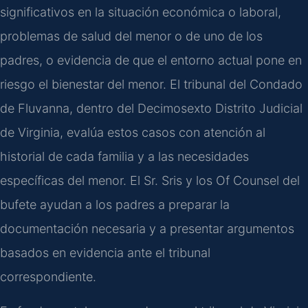
significativos en la situación económica o laboral,
problemas de salud del menor o de uno de los
padres, o evidencia de que el entorno actual pone en
riesgo el bienestar del menor. El tribunal del Condado
de Fluvanna, dentro del Decimosexto Distrito Judicial
de Virginia, evalúa estos casos con atención al
historial de cada familia y a las necesidades
específicas del menor. El Sr. Sris y los Of Counsel del
bufete ayudan a los padres a preparar la
documentación necesaria y a presentar argumentos
basados en evidencia ante el tribunal
correspondiente.