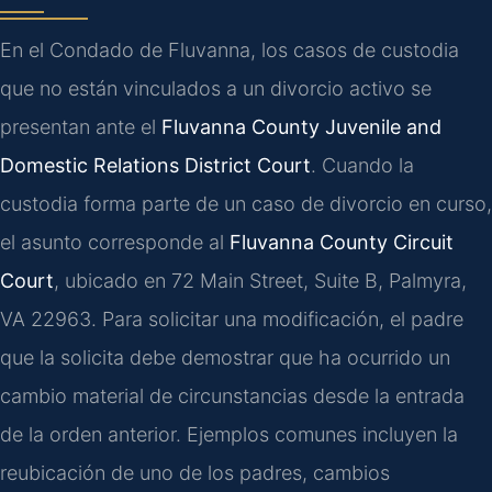
En el Condado de Fluvanna, los casos de custodia
que no están vinculados a un divorcio activo se
presentan ante el
Fluvanna County Juvenile and
Domestic Relations District Court
. Cuando la
custodia forma parte de un caso de divorcio en curso,
el asunto corresponde al
Fluvanna County Circuit
Court
, ubicado en 72 Main Street, Suite B, Palmyra,
VA 22963. Para solicitar una modificación, el padre
que la solicita debe demostrar que ha ocurrido un
cambio material de circunstancias desde la entrada
de la orden anterior. Ejemplos comunes incluyen la
reubicación de uno de los padres, cambios