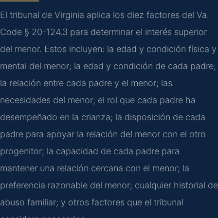
El tribunal de Virginia aplica los diez factores del Va.
Code § 20-124.3 para determinar el interés superior
del menor. Estos incluyen: la edad y condición física y
mental del menor; la edad y condición de cada padre;
la relación entre cada padre y el menor; las
necesidades del menor; el rol que cada padre ha
desempeñado en la crianza; la disposición de cada
padre para apoyar la relación del menor con el otro
progenitor; la capacidad de cada padre para
mantener una relación cercana con el menor; la
preferencia razonable del menor; cualquier historial de
abuso familiar; y otros factores que el tribunal