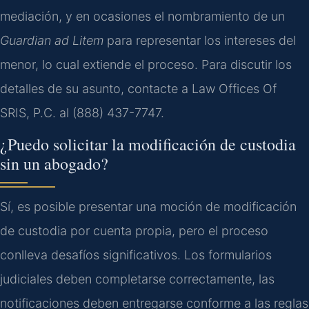
mediación, y en ocasiones el nombramiento de un
Guardian ad Litem
para representar los intereses del
menor, lo cual extiende el proceso. Para discutir los
detalles de su asunto, contacte a Law Offices Of
SRIS, P.C. al (888) 437-7747.
¿Puedo solicitar la modificación de custodia
sin un abogado?
Sí, es posible presentar una moción de modificación
de custodia por cuenta propia, pero el proceso
conlleva desafíos significativos. Los formularios
judiciales deben completarse correctamente, las
notificaciones deben entregarse conforme a las reglas