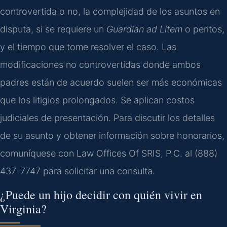
controvertida o no, la complejidad de los asuntos en
disputa, si se requiere un
Guardian ad Litem
o peritos,
y el tiempo que tome resolver el caso. Las
modificaciones no controvertidas donde ambos
padres están de acuerdo suelen ser más económicas
que los litigios prolongados. Se aplican costos
judiciales de presentación. Para discutir los detalles
de su asunto y obtener información sobre honorarios,
comuníquese con Law Offices Of SRIS, P.C. al (888)
437-7747 para solicitar una consulta.
¿Puede un hijo decidir con quién vivir en
Virginia?