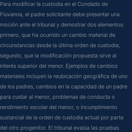
Para modificar la custodia en el Condado de
Fluvanna, el padre solicitante debe presentar una
moción ante el tribunal y demostrar dos elementos:
primero, que ha ocurrido un cambio material de
circunstancias desde la última orden de custodia;
segundo, que la modificación propuesta sirve al
interés superior del menor. Ejemplos de cambios
materiales incluyen la reubicación geográfica de uno
de los padres, cambios en la capacidad de un padre
para cuidar al menor, problemas de conducta o
rendimiento escolar del menor, o incumplimiento
sustancial de la orden de custodia actual por parte
del otro progenitor. El tribunal evalúa las pruebas