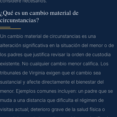
considere necesarios.
¿Qué es un cambio material de
circunstancias?
Un cambio material de circunstancias es una
alteración significativa en la situación del menor o de
los padres que justifica revisar la orden de custodia
existente. No cualquier cambio menor califica. Los
tribunales de Virginia exigen que el cambio sea
sustancial y afecte directamente el bienestar del
menor. Ejemplos comunes incluyen: un padre que se
muda a una distancia que dificulta el régimen de
visitas actual; deterioro grave de la salud física o