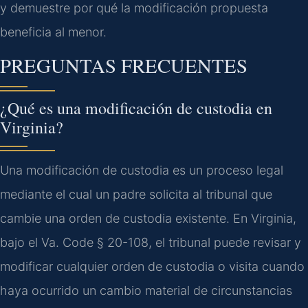
y demuestre por qué la modificación propuesta
beneficia al menor.
PREGUNTAS FRECUENTES
¿Qué es una modificación de custodia en
Virginia?
Una modificación de custodia es un proceso legal
mediante el cual un padre solicita al tribunal que
cambie una orden de custodia existente. En Virginia,
bajo el Va. Code § 20-108, el tribunal puede revisar y
modificar cualquier orden de custodia o visita cuando
haya ocurrido un cambio material de circunstancias