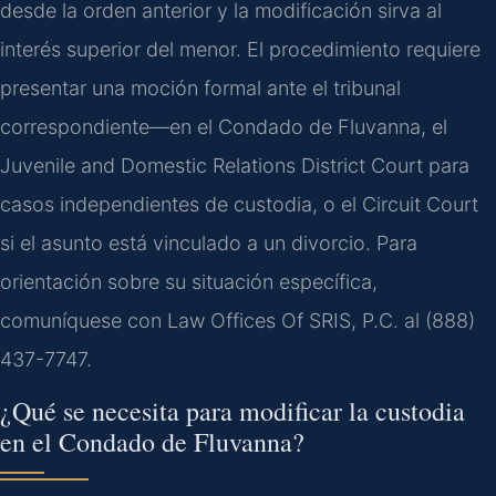
desde la orden anterior y la modificación sirva al
interés superior del menor. El procedimiento requiere
presentar una moción formal ante el tribunal
correspondiente—en el Condado de Fluvanna, el
Juvenile and Domestic Relations District Court para
casos independientes de custodia, o el Circuit Court
si el asunto está vinculado a un divorcio. Para
orientación sobre su situación específica,
comuníquese con Law Offices Of SRIS, P.C. al (888)
437-7747.
¿Qué se necesita para modificar la custodia
en el Condado de Fluvanna?