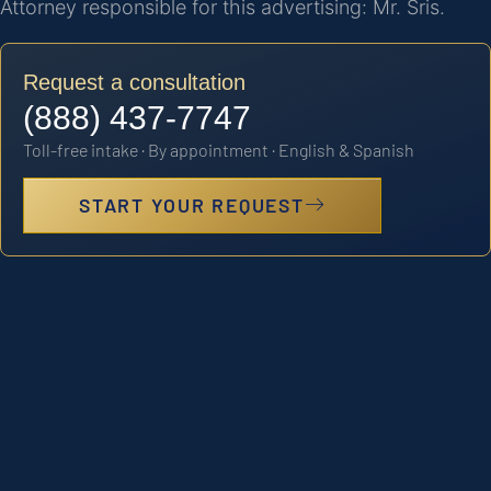
Attorney responsible for this advertising: Mr. Sris.
Request a consultation
(888) 437-7747
Toll-free intake · By appointment · English & Spanish
START YOUR REQUEST