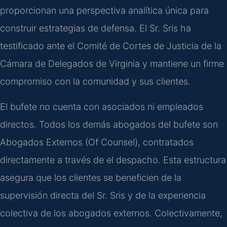
proporcionan una perspectiva analítica única para
construir estrategias de defensa. El Sr. Sris ha
testificado ante el Comité de Cortes de Justicia de la
Cámara de Delegados de Virginia y mantiene un firme
compromiso con la comunidad y sus clientes.
El bufete no cuenta con asociados ni empleados
directos. Todos los demás abogados del bufete son
Abogados Externos (Of Counsel), contratados
directamente a través de el despacho. Esta estructura
asegura que los clientes se beneficien de la
supervisión directa del Sr. Sris y de la experiencia
colectiva de los abogados externos. Colectivamente,