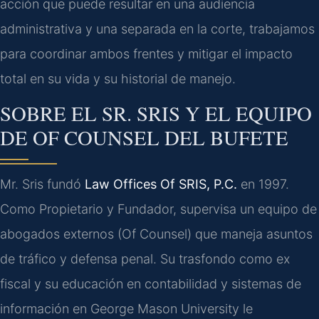
acción que puede resultar en una audiencia
administrativa y una separada en la corte, trabajamos
para coordinar ambos frentes y mitigar el impacto
total en su vida y su historial de manejo.
SOBRE EL SR. SRIS Y EL EQUIPO
DE OF COUNSEL DEL BUFETE
Mr. Sris fundó
Law Offices Of SRIS, P.C.
en 1997.
Como Propietario y Fundador, supervisa un equipo de
abogados externos (Of Counsel) que maneja asuntos
de tráfico y defensa penal. Su trasfondo como ex
fiscal y su educación en contabilidad y sistemas de
información en George Mason University le