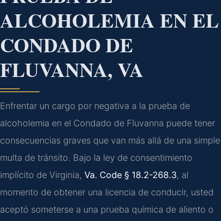
ALCOHOLEMIA EN EL
CONDADO DE
FLUVANNA, VA
Enfrentar un cargo por negativa a la prueba de
alcoholemia en el Condado de Fluvanna puede tener
consecuencias graves que van más allá de una simple
multa de tránsito. Bajo la ley de consentimiento
implícito de Virginia,
Va. Code § 18.2-268.3
, al
momento de obtener una licencia de conducir, usted
aceptó someterse a una prueba química de aliento o