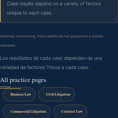
Case results depend on a variety of factors
unique to each case.
Attorney advertising. Prior results do not guarantee a similar
outcome.
Los resultados de cada caso dependen de una
variedad de factores ?nicos a cada caso.
All practice pages
Business Law
Civil Litigation
Commercial Litigation
Contract Law