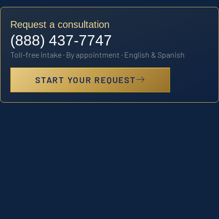
Request a consultation
(888) 437-7747
Toll-free intake · By appointment · English & Spanish
START YOUR REQUEST