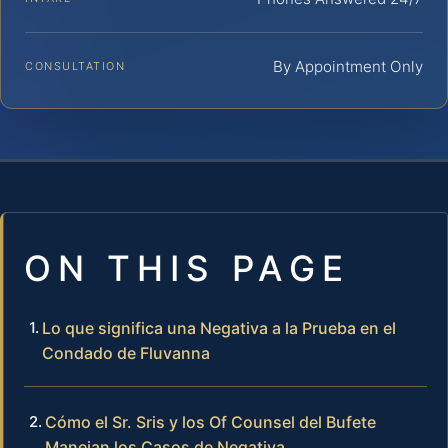
By Appointment Only
CONSULTATION
ON THIS PAGE
Lo que significa una Negativa a la Prueba en el
Condado de Fluvanna
Cómo el Sr. Sris y los Of Counsel del Bufete
Manejan los Casos de Negativa