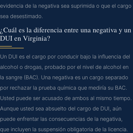
evidencia de la negativa sea suprimida o que el cargo
sea desestimado.
¿Cuál es la diferencia entre una negativa y un
DUI en Virginia?
Un DUI es el cargo por conducir bajo la influencia del
alcohol o drogas, probado por el nivel de alcohol en
la sangre (BAC). Una negativa es un cargo separado
por rechazar la prueba química que mediría su BAC.
Usted puede ser acusado de ambos al mismo tiempo.
Aunque usted sea absuelto del cargo de DUI, aún
puede enfrentar las consecuencias de la negativa,
que incluyen la suspensión obligatoria de la licencia.