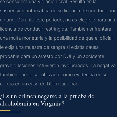
se considera una violación civil. Resulta en la
suspensión automática de su licencia de conducir por
un año. Durante este período, no es elegible para una
licencia de conducir restringida. También enfrentará
una multa monetaria y la posibilidad de que el oficial
le exija una muestra de sangre si existía causa
probable para un arresto por DUI y un accidente
grave o lesiones estuvieron involucrados. La negativa
también puede ser utilizada como evidencia en su
contra en un caso de DUI relacionado.
¿Es un crimen negarse a la prueba de
alcoholemia en Virginia?