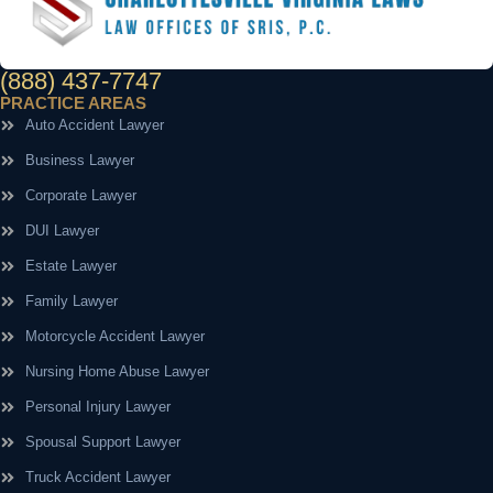
(888) 437-7747
PRACTICE AREAS
Auto Accident Lawyer
Business Lawyer
Corporate Lawyer
DUI Lawyer
Estate Lawyer
Family Lawyer
Motorcycle Accident Lawyer
Nursing Home Abuse Lawyer
Personal Injury Lawyer
Spousal Support Lawyer
Truck Accident Lawyer