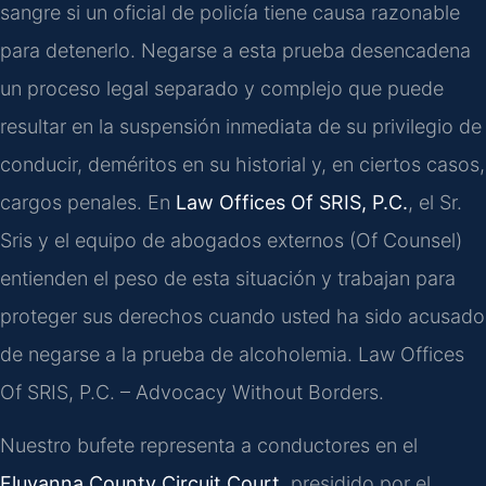
sangre si un oficial de policía tiene causa razonable
para detenerlo. Negarse a esta prueba desencadena
un proceso legal separado y complejo que puede
resultar en la suspensión inmediata de su privilegio de
conducir, deméritos en su historial y, en ciertos casos,
cargos penales. En
Law Offices Of SRIS, P.C.
, el Sr.
Sris y el equipo de abogados externos (Of Counsel)
entienden el peso de esta situación y trabajan para
proteger sus derechos cuando usted ha sido acusado
de negarse a la prueba de alcoholemia. Law Offices
Of SRIS, P.C. – Advocacy Without Borders.
Nuestro bufete representa a conductores en el
Fluvanna County Circuit Court
, presidido por el