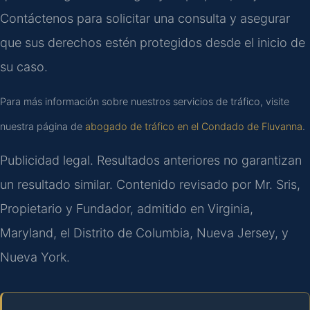
Contáctenos para solicitar una consulta y asegurar
que sus derechos estén protegidos desde el inicio de
su caso.
Para más información sobre nuestros servicios de tráfico, visite
nuestra página de
abogado de tráfico en el Condado de Fluvanna
.
Publicidad legal. Resultados anteriores no garantizan
un resultado similar. Contenido revisado por Mr. Sris,
Propietario y Fundador, admitido en Virginia,
Maryland, el Distrito de Columbia, Nueva Jersey, y
Nueva York.