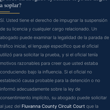
a soplar?
Sí. Usted tiene el derecho de impugnar la suspensión
de su licencia y cualquier cargo relacionado. Un
abogado puede examinar la legalidad de la parada de
tráfico inicial, el lenguaje específico que el oficial
utilizó para solicitar la prueba, y si el oficial tenía
motivos razonables para creer que usted estaba
conduciendo bajo la influencia. Si el oficial no
estableció causa probable para la detención o no
informó adecuadamente sobre la ley de
consentimiento implícito, su abogado puede solicitar
al juez del
Fluvanna County Circuit Court
que la