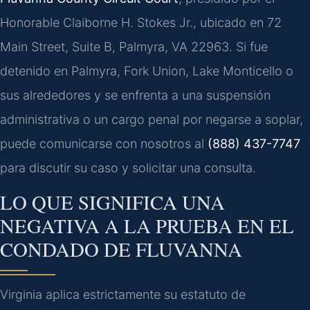
Honorable Claiborne H. Stokes Jr., ubicado en 72
Main Street, Suite B, Palmyra, VA 22963. Si fue
detenido en Palmyra, Fork Union, Lake Monticello o
sus alrededores y se enfrenta a una suspensión
administrativa o un cargo penal por negarse a soplar,
puede comunicarse con nosotros al
(888) 437-7747
para discutir su caso y solicitar una consulta.
LO QUE SIGNIFICA UNA
NEGATIVA A LA PRUEBA EN EL
CONDADO DE FLUVANNA
Virginia aplica estrictamente su estatuto de