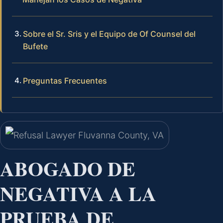
Sobre el Sr. Sris y el Equipo de Of Counsel del
Bufete
Preguntas Frecuentes
ABOGADO DE
NEGATIVA A LA
PRUEBA DE