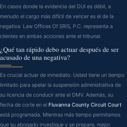
En casos donde la evidencia del DUI es débil, a
menudo el cargo más difícil de vencer es el de la
negativa. Law Offices Of SRIS, P.C. representa a
clientes en ambas acciones ante el tribunal.
¿Qué tan rápido debo actuar después de ser
acusado de una negativa?
Es crucial actuar de inmediato. Usted tiene un tiempo
limitado para apelar la suspensión administrativa de
su licencia de conducir ante el DMV. Además, su
fecha de corte en el
Fluvanna County Circuit Court
está programada. Mientras más tiempo permitamos
que su abogado investigue y se prepare, mejor.