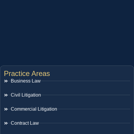
Practice Areas
Business Law
Civil Litigation
Commercial Litigation
Contract Law