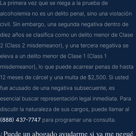
La primera vez que se niega a la prueba de
alcoholemia no es un delito penal, sino una violación
civil. Sin embargo, una segunda negativa dentro de
diez años se clasifica como un delito menor de Clase
2 (Class 2 misdemeanor), y una tercera negativa se
eleva a un delito menor de Clase 1 (Class 1
misdemeanor), lo que puede acarrear penas de hasta
12 meses de cárcel y una multa de $2,500. Si usted
fue acusado de una negativa subsecuente, es
esencial buscar representación legal inmediata. Para
discutir la naturaleza de sus cargos, puede llamar al
(888) 437-7747
para programar una consulta.
¿Puede un abogado ayudarme si ya me negué