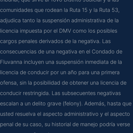
comunidades que rodean la Ruta 15 y la Ruta 53,
adjudica tanto la suspensión administrativa de la
licencia impuesta por el DMV como los posibles
cargos penales derivados de la negativa. Las
consecuencias de una negativa en el Condado de
Fluvanna incluyen una suspensión inmediata de la
licencia de conducir por un año para una primera
ofensa, sin la posibilidad de obtener una licencia de
conducir restringida. Las subsecuentes negativas
escalan a un delito grave (felony). Además, hasta que
usted resuelva el aspecto administrativo y el aspecto
penal de su caso, su historial de manejo podría verse