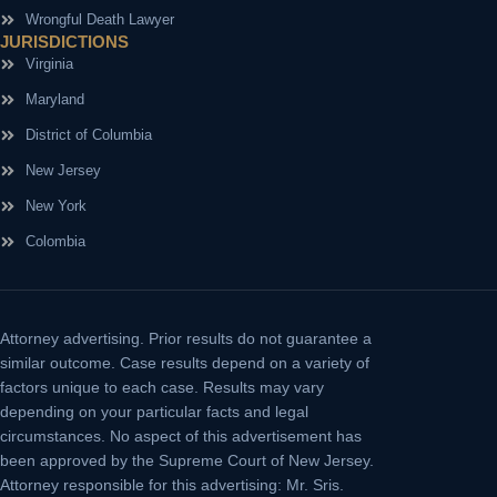
Wrongful Death Lawyer
JURISDICTIONS
Virginia
Maryland
District of Columbia
New Jersey
New York
Colombia
Attorney advertising.
Prior results do not guarantee a
similar outcome. Case results depend on a variety of
factors unique to each case. Results may vary
depending on your particular facts and legal
circumstances. No aspect of this advertisement has
been approved by the Supreme Court of New Jersey.
Attorney responsible for this advertising: Mr. Sris.