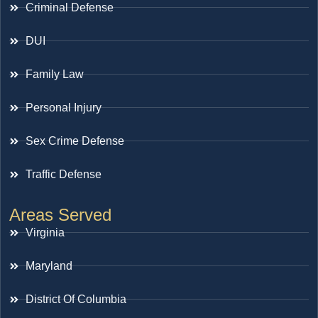
Criminal Defense
DUI
Family Law
Personal Injury
Sex Crime Defense
Traffic Defense
Areas Served
Virginia
Maryland
District Of Columbia