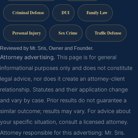
Criminal Defense
DUI
Family Law
Personal Injury
Sex Crime
Traffic Defense
Reviewed by Mr. Sris, Owner and Founder.
Attorney advertising.
This page is for general
informational purposes only and does not constitute
legal advice, nor does it create an attorney-client
relationship. Statutes and their application change
and vary by case. Prior results do not guarantee a
similar outcome; results may vary. For advice about
your specific situation, consult a licensed attorney.
Attorney responsible for this advertising: Mr. Sris.