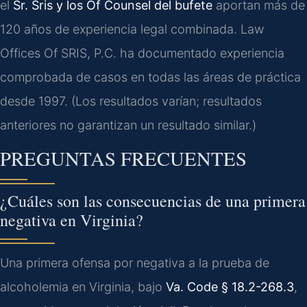
el
Sr. Sris y los Of Counsel del bufete
aportan más de
120 años de experiencia legal combinada. Law
Offices Of SRIS, P.C. ha documentado experiencia
comprobada de casos en todas las áreas de práctica
desde 1997. (Los resultados varían; resultados
anteriores no garantizan un resultado similar.)
PREGUNTAS FRECUENTES
¿Cuáles son las consecuencias de una primera
negativa en Virginia?
Una primera ofensa por negativa a la prueba de
alcoholemia en Virginia, bajo
Va. Code § 18.2-268.3
,