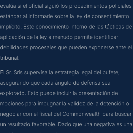
evalúa si el oficial siguió los procedimientos policiales
estándar al informarle sobre la ley de consentimiento
implícito. Este conocimiento interno de las tácticas de
aplicación de la ley a menudo permite identificar
debilidades procesales que pueden exponerse ante el
tribunal.
El Sr. Sris supervisa la estrategia legal del bufete,
asegurando que cada ángulo de defensa sea
explorado. Esto puede incluir la presentación de
mociones para impugnar la validez de la detención o
negociar con el fiscal del Commonwealth para buscar
un resultado favorable. Dado que una negativa es una