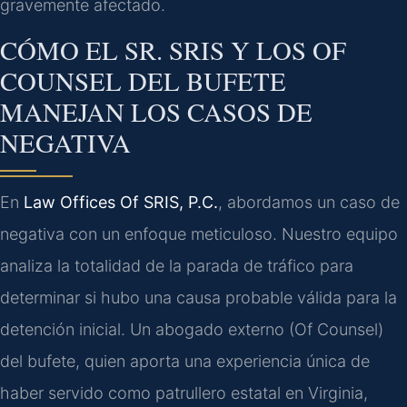
gravemente afectado.
CÓMO EL SR. SRIS Y LOS OF
COUNSEL DEL BUFETE
MANEJAN LOS CASOS DE
NEGATIVA
En
Law Offices Of SRIS, P.C.
, abordamos un caso de
negativa con un enfoque meticuloso. Nuestro equipo
analiza la totalidad de la parada de tráfico para
determinar si hubo una causa probable válida para la
detención inicial. Un abogado externo (Of Counsel)
del bufete, quien aporta una experiencia única de
haber servido como patrullero estatal en Virginia,