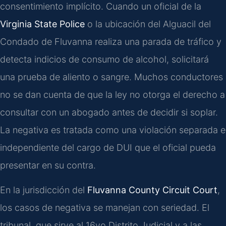
consentimiento implícito. Cuando un oficial de la
Virginia State Police
o la ubicación del Alguacil del
Condado de Fluvanna realiza una parada de tráfico y
detecta indicios de consumo de alcohol, solicitará
una prueba de aliento o sangre. Muchos conductores
no se dan cuenta de que la ley no otorga el derecho a
consultar con un abogado antes de decidir si soplar.
La negativa es tratada como una violación separada e
independiente del cargo de DUI que el oficial pueda
presentar en su contra.
En la jurisdicción del
Fluvanna County Circuit Court
,
los casos de negativa se manejan con seriedad. El
tribunal, que sirve al 16vo Distrito Judicial y a las