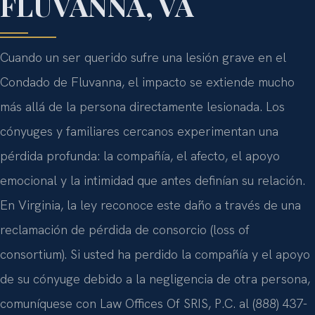
FLUVANNA, VA
Cuando un ser querido sufre una lesión grave en el
Condado de Fluvanna, el impacto se extiende mucho
más allá de la persona directamente lesionada. Los
cónyuges y familiares cercanos experimentan una
pérdida profunda: la compañía, el afecto, el apoyo
emocional y la intimidad que antes definían su relación.
En Virginia, la ley reconoce este daño a través de una
reclamación de pérdida de consorcio (loss of
consortium). Si usted ha perdido la compañía y el apoyo
de su cónyuge debido a la negligencia de otra persona,
comuníquese con Law Offices Of SRIS, P.C. al (888) 437-