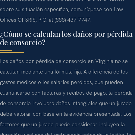
sobre su situación específica, comuníquese con Law
Offices Of SRIS, P.C. al (888) 437-7747.
¿Cómo se calculan los daños por pérdida
de consorcio?
Los daños por pérdida de consorcio en Virginia no se
calculan mediante una fórmula fija. A diferencia de los
gastos médicos o los salarios perdidos, que pueden
cuantificarse con facturas y recibos de pago, la pérdida
de consorcio involucra daños intangibles que un jurado
debe valorar con base en la evidencia presentada. Los
factores que un jurado puede considerar incluyen la
duración y calidad del matrimonio antes de la lesión, la