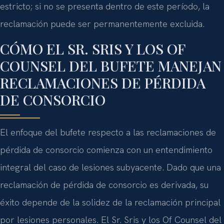
estricto; si no se presenta dentro de este período, la
reclamación puede ser permanentemente excluida.
CÓMO EL SR. SRIS Y LOS OF
COUNSEL DEL BUFETE MANEJAN
RECLAMACIONES DE PÉRDIDA
DE CONSORCIO
El enfoque del bufete respecto a las reclamaciones de
pérdida de consorcio comienza con un entendimiento
integral del caso de lesiones subyacente. Dado que una
reclamación de pérdida de consorcio es derivada, su
éxito depende de la solidez de la reclamación principal
por lesiones personales. El Sr. Sris y los Of Counsel del