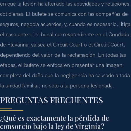
en que la lesión ha alterado las actividades y relaciones
cotidianas. El bufete se comunica con las compañías de
seguros, negocia acuerdos, y, cuando es necesario, litiga
el caso ante el tribunal correspondiente en el Condado
de Fluvanna, ya sea el Circuit Court o el Circuit Court,
dependiendo del valor de la reclamación. En todas las
etapas, el bufete se enfoca en presentar una imagen
completa del daño que la negligencia ha causado a toda
la unidad familiar, no solo a la persona lesionada.
PREGUNTAS FRECUENTES
¿Qué es exactamente la pérdida de
consorcio bajo la ley de Virginia?