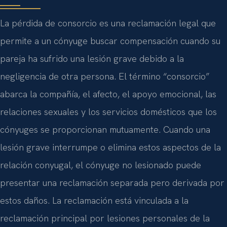
La pérdida de consorcio es una reclamación legal que
permite a un cónyuge buscar compensación cuando su
pareja ha sufrido una lesión grave debido a la
negligencia de otra persona. El término “consorcio”
abarca la compañía, el afecto, el apoyo emocional, las
relaciones sexuales y los servicios domésticos que los
cónyuges se proporcionan mutuamente. Cuando una
lesión grave interrumpe o elimina estos aspectos de la
relación conyugal, el cónyuge no lesionado puede
presentar una reclamación separada pero derivada por
estos daños. La reclamación está vinculada a la
reclamación principal por lesiones personales de la