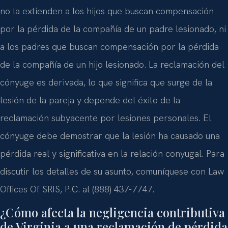
no la extienden a los hijos que buscan compensación
por la pérdida de la compañía de un padre lesionado, ni
a los padres que buscan compensación por la pérdida
de la compañía de un hijo lesionado. La reclamación del
cónyuge es derivada, lo que significa que surge de la
lesión de la pareja y depende del éxito de la
reclamación subyacente por lesiones personales. El
cónyuge debe demostrar que la lesión ha causado una
pérdida real y significativa en la relación conyugal. Para
discutir los detalles de su asunto, comuníquese con Law
Offices Of SRIS, P.C. al (888) 437-7747.
¿Cómo afecta la negligencia contributiva
de Virginia a una reclamación de pérdida