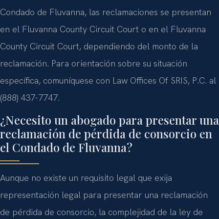
Condado de Fluvanna, las reclamaciones se presentan
en el Fluvanna County Circuit Court o en el Fluvanna
County Circuit Court, dependiendo del monto de la
reclamación. Para orientación sobre su situación
específica, comuníquese con Law Offices Of SRIS, P.C. al
(888) 437-7747.
¿Necesito un abogado para presentar una
reclamación de pérdida de consorcio en
el Condado de Fluvanna?
Aunque no existe un requisito legal que exija
representación legal para presentar una reclamación
de pérdida de consorcio, la complejidad de la ley de