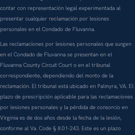
contar con representación legal experimentada al
presentar cualquier reclamación por lesiones
personales en el Condado de Fluvanna.
Las reclamaciones por lesiones personales que surgen
en el Condado de Fluvanna se presentan en el
Fluvanna County Circuit Court o en el tribunal
correspondiente, dependiendo del monto de la
reclamación. El tribunal está ubicado en Palmyra, VA. El
plazo de prescripción aplicable para las reclamaciones
por lesiones personales y la pérdida de consorcio en
Virginia es de dos años desde la fecha de la lesión,
conforme al Va. Code § 8.01-243. Este es un plazo