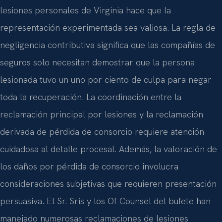
lesiones personales de Virginia hace que la
representación experimentada sea valiosa. La regla de
negligencia contributiva significa que las compañías de
seguros solo necesitan demostrar que la persona
lesionada tuvo un uno por ciento de culpa para negar
toda la recuperación. La coordinación entre la
reclamación principal por lesiones y la reclamación
derivada de pérdida de consorcio requiere atención
cuidadosa al detalle procesal. Además, la valoración de
los daños por pérdida de consorcio involucra
consideraciones subjetivas que requieren presentación
persuasiva. El Sr. Sris y los Of Counsel del bufete han
manejado numerosas reclamaciones de lesiones