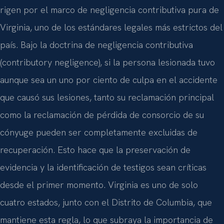
rigen por el marco de negligencia contributiva pura de
Virginia, uno de los estándares legales más estrictos del
país. Bajo la doctrina de negligencia contributiva
(contributory negligence), si la persona lesionada tuvo
aunque sea un uno por ciento de culpa en el accidente
que causó sus lesiones, tanto su reclamación principal
como la reclamación de pérdida de consorcio de su
cónyuge pueden ser completamente excluidas de
recuperación. Esto hace que la preservación de
evidencia y la identificación de testigos sean críticas
desde el primer momento. Virginia es uno de solo
cuatro estados, junto con el Distrito de Columbia, que
mantiene esta regla, lo que subraya la importancia de