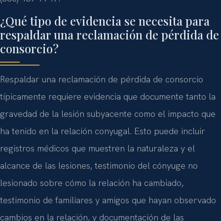
¿Qué tipo de evidencia se necesita para
respaldar una reclamación de pérdida de
consorcio?
Respaldar una reclamación de pérdida de consorcio
típicamente requiere evidencia que documente tanto la
gravedad de la lesión subyacente como el impacto que
ha tenido en la relación conyugal. Esto puede incluir
registros médicos que muestren la naturaleza y el
alcance de las lesiones, testimonio del cónyuge no
lesionado sobre cómo la relación ha cambiado,
testimonio de familiares y amigos que hayan observado
cambios en la relación, y documentación de las