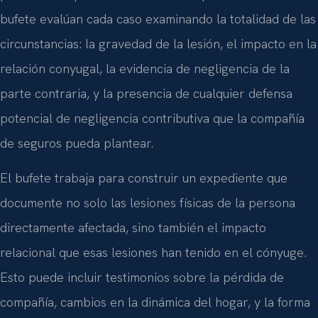
bufete evalúan cada caso examinando la totalidad de las
circunstancias: la gravedad de la lesión, el impacto en la
relación conyugal, la evidencia de negligencia de la
parte contraria, y la presencia de cualquier defensa
potencial de negligencia contributiva que la compañía
de seguros pueda plantear.
El bufete trabaja para construir un expediente que
documente no solo las lesiones físicas de la persona
directamente afectada, sino también el impacto
relacional que esas lesiones han tenido en el cónyuge.
Esto puede incluir testimonios sobre la pérdida de
compañía, cambios en la dinámica del hogar, y la forma