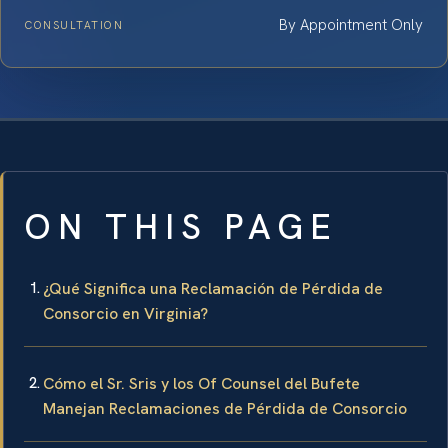
By Appointment Only
CONSULTATION
ON THIS PAGE
¿Qué Significa una Reclamación de Pérdida de
Consorcio en Virginia?
Cómo el Sr. Sris y los Of Counsel del Bufete
Manejan Reclamaciones de Pérdida de Consorcio