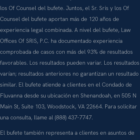
los Of Counsel del bufete. Juntos, el Sr. Sris y los Of
Counsel del bufete aportan más de 120 años de
experiencia legal combinada. A nivel del bufete, Law
Offices Of SRIS, P.C. ha documentado experiencia
comprobada de casos con más del 93% de resultados
favorables. Los resultados pueden variar. Los resultados
varían; resultados anteriores no garantizan un resultado
similar. El bufete atiende a clientes en el Condado de
Fluvanna desde su ubicación en Shenandoah, en 505 N
Main St, Suite 103, Woodstock, VA 22664. Para solicitar
una consulta, llame al (888) 437-7747.
El bufete también representa a clientes en asuntos de