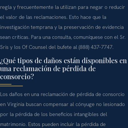
regla y frecuentemente la utilizan para negar o reducir
el valor de las reclamaciones. Esto hace que la
investigación temprana y la preservación de evidencia
sean críticas. Para una consulta, comuníquese con el Sr.
Sris y los Of Counsel del bufete al (888) 437-7747.
¿Qué tipos de daños están disponibles en
una reclamación de pérdida de
consorcio?
Los daños en una reclamación de pérdida de consorcio
en Virginia buscan compensar al cónyuge no lesionado
por la pérdida de los beneficios intangibles del
matrimonio. Estos pueden incluir la pérdida de