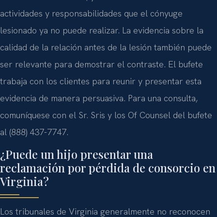
actividades y responsabilidades que el cónyuge
lesionado ya no puede realizar. La evidencia sobre la
calidad de la relación antes de la lesión también puede
ser relevante para demostrar el contraste. El bufete
trabaja con los clientes para reunir y presentar esta
evidencia de manera persuasiva. Para una consulta,
comuníquese con el Sr. Sris y los Of Counsel del bufete
al (888) 437-7747.
¿Puede un hijo presentar una
reclamación por pérdida de consorcio en
Virginia?
Los tribunales de Virginia generalmente no reconocen