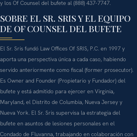
y los Of Counsel del bufete al (888) 437-7747.
SOBRE EL SR. SRIS Y EL EQUIPO
DE OF COUNSEL DEL BUFETE
El Sr. Sris fundó Law Offices Of SRIS, P.C. en 1997 y
aporta una perspectiva única a cada caso, habiendo
servido anteriormente como fiscal (former prosecutor).
Es Owner and Founder (Propietario y Fundador) del
bufete y está admitido para ejercer en Virginia,
Maryland, el Distrito de Columbia, Nueva Jersey y
Nueva York. El Sr. Sris supervisa la estrategia del
bufete en asuntos de lesiones personales en el
Condado de Fluvanna, trabajando en colaboración con