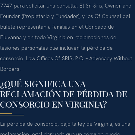
7747 para solicitar una consulta. El Sr. Sris, Owner and
Founder (Propietario y Fundador), y los Of Counsel del
bufete representan a familias en el Condado de
Fluvanna y en todo Virginia en reclamaciones de
lesiones personales que incluyen la pérdida de
consorcio. Law Offices Of SRIS, P.C. – Advocacy Without
Borders.
¿QUÉ SIGNIFICA UNA
RECLAMACIÓN DE PÉRDIDA DE
CONSORCIO EN VIRGINIA?
La pérdida de consorcio, bajo la ley de Virginia, es una
reclamación legal derivada que un cónyuge puede