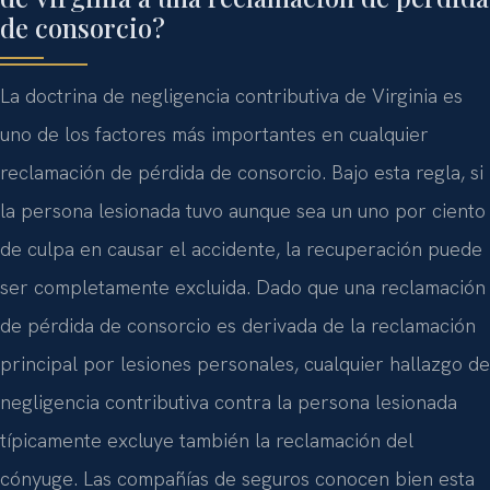
de consorcio?
La doctrina de negligencia contributiva de Virginia es
uno de los factores más importantes en cualquier
reclamación de pérdida de consorcio. Bajo esta regla, si
la persona lesionada tuvo aunque sea un uno por ciento
de culpa en causar el accidente, la recuperación puede
ser completamente excluida. Dado que una reclamación
de pérdida de consorcio es derivada de la reclamación
principal por lesiones personales, cualquier hallazgo de
negligencia contributiva contra la persona lesionada
típicamente excluye también la reclamación del
cónyuge. Las compañías de seguros conocen bien esta