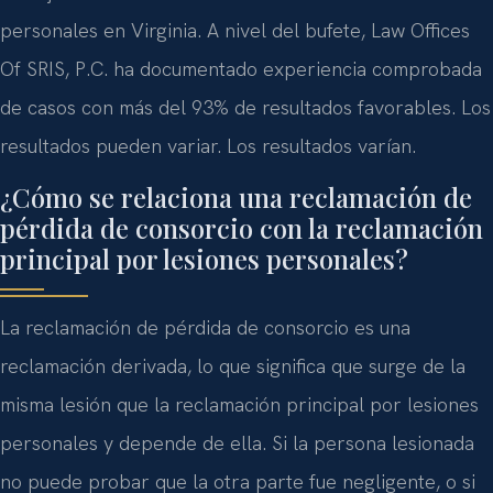
personales en Virginia. A nivel del bufete, Law Offices
Of SRIS, P.C. ha documentado experiencia comprobada
de casos con más del 93% de resultados favorables. Los
resultados pueden variar. Los resultados varían.
¿Cómo se relaciona una reclamación de
pérdida de consorcio con la reclamación
principal por lesiones personales?
La reclamación de pérdida de consorcio es una
reclamación derivada, lo que significa que surge de la
misma lesión que la reclamación principal por lesiones
personales y depende de ella. Si la persona lesionada
no puede probar que la otra parte fue negligente, o si