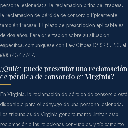
persona lesionada; si la reclamación principal fracasa,
la reclamación de pérdida de consorcio típicamente
también fracasa. El plazo de prescripción aplicable es
de dos años. Para orientación sobre su situación
específica, comuníquese con Law Offices Of SRIS, P.C. al
(888) 437-7747.
¿Quién puede presentar una reclamación
de pérdida de consorcio en Virginia?
En Virginia, la reclamación de pérdida de consorcio está
disponible para el cónyuge de una persona lesionada.
Los tribunales de Virginia generalmente limitan esta
reclamación a las relaciones conyugales, y típicamente