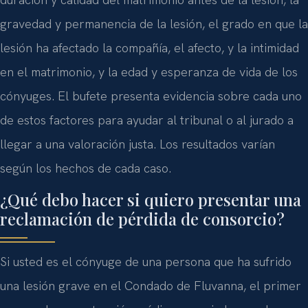
gravedad y permanencia de la lesión, el grado en que la
lesión ha afectado la compañía, el afecto, y la intimidad
en el matrimonio, y la edad y esperanza de vida de los
cónyuges. El bufete presenta evidencia sobre cada uno
de estos factores para ayudar al tribunal o al jurado a
llegar a una valoración justa. Los resultados varían
según los hechos de cada caso.
¿Qué debo hacer si quiero presentar una
reclamación de pérdida de consorcio?
Si usted es el cónyuge de una persona que ha sufrido
una lesión grave en el Condado de Fluvanna, el primer