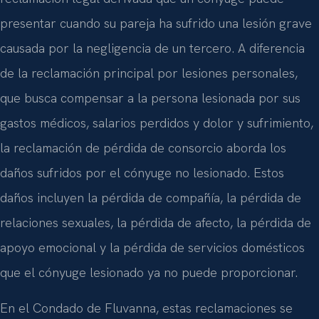
presentar cuando su pareja ha sufrido una lesión grave
causada por la negligencia de un tercero. A diferencia
de la reclamación principal por lesiones personales,
que busca compensar a la persona lesionada por sus
gastos médicos, salarios perdidos y dolor y sufrimiento,
la reclamación de pérdida de consorcio aborda los
daños sufridos por el cónyuge no lesionado. Estos
daños incluyen la pérdida de compañía, la pérdida de
relaciones sexuales, la pérdida de afecto, la pérdida de
apoyo emocional y la pérdida de servicios domésticos
que el cónyuge lesionado ya no puede proporcionar.
En el Condado de Fluvanna, estas reclamaciones se