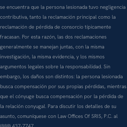
se encuentra que la persona lesionada tuvo negligencia
contributiva, tanto la reclamación principal como la
reclamación de pérdida de consorcio típicamente
fracasan. Por esta razón, las dos reclamaciones
generalmente se manejan juntas, con la misma
investigación, la misma evidencia, y los mismos
argumentos legales sobre la responsabilidad. Sin
embargo, los daños son distintos: la persona lesionada
busca compensación por sus propias pérdidas, mientras
que el cónyuge busca compensación por la pérdida de
la relación conyugal. Para discutir los detalles de su
asunto, comuníquese con Law Offices Of SRIS, P.C. al
(888) 437-7747.