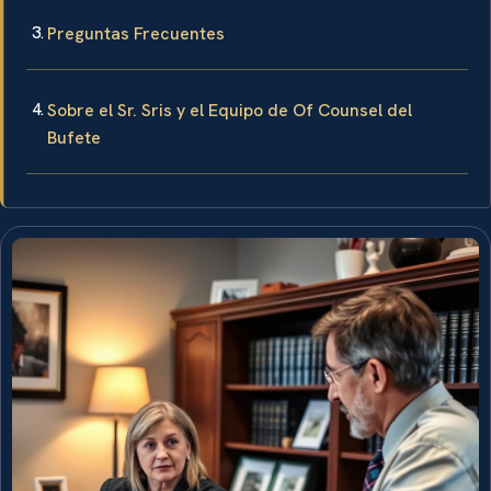
Preguntas Frecuentes
Sobre el Sr. Sris y el Equipo de Of Counsel del
Bufete