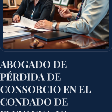
ABOGADO DE
PÉRDIDA DE
CONSORCIO EN EL
CONDADO DE