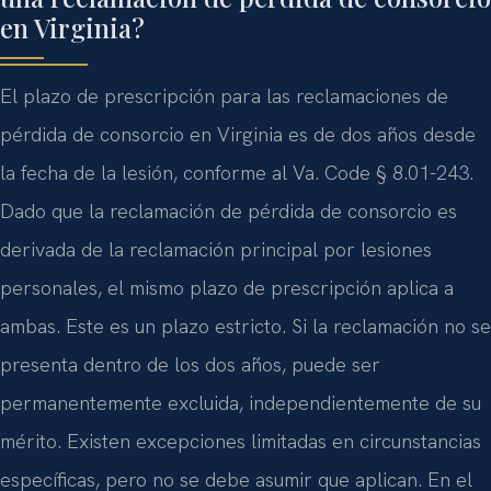
en Virginia?
El plazo de prescripción para las reclamaciones de
pérdida de consorcio en Virginia es de dos años desde
la fecha de la lesión, conforme al Va. Code § 8.01-243.
Dado que la reclamación de pérdida de consorcio es
derivada de la reclamación principal por lesiones
personales, el mismo plazo de prescripción aplica a
ambas. Este es un plazo estricto. Si la reclamación no se
presenta dentro de los dos años, puede ser
permanentemente excluida, independientemente de su
mérito. Existen excepciones limitadas en circunstancias
específicas, pero no se debe asumir que aplican. En el