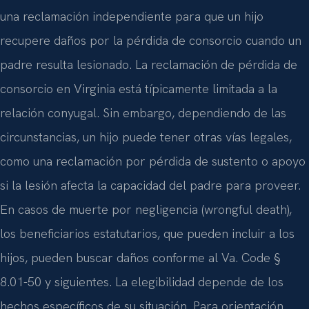
una reclamación independiente para que un hijo
recupere daños por la pérdida de consorcio cuando un
padre resulta lesionado. La reclamación de pérdida de
consorcio en Virginia está típicamente limitada a la
relación conyugal. Sin embargo, dependiendo de las
circunstancias, un hijo puede tener otras vías legales,
como una reclamación por pérdida de sustento o apoyo
si la lesión afecta la capacidad del padre para proveer.
En casos de muerte por negligencia (wrongful death),
los beneficiarios estatutarios, que pueden incluir a los
hijos, pueden buscar daños conforme al Va. Code §
8.01-50 y siguientes. La elegibilidad depende de los
hechos específicos de su situación. Para orientación