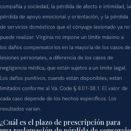
compañía y sociedad, la pérdida de afecto e intimidad, la
pérdida de apoyo emocional y orientación, y la pérdida
de servicios domésticos que el cónyuge lesionado ya no
puede realizar. Virginia no impone un límite máximo a
los daños compensatorios en la mayoría de los casos de
lesiones personales, a diferencia de los casos de
negligencia médica, que están sujetos a un límite legal.
Los daños punitivos, cuando están disponibles, están
limitados conforme al Va. Code § 8.01-38.1. El valor de
cada caso depende de los hechos específicos. Los
resultados varían.
¿Cuál es el plazo de prescripción para
una reclamación de pérdida de consorcio