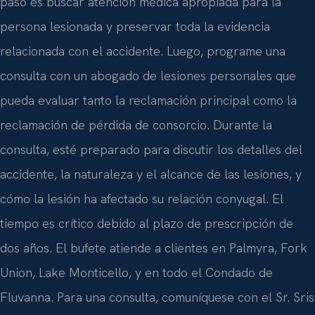
paso es buscar atención médica apropiada para la
persona lesionada y preservar toda la evidencia
relacionada con el accidente. Luego, programe una
consulta con un abogado de lesiones personales que
pueda evaluar tanto la reclamación principal como la
reclamación de pérdida de consorcio. Durante la
consulta, esté preparado para discutir los detalles del
accidente, la naturaleza y el alcance de las lesiones, y
cómo la lesión ha afectado su relación conyugal. El
tiempo es crítico debido al plazo de prescripción de
dos años. El bufete atiende a clientes en Palmyra, Fork
Union, Lake Monticello, y en todo el Condado de
Fluvanna. Para una consulta, comuníquese con el Sr. Sris