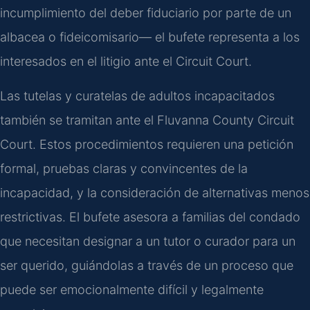
incumplimiento del deber fiduciario por parte de un
albacea o fideicomisario— el bufete representa a los
interesados en el litigio ante el Circuit Court.
Las tutelas y curatelas de adultos incapacitados
también se tramitan ante el Fluvanna County Circuit
Court. Estos procedimientos requieren una petición
formal, pruebas claras y convincentes de la
incapacidad, y la consideración de alternativas menos
restrictivas. El bufete asesora a familias del condado
que necesitan designar a un tutor o curador para un
ser querido, guiándolas a través de un proceso que
puede ser emocionalmente difícil y legalmente