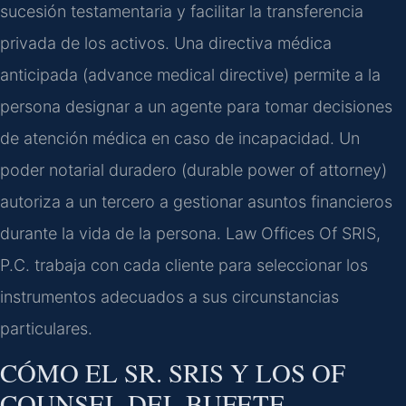
sucesión testamentaria y facilitar la transferencia
privada de los activos. Una directiva médica
anticipada (advance medical directive) permite a la
persona designar a un agente para tomar decisiones
de atención médica en caso de incapacidad. Un
poder notarial duradero (durable power of attorney)
autoriza a un tercero a gestionar asuntos financieros
durante la vida de la persona. Law Offices Of SRIS,
P.C. trabaja con cada cliente para seleccionar los
instrumentos adecuados a sus circunstancias
particulares.
CÓMO EL SR. SRIS Y LOS OF
COUNSEL DEL BUFETE