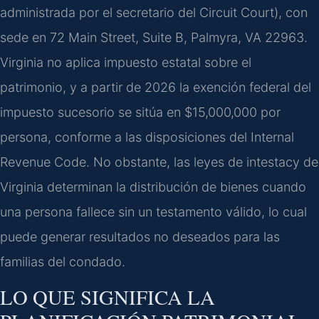
administrada por el secretario del Circuit Court), con
sede en 72 Main Street, Suite B, Palmyra, VA 22963.
Virginia no aplica impuesto estatal sobre el
patrimonio, y a partir de 2026 la exención federal del
impuesto sucesorio se sitúa en $15,000,000 por
persona, conforme a las disposiciones del Internal
Revenue Code. No obstante, las leyes de intestacy de
Virginia determinan la distribución de bienes cuando
una persona fallece sin un testamento válido, lo cual
puede generar resultados no deseados para las
familias del condado.
LO QUE SIGNIFICA LA