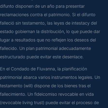
difunto disponen de un año para presentar
reclamaciones contra el patrimonio. Si el difunto
falleció sin testamento, las leyes de intestacy del
estado gobiernan la distribución, lo que puede dar
lugar a resultados que no reflejen los deseos del
fallecido. Un plan patrimonial adecuadamente
estructurado puede evitar este desenlace.
En el Condado de Fluvanna, la planificación
patrimonial abarca varios instrumentos legales. Un
testamento (will) dispone de los bienes tras el
fallecimiento. Un fideicomiso revocable en vida
(revocable living trust) puede evitar el proceso de