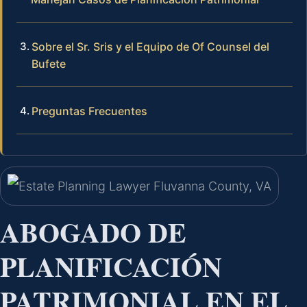
Sobre el Sr. Sris y el Equipo de Of Counsel del
Bufete
Preguntas Frecuentes
ABOGADO DE
PLANIFICACIÓN
PATRIMONIAL EN EL