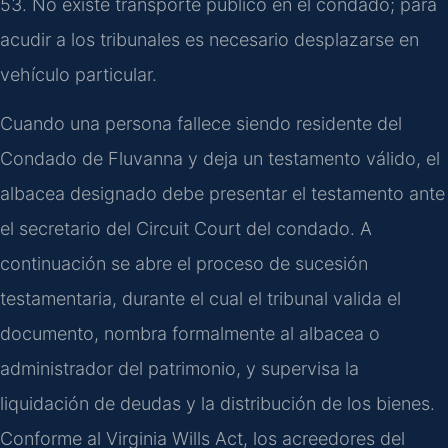
53. No existe transporte público en el condado; para
acudir a los tribunales es necesario desplazarse en
vehículo particular.
Cuando una persona fallece siendo residente del
Condado de Fluvanna y deja un testamento válido, el
albacea designado debe presentar el testamento ante
el secretario del Circuit Court del condado. A
continuación se abre el proceso de sucesión
testamentaria, durante el cual el tribunal valida el
documento, nombra formalmente al albacea o
administrador del patrimonio, y supervisa la
liquidación de deudas y la distribución de los bienes.
Conforme al Virginia Wills Act, los acreedores del