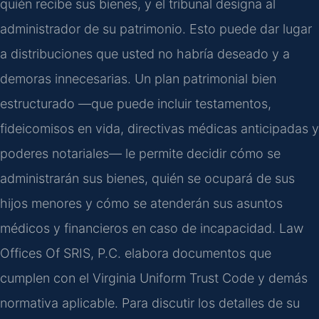
quién recibe sus bienes, y el tribunal designa al
administrador de su patrimonio. Esto puede dar lugar
a distribuciones que usted no habría deseado y a
demoras innecesarias. Un plan patrimonial bien
estructurado —que puede incluir testamentos,
fideicomisos en vida, directivas médicas anticipadas y
poderes notariales— le permite decidir cómo se
administrarán sus bienes, quién se ocupará de sus
hijos menores y cómo se atenderán sus asuntos
médicos y financieros en caso de incapacidad. Law
Offices Of SRIS, P.C. elabora documentos que
cumplen con el Virginia Uniform Trust Code y demás
normativa aplicable. Para discutir los detalles de su