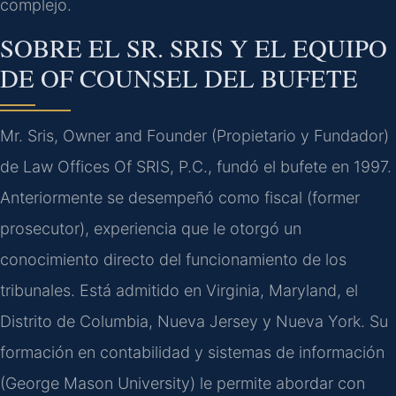
complejo.
SOBRE EL SR. SRIS Y EL EQUIPO
DE OF COUNSEL DEL BUFETE
Mr. Sris, Owner and Founder (Propietario y Fundador)
de Law Offices Of SRIS, P.C., fundó el bufete en 1997.
Anteriormente se desempeñó como fiscal (former
prosecutor), experiencia que le otorgó un
conocimiento directo del funcionamiento de los
tribunales. Está admitido en Virginia, Maryland, el
Distrito de Columbia, Nueva Jersey y Nueva York. Su
formación en contabilidad y sistemas de información
(George Mason University) le permite abordar con