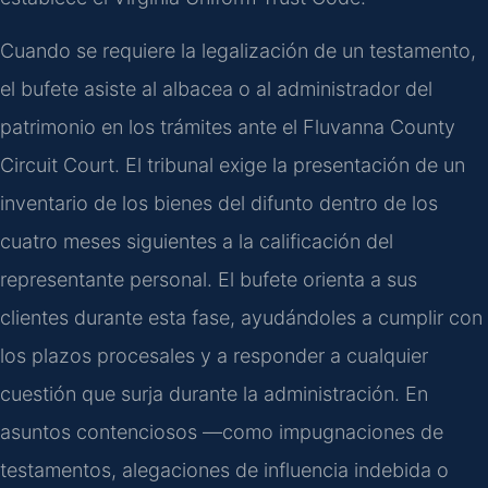
Cuando se requiere la legalización de un testamento,
el bufete asiste al albacea o al administrador del
patrimonio en los trámites ante el Fluvanna County
Circuit Court. El tribunal exige la presentación de un
inventario de los bienes del difunto dentro de los
cuatro meses siguientes a la calificación del
representante personal. El bufete orienta a sus
clientes durante esta fase, ayudándoles a cumplir con
los plazos procesales y a responder a cualquier
cuestión que surja durante la administración. En
asuntos contenciosos —como impugnaciones de
testamentos, alegaciones de influencia indebida o