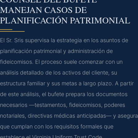
MANEJAN CASOS DE
PLANIFICACIÓN PATRIMONIAL
El Sr. Sris supervisa la estrategia en los asuntos de
planificación patrimonial y administración de
fideicomisos. El proceso suele comenzar con un
análisis detallado de los activos del cliente, su
estructura familiar y sus metas a largo plazo. A partir
de este análisis, el bufete prepara los documentos
necesarios —testamentos, fideicomisos, poderes
notariales, directivas médicas anticipadas— y asegura
que cumplan con los requisitos formales que
establece el Virginia Uniform Trust Code.