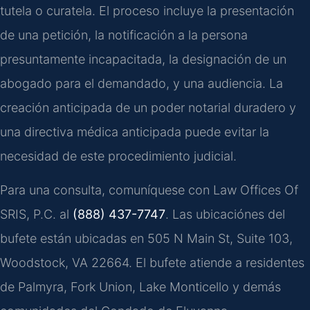
tutela o curatela. El proceso incluye la presentación
de una petición, la notificación a la persona
presuntamente incapacitada, la designación de un
abogado para el demandado, y una audiencia. La
creación anticipada de un poder notarial duradero y
una directiva médica anticipada puede evitar la
necesidad de este procedimiento judicial.
Para una consulta, comuníquese con Law Offices Of
SRIS, P.C. al
(888) 437-7747
. Las ubicaciónes del
bufete están ubicadas en 505 N Main St, Suite 103,
Woodstock, VA 22664. El bufete atiende a residentes
de Palmyra, Fork Union, Lake Monticello y demás