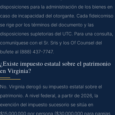
disposiciones para la administración de los bienes en
caso de incapacidad del otorgante. Cada fideicomiso
se rige por los términos del documento y las
disposiciones supletorias del UTC. Para una consulta,
comuníquese con el Sr. Sris y los Of Counsel del
bufete al (888) 437-7747.
¿Existe impuesto estatal sobre el patrimonio
en Virginia?
No. Virginia derogó su impuesto estatal sobre el
patrimonio. A nivel federal, a partir de 2026, la
exención del impuesto sucesorio se sitúa en
$15,000,000 por persona ($30,000,000 para parejas