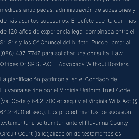
médicas anticipadas, administración de sucesiones y
demás asuntos sucesorios. El bufete cuenta con más
de 120 años de experiencia legal combinada entre el
Sr. Sris y los Of Counsel del bufete. Puede llamar al
(888) 437-7747 para solicitar una consulta. Law
Offices Of SRIS, P.C. – Advocacy Without Borders.
La planificación patrimonial en el Condado de
Fluvanna se rige por el Virginia Uniform Trust Code
(Va. Code § 64.2-700 et seq.) y el Virginia Wills Act (§
64.2-400 et seq.). Los procedimientos de sucesión
testamentaria se tramitan ante el Fluvanna County
Circuit Court (la legalización de testamentos es