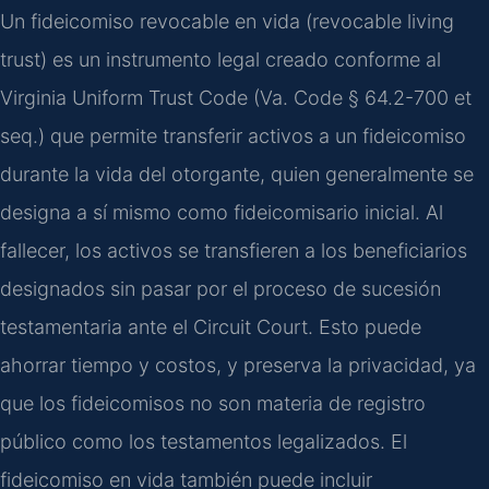
Un fideicomiso revocable en vida (revocable living
trust) es un instrumento legal creado conforme al
Virginia Uniform Trust Code (Va. Code § 64.2-700 et
seq.) que permite transferir activos a un fideicomiso
durante la vida del otorgante, quien generalmente se
designa a sí mismo como fideicomisario inicial. Al
fallecer, los activos se transfieren a los beneficiarios
designados sin pasar por el proceso de sucesión
testamentaria ante el Circuit Court. Esto puede
ahorrar tiempo y costos, y preserva la privacidad, ya
que los fideicomisos no son materia de registro
público como los testamentos legalizados. El
fideicomiso en vida también puede incluir