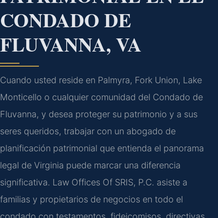
CONDADO DE
FLUVANNA, VA
Cuando usted reside en Palmyra, Fork Union, Lake
Monticello o cualquier comunidad del Condado de
Fluvanna, y desea proteger su patrimonio y a sus
seres queridos, trabajar con un abogado de
planificación patrimonial que entienda el panorama
legal de Virginia puede marcar una diferencia
significativa. Law Offices Of SRIS, P.C. asiste a
familias y propietarios de negocios en todo el
condado con testamentos, fideicomisos, directivas