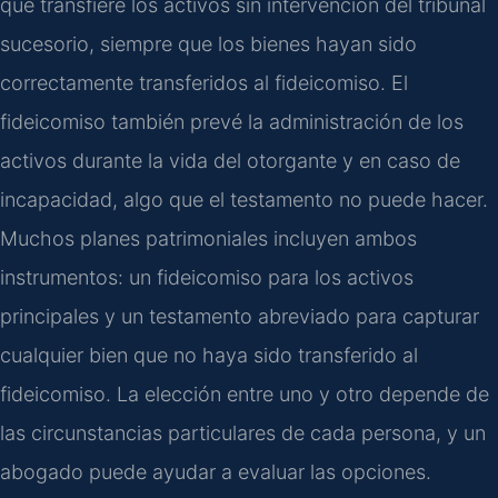
que transfiere los activos sin intervención del tribunal
sucesorio, siempre que los bienes hayan sido
correctamente transferidos al fideicomiso. El
fideicomiso también prevé la administración de los
activos durante la vida del otorgante y en caso de
incapacidad, algo que el testamento no puede hacer.
Muchos planes patrimoniales incluyen ambos
instrumentos: un fideicomiso para los activos
principales y un testamento abreviado para capturar
cualquier bien que no haya sido transferido al
fideicomiso. La elección entre uno y otro depende de
las circunstancias particulares de cada persona, y un
abogado puede ayudar a evaluar las opciones.