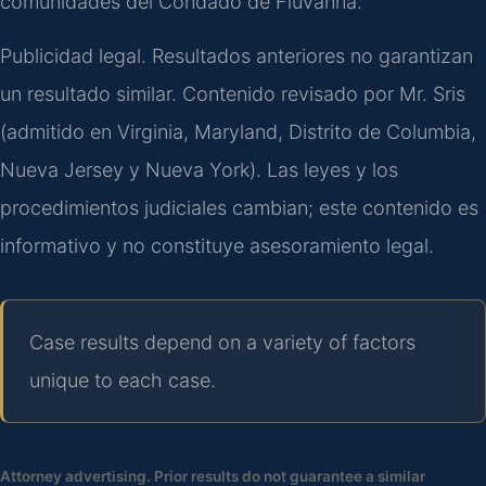
comunidades del Condado de Fluvanna.
Publicidad legal. Resultados anteriores no garantizan
un resultado similar. Contenido revisado por Mr. Sris
(admitido en Virginia, Maryland, Distrito de Columbia,
Nueva Jersey y Nueva York). Las leyes y los
procedimientos judiciales cambian; este contenido es
informativo y no constituye asesoramiento legal.
Case results depend on a variety of factors
unique to each case.
Attorney advertising. Prior results do not guarantee a similar