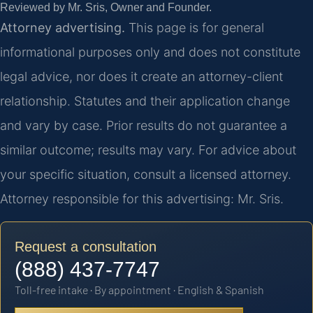
Reviewed by Mr. Sris, Owner and Founder.
Attorney advertising.
This page is for general
informational purposes only and does not constitute
legal advice, nor does it create an attorney-client
relationship. Statutes and their application change
and vary by case. Prior results do not guarantee a
similar outcome; results may vary. For advice about
your specific situation, consult a licensed attorney.
Attorney responsible for this advertising: Mr. Sris.
Request a consultation
(888) 437-7747
Toll-free intake · By appointment · English & Spanish