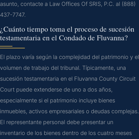
asunto, contacte a Law Offices Of SRIS, P.C. al (888)
437-7747.
¿Cuánto tiempo toma el proceso de sucesión
testamentaria en el Condado de Fluvanna?
El plazo varía según la complejidad del patrimonio y el
volumen de trabajo del tribunal. Típicamente, una
sucesión testamentaria en el Fluvanna County Circuit
Court puede extenderse de uno a dos años,
especialmente si el patrimonio incluye bienes
inmuebles, activos empresariales o deudas complejas.
El representante personal debe presentar un
inventario de los bienes dentro de los cuatro meses