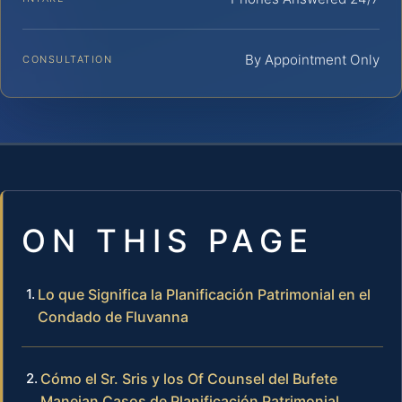
By Appointment Only
CONSULTATION
ON THIS PAGE
Lo que Significa la Planificación Patrimonial en el
Condado de Fluvanna
Cómo el Sr. Sris y los Of Counsel del Bufete
Manejan Casos de Planificación Patrimonial