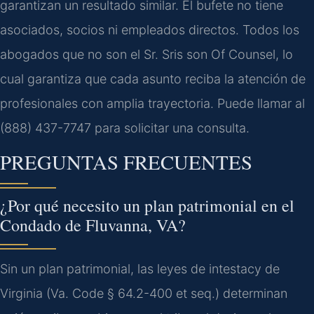
garantizan un resultado similar. El bufete no tiene
asociados, socios ni empleados directos. Todos los
abogados que no son el Sr. Sris son Of Counsel, lo
cual garantiza que cada asunto reciba la atención de
profesionales con amplia trayectoria. Puede llamar al
(888) 437-7747 para solicitar una consulta.
PREGUNTAS FRECUENTES
¿Por qué necesito un plan patrimonial en el
Condado de Fluvanna, VA?
Sin un plan patrimonial, las leyes de intestacy de
Virginia (Va. Code § 64.2-400 et seq.) determinan