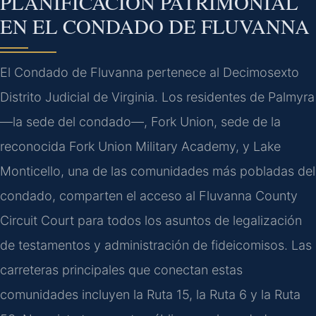
PLANIFICACIÓN PATRIMONIAL
EN EL CONDADO DE FLUVANNA
El Condado de Fluvanna pertenece al Decimosexto
Distrito Judicial de Virginia. Los residentes de Palmyra
—la sede del condado—, Fork Union, sede de la
reconocida Fork Union Military Academy, y Lake
Monticello, una de las comunidades más pobladas del
condado, comparten el acceso al Fluvanna County
Circuit Court para todos los asuntos de legalización
de testamentos y administración de fideicomisos. Las
carreteras principales que conectan estas
comunidades incluyen la Ruta 15, la Ruta 6 y la Ruta