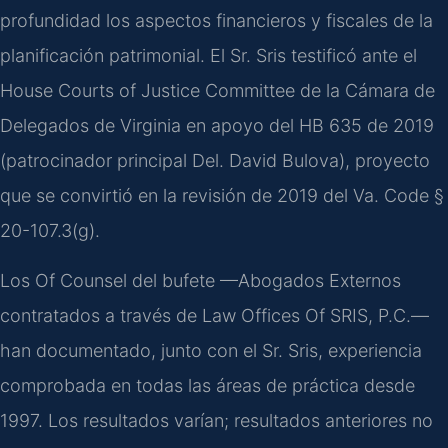
profundidad los aspectos financieros y fiscales de la
planificación patrimonial. El Sr. Sris testificó ante el
House Courts of Justice Committee de la Cámara de
Delegados de Virginia en apoyo del HB 635 de 2019
(patrocinador principal Del. David Bulova), proyecto
que se convirtió en la revisión de 2019 del Va. Code §
20-107.3(g).
Los Of Counsel del bufete —Abogados Externos
contratados a través de Law Offices Of SRIS, P.C.—
han documentado, junto con el Sr. Sris, experiencia
comprobada en todas las áreas de práctica desde
1997. Los resultados varían; resultados anteriores no