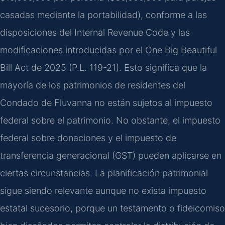
casadas mediante la portabilidad), conforme a las
disposiciones del Internal Revenue Code y las
modificaciones introducidas por el One Big Beautiful
Bill Act de 2025 (P.L. 119-21). Esto significa que la
mayoría de los patrimonios de residentes del
Condado de Fluvanna no están sujetos al impuesto
federal sobre el patrimonio. No obstante, el impuesto
federal sobre donaciones y el impuesto de
transferencia generacional (GST) pueden aplicarse en
ciertas circunstancias. La planificación patrimonial
sigue siendo relevante aunque no exista impuesto
estatal sucesorio, porque un testamento o fideicomiso