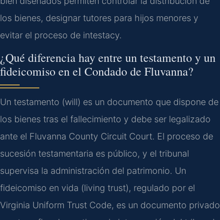
bien diseñados permiten controlar la distribución de
los bienes, designar tutores para hijos menores y
evitar el proceso de intestacy.
¿Qué diferencia hay entre un testamento y un
fideicomiso en el Condado de Fluvanna?
Un testamento (will) es un documento que dispone de
los bienes tras el fallecimiento y debe ser legalizado
ante el Fluvanna County Circuit Court. El proceso de
sucesión testamentaria es público, y el tribunal
supervisa la administración del patrimonio. Un
fideicomiso en vida (living trust), regulado por el
Virginia Uniform Trust Code, es un documento privado