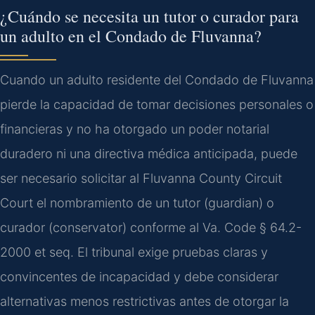
¿Cuándo se necesita un tutor o curador para
un adulto en el Condado de Fluvanna?
Cuando un adulto residente del Condado de Fluvanna
pierde la capacidad de tomar decisiones personales o
financieras y no ha otorgado un poder notarial
duradero ni una directiva médica anticipada, puede
ser necesario solicitar al Fluvanna County Circuit
Court el nombramiento de un tutor (guardian) o
curador (conservator) conforme al Va. Code § 64.2-
2000 et seq. El tribunal exige pruebas claras y
convincentes de incapacidad y debe considerar
alternativas menos restrictivas antes de otorgar la