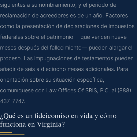
siguientes a su nombramiento, y el período de
reclamación de acreedores es de un año. Factores
como la presentación de declaraciones de impuestos
federales sobre el patrimonio —que vencen nueve
meses después del fallecimiento— pueden alargar el
proceso. Las impugnaciones de testamentos pueden
añadir de seis a dieciocho meses adicionales. Para
orientación sobre su situación específica,
comuníquese con Law Offices Of SRIS, P.C. al (888)
437-7747.
¿Qué es un fideicomiso en vida y cómo
funciona en Virginia?