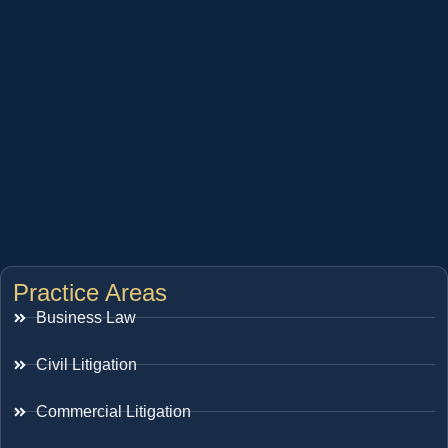
Practice Areas
Business Law
Civil Litigation
Commercial Litigation