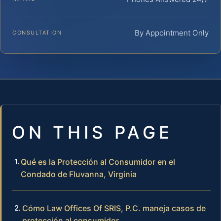
By Appointment Only
CONSULTATION
ON THIS PAGE
Qué es la Protección al Consumidor en el
Condado de Fluvanna, Virginia
Cómo Law Offices Of SRIS, P.C. maneja casos de
protección al consumidor