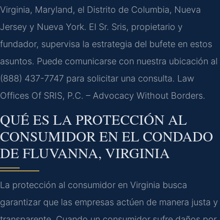
Virginia, Maryland, el Distrito de Columbia, Nueva
Jersey y Nueva York. El Sr. Sris, propietario y
fundador, supervisa la estrategia del bufete en estos
asuntos. Puede comunicarse con nuestra ubicación al
(888) 437-7747 para solicitar una consulta. Law
Offices Of SRIS, P.C. – Advocacy Without Borders.
QUÉ ES LA PROTECCIÓN AL
CONSUMIDOR EN EL CONDADO
DE FLUVANNA, VIRGINIA
La protección al consumidor en Virginia busca
garantizar que las empresas actúen de manera justa y
transparente. Cuando un consumidor sufre daños por