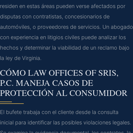
residen en estas áreas pueden verse afectados por
disputas con contratistas, concesionarios de
automóviles, o proveedores de servicios. Un abogado
con experiencia en litigios civiles puede analizar los
hechos y determinar la viabilidad de un reclamo bajo
la ley de Virginia.
CÓMO LAW OFFICES OF SRIS,
P.C. MANEJA CASOS DE
PROTECCIÓN AL CONSUMIDOR
El bufete trabaja con el cliente desde la consulta
inicial para identificar las posibles violaciones legales.
Se examina la evidencia documental, los contratos, la