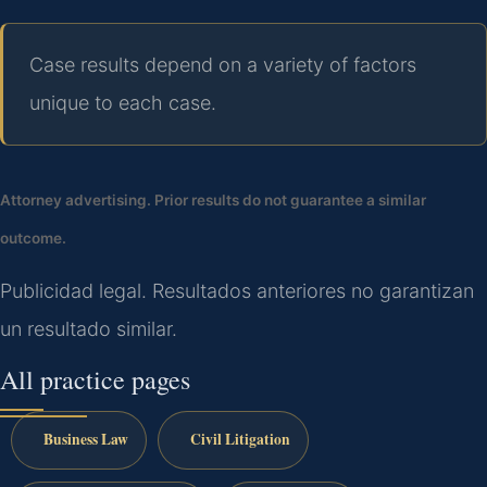
Case results depend on a variety of factors
unique to each case.
Attorney advertising. Prior results do not guarantee a similar
outcome.
Publicidad legal. Resultados anteriores no garantizan
un resultado similar.
All practice pages
Business Law
Civil Litigation