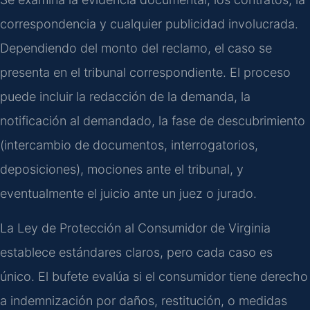
correspondencia y cualquier publicidad involucrada.
Dependiendo del monto del reclamo, el caso se
presenta en el tribunal correspondiente. El proceso
puede incluir la redacción de la demanda, la
notificación al demandado, la fase de descubrimiento
(intercambio de documentos, interrogatorios,
deposiciones), mociones ante el tribunal, y
eventualmente el juicio ante un juez o jurado.
La Ley de Protección al Consumidor de Virginia
establece estándares claros, pero cada caso es
único. El bufete evalúa si el consumidor tiene derecho
a indemnización por daños, restitución, o medidas