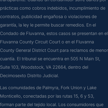
prácticas como cobros indebidos, incumplimiento de
contratos, publicidad engañosa o violaciones de
garantía, la ley le permite buscar remedios. En el
Condado de Fluvanna, estos casos se presentan en el
Fluvanna County Circuit Court o en el Fluvanna
County General District Court para reclamos de menor
cuantía. El tribunal se encuentra en 505 N Main St,
Suite 103, Woodstock, VA 22664, dentro del
Decimosexto Distrito Judicial.
Las comunidades de Palmyra, Fork Union y Lake
Monticello, conectadas por las rutas 15, 6 y 53,
forman parte del tejido local. Los consumidores que