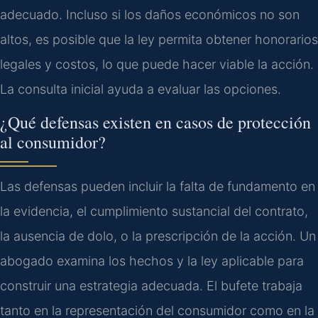
adecuado. Incluso si los daños económicos no son
altos, es posible que la ley permita obtener honorarios
legales y costos, lo que puede hacer viable la acción.
La consulta inicial ayuda a evaluar las opciones.
¿Qué defensas existen en casos de protección
al consumidor?
Las defensas pueden incluir la falta de fundamento en
la evidencia, el cumplimiento sustancial del contrato,
la ausencia de dolo, o la prescripción de la acción. Un
abogado examina los hechos y la ley aplicable para
construir una estrategia adecuada. El bufete trabaja
tanto en la representación del consumidor como en la