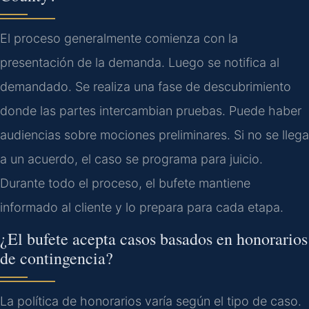
El proceso generalmente comienza con la
presentación de la demanda. Luego se notifica al
demandado. Se realiza una fase de descubrimiento
donde las partes intercambian pruebas. Puede haber
audiencias sobre mociones preliminares. Si no se llega
a un acuerdo, el caso se programa para juicio.
Durante todo el proceso, el bufete mantiene
informado al cliente y lo prepara para cada etapa.
¿El bufete acepta casos basados en honorarios
de contingencia?
La política de honorarios varía según el tipo de caso.