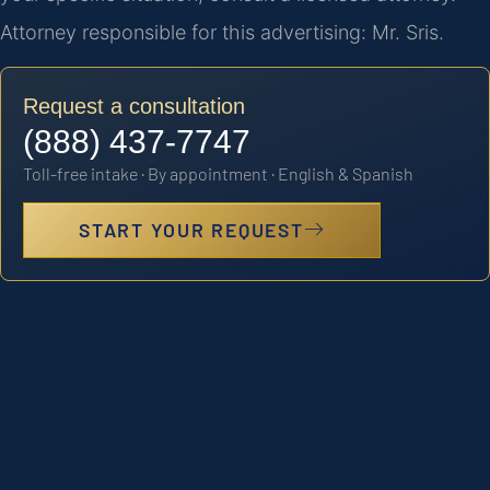
Attorney responsible for this advertising: Mr. Sris.
Request a consultation
(888) 437-7747
Toll-free intake · By appointment · English & Spanish
START YOUR REQUEST