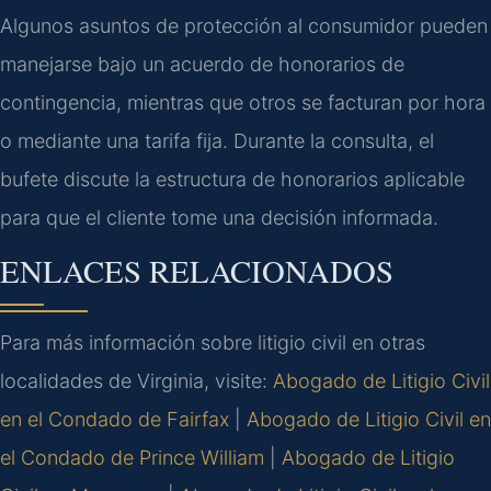
Algunos asuntos de protección al consumidor pueden
manejarse bajo un acuerdo de honorarios de
contingencia, mientras que otros se facturan por hora
o mediante una tarifa fija. Durante la consulta, el
bufete discute la estructura de honorarios aplicable
para que el cliente tome una decisión informada.
ENLACES RELACIONADOS
Para más información sobre litigio civil en otras
localidades de Virginia, visite:
Abogado de Litigio Civil
en el Condado de Fairfax
|
Abogado de Litigio Civil en
el Condado de Prince William
|
Abogado de Litigio