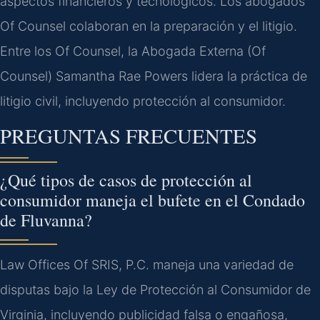
aspectos financieros y tecnológicos. Los abogados
Of Counsel colaboran en la preparación y el litigio.
Entre los Of Counsel, la Abogada Externa (Of
Counsel) Samantha Rae Powers lidera la práctica de
litigio civil, incluyendo protección al consumidor.
PREGUNTAS FRECUENTES
¿Qué tipos de casos de protección al
consumidor maneja el bufete en el Condado
de Fluvanna?
Law Offices Of SRIS, P.C. maneja una variedad de
disputas bajo la Ley de Protección al Consumidor de
Virginia, incluyendo publicidad falsa o engañosa,