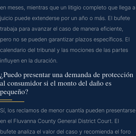
en meses, mientras que un litigio completo que llega a
juicio puede extenderse por un año o más. El bufete
trabaja para avanzar el caso de manera eficiente,
pero no se pueden garantizar plazos específicos. El
calendario del tribunal y las mociones de las partes
influyen en la duración.
¿Puedo presentar una demanda de protección
al consumidor si el monto del daño es
pequeño?
Sí, los reclamos de menor cuantía pueden presentarse
en el Fluvanna County General District Court. El
bufete analiza el valor del caso y recomienda el foro