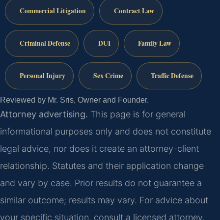
Commercial Litigation
Contract Law
Criminal Defense
DUI
Family Law
Personal Injury
Sex Crime
Traffic Defense
Reviewed by Mr. Sris, Owner and Founder.
Attorney advertising.
This page is for general
informational purposes only and does not constitute
legal advice, nor does it create an attorney-client
relationship. Statutes and their application change
and vary by case. Prior results do not guarantee a
similar outcome; results may vary. For advice about
your specific situation, consult a licensed attorney.