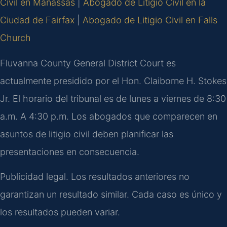
Civil en Manassas
|
Abogado de Litigio Civil en la
Ciudad de Fairfax
|
Abogado de Litigio Civil en Falls
Church
Fluvanna County General District Court es
actualmente presidido por el Hon. Claiborne H. Stokes
Jr. El horario del tribunal es de lunes a viernes de 8:30
a.m. A 4:30 p.m. Los abogados que comparecen en
asuntos de litigio civil deben planificar las
presentaciones en consecuencia.
Publicidad legal. Los resultados anteriores no
garantizan un resultado similar. Cada caso es único y
los resultados pueden variar.