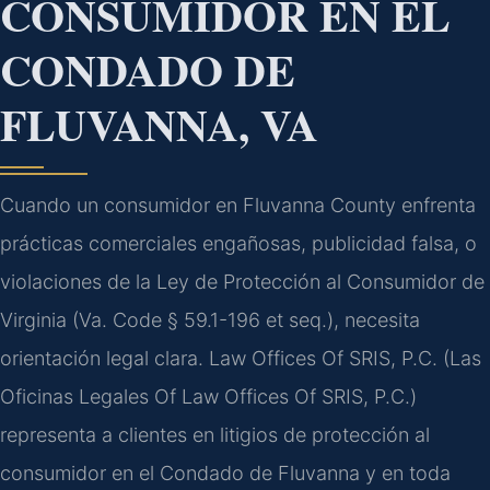
CONSUMIDOR EN EL
CONDADO DE
FLUVANNA, VA
Cuando un consumidor en Fluvanna County enfrenta
prácticas comerciales engañosas, publicidad falsa, o
violaciones de la Ley de Protección al Consumidor de
Virginia (Va. Code § 59.1-196 et seq.), necesita
orientación legal clara. Law Offices Of SRIS, P.C. (Las
Oficinas Legales Of Law Offices Of SRIS, P.C.)
representa a clientes en litigios de protección al
consumidor en el Condado de Fluvanna y en toda