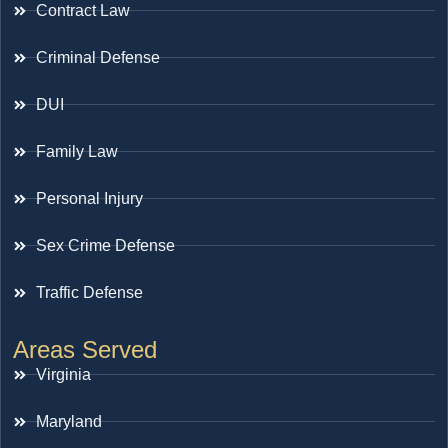
Contract Law
Criminal Defense
DUI
Family Law
Personal Injury
Sex Crime Defense
Traffic Defense
Areas Served
Virginia
Maryland