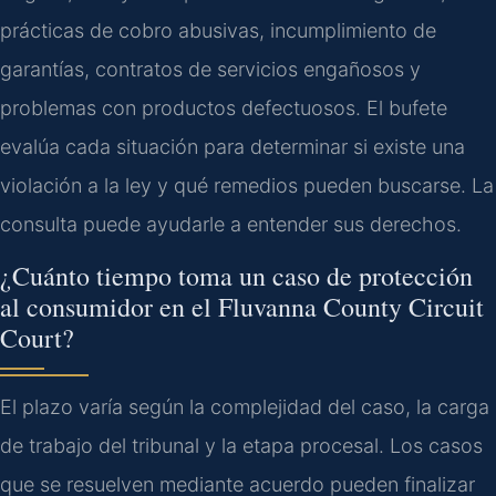
prácticas de cobro abusivas, incumplimiento de
garantías, contratos de servicios engañosos y
problemas con productos defectuosos. El bufete
evalúa cada situación para determinar si existe una
violación a la ley y qué remedios pueden buscarse. La
consulta puede ayudarle a entender sus derechos.
¿Cuánto tiempo toma un caso de protección
al consumidor en el Fluvanna County Circuit
Court?
El plazo varía según la complejidad del caso, la carga
de trabajo del tribunal y la etapa procesal. Los casos
que se resuelven mediante acuerdo pueden finalizar