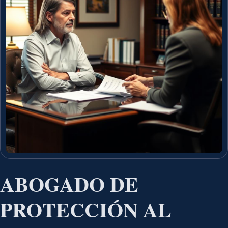
ABOGADO DE
PROTECCIÓN AL