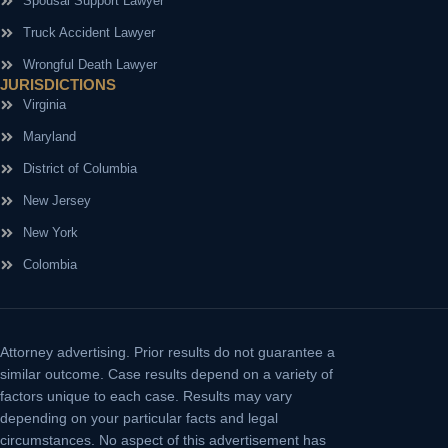
Spousal Support Lawyer
Truck Accident Lawyer
Wrongful Death Lawyer
JURISDICTIONS
Virginia
Maryland
District of Columbia
New Jersey
New York
Colombia
Attorney advertising.
Prior results do not guarantee a
similar outcome. Case results depend on a variety of
factors unique to each case. Results may vary
depending on your particular facts and legal
circumstances. No aspect of this advertisement has