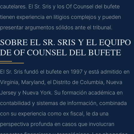
cautelares. El Sr. Sris y los Of Counsel del bufete
tienen experiencia en litigios complejos y pueden
presentar argumentos sólidos ante el tribunal.
SOBRE EL SR. SRIS Y EL EQUIPO
DE OF COUNSEL DEL BUFETE
El Sr. Sris fundó el bufete en 1997 y está admitido en
Virginia, Maryland, el Distrito de Columbia, Nueva
Jersey y Nueva York. Su formación académica en
contabilidad y sistemas de información, combinada
con su experiencia como ex fiscal, le da una
perspectiva profunda en casos que involucran