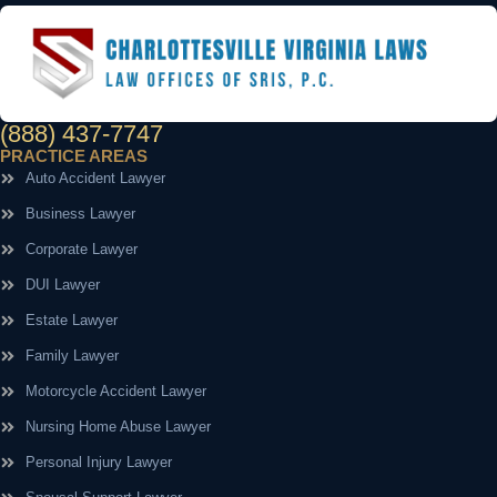
(888) 437-7747
PRACTICE AREAS
Auto Accident Lawyer
Business Lawyer
Corporate Lawyer
DUI Lawyer
Estate Lawyer
Family Lawyer
Motorcycle Accident Lawyer
Nursing Home Abuse Lawyer
Personal Injury Lawyer