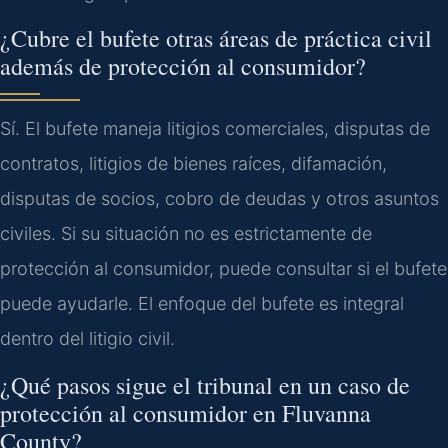
¿Cubre el bufete otras áreas de práctica civil
además de protección al consumidor?
Sí. El bufete maneja litigios comerciales, disputas de
contratos, litigios de bienes raíces, difamación,
disputas de socios, cobro de deudas y otros asuntos
civiles. Si su situación no es estrictamente de
protección al consumidor, puede consultar si el bufete
puede ayudarle. El enfoque del bufete es integral
dentro del litigio civil.
¿Qué pasos sigue el tribunal en un caso de
protección al consumidor en Fluvanna
County?