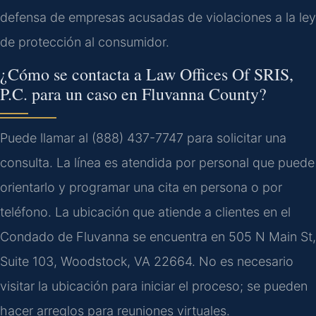
defensa de empresas acusadas de violaciones a la ley
de protección al consumidor.
¿Cómo se contacta a Law Offices Of SRIS,
P.C. para un caso en Fluvanna County?
Puede llamar al (888) 437-7747 para solicitar una
consulta. La línea es atendida por personal que puede
orientarlo y programar una cita en persona o por
teléfono. La ubicación que atiende a clientes en el
Condado de Fluvanna se encuentra en 505 N Main St,
Suite 103, Woodstock, VA 22664. No es necesario
visitar la ubicación para iniciar el proceso; se pueden
hacer arreglos para reuniones virtuales.