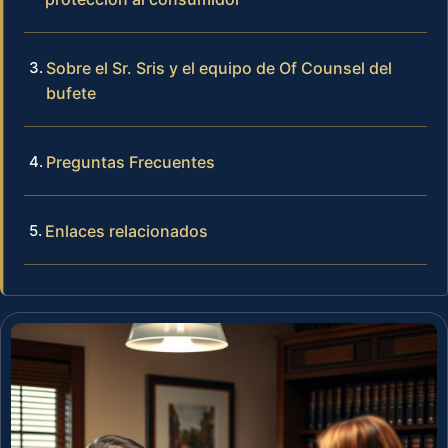
Sobre el Sr. Sris y el equipo de Of Counsel del
bufete
Preguntas Frecuentes
Enlaces relacionados