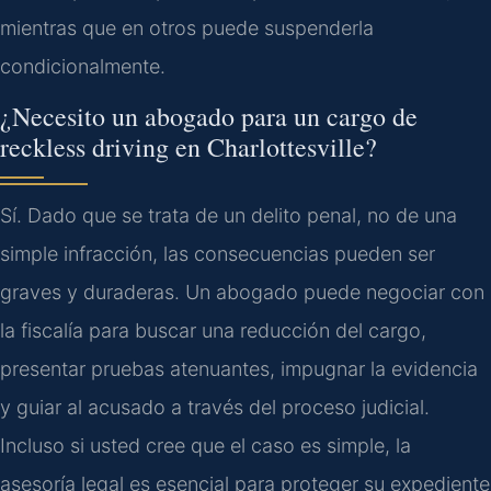
mientras que en otros puede suspenderla
condicionalmente.
¿Necesito un abogado para un cargo de
reckless driving
en
Charlottesville
?
Sí. Dado que se trata de un delito penal, no de una
simple infracción, las consecuencias pueden ser
graves y duraderas. Un abogado puede negociar con
la fiscalía para buscar una reducción del cargo,
presentar pruebas atenuantes, impugnar la evidencia
y guiar al acusado a través del proceso judicial.
Incluso si usted cree que el caso es simple, la
asesoría legal es esencial para proteger su expediente