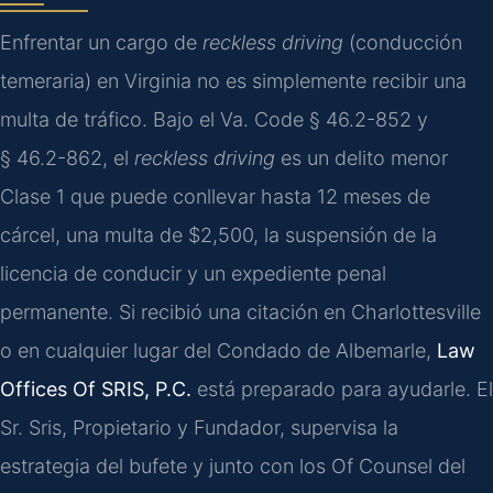
Enfrentar un cargo de
reckless driving
(conducción
temeraria) en Virginia no es simplemente recibir una
multa de tráfico. Bajo el
Va. Code § 46.2-852
y
§ 46.2-862
, el
reckless driving
es un delito menor
Clase 1
que puede conllevar hasta 12 meses de
cárcel, una multa de $2,500, la suspensión de la
licencia de conducir y un expediente penal
permanente. Si recibió una citación en
Charlottesville
o en cualquier lugar del
Condado de Albemarle
,
Law
Offices Of SRIS, P.C.
está preparado para ayudarle. El
Sr. Sris, Propietario y Fundador, supervisa la
estrategia del bufete y junto con los
Of Counsel
del