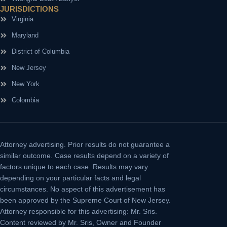
JURISDICTIONS
Virginia
Maryland
District of Columbia
New Jersey
New York
Colombia
Attorney advertising.
Prior results do not guarantee a
similar outcome. Case results depend on a variety of
factors unique to each case. Results may vary
depending on your particular facts and legal
circumstances. No aspect of this advertisement has
been approved by the Supreme Court of New Jersey.
Attorney responsible for this advertising: Mr. Sris.
Content reviewed by Mr. Sris, Owner and Founder