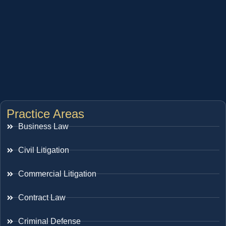
Practice Areas
Business Law
Civil Litigation
Commercial Litigation
Contract Law
Criminal Defense