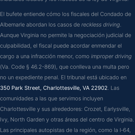
El bufete entiende cómo los fiscales del
Condado de
Albemarle
abordan los casos de
reckless driving
.
Aunque Virginia no permite la negociación judicial de
culpabilidad, el fiscal puede acordar enmendar el
cargo a una infracción menor, como
improper driving
(
Va. Code § 46.2-869
), que conlleva una multa pero
no un expediente penal. El tribunal está ubicado en
350 Park Street, Charlottesville, VA 22902
. Las
comunidades a las que servimos incluyen
Charlottesville
y sus alrededores:
Crozet, Earlysville,
Ivy, North Garden
y otras áreas del centro de Virginia.
Las principales autopistas de la región, como la I‑64,