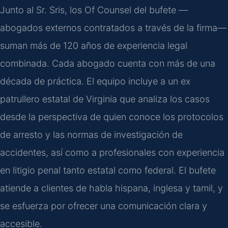
Junto al Sr. Sris, los
Of Counsel
del bufete —
abogados externos contratados a través de la firma—
suman más de 120 años de experiencia legal
combinada. Cada abogado cuenta con más de una
década de práctica. El equipo incluye a un ex
patrullero estatal de Virginia que analiza los casos
desde la perspectiva de quien conoce los protocolos
de arresto y las normas de investigación de
accidentes, así como a profesionales con experiencia
en litigio penal tanto estatal como federal. El bufete
atiende a clientes de habla hispana, inglesa y tamil, y
se esfuerza por ofrecer una comunicación clara y
accesible.