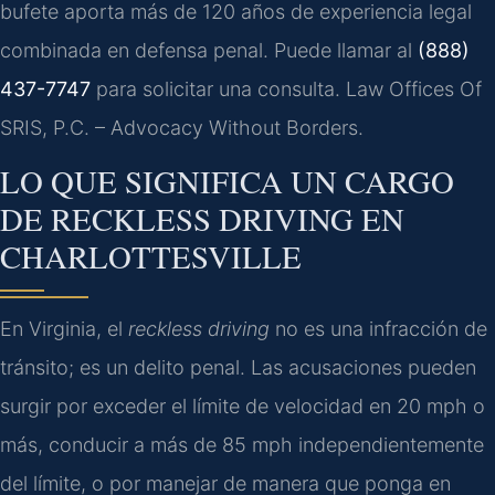
bufete aporta más de 120 años de experiencia legal
combinada en defensa penal. Puede llamar al
(888)
437-7747
para solicitar una consulta. Law Offices Of
SRIS, P.C. – Advocacy Without Borders.
LO QUE SIGNIFICA UN CARGO
DE
RECKLESS DRIVING
EN
CHARLOTTESVILLE
En Virginia, el
reckless driving
no es una infracción de
tránsito; es un delito penal. Las acusaciones pueden
surgir por exceder el límite de velocidad en 20 mph o
más, conducir a más de 85 mph independientemente
del límite, o por manejar de manera que ponga en