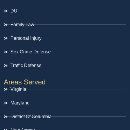
DUI
Family Law
Personal Injury
Sex Crime Defense
Traffic Defense
Areas Served
Virginia
Maryland
District Of Columbia