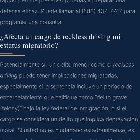
rápido permite preservar pruebas y preparar una
defensa eficaz. Puede llamar al (888) 437-7747 para
programar una consulta.
¿Afecta un cargo de
reckless driving
mi
estatus migratorio?
Potencialmente sí. Un delito menor como el
reckless
driving
puede tener implicaciones migratorias,
especialmente si la sentencia incluye un período de
encarcelamiento que califique como “delito grave
(felony)” bajo la ley federal de inmigración, o si el
cargo se considera un delito que implica depravación
moral. Si usted no es ciudadano estadounidense, es