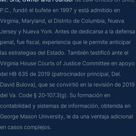
P.C., fundó el bufete en 1997 y está admitido en
Virginia, Maryland, el Distrito de Columbia, Nueva
Jersey y Nueva York. Antes de dedicarse a la defensa
penal, fue fiscal, experiencia que le permite anticipar
las estrategias del Estado. También testificó ante el
Virginia House Courts of Justice Committee
en apoyo
del
HB 635
de 2019 (patrocinador principal,
Del.
David Bulova
), que se convirtió en la revisión de 2019
del
Va. Code § 20‑107.3(g)
. Su formación en
contabilidad y sistemas de información, obtenida en
George Mason University
, le da una ventaja adicional
en casos complejos.