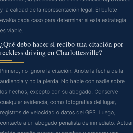
y la calidad de la representación legal. El bufete
evalúa cada caso para determinar si esta estrategia
es viable.
¿Qué debo hacer si recibo una citación por
reckless driving
en
Charlottesville
?
Primero, no ignore la citación. Anote la fecha de la
audiencia y no la pierda. No hable con nadie sobre
los hechos, excepto con su abogado. Conserve
cualquier evidencia, como fotografías del lugar,
registros de velocidad o datos del GPS. Luego,
contacte a un abogado penalista de inmediato. Actuar