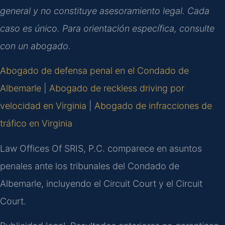
general y no constituye asesoramiento legal. Cada
caso es único. Para orientación específica, consulte
con un abogado.
Abogado de defensa penal en el Condado de
Albemarle
|
Abogado de reckless driving por
velocidad en Virginia
|
Abogado de infracciones de
tráfico en Virginia
Law Offices Of SRIS, P.C. comparece en asuntos
penales ante los tribunales del
Condado de
Albemarle
, incluyendo el
Circuit Court
y el
Circuit
Court
.