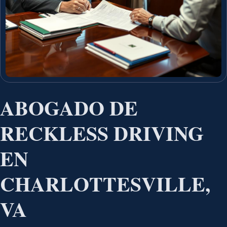
ABOGADO DE
RECKLESS DRIVING
EN
CHARLOTTESVILLE,
VA