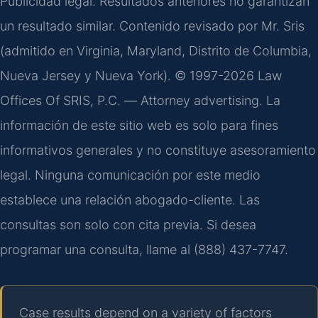
Publicidad legal. Resultados anteriores no garantizan
un resultado similar. Contenido revisado por Mr. Sris
(admitido en Virginia, Maryland, Distrito de Columbia,
Nueva Jersey y Nueva York). © 1997-2026 Law
Offices Of SRIS, P.C. —
Attorney advertising
. La
información de este sitio web es solo para fines
informativos generales y no constituye asesoramiento
legal. Ninguna comunicación por este medio
establece una relación abogado-cliente. Las
consultas son solo con cita previa. Si desea
programar una consulta, llame al (888) 437-7747.
Case results depend on a variety of factors