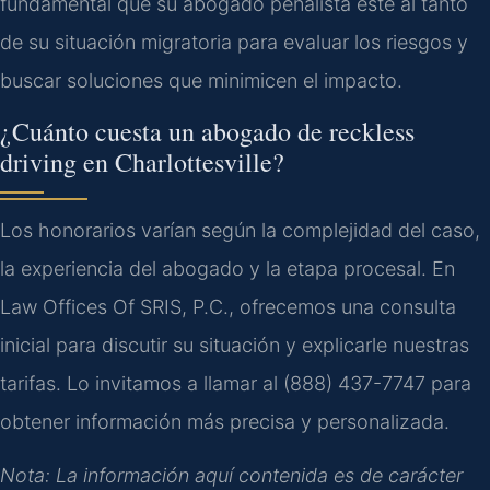
fundamental que su abogado penalista esté al tanto
de su situación migratoria para evaluar los riesgos y
buscar soluciones que minimicen el impacto.
¿Cuánto cuesta un abogado de
reckless
driving
en
Charlottesville
?
Los honorarios varían según la complejidad del caso,
la experiencia del abogado y la etapa procesal. En
Law Offices Of SRIS, P.C., ofrecemos una consulta
inicial para discutir su situación y explicarle nuestras
tarifas. Lo invitamos a llamar al (888) 437-7747 para
obtener información más precisa y personalizada.
Nota: La información aquí contenida es de carácter