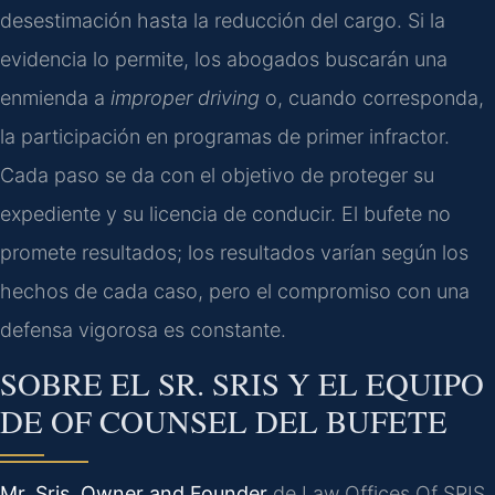
desestimación hasta la reducción del cargo. Si la
evidencia lo permite, los abogados buscarán una
enmienda a
improper driving
o, cuando corresponda,
la participación en programas de primer infractor.
Cada paso se da con el objetivo de proteger su
expediente y su licencia de conducir. El bufete no
promete resultados; los resultados varían según los
hechos de cada caso, pero el compromiso con una
defensa vigorosa es constante.
SOBRE EL SR. SRIS Y EL EQUIPO
DE
OF COUNSEL
DEL BUFETE
Mr. Sris,
Owner and Founder
de Law Offices Of SRIS,