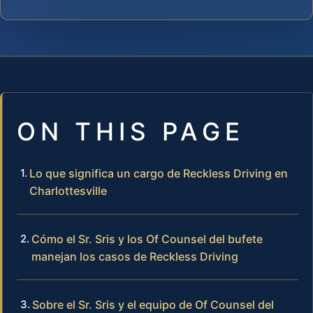
ON THIS PAGE
Lo que significa un cargo de Reckless Driving en
Charlottesville
Cómo el Sr. Sris y los Of Counsel del bufete
manejan los casos de Reckless Driving
Sobre el Sr. Sris y el equipo de Of Counsel del