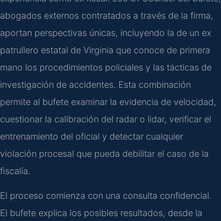
abogados externos contratados a través de la firma,
aportan perspectivas únicas, incluyendo la de un ex
patrullero estatal de Virginia que conoce de primera
mano los procedimientos policiales y las tácticas de
investigación de accidentes. Esta combinación
permite al bufete examinar la evidencia de velocidad,
cuestionar la calibración del radar o lidar, verificar el
entrenamiento del oficial y detectar cualquier
violación procesal que pueda debilitar el caso de la
fiscalía.
El proceso comienza con una consulta confidencial.
El bufete explica los posibles resultados, desde la