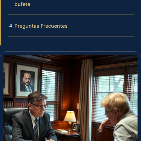
bufete
Preguntas Frecuentes