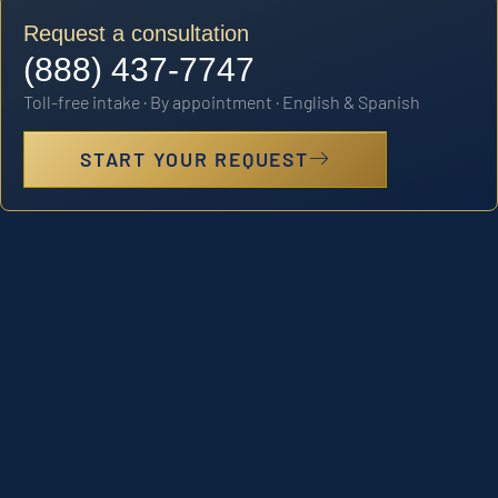
Request a consultation
(888) 437-7747
Toll-free intake · By appointment · English & Spanish
START YOUR REQUEST