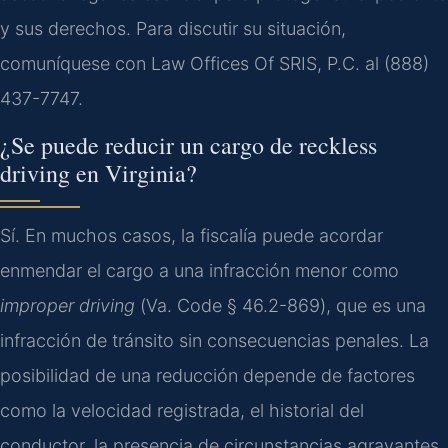
y sus derechos. Para discutir su situación,
comuníquese con Law Offices Of SRIS, P.C. al (888)
437-7747.
¿Se puede reducir un cargo de
reckless
driving
en Virginia?
Sí. En muchos casos, la fiscalía puede acordar
enmendar el cargo a una infracción menor como
improper driving
(
Va. Code § 46.2-869
), que es una
infracción de tránsito sin consecuencias penales. La
posibilidad de una reducción depende de factores
como la velocidad registrada, el historial del
conductor, la presencia de circunstancias agravantes