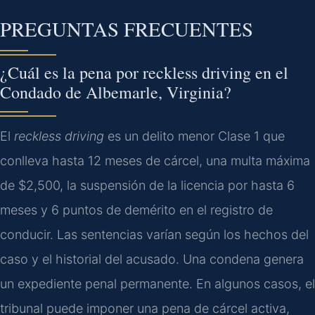
PREGUNTAS FRECUENTES
¿Cuál es la pena por
reckless driving
en el
Condado de Albemarle
, Virginia?
El
reckless driving
es un delito menor
Clase 1
que
conlleva hasta 12 meses de cárcel, una multa máxima
de $2,500, la suspensión de la licencia por hasta 6
meses y 6 puntos de demérito en el registro de
conducir. Las sentencias varían según los hechos del
caso y el historial del acusado. Una condena genera
un expediente penal permanente. En algunos casos, el
tribunal puede imponer una pena de cárcel activa,