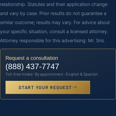
relationship. Statutes and their application change
and vary by case. Prior results do not guarantee a
similar outcome; results may vary. For advice about
your specific situation, consult a licensed attorney.
Attorney responsible for this advertising: Mr. Sris.
Request a consultation
(888) 437-7747
Toll-free intake · By appointment · English & Spanish
START YOUR REQUEST