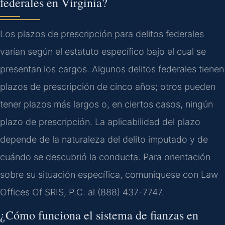
federales en Virginia?
Los plazos de prescripción para delitos federales
varían según el estatuto específico bajo el cual se
presentan los cargos. Algunos delitos federales tienen
plazos de prescripción de cinco años; otros pueden
tener plazos más largos o, en ciertos casos, ningún
plazo de prescripción. La aplicabilidad del plazo
depende de la naturaleza del delito imputado y de
cuándo se descubrió la conducta. Para orientación
sobre su situación específica, comuníquese con Law
Offices Of SRIS, P.C. al (888) 437-7747.
¿Cómo funciona el sistema de fianzas en