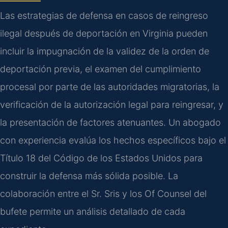
Las estrategias de defensa en casos de reingreso
ilegal después de deportación en Virginia pueden
incluir la impugnación de la validez de la orden de
deportación previa, el examen del cumplimiento
procesal por parte de las autoridades migratorias, la
verificación de la autorización legal para reingresar, y
la presentación de factores atenuantes. Un abogado
con experiencia evalúa los hechos específicos bajo el
Título 18 del Código de los Estados Unidos para
construir la defensa más sólida posible. La
colaboración entre el Sr. Sris y los Of Counsel del
bufete permite un análisis detallado de cada