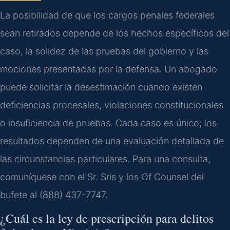
La posibilidad de que los cargos penales federales
sean retirados depende de los hechos específicos del
caso, la solidez de las pruebas del gobierno y las
mociones presentadas por la defensa. Un abogado
puede solicitar la desestimación cuando existen
deficiencias procesales, violaciones constitucionales
o insuficiencia de pruebas. Cada caso es único; los
resultados dependen de una evaluación detallada de
las circunstancias particulares. Para una consulta,
comuníquese con el Sr. Sris y los Of Counsel del
bufete al (888) 437-7747.
¿Cuál es la ley de prescripción para delitos