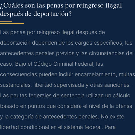
¿Cuáles son las penas por reingreso ilegal
después de deportación?
Las penas por reingreso ilegal después de
deportación dependen de los cargos específicos, los
antecedentes penales previos y las circunstancias del
caso. Bajo el Código Criminal Federal, las
consecuencias pueden incluir encarcelamiento, multas
sustanciales, libertad supervisada y otras sanciones.
Las pautas federales de sentencia utilizan un cálculo
basado en puntos que considera el nivel de la ofensa
y la categoría de antecedentes penales. No existe
libertad condicional en el sistema federal. Para