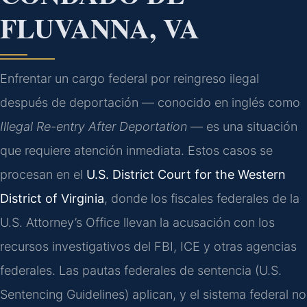
FLUVANNA, VA
Enfrentar un cargo federal por reingreso ilegal
después de deportación — conocido en inglés como
Illegal Re-entry After Deportation
— es una situación
que requiere atención inmediata. Estos casos se
procesan en el
U.S. District Court for the Western
District of Virginia
, donde los fiscales federales de la
U.S. Attorney’s Office llevan la acusación con los
recursos investigativos del FBI, ICE y otras agencias
federales. Las pautas federales de sentencia (U.S.
Sentencing Guidelines) aplican, y el sistema federal no