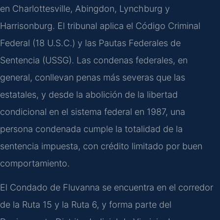
en Charlottesville, Abingdon, Lynchburg y
Harrisonburg. El tribunal aplica el Código Criminal
Federal (18 U.S.C.) y las Pautas Federales de
Sentencia (USSG). Las condenas federales, en
general, conllevan penas más severas que las
estatales, y desde la abolición de la libertad
condicional en el sistema federal en 1987, una
persona condenada cumple la totalidad de la
sentencia impuesta, con crédito limitado por buen
comportamiento.
El Condado de Fluvanna se encuentra en el corredor
de la Ruta 15 y la Ruta 6, y forma parte del