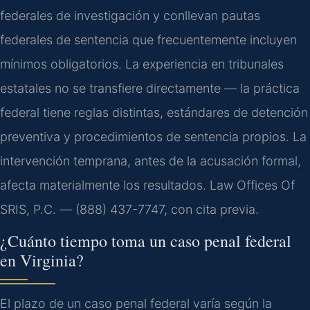
federales de investigación y conllevan pautas
federales de sentencia que frecuentemente incluyen
mínimos obligatorios. La experiencia en tribunales
estatales no se transfiere directamente — la práctica
federal tiene reglas distintas, estándares de detención
preventiva y procedimientos de sentencia propios. La
intervención temprana, antes de la acusación formal,
afecta materialmente los resultados. Law Offices Of
SRIS, P.C. — (888) 437-7747, con cita previa.
¿Cuánto tiempo toma un caso penal federal
en Virginia?
El plazo de un caso penal federal varía según la