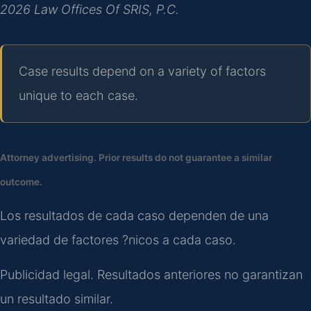
2026 Law Offices Of SRIS, P.C.
Case results depend on a variety of factors
unique to each case.
Attorney advertising. Prior results do not guarantee a similar
outcome.
Los resultados de cada caso dependen de una
variedad de factores ?nicos a cada caso.
Publicidad legal. Resultados anteriores no garantizan
un resultado similar.