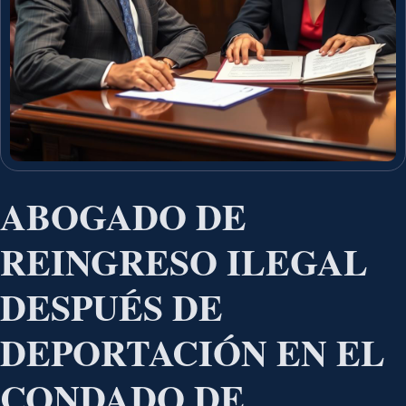
ABOGADO DE
REINGRESO ILEGAL
DESPUÉS DE
DEPORTACIÓN EN EL
CONDADO DE