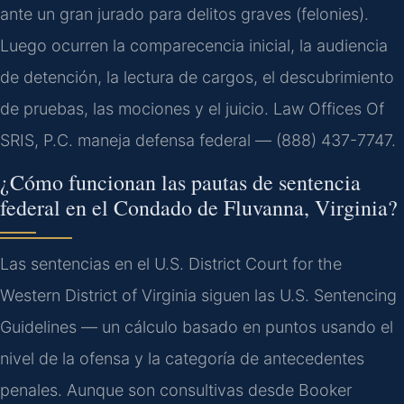
ante un gran jurado para delitos graves (felonies).
Luego ocurren la comparecencia inicial, la audiencia
de detención, la lectura de cargos, el descubrimiento
de pruebas, las mociones y el juicio. Law Offices Of
SRIS, P.C. maneja defensa federal — (888) 437-7747.
¿Cómo funcionan las pautas de sentencia
federal en el Condado de Fluvanna, Virginia?
Las sentencias en el U.S. District Court for the
Western District of Virginia siguen las U.S. Sentencing
Guidelines — un cálculo basado en puntos usando el
nivel de la ofensa y la categoría de antecedentes
penales. Aunque son consultivas desde Booker