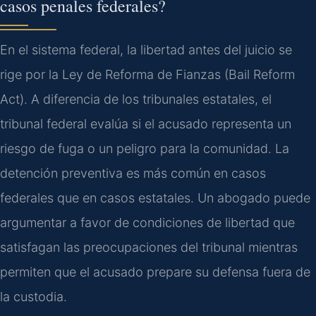
casos penales federales?
En el sistema federal, la libertad antes del juicio se
rige por la Ley de Reforma de Fianzas (Bail Reform
Act). A diferencia de los tribunales estatales, el
tribunal federal evalúa si el acusado representa un
riesgo de fuga o un peligro para la comunidad. La
detención preventiva es más común en casos
federales que en casos estatales. Un abogado puede
argumentar a favor de condiciones de libertad que
satisfagan las preocupaciones del tribunal mientras
permiten que el acusado prepare su defensa fuera de
la custodia.