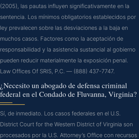
(2005), las pautas influyen significativamente en la
sentencia. Los mínimos obligatorios establecidos por
ley prevalecen sobre las desviaciones a la baja en
muchos casos. Factores como la aceptación de
responsabilidad y la asistencia sustancial al gobierno
pueden reducir materialmente la exposición penal.
Law Offices Of SRIS, P.C. — (888) 437-7747.
¿Necesito un abogado de defensa criminal
federal en el Condado de Fluvanna, Virginia?
Sí, de inmediato. Los casos federales en el U.S.
District Court for the Western District of Virginia son
procesados por la U.S. Attorney’s Office con recursos