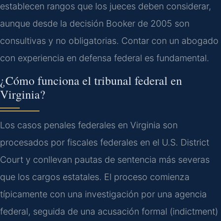
establecen rangos que los jueces deben considerar,
aunque desde la decisión Booker de 2005 son
consultivas y no obligatorias. Contar con un abogado
con experiencia en defensa federal es fundamental.
¿Cómo funciona el tribunal federal en
Virginia?
Los casos penales federales en Virginia son
procesados por fiscales federales en el U.S. District
Court y conllevan pautas de sentencia más severas
que los cargos estatales. El proceso comienza
típicamente con una investigación por una agencia
federal, seguida de una acusación formal (indictment)