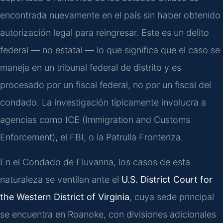
encontrada nuevamente en el país sin haber obtenido
autorización legal para reingresar. Este es un delito
federal — no estatal — lo que significa que el caso se
maneja en un tribunal federal de distrito y es
procesado por un fiscal federal, no por un fiscal del
condado. La investigación típicamente involucra a
agencias como ICE (Immigration and Customs
Enforcement), el FBI, o la Patrulla Fronteriza.
En el Condado de Fluvanna, los casos de esta
naturaleza se ventilan ante el
U.S. District Court for
the Western District of Virginia
, cuya sede principal
se encuentra en Roanoke, con divisiones adicionales