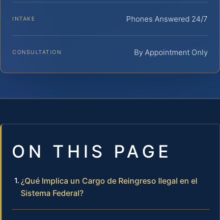
Phones Answered 24/7
INTAKE
By Appointment Only
CONSULTATION
ON THIS PAGE
¿Qué Implica un Cargo de Reingreso Ilegal en el
Sistema Federal?