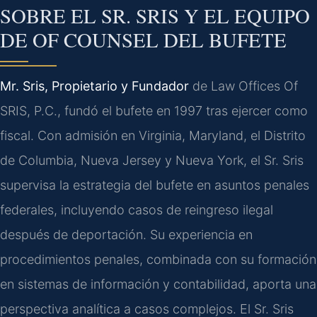
SOBRE EL SR. SRIS Y EL EQUIPO
DE OF COUNSEL DEL BUFETE
Mr. Sris, Propietario y Fundador
de Law Offices Of
SRIS, P.C., fundó el bufete en 1997 tras ejercer como
fiscal. Con admisión en Virginia, Maryland, el Distrito
de Columbia, Nueva Jersey y Nueva York, el Sr. Sris
supervisa la estrategia del bufete en asuntos penales
federales, incluyendo casos de reingreso ilegal
después de deportación. Su experiencia en
procedimientos penales, combinada con su formación
en sistemas de información y contabilidad, aporta una
perspectiva analítica a casos complejos. El Sr. Sris