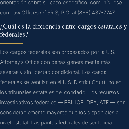
orientación sobre su caso específico, comuníquese
con Law Offices Of SRIS, P.C. al (888) 437-7747.
¿Cuál es la diferencia entre cargos estatales y
federales?
Los cargos federales son procesados por la U.S.
Attorney’s Office con penas generalmente más
severas y sin libertad condicional. Los casos
federales se ventilan en el U.S. District Court, no en
los tribunales estatales del condado. Los recursos
investigativos federales — FBI, ICE, DEA, ATF — son
considerablemente mayores que los disponibles a
nivel estatal. Las pautas federales de sentencia