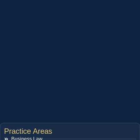
Practice Areas
Business Law