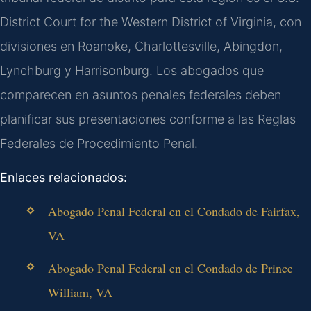
District Court for the Western District of Virginia, con
divisiones en Roanoke, Charlottesville, Abingdon,
Lynchburg y Harrisonburg. Los abogados que
comparecen en asuntos penales federales deben
planificar sus presentaciones conforme a las Reglas
Federales de Procedimiento Penal.
Enlaces relacionados:
Abogado Penal Federal en el Condado de Fairfax,
VA
Abogado Penal Federal en el Condado de Prince
William, VA