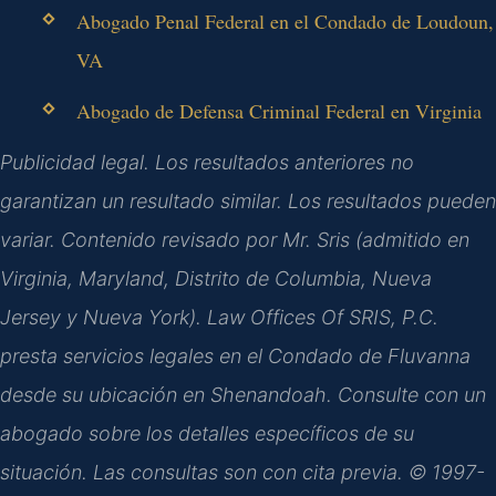
Abogado Penal Federal en el Condado de Loudoun,
VA
Abogado de Defensa Criminal Federal en Virginia
Publicidad legal. Los resultados anteriores no
garantizan un resultado similar. Los resultados pueden
variar. Contenido revisado por Mr. Sris (admitido en
Virginia, Maryland, Distrito de Columbia, Nueva
Jersey y Nueva York). Law Offices Of SRIS, P.C.
presta servicios legales en el Condado de Fluvanna
desde su ubicación en Shenandoah. Consulte con un
abogado sobre los detalles específicos de su
situación. Las consultas son con cita previa. © 1997-