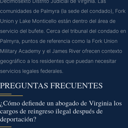
Decimosexto Distrito Judicial de Virginia. Las
comunidades de Palmyra (la sede del condado), Fork
Union y Lake Monticello están dentro del área de
servicio del bufete. Cerca del tribunal del condado en
Palmyra, puntos de referencia como la Fork Union
Military Academy y el James River ofrecen contexto
geográfico a los residentes que puedan necesitar
servicios legales federales.
PREGUNTAS FRECUENTES
¿Cómo defiende un abogado de Virginia los
cargos de reingreso ilegal después de
deportación?