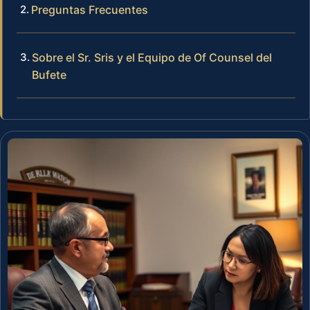
Preguntas Frecuentes
Sobre el Sr. Sris y el Equipo de Of Counsel del
Bufete