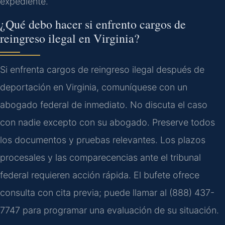
expediente.
¿Qué debo hacer si enfrento cargos de
reingreso ilegal en Virginia?
Si enfrenta cargos de reingreso ilegal después de
deportación en Virginia, comuníquese con un
abogado federal de inmediato. No discuta el caso
con nadie excepto con su abogado. Preserve todos
los documentos y pruebas relevantes. Los plazos
procesales y las comparecencias ante el tribunal
federal requieren acción rápida. El bufete ofrece
consulta con cita previa; puede llamar al (888) 437-
7747 para programar una evaluación de su situación.