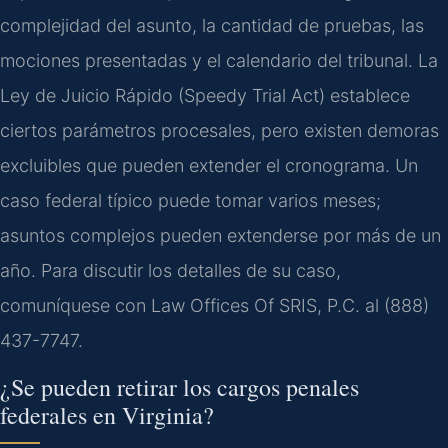
complejidad del asunto, la cantidad de pruebas, las
mociones presentadas y el calendario del tribunal. La
Ley de Juicio Rápido (Speedy Trial Act) establece
ciertos parámetros procesales, pero existen demoras
excluibles que pueden extender el cronograma. Un
caso federal típico puede tomar varios meses;
asuntos complejos pueden extenderse por más de un
año. Para discutir los detalles de su caso,
comuníquese con Law Offices Of SRIS, P.C. al (888)
437-7747.
¿Se pueden retirar los cargos penales
federales en Virginia?