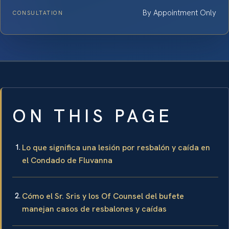
By Appointment Only
CONSULTATION
ON THIS PAGE
Lo que significa una lesión por resbalón y caída en
el Condado de Fluvanna
Cómo el Sr. Sris y los Of Counsel del bufete
manejan casos de resbalones y caídas