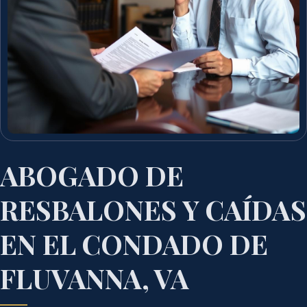
ABOGADO DE
RESBALONES Y CAÍDAS
EN EL CONDADO DE
FLUVANNA, VA