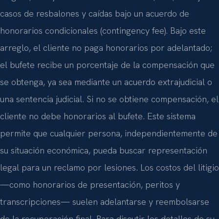
casos de resbalones y caídas bajo un acuerdo de
honorarios condicionales (contingency fee). Bajo este
arreglo, el cliente no paga honorarios por adelantado;
el bufete recibe un porcentaje de la compensación que
se obtenga, ya sea mediante un acuerdo extrajudicial o
una sentencia judicial. Si no se obtiene compensación, el
cliente no debe honorarios al bufete. Este sistema
permite que cualquier persona, independientemente de
su situación económica, pueda buscar representación
legal para un reclamo por lesiones. Los costos del litigio
—como honorarios de presentación, peritos y
transcripciones— suelen adelantarse y reembolsarse
de la recuperación final. Para discutir los detalles de su