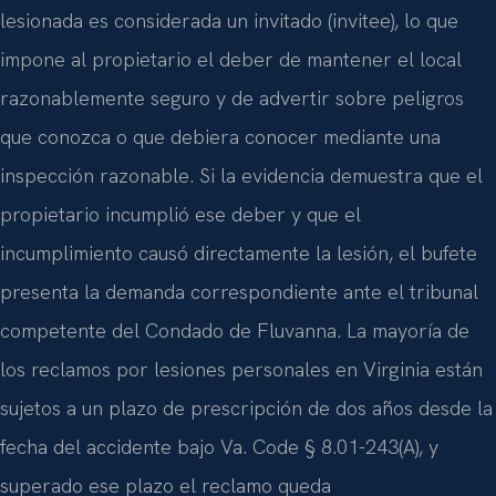
lesionada es considerada un invitado (invitee), lo que
impone al propietario el deber de mantener el local
razonablemente seguro y de advertir sobre peligros
que conozca o que debiera conocer mediante una
inspección razonable. Si la evidencia demuestra que el
propietario incumplió ese deber y que el
incumplimiento causó directamente la lesión, el bufete
presenta la demanda correspondiente ante el tribunal
competente del Condado de Fluvanna. La mayoría de
los reclamos por lesiones personales en Virginia están
sujetos a un plazo de prescripción de dos años desde la
fecha del accidente bajo Va. Code § 8.01-243(A), y
superado ese plazo el reclamo queda