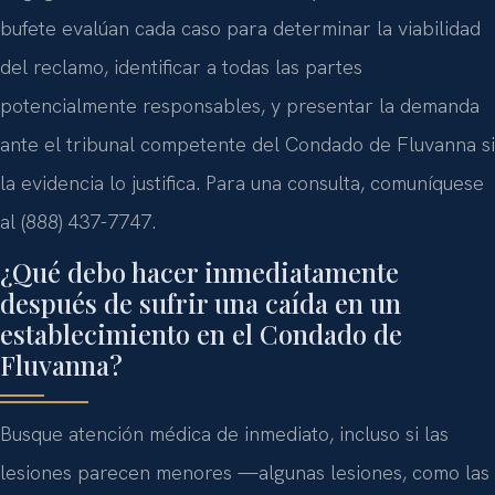
bufete evalúan cada caso para determinar la viabilidad
del reclamo, identificar a todas las partes
potencialmente responsables, y presentar la demanda
ante el tribunal competente del Condado de Fluvanna si
la evidencia lo justifica. Para una consulta, comuníquese
al (888) 437-7747.
¿Qué debo hacer inmediatamente
después de sufrir una caída en un
establecimiento en el Condado de
Fluvanna?
Busque atención médica de inmediato, incluso si las
lesiones parecen menores —algunas lesiones, como las