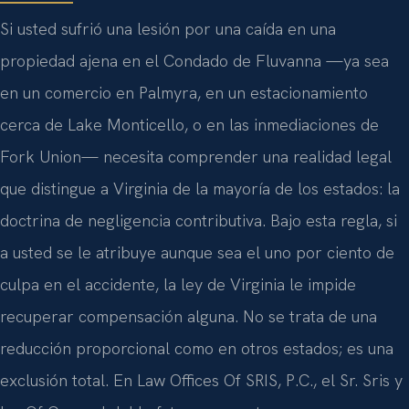
Si usted sufrió una lesión por una caída en una
propiedad ajena en el Condado de Fluvanna —ya sea
en un comercio en Palmyra, en un estacionamiento
cerca de Lake Monticello, o en las inmediaciones de
Fork Union— necesita comprender una realidad legal
que distingue a Virginia de la mayoría de los estados: la
doctrina de negligencia contributiva. Bajo esta regla, si
a usted se le atribuye aunque sea el uno por ciento de
culpa en el accidente, la ley de Virginia le impide
recuperar compensación alguna. No se trata de una
reducción proporcional como en otros estados; es una
exclusión total. En Law Offices Of SRIS, P.C., el Sr. Sris y