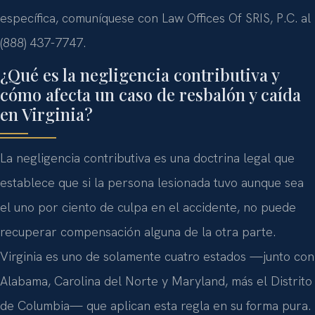
específica, comuníquese con Law Offices Of SRIS, P.C. al
(888) 437-7747.
¿Qué es la negligencia contributiva y
cómo afecta un caso de resbalón y caída
en Virginia?
La negligencia contributiva es una doctrina legal que
establece que si la persona lesionada tuvo aunque sea
el uno por ciento de culpa en el accidente, no puede
recuperar compensación alguna de la otra parte.
Virginia es uno de solamente cuatro estados —junto con
Alabama, Carolina del Norte y Maryland, más el Distrito
de Columbia— que aplican esta regla en su forma pura.