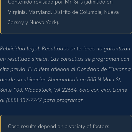
Contenido revisado por Mr. Sris (admitido en
Virginia, Maryland, Distrito de Columbia, Nueva
Jersey y Nueva York).
Publicidad legal. Resultados anteriores no garantizan
un resultado similar. Las consultas se programan con
cita previa. El bufete atiende al Condado de Fluvanna
desde su ubicación Shenandoah en 505 N Main St,
Suite 103, Woodstock, VA 22664. Solo con cita. Llame
al (888) 437-7747 para programar.
Case results depend on a variety of factors