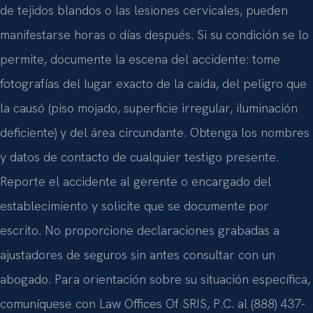
de tejidos blandos o las lesiones cervicales, pueden
manifestarse horas o días después. Si su condición se lo
permite, documente la escena del accidente: tome
fotografías del lugar exacto de la caída, del peligro que
la causó (piso mojado, superficie irregular, iluminación
deficiente) y del área circundante. Obtenga los nombres
y datos de contacto de cualquier testigo presente.
Reporte el accidente al gerente o encargado del
establecimiento y solicite que se documente por
escrito. No proporcione declaraciones grabadas a
ajustadores de seguros sin antes consultar con un
abogado. Para orientación sobre su situación específica,
comuníquese con Law Offices Of SRIS, P.C. al (888) 437-