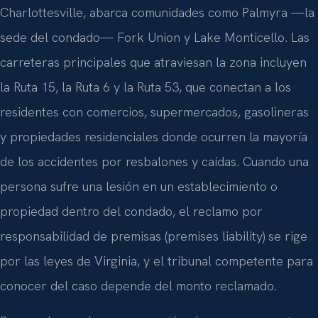
Charlottesville, abarca comunidades como Palmyra —la
sede del condado— Fork Union y Lake Monticello. Las
carreteras principales que atraviesan la zona incluyen
la Ruta 15, la Ruta 6 y la Ruta 53, que conectan a los
residentes con comercios, supermercados, gasolineras
y propiedades residenciales donde ocurren la mayoría
de los accidentes por resbalones y caídas. Cuando una
persona sufre una lesión en un establecimiento o
propiedad dentro del condado, el reclamo por
responsabilidad de premisas (premises liability) se rige
por las leyes de Virginia, y el tribunal competente para
conocer del caso depende del monto reclamado.