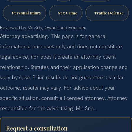
Personal Injury
Sex Crime
Traffic Defense
Reviewed by Mr. Sris, Owner and Founder.
Attorney advertising.
This page is for general
informational purposes only and does not constitute
legal advice, nor does it create an attorney-client
relationship. Statutes and their application change and
vary by case. Prior results do not guarantee a similar
outcome; results may vary. For advice about your
specific situation, consult a licensed attorney. Attorney
responsible for this advertising: Mr. Sris.
Request a consultation