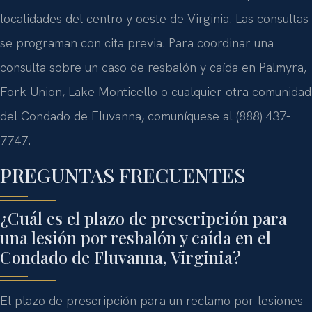
localidades del centro y oeste de Virginia. Las consultas
se programan con cita previa. Para coordinar una
consulta sobre un caso de resbalón y caída en Palmyra,
Fork Union, Lake Monticello o cualquier otra comunidad
del Condado de Fluvanna, comuníquese al (888) 437-
7747.
PREGUNTAS FRECUENTES
¿Cuál es el plazo de prescripción para
una lesión por resbalón y caída en el
Condado de Fluvanna, Virginia?
El plazo de prescripción para un reclamo por lesiones