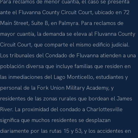
Para reclamos de menor cuantía, el caso se presenta
ante el Fluvanna County Circuit Court, ubicado en 72
Main Street, Suite B, en Palmyra. Para reclamos de
mayor cuantía, la demanda se eleva al Fluvanna County
Circuit Court, que comparte el mismo edificio judicial.
Los tribunales del Condado de Fluvanna atienden a una
población diversa que incluye familias que residen en
las inmediaciones del Lago Monticello, estudiantes y
personal de la Fork Union Military Academy, y
residentes de las zonas rurales que bordean el James
River. La proximidad del condado a Charlottesville
significa que muchos residentes se desplazan
diariamente por las rutas 15 y 53, y los accidentes en