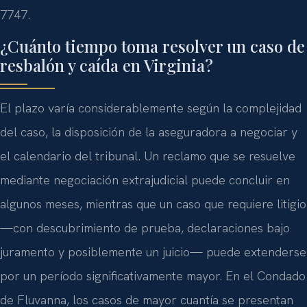
7747.
¿Cuánto tiempo toma resolver un caso de
resbalón y caída en Virginia?
El plazo varía considerablemente según la complejidad
del caso, la disposición de la aseguradora a negociar y
el calendario del tribunal. Un reclamo que se resuelve
mediante negociación extrajudicial puede concluir en
algunos meses, mientras que un caso que requiere litigio
—con descubrimiento de prueba, declaraciones bajo
juramento y posiblemente un juicio— puede extenderse
por un período significativamente mayor. En el Condado
de Fluvanna, los casos de mayor cuantía se presentan