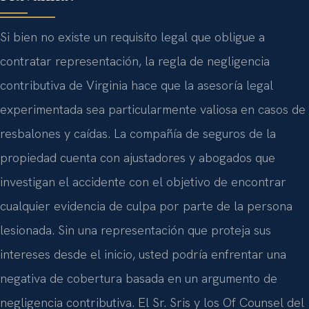
Si bien no existe un requisito legal que obligue a
contratar representación, la regla de negligencia
contributiva de Virginia hace que la asesoría legal
experimentada sea particularmente valiosa en casos de
resbalones y caídas. La compañía de seguros de la
propiedad cuenta con ajustadores y abogados que
investigan el accidente con el objetivo de encontrar
cualquier evidencia de culpa por parte de la persona
lesionada. Sin una representación que proteja sus
intereses desde el inicio, usted podría enfrentar una
negativa de cobertura basada en un argumento de
negligencia contributiva. El Sr. Sris y los Of Counsel del