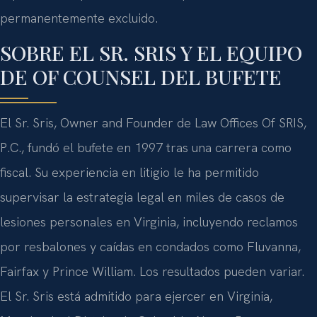
permanentemente excluido.
SOBRE EL SR. SRIS Y EL EQUIPO
DE OF COUNSEL DEL BUFETE
El Sr. Sris, Owner and Founder de Law Offices Of SRIS,
P.C., fundó el bufete en 1997 tras una carrera como
fiscal. Su experiencia en litigio le ha permitido
supervisar la estrategia legal en miles de casos de
lesiones personales en Virginia, incluyendo reclamos
por resbalones y caídas en condados como Fluvanna,
Fairfax y Prince William. Los resultados pueden variar.
El Sr. Sris está admitido para ejercer en Virginia,