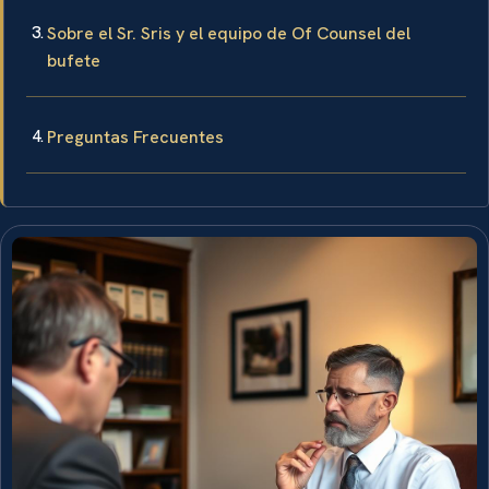
Sobre el Sr. Sris y el equipo de Of Counsel del
bufete
Preguntas Frecuentes