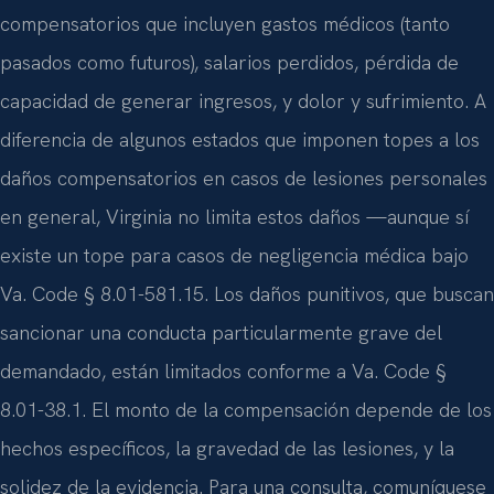
compensatorios que incluyen gastos médicos (tanto
pasados como futuros), salarios perdidos, pérdida de
capacidad de generar ingresos, y dolor y sufrimiento. A
diferencia de algunos estados que imponen topes a los
daños compensatorios en casos de lesiones personales
en general, Virginia no limita estos daños —aunque sí
existe un tope para casos de negligencia médica bajo
Va. Code § 8.01-581.15. Los daños punitivos, que buscan
sancionar una conducta particularmente grave del
demandado, están limitados conforme a Va. Code §
8.01-38.1. El monto de la compensación depende de los
hechos específicos, la gravedad de las lesiones, y la
solidez de la evidencia. Para una consulta, comuníquese