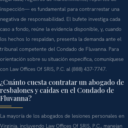
inspección— es fundamental para contrarrestar una
negativa de responsabilidad. El bufete investiga cada
caso a fondo, reúne la evidencia disponible, y, cuando
los hechos lo respaldan, presenta la demanda ante el
tribunal competente del Condado de Fluvanna. Para
orientación sobre su situación específica, comuníquese
con Law Offices Of SRIS, P.C. al (888) 437-7747.
¿Cuánto cuesta contratar un abogado de
resbalones y caídas en el Condado de
Fluvanna?
La mayoría de los abogados de lesiones personales en
Virginia, incluyendo Law Offices Of SRIS, P.C., manejan