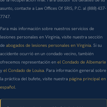
asunto, contacte a Law Offices Of SRIS, P.C. al (888) 437-
7747.
Para más información sobre nuestros servicios de
lesiones personales en Virginia, visite nuestra sección
de
abogados de lesiones personales en Virginia
. Si su
accidente ocurrió en un condado vecino, también
ofrecemos representación en
el Condado de Albemarle
y
el Condado de Louisa
. Para información general sobre
la práctica del bufete, visite nuestra
página principal en
español
.