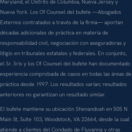
Maryland, el Distrito de Columbia, Nueva Jersey y
Nueva York. Los Of Counsel del bufete —Abogados
Externos contratados a través de la firma— aportan
décadas adicionales de práctica en materia de
responsabilidad civil, negociación con aseguradoras y
litigio en tribunales estatales y federales. En conjunto,
el Sr. Sris y los Of Counsel del bufete han documentado
experiencia comprobada de casos en todas las áreas de
práctica desde 1997. Los resultados varían; resultados
anteriores no garantizan un resultado similar.
El bufete mantiene su ubicación Shenandoah en 505 N
Main St, Suite 103, Woodstock, VA 22664, desde la cual
atiende a clientes del Condado de Fluvanna y otras