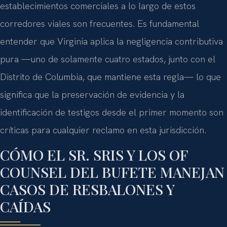
establecimientos comerciales a lo largo de estos
corredores viales son frecuentes. Es fundamental
entender que Virginia aplica la negligencia contributiva
pura —uno de solamente cuatro estados, junto con el
Distrito de Columbia, que mantiene esta regla— lo que
significa que la preservación de evidencia y la
identificación de testigos desde el primer momento son
críticas para cualquier reclamo en esta jurisdicción.
CÓMO EL SR. SRIS Y LOS OF
COUNSEL DEL BUFETE MANEJAN
CASOS DE RESBALONES Y
CAÍDAS