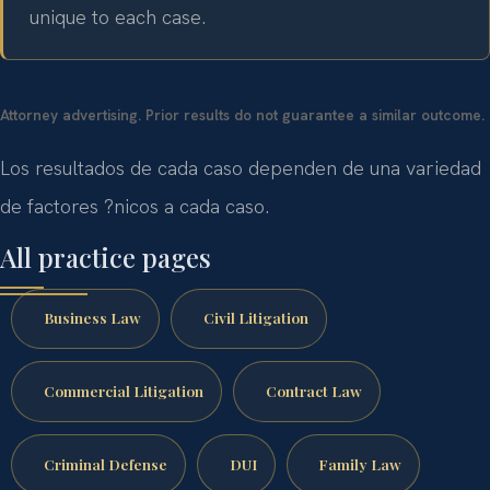
unique to each case.
Attorney advertising. Prior results do not guarantee a similar outcome.
Los resultados de cada caso dependen de una variedad
de factores ?nicos a cada caso.
All practice pages
Business Law
Civil Litigation
Commercial Litigation
Contract Law
Criminal Defense
DUI
Family Law