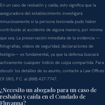
En un caso de resbalón y caída, esto significa que la
aseguradora del establecimiento investigará
minuciosamente si la persona lesionada pudo haber
contribuido al accidente de alguna manera, por mínima
que sea. La preservación inmediata de la evidencia —
fotografías, videos de seguridad, declaraciones de
testigos— es fundamental, ya que la defensa buscará
activamente cualquier indicio de culpa compartida. Para
discutir los detalles de su asunto, contacte a Law Offices
Of SRIS, P.C. al (888) 437-7747.
¿Necesito un abogado para un caso de
resbalón y caída en el Condado de
Fluvanna?