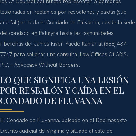
los Of Counsel del bufete representan a personas
lesionadas en reclamos por resbalones y caídas (slip
and fall) en todo el Condado de Fluvanna, desde la sede
del condado en Palmyra hasta las comunidades
ribereñas del James River. Puede llamar al (888) 437-
7747 para solicitar una consulta. Law Offices Of SRIS,
P.C. – Advocacy Without Borders.
LO QUE SIGNIFICA UNA LESIÓN
POR RESBALÓN Y CAÍDA EN EL
CONDADO DE FLUVANNA
El Condado de Fluvanna, ubicado en el Decimosexto
Distrito Judicial de Virginia y situado al este de