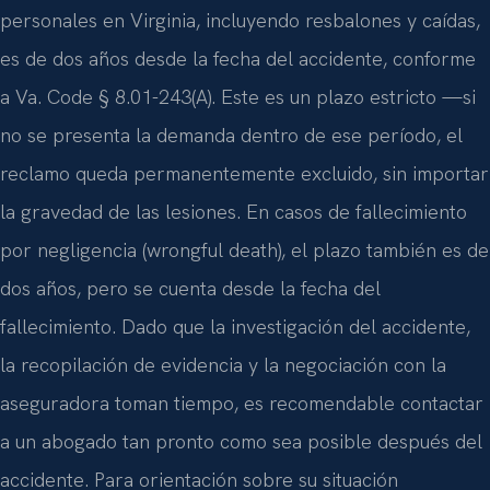
personales en Virginia, incluyendo resbalones y caídas,
es de dos años desde la fecha del accidente, conforme
a Va. Code § 8.01-243(A). Este es un plazo estricto —si
no se presenta la demanda dentro de ese período, el
reclamo queda permanentemente excluido, sin importar
la gravedad de las lesiones. En casos de fallecimiento
por negligencia (wrongful death), el plazo también es de
dos años, pero se cuenta desde la fecha del
fallecimiento. Dado que la investigación del accidente,
la recopilación de evidencia y la negociación con la
aseguradora toman tiempo, es recomendable contactar
a un abogado tan pronto como sea posible después del
accidente. Para orientación sobre su situación