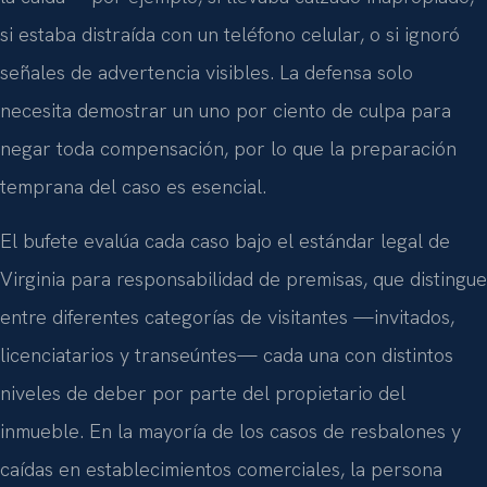
si estaba distraída con un teléfono celular, o si ignoró
señales de advertencia visibles. La defensa solo
necesita demostrar un uno por ciento de culpa para
negar toda compensación, por lo que la preparación
temprana del caso es esencial.
El bufete evalúa cada caso bajo el estándar legal de
Virginia para responsabilidad de premisas, que distingue
entre diferentes categorías de visitantes —invitados,
licenciatarios y transeúntes— cada una con distintos
niveles de deber por parte del propietario del
inmueble. En la mayoría de los casos de resbalones y
caídas en establecimientos comerciales, la persona