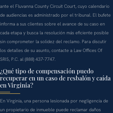
ante el Fluvanna County Circuit Court, cuyo calendario
de audiencias es administrado por el tribunal. El bufete
informa a sus clientes sobre el avance de su caso en
cada etapa y busca la resolución más eficiente posible
sin comprometer la solidez del reclamo. Para discutir
los detalles de su asunto, contacte a Law Offices Of
SRIS, P.C. al (888) 437-7747.
¿Qué tipo de compensación puedo
recuperar en un caso de resbalón y caída
en Virginia?
En Virginia, una persona lesionada por negligencia de
un propietario de inmueble puede reclamar daños