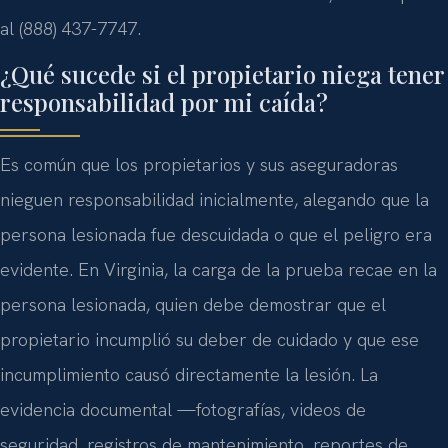
al (888) 437-7747.
¿Qué sucede si el propietario niega tener
responsabilidad por mi caída?
Es común que los propietarios y sus aseguradoras
nieguen responsabilidad inicialmente, alegando que la
persona lesionada fue descuidada o que el peligro era
evidente. En Virginia, la carga de la prueba recae en la
persona lesionada, quien debe demostrar que el
propietario incumplió su deber de cuidado y que ese
incumplimiento causó directamente la lesión. La
evidencia documental —fotografías, videos de
seguridad, registros de mantenimiento, reportes de