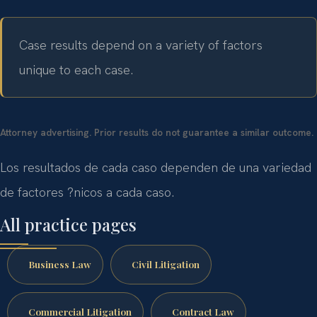
Case results depend on a variety of factors
unique to each case.
Attorney advertising. Prior results do not guarantee a similar outcome.
Los resultados de cada caso dependen de una variedad
de factores ?nicos a cada caso.
All practice pages
Business Law
Civil Litigation
Commercial Litigation
Contract Law