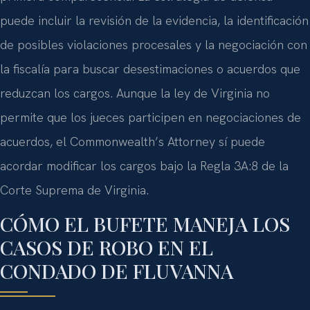
puede incluir la revisión de la evidencia, la identificación
de posibles violaciones procesales y la negociación con
la fiscalía para buscar desestimaciones o acuerdos que
reduzcan los cargos. Aunque la ley de Virginia no
permite que los jueces participen en negociaciones de
acuerdos, el Commonwealth’s Attorney sí puede
acordar modificar los cargos bajo la Regla 3A:8 de la
Corte Suprema de Virginia.
CÓMO EL BUFETE MANEJA LOS
CASOS DE ROBO EN EL
CONDADO DE FLUVANNA