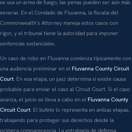
se usa un arma de fuego, las penas pueden ser aún más
severas. En el Condado de Fluvanna, la fiscalía del
Commonwealth’s Attorney maneja estos casos con
rigor, y el tribunal tiene la autoridad para imponer
sentencias sustanciales.
Un caso de robo en Fluvanna comienza típicamente con
una audiencia preliminar en el
Fluvanna County Circuit
Court
. En esa etapa, un juez determina si existe causa
probable para enviar el caso al Circuit Court. Si el caso
avanza, el juicio se lleva a cabo en el
Fluvanna County
Circuit Court
. El bufete lo representa en ambas etapas,
trabajando para proteger sus derechos desde la
primera comparecencia. La estrategia de defensa