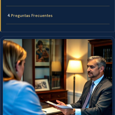
Preguntas Frecuentes