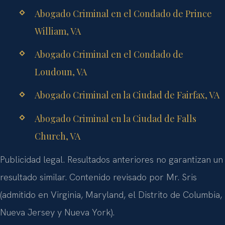
Abogado Criminal en el Condado de Prince
William, VA
Abogado Criminal en el Condado de
Loudoun, VA
Abogado Criminal en la Ciudad de Fairfax, VA
Abogado Criminal en la Ciudad de Falls
Church, VA
Publicidad legal. Resultados anteriores no garantizan un
resultado similar. Contenido revisado por Mr. Sris
(admitido en Virginia, Maryland, el Distrito de Columbia,
Nueva Jersey y Nueva York).