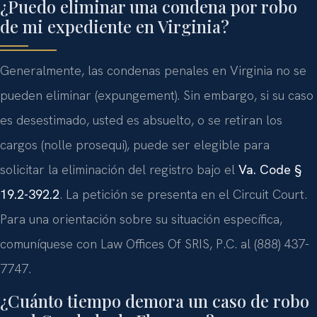
¿Puedo eliminar una condena por robo
de mi expediente en Virginia?
Generalmente, las condenas penales en Virginia no se
pueden eliminar (expungement). Sin embargo, si su caso
es desestimado, usted es absuelto, o se retiran los
cargos (nolle prosequi), puede ser elegible para
solicitar la eliminación del registro bajo el
Va. Code §
19.2-392.2
. La petición se presenta en el Circuit Court.
Para una orientación sobre su situación específica,
comuníquese con Law Offices Of SRIS, P.C. al (888) 437-
7747.
¿Cuánto tiempo demora un caso de robo