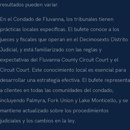
resultados pueden variar.
En el Condado de Fluvanna, los tribunales tienen
prácticas locales específicas. El bufete conoce a los
jueces y fiscales que operan en el Decimosexto Distrito
Judicial, y está familiarizado con las reglas y
expectativas del Fluvanna County Circuit Court y el
Circuit Court. Este conocimiento local es esencial para
desarrollar una estrategia efectiva. El bufete representa
a clientes en todas las comunidades del condado,
incluyendo Palmyra, Fork Union y Lake Monticello, y se
mantiene actualizado sobre los procedimientos
judiciales y los cambios en la ley.