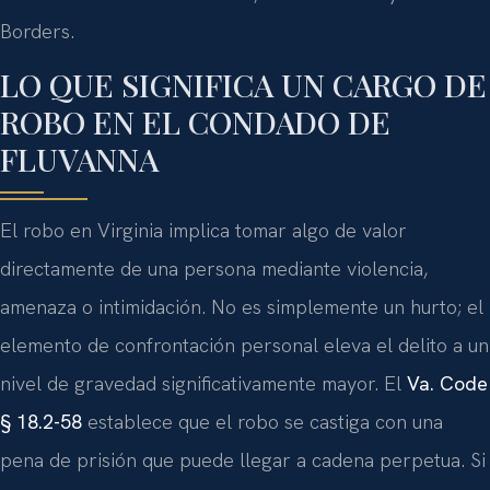
Borders.
LO QUE SIGNIFICA UN CARGO DE
ROBO EN EL CONDADO DE
FLUVANNA
El robo en Virginia implica tomar algo de valor
directamente de una persona mediante violencia,
amenaza o intimidación. No es simplemente un hurto; el
elemento de confrontación personal eleva el delito a un
nivel de gravedad significativamente mayor. El
Va. Code
§ 18.2-58
establece que el robo se castiga con una
pena de prisión que puede llegar a cadena perpetua. Si