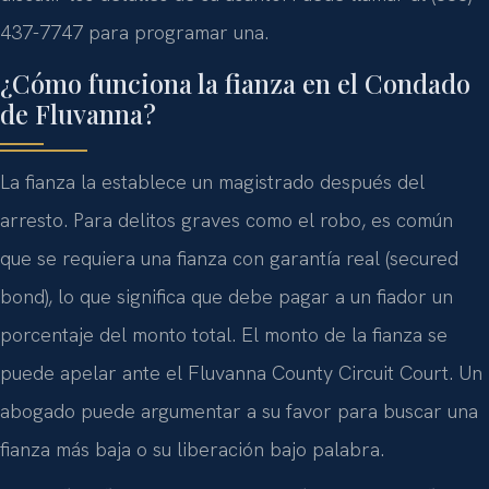
437-7747 para programar una.
¿Cómo funciona la fianza en el Condado
de Fluvanna?
La fianza la establece un magistrado después del
arresto. Para delitos graves como el robo, es común
que se requiera una fianza con garantía real (secured
bond), lo que significa que debe pagar a un fiador un
porcentaje del monto total. El monto de la fianza se
puede apelar ante el Fluvanna County Circuit Court. Un
abogado puede argumentar a su favor para buscar una
fianza más baja o su liberación bajo palabra.