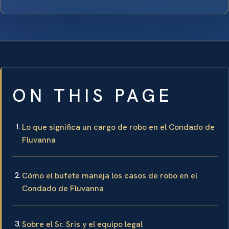
ON THIS PAGE
Lo que significa un cargo de robo en el Condado de
Fluvanna
Cómo el bufete maneja los casos de robo en el
Condado de Fluvanna
Sobre el Sr. Sris y el equipo legal