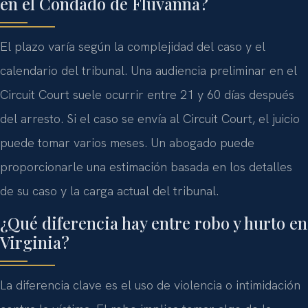
en el Condado de Fluvanna?
El plazo varía según la complejidad del caso y el
calendario del tribunal. Una audiencia preliminar en el
Circuit Court suele ocurrir entre 21 y 60 días después
del arresto. Si el caso se envía al Circuit Court, el juicio
puede tomar varios meses. Un abogado puede
proporcionarle una estimación basada en los detalles
de su caso y la carga actual del tribunal.
¿Qué diferencia hay entre robo y hurto en
Virginia?
La diferencia clave es el uso de violencia o intimidación