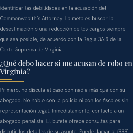
identificar las debilidades en la acusación del
Commonwealth’s Attorney. La meta es buscar la
desestimación o una reducción de los cargos siempre
que sea posible, de acuerdo con la Regla 3A:8 de la
Corte Suprema de Virginia.
¿Qué debo hacer si me acusan de robo en
Virginia?
Primero, no discuta el caso con nadie más que con su
abogado. No hable con la policía ni con los fiscales sin
representación legal. Inmediatamente, contacte a un
abogado penalista. El bufete ofrece consultas para
discutir los detalles de su asunto. Puede llamar al (888)