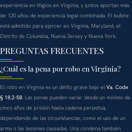
experiencia en litigios en Virginia, y juntos aportan más
de 120 años de experiencia legal combinada. El bufete
está admitido para ejercer en Virginia, Maryland, el
Distrito de Columbia, Nueva Jersey y Nueva York.
PREGUNTAS FRECUENTES
¿Cuál es la pena por robo en Virginia?
El robo en Virginia es un delito grave bajo el
Va. Code
§ 18.2-58
. Las penas pueden variar desde un mínimo de
cinco años de prisión hasta cadena perpetua,
dependiendo de las circunstancias, como el uso de un
arma o las lesiones causadas. Una condena también