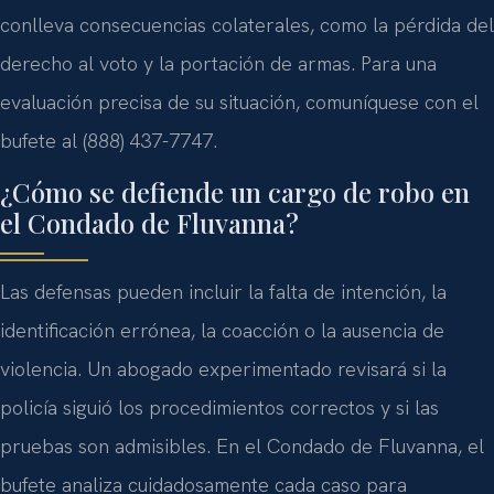
conlleva consecuencias colaterales, como la pérdida del
derecho al voto y la portación de armas. Para una
evaluación precisa de su situación, comuníquese con el
bufete al (888) 437-7747.
¿Cómo se defiende un cargo de robo en
el Condado de Fluvanna?
Las defensas pueden incluir la falta de intención, la
identificación errónea, la coacción o la ausencia de
violencia. Un abogado experimentado revisará si la
policía siguió los procedimientos correctos y si las
pruebas son admisibles. En el Condado de Fluvanna, el
bufete analiza cuidadosamente cada caso para