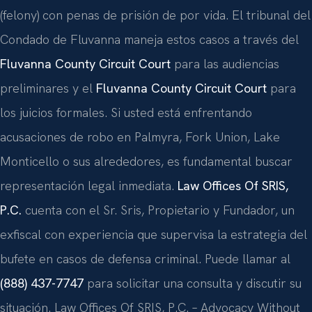
(felony) con penas de prisión de por vida. El tribunal del
Condado de Fluvanna maneja estos casos a través del
Fluvanna County Circuit Court
para las audiencias
preliminares y el
Fluvanna County Circuit Court
para
los juicios formales. Si usted está enfrentando
acusaciones de robo en Palmyra, Fork Union, Lake
Monticello o sus alrededores, es fundamental buscar
representación legal inmediata.
Law Offices Of SRIS,
P.C.
cuenta con el Sr. Sris, Propietario y Fundador, un
exfiscal con experiencia que supervisa la estrategia del
bufete en casos de defensa criminal. Puede llamar al
(888) 437-7747
para solicitar una consulta y discutir su
situación. Law Offices Of SRIS, P.C. – Advocacy Without