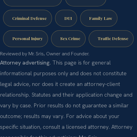
Criminal Defense
DUI
Family Law
Personal Injury
Sex Crime
Traffic Defense
Reviewed by Mr. Sris, Owner and Founder.
Attorney advertising.
This page is for general
informational purposes only and does not constitute
legal advice, nor does it create an attorney-client
relationship. Statutes and their application change and
vary by case. Prior results do not guarantee a similar
outcome; results may vary. For advice about your
specific situation, consult a licensed attorney. Attorney