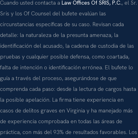
Cuando usted contacta a
Law Offices Of SRIS, P.C.
, el Sr.
Sris y los Of Counsel del bufete evalúan las
circunstancias específicas de su caso. Revisan cada
detalle: la naturaleza de la presunta amenaza, la
identificación del acusado, la cadena de custodia de las
pruebas y cualquier posible defensa, como coartada,
falta de intención o identificación errónea. El bufete lo
guía a través del proceso, asegurándose de que
comprenda cada paso: desde la lectura de cargos hasta
la posible apelación. La firma tiene experiencia en
casos de delitos graves en Virginia y ha manejado más
de experiencia comprobada en todas las áreas de
práctica, con más del 93% de resultados favorables. Los