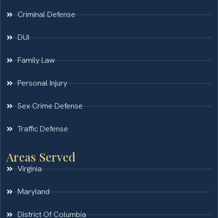
Criminal Defense
DUI
Family Law
Personal Injury
Sex Crime Defense
Traffic Defense
Areas Served
Virginia
Maryland
District Of Columbia