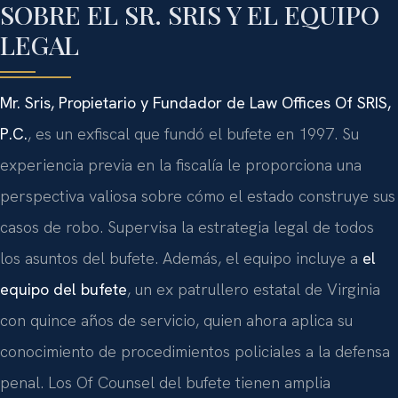
SOBRE EL SR. SRIS Y EL EQUIPO
LEGAL
Mr. Sris, Propietario y Fundador de Law Offices Of SRIS,
P.C.
, es un exfiscal que fundó el bufete en 1997. Su
experiencia previa en la fiscalía le proporciona una
perspectiva valiosa sobre cómo el estado construye sus
casos de robo. Supervisa la estrategia legal de todos
los asuntos del bufete. Además, el equipo incluye a
el
equipo del bufete
, un ex patrullero estatal de Virginia
con quince años de servicio, quien ahora aplica su
conocimiento de procedimientos policiales a la defensa
penal. Los Of Counsel del bufete tienen amplia