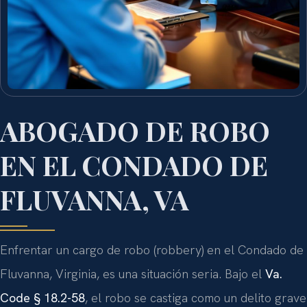
ABOGADO DE ROBO
EN EL CONDADO DE
FLUVANNA, VA
Enfrentar un cargo de robo (robbery) en el Condado de
Fluvanna, Virginia, es una situación seria. Bajo el
Va.
Code § 18.2-58
, el robo se castiga como un delito grave