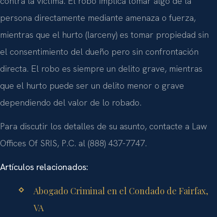
contra la víctima. El robo implica tomar algo de la
persona directamente mediante amenaza o fuerza,
mientras que el hurto (larceny) es tomar propiedad sin
el consentimiento del dueño pero sin confrontación
directa. El robo es siempre un delito grave, mientras
que el hurto puede ser un delito menor o grave
dependiendo del valor de lo robado.
Para discutir los detalles de su asunto, contacte a Law
Offices Of SRIS, P.C. al (888) 437-7747.
Artículos relacionados:
Abogado Criminal en el Condado de Fairfax,
VA