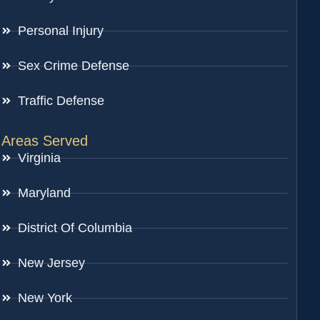
Personal Injury
Sex Crime Defense
Traffic Defense
Areas Served
Virginia
Maryland
District Of Columbia
New Jersey
New York