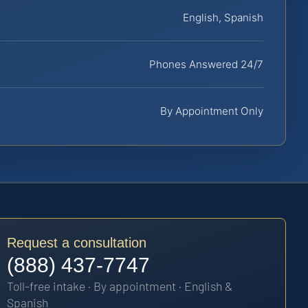
English, Spanish
Phones Answered 24/7
By Appointment Only
Request a consultation
(888) 437-7747
Toll-free intake · By appointment · English &
Spanish