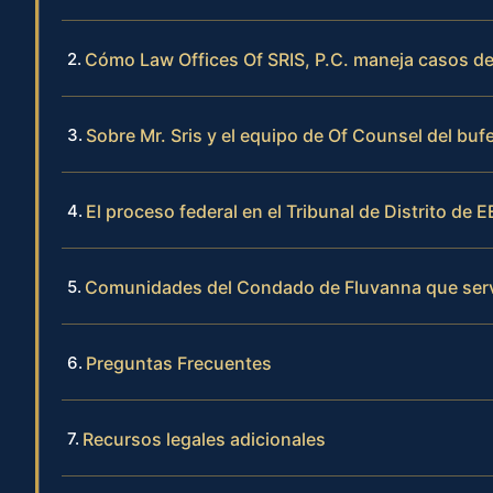
Cómo Law Offices Of SRIS, P.C. maneja casos de
Sobre Mr. Sris y el equipo de Of Counsel del buf
El proceso federal en el Tribunal de Distrito de E
Comunidades del Condado de Fluvanna que ser
Preguntas Frecuentes
Recursos legales adicionales