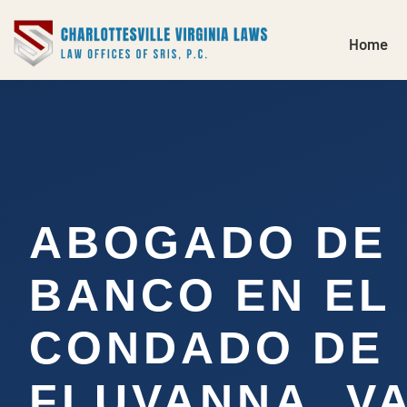
Home
ABOGADO DE
BANCO EN EL
CONDADO DE
FLUVANNA, V