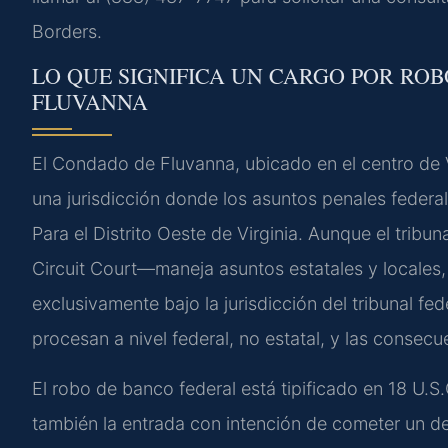
Borders.
LO QUE SIGNIFICA UN CARGO POR RO
FLUVANNA
El Condado de Fluvanna, ubicado en el centro de Vi
una jurisdicción donde los asuntos penales federale
Para el Distrito Oeste de Virginia. Aunque el trib
Circuit Court—maneja asuntos estatales y locales
exclusivamente bajo la jurisdicción del tribunal fed
procesan a nivel federal, no estatal, y las consec
El robo de banco federal está tipificado en 18 U.S.
también la entrada con intención de cometer un del