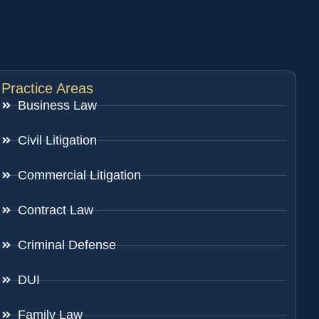
Practice Areas
Business Law
Civil Litigation
Commercial Litigation
Contract Law
Criminal Defense
DUI
Family Law