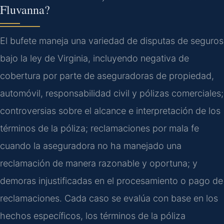
Fluvanna?
El bufete maneja una variedad de disputas de seguros
bajo la ley de Virginia, incluyendo negativa de
cobertura por parte de aseguradoras de propiedad,
automóvil, responsabilidad civil y pólizas comerciales;
controversias sobre el alcance e interpretación de los
términos de la póliza; reclamaciones por mala fe
cuando la aseguradora no ha manejado una
reclamación de manera razonable y oportuna; y
demoras injustificadas en el procesamiento o pago de
reclamaciones. Cada caso se evalúa con base en los
hechos específicos, los términos de la póliza