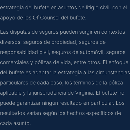
estrategia del bufete en asuntos de litigio civil, con el
apoyo de los Of Counsel del bufete.
Las disputas de seguros pueden surgir en contextos
diversos: seguros de propiedad, seguros de
responsabilidad civil, seguros de automóvil, seguros
comerciales y pólizas de vida, entre otros. El enfoque
del bufete es adaptar la estrategia a las circunstancias
particulares de cada caso, los términos de la póliza
aplicable y la jurisprudencia de Virginia. El bufete no
puede garantizar ningún resultado en particular. Los
resultados varían según los hechos específicos de
cada asunto.