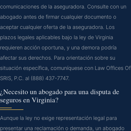
comunicaciones de la aseguradora. Consulte con un
abogado antes de firmar cualquier documento o
aceptar cualquier oferta de la aseguradora. Los
plazos legales aplicables bajo la ley de Virginia
requieren acción oportuna, y una demora podría
afectar sus derechos. Para orientación sobre su
situación específica, comuníquese con Law Offices Of
SRIS, P.C. al (888) 437-7747.
¿Necesito un abogado para una disputa de
seguros en Virginia?
Aunque la ley no exige representación legal para
presentar una reclamación o demanda, un abogado