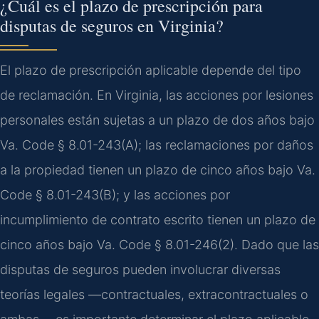
¿Cuál es el plazo de prescripción para
disputas de seguros en Virginia?
El plazo de prescripción aplicable depende del tipo
de reclamación. En Virginia, las acciones por lesiones
personales están sujetas a un plazo de dos años bajo
Va. Code § 8.01-243(A); las reclamaciones por daños
a la propiedad tienen un plazo de cinco años bajo Va.
Code § 8.01-243(B); y las acciones por
incumplimiento de contrato escrito tienen un plazo de
cinco años bajo Va. Code § 8.01-246(2). Dado que las
disputas de seguros pueden involucrar diversas
teorías legales —contractuales, extracontractuales o