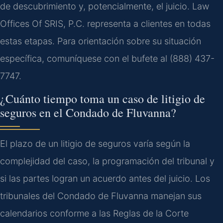
de descubrimiento y, potencialmente, el juicio. Law
Offices Of SRIS, P.C. representa a clientes en todas
estas etapas. Para orientación sobre su situación
específica, comuníquese con el bufete al (888) 437-
7747.
¿Cuánto tiempo toma un caso de litigio de
seguros en el Condado de Fluvanna?
El plazo de un litigio de seguros varía según la
complejidad del caso, la programación del tribunal y
si las partes logran un acuerdo antes del juicio. Los
tribunales del Condado de Fluvanna manejan sus
calendarios conforme a las Reglas de la Corte