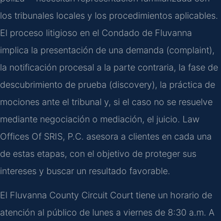
los tribunales locales y los procedimientos aplicables.
El proceso litigioso en el Condado de Fluvanna
implica la presentación de una demanda (complaint),
la notificación procesal a la parte contraria, la fase de
descubrimiento de prueba (discovery), la práctica de
mociones ante el tribunal y, si el caso no se resuelve
mediante negociación o mediación, el juicio. Law
Offices Of SRIS, P.C. asesora a clientes en cada una
de estas etapas, con el objetivo de proteger sus
intereses y buscar un resultado favorable.
El Fluvanna County Circuit Court tiene un horario de
atención al público de lunes a viernes de 8:30 a.m. A