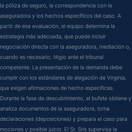
la póliza de seguro, la correspondencia con la
aseguradora y los hechos específicos del caso. A
partir de esa evaluación, el equipo determina la
estrategia más adecuada, que puede incluir
negociación directa con la aseguradora, mediación o,
cuando es necesario, litigio ante el tribunal
competente. La presentación de la demanda debe
cumplir con los estándares de alegación de Virginia,
que exigen afirmaciones de hecho específicas.
Durante la fase de descubrimiento, el bufete obtiene y
analiza documentos de la aseguradora, toma
declaraciones (deposiciones) y prepara el caso para
mociones y posible juicio. El Sr. Sris supervisa la