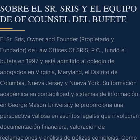
SOBRE EL SR. SRIS Y EL EQUIPO
DE OF COUNSEL DEL BUFETE
El Sr. Sris, Owner and Founder (Propietario y
Fundador) de Law Offices Of SRIS, P.C., fundó el
bufete en 1997 y está admitido al colegio de
abogados en Virginia, Maryland, el Distrito de
Columbia, Nueva Jersey y Nueva York. Su formación
académica en contabilidad y sistemas de información
en George Mason University le proporciona una
perspectiva valiosa en asuntos legales que involucran
documentación financiera, valoración de
reclamaciones y análisis de pólizas complejas. Como