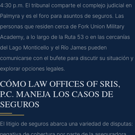
4:30 p.m. El tribunal comparte el complejo judicial en
Palmyra y es el foro para asuntos de seguros. Las
personas que residen cerca de Fork Union Military
Academy, a lo largo de la Ruta 53 o en las cercanías
del Lago Monticello y el Río James pueden
comunicarse con el bufete para discutir su situación y
explorar opciones legales.
CÓMO LAW OFFICES OF SRIS,
P.C. MANEJA LOS CASOS DE
SEGUROS
El litigio de seguros abarca una variedad de disputas:
negativa de cobertura por parte de la aseguradora,