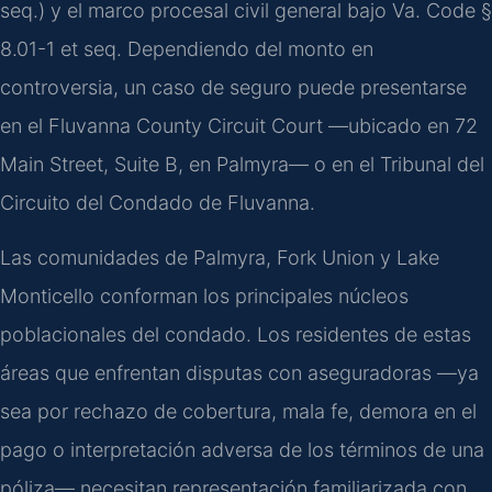
seq.) y el marco procesal civil general bajo Va. Code §
8.01-1 et seq. Dependiendo del monto en
controversia, un caso de seguro puede presentarse
en el Fluvanna County Circuit Court —ubicado en 72
Main Street, Suite B, en Palmyra— o en el Tribunal del
Circuito del Condado de Fluvanna.
Las comunidades de Palmyra, Fork Union y Lake
Monticello conforman los principales núcleos
poblacionales del condado. Los residentes de estas
áreas que enfrentan disputas con aseguradoras —ya
sea por rechazo de cobertura, mala fe, demora en el
pago o interpretación adversa de los términos de una
póliza— necesitan representación familiarizada con