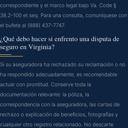
correspondiente y el marco legal bajo Va. Code §
38.2-100 et seq. Para una consulta, comuníquese con
el bufete al (888) 437-7747.
¿Qué debo hacer si enfrento una disputa de
seguro en Virginia?
Si su aseguradora ha rechazado su reclamación o no
ha respondido adecuadamente, es recomendable
actuar con prontitud. Conserve toda la
documentación relevante: la póliza, la
correspondencia con la aseguradora, las cartas de
rechazo o explicación de beneficios, fotografías y
cualquier otro registro relacionado. No descarte