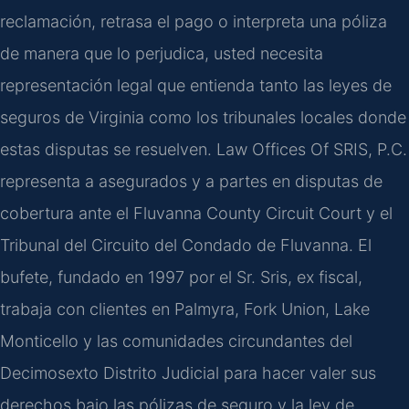
reclamación, retrasa el pago o interpreta una póliza
de manera que lo perjudica, usted necesita
representación legal que entienda tanto las leyes de
seguros de Virginia como los tribunales locales donde
estas disputas se resuelven. Law Offices Of SRIS, P.C.
representa a asegurados y a partes en disputas de
cobertura ante el Fluvanna County Circuit Court y el
Tribunal del Circuito del Condado de Fluvanna. El
bufete, fundado en 1997 por el Sr. Sris, ex fiscal,
trabaja con clientes en Palmyra, Fork Union, Lake
Monticello y las comunidades circundantes del
Decimosexto Distrito Judicial para hacer valer sus
derechos bajo las pólizas de seguro y la ley de