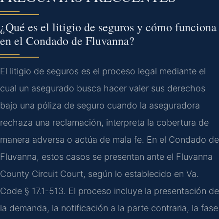
¿Qué es el litigio de seguros y cómo funciona
en el Condado de Fluvanna?
El litigio de seguros es el proceso legal mediante el
cual un asegurado busca hacer valer sus derechos
bajo una póliza de seguro cuando la aseguradora
rechaza una reclamación, interpreta la cobertura de
manera adversa o actúa de mala fe. En el Condado de
Fluvanna, estos casos se presentan ante el Fluvanna
County Circuit Court, según lo establecido en Va.
Code § 17.1-513. El proceso incluye la presentación de
la demanda, la notificación a la parte contraria, la fase