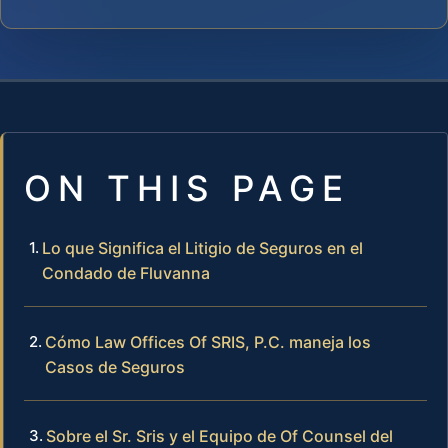
ON THIS PAGE
Lo que Significa el Litigio de Seguros en el
Condado de Fluvanna
Cómo Law Offices Of SRIS, P.C. maneja los
Casos de Seguros
Sobre el Sr. Sris y el Equipo de Of Counsel del