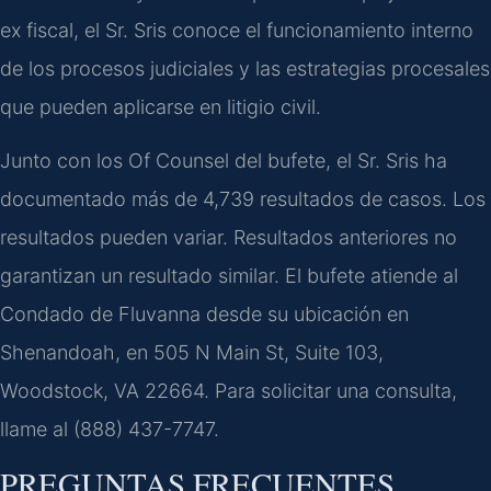
ex fiscal, el Sr. Sris conoce el funcionamiento interno
de los procesos judiciales y las estrategias procesales
que pueden aplicarse en litigio civil.
Junto con los Of Counsel del bufete, el Sr. Sris ha
documentado más de 4,739 resultados de casos. Los
resultados pueden variar. Resultados anteriores no
garantizan un resultado similar. El bufete atiende al
Condado de Fluvanna desde su ubicación en
Shenandoah, en 505 N Main St, Suite 103,
Woodstock, VA 22664. Para solicitar una consulta,
llame al (888) 437-7747.
PREGUNTAS FRECUENTES