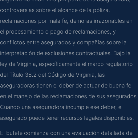
controversias sobre el alcance de la póliza,
reclamaciones por mala fe, demoras irrazonables en
el procesamiento o pago de reclamaciones, y
conflictos entre asegurados y compañías sobre la
interpretación de exclusiones contractuales. Bajo la
ley de Virginia, específicamente el marco regulatorio
del Título 38.2 del Código de Virginia, las
aseguradoras tienen el deber de actuar de buena fe
en el manejo de las reclamaciones de sus asegurados.
Cuando una aseguradora incumple ese deber, el
asegurado puede tener recursos legales disponibles.
El bufete comienza con una evaluación detallada de