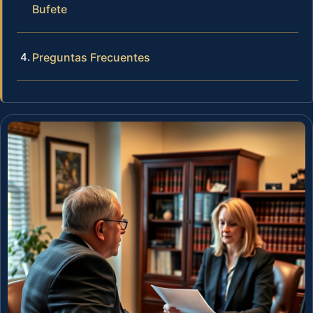
Bufete
Preguntas Frecuentes