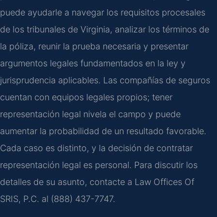
puede ayudarle a navegar los requisitos procesales
de los tribunales de Virginia, analizar los términos de
la póliza, reunir la prueba necesaria y presentar
argumentos legales fundamentados en la ley y
jurisprudencia aplicables. Las compañías de seguros
cuentan con equipos legales propios; tener
representación legal nivela el campo y puede
aumentar la probabilidad de un resultado favorable.
Cada caso es distinto, y la decisión de contratar
representación legal es personal. Para discutir los
detalles de su asunto, contacte a Law Offices Of
SRIS, P.C. al (888) 437-7747.