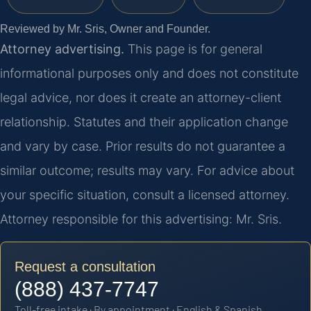
Reviewed by Mr. Sris, Owner and Founder.
Attorney advertising.
This page is for general
informational purposes only and does not constitute
legal advice, nor does it create an attorney-client
relationship. Statutes and their application change
and vary by case. Prior results do not guarantee a
similar outcome; results may vary. For advice about
your specific situation, consult a licensed attorney.
Attorney responsible for this advertising: Mr. Sris.
Request a consultation
(888) 437-7747
Toll-free intake · By appointment · English & Spanish