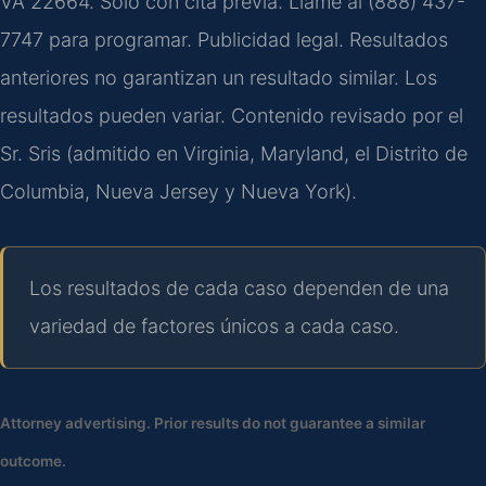
VA 22664. Solo con cita previa. Llame al (888) 437-
7747 para programar. Publicidad legal. Resultados
anteriores no garantizan un resultado similar. Los
resultados pueden variar. Contenido revisado por el
Sr. Sris (admitido en Virginia, Maryland, el Distrito de
Columbia, Nueva Jersey y Nueva York).
Los resultados de cada caso dependen de una
variedad de factores únicos a cada caso.
Attorney advertising. Prior results do not guarantee a similar
outcome.