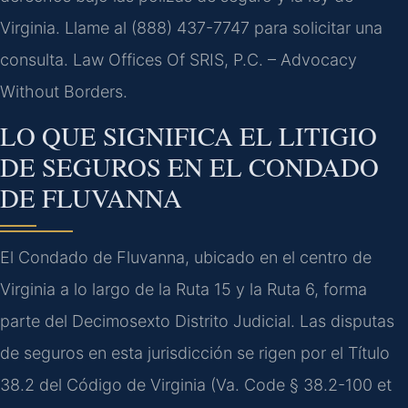
Virginia. Llame al (888) 437-7747 para solicitar una
consulta. Law Offices Of SRIS, P.C. – Advocacy
Without Borders.
LO QUE SIGNIFICA EL LITIGIO
DE SEGUROS EN EL CONDADO
DE FLUVANNA
El Condado de Fluvanna, ubicado en el centro de
Virginia a lo largo de la Ruta 15 y la Ruta 6, forma
parte del Decimosexto Distrito Judicial. Las disputas
de seguros en esta jurisdicción se rigen por el Título
38.2 del Código de Virginia (Va. Code § 38.2-100 et