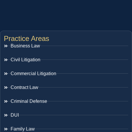
Practice Areas
Business Law
Civil Litigation
Commercial Litigation
Contract Law
Criminal Defense
DUI
Family Law