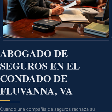
ABOGADO DE
SEGUROS EN EL
CONDADO DE
FLUVANNA, VA
Cuando una compañía de seguros rechaza su