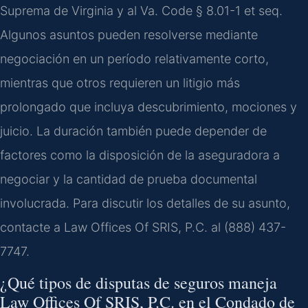
Suprema de Virginia y al Va. Code § 8.01-1 et seq.
Algunos asuntos pueden resolverse mediante
negociación en un período relativamente corto,
mientras que otros requieren un litigio más
prolongado que incluya descubrimiento, mociones y
juicio. La duración también puede depender de
factores como la disposición de la aseguradora a
negociar y la cantidad de prueba documental
involucrada. Para discutir los detalles de su asunto,
contacte a Law Offices Of SRIS, P.C. al (888) 437-
7747.
¿Qué tipos de disputas de seguros maneja
Law Offices Of SRIS, P.C. en el Condado de