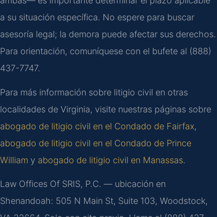
ambas— es importante determinar el plazo aplicable
a su situación específica. No espere para buscar
asesoría legal; la demora puede afectar sus derechos.
Para orientación, comuníquese con el bufete al (888)
437-7747.
Para más información sobre litigio civil en otras
localidades de Virginia, visite nuestras páginas sobre
abogado de litigio civil en el Condado de Fairfax
,
abogado de litigio civil en el Condado de Prince
William
y
abogado de litigio civil en Manassas
.
Law Offices Of SRIS, P.C. — ubicación en
Shenandoah: 505 N Main St, Suite 103, Woodstock,