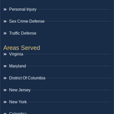
Personal Injury
Sex Crime Defense
Traffic Defense
Areas Served
Virginia
Maryland
District Of Columbia
New Jersey
New York
Colombia