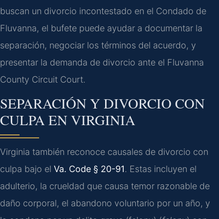
buscan un divorcio incontestado en el Condado de
Fluvanna, el bufete puede ayudar a documentar la
separación, negociar los términos del acuerdo, y
presentar la demanda de divorcio ante el Fluvanna
County Circuit Court.
SEPARACIÓN Y DIVORCIO CON
CULPA EN VIRGINIA
Virginia también reconoce causales de divorcio con
culpa bajo el
Va. Code § 20-91
. Estas incluyen el
adulterio, la crueldad que causa temor razonable de
daño corporal, el abandono voluntario por un año, y