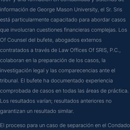
información de George Mason University, el Sr. Sris
está particularmente capacitado para abordar casos
que involucran cuestiones financieras complejas. Los
Of Counsel del bufete, abogados externos
contratados a través de Law Offices Of SRIS, P.C.,
colaboran en la preparación de los casos, la
investigación legal y las comparecencias ante el
tribunal. El bufete ha documentado experiencia
comprobada de casos en todas las áreas de práctica.
Los resultados varían; resultados anteriores no
garantizan un resultado similar.
El proceso para un caso de separación en el Condado