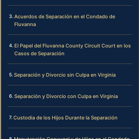
Acuerdos de Separación en el Condado de
Fluvanna
El Papel del Fluvanna County Circuit Court en los
Casos de Separación
Separación y Divorcio sin Culpa en Virginia
Separación y Divorcio con Culpa en Virginia
Custodia de los Hijos Durante la Separación
Manutención Conyugal y de Hijos en el Condado