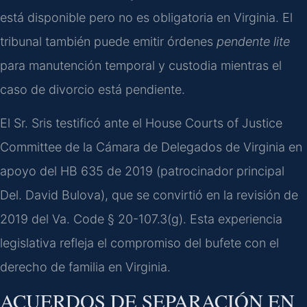
está disponible pero no es obligatoria en Virginia. El
tribunal también puede emitir órdenes
pendente lite
para manutención temporal y custodia mientras el
caso de divorcio está pendiente.
El Sr. Sris testificó ante el House Courts of Justice
Committee de la Cámara de Delegados de Virginia en
apoyo del HB 635 de 2019 (patrocinador principal
Del. David Bulova), que se convirtió en la revisión de
2019 del Va. Code § 20-107.3(g). Esta experiencia
legislativa refleja el compromiso del bufete con el
derecho de familia en Virginia.
ACUERDOS DE SEPARACIÓN EN