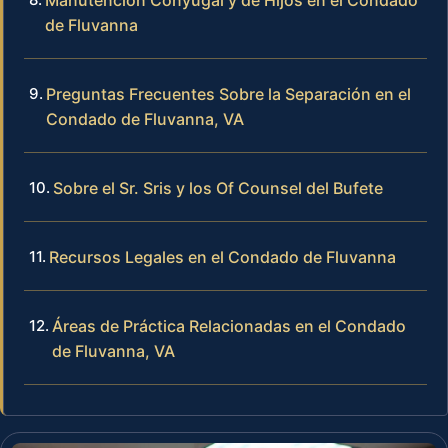
de Fluvanna
Preguntas Frecuentes Sobre la Separación en el
Condado de Fluvanna, VA
Sobre el Sr. Sris y los Of Counsel del Bufete
Recursos Legales en el Condado de Fluvanna
Áreas de Práctica Relacionadas en el Condado
de Fluvanna, VA