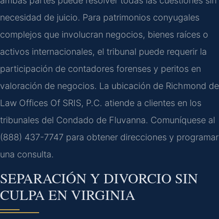
ambas partes puede resolver todas las cuestiones sin
necesidad de juicio. Para patrimonios conyugales
complejos que involucran negocios, bienes raíces o
activos internacionales, el tribunal puede requerir la
participación de contadores forenses y peritos en
valoración de negocios. La ubicación de Richmond de
Law Offices Of SRIS, P.C. atiende a clientes en los
tribunales del Condado de Fluvanna. Comuníquese al
(888) 437-7747 para obtener direcciones y programar
una consulta.
SEPARACIÓN Y DIVORCIO SIN
CULPA EN VIRGINIA