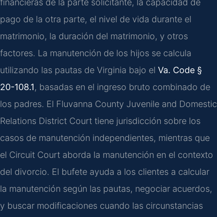
financieras de la parte solicitante, la capacidad de
pago de la otra parte, el nivel de vida durante el
matrimonio, la duración del matrimonio, y otros
factores. La manutención de los hijos se calcula
utilizando las pautas de Virginia bajo el
Va. Code §
20-108.1
, basadas en el ingreso bruto combinado de
los padres. El Fluvanna County Juvenile and Domestic
Relations District Court tiene jurisdicción sobre los
casos de manutención independientes, mientras que
el Circuit Court aborda la manutención en el contexto
del divorcio. El bufete ayuda a los clientes a calcular
la manutención según las pautas, negociar acuerdos,
y buscar modificaciones cuando las circunstancias