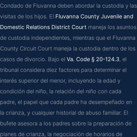
Condado de Fluvanna deben abordar la custodia y las
visitas de los hijos. El
Fluvanna County Juvenile and
Domestic Relations District Court
maneja los asuntos
de custodia independientes, mientras que el Fluvanna
County Circuit Court maneja la custodia dentro de los
casos de divorcio. Bajo el
Va. Code § 20-124.3
, el
tribunal considera diez factores para determinar el
interés superior del menor, incluyendo la edad y
condición del niño, la relación del niño con cada
padre, el papel que cada padre ha desempeñado en
la crianza, y cualquier historial de abuso familiar. El
bufete asesora a los padres sobre la preparación de
planes de crianza, la negociación de horarios de