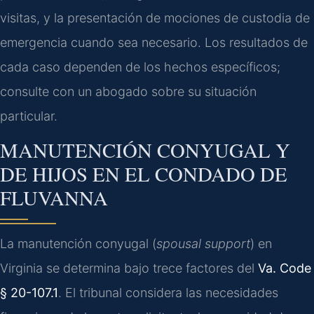
visitas, y la presentación de mociones de custodia de
emergencia cuando sea necesario. Los resultados de
cada caso dependen de los hechos específicos;
consulte con un abogado sobre su situación
particular.
MANUTENCIÓN CONYUGAL Y
DE HIJOS EN EL CONDADO DE
FLUVANNA
La manutención conyugal (
spousal support
) en
Virginia se determina bajo trece factores del
Va. Code
§ 20-107.1
. El tribunal considera las necesidades