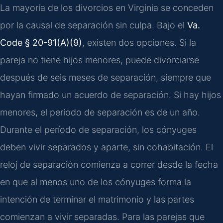
La mayoría de los divorcios en Virginia se conceden
por la causal de separación sin culpa. Bajo el
Va.
Code § 20-91(A)(9)
, existen dos opciones. Si la
pareja no tiene hijos menores, puede divorciarse
después de seis meses de separación, siempre que
hayan firmado un acuerdo de separación. Si hay hijos
menores, el período de separación es de un año.
Durante el período de separación, los cónyuges
deben vivir separados y aparte, sin cohabitación. El
reloj de separación comienza a correr desde la fecha
en que al menos uno de los cónyuges forma la
intención de terminar el matrimonio y las partes
comienzan a vivir separadas. Para las parejas que