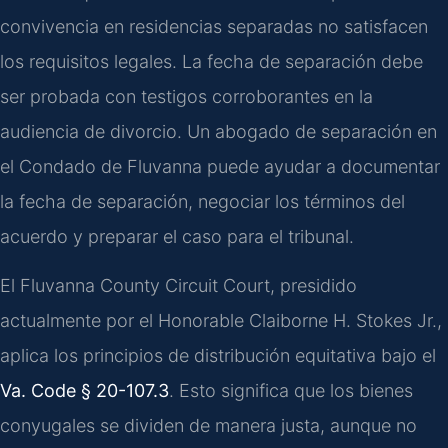
convivencia en residencias separadas no satisfacen
los requisitos legales. La fecha de separación debe
ser probada con testigos corroborantes en la
audiencia de divorcio. Un abogado de separación en
el Condado de Fluvanna puede ayudar a documentar
la fecha de separación, negociar los términos del
acuerdo y preparar el caso para el tribunal.
El Fluvanna County Circuit Court, presidido
actualmente por el Honorable Claiborne H. Stokes Jr.,
aplica los principios de distribución equitativa bajo el
Va. Code § 20-107.3
. Esto significa que los bienes
conyugales se dividen de manera justa, aunque no