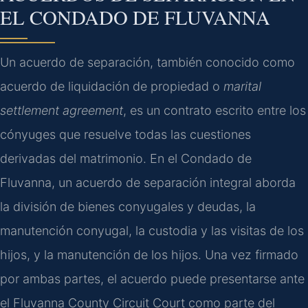
EL CONDADO DE FLUVANNA
Un acuerdo de separación, también conocido como
acuerdo de liquidación de propiedad o
marital
settlement agreement
, es un contrato escrito entre los
cónyuges que resuelve todas las cuestiones
derivadas del matrimonio. En el Condado de
Fluvanna, un acuerdo de separación integral aborda
la división de bienes conyugales y deudas, la
manutención conyugal, la custodia y las visitas de los
hijos, y la manutención de los hijos. Una vez firmado
por ambas partes, el acuerdo puede presentarse ante
el Fluvanna County Circuit Court como parte del