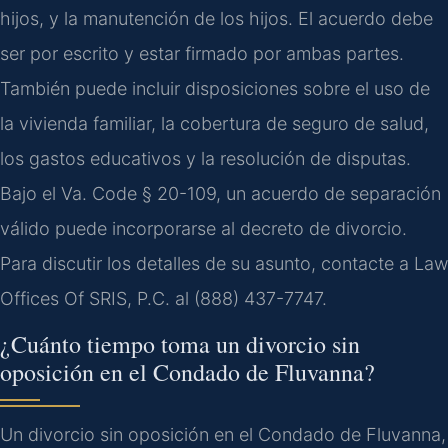
hijos, y la manutención de los hijos. El acuerdo debe
ser por escrito y estar firmado por ambas partes.
También puede incluir disposiciones sobre el uso de
la vivienda familiar, la cobertura de seguro de salud,
los gastos educativos y la resolución de disputas.
Bajo el Va. Code § 20-109, un acuerdo de separación
válido puede incorporarse al decreto de divorcio.
Para discutir los detalles de su asunto, contacte a Law
Offices Of SRIS, P.C. al (888) 437-7747.
¿Cuánto tiempo toma un divorcio sin
oposición en el Condado de Fluvanna?
Un divorcio sin oposición en el Condado de Fluvanna,