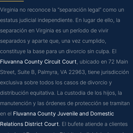
Virginia no reconoce la “separación legal” como un
estatus judicial independiente. En lugar de ello, la
separación en Virginia es un período de vivir
separados y aparte que, una vez cumplido,
constituye la base para un divorcio sin culpa. El
Fluvanna County Circuit Court
, ubicado en 72 Main
Street, Suite B, Palmyra, VA 22963, tiene jurisdicción
exclusiva sobre todos los casos de divorcio y
distribución equitativa. La custodia de los hijos, la
manutención y las órdenes de protección se tramitan
en el
Fluvanna County Juvenile and Domestic
Relations District Court
. El bufete atiende a clientes