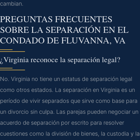
cambian.
PREGUNTAS FRECUENTES
SOBRE LA SEPARACIÓN EN EL
CONDADO DE FLUVANNA, VA
¿Virginia reconoce la separación legal?
No. Virginia no tiene un estatus de separación legal
como otros estados. La separación en Virginia es un
período de vivir separados que sirve como base para
un divorcio sin culpa. Las parejas pueden negociar un
acuerdo de separación por escrito para resolver
cuestiones como la división de bienes, la custodia y la