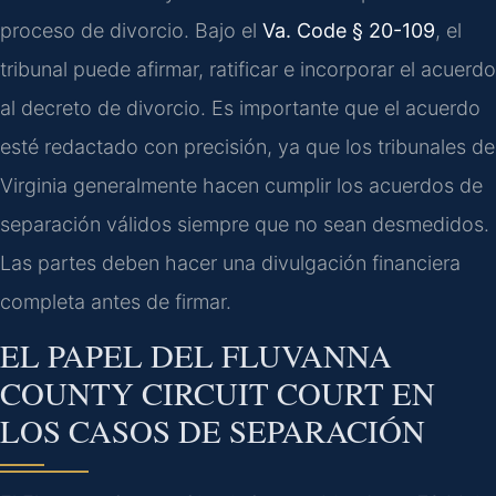
proceso de divorcio. Bajo el
Va. Code § 20-109
, el
tribunal puede afirmar, ratificar e incorporar el acuerdo
al decreto de divorcio. Es importante que el acuerdo
esté redactado con precisión, ya que los tribunales de
Virginia generalmente hacen cumplir los acuerdos de
separación válidos siempre que no sean desmedidos.
Las partes deben hacer una divulgación financiera
completa antes de firmar.
EL PAPEL DEL FLUVANNA
COUNTY CIRCUIT COURT EN
LOS CASOS DE SEPARACIÓN