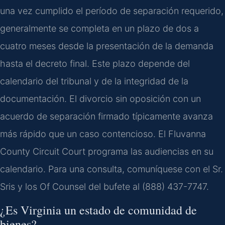
una vez cumplido el período de separación requerido,
generalmente se completa en un plazo de dos a
cuatro meses desde la presentación de la demanda
hasta el decreto final. Este plazo depende del
calendario del tribunal y de la integridad de la
documentación. El divorcio sin oposición con un
acuerdo de separación firmado típicamente avanza
más rápido que un caso contencioso. El Fluvanna
County Circuit Court programa las audiencias en su
calendario. Para una consulta, comuníquese con el Sr.
Sris y los Of Counsel del bufete al (888) 437-7747.
¿Es Virginia un estado de comunidad de
bienes?