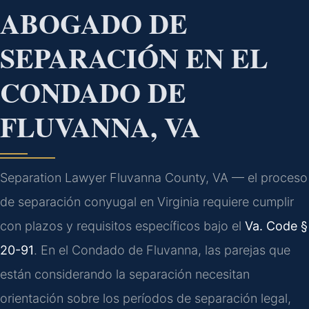
ABOGADO DE
SEPARACIÓN EN EL
CONDADO DE
FLUVANNA, VA
Separation Lawyer Fluvanna County, VA — el proceso
de separación conyugal en Virginia requiere cumplir
con plazos y requisitos específicos bajo el
Va. Code §
20-91
. En el Condado de Fluvanna, las parejas que
están considerando la separación necesitan
orientación sobre los períodos de separación legal,