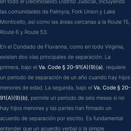
en todo el Decimosexto Distrito Judicial, incluyendo
las comunidades de Palmyra, Fork Union y Lake
Monticello, así como las áreas cercanas a la Route 15,
Route 6 y Route 53.
En el Condado de Fluvanna, como en todo Virginia,
existen dos vías principales de separación. La
primera, bajo el
Va. Code § 20-91(A)(9)(a)
, requiere
un período de separación de un año cuando hay hijos
menores de edad. La segunda, bajo el
Va. Code § 20-
91(A)(9)(b)
, permite un período de seis meses si no
hay hijos menores y las partes han firmado un
acuerdo de separación por escrito. Es fundamental
entender que un acuerdo verbal o la simple