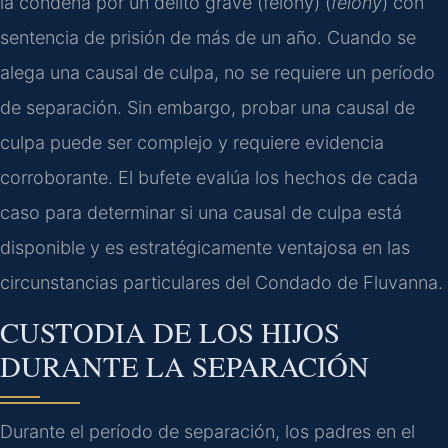
la condena por un delito grave (felony) (
felony
) con
sentencia de prisión de más de un año. Cuando se
alega una causal de culpa, no se requiere un período
de separación. Sin embargo, probar una causal de
culpa puede ser complejo y requiere evidencia
corroborante. El bufete evalúa los hechos de cada
caso para determinar si una causal de culpa está
disponible y es estratégicamente ventajosa en las
circunstancias particulares del Condado de Fluvanna.
CUSTODIA DE LOS HIJOS
DURANTE LA SEPARACIÓN
Durante el período de separación, los padres en el