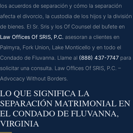
los acuerdos de separación y cómo la separación
afecta el divorcio, la custodia de los hijos y la división
de bienes. El Sr. Sris y los Of Counsel del bufete en
Law Offices Of SRIS, P.C.
asesoran a clientes en
Palmyra, Fork Union, Lake Monticello y en todo el
Condado de Fluvanna. Llame al
(888) 437-7747
para
solicitar una consulta. Law Offices Of SRIS, P.C. –
Advocacy Without Borders.
LO QUE SIGNIFICA LA
SEPARACIÓN MATRIMONIAL EN
EL CONDADO DE FLUVANNA,
VIRGINIA