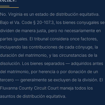
No. Virginia es un estado de distribución equitativa.
Bajo el Va. Code § 20-107.3, los bienes conyugales se
dividen de manera justa, pero no necesariamente en
partes iguales. El tribunal considera once factores,
incluyendo las contribuciones de cada cónyuge, la
duración del matrimonio, y las circunstancias de la
disolución. Los bienes separados — adquiridos antes
del matrimonio, por herencia o por donación de un
tercero — generalmente se excluyen de la división. El
Fluvanna County Circuit Court maneja todos los
asuntos de distribución equitativa.