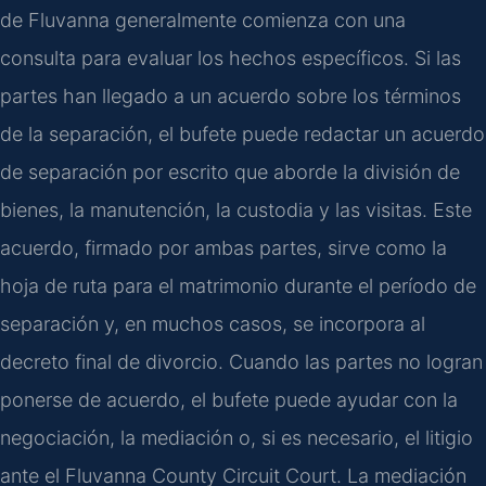
de Fluvanna generalmente comienza con una
consulta para evaluar los hechos específicos. Si las
partes han llegado a un acuerdo sobre los términos
de la separación, el bufete puede redactar un acuerdo
de separación por escrito que aborde la división de
bienes, la manutención, la custodia y las visitas. Este
acuerdo, firmado por ambas partes, sirve como la
hoja de ruta para el matrimonio durante el período de
separación y, en muchos casos, se incorpora al
decreto final de divorcio. Cuando las partes no logran
ponerse de acuerdo, el bufete puede ayudar con la
negociación, la mediación o, si es necesario, el litigio
ante el Fluvanna County Circuit Court. La mediación