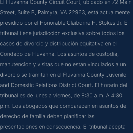
El Fluvanna County Circuit Court, ubicado en 72 Main
Street, Suite B, Palmyra, VA 22963, está actualmente
presidido por el Honorable Claiborne H. Stokes Jr. El
tribunal tiene jurisdicción exclusiva sobre todos los
casos de divorcio y distribución equitativa en el
Condado de Fluvanna. Los asuntos de custodia,
manutención y visitas que no están vinculados a un
divorcio se tramitan en el Fluvanna County Juvenile
and Domestic Relations District Court. El horario del
tribunal es de lunes a viernes, de 8:30 a.m. A 4:30
p.m. Los abogados que comparecen en asuntos de
derecho de familia deben planificar las
presentaciones en consecuencia. El tribunal acepta