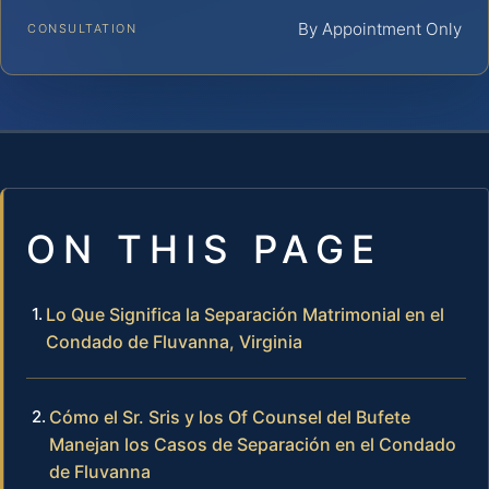
By Appointment Only
CONSULTATION
ON THIS PAGE
Lo Que Significa la Separación Matrimonial en el
Condado de Fluvanna, Virginia
Cómo el Sr. Sris y los Of Counsel del Bufete
Manejan los Casos de Separación en el Condado
de Fluvanna