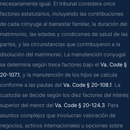
necesariamente igual. El tribunal considera once
factores estatutarios, incluyendo las contribuciones
de cada cónyuge al bienestar familiar, la duración del
matrimonio, las edades y condiciones de salud de las
partes, y las circunstancias que contribuyeron a la
disolución del matrimonio. La manutención conyugal
se determina según trece factores bajo el
Va. Code §
20-107.1
, y la manutención de los hijos se calcula
conforme a las pautas del
Va. Code § 20-108.1
. La
custodia se decide según los diez factores del interés
superior del menor del
Va. Code § 20-124.3
. Para
asuntos complejos que involucran valoración de
negocios, activos internacionales u opciones sobre