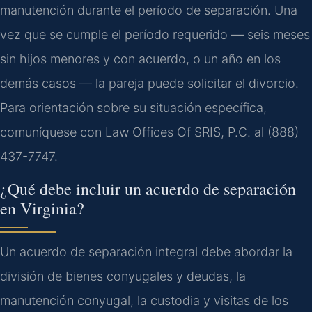
manutención durante el período de separación. Una
vez que se cumple el período requerido — seis meses
sin hijos menores y con acuerdo, o un año en los
demás casos — la pareja puede solicitar el divorcio.
Para orientación sobre su situación específica,
comuníquese con Law Offices Of SRIS, P.C. al (888)
437-7747.
¿Qué debe incluir un acuerdo de separación
en Virginia?
Un acuerdo de separación integral debe abordar la
división de bienes conyugales y deudas, la
manutención conyugal, la custodia y visitas de los