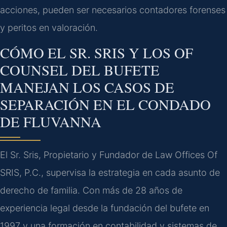
acciones, pueden ser necesarios contadores forenses
y peritos en valoración.
CÓMO EL SR. SRIS Y LOS OF
COUNSEL DEL BUFETE
MANEJAN LOS CASOS DE
SEPARACIÓN EN EL CONDADO
DE FLUVANNA
El Sr. Sris, Propietario y Fundador de Law Offices Of
SRIS, P.C., supervisa la estrategia en cada asunto de
derecho de familia. Con más de 28 años de
experiencia legal desde la fundación del bufete en
1997 y una formación en contabilidad y sistemas de