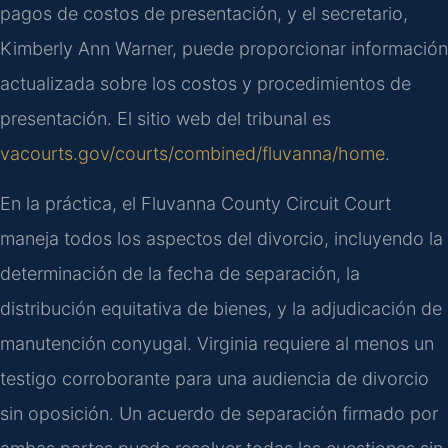
pagos de costos de presentación, y el secretario,
Kimberly Ann Warner, puede proporcionar información
actualizada sobre los costos y procedimientos de
presentación. El sitio web del tribunal es
vacourts.gov/courts/combined/fluvanna/home
.
En la práctica, el Fluvanna County Circuit Court
maneja todos los aspectos del divorcio, incluyendo la
determinación de la fecha de separación, la
distribución equitativa de bienes, y la adjudicación de
manutención conyugal. Virginia requiere al menos un
testigo corroborante para una audiencia de divorcio
sin oposición. Un acuerdo de separación firmado por