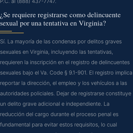
P.C. al (888) 437-7747.
¿Se requiere registrarse como delincuente
sexual por una tentativa en Virginia?
Sí. La mayoría de las condenas por delitos graves
sexuales en Virginia, incluyendo las tentativas,
requieren la inscripción en el registro de delincuentes
sexuales bajo el Va. Code § 9.1-901. El registro implica
reportar la dirección, el empleo y los vehículos a las
autoridades policiales. Dejar de registrarse constituye
un delito grave adicional e independiente. La
reducción del cargo durante el proceso penal es
fundamental para evitar estos requisitos, lo cual