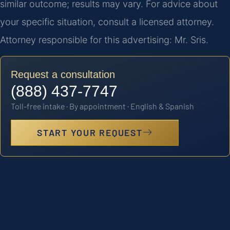
similar outcome; results may vary. For advice about
your specific situation, consult a licensed attorney.
Attorney responsible for this advertising: Mr. Sris.
Request a consultation
(888) 437-7747
Toll-free intake · By appointment · English & Spanish
START YOUR REQUEST