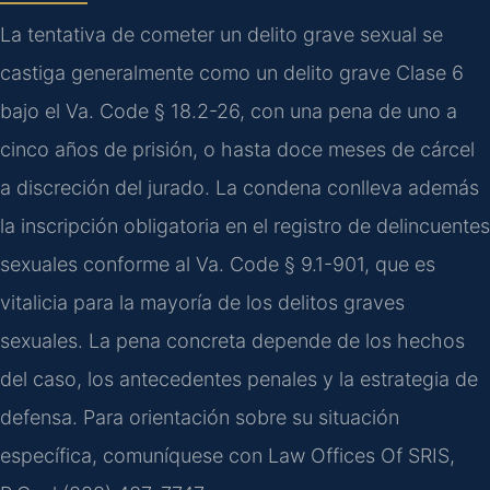
La tentativa de cometer un delito grave sexual se
castiga generalmente como un delito grave Clase 6
bajo el Va. Code § 18.2-26, con una pena de uno a
cinco años de prisión, o hasta doce meses de cárcel
a discreción del jurado. La condena conlleva además
la inscripción obligatoria en el registro de delincuentes
sexuales conforme al Va. Code § 9.1-901, que es
vitalicia para la mayoría de los delitos graves
sexuales. La pena concreta depende de los hechos
del caso, los antecedentes penales y la estrategia de
defensa. Para orientación sobre su situación
específica, comuníquese con Law Offices Of SRIS,