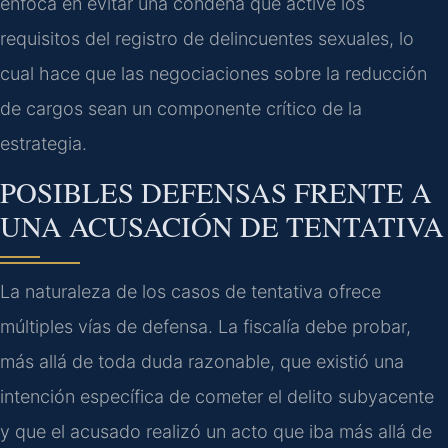
enfoca en evitar una condena que active los
requisitos del registro de delincuentes sexuales, lo
cual hace que las negociaciones sobre la reducción
de cargos sean un componente crítico de la
estrategia.
POSIBLES DEFENSAS FRENTE A
UNA ACUSACIÓN DE TENTATIVA
La naturaleza de los casos de tentativa ofrece
múltiples vías de defensa. La fiscalía debe probar,
más allá de toda duda razonable, que existió una
intención específica de cometer el delito subyacente
y que el acusado realizó un acto que iba más allá de