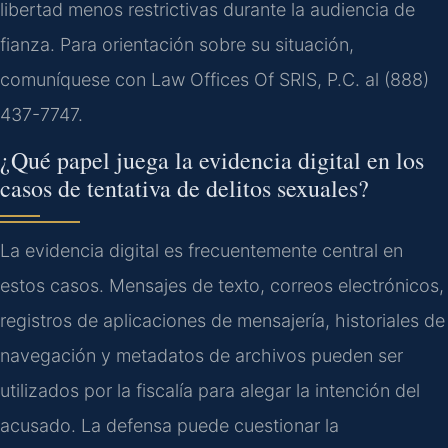
libertad menos restrictivas durante la audiencia de
fianza. Para orientación sobre su situación,
comuníquese con Law Offices Of SRIS, P.C. al (888)
437-7747.
¿Qué papel juega la evidencia digital en los
casos de tentativa de delitos sexuales?
La evidencia digital es frecuentemente central en
estos casos. Mensajes de texto, correos electrónicos,
registros de aplicaciones de mensajería, historiales de
navegación y metadatos de archivos pueden ser
utilizados por la fiscalía para alegar la intención del
acusado. La defensa puede cuestionar la