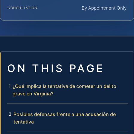
By Appointment Only
CONSULTATION
ON THIS PAGE
¿Qué implica la tentativa de cometer un delito
grave en Virginia?
Posibles defensas frente a una acusación de
tentativa