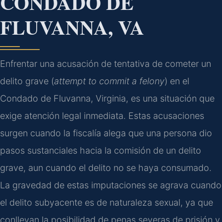
CONDADO DE
FLUVANNA, VA
Enfrentar una acusación de tentativa de cometer un
delito grave (
attempt to commit a felony
) en el
Condado de Fluvanna, Virginia, es una situación que
exige atención legal inmediata. Estas acusaciones
surgen cuando la fiscalía alega que una persona dio
pasos sustanciales hacia la comisión de un delito
grave, aun cuando el delito no se haya consumado.
La gravedad de estas imputaciones se agrava cuando
el delito subyacente es de naturaleza sexual, ya que
conllevan la posibilidad de penas severas de prisión y