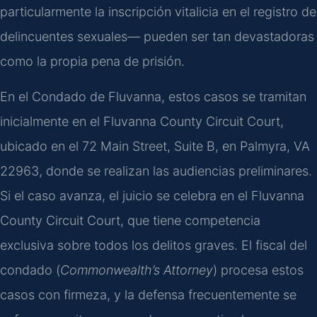
particularmente la inscripción vitalicia en el registro de
delincuentes sexuales— pueden ser tan devastadoras
como la propia pena de prisión.
En el Condado de Fluvanna, estos casos se tramitan
inicialmente en el Fluvanna County Circuit Court,
ubicado en el 72 Main Street, Suite B, en Palmyra, VA
22963, donde se realizan las audiencias preliminares.
Si el caso avanza, el juicio se celebra en el Fluvanna
County Circuit Court, que tiene competencia
exclusiva sobre todos los delitos graves. El fiscal del
condado (
Commonwealth’s Attorney
) procesa estos
casos con firmeza, y la defensa frecuentemente se