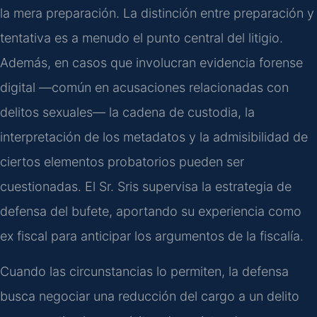
la mera preparación. La distinción entre preparación y
tentativa es a menudo el punto central del litigio.
Además, en casos que involucran evidencia forense
digital —común en acusaciones relacionadas con
delitos sexuales— la cadena de custodia, la
interpretación de los metadatos y la admisibilidad de
ciertos elementos probatorios pueden ser
cuestionadas. El Sr. Sris supervisa la estrategia de
defensa del bufete, aportando su experiencia como
ex fiscal para anticipar los argumentos de la fiscalía.
Cuando las circunstancias lo permiten, la defensa
busca negociar una reducción del cargo a un delito