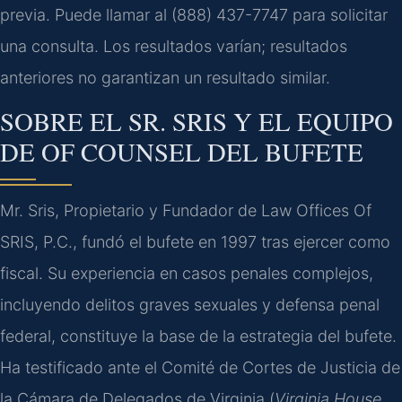
previa. Puede llamar al (888) 437-7747 para solicitar
una consulta. Los resultados varían; resultados
anteriores no garantizan un resultado similar.
SOBRE EL SR. SRIS Y EL EQUIPO
DE OF COUNSEL DEL BUFETE
Mr. Sris, Propietario y Fundador de Law Offices Of
SRIS, P.C., fundó el bufete en 1997 tras ejercer como
fiscal. Su experiencia en casos penales complejos,
incluyendo delitos graves sexuales y defensa penal
federal, constituye la base de la estrategia del bufete.
Ha testificado ante el Comité de Cortes de Justicia de
la Cámara de Delegados de Virginia (
Virginia House