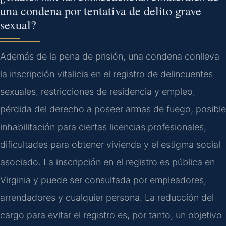
una condena por tentativa de delito grave
sexual?
Además de la pena de prisión, una condena conlleva
la inscripción vitalicia en el registro de delincuentes
sexuales, restricciones de residencia y empleo,
pérdida del derecho a poseer armas de fuego, posible
inhabilitación para ciertas licencias profesionales,
dificultades para obtener vivienda y el estigma social
asociado. La inscripción en el registro es pública en
Virginia y puede ser consultada por empleadores,
arrendadores y cualquier persona. La reducción del
cargo para evitar el registro es, por tanto, un objetivo