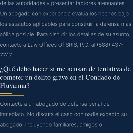
de las autoridades y presentar factores atenuantes.
Un abogado con experiencia evalúa los hechos bajo
los estatutos aplicables para construir la defensa más
sólida posible. Para discutir los detalles de su asunto,
contacte a Law Offices Of SRIS, P.C. al (888) 437-
7747.
¿Qué debo hacer si me acusan de tentativa de
cometer un delito grave en el Condado de
Fluvanna?
Contacte a un abogado de defensa penal de
inmediato. No discuta el caso con nadie excepto su
abogado, incluyendo familiares, amigos o