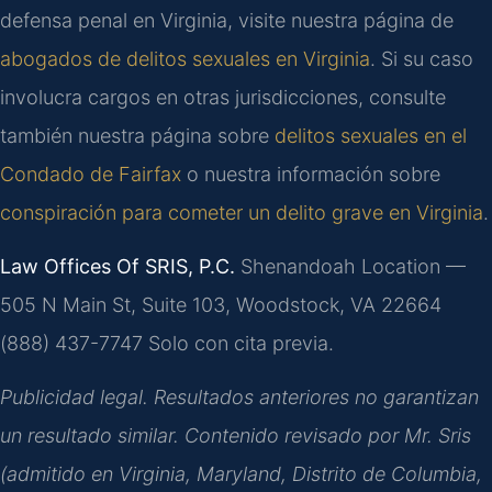
defensa penal en Virginia, visite nuestra página de
abogados de delitos sexuales en Virginia
. Si su caso
involucra cargos en otras jurisdicciones, consulte
también nuestra página sobre
delitos sexuales en el
Condado de Fairfax
o nuestra información sobre
conspiración para cometer un delito grave en Virginia
.
Law Offices Of SRIS, P.C.
Shenandoah Location —
505 N Main St, Suite 103, Woodstock, VA 22664
(888) 437-7747
Solo con cita previa.
Publicidad legal. Resultados anteriores no garantizan
un resultado similar. Contenido revisado por Mr. Sris
(admitido en Virginia, Maryland, Distrito de Columbia,