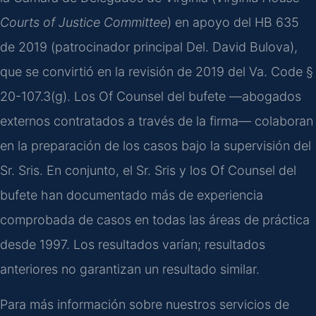
Courts of Justice Committee
) en apoyo del HB 635
de 2019 (patrocinador principal Del. David Bulova),
que se convirtió en la revisión de 2019 del Va. Code §
20-107.3(g). Los Of Counsel del bufete —abogados
externos contratados a través de la firma— colaboran
en la preparación de los casos bajo la supervisión del
Sr. Sris. En conjunto, el Sr. Sris y los Of Counsel del
bufete han documentado más de experiencia
comprobada de casos en todas las áreas de práctica
desde 1997. Los resultados varían; resultados
anteriores no garantizan un resultado similar.
Para más información sobre nuestros servicios de