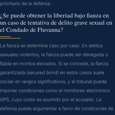
prioritario de la defensa.
¿Se puede obtener la libertad bajo fianza en
un caso de tentativa de delito grave sexual en
el Condado de Fluvanna?
La fianza se determina caso por caso. En delitos
sexuales violentos, la fianza puede ser denegada o
fijada en montos elevados. Si se concede, la fianza
garantizada (
secured bond
) en estos casos suele
oscilar en rangos significativos, y el tribunal puede
imponer condiciones como el monitoreo electrónico
GPS, cuyo costo es asumido por el acusado. La
defensa puede argumentar a favor de condiciones de