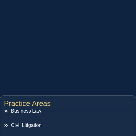
Practice Areas
Business Law
Civil Litigation