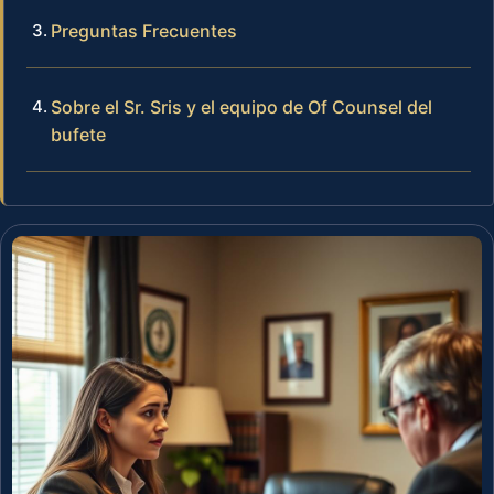
Preguntas Frecuentes
Sobre el Sr. Sris y el equipo de Of Counsel del
bufete