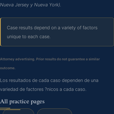
Nueva Jersey y Nueva York).
Case results depend on a variety of factors
unique to each case.
Attorney advertising. Prior results do not guarantee a similar
outcome.
Los resultados de cada caso dependen de una
variedad de factores ?nicos a cada caso.
All practice pages