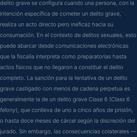
delito grave se configura cuando una persona, con la
intención específica de cometer un delito grave,
realiza un acto directo pero ineficaz hacia su
consumación. En el contexto de delitos sexuales, esto
puede abarcar desde comunicaciones electrónicas
que la fiscalía interpreta como preparatorias hasta
actos físicos que no llegaron a constituir el delito
completo. La sanción para la tentativa de un delito
grave castigado con menos de cadena perpetua es
generalmente la de un delito grave Clase 6 (
Class 6
felony
), que conlleva de uno a cinco años de prisión,
o hasta doce meses de cárcel según la discreción del
jurado. Sin embargo, las consecuencias colaterales —