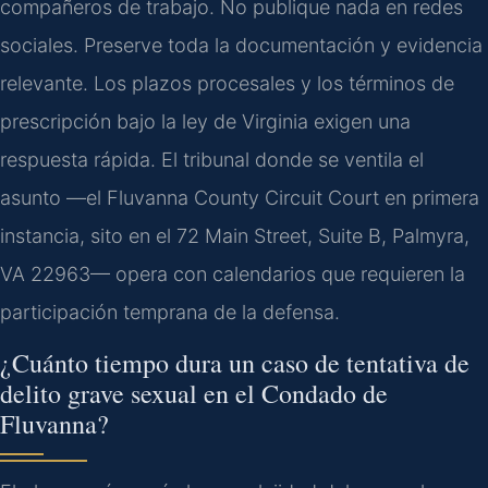
compañeros de trabajo. No publique nada en redes
sociales. Preserve toda la documentación y evidencia
relevante. Los plazos procesales y los términos de
prescripción bajo la ley de Virginia exigen una
respuesta rápida. El tribunal donde se ventila el
asunto —el Fluvanna County Circuit Court en primera
instancia, sito en el 72 Main Street, Suite B, Palmyra,
VA 22963— opera con calendarios que requieren la
participación temprana de la defensa.
¿Cuánto tiempo dura un caso de tentativa de
delito grave sexual en el Condado de
Fluvanna?