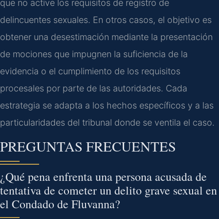
que no active los requisitos de registro de
delincuentes sexuales. En otros casos, el objetivo es
obtener una desestimación mediante la presentación
de mociones que impugnen la suficiencia de la
evidencia o el cumplimiento de los requisitos
procesales por parte de las autoridades. Cada
estrategia se adapta a los hechos específicos y a las
particularidades del tribunal donde se ventila el caso.
PREGUNTAS FRECUENTES
¿Qué pena enfrenta una persona acusada de
tentativa de cometer un delito grave sexual en
el Condado de Fluvanna?