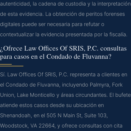
autenticidad, la cadena de custodia y la interpretación
de esta evidencia. La obtención de peritos forenses
digitales puede ser necesaria para refutar o
contextualizar la evidencia presentada por la fiscalía.
¿Ofrece Law Offices Of SRIS, P.C. consultas
para casos en el Condado de Fluvanna?
Sí. Law Offices Of SRIS, P.C. representa a clientes en
el Condado de Fluvanna, incluyendo Palmyra, Fork
Union, Lake Monticello y áreas circundantes. El bufete
atiende estos casos desde su ubicación en
Shenandoah, en el 505 N Main St, Suite 103,
Woodstock, VA 22664, y ofrece consultas con cita