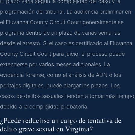
El plazo varía según la complejidad del caso y la
programación del tribunal. La audiencia preliminar en
el Fluvanna County Circuit Court generalmente se
programa dentro de un plazo de varias semanas
desde el arresto. Si el caso es certificado al Fluvanna
County Circuit Court para juicio, el proceso puede
extenderse por varios meses adicionales. La
evidencia forense, como el análisis de ADN o los
peritajes digitales, puede alargar los plazos. Los
casos de delitos sexuales tienden a tomar más tiempo
debido a la complejidad probatoria.
¿Puede reducirse un cargo de tentativa de
delito grave sexual en Virginia?