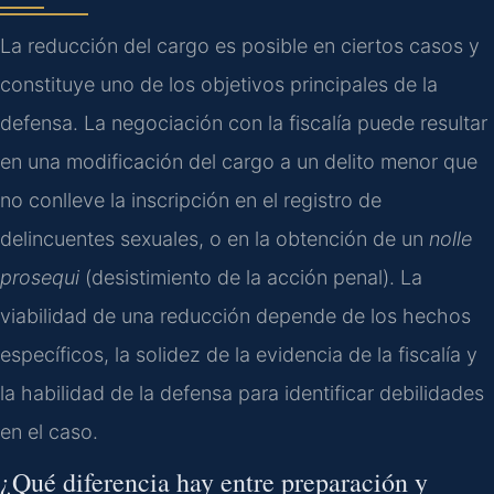
La reducción del cargo es posible en ciertos casos y
constituye uno de los objetivos principales de la
defensa. La negociación con la fiscalía puede resultar
en una modificación del cargo a un delito menor que
no conlleve la inscripción en el registro de
delincuentes sexuales, o en la obtención de un
nolle
prosequi
(desistimiento de la acción penal). La
viabilidad de una reducción depende de los hechos
específicos, la solidez de la evidencia de la fiscalía y
la habilidad de la defensa para identificar debilidades
en el caso.
¿Qué diferencia hay entre preparación y