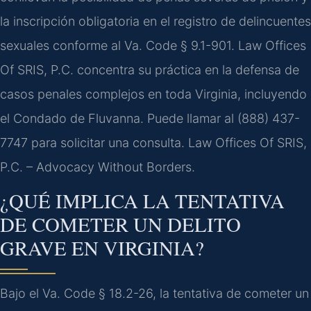
la inscripción obligatoria en el registro de delincuentes
sexuales conforme al Va. Code § 9.1-901. Law Offices
Of SRIS, P.C. concentra su práctica en la defensa de
casos penales complejos en toda Virginia, incluyendo
el Condado de Fluvanna. Puede llamar al (888) 437-
7747 para solicitar una consulta. Law Offices Of SRIS,
P.C. – Advocacy Without Borders.
¿QUÉ IMPLICA LA TENTATIVA
DE COMETER UN DELITO
GRAVE EN VIRGINIA?
Bajo el Va. Code § 18.2-26, la tentativa de cometer un