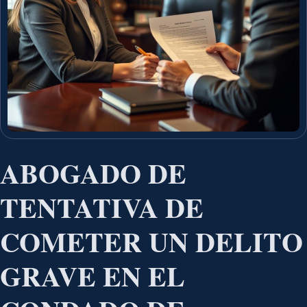
ABOGADO DE
TENTATIVA DE
COMETER UN DELITO
GRAVE EN EL