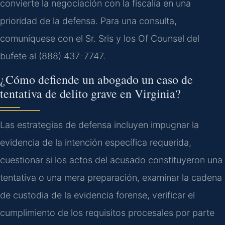
convierte la negociación con la fiscalía en una
prioridad de la defensa. Para una consulta,
comuníquese con el Sr. Sris y los Of Counsel del
bufete al (888) 437-7747.
¿Cómo defiende un abogado un caso de
tentativa de delito grave en Virginia?
Las estrategias de defensa incluyen impugnar la
evidencia de la intención específica requerida,
cuestionar si los actos del acusado constituyeron una
tentativa o una mera preparación, examinar la cadena
de custodia de la evidencia forense, verificar el
cumplimiento de los requisitos procesales por parte