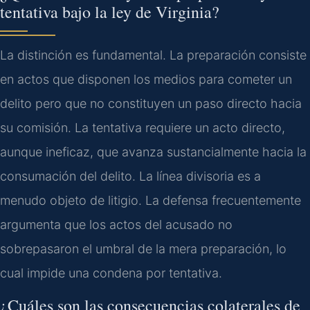
tentativa bajo la ley de Virginia?
La distinción es fundamental. La preparación consiste
en actos que disponen los medios para cometer un
delito pero que no constituyen un paso directo hacia
su comisión. La tentativa requiere un acto directo,
aunque ineficaz, que avanza sustancialmente hacia la
consumación del delito. La línea divisoria es a
menudo objeto de litigio. La defensa frecuentemente
argumenta que los actos del acusado no
sobrepasaron el umbral de la mera preparación, lo
cual impide una condena por tentativa.
¿Cuáles son las consecuencias colaterales de