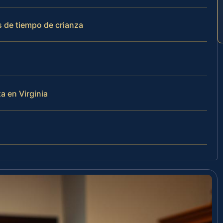
s de tiempo de crianza
a en Virginia