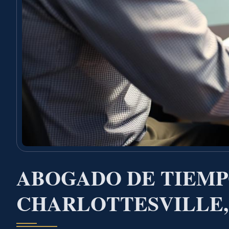
ABOGADO DE TIEMP
CHARLOTTESVILLE,