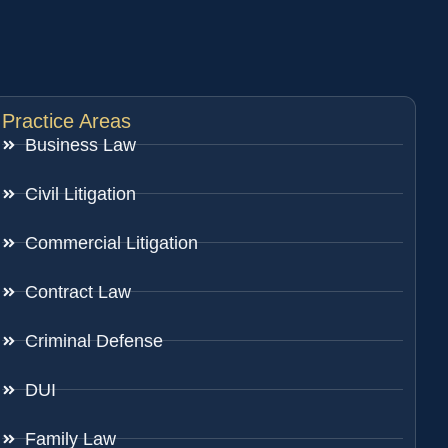
Practice Areas
Business Law
Civil Litigation
Commercial Litigation
Contract Law
Criminal Defense
DUI
Family Law