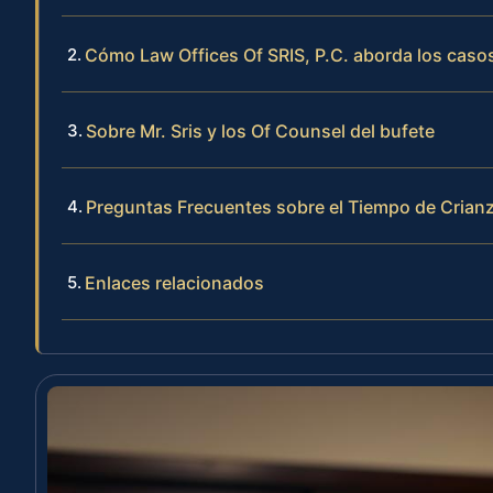
Cómo Law Offices Of SRIS, P.C. aborda los caso
Sobre Mr. Sris y los Of Counsel del bufete
Preguntas Frecuentes sobre el Tiempo de Crianz
Enlaces relacionados