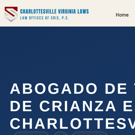
Home
ABOGADO DE 
DE CRIANZA 
CHARLOTTESV