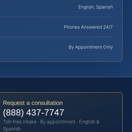
English, Spanish
Phones Answered 24/7
By Appointment Only
Request a consultation
(888) 437-7747
Toll-free intake · By appointment · English &
Spanish