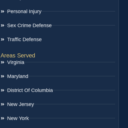
Personal Injury
Sex Crime Defense
Traffic Defense
Areas Served
Virginia
Maryland
District Of Columbia
New Jersey
New York