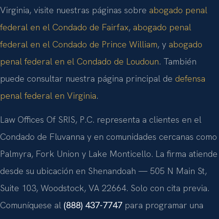
Virginia, visite nuestras páginas sobre
abogado penal
federal en el Condado de Fairfax
,
abogado penal
federal en el Condado de Prince William
, y
abogado
penal federal en el Condado de Loudoun
. También
puede consultar nuestra página principal de
defensa
penal federal en Virginia
.
Law Offices Of SRIS, P.C. representa a clientes en el
Condado de Fluvanna y en comunidades cercanas como
Palmyra, Fork Union y Lake Monticello. La firma atiende
desde su ubicación en Shenandoah — 505 N Main St,
Suite 103, Woodstock, VA 22664. Solo con cita previa.
Comuníquese al
(888) 437-7747
para programar una