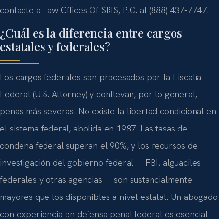
contacte a Law Offices Of SRIS, P.C. al (888) 437-7747.
¿Cuál es la diferencia entre cargos
estatales y federales?
Los cargos federales son procesados por la Fiscalía
Federal (U.S. Attorney) y conllevan, por lo general,
penas más severas. No existe la libertad condicional en
el sistema federal, abolida en 1987. Las tasas de
condena federal superan el 90%, y los recursos de
investigación del gobierno federal —FBI, alguaciles
federales y otras agencias— son sustancialmente
mayores que los disponibles a nivel estatal. Un abogado
con experiencia en defensa penal federal es esencial