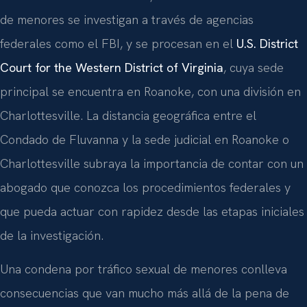
de menores se investigan a través de agencias
federales como el FBI, y se procesan en el
U.S. District
Court for the Western District of Virginia
, cuya sede
principal se encuentra en Roanoke, con una división en
Charlottesville. La distancia geográfica entre el
Condado de Fluvanna y la sede judicial en Roanoke o
Charlottesville subraya la importancia de contar con un
abogado que conozca los procedimientos federales y
que pueda actuar con rapidez desde las etapas iniciales
de la investigación.
Una condena por tráfico sexual de menores conlleva
consecuencias que van mucho más allá de la pena de