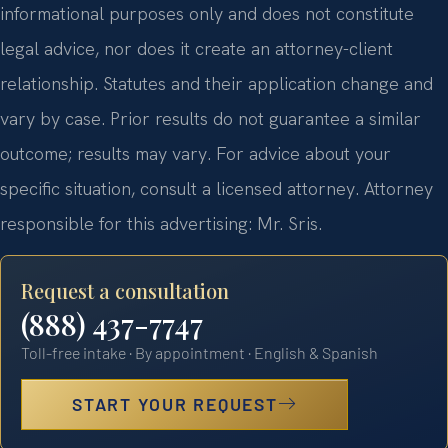
informational purposes only and does not constitute
legal advice, nor does it create an attorney-client
relationship. Statutes and their application change and
vary by case. Prior results do not guarantee a similar
outcome; results may vary. For advice about your
specific situation, consult a licensed attorney. Attorney
responsible for this advertising: Mr. Sris.
Request a consultation
(888) 437-7747
Toll-free intake · By appointment · English & Spanish
START YOUR REQUEST