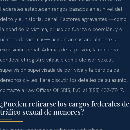
Federales establecen rangos basados en el nivel del
delito y el historial penal. Factores agravantes —como
la edad de la víctima, el uso de fuerza o coerción, y el
número de víctimas— aumentan sustancialmente la
exposición penal. Además de la prisión, la condena
conlleva el registro vitalicio como ofensor sexual,
supervisión supervisada de por vida y la pérdida de
derechos civiles. Para discutir los detalles de su asunto,
contacte a Law Offices Of SRIS, P.C. al (888) 437-7747.
¿Pueden retirarse los cargos federales de
tráfico sexual de menores?
Los cargos federales pueden ser retirados o