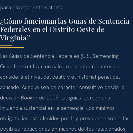
para navegar este sistema.
¿Cómo funcionan las Guías de Sentencia
Federales en el Distrito Oeste de
Virginia?
Las Guías de Sentencia Federales (U.S. Sentencing
Guidelines) utilizan un cálculo basado en puntos que
considera el nivel del delito y el historial penal del
acusado. Aunque son de carácter consultivo desde la
decisión
Booker
de 2005, las guías ejercen una
influencia sustancial en la sentencia. Los mínimos
obligatorios establecidos por ley prevalecen sobre las
posibles reducciones en muchos delitos relacionados