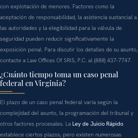
con explotación de menores. Factores como la
aceptación de responsabilidad, la asistencia sustancial a
las autoridades y la elegibilidad para la válvula de
seguridad pueden reducir significativamente la
exposición penal. Para discutir los detalles de su asunto,
contacte a Law Offices Of SRIS, P.C. al (888) 437-7747.
¿Cuánto tiempo toma un caso penal
federal en Virginia?
El plazo de un caso penal federal varía según la
complejidad del asunto, la programación del tribunal y
otros factores procesales. La
Ley de Juicio Rápido
establece ciertos plazos, pero existen numerosas