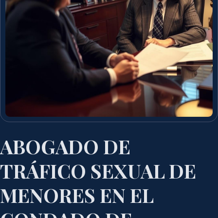
ABOGADO DE
TRÁFICO SEXUAL DE
MENORES EN EL