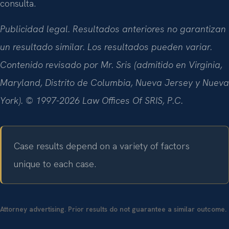
consulta.
Publicidad legal. Resultados anteriores no garantizan
un resultado similar. Los resultados pueden variar.
Contenido revisado por Mr. Sris (admitido en Virginia,
Maryland, Distrito de Columbia, Nueva Jersey y Nueva
York). © 1997-2026 Law Offices Of SRIS, P.C.
Case results depend on a variety of factors
unique to each case.
Attorney advertising. Prior results do not guarantee a similar outcome.