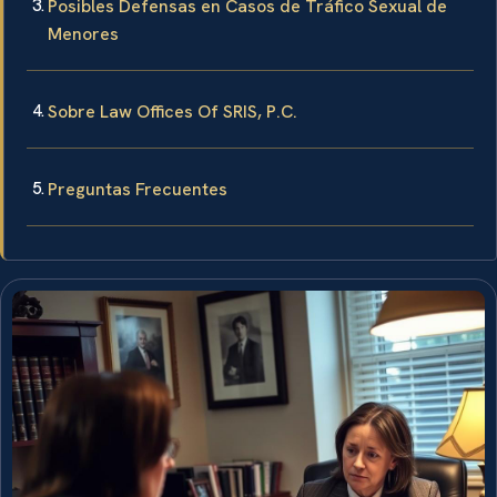
Posibles Defensas en Casos de Tráfico Sexual de
Menores
Sobre Law Offices Of SRIS, P.C.
Preguntas Frecuentes