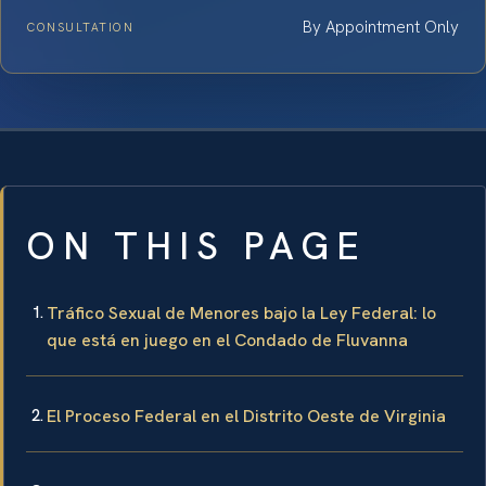
By Appointment Only
CONSULTATION
ON THIS PAGE
Tráfico Sexual de Menores bajo la Ley Federal: lo
que está en juego en el Condado de Fluvanna
El Proceso Federal en el Distrito Oeste de Virginia