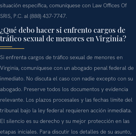
situación específica, comuníquese con Law Offices Of
SRIS, P.C. al (888) 437-7747.
¿Qué debo hacer si enfrento cargos de
tráfico sexual de menores en Virginia?
Si enfrenta cargos de tráfico sexual de menores en
Virginia, comuníquese con un abogado penal federal de
inmediato. No discuta el caso con nadie excepto con su
abogado. Preserve todos los documentos y evidencia
relevante. Los plazos procesales y las fechas límite del
tribunal bajo la ley federal requieren acción inmediata.
El silencio es su derecho y su mejor protección en las
etapas iniciales. Para discutir los detalles de su asunto,