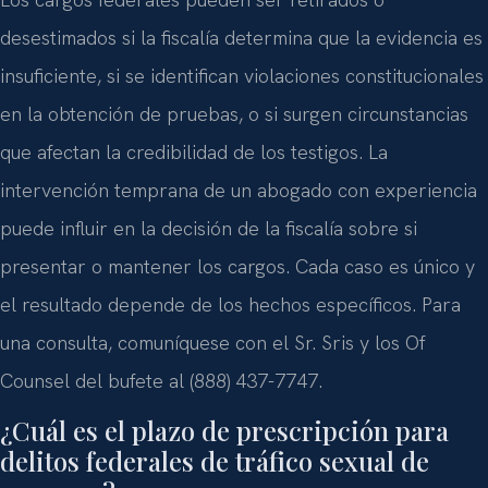
desestimados si la fiscalía determina que la evidencia es
insuficiente, si se identifican violaciones constitucionales
en la obtención de pruebas, o si surgen circunstancias
que afectan la credibilidad de los testigos. La
intervención temprana de un abogado con experiencia
puede influir en la decisión de la fiscalía sobre si
presentar o mantener los cargos. Cada caso es único y
el resultado depende de los hechos específicos. Para
una consulta, comuníquese con el Sr. Sris y los Of
Counsel del bufete al (888) 437-7747.
¿Cuál es el plazo de prescripción para
delitos federales de tráfico sexual de