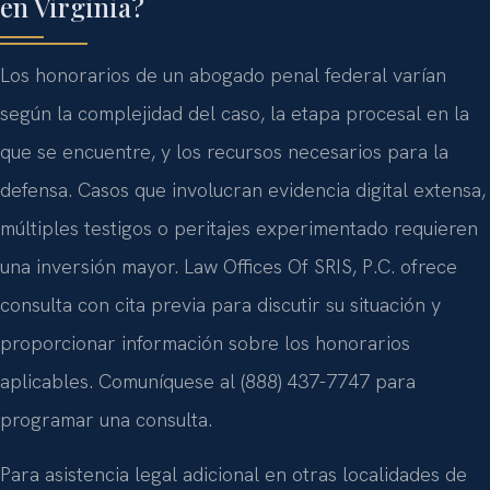
en Virginia?
Los honorarios de un abogado penal federal varían
según la complejidad del caso, la etapa procesal en la
que se encuentre, y los recursos necesarios para la
defensa. Casos que involucran evidencia digital extensa,
múltiples testigos o peritajes experimentado requieren
una inversión mayor. Law Offices Of SRIS, P.C. ofrece
consulta con cita previa para discutir su situación y
proporcionar información sobre los honorarios
aplicables. Comuníquese al (888) 437-7747 para
programar una consulta.
Para asistencia legal adicional en otras localidades de