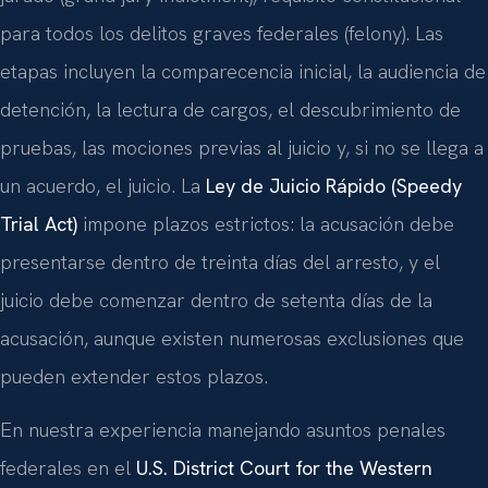
para todos los delitos graves federales (felony). Las
etapas incluyen la comparecencia inicial, la audiencia de
detención, la lectura de cargos, el descubrimiento de
pruebas, las mociones previas al juicio y, si no se llega a
un acuerdo, el juicio. La
Ley de Juicio Rápido (Speedy
Trial Act)
impone plazos estrictos: la acusación debe
presentarse dentro de treinta días del arresto, y el
juicio debe comenzar dentro de setenta días de la
acusación, aunque existen numerosas exclusiones que
pueden extender estos plazos.
En nuestra experiencia manejando asuntos penales
federales en el
U.S. District Court for the Western