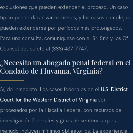
exclusiones que pueden extender el proceso. Un caso
típico puede durar varios meses, y los casos complejos
pueden extenderse por períodos más prolongados.
Para una consulta, comuníquese con el Sr. Sris y los Of
Counsel del bufete al (888) 437-7747.
¿Necesito un abogado penal federal en el
Condado de Fluvanna, Virginia?
Sí, de inmediato. Los casos federales en el
U.S. District
Court for the Western District of Virginia
son
procesados por la Fiscalía Federal con recursos de
investigación federales y guías de sentencia que a
menudo incluyen mínimos obligatorios. La experiencia