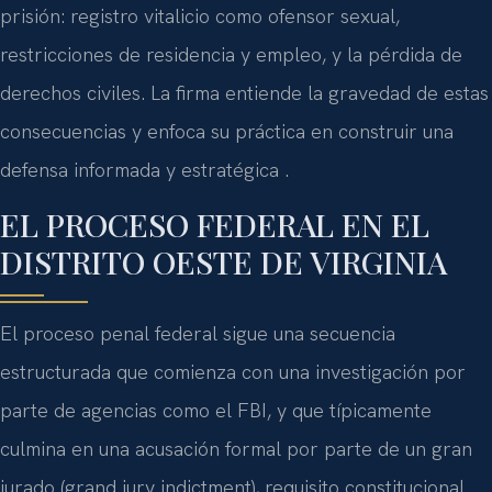
prisión: registro vitalicio como ofensor sexual,
restricciones de residencia y empleo, y la pérdida de
derechos civiles. La firma entiende la gravedad de estas
consecuencias y enfoca su práctica en construir una
defensa informada y estratégica .
EL PROCESO FEDERAL EN EL
DISTRITO OESTE DE VIRGINIA
El proceso penal federal sigue una secuencia
estructurada que comienza con una investigación por
parte de agencias como el FBI, y que típicamente
culmina en una acusación formal por parte de un gran
jurado (grand jury indictment), requisito constitucional