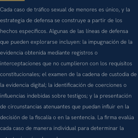
Cada caso de tráfico sexual de menores es único, y la
estrategia de defensa se construye a partir de los
hechos específicos. Algunas de las líneas de defensa
que pueden explorarse incluyen: la impugnación de la
evidencia obtenida mediante registros o
interceptaciones que no cumplieron con los requisitos
constitucionales; el examen de la cadena de custodia de
la evidencia digital; la identificación de coerciones o
influencias indebidas sobre testigos; y la presentación
de circunstancias atenuantes que puedan influir en la
decisión de la fiscalía o en la sentencia. La firma evalúa
cada caso de manera individual para determinar la