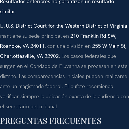
Resultados anteriores no garantizan un resultado
similar.
El
U.S. District Court for the Western District of Virginia
mantiene su sede principal en
210 Franklin Rd SW,
Roanoke, VA 24011
, con una división en
255 W Main St,
Charlottesville, VA 22902
. Los casos federales que
surgen en el Condado de Fluvanna se procesan en este
distrito. Las comparecencias iniciales pueden realizarse
ante un magistrado federal. El bufete recomienda
verificar siempre la ubicación exacta de la audiencia con
el secretario del tribunal.
PREGUNTAS FRECUENTES