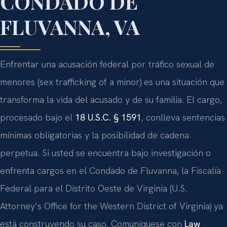
CONDADO DE
FLUVANNA, VA
Enfrentar una acusación federal por tráfico sexual de
menores (sex trafficking of a minor) es una situación que
transforma la vida del acusado y de su familia. El cargo,
procesado bajo el
18 U.S.C. § 1591
, conlleva sentencias
mínimas obligatorias y la posibilidad de cadena
perpetua. Si usted se encuentra bajo investigación o
enfrenta cargos en el Condado de Fluvanna, la Fiscalía
Federal para el Distrito Oeste de Virginia (U.S.
Attorney’s Office for the Western District of Virginia) ya
está construyendo su caso. Comuníquese con
Law