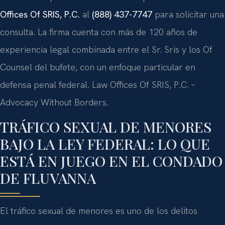
Offices Of SRIS, P.C.
al
(888) 437-7747
para solicitar una
consulta. La firma cuenta con más de 120 años de
experiencia legal combinada entre el Sr. Sris y los Of
Counsel del bufete, con un enfoque particular en
defensa penal federal. Law Offices Of SRIS, P.C. –
Advocacy Without Borders.
TRÁFICO SEXUAL DE MENORES
BAJO LA LEY FEDERAL: LO QUE
ESTÁ EN JUEGO EN EL CONDADO
DE FLUVANNA
El tráfico sexual de menores es uno de los delitos