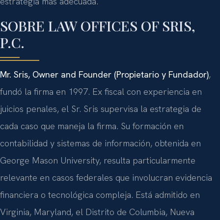
estrategia más adecuada.
SOBRE LAW OFFICES OF SRIS,
P.C.
Mr. Sris, Owner and Founder (Propietario y Fundador)
,
fundó la firma en 1997. Ex fiscal con experiencia en
juicios penales, el Sr. Sris supervisa la estrategia de
cada caso que maneja la firma. Su formación en
contabilidad y sistemas de información, obtenida en
George Mason University, resulta particularmente
relevante en casos federales que involucran evidencia
financiera o tecnológica compleja. Está admitido en
Virginia, Maryland, el Distrito de Columbia, Nueva