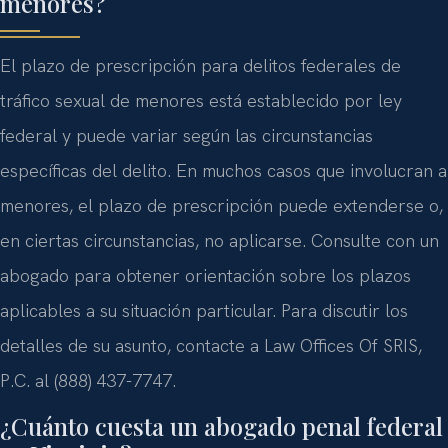
menores?
El plazo de prescripción para delitos federales de
tráfico sexual de menores está establecido por ley
federal y puede variar según las circunstancias
específicas del delito. En muchos casos que involucran a
menores, el plazo de prescripción puede extenderse o,
en ciertas circunstancias, no aplicarse. Consulte con un
abogado para obtener orientación sobre los plazos
aplicables a su situación particular. Para discutir los
detalles de su asunto, contacte a Law Offices Of SRIS,
P.C. al (888) 437-7747.
¿Cuánto cuesta un abogado penal federal