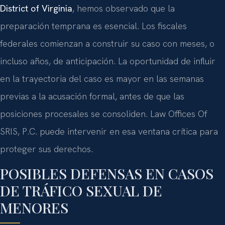
District of Virginia
, hemos observado que la
preparación temprana es esencial. Los fiscales
federales comienzan a construir su caso con meses, o
incluso años, de anticipación. La oportunidad de influir
en la trayectoria del caso es mayor en las semanas
previas a la acusación formal, antes de que las
posiciones procesales se consoliden. Law Offices Of
SRIS, P.C. puede intervenir en esa ventana crítica para
proteger sus derechos.
POSIBLES DEFENSAS EN CASOS
DE TRÁFICO SEXUAL DE
MENORES