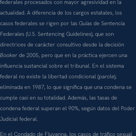
federales procesados con mayor agresividad en la
actualidad. A diferencia de los cargos estatales, los
casos federales se rigen por las Guías de Sentencia
Federales (U.S. Sentencing Guidelines), que son
directrices de carácter consultivo desde la decisión
Booker
de 2005, pero que en la práctica ejercen una
influencia sustancial sobre el tribunal. En el sistema
federal no existe la libertad condicional (parole),
eliminada en 1987, lo que significa que una condena se
cumple casi en su totalidad. Además, las tasas de
condena federal superan el 90%, según datos del Poder
Judicial federal.
En el Condado de Fluvanna, los casos de tráfico sexual