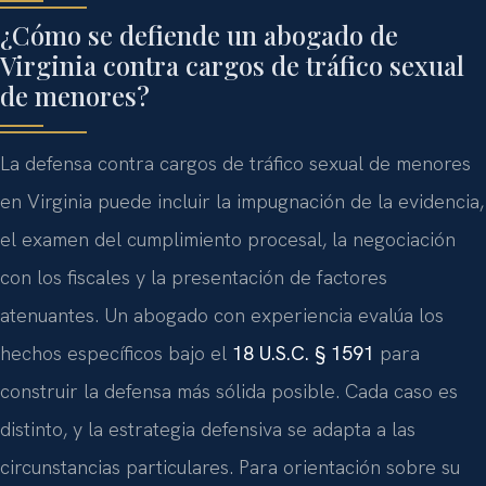
¿Cómo se defiende un abogado de
Virginia contra cargos de tráfico sexual
de menores?
La defensa contra cargos de tráfico sexual de menores
en Virginia puede incluir la impugnación de la evidencia,
el examen del cumplimiento procesal, la negociación
con los fiscales y la presentación de factores
atenuantes. Un abogado con experiencia evalúa los
hechos específicos bajo el
18 U.S.C. § 1591
para
construir la defensa más sólida posible. Cada caso es
distinto, y la estrategia defensiva se adapta a las
circunstancias particulares. Para orientación sobre su