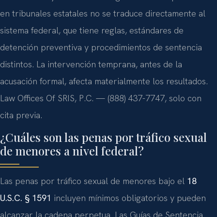
en tribunales estatales no se traduce directamente al
sistema federal, que tiene reglas, estándares de
detención preventiva y procedimientos de sentencia
distintos. La intervención temprana, antes de la
acusación formal, afecta materialmente los resultados.
Law Offices Of SRIS, P.C. — (888) 437-7747, solo con
cita previa.
¿Cuáles son las penas por tráfico sexual
de menores a nivel federal?
Las penas por tráfico sexual de menores bajo el
18
U.S.C. § 1591
incluyen mínimos obligatorios y pueden
alcanzar la cadena perpetua. Las Guías de Sentencia