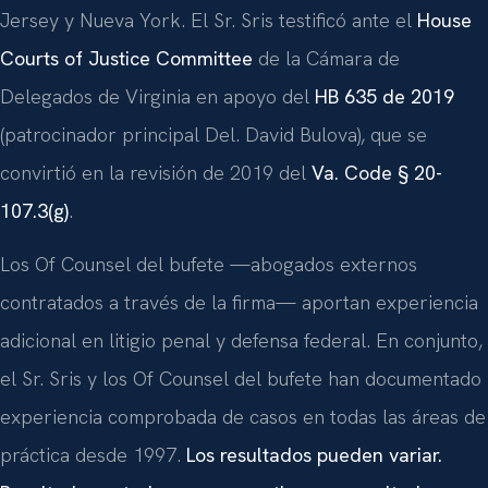
Jersey y Nueva York. El Sr. Sris testificó ante el
House
Courts of Justice Committee
de la Cámara de
Delegados de Virginia en apoyo del
HB 635 de 2019
(patrocinador principal Del. David Bulova), que se
convirtió en la revisión de 2019 del
Va. Code § 20-
107.3(g)
.
Los Of Counsel del bufete —abogados externos
contratados a través de la firma— aportan experiencia
adicional en litigio penal y defensa federal. En conjunto,
el Sr. Sris y los Of Counsel del bufete han documentado
experiencia comprobada de casos en todas las áreas de
práctica desde 1997.
Los resultados pueden variar.