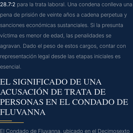
28.7:2
para la trata laboral. Una condena conlleva una
pena de prisión de veinte años a cadena perpetua y
sanciones económicas sustanciales. Si la presunta
víctima es menor de edad, las penalidades se
agravan. Dado el peso de estos cargos, contar con
representación legal desde las etapas iniciales es
esencial.
EL SIGNIFICADO DE UNA
ACUSACIÓN DE TRATA DE
PERSONAS EN EL CONDADO DE
FLUVANNA
El Condado de Fluvanna, ubicado en el Decimosexto