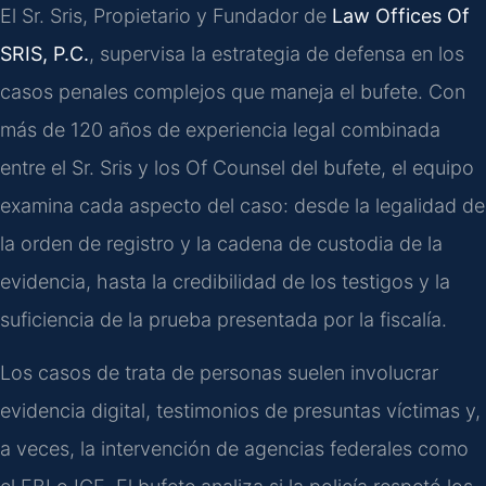
El Sr. Sris, Propietario y Fundador de
Law Offices Of
SRIS, P.C.
, supervisa la estrategia de defensa en los
casos penales complejos que maneja el bufete. Con
más de 120 años de experiencia legal combinada
entre el Sr. Sris y los Of Counsel del bufete, el equipo
examina cada aspecto del caso: desde la legalidad de
la orden de registro y la cadena de custodia de la
evidencia, hasta la credibilidad de los testigos y la
suficiencia de la prueba presentada por la fiscalía.
Los casos de trata de personas suelen involucrar
evidencia digital, testimonios de presuntas víctimas y,
a veces, la intervención de agencias federales como