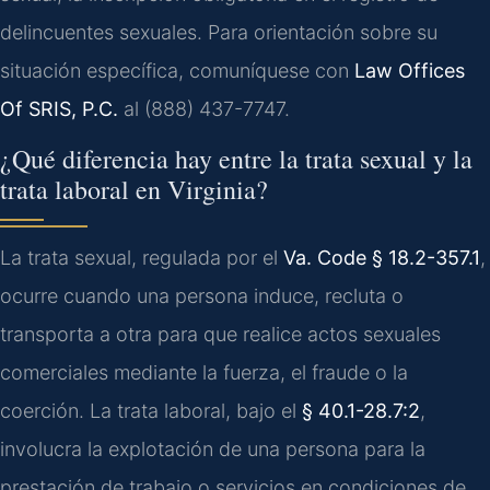
delincuentes sexuales. Para orientación sobre su
situación específica, comuníquese con
Law Offices
Of SRIS, P.C.
al (888) 437-7747.
¿Qué diferencia hay entre la trata sexual y la
trata laboral en Virginia?
La trata sexual, regulada por el
Va. Code § 18.2-357.1
,
ocurre cuando una persona induce, recluta o
transporta a otra para que realice actos sexuales
comerciales mediante la fuerza, el fraude o la
coerción. La trata laboral, bajo el
§ 40.1-28.7:2
,
involucra la explotación de una persona para la
prestación de trabajo o servicios en condiciones de