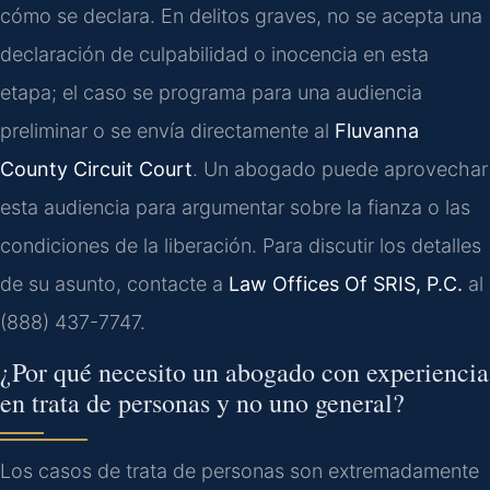
cómo se declara. En delitos graves, no se acepta una
declaración de culpabilidad o inocencia en esta
etapa; el caso se programa para una audiencia
preliminar o se envía directamente al
Fluvanna
County Circuit Court
. Un abogado puede aprovechar
esta audiencia para argumentar sobre la fianza o las
condiciones de la liberación. Para discutir los detalles
de su asunto, contacte a
Law Offices Of SRIS, P.C.
al
(888) 437-7747.
¿Por qué necesito un abogado con experiencia
en trata de personas y no uno general?
Los casos de trata de personas son extremadamente