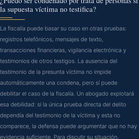
¿Puedo ser condenado por trata de personas si
la supuesta víctima no testifica?
La fiscalía puede basar su caso en otras pruebas:
registros telefónicos, mensajes de texto,
transacciones financieras, vigilancia electrónica y
testimonios de otros testigos. La ausencia del
testimonio de la presunta víctima no impide
automáticamente una condena, pero sí puede
debilitar el caso de la fiscalía. Un abogado explotará
esa debilidad: si la única prueba directa del delito
dependía del testimonio de la víctima y esta no
comparece, la defensa puede argumentar que no hay
evidencia suficiente. Para discutir su situación,