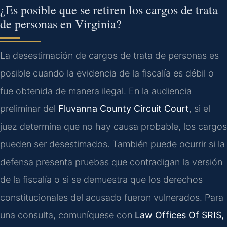
¿Es posible que se retiren los cargos de trata
de personas en Virginia?
La desestimación de cargos de trata de personas es
posible cuando la evidencia de la fiscalía es débil o
fue obtenida de manera ilegal. En la audiencia
preliminar del
Fluvanna County Circuit Court
, si el
juez determina que no hay causa probable, los cargos
pueden ser desestimados. También puede ocurrir si la
defensa presenta pruebas que contradigan la versión
de la fiscalía o si se demuestra que los derechos
constitucionales del acusado fueron vulnerados. Para
una consulta, comuníquese con
Law Offices Of SRIS,