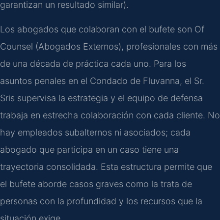
garantizan un resultado similar).
Los abogados que colaboran con el bufete son Of
Counsel (Abogados Externos), profesionales con más
de una década de práctica cada uno. Para los
asuntos penales en el Condado de Fluvanna, el Sr.
Sris supervisa la estrategia y el equipo de defensa
trabaja en estrecha colaboración con cada cliente. No
hay empleados subalternos ni asociados; cada
abogado que participa en un caso tiene una
trayectoria consolidada. Esta estructura permite que
el bufete aborde casos graves como la trata de
personas con la profundidad y los recursos que la
situación exige.