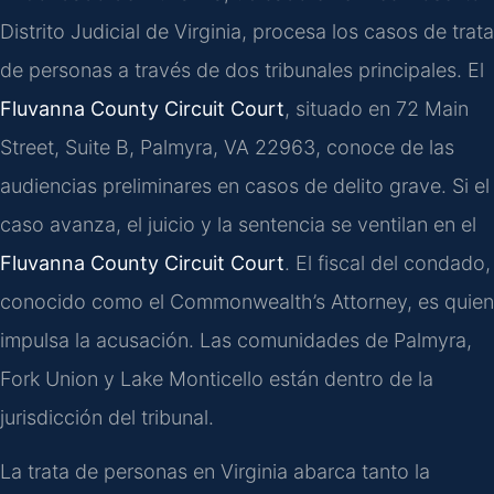
Distrito Judicial de Virginia, procesa los casos de trata
de personas a través de dos tribunales principales. El
Fluvanna County Circuit Court
, situado en 72 Main
Street, Suite B, Palmyra, VA 22963, conoce de las
audiencias preliminares en casos de delito grave. Si el
caso avanza, el juicio y la sentencia se ventilan en el
Fluvanna County Circuit Court
. El fiscal del condado,
conocido como el Commonwealth’s Attorney, es quien
impulsa la acusación. Las comunidades de Palmyra,
Fork Union y Lake Monticello están dentro de la
jurisdicción del tribunal.
La trata de personas en Virginia abarca tanto la