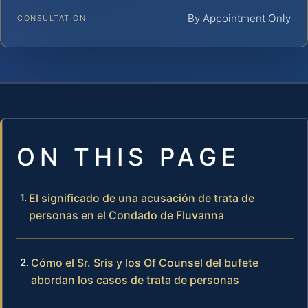
By Appointment Only
CONSULTATION
ON THIS PAGE
El significado de una acusación de trata de
personas en el Condado de Fluvanna
Cómo el Sr. Sris y los Of Counsel del bufete
abordan los casos de trata de personas