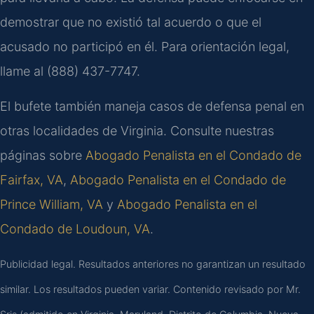
demostrar que no existió tal acuerdo o que el
acusado no participó en él. Para orientación legal,
llame al (888) 437-7747.
El bufete también maneja casos de defensa penal en
otras localidades de Virginia. Consulte nuestras
páginas sobre
Abogado Penalista en el Condado de
Fairfax, VA
,
Abogado Penalista en el Condado de
Prince William, VA
y
Abogado Penalista en el
Condado de Loudoun, VA
.
Publicidad legal. Resultados anteriores no garantizan un resultado
similar. Los resultados pueden variar. Contenido revisado por Mr.