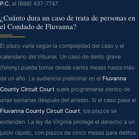
P.C.
al (888) 437-7747.
¿Cuánto dura un caso de trata de personas en
el Condado de Fluvanna?
El plazo varía según la complejidad del caso y el
calendario del tribunal. Un caso de delito grave
(felony) puede tomar desde varios meses hasta más
de un año. La audiencia preliminar en el
Fluvanna
County Circuit Court
suele programarse dentro de
unas semanas después del arresto. Si el caso pasa al
Fluvanna County Circuit Court
, los plazos se
extienden. La ley de Virginia protege el derecho a un
juicio rápido, con plazos de cinco meses para delitos