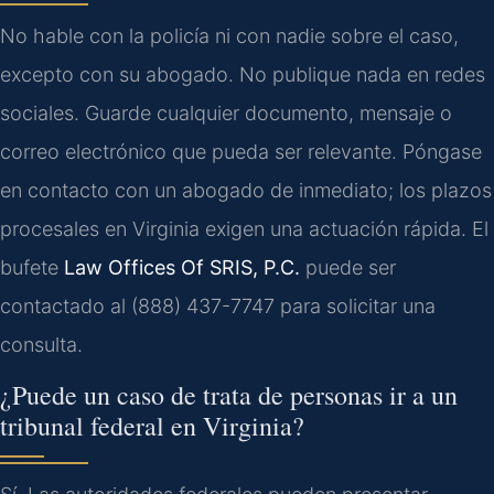
No hable con la policía ni con nadie sobre el caso,
excepto con su abogado. No publique nada en redes
sociales. Guarde cualquier documento, mensaje o
correo electrónico que pueda ser relevante. Póngase
en contacto con un abogado de inmediato; los plazos
procesales en Virginia exigen una actuación rápida. El
bufete
Law Offices Of SRIS, P.C.
puede ser
contactado al (888) 437-7747 para solicitar una
consulta.
¿Puede un caso de trata de personas ir a un
tribunal federal en Virginia?