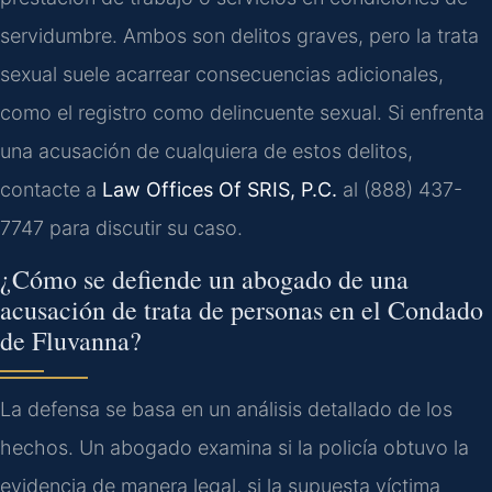
servidumbre. Ambos son delitos graves, pero la trata
sexual suele acarrear consecuencias adicionales,
como el registro como delincuente sexual. Si enfrenta
una acusación de cualquiera de estos delitos,
contacte a
Law Offices Of SRIS, P.C.
al (888) 437-
7747 para discutir su caso.
¿Cómo se defiende un abogado de una
acusación de trata de personas en el Condado
de Fluvanna?
La defensa se basa en un análisis detallado de los
hechos. Un abogado examina si la policía obtuvo la
evidencia de manera legal, si la supuesta víctima