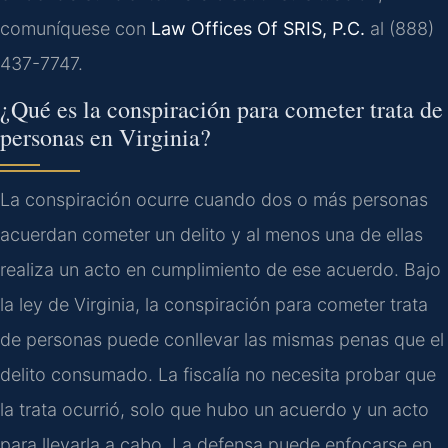
comuníquese con
Law Offices Of SRIS, P.C.
al (888)
437-7747.
¿Qué es la conspiración para cometer trata de
personas en Virginia?
La conspiración ocurre cuando dos o más personas
acuerdan cometer un delito y al menos una de ellas
realiza un acto en cumplimiento de ese acuerdo. Bajo
la ley de Virginia, la conspiración para cometer trata
de personas puede conllevar las mismas penas que el
delito consumado. La fiscalía no necesita probar que
la trata ocurrió, solo que hubo un acuerdo y un acto
para llevarla a cabo. La defensa puede enfocarse en