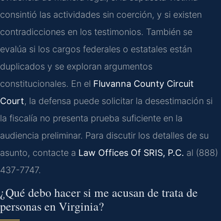
consintió las actividades sin coerción, y si existen
contradicciones en los testimonios. También se
evalúa si los cargos federales o estatales están
duplicados y se exploran argumentos
constitucionales. En el
Fluvanna County Circuit
Court
, la defensa puede solicitar la desestimación si
la fiscalía no presenta prueba suficiente en la
audiencia preliminar. Para discutir los detalles de su
asunto, contacte a
Law Offices Of SRIS, P.C.
al (888)
437-7747.
¿Qué debo hacer si me acusan de trata de
personas en Virginia?