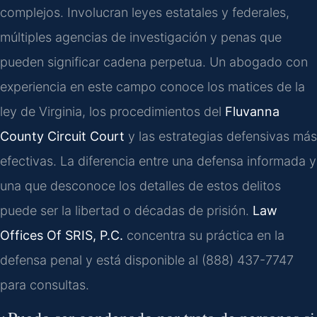
complejos. Involucran leyes estatales y federales,
múltiples agencias de investigación y penas que
pueden significar cadena perpetua. Un abogado con
experiencia en este campo conoce los matices de la
ley de Virginia, los procedimientos del
Fluvanna
County Circuit Court
y las estrategias defensivas más
efectivas. La diferencia entre una defensa informada y
una que desconoce los detalles de estos delitos
puede ser la libertad o décadas de prisión.
Law
Offices Of SRIS, P.C.
concentra su práctica en la
defensa penal y está disponible al (888) 437-7747
para consultas.