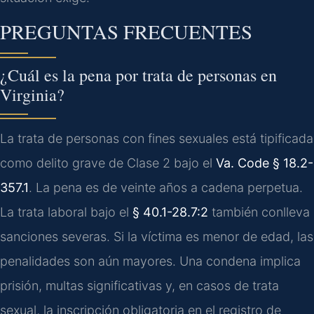
PREGUNTAS FRECUENTES
¿Cuál es la pena por trata de personas en
Virginia?
La trata de personas con fines sexuales está tipificada
como delito grave de Clase 2 bajo el
Va. Code § 18.2-
357.1
. La pena es de veinte años a cadena perpetua.
La trata laboral bajo el
§ 40.1-28.7:2
también conlleva
sanciones severas. Si la víctima es menor de edad, las
penalidades son aún mayores. Una condena implica
prisión, multas significativas y, en casos de trata
sexual, la inscripción obligatoria en el registro de