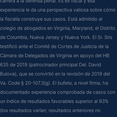
carrera a la defensa penal. Es ex fiscal y esa
experiencia le da una perspectiva valiosa sobre cómo
la fiscalía construye sus casos. Está admitido al
colegio de abogados en Virginia, Maryland, el Distrito
de Columbia, Nueva Jersey y Nueva York. El Sr. Sris
testificó ante el Comité de Cortes de Justicia de la
Cámara de Delegados de Virginia en apoyo del HB
635 de 2019 (patrocinador principal Del. David
Bulova), que se convirtió en la revisión de 2019 del
Va. Code § 20-107.3(g). El bufete, a nivel firma, ha
documentado experiencia comprobada de casos con
un índice de resultados favorables superior al 93%
(los resultados varían; resultados anteriores no