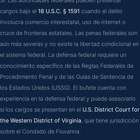
Sí. Las autoridades federales pueden presentar
cargos bajo el
18 U.S.C. § 1591
cuando el delito
involucra comercio interestatal, uso de internet o
cruce de fronteras estatales. Las penas federales son
aún más severas y no existe la libertad condicional en
el sistema federal. La defensa federal requiere un
conocimiento específico de las Reglas Federales de
Procedimiento Penal y de las Guías de Sentencia de
los Estados Unidos (USSG). El bufete cuenta con
experiencia en la defensa federal y puede asesorarlo
si los cargos se presentan en el
U.S. District Court for
the Western District of Virginia
, que tiene jurisdicción
sobre el Condado de Fluvanna.