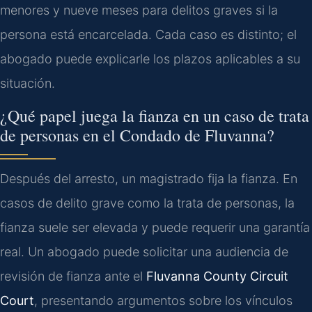
menores y nueve meses para delitos graves si la
persona está encarcelada. Cada caso es distinto; el
abogado puede explicarle los plazos aplicables a su
situación.
¿Qué papel juega la fianza en un caso de trata
de personas en el Condado de Fluvanna?
Después del arresto, un magistrado fija la fianza. En
casos de delito grave como la trata de personas, la
fianza suele ser elevada y puede requerir una garantía
real. Un abogado puede solicitar una audiencia de
revisión de fianza ante el
Fluvanna County Circuit
Court
, presentando argumentos sobre los vínculos