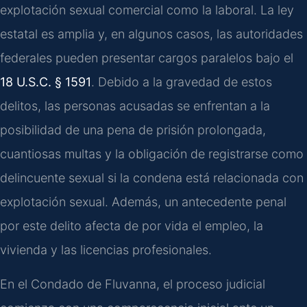
explotación sexual comercial como la laboral. La ley
estatal es amplia y, en algunos casos, las autoridades
federales pueden presentar cargos paralelos bajo el
18 U.S.C. § 1591
. Debido a la gravedad de estos
delitos, las personas acusadas se enfrentan a la
posibilidad de una pena de prisión prolongada,
cuantiosas multas y la obligación de registrarse como
delincuente sexual si la condena está relacionada con
explotación sexual. Además, un antecedente penal
por este delito afecta de por vida el empleo, la
vivienda y las licencias profesionales.
En el Condado de Fluvanna, el proceso judicial