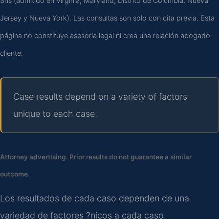
Sris (admitido en Virginia, Maryland, Distrito de Columbia, Nueva
Jersey y Nueva York). Las consultas son solo con cita previa. Esta
página no constituye asesoría legal ni crea una relación abogado-
cliente.
Case results depend on a variety of factors
unique to each case.
Attorney advertising. Prior results do not guarantee a similar
outcome.
Los resultados de cada caso dependen de una
variedad de factores ?nicos a cada caso.