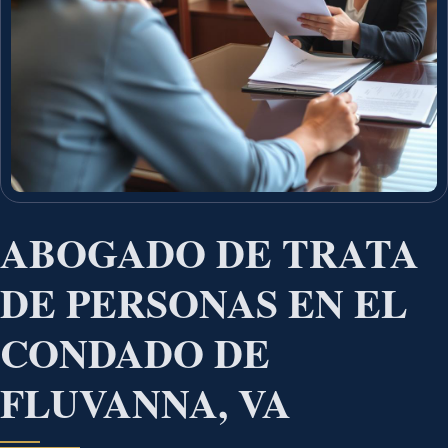
ABOGADO DE TRATA
DE PERSONAS EN EL
CONDADO DE
FLUVANNA, VA