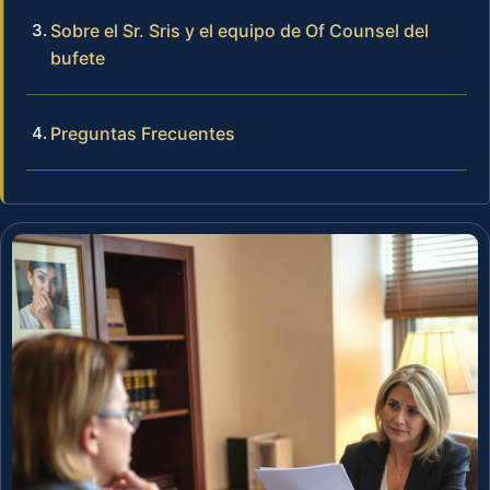
Sobre el Sr. Sris y el equipo de Of Counsel del
bufete
Preguntas Frecuentes