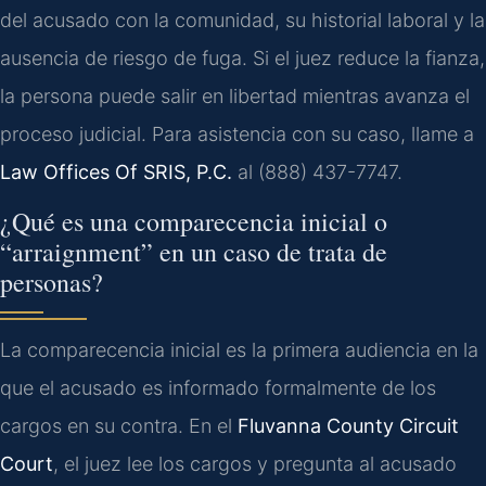
del acusado con la comunidad, su historial laboral y la
ausencia de riesgo de fuga. Si el juez reduce la fianza,
la persona puede salir en libertad mientras avanza el
proceso judicial. Para asistencia con su caso, llame a
Law Offices Of SRIS, P.C.
al (888) 437-7747.
¿Qué es una comparecencia inicial o
“arraignment” en un caso de trata de
personas?
La comparecencia inicial es la primera audiencia en la
que el acusado es informado formalmente de los
cargos en su contra. En el
Fluvanna County Circuit
Court
, el juez lee los cargos y pregunta al acusado