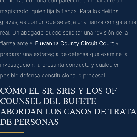
comienza con una comparecencia inicial ante un
magistrado, quien fija la fianza. Para los delitos
graves, es común que se exija una fianza con garantía
real. Un abogado puede solicitar una revisión de la
fianza ante el
Fluvanna County Circuit Court
y
preparar una estrategia de defensa que examine la
investigación, la presunta conducta y cualquier
posible defensa constitucional o procesal.
CÓMO EL SR. SRIS Y LOS OF
COUNSEL DEL BUFETE
ABORDAN LOS CASOS DE TRATA
DE PERSONAS