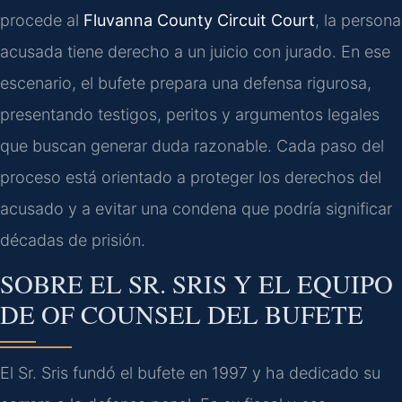
procede al
Fluvanna County Circuit Court
, la persona
acusada tiene derecho a un juicio con jurado. En ese
escenario, el bufete prepara una defensa rigurosa,
presentando testigos, peritos y argumentos legales
que buscan generar duda razonable. Cada paso del
proceso está orientado a proteger los derechos del
acusado y a evitar una condena que podría significar
décadas de prisión.
SOBRE EL SR. SRIS Y EL EQUIPO
DE OF COUNSEL DEL BUFETE
El Sr. Sris fundó el bufete en 1997 y ha dedicado su