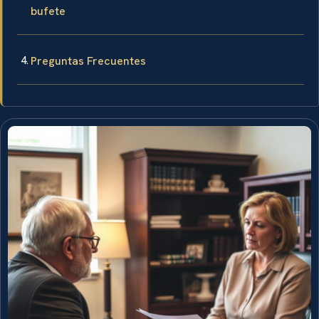
bufete
Preguntas Frecuentes