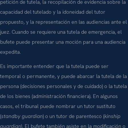
petición de tutela, la recopilación de evidencia sobre la
capacidad del tutelado y la idoneidad del tutor
propuesto, y la representación en las audiencias ante el
juez. Cuando se requiere una tutela de emergencia, el
bufete puede presentar una moción para una audiencia
expedita.
Es importante entender que la tutela puede ser
temporal o permanente, y puede abarcar la tutela de la
persona (decisiones personales y de cuidado) o la tutela
de los bienes (administración financiera). En algunos
casos, el tribunal puede nombrar un tutor sustituto
(
standby guardian
) o un tutor de parentesco (
kinship
guardian
). El bufete también asiste en la modificación o