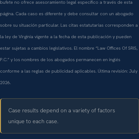
bufete no ofrece asesoramiento legal específico a través de esta
página. Cada caso es diferente y debe consultar con un abogado
sobre su situación particular. Las citas estatutarias corresponden a
la ley de Virginia vigente a la fecha de esta publicación y pueden
estar sujetas a cambios legislativos. El nombre “Law Offices Of SRIS,
P.C.” y los nombres de los abogados permanecen en inglés
conforme a las reglas de publicidad aplicables. Última revisión: July
2026.
Case results depend on a variety of factors
unique to each case.