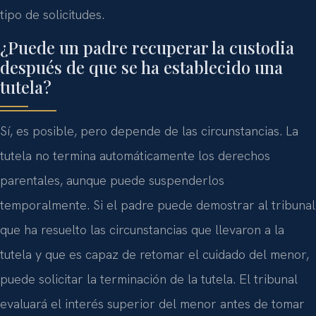
tipo de solicitudes.
¿Puede un padre recuperar la custodia
después de que se ha establecido una
tutela?
Sí, es posible, pero depende de las circunstancias. La
tutela no termina automáticamente los derechos
parentales, aunque puede suspenderlos
temporalmente. Si el padre puede demostrar al tribunal
que ha resuelto las circunstancias que llevaron a la
tutela y que es capaz de retomar el cuidado del menor,
puede solicitar la terminación de la tutela. El tribunal
evaluará el interés superior del menor antes de tomar