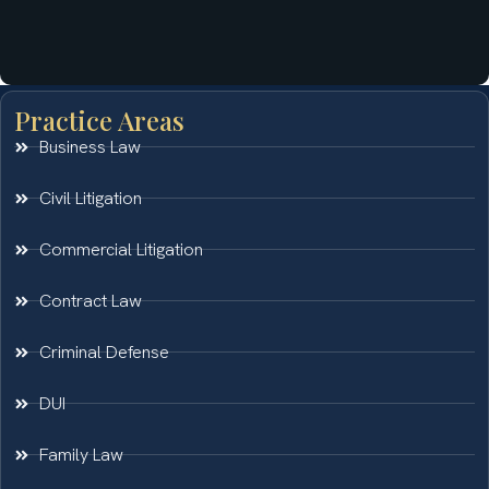
Practice Areas
Business Law
Civil Litigation
Commercial Litigation
Contract Law
Criminal Defense
DUI
Family Law