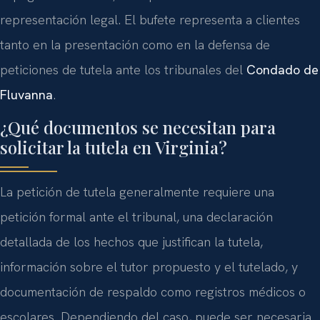
representación legal. El bufete representa a clientes
tanto en la presentación como en la defensa de
peticiones de tutela ante los tribunales del
Condado de
Fluvanna
.
¿Qué documentos se necesitan para
solicitar la tutela en Virginia?
La petición de tutela generalmente requiere una
petición formal ante el tribunal, una declaración
detallada de los hechos que justifican la tutela,
información sobre el tutor propuesto y el tutelado, y
documentación de respaldo como registros médicos o
escolares. Dependiendo del caso, puede ser necesaria