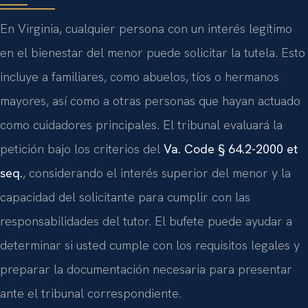
En Virginia, cualquier persona con un interés legítimo
en el bienestar del menor puede solicitar la tutela. Esto
incluye a familiares, como abuelos, tíos o hermanos
mayores, así como a otras personas que hayan actuado
como cuidadores principales. El tribunal evaluará la
petición bajo los criterios del
Va. Code § 64.2-2000 et
seq.
, considerando el interés superior del menor y la
capacidad del solicitante para cumplir con las
responsabilidades del tutor. El bufete puede ayudar a
determinar si usted cumple con los requisitos legales y
preparar la documentación necesaria para presentar
ante el tribunal correspondiente.