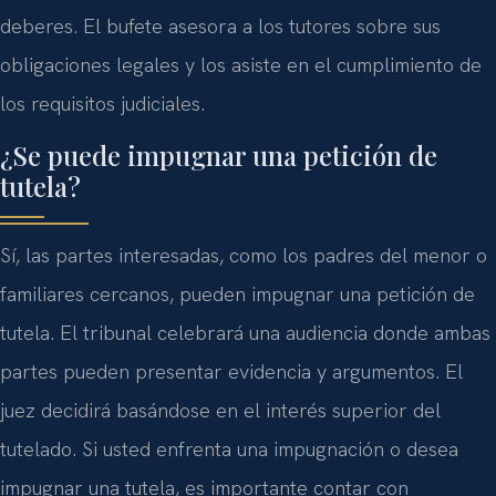
deberes. El bufete asesora a los tutores sobre sus
obligaciones legales y los asiste en el cumplimiento de
los requisitos judiciales.
¿Se puede impugnar una petición de
tutela?
Sí, las partes interesadas, como los padres del menor o
familiares cercanos, pueden impugnar una petición de
tutela. El tribunal celebrará una audiencia donde ambas
partes pueden presentar evidencia y argumentos. El
juez decidirá basándose en el interés superior del
tutelado. Si usted enfrenta una impugnación o desea
impugnar una tutela, es importante contar con