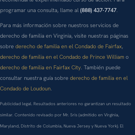
programar una consulta, llame al
(888) 437-7747
.
Para más información sobre nuestros servicios de
derecho de familia en Virginia, visite nuestras páginas
sobre
derecho de familia en el Condado de Fairfax
,
derecho de familia en el Condado de Prince William
o
derecho de familia en Fairfax City
. También puede
consultar nuestra guía sobre
derecho de familia en el
Condado de Loudoun
.
Publicidad legal. Resultados anteriores no garantizan un resultado
similar. Contenido revisado por Mr. Sris (admitido en Virginia,
Maryland, Distrito de Columbia, Nueva Jersey y Nueva York). El