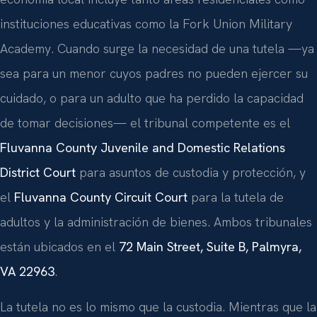
instituciones educativas como la Fork Union Military
Academy. Cuando surge la necesidad de una tutela —ya
sea para un menor cuyos padres no pueden ejercer su
cuidado, o para un adulto que ha perdido la capacidad
de tomar decisiones— el tribunal competente es el
Fluvanna County Juvenile and Domestic Relations
District Court
para asuntos de custodia y protección, y
el
Fluvanna County Circuit Court
para la tutela de
adultos y la administración de bienes. Ambos tribunales
están ubicados en el
72 Main Street, Suite B, Palmyra,
VA 22963
.
La tutela no es lo mismo que la custodia. Mientras que la