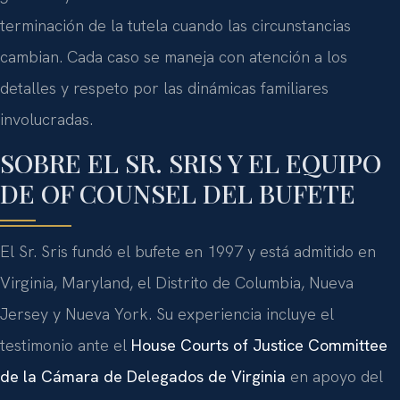
terminación de la tutela cuando las circunstancias
cambian. Cada caso se maneja con atención a los
detalles y respeto por las dinámicas familiares
involucradas.
SOBRE EL SR. SRIS Y EL EQUIPO
DE OF COUNSEL DEL BUFETE
El Sr. Sris fundó el bufete en 1997 y está admitido en
Virginia, Maryland, el Distrito de Columbia, Nueva
Jersey y Nueva York. Su experiencia incluye el
testimonio ante el
House Courts of Justice Committee
de la Cámara de Delegados de Virginia
en apoyo del