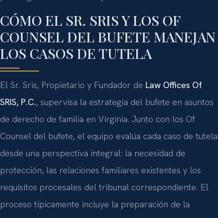
CÓMO EL SR. SRIS Y LOS OF
COUNSEL DEL BUFETE MANEJAN
LOS CASOS DE TUTELA
El Sr. Sris, Propietario y Fundador de
Law Offices Of
SRIS, P.C.
, supervisa la estrategia del bufete en asuntos
de derecho de familia en Virginia. Junto con los Of
Counsel del bufete, el equipo evalúa cada caso de tutela
desde una perspectiva integral: la necesidad de
protección, las relaciones familiares existentes y los
requisitos procesales del tribunal correspondiente. El
proceso típicamente incluye la preparación de la