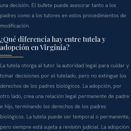
una decisión. El bufete puede asesorar tanto a los
padres como a los tutores en estos procedimientos de
modificación.
¿Qué diferencia hay entre tutela y
adopción en Virginia?
La tutela otorga al tutor la autoridad legal para cuidar y
tomar decisiones por el tutelado, pero no extingue los
derechos de los padres biológicos. La adopción, por
otro lado, crea una relación legal permanente de padre
e hijo, terminando los derechos de los padres
biológicos. La tutela puede ser temporal o permanente,
pero siempre está sujeta a revisión judicial. La adopción