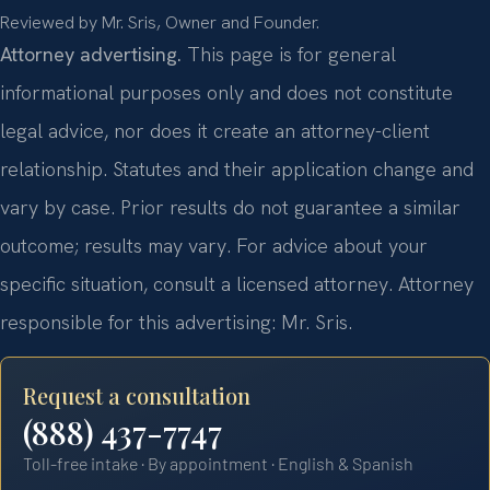
Reviewed by Mr. Sris, Owner and Founder.
Attorney advertising.
This page is for general
informational purposes only and does not constitute
legal advice, nor does it create an attorney-client
relationship. Statutes and their application change and
vary by case. Prior results do not guarantee a similar
outcome; results may vary. For advice about your
specific situation, consult a licensed attorney. Attorney
responsible for this advertising: Mr. Sris.
Request a consultation
(888) 437-7747
Toll-free intake · By appointment · English & Spanish