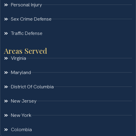
Personal Injury
Sex Crime Defense
Traffic Defense
Areas Served
Virginia
Maryland
District Of Columbia
New Jersey
New York
Colombia