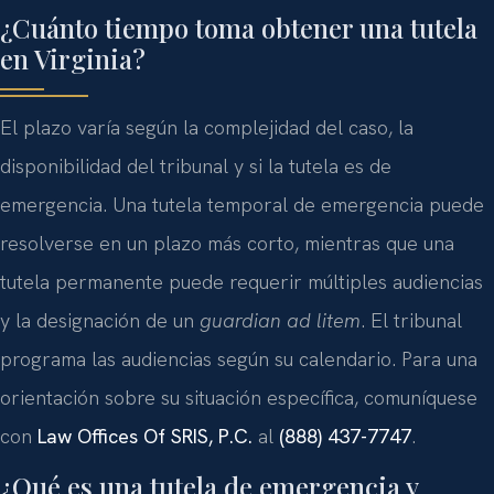
¿Cuánto tiempo toma obtener una tutela
en Virginia?
El plazo varía según la complejidad del caso, la
disponibilidad del tribunal y si la tutela es de
emergencia. Una tutela temporal de emergencia puede
resolverse en un plazo más corto, mientras que una
tutela permanente puede requerir múltiples audiencias
y la designación de un
guardian ad litem
. El tribunal
programa las audiencias según su calendario. Para una
orientación sobre su situación específica, comuníquese
con
Law Offices Of SRIS, P.C.
al
(888) 437-7747
.
¿Qué es una tutela de emergencia y