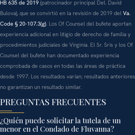
HB 635 de 2019
(patrocinador principal Del. David
Bulova), que se convirtió en la revisión de 2019 del
Va.
Code § 20-107.3(g)
. Los Of Counsel del bufete aportan
experiencia adicional en litigio de derecho de familia y
procedimientos judiciales de Virginia. El Sr. Sris y los Of
Counsel del bufete han documentado experiencia
comprobada de casos en todas las áreas de práctica
desde 1997. Los resultados varían; resultados anteriores
no garantizan un resultado similar.
PREGUNTAS FRECUENTES
¿Quién puede solicitar la tutela de un
menor en el Condado de Fluvanna?