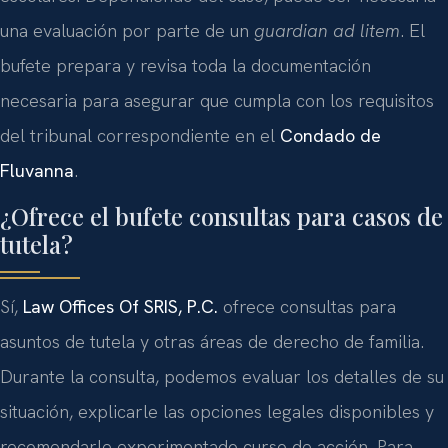
una evaluación por parte de un
guardian ad litem
. El
bufete prepara y revisa toda la documentación
necesaria para asegurar que cumpla con los requisitos
del tribunal correspondiente en el
Condado de
Fluvanna
.
¿Ofrece el bufete consultas para casos de
tutela?
Sí,
Law Offices Of SRIS, P.C.
ofrece consultas para
asuntos de tutela y otras áreas de derecho de familia.
Durante la consulta, podemos evaluar los detalles de su
situación, explicarle las opciones legales disponibles y
recomendarle experimentado curso de acción. Para