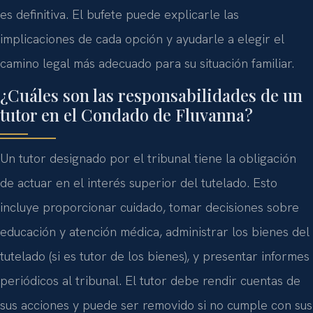
es definitiva. El bufete puede explicarle las
implicaciones de cada opción y ayudarle a elegir el
camino legal más adecuado para su situación familiar.
¿Cuáles son las responsabilidades de un
tutor en el Condado de Fluvanna?
Un tutor designado por el tribunal tiene la obligación
de actuar en el interés superior del tutelado. Esto
incluye proporcionar cuidado, tomar decisiones sobre
educación y atención médica, administrar los bienes del
tutelado (si es tutor de los bienes), y presentar informes
periódicos al tribunal. El tutor debe rendir cuentas de
sus acciones y puede ser removido si no cumple con sus