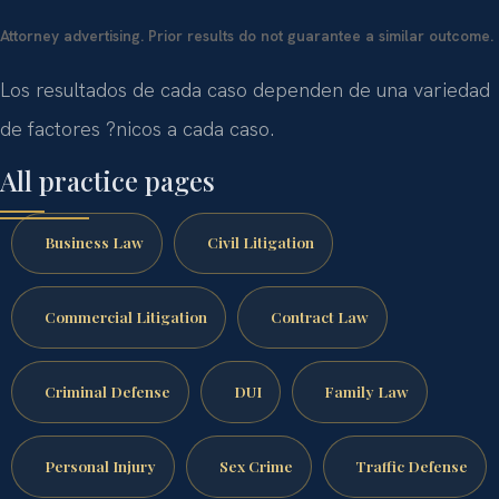
Attorney advertising. Prior results do not guarantee a similar outcome.
Los resultados de cada caso dependen de una variedad
de factores ?nicos a cada caso.
All practice pages
Business Law
Civil Litigation
Commercial Litigation
Contract Law
Criminal Defense
DUI
Family Law
Personal Injury
Sex Crime
Traffic Defense