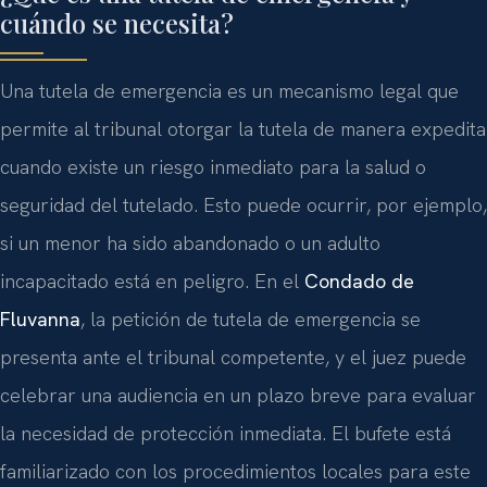
cuándo se necesita?
Una tutela de emergencia es un mecanismo legal que
permite al tribunal otorgar la tutela de manera expedita
cuando existe un riesgo inmediato para la salud o
seguridad del tutelado. Esto puede ocurrir, por ejemplo,
si un menor ha sido abandonado o un adulto
incapacitado está en peligro. En el
Condado de
Fluvanna
, la petición de tutela de emergencia se
presenta ante el tribunal competente, y el juez puede
celebrar una audiencia en un plazo breve para evaluar
la necesidad de protección inmediata. El bufete está
familiarizado con los procedimientos locales para este