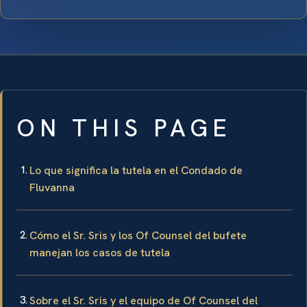
ON THIS PAGE
Lo que significa la tutela en el Condado de
Fluvanna
Cómo el Sr. Sris y los Of Counsel del bufete
manejan los casos de tutela
Sobre el Sr. Sris y el equipo de Of Counsel del