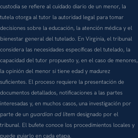
custodia se refiere al cuidado diario de un menor, la
tutela otorga al tutor la autoridad legal para tomar
decisiones sobre la educación, la atención médica y el
bienestar general del tutelado. En Virginia, el tribunal
considera las necesidades específicas del tutelado, la
capacidad del tutor propuesto y, en el caso de menores,
la opinión del menor si tiene edad y madurez
suficientes. El proceso requiere la presentación de
documentos detallados, notificaciones a las partes
interesadas y, en muchos casos, una investigación por
parte de un
guardian ad litem
designado por el
tribunal. El bufete conoce los procedimientos locales y
puede guiarlo en cada etapa.