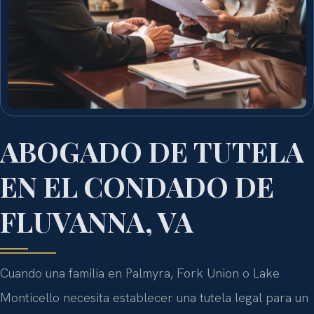
ABOGADO DE TUTELA
EN EL CONDADO DE
FLUVANNA, VA
Cuando una familia en Palmyra, Fork Union o Lake
Monticello necesita establecer una tutela legal para un