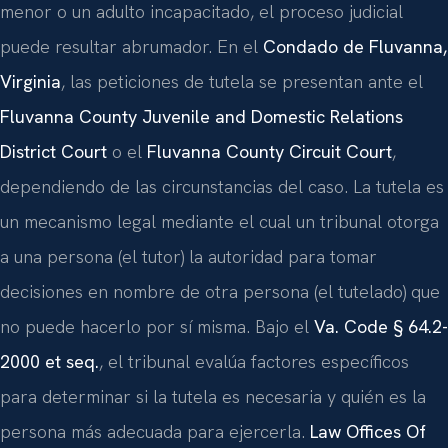
menor o un adulto incapacitado, el proceso judicial
puede resultar abrumador. En el
Condado de Fluvanna,
Virginia
, las peticiones de tutela se presentan ante el
Fluvanna County Juvenile and Domestic Relations
District Court
o el
Fluvanna County Circuit Court
,
dependiendo de las circunstancias del caso. La tutela es
un mecanismo legal mediante el cual un tribunal otorga
a una persona (el tutor) la autoridad para tomar
decisiones en nombre de otra persona (el tutelado) que
no puede hacerlo por sí misma. Bajo el
Va. Code § 64.2-
2000 et seq.
, el tribunal evalúa factores específicos
para determinar si la tutela es necesaria y quién es la
persona más adecuada para ejercerla.
Law Offices Of