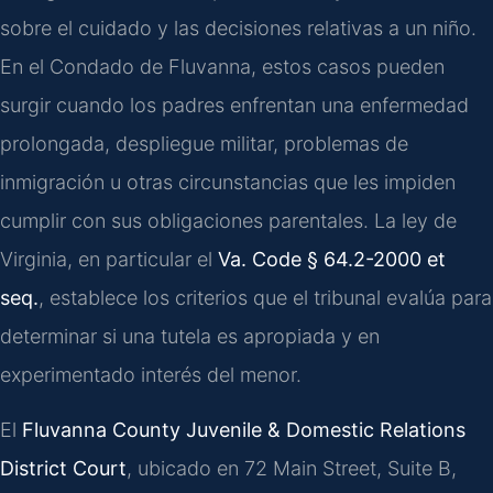
sobre el cuidado y las decisiones relativas a un niño.
En el Condado de Fluvanna, estos casos pueden
surgir cuando los padres enfrentan una enfermedad
prolongada, despliegue militar, problemas de
inmigración u otras circunstancias que les impiden
cumplir con sus obligaciones parentales. La ley de
Virginia, en particular el
Va. Code § 64.2-2000 et
seq.
, establece los criterios que el tribunal evalúa para
determinar si una tutela es apropiada y en
experimentado interés del menor.
El
Fluvanna County Juvenile & Domestic Relations
District Court
, ubicado en 72 Main Street, Suite B,