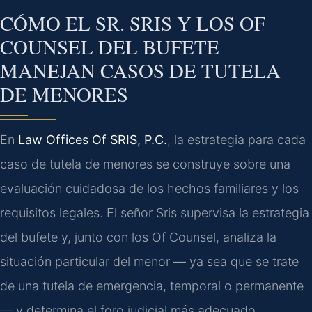
CÓMO EL SR. SRIS Y LOS OF
COUNSEL DEL BUFETE
MANEJAN CASOS DE TUTELA
DE MENORES
En
Law Offices Of SRIS, P.C.
, la estrategia para cada
caso de tutela de menores se construye sobre una
evaluación cuidadosa de los hechos familiares y los
requisitos legales. El señor Sris supervisa la estrategia
del bufete y, junto con los Of Counsel, analiza la
situación particular del menor — ya sea que se trate
de una tutela de emergencia, temporal o permanente
— y determina el foro judicial más adecuado.