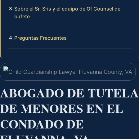
Sobre el Sr. Sris y el equipo de Of Counsel del
bufete
Preguntas Frecuentes
ABOGADO DE TUTELA
DE MENORES EN EL
CONDADO DE