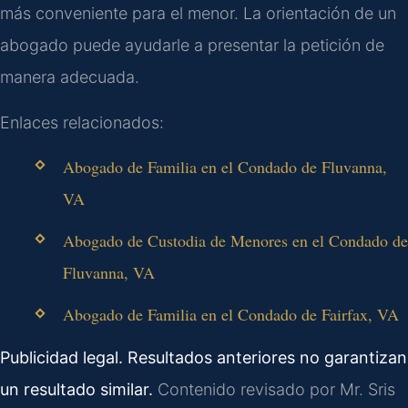
más conveniente para el menor. La orientación de un
abogado puede ayudarle a presentar la petición de
manera adecuada.
Enlaces relacionados:
Abogado de Familia en el Condado de Fluvanna,
VA
Abogado de Custodia de Menores en el Condado de
Fluvanna, VA
Abogado de Familia en el Condado de Fairfax, VA
Publicidad legal. Resultados anteriores no garantizan
un resultado similar.
Contenido revisado por Mr. Sris