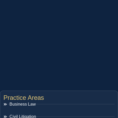
Practice Areas
Business Law
Civil Litigation