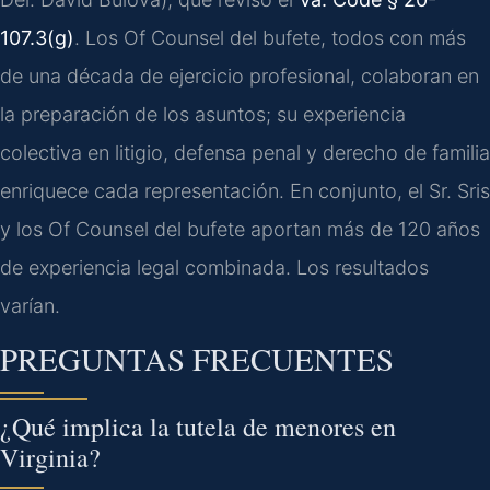
107.3(g)
. Los Of Counsel del bufete, todos con más
de una década de ejercicio profesional, colaboran en
la preparación de los asuntos; su experiencia
colectiva en litigio, defensa penal y derecho de familia
enriquece cada representación. En conjunto, el Sr. Sris
y los Of Counsel del bufete aportan más de 120 años
de experiencia legal combinada. Los resultados
varían.
PREGUNTAS FRECUENTES
¿Qué implica la tutela de menores en
Virginia?