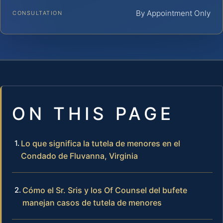
By Appointment Only
CONSULTATION
ON THIS PAGE
Lo que significa la tutela de menores en el
Condado de Fluvanna, Virginia
Cómo el Sr. Sris y los Of Counsel del bufete
manejan casos de tutela de menores