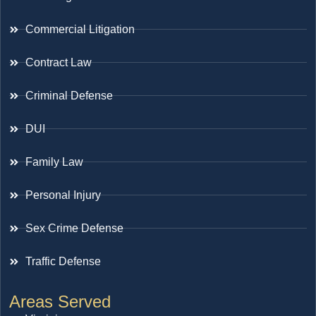
Commercial Litigation
Contract Law
Criminal Defense
DUI
Family Law
Personal Injury
Sex Crime Defense
Traffic Defense
Areas Served