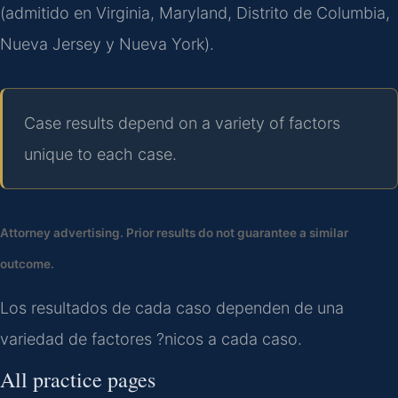
(admitido en Virginia, Maryland, Distrito de Columbia,
Nueva Jersey y Nueva York).
Case results depend on a variety of factors
unique to each case.
Attorney advertising. Prior results do not guarantee a similar
outcome.
Los resultados de cada caso dependen de una
variedad de factores ?nicos a cada caso.
All practice pages