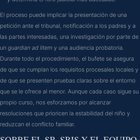
El proceso puede implicar la presentación de una
petición ante el tribunal, notificación a los padres y a
las partes interesadas, una investigación por parte de
un
guardian ad litem
y una audiencia probatoria.
Durante todo el procedimiento, el bufete se asegura
de que se cumplan los requisitos procesales locales y
de que se presenten pruebas claras sobre el entorno
que se le ofrece al menor. Aunque cada caso sigue su
propio curso, nos esforzamos por alcanzar
resoluciones que prioricen la estabilidad del niño y
reduzcan el conflicto familiar.
SOBRE EL SR. SRIS Y EL EQUIPO