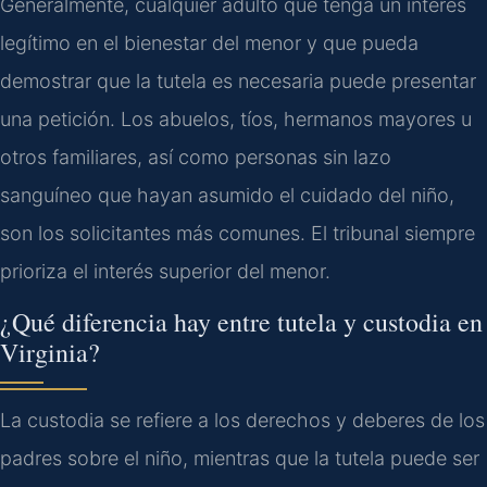
Generalmente, cualquier adulto que tenga un interés
legítimo en el bienestar del menor y que pueda
demostrar que la tutela es necesaria puede presentar
una petición. Los abuelos, tíos, hermanos mayores u
otros familiares, así como personas sin lazo
sanguíneo que hayan asumido el cuidado del niño,
son los solicitantes más comunes. El tribunal siempre
prioriza el interés superior del menor.
¿Qué diferencia hay entre tutela y custodia en
Virginia?
La custodia se refiere a los derechos y deberes de los
padres sobre el niño, mientras que la tutela puede ser