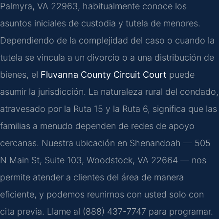
Palmyra, VA 22963, habitualmente conoce los
asuntos iniciales de custodia y tutela de menores.
Dependiendo de la complejidad del caso o cuando la
tutela se vincula a un divorcio o a una distribución de
bienes, el
Fluvanna County Circuit Court
puede
asumir la jurisdicción. La naturaleza rural del condado,
atravesado por la Ruta 15 y la Ruta 6, significa que las
familias a menudo dependen de redes de apoyo
cercanas. Nuestra ubicación en Shenandoah — 505
N Main St, Suite 103, Woodstock, VA 22664 — nos
permite atender a clientes del área de manera
eficiente, y podemos reunirnos con usted solo con
cita previa. Llame al (888) 437-7747 para programar.