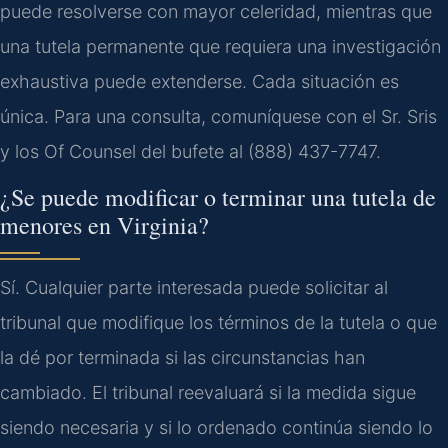
puede resolverse con mayor celeridad, mientras que
una tutela permanente que requiera una investigación
exhaustiva puede extenderse. Cada situación es
única. Para una consulta, comuníquese con el Sr. Sris
y los Of Counsel del bufete al (888) 437-7747.
¿Se puede modificar o terminar una tutela de
menores en Virginia?
Sí. Cualquier parte interesada puede solicitar al
tribunal que modifique los términos de la tutela o que
la dé por terminada si las circunstancias han
cambiado. El tribunal reevaluará si la medida sigue
siendo necesaria y si lo ordenado continúa siendo lo