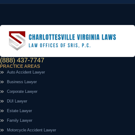
(888) 437-7747
PRACTICE AREAS
Auto Accident Lawyer
Business Lawyer
Corporate Lawyer
DUI Lawyer
Estate Lawyer
Family Lawyer
Motorcycle Accident Lawyer