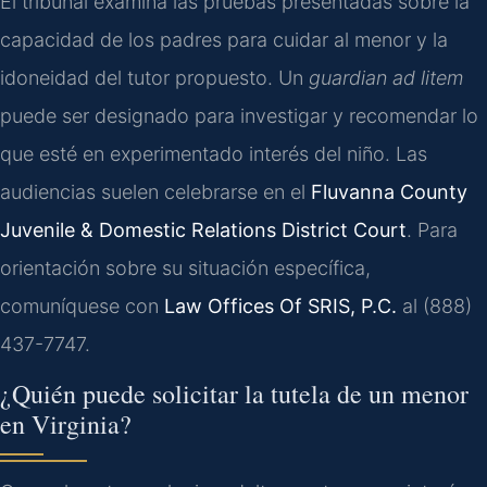
El tribunal examina las pruebas presentadas sobre la
capacidad de los padres para cuidar al menor y la
idoneidad del tutor propuesto. Un
guardian ad litem
puede ser designado para investigar y recomendar lo
que esté en experimentado interés del niño. Las
audiencias suelen celebrarse en el
Fluvanna County
Juvenile & Domestic Relations District Court
. Para
orientación sobre su situación específica,
comuníquese con
Law Offices Of SRIS, P.C.
al (888)
437-7747.
¿Quién puede solicitar la tutela de un menor
en Virginia?