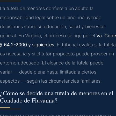
La tutela de menores confiere a un adulto la
responsabilidad legal sobre un niño, incluyendo
decisiones sobre su educación, salud y bienestar
general. En Virginia, el proceso se rige por el
Va. Code
§ 64.2-2000 y siguientes
. El tribunal evalúa si la tutela
es necesaria y si el tutor propuesto puede proveer un
entorno adecuado. El alcance de la tutela puede
variar — desde plena hasta limitada a ciertos
aspectos — según las circunstancias familiares.
¿Cómo se decide una tutela de menores en el
Condado de Fluvanna?