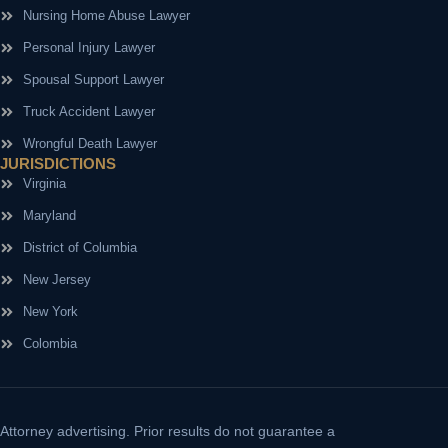
Nursing Home Abuse Lawyer
Personal Injury Lawyer
Spousal Support Lawyer
Truck Accident Lawyer
Wrongful Death Lawyer
JURISDICTIONS
Virginia
Maryland
District of Columbia
New Jersey
New York
Colombia
Attorney advertising.
Prior results do not guarantee a