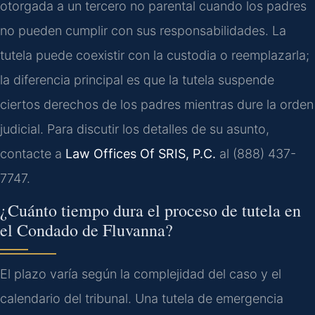
otorgada a un tercero no parental cuando los padres
no pueden cumplir con sus responsabilidades. La
tutela puede coexistir con la custodia o reemplazarla;
la diferencia principal es que la tutela suspende
ciertos derechos de los padres mientras dure la orden
judicial. Para discutir los detalles de su asunto,
contacte a
Law Offices Of SRIS, P.C.
al (888) 437-
7747.
¿Cuánto tiempo dura el proceso de tutela en
el Condado de Fluvanna?
El plazo varía según la complejidad del caso y el
calendario del tribunal. Una tutela de emergencia