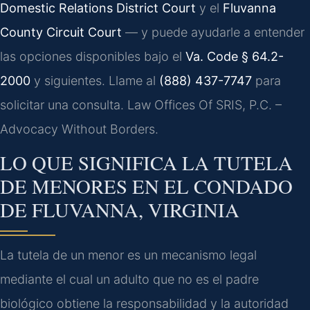
Domestic Relations District Court
y el
Fluvanna
County Circuit Court
— y puede ayudarle a entender
las opciones disponibles bajo el
Va. Code § 64.2-
2000
y siguientes. Llame al
(888) 437-7747
para
solicitar una consulta. Law Offices Of SRIS, P.C. –
Advocacy Without Borders.
LO QUE SIGNIFICA LA TUTELA
DE MENORES EN EL CONDADO
DE FLUVANNA, VIRGINIA
La tutela de un menor es un mecanismo legal
mediante el cual un adulto que no es el padre
biológico obtiene la responsabilidad y la autoridad