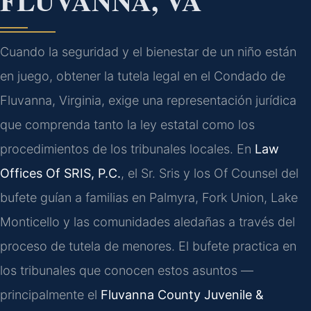
FLUVANNA, VA
Cuando la seguridad y el bienestar de un niño están
en juego, obtener la tutela legal en el Condado de
Fluvanna, Virginia, exige una representación jurídica
que comprenda tanto la ley estatal como los
procedimientos de los tribunales locales. En
Law
Offices Of SRIS, P.C.
, el Sr. Sris y los Of Counsel del
bufete guían a familias en Palmyra, Fork Union, Lake
Monticello y las comunidades aledañas a través del
proceso de tutela de menores. El bufete practica en
los tribunales que conocen estos asuntos —
principalmente el
Fluvanna County Juvenile &