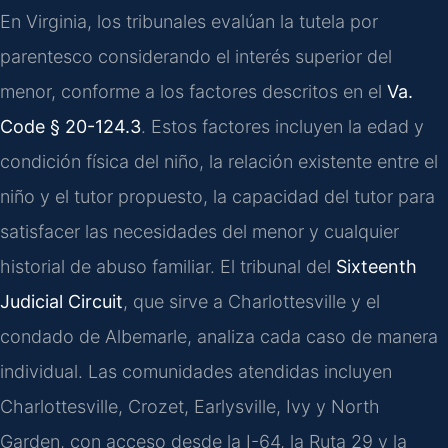
En Virginia, los tribunales evalúan la tutela por
parentesco considerando el interés superior del
menor, conforme a los factores descritos en el
Va.
Code § 20-124.3
. Estos factores incluyen la edad y
condición física del niño, la relación existente entre el
niño y el tutor propuesto, la capacidad del tutor para
satisfacer las necesidades del menor y cualquier
historial de abuso familiar. El tribunal del
Sixteenth
Judicial Circuit
, que sirve a Charlottesville y el
condado de Albemarle, analiza cada caso de manera
individual. Las comunidades atendidas incluyen
Charlottesville, Crozet, Earlysville, Ivy y North
Garden, con acceso desde la I-64, la Ruta 29 y la