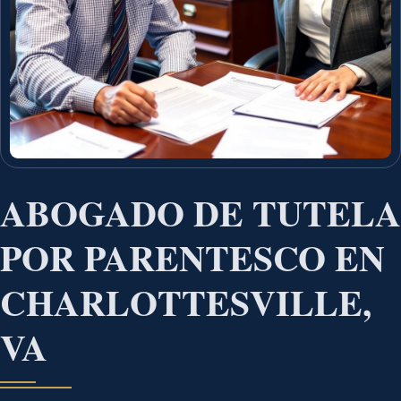
ABOGADO DE TUTELA
POR PARENTESCO EN
CHARLOTTESVILLE,
VA