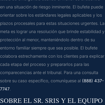
en una situación de riesgo inminente. El bufete puede
orientar sobre los estándares legales aplicables y los
plazos procesales para estas situaciones urgentes. La
meta es lograr una resolución que brinde estabilidad y
protección al menor, manteniéndolo dentro de su
entorno familiar siempre que sea posible. El bufete
colabora estrechamente con los clientes para explicar
cada etapa del proceso y prepararlos para las
comparecencias ante el tribunal. Para una consulta
sobre su caso específico, comuníquese al
(888) 437-
7747
.
SOBRE EL SR. SRIS Y EL EQUIPO