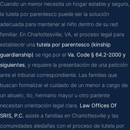
Cuando un menor necesita un hogar estable y seguro,
la tutela por parentesco puede ser la solución
adecuada para mantener al niño dentro de su red
familiar. En Charlottesville, VA, el proceso legal para
establecer una
tutela por parentesco (kinship
guardianship)
se rige por el
Va. Code § 64.2-2000 y
siguientes
, y requiere la presentación de una petición
ante el tribunal correspondiente. Las familias que
buscan formalizar el cuidado de un menor a cargo de
un abuelo, tío, hermano mayor u otro pariente
necesitan orientación legal clara.
Law Offices Of
SRIS, P.C.
asiste a familias en Charlottesville y las
comunidades aledañas con el proceso de tutela por