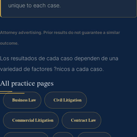
unique to each case.
Attorney advertising. Prior results do not guarantee a similar
outcome.
Los resultados de cada caso dependen de una
variedad de factores ?nicos a cada caso.
All practice pages
Business Law
Civil Litigation
Commercial Litigation
Contract Law