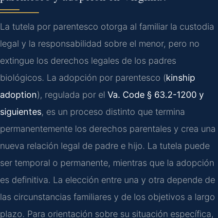
La tutela por parentesco otorga al familiar la custodia
legal y la responsabilidad sobre el menor, pero no
extingue los derechos legales de los padres
biológicos. La adopción por parentesco (
kinship
adoption
), regulada por el
Va. Code § 63.2-1200 y
siguientes
, es un proceso distinto que termina
permanentemente los derechos parentales y crea una
nueva relación legal de padre e hijo. La tutela puede
ser temporal o permanente, mientras que la adopción
es definitiva. La elección entre una y otra depende de
las circunstancias familiares y de los objetivos a largo
plazo. Para orientación sobre su situación específica,