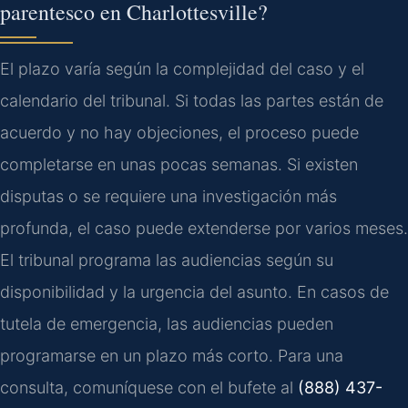
parentesco en Charlottesville?
El plazo varía según la complejidad del caso y el
calendario del tribunal. Si todas las partes están de
acuerdo y no hay objeciones, el proceso puede
completarse en unas pocas semanas. Si existen
disputas o se requiere una investigación más
profunda, el caso puede extenderse por varios meses.
El tribunal programa las audiencias según su
disponibilidad y la urgencia del asunto. En casos de
tutela de emergencia, las audiencias pueden
programarse en un plazo más corto. Para una
consulta, comuníquese con el bufete al
(888) 437-