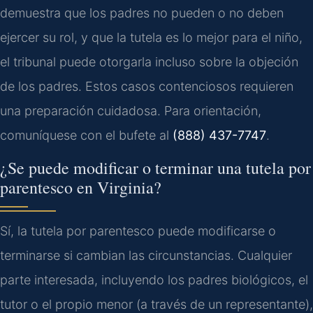
demuestra que los padres no pueden o no deben
ejercer su rol, y que la tutela es lo mejor para el niño,
el tribunal puede otorgarla incluso sobre la objeción
de los padres. Estos casos contenciosos requieren
una preparación cuidadosa. Para orientación,
comuníquese con el bufete al
(888) 437-7747
.
¿Se puede modificar o terminar una tutela por
parentesco en Virginia?
Sí, la tutela por parentesco puede modificarse o
terminarse si cambian las circunstancias. Cualquier
parte interesada, incluyendo los padres biológicos, el
tutor o el propio menor (a través de un representante),