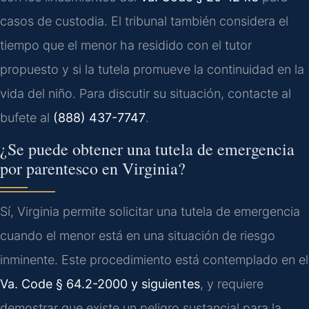
casos de custodia. El tribunal también considera el
tiempo que el menor ha residido con el tutor
propuesto y si la tutela promueve la continuidad en la
vida del niño. Para discutir su situación, contacte al
bufete al
(888) 437-7747
.
¿Se puede obtener una tutela de emergencia
por parentesco en Virginia?
Sí, Virginia permite solicitar una tutela de emergencia
cuando el menor está en una situación de riesgo
inminente. Este procedimiento está contemplado en el
Va. Code § 64.2-2000 y siguientes
, y requiere
demostrar que existe un peligro sustancial para la