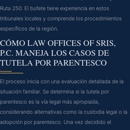
Ruta 250. El bufete tiene experiencia en estos
tribunales locales y comprende los procedimientos
específicos de la región.
CÓMO LAW OFFICES OF SRIS,
P.C. MANEJA LOS CASOS DE
TUTELA POR PARENTESCO
El proceso inicia con una evaluación detallada de la
situación familiar. Se determina si la tutela por
parentesco es la vía legal más apropiada,
considerando alternativas como la custodia legal o la
adopción por parentesco. Una vez decidido el