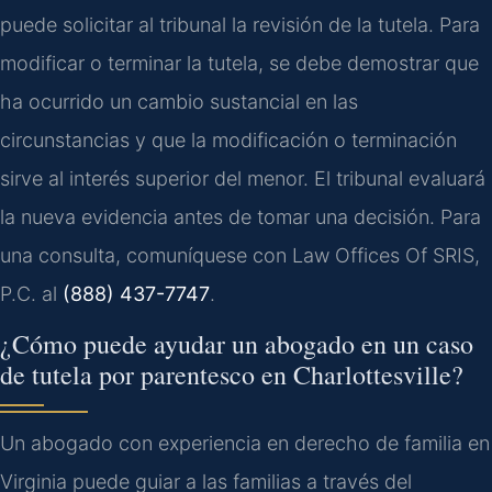
puede solicitar al tribunal la revisión de la tutela. Para
modificar o terminar la tutela, se debe demostrar que
ha ocurrido un cambio sustancial en las
circunstancias y que la modificación o terminación
sirve al interés superior del menor. El tribunal evaluará
la nueva evidencia antes de tomar una decisión. Para
una consulta, comuníquese con Law Offices Of SRIS,
P.C. al
(888) 437-7747
.
¿Cómo puede ayudar un abogado en un caso
de tutela por parentesco en Charlottesville?
Un abogado con experiencia en derecho de familia en
Virginia puede guiar a las familias a través del