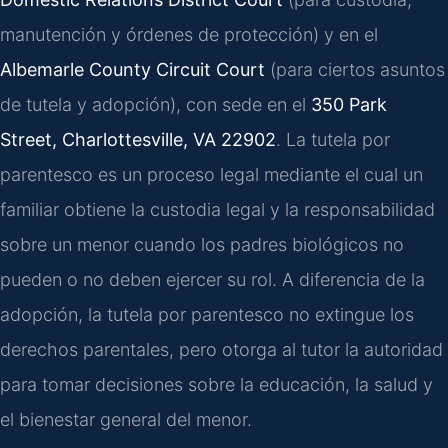
manutención y órdenes de protección) y en el
Albemarle County Circuit Court
(para ciertos asuntos
de tutela y adopción), con sede en el
350 Park
Street, Charlottesville, VA 22902
. La tutela por
parentesco es un proceso legal mediante el cual un
familiar obtiene la custodia legal y la responsabilidad
sobre un menor cuando los padres biológicos no
pueden o no deben ejercer su rol. A diferencia de la
adopción, la tutela por parentesco no extingue los
derechos parentales, pero otorga al tutor la autoridad
para tomar decisiones sobre la educación, la salud y
el bienestar general del menor.