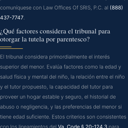
comuníquese con Law Offices Of SRIS, P.C. al
(888)
437-7747
.
¿Qué factores considera el tribunal para
otorgar la tutela por parentesco?
El tribunal considera primordialmente el interés
superior del menor. Evalúa factores como la edad y
salud física y mental del niño, la relación entre el niño
y el tutor propuesto, la capacidad del tutor para
proveer un hogar estable y seguro, el historial de
abuso o negligencia, y las preferencias del menor si
tiene edad suficiente. Estos criterios son consistentes
con los lineamientos del
Va. Code § 20-124.3
para