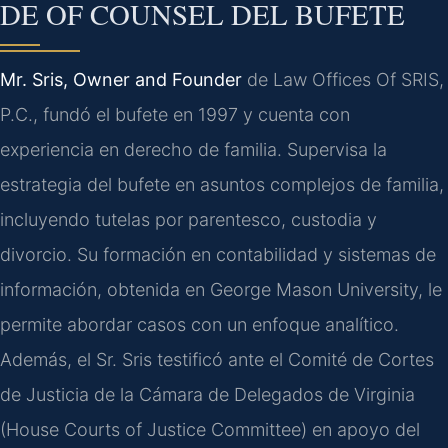
DE OF COUNSEL DEL BUFETE
Mr. Sris, Owner and Founder
de Law Offices Of SRIS,
P.C., fundó el bufete en 1997 y cuenta con
experiencia en derecho de familia. Supervisa la
estrategia del bufete en asuntos complejos de familia,
incluyendo tutelas por parentesco, custodia y
divorcio. Su formación en contabilidad y sistemas de
información, obtenida en George Mason University, le
permite abordar casos con un enfoque analítico.
Además, el Sr. Sris testificó ante el Comité de Cortes
de Justicia de la Cámara de Delegados de Virginia
(House Courts of Justice Committee) en apoyo del