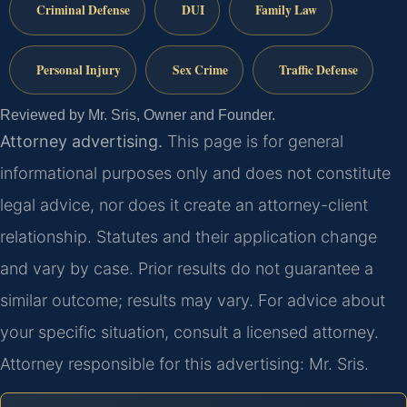
Criminal Defense
DUI
Family Law
Personal Injury
Sex Crime
Traffic Defense
Reviewed by Mr. Sris, Owner and Founder.
Attorney advertising.
This page is for general
informational purposes only and does not constitute
legal advice, nor does it create an attorney-client
relationship. Statutes and their application change
and vary by case. Prior results do not guarantee a
similar outcome; results may vary. For advice about
your specific situation, consult a licensed attorney.
Attorney responsible for this advertising: Mr. Sris.