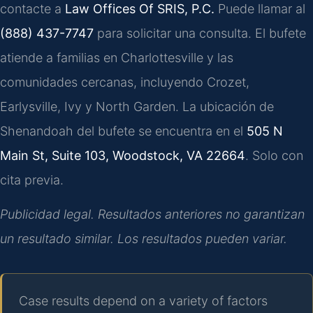
contacte a
Law Offices Of SRIS, P.C.
Puede llamar al
(888) 437-7747
para solicitar una consulta. El bufete
atiende a familias en Charlottesville y las
comunidades cercanas, incluyendo Crozet,
Earlysville, Ivy y North Garden. La ubicación de
Shenandoah del bufete se encuentra en el
505 N
Main St, Suite 103, Woodstock, VA 22664
. Solo con
cita previa.
Publicidad legal. Resultados anteriores no garantizan
un resultado similar. Los resultados pueden variar.
Case results depend on a variety of factors