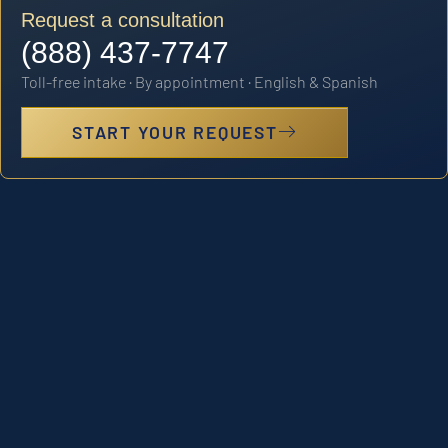
Request a consultation
(888) 437-7747
Toll-free intake · By appointment · English & Spanish
START YOUR REQUEST