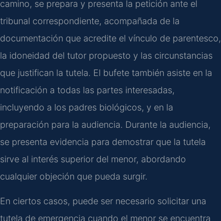
camino, se prepara y presenta la petición ante el
tribunal correspondiente, acompañada de la
documentación que acredite el vínculo de parentesco,
la idoneidad del tutor propuesto y las circunstancias
que justifican la tutela. El bufete también asiste en la
notificación a todas las partes interesadas,
incluyendo a los padres biológicos, y en la
preparación para la audiencia. Durante la audiencia,
se presenta evidencia para demostrar que la tutela
sirve al interés superior del menor, abordando
cualquier objeción que pueda surgir.
En ciertos casos, puede ser necesario solicitar una
tutela de emergencia cuando el menor se encuentra