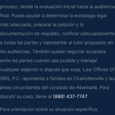
proceso, desde la evaluación inicial hasta la audiencia
final. Puede ayudar a determinar la estrategia legal
más adecuada, preparar la petición y la
documentación de respaldo, notificar adecuadamente
a todas las partes y representar al tutor propuesto en
las audiencias. También puede negociar acuerdos
entre las partes cuando sea posible y manejar
cualquier objeción o disputa que surja. Law Offices Of
SRIS, P.C. representa a familias en Charlottesville y las
áreas circundantes del condado de Albemarle. Para
discutir su caso, llame al
(888) 437-7747
.
Para orientación sobre su situación específica,