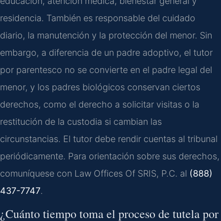
educación, atención médica, bienestar general y
residencia. También es responsable del cuidado
diario, la manutención y la protección del menor. Sin
embargo, a diferencia de un padre adoptivo, el tutor
por parentesco no se convierte en el padre legal del
menor, y los padres biológicos conservan ciertos
derechos, como el derecho a solicitar visitas o la
restitución de la custodia si cambian las
circunstancias. El tutor debe rendir cuentas al tribunal
periódicamente. Para orientación sobre sus derechos,
comuníquese con Law Offices Of SRIS, P.C. al
(888)
437-7747
.
¿Cuánto tiempo toma el proceso de tutela por