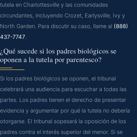
tutela en Charlottesville y las comunidades
circundantes, incluyendo Crozet, Earlysville, Ivy y
North Garden. Para discutir su caso, llame al
(888)
437-7747
.
¿Qué sucede si los padres biológicos se
oponen a la tutela por parentesco?
Si los padres biológicos se oponen, el tribunal
celebrará una audiencia para escuchar a todas las
partes. Los padres tienen el derecho de presentar
evidencia y argumentar por qué la tutela no debería
otorgarse. El tribunal sopesará la oposición de los
padres contra el interés superior del menor. Si se