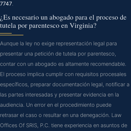
7747
.
¿Es necesario un abogado para el proceso de
tutela por parentesco en Virginia?
Aunque la ley no exige representación legal para
presentar una petición de tutela por parentesco,
contar con un abogado es altamente recomendable.
El proceso implica cumplir con requisitos procesales
específicos, preparar documentación legal, notificar a
las partes interesadas y presentar evidencia en la
audiencia. Un error en el procedimiento puede
retrasar el caso o resultar en una denegación. Law
Offices Of SRIS, P.C. tiene experiencia en asuntos de