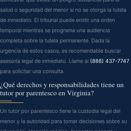
salud o seguridad del menor si no se otorga la tutela
de inmediato. El tribunal puede emitir una orden
temporal mientras se programa una audiencia
completa sobre la tutela permanente. Dada la
urgencia de estos casos, es recomendable buscar
asesoría legal de inmediato. Llame al
(888) 437-7747
para solicitar una consulta.
¿Qué derechos y responsabilidades tiene un
tutor por parentesco en Virginia?
Un tutor por parentesco tiene la custodia legal del
menor y la autoridad para tomar decisiones sobre su