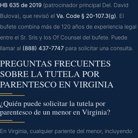
HB 635 de 2019
(patrocinador principal Del. David
Bulova), que revisó el
Va. Code § 20-107.3(g)
. El
bufete combina más de 120 años de experiencia legal
entre el Sr. Sris y los Of Counsel del bufete. Puede
llamar al
(888) 437-7747
para solicitar una consulta.
PREGUNTAS FRECUENTES
SOBRE LA TUTELA POR
PARENTESCO EN VIRGINIA
¿Quién puede solicitar la tutela por
parentesco de un menor en Virginia?
En Virginia, cualquier pariente del menor, incluyendo