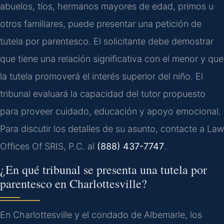
abuelos, tíos, hermanos mayores de edad, primos u
otros familiares, puede presentar una petición de
tutela por parentesco. El solicitante debe demostrar
que tiene una relación significativa con el menor y que
la tutela promoverá el interés superior del niño. El
tribunal evaluará la capacidad del tutor propuesto
para proveer cuidado, educación y apoyo emocional.
Para discutir los detalles de su asunto, contacte a Law
Offices Of SRIS, P.C. al
(888) 437-7747
.
¿En qué tribunal se presenta una tutela por
parentesco en Charlottesville?
En Charlottesville y el condado de Albemarle, los