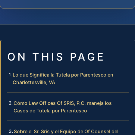
ON THIS PAGE
Lo que Significa la Tutela por Parentesco en
Charlottesville, VA
Cómo Law Offices Of SRIS, P.C. maneja los
Casos de Tutela por Parentesco
Sobre el Sr. Sris y el Equipo de Of Counsel del