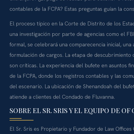
contables de la FCPA? Estas preguntas guían la cons
El proceso típico en la Corte de Distrito de los Esta
una investigación por parte de agencias como el FBI,
formal, se celebrará una comparecencia inicial, una 
formulación de cargos. La etapa de descubrimiento 
son críticas. La experiencia del bufete en asuntos f
de la FCPA, donde los registros contables y las com
del escenario. La ubicación de Shenandoah del bu
atiende a clientes del Condado de Fluvanna.
SOBRE EL SR. SRIS Y EL EQUIPO DE O
El Sr. Sris es Propietario y Fundador de Law Offices