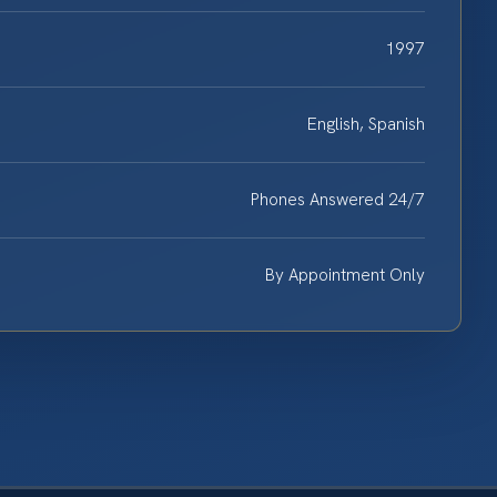
1997
English, Spanish
Phones Answered 24/7
By Appointment Only