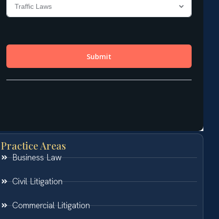
Practice Areas
Business Law
Civil Litigation
Commercial Litigation