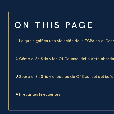
ON THIS PAGE
Lo que significa una violación de la FCPA en el Co
Cómo el Sr. Sris y los Of Counsel del bufete abord
Sobre el Sr. Sris y el equipo de Of Counsel del bufe
Preguntas Frecuentes