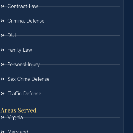
Contract Law
Criminal Defense
DUI
Family Law
Personal Injury
Sex Crime Defense
Traffic Defense
Areas Served
Virginia
Maryland