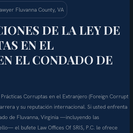
IONES DE LA LEY DE
AS EN EL
 EN EL CONDADO DE
e Prácticas Corruptas en el Extranjero (Foreign Corrupt
arrera y su reputación internacional. Si usted enfrenta
ado de Fluvanna, Virginia —incluyendo las
lo— el bufete Law Offices Of SRIS, P.C. le ofrece