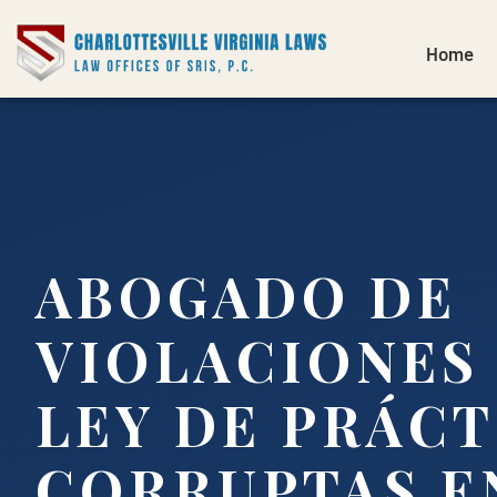
Home
ABOGADO DE
VIOLACIONES 
LEY DE PRÁCT
CORRUPTAS E