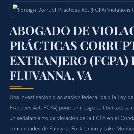
ABOGADO DE VIOLAC
PRÁCTICAS CORRUPT
EXTRANJERO (FCPA)
FLUVANNA, VA
Una investigación o acusación federal bajo la Ley d
Practices Act, FCPA) pone en riesgo su libertad, su c
un señalamiento de violación de la FCPA en el Cond
comunidades de Palmyra, Fork Union y Lake Monticel