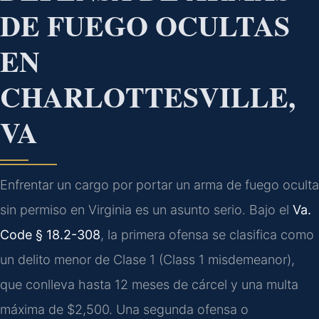
DE FUEGO OCULTAS
EN
CHARLOTTESVILLE,
VA
Enfrentar un cargo por portar un arma de fuego oculta
sin permiso en Virginia es un asunto serio. Bajo el
Va.
Code § 18.2-308
, la primera ofensa se clasifica como
un delito menor de Clase 1 (Class 1 misdemeanor),
que conlleva hasta 12 meses de cárcel y una multa
máxima de $2,500. Una segunda ofensa o