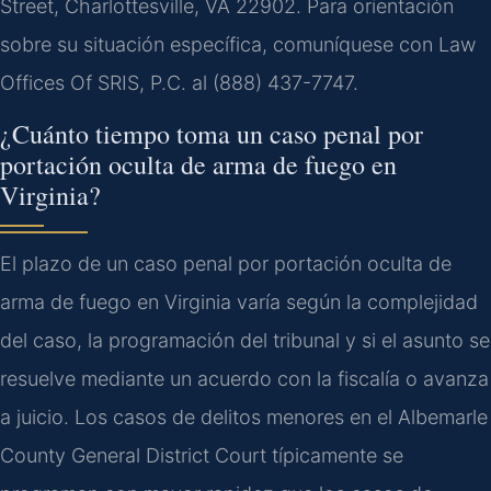
Street, Charlottesville, VA 22902. Para orientación
sobre su situación específica, comuníquese con Law
Offices Of SRIS, P.C. al (888) 437-7747.
¿Cuánto tiempo toma un caso penal por
portación oculta de arma de fuego en
Virginia?
El plazo de un caso penal por portación oculta de
arma de fuego en Virginia varía según la complejidad
del caso, la programación del tribunal y si el asunto se
resuelve mediante un acuerdo con la fiscalía o avanza
a juicio. Los casos de delitos menores en el Albemarle
County General District Court típicamente se