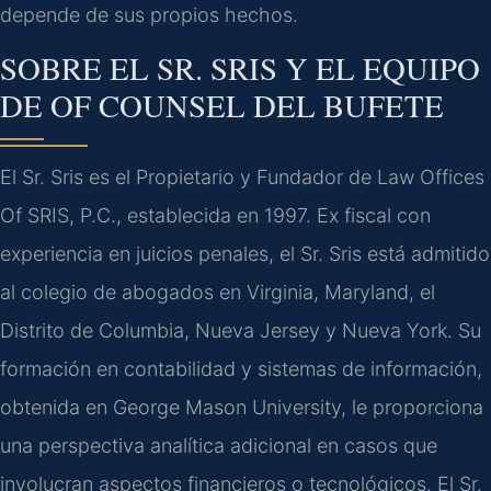
depende de sus propios hechos.
SOBRE EL SR. SRIS Y EL EQUIPO
DE OF COUNSEL DEL BUFETE
El Sr. Sris es el Propietario y Fundador de Law Offices
Of SRIS, P.C., establecida en 1997. Ex fiscal con
experiencia en juicios penales, el Sr. Sris está admitido
al colegio de abogados en Virginia, Maryland, el
Distrito de Columbia, Nueva Jersey y Nueva York. Su
formación en contabilidad y sistemas de información,
obtenida en George Mason University, le proporciona
una perspectiva analítica adicional en casos que
involucran aspectos financieros o tecnológicos. El Sr.