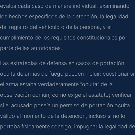
evalúa cada caso de manera individual, examinando
los hechos específicos de la detención, la legalidad
del registro del vehículo o de la persona, y el
cumplimiento de los requisitos constitucionales por
parte de las autoridades.
Las estrategias de defensa en casos de portación
oculta de armas de fuego pueden incluir: cuestionar si
el arma estaba verdaderamente “oculta” de la
observación común, como exige el estatuto; verificar
si el acusado poseía un permiso de portación oculta
válido al momento de la detención, incluso si no lo
portaba físicamente consigo; impugnar la legalidad de