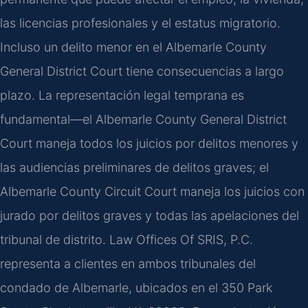
las licencias profesionales y el estatus migratorio.
Incluso un delito menor en el Albemarle County
General District Court tiene consecuencias a largo
plazo. La representación legal temprana es
fundamental—el Albemarle County General District
Court maneja todos los juicios por delitos menores y
las audiencias preliminares de delitos graves; el
Albemarle County Circuit Court maneja los juicios con
jurado por delitos graves y todas las apelaciones del
tribunal de distrito. Law Offices Of SRIS, P.C.
representa a clientes en ambos tribunales del
condado de Albemarle, ubicados en el 350 Park