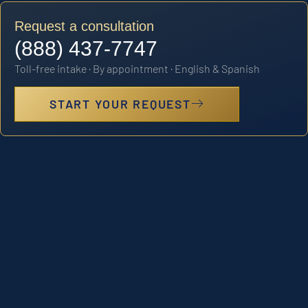
Request a consultation
(888) 437-7747
Toll-free intake · By appointment · English & Spanish
START YOUR REQUEST