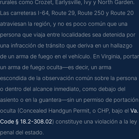
rurales como Crozet, Earlysville, Ivy y North Garden.
Las carreteras I-64, Route 29, Route 250 y Route 20
atraviesan la región, y no es poco común que una
persona que viaja entre localidades sea detenida por
una infracción de tránsito que deriva en un hallazgo
de un arma de fuego en el vehículo. En Virginia, portar
un arma de fuego oculta—es decir, un arma
escondida de la observación común sobre la persona
o dentro del alcance inmediato, como debajo del
asiento o en la guantera—sin un permiso de portación
oculta (Concealed Handgun Permit, o CHP, bajo el
Va.
Code § 18.2-308.02
) constituye una violación a la ley
penal del estado.