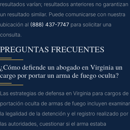
resultados varían; resultados anteriores no garantizan
un resultado similar. Puede comunicarse con nuestra
ubicación al
(888) 437-7747
para solicitar una
consulta.
PREGUNTAS FRECUENTES
¿Cómo defiende un abogado en Virginia un
cargo por portar un arma de fuego oculta?
Las estrategias de defensa en Virginia para cargos de
portación oculta de armas de fuego incluyen examinar
la legalidad de la detención y el registro realizado por
las autoridades, cuestionar si el arma estaba