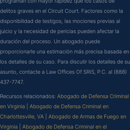
programan con mayor rapidez que los casos de
delitos graves en el Circuit Court. Factores como la
disponibilidad de testigos, las mociones previas al
juicio y la necesidad de pericias pueden afectar la
duración del proceso. Un abogado puede
proporcionarle una estimación más precisa basada en
los detalles de su caso. Para discutir los detalles de su
asunto, contacte a Law Offices Of SRIS, P.C. al (888)
437-7747.
Recursos relacionados:
Abogado de Defensa Criminal
en Virginia
|
Abogado de Defensa Criminal en
Charlottesville, VA
|
Abogado de Armas de Fuego en
Virginia
|
Abogado de Defensa Criminal en el