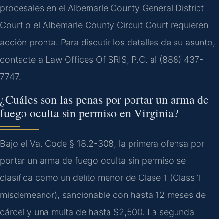
procesales en el Albemarle County General District
Court o el Albemarle County Circuit Court requieren
acción pronta. Para discutir los detalles de su asunto,
contacte a Law Offices Of SRIS, P.C. al (888) 437-
7747.
¿Cuáles son las penas por portar un arma de
fuego oculta sin permiso en Virginia?
Bajo el Va. Code § 18.2-308, la primera ofensa por
portar un arma de fuego oculta sin permiso se
clasifica como un delito menor de Clase 1 (Class 1
misdemeanor), sancionable con hasta 12 meses de
cárcel y una multa de hasta $2,500. La segunda