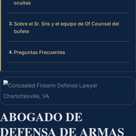
ocultas
Sobre el Sr. Sris y el equipo de Of Counsel del
bufete
Preguntas Frecuentes
ABOGADO DE
DEFENSA DE ARMAS