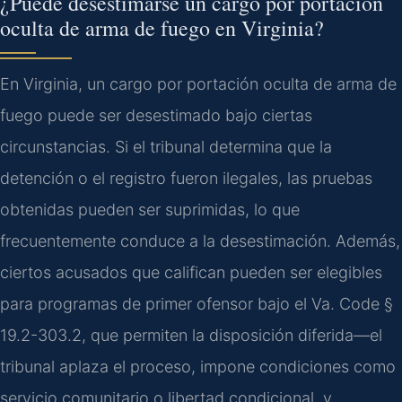
¿Puede desestimarse un cargo por portación
oculta de arma de fuego en Virginia?
En Virginia, un cargo por portación oculta de arma de
fuego puede ser desestimado bajo ciertas
circunstancias. Si el tribunal determina que la
detención o el registro fueron ilegales, las pruebas
obtenidas pueden ser suprimidas, lo que
frecuentemente conduce a la desestimación. Además,
ciertos acusados que califican pueden ser elegibles
para programas de primer ofensor bajo el Va. Code §
19.2-303.2, que permiten la disposición diferida—el
tribunal aplaza el proceso, impone condiciones como
servicio comunitario o libertad condicional, y