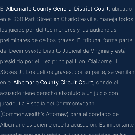
El
Albemarle County General District Court
, ubicado
en el 350 Park Street en Charlottesville, maneja todos
los juicios por delitos menores y las audiencias
preliminares de delitos graves. El tribunal forma parte
del Decimosexto Distrito Judicial de Virginia y está
presidido por el juez principal Hon. Claiborne H.
Stokes Jr. Los delitos graves, por su parte, se ventilan
en el
Albemarle County Circuit Court
, donde el
acusado tiene derecho absoluto a un juicio con
jurado. La Fiscalía del Commonwealth
(Commonwealth’s Attorney) para el condado de
Albemarle es quien ejerce la acusación. Es importante