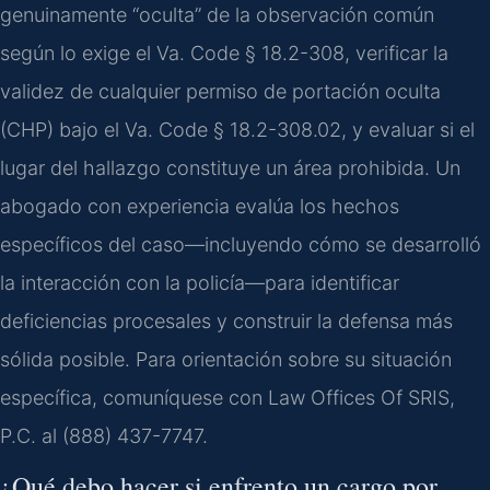
genuinamente “oculta” de la observación común
según lo exige el Va. Code § 18.2-308, verificar la
validez de cualquier permiso de portación oculta
(CHP) bajo el Va. Code § 18.2-308.02, y evaluar si el
lugar del hallazgo constituye un área prohibida. Un
abogado con experiencia evalúa los hechos
específicos del caso—incluyendo cómo se desarrolló
la interacción con la policía—para identificar
deficiencias procesales y construir la defensa más
sólida posible. Para orientación sobre su situación
específica, comuníquese con Law Offices Of SRIS,
P.C. al (888) 437-7747.
¿Qué debo hacer si enfrento un cargo por