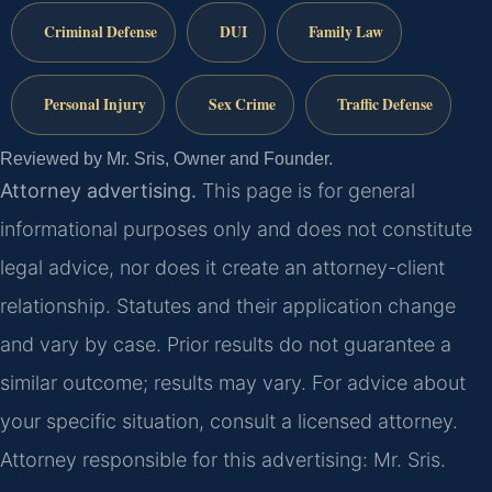
Criminal Defense
DUI
Family Law
Personal Injury
Sex Crime
Traffic Defense
Reviewed by Mr. Sris, Owner and Founder.
Attorney advertising.
This page is for general
informational purposes only and does not constitute
legal advice, nor does it create an attorney-client
relationship. Statutes and their application change
and vary by case. Prior results do not guarantee a
similar outcome; results may vary. For advice about
your specific situation, consult a licensed attorney.
Attorney responsible for this advertising: Mr. Sris.