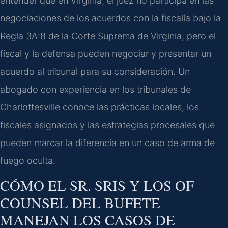
entender que en Virginia, el juez no participa en las
negociaciones de los acuerdos con la fiscalía bajo la
Regla 3A:8 de la Corte Suprema de Virginia, pero el
fiscal y la defensa pueden negociar y presentar un
acuerdo al tribunal para su consideración. Un
abogado con experiencia en los tribunales de
Charlottesville conoce las prácticas locales, los
fiscales asignados y las estrategias procesales que
pueden marcar la diferencia en un caso de arma de
fuego oculta.
CÓMO EL SR. SRIS Y LOS OF
COUNSEL DEL BUFETE
MANEJAN LOS CASOS DE