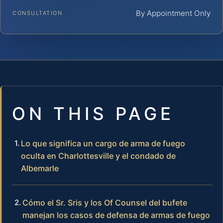
By Appointment Only
CONSULTATION
ON THIS PAGE
Lo que significa un cargo de arma de fuego
oculta en Charlottesville y el condado de
Albemarle
Cómo el Sr. Sris y los Of Counsel del bufete
manejan los casos de defensa de armas de fuego