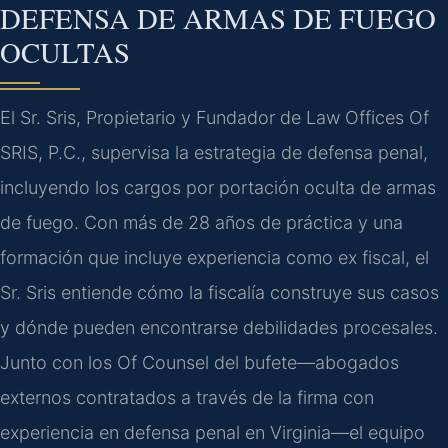
DEFENSA DE ARMAS DE FUEGO
OCULTAS
El Sr. Sris, Propietario y Fundador de Law Offices Of
SRIS, P.C., supervisa la estrategia de defensa penal,
incluyendo los cargos por portación oculta de armas
de fuego. Con más de 28 años de práctica y una
formación que incluye experiencia como ex fiscal, el
Sr. Sris entiende cómo la fiscalía construye sus casos
y dónde pueden encontrarse debilidades procesales.
Junto con los Of Counsel del bufete—abogados
externos contratados a través de la firma con
experiencia en defensa penal en Virginia—el equipo