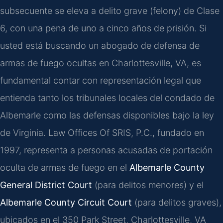
subsecuente se eleva a delito grave (felony) de Clase
6, con una pena de uno a cinco años de prisión. Si
usted está buscando un abogado de defensa de
armas de fuego ocultas en Charlottesville, VA, es
fundamental contar con representación legal que
entienda tanto los tribunales locales del condado de
Albemarle como las defensas disponibles bajo la ley
de Virginia. Law Offices Of SRIS, P.C., fundado en
1997, representa a personas acusadas de portación
oculta de armas de fuego en el
Albemarle County
General District Court
(para delitos menores) y el
Albemarle County Circuit Court
(para delitos graves),
ubicados en el 350 Park Street, Charlottesville, VA