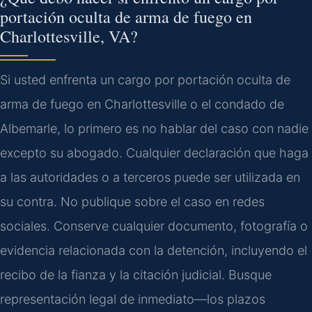
portación oculta de arma de fuego en
Charlottesville, VA?
Si usted enfrenta un cargo por portación oculta de
arma de fuego en Charlottesville o el condado de
Albemarle, lo primero es no hablar del caso con nadie
excepto su abogado. Cualquier declaración que haga
a las autoridades o a terceros puede ser utilizada en
su contra. No publique sobre el caso en redes
sociales. Conserve cualquier documento, fotografía o
evidencia relacionada con la detención, incluyendo el
recibo de la fianza y la citación judicial. Busque
representación legal de inmediato—los plazos