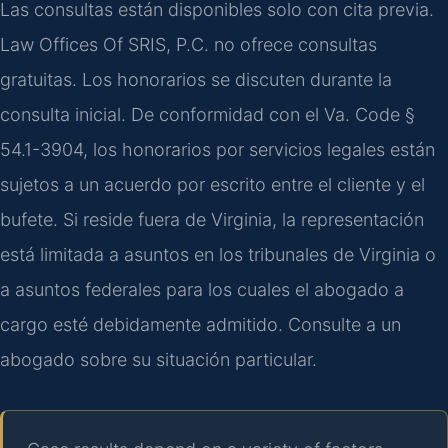
Las consultas están disponibles solo con cita previa.
Law Offices Of SRIS, P.C. no ofrece consultas
gratuitas. Los honorarios se discuten durante la
consulta inicial. De conformidad con el Va. Code §
54.1-3904, los honorarios por servicios legales están
sujetos a un acuerdo por escrito entre el cliente y el
bufete. Si reside fuera de Virginia, la representación
está limitada a asuntos en los tribunales de Virginia o
a asuntos federales para los cuales el abogado a
cargo esté debidamente admitido. Consulte a un
abogado sobre su situación particular.