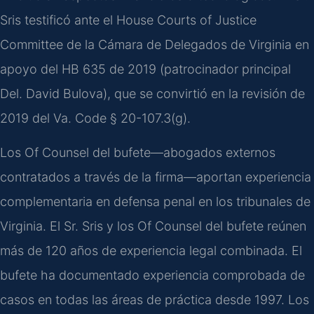
Sris testificó ante el House Courts of Justice
Committee de la Cámara de Delegados de Virginia en
apoyo del HB 635 de 2019 (patrocinador principal
Del. David Bulova), que se convirtió en la revisión de
2019 del Va. Code § 20-107.3(g).
Los Of Counsel del bufete—abogados externos
contratados a través de la firma—aportan experiencia
complementaria en defensa penal en los tribunales de
Virginia. El Sr. Sris y los Of Counsel del bufete reúnen
más de 120 años de experiencia legal combinada. El
bufete ha documentado experiencia comprobada de
casos en todas las áreas de práctica desde 1997. Los