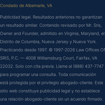
Condado de Albemarle, VA
Publicidad legal. Resultados anteriores no garantizan
un resultado similar. Contenido revisado por Mr. Sris,
Owner and Founder, admitido en Virginia, Maryland, el
Distrito de Columbia, Nueva Jersey y Nueva York.
Practicando desde 1997. © 1997-2026 Law Offices Of
SRIS, P.C. — 4008 Williamsburg Court, Fairfax, VA
22032. Solo con cita previa. Llame al (888) 437-7747
para programar una consulta. Toda comunicación
está protegida por el privilegio abogado-cliente. Este
sitio web constituye publicidad legal y no establece
una relación abogado-cliente sin un acuerdo firmado.