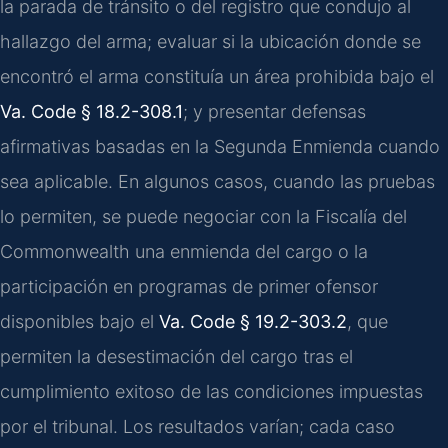
la parada de tránsito o del registro que condujo al
hallazgo del arma; evaluar si la ubicación donde se
encontró el arma constituía un área prohibida bajo el
Va. Code § 18.2-308.1
; y presentar defensas
afirmativas basadas en la Segunda Enmienda cuando
sea aplicable. En algunos casos, cuando las pruebas
lo permiten, se puede negociar con la Fiscalía del
Commonwealth una enmienda del cargo o la
participación en programas de primer ofensor
disponibles bajo el
Va. Code § 19.2-303.2
, que
permiten la desestimación del cargo tras el
cumplimiento exitoso de las condiciones impuestas
por el tribunal. Los resultados varían; cada caso