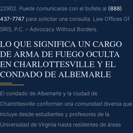
22902. Puede comunicarse con el bufete al
(888)
437-7747
para solicitar una consulta. Law Offices Of
SRIS, P.C. – Advocacy Without Borders.
LO QUE SIGNIFICA UN CARGO
DE ARMA DE FUEGO OCULTA
EN CHARLOTTESVILLE Y EL
CONDADO DE ALBEMARLE
El condado de Albemarle y la ciudad de
Charlottesville conforman una comunidad diversa que
incluye desde estudiantes y profesores de la
Universidad de Virginia hasta residentes de áreas