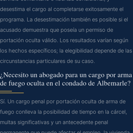
desestima el cargo al completarse exitosamente el
programa. La desestimación también es posible si el
acusado demuestra que poseía un permiso de
portación oculta válido. Los resultados varían según
los hechos específicos; la elegibilidad depende de las
circunstancias particulares de su caso.
¿Necesito un abogado para un cargo por arma
de fuego oculta en el condado de Albemarle?
Sí. Un cargo penal por portación oculta de arma de
fuego conlleva la posibilidad de tiempo en la cárcel,
multas significativas y un antecedente penal
permanente que puede afectar el empleo, la vivienda,