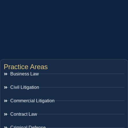
Practice Areas
Business Law
Civil Litigation
Commercial Litigation
Contract Law
Criminal Defense