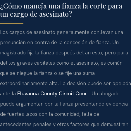
¿Cómo maneja una fianza la corte para
un cargo de asesinato?
Los cargos de asesinato generalmente conllevan una
presunción en contra de la concesión de fianza. Un
magistrado fija la fianza después del arresto, pero para
delitos graves capitales como el asesinato, es común
que se niegue la fianza o se fije una suma
extraordinariamente alta. La decisión puede ser apelada
ante la
Fluvanna County Circuit Court
. Un abogado
puede argumentar por la fianza presentando evidencia
de fuertes lazos con la comunidad, falta de
antecedentes penales y otros factores que demuestren