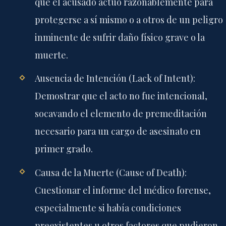
que el acusado actuó razonablemente para
protegerse a sí mismo o a otros de un peligro
inminente de sufrir daño físico grave o la
muerte.
Ausencia de Intención (Lack of Intent):
Demostrar que el acto no fue intencional,
socavando el elemento de premeditación
necesario para un cargo de asesinato en
primer grado.
Causa de la Muerte (Cause of Death):
Cuestionar el informe del médico forense,
especialmente si había condiciones
preexistentes u otros factores que pudieron