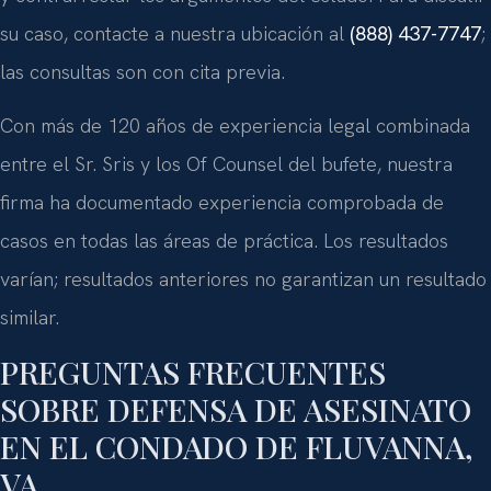
su caso, contacte a nuestra ubicación al
(888) 437-7747
;
las consultas son con cita previa.
Con más de 120 años de experiencia legal combinada
entre el Sr. Sris y los Of Counsel del bufete, nuestra
firma ha documentado experiencia comprobada de
casos en todas las áreas de práctica. Los resultados
varían; resultados anteriores no garantizan un resultado
similar.
PREGUNTAS FRECUENTES
SOBRE DEFENSA DE ASESINATO
EN EL CONDADO DE FLUVANNA,
VA