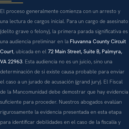
El proceso generalmente comienza con un arresto y
una lectura de cargos inicial. Para un cargo de asesinato
(delito grave o felony), la primera parada significativa es
una audiencia preliminar en la
Fluvanna County Circuit
Court
, ubicada en el
72 Main Street, Suite B, Palmyra,
VA 22963
. Esta audiencia no es un juicio, sino una
determinación de si existe causa probable para enviar
el caso a un jurado de acusación (grand jury). El Fiscal
de la Mancomunidad debe demostrar que hay evidencia
suficiente para proceder. Nuestros abogados evalúan
rigurosamente la evidencia presentada en esta etapa
para identificar debilidades en el caso de la fiscalía y