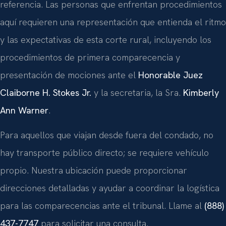
referencia. Las personas que enfrentan procedimientos
aquí requieren una representación que entienda el ritmo
y las expectativas de esta corte rural, incluyendo los
procedimientos de primera comparecencia y
presentación de mociones ante el
Honorable Juez
Claiborne H. Stokes Jr.
y la secretaria, la Sra.
Kimberly
Ann Warner
.
Para aquellos que viajan desde fuera del condado, no
hay transporte público directo; se requiere vehículo
propio. Nuestra ubicación puede proporcionar
direcciones detalladas y ayudar a coordinar la logística
para las comparecencias ante el tribunal. Llame al
(888)
437-7747
para solicitar una consulta.