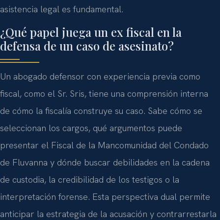
asistencia legal es fundamental.
¿Qué papel juega un ex fiscal en la
defensa de un caso de asesinato?
Un abogado defensor con experiencia previa como
fiscal, como el Sr. Sris, tiene una comprensión interna
de cómo la fiscalía construye su caso. Sabe cómo se
seleccionan los cargos, qué argumentos puede
presentar el Fiscal de la Mancomunidad del Condado
de Fluvanna y dónde buscar debilidades en la cadena
de custodia, la credibilidad de los testigos o la
interpretación forense. Esta perspectiva dual permite
anticipar la estrategia de la acusación y contrarrestarla