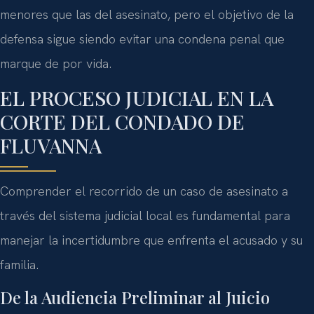
menores que las del asesinato, pero el objetivo de la
defensa sigue siendo evitar una condena penal que
marque de por vida.
EL PROCESO JUDICIAL EN LA
CORTE DEL CONDADO DE
FLUVANNA
Comprender el recorrido de un caso de asesinato a
través del sistema judicial local es fundamental para
manejar la incertidumbre que enfrenta el acusado y su
familia.
De la Audiencia Preliminar al Juicio