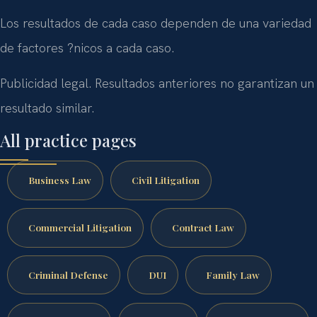
Los resultados de cada caso dependen de una variedad
de factores ?nicos a cada caso.
Publicidad legal. Resultados anteriores no garantizan un
resultado similar.
All practice pages
Business Law
Civil Litigation
Commercial Litigation
Contract Law
Criminal Defense
DUI
Family Law