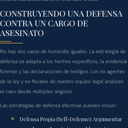
CONSTRUYENDO UNA DEFENSA
CONTRA UN CARGO DE
ASESINATO
No hay dos casos de homicidio iguales. La estrategia de
defensa se adapta a los hechos específicos, la evidencia
forense y las declaraciones de testigos. Los ex agentes
de la ley y ex fiscales de nuestro equipo legal analizan
el caso desde múltiples ángulos.
Las estrategias de defensa efectivas pueden incluir:
Defensa Propia (Self-Defense):
Argumentar