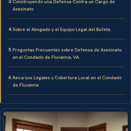
Construyendo una Defensa Contra un Cargo de
Asesinato
Sobre el Abogado y el Equipo Legal del Bufete
Preguntas Frecuentes sobre Defensa de Asesinato
en el Condado de Fluvanna, VA
Recursos Legales y Cobertura Local en el Condado
de Fluvanna