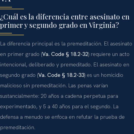
¿Cuál es la diferencia entre asesinato en
primer y segundo grado en Virginia?
La diferencia principal es la premeditación. El asesinato
en primer grado (
Va. Code § 18.2-32
) requiere un acto
intencional, deliberado y premeditado. El asesinato en
segundo grado (
Va. Code § 18.2-33
) es un homicidio
malicioso sin premeditación. Las penas varían
sustancialmente: 20 años a cadena perpetua para
experimentado, y 5 a 40 años para el segundo. La
defensa a menudo se enfoca en refutar la prueba de
premeditación.