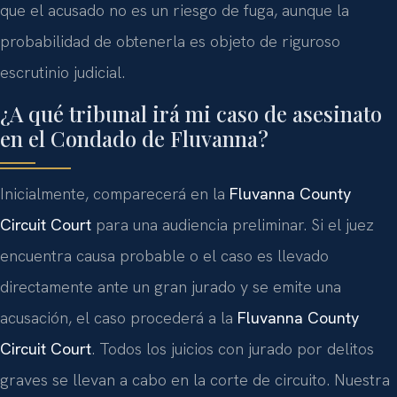
que el acusado no es un riesgo de fuga, aunque la
probabilidad de obtenerla es objeto de riguroso
escrutinio judicial.
¿A qué tribunal irá mi caso de asesinato
en el Condado de Fluvanna?
Inicialmente, comparecerá en la
Fluvanna County
Circuit Court
para una audiencia preliminar. Si el juez
encuentra causa probable o el caso es llevado
directamente ante un gran jurado y se emite una
acusación, el caso procederá a la
Fluvanna County
Circuit Court
. Todos los juicios con jurado por delitos
graves se llevan a cabo en la corte de circuito. Nuestra