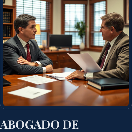
ABOGADO DE