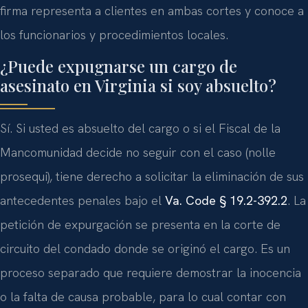
firma representa a clientes en ambas cortes y conoce a
los funcionarios y procedimientos locales.
¿Puede expugnarse un cargo de
asesinato en Virginia si soy absuelto?
Sí. Si usted es absuelto del cargo o si el Fiscal de la
Mancomunidad decide no seguir con el caso (nolle
prosequi), tiene derecho a solicitar la eliminación de sus
antecedentes penales bajo el
Va. Code § 19.2-392.2
. La
petición de expurgación se presenta en la corte de
circuito del condado donde se originó el cargo. Es un
proceso separado que requiere demostrar la inocencia
o la falta de causa probable, para lo cual contar con