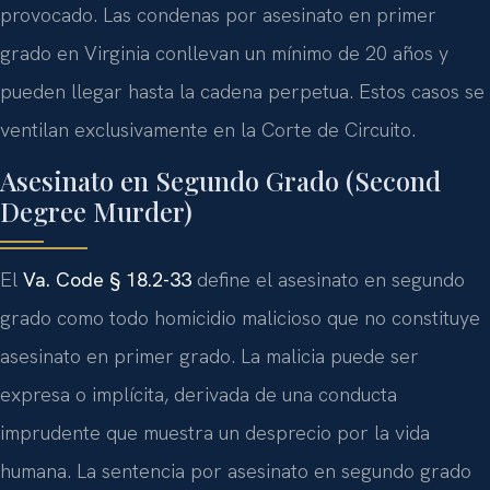
provocado. Las condenas por asesinato en primer
grado en Virginia conllevan un mínimo de 20 años y
pueden llegar hasta la cadena perpetua. Estos casos se
ventilan exclusivamente en la Corte de Circuito.
Asesinato en Segundo Grado (Second
Degree Murder)
El
Va. Code § 18.2-33
define el asesinato en segundo
grado como todo homicidio malicioso que no constituye
asesinato en primer grado. La malicia puede ser
expresa o implícita, derivada de una conducta
imprudente que muestra un desprecio por la vida
humana. La sentencia por asesinato en segundo grado