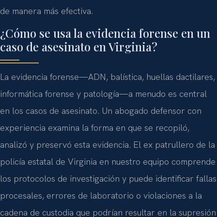
de manera más efectiva.
¿Cómo se usa la evidencia forense en un
caso de asesinato en Virginia?
La evidencia forense—ADN, balística, huellas dactilares,
informática forense y patología—a menudo es central
en los casos de asesinato. Un abogado defensor con
experiencia examina la forma en que se recopiló,
analizó y preservó esta evidencia. El ex patrullero de la
policía estatal de Virginia en nuestro equipo comprende
los protocolos de investigación y puede identificar fallas
procesales, errores de laboratorio o violaciones a la
cadena de custodia que podrían resultar en la supresión