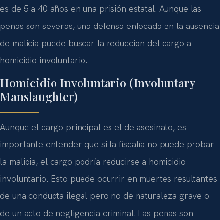
es de 5 a 40 años en una prisión estatal. Aunque las
penas son severas, una defensa enfocada en la ausencia
de malicia puede buscar la reducción del cargo a
homicidio involuntario.
Homicidio Involuntario (Involuntary
Manslaughter)
Aunque el cargo principal es el de asesinato, es
importante entender que si la fiscalía no puede probar
la malicia, el cargo podría reducirse a homicidio
involuntario. Esto puede ocurrir en muertes resultantes
de una conducta ilegal pero no de naturaleza grave o
de un acto de negligencia criminal. Las penas son