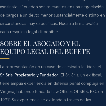
asesinato, sí pueden ser relevantes en una negociación
de cargos a un delito menor sustancialmente distinto en
circunstancias muy específicas. Nuestra firma evalúa
cada resquicio legal disponible.
SOBRE EL ABOGADO Y EL
EQUIPO LEGAL DEL BUFETE
La representación en un caso de asesinato la lidera el
Sr. Sris, Propietario y Fundador
. El Sr. Sris, un ex fiscal,
tiene amplia experiencia en defensa penal compleja en
Virginia, habiendo fundado Law Offices Of SRIS, P.C. en
1997. Su experiencia se extiende a través de las