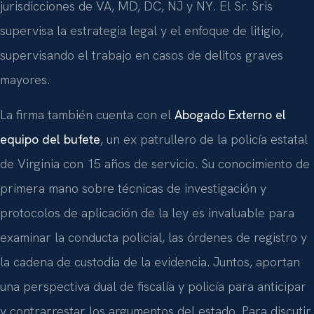
jurisdicciones de VA, MD, DC, NJ y NY. El Sr. Sris
supervisa la estrategia legal y el enfoque de litigio,
supervisando el trabajo en casos de delitos graves
mayores.
La firma también cuenta con el
Abogado Externo el
equipo del bufete
, un ex patrullero de la policía estatal
de Virginia con 15 años de servicio. Su conocimiento de
primera mano sobre técnicas de investigación y
protocolos de aplicación de la ley es invaluable para
examinar la conducta policial, las órdenes de registro y
la cadena de custodia de la evidencia. Juntos, aportan
una perspectiva dual de fiscalía y policía para anticipar
y contrarrestar los argumentos del estado. Para discutir