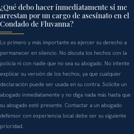
¿Qué debo hacer inmediatamente si me
arrestan por un cargo de asesinato en el
Condado de Fluvanna?
Lo primero y más importante es ejercer su derecho a
permanecer en silencio. No discuta los hechos con la
policía ni con nadie que no sea su abogado. No intente
explicar su versión de los hechos, ya que cualquier
declaración puede ser usada en su contra. Solicite un
abogado inmediatamente y no diga nada más hasta que
su abogado esté presente. Contactar a un abogado
defensor con experiencia local debe ser su siguiente
prioridad.