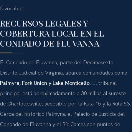
favorable.
RECURSOS LEGALES Y
COBERTURA LOCAL EN EL
CONDADO DE FLUVANNA
El Condado de Fluvanna, parte del Decimosexto
Distrito Judicial de Virginia, abarca comunidades como
Palmyra, Fork Union y Lake Monticello
. El tribunal
principal está aproximadamente a 30 millas al sureste
de Charlottesville, accesible por la Ruta 15 y la Ruta 53.
Cerca del histórico Palmyra, el Palacio de Justicia del
Condado de Fluvanna y el Río James son puntos de