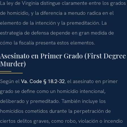
La ley de Virginia distingue claramente entre los grados
de homicidio, y la diferencia a menudo radica en el
elemento de la intención y la premeditación. La
estrategia de defensa depende en gran medida de
cómo la fiscalía presenta estos elementos.
Asesinato en Primer Grado (First Degree
Murder)
Según el
Va. Code § 18.2-32
, el asesinato en primer
grado se define como un homicidio intencional,
deliberado y premeditado. También incluye los
homicidios cometidos durante la perpetración de
ciertos delitos graves, como robo, violación o incendio