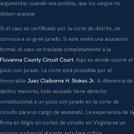
argumentar, cuando sea posible, que los cargos no
deben avanzar.
Si el caso es certificado por la corte de distrito, se
convoca a un gran jurado. Si este emite una acusación
formal, el caso se traslada completamente a la
Fluvanna County Circuit Court
. Aquí es donde ocurre el
juicio con jurado. La corte está presidida por el
Honorable
Juez Claiborne H. Stokes Jr.
. A diferencia de
delitos menores, todo acusado tiene derecho
constitucional a un juicio con jurado en la corte de
circuito para un cargo de asesinato. La experiencia de la
firma en litigio en cortes de circuito en Virginia es un
recurso sustancial durante esta fase crítica.