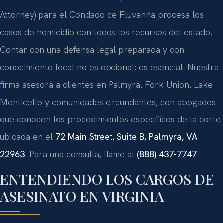
Attorney) para el Condado de Fluvanna procesa los
casos de homicidio con todos los recursos del estado.
Contar con una defensa legal preparada y con
conocimiento local no es opcional: es esencial. Nuestra
firma asesora a clientes en Palmyra, Fork Union, Lake
Monticello y comunidades circundantes, con abogados
que conocen los procedimientos específicos de la corte
ubicada en el
72 Main Street, Suite B, Palmyra, VA
22963
. Para una consulta, llame al
(888) 437-7747
.
ENTENDIENDO LOS CARGOS DE
ASESINATO EN VIRGINIA