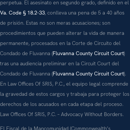
perpetua. El asesinato en segundo grado, definido en el
Va. Code § 18.2-33
, conlleva una pena de 5 a 40 años
de prisión. Estas no son meras acusaciones; son
procedimientos que pueden alterar la vida de manera
permanente, procesados en la Corte de Circuito del
Condado de Fluvanna (
Fluvanna County Circuit Court
)
tras una audiencia preliminar en la Circuit Court del
Condado de Fluvanna (
Fluvanna County Circuit Court
).
En Law Offices Of SRIS, P.C., el equipo legal comprende
la gravedad de estos cargos y trabaja para proteger los
derechos de los acusados en cada etapa del proceso.
Law Offices Of SRIS, P.C. – Advocacy Without Borders.
El Fiscal de la Mancomunidad (Commonwealth’s