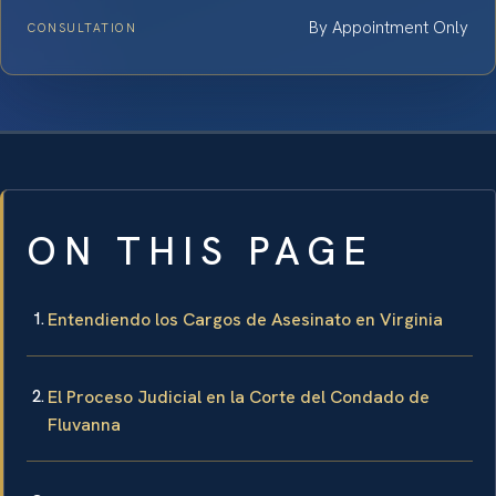
By Appointment Only
CONSULTATION
ON THIS PAGE
Entendiendo los Cargos de Asesinato en Virginia
El Proceso Judicial en la Corte del Condado de
Fluvanna