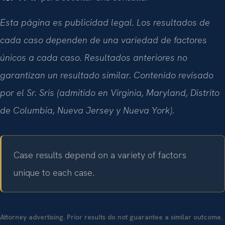
Esta página es publicidad legal. Los resultados de
cada caso dependen de una variedad de factores
únicos a cada caso. Resultados anteriores no
garantizan un resultado similar. Contenido revisado
por el Sr. Sris (admitido en Virginia, Maryland, Distrito
de Columbia, Nueva Jersey y Nueva York).
Case results depend on a variety of factors
unique to each case.
Attorney advertising. Prior results do not guarantee a similar outcome.