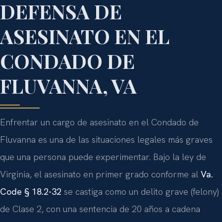
DEFENSA DE
ASESINATO EN EL
CONDADO DE
FLUVANNA, VA
Enfrentar un cargo de asesinato en el Condado de
Fluvanna es una de las situaciones legales más graves
que una persona puede experimentar. Bajo la ley de
Virginia, el asesinato en primer grado conforme al
Va.
Code § 18.2-32
se castiga como un delito grave (felony)
de Clase 2, con una sentencia de 20 años a cadena