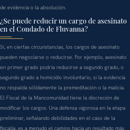
de evidencia o la absolución.
¿Se puede reducir un cargo de asesinato
en el Condado de Fluvanna?
Sí, en ciertas circunstancias, los cargos de asesinato
pueden negociarse o reducirse. Por ejemplo, asesinato
en primer grado podría reducirse a segundo grado, o
segundo grado a homicidio involuntario, si la evidencia
no respalda sólidamente la premeditación o la malicia.
El Fiscal de la Mancomunidad tiene la discreción de
modificar los cargos. Una defensa vigorosa en la etapa
preliminar, señalando debilidades en el caso de la
fiscalía, es a menudo el camino hacia un resultado más