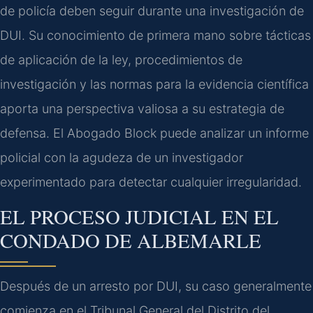
de policía deben seguir durante una investigación de
DUI. Su conocimiento de primera mano sobre tácticas
de aplicación de la ley, procedimientos de
investigación y las normas para la evidencia científica
aporta una perspectiva valiosa a su estrategia de
defensa. El Abogado Block puede analizar un informe
policial con la agudeza de un investigador
experimentado para detectar cualquier irregularidad.
EL PROCESO JUDICIAL EN EL
CONDADO DE ALBEMARLE
Después de un arresto por DUI, su caso generalmente
comienza en el Tribunal General del Distrito del