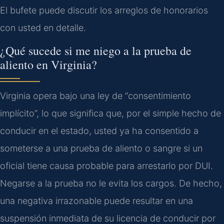
El bufete puede discutir los arreglos de honorarios
con usted en detalle.
¿Qué sucede si me niego a la prueba de
aliento en Virginia?
Virginia opera bajo una ley de “consentimiento
implícito”, lo que significa que, por el simple hecho de
conducir en el estado, usted ya ha consentido a
someterse a una prueba de aliento o sangre si un
oficial tiene causa probable para arrestarlo por DUI.
Negarse a la prueba no le evita los cargos. De hecho,
una negativa irrazonable puede resultar en una
suspensión inmediata de su licencia de conducir por