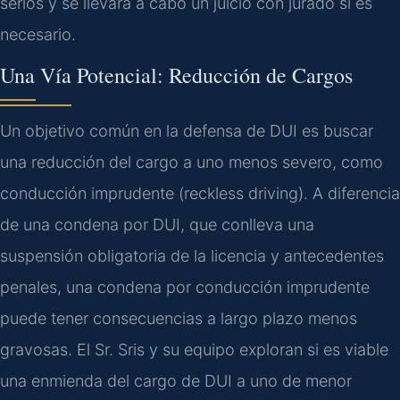
serios y se llevará a cabo un juicio con jurado si es
necesario.
Una Vía Potencial: Reducción de Cargos
Un objetivo común en la defensa de DUI es buscar
una reducción del cargo a uno menos severo, como
conducción imprudente (reckless driving). A diferencia
de una condena por DUI, que conlleva una
suspensión obligatoria de la licencia y antecedentes
penales, una condena por conducción imprudente
puede tener consecuencias a largo plazo menos
gravosas. El Sr. Sris y su equipo exploran si es viable
una enmienda del cargo de DUI a uno de menor