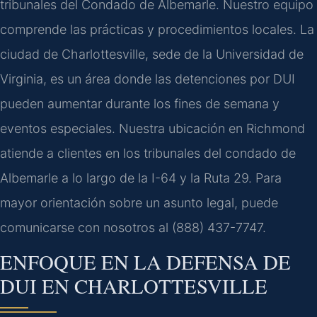
tribunales del Condado de Albemarle. Nuestro equipo
comprende las prácticas y procedimientos locales. La
ciudad de Charlottesville, sede de la Universidad de
Virginia, es un área donde las detenciones por DUI
pueden aumentar durante los fines de semana y
eventos especiales. Nuestra ubicación en Richmond
atiende a clientes en los tribunales del condado de
Albemarle a lo largo de la I-64 y la Ruta 29. Para
mayor orientación sobre un asunto legal, puede
comunicarse con nosotros al (888) 437-7747.
ENFOQUE EN LA DEFENSA DE
DUI EN CHARLOTTESVILLE