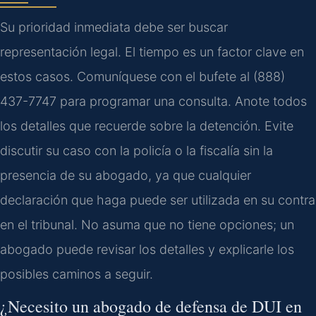
Su prioridad inmediata debe ser buscar
representación legal. El tiempo es un factor clave en
estos casos. Comuníquese con el bufete al (888)
437-7747 para programar una consulta. Anote todos
los detalles que recuerde sobre la detención. Evite
discutir su caso con la policía o la fiscalía sin la
presencia de su abogado, ya que cualquier
declaración que haga puede ser utilizada en su contra
en el tribunal. No asuma que no tiene opciones; un
abogado puede revisar los detalles y explicarle los
posibles caminos a seguir.
¿Necesito un abogado de defensa de DUI en