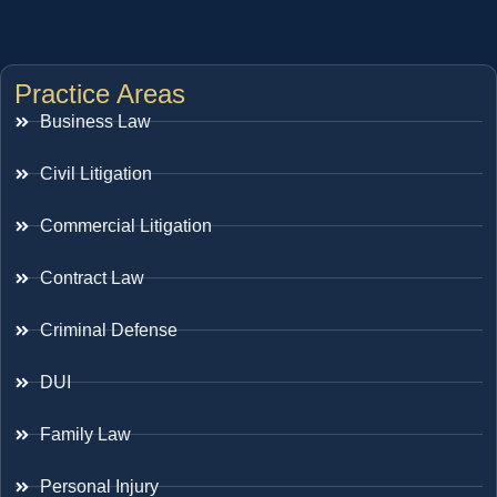
Practice Areas
Business Law
Civil Litigation
Commercial Litigation
Contract Law
Criminal Defense
DUI
Family Law
Personal Injury