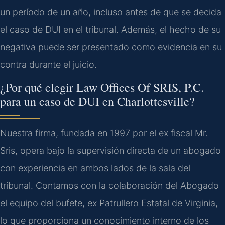
un período de un año, incluso antes de que se decida
el caso de DUI en el tribunal. Además, el hecho de su
negativa puede ser presentado como evidencia en su
contra durante el juicio.
¿Por qué elegir Law Offices Of SRIS, P.C.
para un caso de DUI en Charlottesville?
Nuestra firma, fundada en 1997 por el ex fiscal Mr.
Sris, opera bajo la supervisión directa de un abogado
con experiencia en ambos lados de la sala del
tribunal. Contamos con la colaboración del Abogado
el equipo del bufete, ex Patrullero Estatal de Virginia,
lo que proporciona un conocimiento interno de los