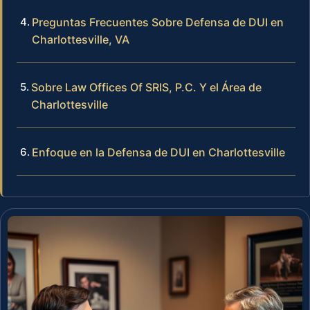
Preguntas Frecuentes Sobre Defensa de DUI en
Charlottesville, VA
Sobre Law Offices Of SRIS, P.C. Y el Área de
Charlottesville
Enfoque en la Defensa de DUI en Charlottesville