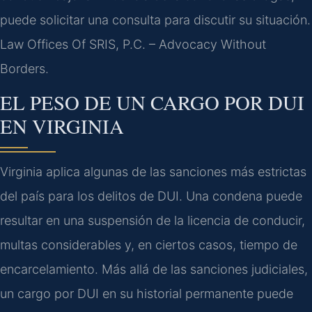
puede solicitar una consulta para discutir su situación.
Law Offices Of SRIS, P.C. – Advocacy Without
Borders.
EL PESO DE UN CARGO POR DUI
EN VIRGINIA
Virginia aplica algunas de las sanciones más estrictas
del país para los delitos de DUI. Una condena puede
resultar en una suspensión de la licencia de conducir,
multas considerables y, en ciertos casos, tiempo de
encarcelamiento. Más allá de las sanciones judiciales,
un cargo por DUI en su historial permanente puede