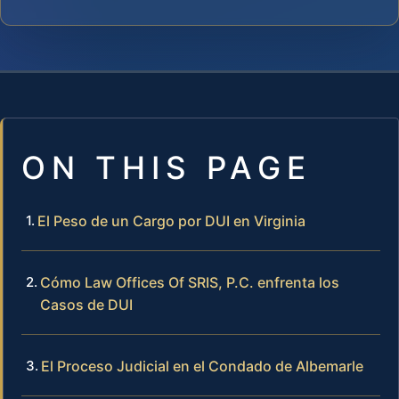
ON THIS PAGE
El Peso de un Cargo por DUI en Virginia
Cómo Law Offices Of SRIS, P.C. enfrenta los
Casos de DUI
El Proceso Judicial en el Condado de Albemarle