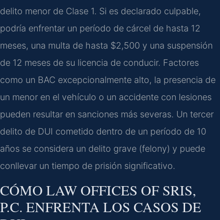
delito menor de Clase 1. Si es declarado culpable,
podría enfrentar un período de cárcel de hasta 12
meses, una multa de hasta $2,500 y una suspensión
de 12 meses de su licencia de conducir. Factores
como un BAC excepcionalmente alto, la presencia de
un menor en el vehículo o un accidente con lesiones
pueden resultar en sanciones más severas. Un tercer
delito de DUI cometido dentro de un período de 10
años se considera un delito grave (felony) y puede
conllevar un tiempo de prisión significativo.
CÓMO LAW OFFICES OF SRIS,
P.C. ENFRENTA LOS CASOS DE