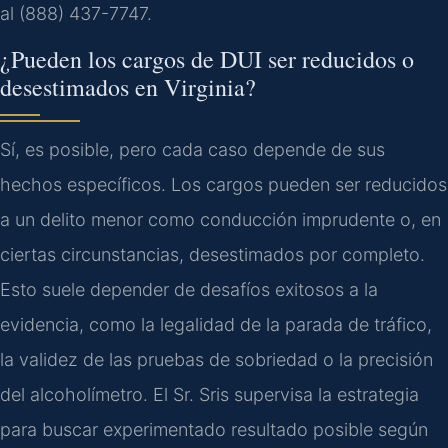
al (888) 437-7747.
¿Pueden los cargos de DUI ser reducidos o
desestimados en Virginia?
Sí, es posible, pero cada caso depende de sus
hechos específicos. Los cargos pueden ser reducidos
a un delito menor como conducción imprudente o, en
ciertas circunstancias, desestimados por completo.
Esto suele depender de desafíos exitosos a la
evidencia, como la legalidad de la parada de tráfico,
la validez de las pruebas de sobriedad o la precisión
del alcoholímetro. El Sr. Sris supervisa la estrategia
para buscar experimentado resultado posible según