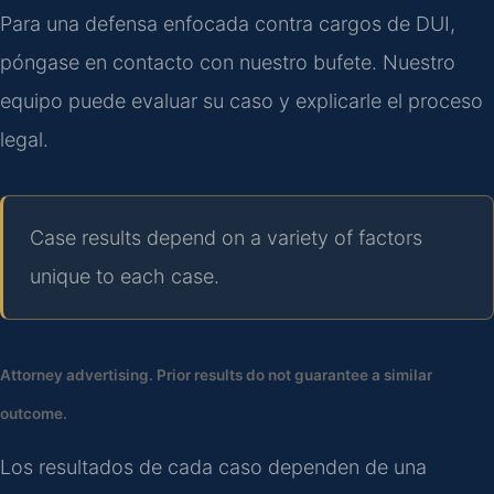
Para una defensa enfocada contra cargos de DUI,
póngase en contacto con nuestro bufete. Nuestro
equipo puede evaluar su caso y explicarle el proceso
legal.
Case results depend on a variety of factors
unique to each case.
Attorney advertising. Prior results do not guarantee a similar
outcome.
Los resultados de cada caso dependen de una