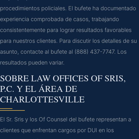
procedimientos policiales. El bufete ha documentado
experiencia comprobada de casos, trabajando
consistentemente para lograr resultados favorables
para nuestros clientes. Para discutir los detalles de su
asunto, contacte al bufete al (888) 437-7747. Los
resultados pueden variar.
SOBRE LAW OFFICES OF SRIS,
P.C. Y EL ÁREA DE
CHARLOTTESVILLE
El Sr. Sris y los Of Counsel del bufete representan a
clientes que enfrentan cargos por DUI en los