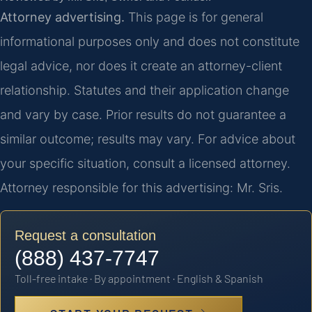
Attorney advertising.
This page is for general
informational purposes only and does not constitute
legal advice, nor does it create an attorney-client
relationship. Statutes and their application change
and vary by case. Prior results do not guarantee a
similar outcome; results may vary. For advice about
your specific situation, consult a licensed attorney.
Attorney responsible for this advertising: Mr. Sris.
Request a consultation
(888) 437-7747
Toll-free intake · By appointment · English & Spanish