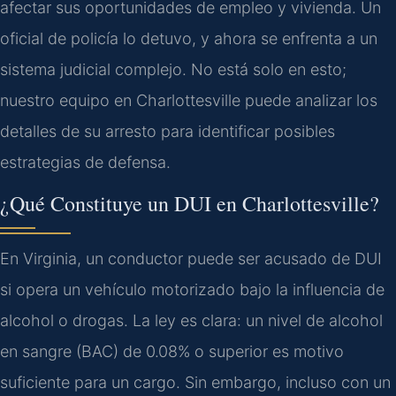
afectar sus oportunidades de empleo y vivienda. Un
oficial de policía lo detuvo, y ahora se enfrenta a un
sistema judicial complejo. No está solo en esto;
nuestro equipo en Charlottesville puede analizar los
detalles de su arresto para identificar posibles
estrategias de defensa.
¿Qué Constituye un DUI en Charlottesville?
En Virginia, un conductor puede ser acusado de DUI
si opera un vehículo motorizado bajo la influencia de
alcohol o drogas. La ley es clara: un nivel de alcohol
en sangre (BAC) de 0.08% o superior es motivo
suficiente para un cargo. Sin embargo, incluso con un