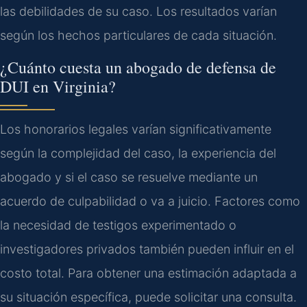
las debilidades de su caso. Los resultados varían
según los hechos particulares de cada situación.
¿Cuánto cuesta un abogado de defensa de
DUI en Virginia?
Los honorarios legales varían significativamente
según la complejidad del caso, la experiencia del
abogado y si el caso se resuelve mediante un
acuerdo de culpabilidad o va a juicio. Factores como
la necesidad de testigos experimentado o
investigadores privados también pueden influir en el
costo total. Para obtener una estimación adaptada a
su situación específica, puede solicitar una consulta.