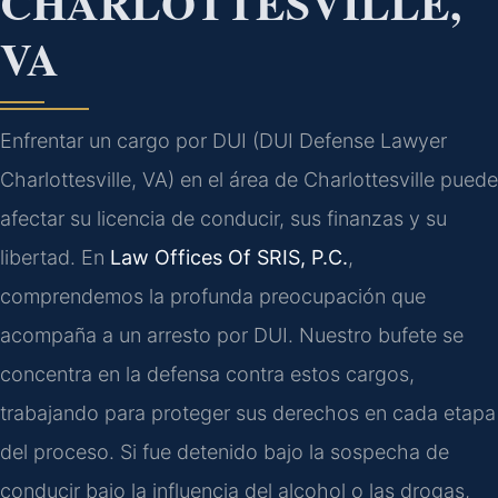
CHARLOTTESVILLE,
VA
Enfrentar un cargo por DUI (DUI Defense Lawyer
Charlottesville, VA) en el área de Charlottesville puede
afectar su licencia de conducir, sus finanzas y su
libertad. En
Law Offices Of SRIS, P.C.
,
comprendemos la profunda preocupación que
acompaña a un arresto por DUI. Nuestro bufete se
concentra en la defensa contra estos cargos,
trabajando para proteger sus derechos en cada etapa
del proceso. Si fue detenido bajo la sospecha de
conducir bajo la influencia del alcohol o las drogas,