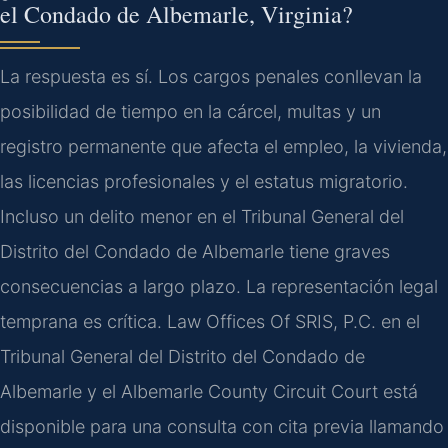
el Condado de Albemarle, Virginia?
La respuesta es sí. Los cargos penales conllevan la
posibilidad de tiempo en la cárcel, multas y un
registro permanente que afecta el empleo, la vivienda,
las licencias profesionales y el estatus migratorio.
Incluso un delito menor en el Tribunal General del
Distrito del Condado de Albemarle tiene graves
consecuencias a largo plazo. La representación legal
temprana es crítica. Law Offices Of SRIS, P.C. en el
Tribunal General del Distrito del Condado de
Albemarle y el Albemarle County Circuit Court está
disponible para una consulta con cita previa llamando