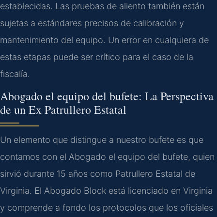
establecidas. Las pruebas de aliento también están
sujetas a estándares precisos de calibración y
mantenimiento del equipo. Un error en cualquiera de
estas etapas puede ser crítico para el caso de la
fiscalía.
Abogado el equipo del bufete: La Perspectiva
de un Ex Patrullero Estatal
Un elemento que distingue a nuestro bufete es que
contamos con el Abogado el equipo del bufete, quien
sirvió durante 15 años como Patrullero Estatal de
Virginia. El Abogado Block está licenciado en Virginia
y comprende a fondo los protocolos que los oficiales