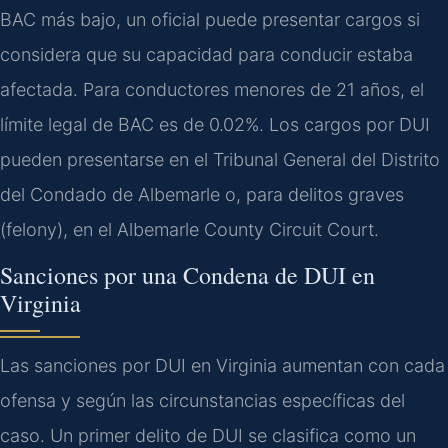
BAC más bajo, un oficial puede presentar cargos si
considera que su capacidad para conducir estaba
afectada. Para conductores menores de 21 años, el
límite legal de BAC es de 0.02%. Los cargos por DUI
pueden presentarse en el Tribunal General del Distrito
del Condado de Albemarle o, para delitos graves
(felony), en el Albemarle County Circuit Court.
Sanciones por una Condena de DUI en
Virginia
Las sanciones por DUI en Virginia aumentan con cada
ofensa y según las circunstancias específicas del
caso. Un primer delito de DUI se clasifica como un