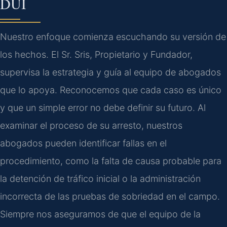
DUI
Nuestro enfoque comienza escuchando su versión de
los hechos. El Sr. Sris, Propietario y Fundador,
supervisa la estrategia y guía al equipo de abogados
que lo apoya. Reconocemos que cada caso es único
y que un simple error no debe definir su futuro. Al
examinar el proceso de su arresto, nuestros
abogados pueden identificar fallas en el
procedimiento, como la falta de causa probable para
la detención de tráfico inicial o la administración
incorrecta de las pruebas de sobriedad en el campo.
Siempre nos aseguramos de que el equipo de la