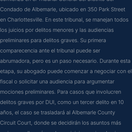
Condado de Albemarle, ubicado en 350 Park Street
en Charlottesville. En este tribunal, se manejan todos
los juicios por delitos menores y las audiencias
preliminares para delitos graves. Su primera
comparecencia ante el tribunal puede ser
abrumadora, pero es un paso necesario. Durante esta
etapa, su abogado puede comenzar a negociar con el
fiscal o solicitar una audiencia para argumentar
mociones preliminares. Para casos que involucren
delitos graves por DUI, como un tercer delito en 10
años, el caso se trasladará al Albemarle County
Circuit Court, donde se decidirán los asuntos más