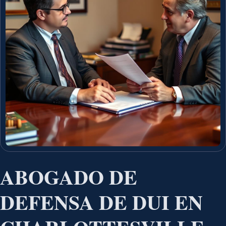
ABOGADO DE
DEFENSA DE DUI EN