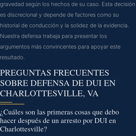
gravedad según los hechos de su caso. Esta decisión
es discrecional y depende de factores como su
historial de conducción y la solidez de la evidencia.
Nuestra defensa trabaja para presentar los
argumentos más convincentes para apoyar este
resultado.
PREGUNTAS FRECUENTES
SOBRE DEFENSA DE DUI EN
CHARLOTTESVILLE, VA
¿Cuáles son las primeras cosas que debo
hacer después de un arresto por DUI en
Charlottesville?