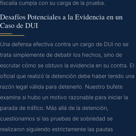
fiscalía cumpla con su carga de la prueba.
Desafíos Potenciales a la Evidencia en un
Caso de DUI
Una defensa efectiva contra un cargo de DUI no se
trata simplemente de debatir los hechos, sino de
escrutar cómo se obtuvo la evidencia en su contra. El
oficial que realizó la detención debe haber tenido una
razón legal válida para detenerlo. Nuestro bufete
examina si hubo un motivo razonable para iniciar la
parada de tráfico. Más allá de la detención,
cuestionamos si las pruebas de sobriedad se
realizaron siguiendo estrictamente las pautas