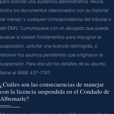
para solicitar una audiencia administrativa. Reúna
todos los documentos relacionados con su historial
de manejo y cualquier correspondencia del tribunal o
del DMV. Comuníquese con un abogado que pueda
evaluar si existen fundamentos para impugnar la
suspensión, solicitar una licencia restringida, o
resolver los asuntos pendientes que originaron la
suspensión. Para discutir los detalles de su asunto,
llame al (888) 437-7747.
¿Cuáles son las consecuencias de manejar
con la licencia suspendida en el Condado de
Albemarle?