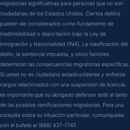
migratorias significativas para personas que no son
ciudadanas de los Estados Unidos. Ciertos delitos
pueden ser considerados como fundamento de
inadmisibilidad o deportación bajo la Ley de
Inmigración y Nacionalidad (INA). La clasificación del
delito, la sentencia impuesta, y otros factores
determinan las consecuencias migratorias específicas.
Si usted no es ciudadano estadounidense y enfrenta
cargos relacionados con una suspensión de licencia,
es importante que su abogado defensor esté al tanto
de las posibles ramificaciones migratorias. Para una
consulta sobre su situación particular, comuníquese
con el bufete al (888) 437-7747.