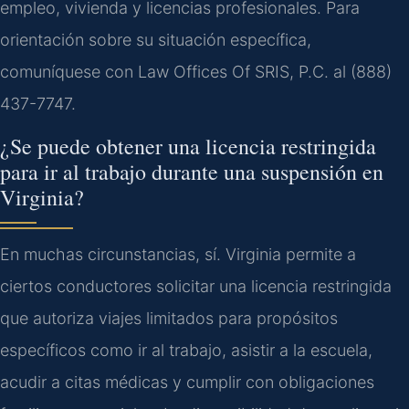
empleo, vivienda y licencias profesionales. Para
orientación sobre su situación específica,
comuníquese con Law Offices Of SRIS, P.C. al (888)
437-7747.
¿Se puede obtener una licencia restringida
para ir al trabajo durante una suspensión en
Virginia?
En muchas circunstancias, sí. Virginia permite a
ciertos conductores solicitar una licencia restringida
que autoriza viajes limitados para propósitos
específicos como ir al trabajo, asistir a la escuela,
acudir a citas médicas y cumplir con obligaciones