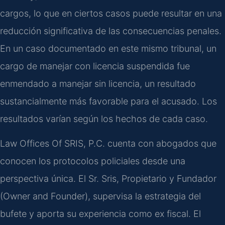
cargos, lo que en ciertos casos puede resultar en una
reducción significativa de las consecuencias penales.
En un caso documentado en este mismo tribunal, un
cargo de manejar con licencia suspendida fue
enmendado a manejar sin licencia, un resultado
sustancialmente más favorable para el acusado. Los
resultados varían según los hechos de cada caso.
Law Offices Of SRIS, P.C. cuenta con abogados que
conocen los protocolos policiales desde una
perspectiva única. El Sr. Sris, Propietario y Fundador
(Owner and Founder), supervisa la estrategia del
bufete y aporta su experiencia como ex fiscal. El