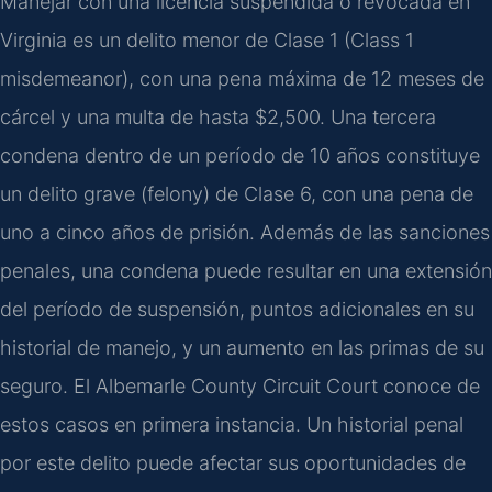
Manejar con una licencia suspendida o revocada en
Virginia es un delito menor de Clase 1 (Class 1
misdemeanor), con una pena máxima de 12 meses de
cárcel y una multa de hasta $2,500. Una tercera
condena dentro de un período de 10 años constituye
un delito grave (felony) de Clase 6, con una pena de
uno a cinco años de prisión. Además de las sanciones
penales, una condena puede resultar en una extensión
del período de suspensión, puntos adicionales en su
historial de manejo, y un aumento en las primas de su
seguro. El Albemarle County Circuit Court conoce de
estos casos en primera instancia. Un historial penal
por este delito puede afectar sus oportunidades de