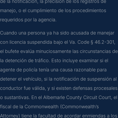
de la notificación, la precisión de los registros de
manejo, o el cumplimiento de los procedimientos
requeridos por la agencia.
Cuando una persona ya ha sido acusada de manejar
con licencia suspendida bajo el Va. Code § 46.2-301,
el bufete evalúa minuciosamente las circunstancias de
la detención de tráfico. Esto incluye examinar si el
agente de policía tenía una causa razonable para
detener el vehículo, si la notificación de suspensión al
conductor fue válida, y si existen defensas procesales
o sustantivas. En el Albemarle County Circuit Court, el
fiscal de la Commonwealth (Commonwealth’s
Attorney) tiene la facultad de acordar enmiendas a los