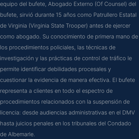
equipo del bufete, Abogado Externo (Of Counsel) del
bufete, sirvió durante 15 años como Patrullero Estatal
de Virginia (Virginia State Trooper) antes de ejercer
como abogado. Su conocimiento de primera mano de
los procedimientos policiales, las técnicas de
investigación y las prácticas de control de tráfico le
permite identificar debilidades procesales y
cuestionar la evidencia de manera efectiva. El bufete
representa a clientes en todo el espectro de
procedimientos relacionados con la suspensión de
licencia: desde audiencias administrativas en el DMV
hasta juicios penales en los tribunales del Condado
de Albemarle.