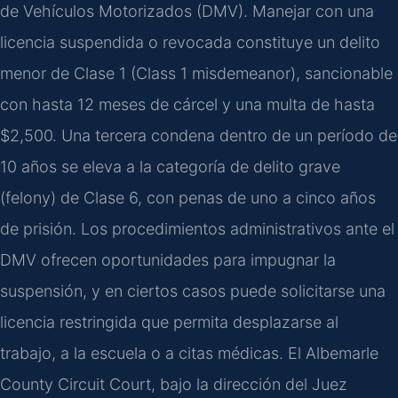
de Vehículos Motorizados (DMV). Manejar con una
licencia suspendida o revocada constituye un delito
menor de Clase 1 (Class 1 misdemeanor), sancionable
con hasta 12 meses de cárcel y una multa de hasta
$2,500. Una tercera condena dentro de un período de
10 años se eleva a la categoría de delito grave
(felony) de Clase 6, con penas de uno a cinco años
de prisión. Los procedimientos administrativos ante el
DMV ofrecen oportunidades para impugnar la
suspensión, y en ciertos casos puede solicitarse una
licencia restringida que permita desplazarse al
trabajo, a la escuela o a citas médicas. El Albemarle
County Circuit Court, bajo la dirección del Juez