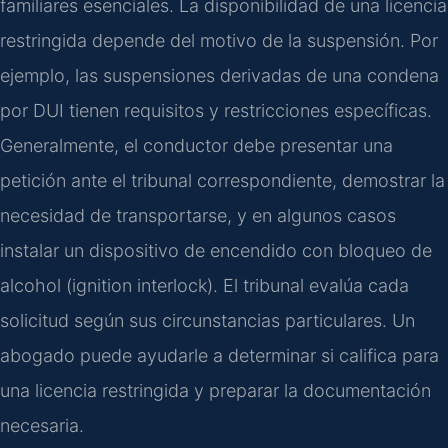
familiares esenciales. La disponibilidad de una licencia
restringida depende del motivo de la suspensión. Por
ejemplo, las suspensiones derivadas de una condena
por DUI tienen requisitos y restricciones específicas.
Generalmente, el conductor debe presentar una
petición ante el tribunal correspondiente, demostrar la
necesidad de transportarse, y en algunos casos
instalar un dispositivo de encendido con bloqueo de
alcohol (ignition interlock). El tribunal evalúa cada
solicitud según sus circunstancias particulares. Un
abogado puede ayudarle a determinar si califica para
una licencia restringida y preparar la documentación
necesaria.