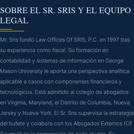
SOBRE EL SR. SRIS Y EL EQUIPO
LEGAL
Mr. Sris fundó Law Offices Of SRIS, P.C. en 1997 tras
su experiencia como fiscal. Su formación en
contabilidad y sistemas de información en George
Mason University le aporta una perspectiva analítica
aplicable a casos con componentes financieros y
tecnológicos. Está admitido al colegio de abogados
en Virginia, Maryland, el Distrito de Columbia, Nueva
Jersey y Nueva York. El Sr. Sris supervisa la estrategia
del bufete y colabora con los Abogados Externos (Of
Counsel) en la preparación de cada asunto. Su