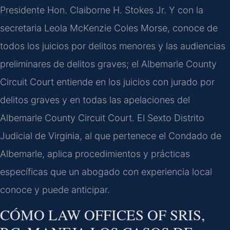
Presidente Hon. Claiborne H. Stokes Jr. Y con la
secretaria Leola McKenzie Coles Morse, conoce de
todos los juicios por delitos menores y las audiencias
preliminares de delitos graves; el Albemarle County
Circuit Court entiende en los juicios con jurado por
delitos graves y en todas las apelaciones del
Albemarle County Circuit Court. El Sexto Distrito
Judicial de Virginia, al que pertenece el Condado de
Albemarle, aplica procedimientos y prácticas
específicas que un abogado con experiencia local
conoce y puede anticipar.
CÓMO LAW OFFICES OF SRIS,