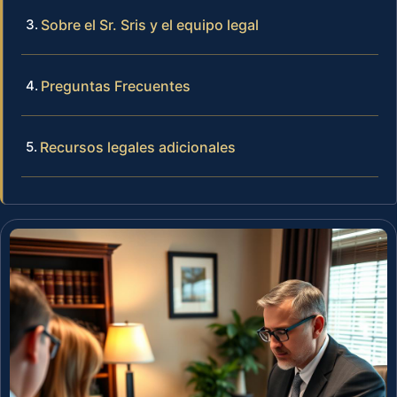
Sobre el Sr. Sris y el equipo legal
Preguntas Frecuentes
Recursos legales adicionales