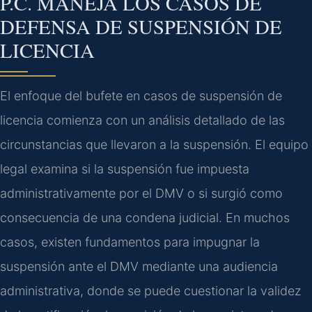
P.C. MANEJA LOS CASOS DE
DEFENSA DE SUSPENSIÓN DE
LICENCIA
El enfoque del bufete en casos de suspensión de
licencia comienza con un análisis detallado de las
circunstancias que llevaron a la suspensión. El equipo
legal examina si la suspensión fue impuesta
administrativamente por el DMV o si surgió como
consecuencia de una condena judicial. En muchos
casos, existen fundamentos para impugnar la
suspensión ante el DMV mediante una audiencia
administrativa, donde se puede cuestionar la validez