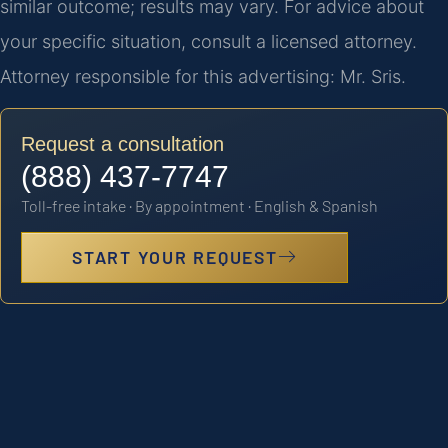
similar outcome; results may vary. For advice about
your specific situation, consult a licensed attorney.
Attorney responsible for this advertising: Mr. Sris.
Request a consultation
(888) 437-7747
Toll-free intake · By appointment · English & Spanish
START YOUR REQUEST