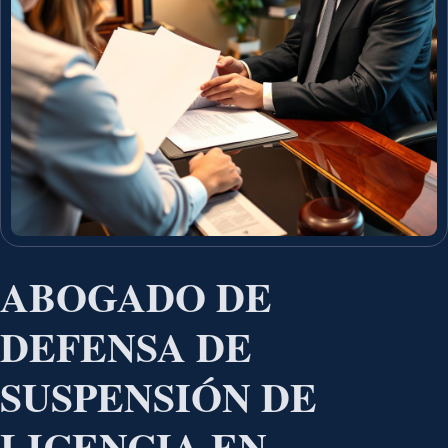
ABOGADO DE
DEFENSA DE
SUSPENSIÓN DE
LICENCIA EN