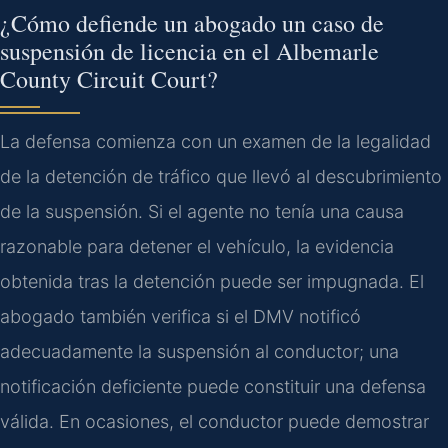
¿Cómo defiende un abogado un caso de
suspensión de licencia en el Albemarle
County Circuit Court?
La defensa comienza con un examen de la legalidad
de la detención de tráfico que llevó al descubrimiento
de la suspensión. Si el agente no tenía una causa
razonable para detener el vehículo, la evidencia
obtenida tras la detención puede ser impugnada. El
abogado también verifica si el DMV notificó
adecuadamente la suspensión al conductor; una
notificación deficiente puede constituir una defensa
válida. En ocasiones, el conductor puede demostrar