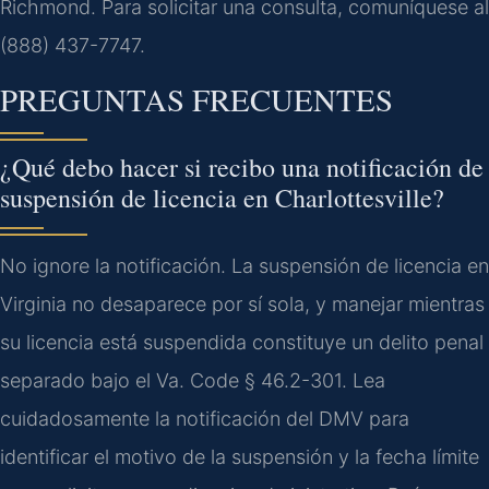
Richmond. Para solicitar una consulta, comuníquese al
(888) 437-7747.
PREGUNTAS FRECUENTES
¿Qué debo hacer si recibo una notificación de
suspensión de licencia en Charlottesville?
No ignore la notificación. La suspensión de licencia en
Virginia no desaparece por sí sola, y manejar mientras
su licencia está suspendida constituye un delito penal
separado bajo el Va. Code § 46.2-301. Lea
cuidadosamente la notificación del DMV para
identificar el motivo de la suspensión y la fecha límite