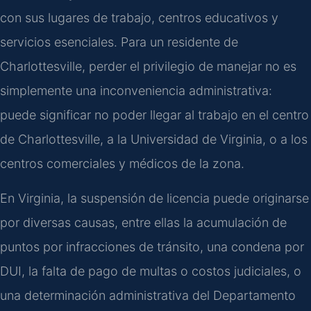
con sus lugares de trabajo, centros educativos y
servicios esenciales. Para un residente de
Charlottesville, perder el privilegio de manejar no es
simplemente una inconveniencia administrativa:
puede significar no poder llegar al trabajo en el centro
de Charlottesville, a la Universidad de Virginia, o a los
centros comerciales y médicos de la zona.
En Virginia, la suspensión de licencia puede originarse
por diversas causas, entre ellas la acumulación de
puntos por infracciones de tránsito, una condena por
DUI, la falta de pago de multas o costos judiciales, o
una determinación administrativa del Departamento