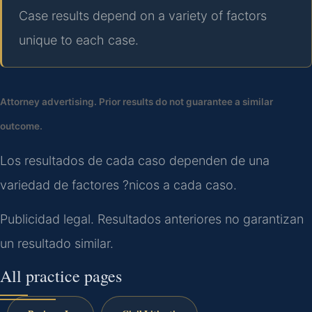
Case results depend on a variety of factors
unique to each case.
Attorney advertising. Prior results do not guarantee a similar
outcome.
Los resultados de cada caso dependen de una
variedad de factores ?nicos a cada caso.
Publicidad legal. Resultados anteriores no garantizan
un resultado similar.
All practice pages