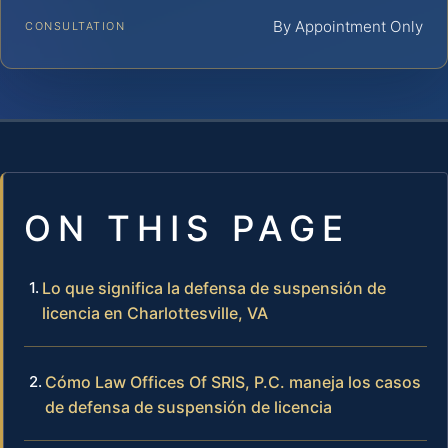
By Appointment Only
CONSULTATION
ON THIS PAGE
Lo que significa la defensa de suspensión de
licencia en Charlottesville, VA
Cómo Law Offices Of SRIS, P.C. maneja los casos
de defensa de suspensión de licencia