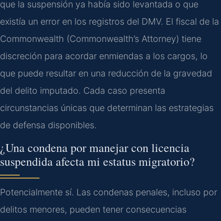
que la suspensión ya había sido levantada o que
existía un error en los registros del DMV. El fiscal de la
Commonwealth (Commonwealth’s Attorney) tiene
discreción para acordar enmiendas a los cargos, lo
que puede resultar en una reducción de la gravedad
del delito imputado. Cada caso presenta
circunstancias únicas que determinan las estrategias
de defensa disponibles.
¿Una condena por manejar con licencia
suspendida afecta mi estatus migratorio?
Potencialmente sí. Las condenas penales, incluso por
delitos menores, pueden tener consecuencias