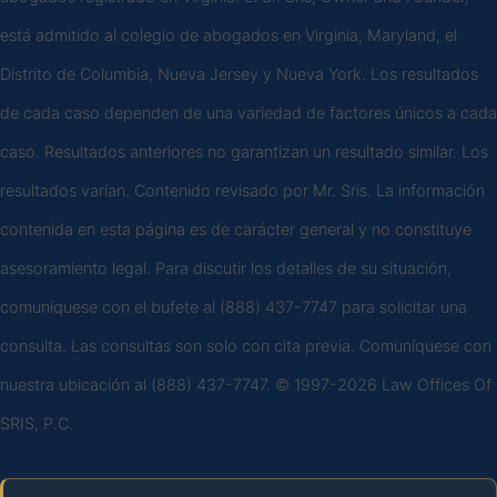
está admitido al colegio de abogados en Virginia, Maryland, el
Distrito de Columbia, Nueva Jersey y Nueva York. Los resultados
de cada caso dependen de una variedad de factores únicos a cada
caso. Resultados anteriores no garantizan un resultado similar. Los
resultados varían. Contenido revisado por Mr. Sris. La información
contenida en esta página es de carácter general y no constituye
asesoramiento legal. Para discutir los detalles de su situación,
comuníquese con el bufete al (888) 437-7747 para solicitar una
consulta. Las consultas son solo con cita previa. Comuníquese con
nuestra ubicación al (888) 437-7747. © 1997-2026 Law Offices Of
SRIS, P.C.