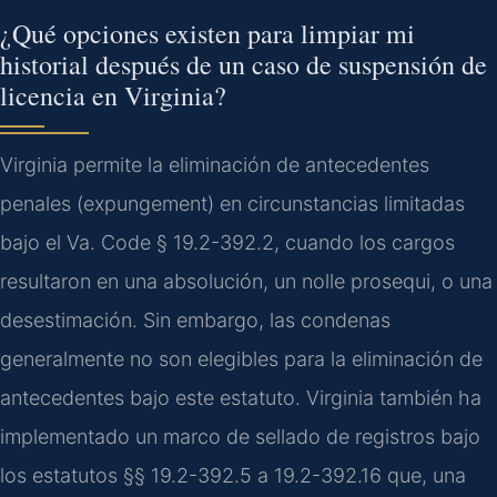
¿Qué opciones existen para limpiar mi
historial después de un caso de suspensión de
licencia en Virginia?
Virginia permite la eliminación de antecedentes
penales (expungement) en circunstancias limitadas
bajo el Va. Code § 19.2-392.2, cuando los cargos
resultaron en una absolución, un nolle prosequi, o una
desestimación. Sin embargo, las condenas
generalmente no son elegibles para la eliminación de
antecedentes bajo este estatuto. Virginia también ha
implementado un marco de sellado de registros bajo
los estatutos §§ 19.2-392.5 a 19.2-392.16 que, una