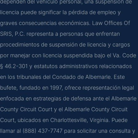
dependen del vehículo personal, una suspensión de
licencia puede significar la pérdida de empleo y
graves consecuencias económicas. Law Offices Of
SRIS, P.C. representa a personas que enfrentan
procedimientos de suspensión de licencia y cargos
por manejar con licencia suspendida bajo el Va. Code
§ 46.2-301 y estatutos administrativos relacionados
en los tribunales del Condado de Albemarle. Este
bufete, fundado en 1997, ofrece representación legal
enfocada en estrategias de defensa ante el Albemarle
County Circuit Court y el Albemarle County Circuit
Court, ubicados en Charlottesville, Virginia. Puede
llamar al (888) 437-7747 para solicitar una consulta y