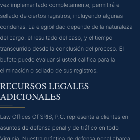
vez implementado completamente, permitirá el
sellado de ciertos registros, incluyendo algunas
condenas. La elegibilidad depende de la naturaleza
del cargo, el resultado del caso, y el tiempo
transcurrido desde la conclusión del proceso. El
bufete puede evaluar si usted califica para la
eliminación o sellado de sus registros.
RECURSOS LEGALES
ADICIONALES
Law Offices Of SRIS, P.C. representa a clientes en
asuntos de defensa penal y de tráfico en todo
Virginia. Nuestra práctica de defensa penal abarca