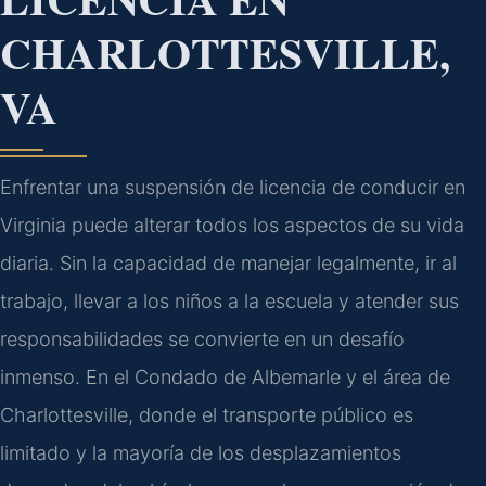
CHARLOTTESVILLE,
VA
Enfrentar una suspensión de licencia de conducir en
Virginia puede alterar todos los aspectos de su vida
diaria. Sin la capacidad de manejar legalmente, ir al
trabajo, llevar a los niños a la escuela y atender sus
responsabilidades se convierte en un desafío
inmenso. En el Condado de Albemarle y el área de
Charlottesville, donde el transporte público es
limitado y la mayoría de los desplazamientos