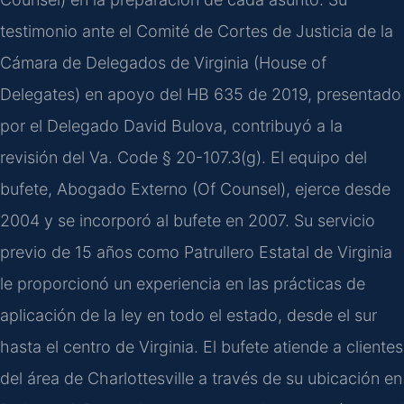
testimonio ante el Comité de Cortes de Justicia de la
Cámara de Delegados de Virginia (House of
Delegates) en apoyo del HB 635 de 2019, presentado
por el Delegado David Bulova, contribuyó a la
revisión del Va. Code § 20-107.3(g). El equipo del
bufete, Abogado Externo (Of Counsel), ejerce desde
2004 y se incorporó al bufete en 2007. Su servicio
previo de 15 años como Patrullero Estatal de Virginia
le proporcionó un experiencia en las prácticas de
aplicación de la ley en todo el estado, desde el sur
hasta el centro de Virginia. El bufete atiende a clientes
del área de Charlottesville a través de su ubicación en