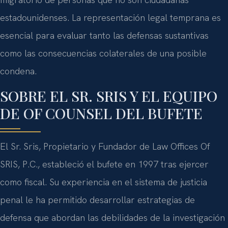
estadounidenses. La representación legal temprana es
esencial para evaluar tanto las defensas sustantivas
como las consecuencias colaterales de una posible
condena.
SOBRE EL SR. SRIS Y EL EQUIPO
DE OF COUNSEL DEL BUFETE
El Sr. Sris, Propietario y Fundador de Law Offices Of
SRIS, P.C., estableció el bufete en 1997 tras ejercer
como fiscal. Su experiencia en el sistema de justicia
penal le ha permitido desarrollar estrategias de
defensa que abordan las debilidades de la investigación