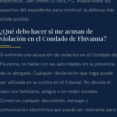
específicos. Law Offices Of SRIS, P.C. evalúa todos los
aspectos del expediente para construir la defensa más
sólida posible.
¿Qué debo hacer si me acusan de
violación en el Condado de Fluvanna?
Si enfrenta una acusación de violación en el Condado de
Fluvanna, no hable con las autoridades sin la presencia
de un abogado. Cualquier declaración que haga puede
ser utilizada en su contra en el tribunal. No discuta el
caso con familiares, amigos o en redes sociales.
Conserve cualquier documento, mensaje o
comunicación electrónica que pueda ser relevante para