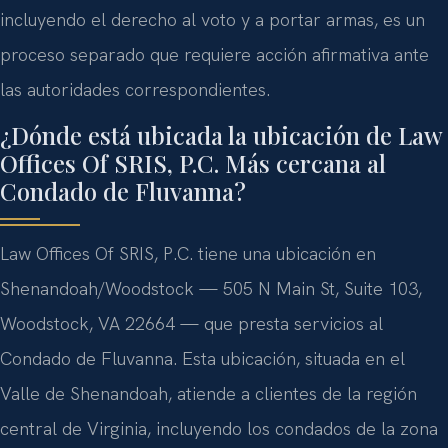
incluyendo el derecho al voto y a portar armas, es un
proceso separado que requiere acción afirmativa ante
las autoridades correspondientes.
¿Dónde está ubicada la ubicación de Law
Offices Of SRIS, P.C. Más cercana al
Condado de Fluvanna?
Law Offices Of SRIS, P.C. tiene una ubicación en
Shenandoah/Woodstock — 505 N Main St, Suite 103,
Woodstock, VA 22664 — que presta servicios al
Condado de Fluvanna. Esta ubicación, situada en el
Valle de Shenandoah, atiende a clientes de la región
central de Virginia, incluyendo los condados de la zona