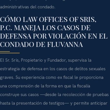
administrativas del condado.
CÓMO LAW OFFICES OF SRIS,
P.C. MANEJA LOS CASOS DE
DEFENSA POR VIOLACIÓN EN EL
CONDADO DE FLUVANNA
El Sr. Sris, Propietario y Fundador, supervisa la
estrategia de defensa en los casos de delitos sexuales
graves. Su experiencia como ex fiscal le proporciona
una comprensión de la forma en que la fiscalía
construye sus casos —desde la recolección de pruebas
hasta la presentación de testigos— y permite anticipar