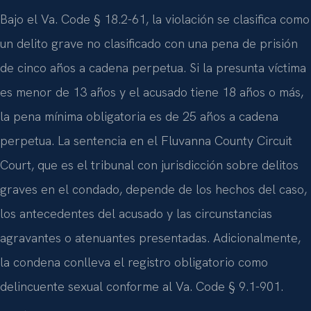
Bajo el Va. Code § 18.2-61, la violación se clasifica como
un delito grave no clasificado con una pena de prisión
de cinco años a cadena perpetua. Si la presunta víctima
es menor de 13 años y el acusado tiene 18 años o más,
la pena mínima obligatoria es de 25 años a cadena
perpetua. La sentencia en el Fluvanna County Circuit
Court, que es el tribunal con jurisdicción sobre delitos
graves en el condado, depende de los hechos del caso,
los antecedentes del acusado y las circunstancias
agravantes o atenuantes presentadas. Adicionalmente,
la condena conlleva el registro obligatorio como
delincuente sexual conforme al Va. Code § 9.1-901.