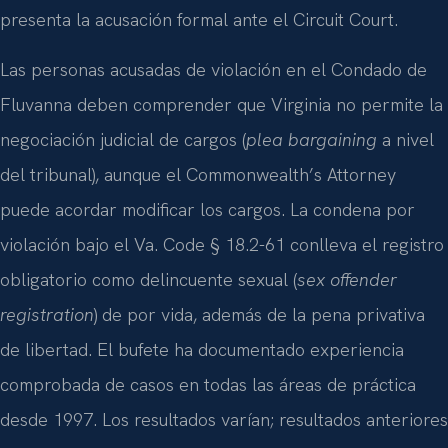
presenta la acusación formal ante el Circuit Court.
Las personas acusadas de violación en el Condado de
Fluvanna deben comprender que Virginia no permite la
negociación judicial de cargos (
plea bargaining
a nivel
del tribunal), aunque el Commonwealth’s Attorney
puede acordar modificar los cargos. La condena por
violación bajo el Va. Code § 18.2-61 conlleva el registro
obligatorio como delincuente sexual (
sex offender
registration
) de por vida, además de la pena privativa
de libertad. El bufete ha documentado experiencia
comprobada de casos en todas las áreas de práctica
desde 1997. Los resultados varían; resultados anteriores