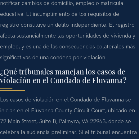
notificar cambios de domicilio, empleo o matrícula
educativa. El incumplimiento de los requisitos de
registro constituye un delito independiente. El registro
afecta sustancialmente las oportunidades de vivienda y
empleo, y es una de las consecuencias colaterales más
significativas de una condena por violación.
¿Qué tribunales manejan los casos de
violación en el Condado de Fluvanna?
Los casos de violación en el Condado de Fluvanna se
inician en el Fluvanna County Circuit Court, ubicado en
72 Main Street, Suite B, Palmyra, VA 22963, donde se
celebra la audiencia preliminar. Si el tribunal encuentra