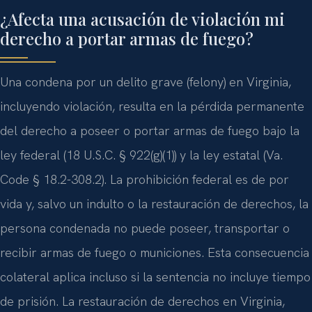
¿Afecta una acusación de violación mi
derecho a portar armas de fuego?
Una condena por un delito grave (felony) en Virginia,
incluyendo violación, resulta en la pérdida permanente
del derecho a poseer o portar armas de fuego bajo la
ley federal (18 U.S.C. § 922(g)(1)) y la ley estatal (Va.
Code § 18.2-308.2). La prohibición federal es de por
vida y, salvo un indulto o la restauración de derechos, la
persona condenada no puede poseer, transportar o
recibir armas de fuego o municiones. Esta consecuencia
colateral aplica incluso si la sentencia no incluye tiempo
de prisión. La restauración de derechos en Virginia,