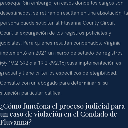
prosequi
. Sin embargo, en casos donde los cargos son
desestimados, se retiran o resultan en una absolución, la
persona puede solicitar al Fluvanna County Circuit
Court la expurgación de los registros policiales y
judiciales. Para quienes resultan condenados, Virginia
implementó en 2021 un marco de sellado de registros
(§§ 19.2-392.5 a 19.2-392.16) cuya implementación es
gradual y tiene criterios específicos de elegibilidad.
Consulte con un abogado para determinar si su
situación particular califica.
¿Cómo funciona el proceso judicial para
un caso de violación en el Condado de
Fluvanna?