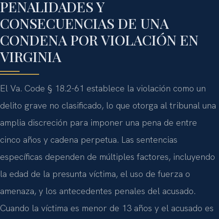
PENALIDADES Y
CONSECUENCIAS DE UNA
CONDENA POR VIOLACIÓN EN
VIRGINIA
El Va. Code § 18.2-61 establece la violación como un
delito grave no clasificado, lo que otorga al tribunal una
amplia discreción para imponer una pena de entre
cinco años y cadena perpetua. Las sentencias
específicas dependen de múltiples factores, incluyendo
la edad de la presunta víctima, el uso de fuerza o
amenaza, y los antecedentes penales del acusado.
Cuando la víctima es menor de 13 años y el acusado es