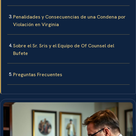
Penalidades y Consecuencias de una Condena por
Violación en Virginia
Sobre el Sr. Sris y el Equipo de Of Counsel del
Bufete
Preguntas Frecuentes