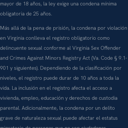
mayor de 18 años, la ley exige una condena mínima
obligatoria de 25 años.
Más allá de la pena de prisión, la condena por violación
en Virginia conlleva el registro obligatorio como
delincuente sexual conforme al Virginia Sex Offender
and Crimes Against Minors Registry Act (Va. Code § 9.1-
901 y siguientes). Dependiendo de la clasificación por
niveles, el registro puede durar de 10 años a toda la
vida. La inclusión en el registro afecta el acceso a
vivienda, empleo, educación y derechos de custodia
parental. Adicionalmente, la condena por un delito
grave de naturaleza sexual puede afectar el estatus
migratorio de personas que no son ciudadanas