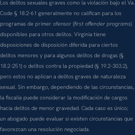
Los delitos sexuales graves como la violación bajo el Va.
Code § 18.2-61 generalmente no califican para los
programas de primer ofensor (
first offender programs
)
disponibles para otros delitos. Virginia tiene
disposiciones de disposición diferida para ciertos
delitos menores y para algunos delitos de drogas (§
18.2-251) o delitos contra la propiedad (§ 19.2-303.2),
pero estos no aplican a delitos graves de naturaleza
sexual. Sin embargo, dependiendo de las circunstancias,
la fiscalía puede considerar la modificación de cargos
hacia delitos de menor gravedad. Cada caso es único;
un abogado puede evaluar si existen circunstancias que
favorezcan una resolución negociada.