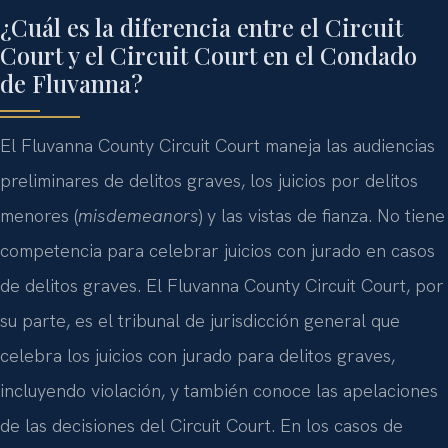
¿Cuál es la diferencia entre el Circuit
Court y el Circuit Court en el Condado
de Fluvanna?
El Fluvanna County Circuit Court maneja las audiencias
preliminares de delitos graves, los juicios por delitos
menores (
misdemeanors
) y las vistas de fianza. No tiene
competencia para celebrar juicios con jurado en casos
de delitos graves. El Fluvanna County Circuit Court, por
su parte, es el tribunal de jurisdicción general que
celebra los juicios con jurado para delitos graves,
incluyendo violación, y también conoce las apelaciones
de las decisiones del Circuit Court. En los casos de