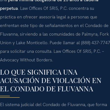
perpetua
. Law Offices Of SRIS, P.C. concentra su
práctica en ofrecer asesoría legal a personas que
enfrentan este tipo de señalamientos en el Condado de
Fluvanna, sirviendo a las comunidades de Palmyra, Fork
Union y Lake Monticello. Puede llamar al (888) 437-7747
para solicitar una consulta. Law Offices Of SRIS, P.C. –
Advocacy Without Borders.
LO QUE SIGNIFICA UNA
ACUSACIÓN DE VIOLACIÓN EN
EL CONDADO DE FLUVANNA
El sistema judicial del Condado de Fluvanna, que forma