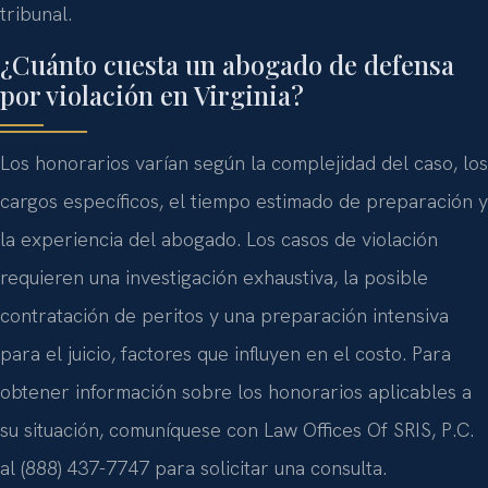
tribunal.
¿Cuánto cuesta un abogado de defensa
por violación en Virginia?
Los honorarios varían según la complejidad del caso, los
cargos específicos, el tiempo estimado de preparación y
la experiencia del abogado. Los casos de violación
requieren una investigación exhaustiva, la posible
contratación de peritos y una preparación intensiva
para el juicio, factores que influyen en el costo. Para
obtener información sobre los honorarios aplicables a
su situación, comuníquese con Law Offices Of SRIS, P.C.
al (888) 437-7747 para solicitar una consulta.