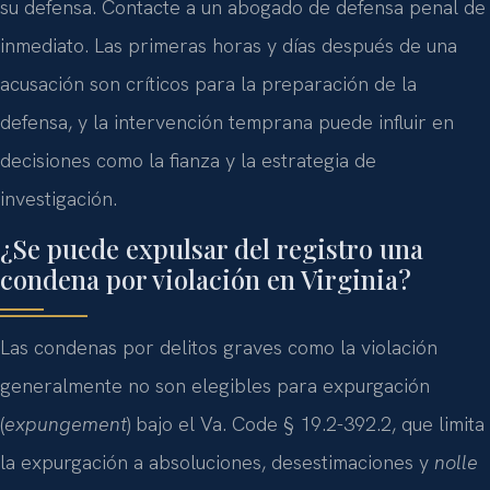
su defensa. Contacte a un abogado de defensa penal de
inmediato. Las primeras horas y días después de una
acusación son críticos para la preparación de la
defensa, y la intervención temprana puede influir en
decisiones como la fianza y la estrategia de
investigación.
¿Se puede expulsar del registro una
condena por violación en Virginia?
Las condenas por delitos graves como la violación
generalmente no son elegibles para expurgación
(
expungement
) bajo el Va. Code § 19.2-392.2, que limita
la expurgación a absoluciones, desestimaciones y
nolle