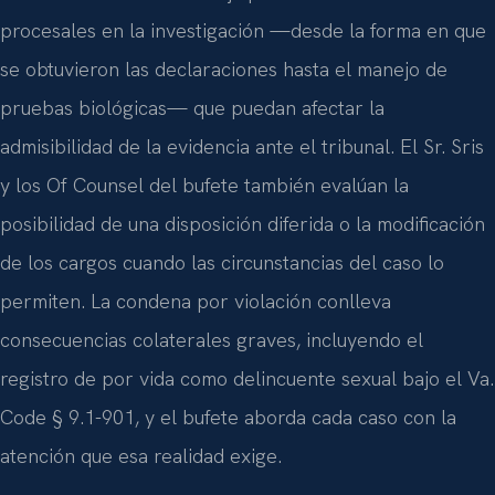
procesales en la investigación —desde la forma en que
se obtuvieron las declaraciones hasta el manejo de
pruebas biológicas— que puedan afectar la
admisibilidad de la evidencia ante el tribunal. El Sr. Sris
y los Of Counsel del bufete también evalúan la
posibilidad de una disposición diferida o la modificación
de los cargos cuando las circunstancias del caso lo
permiten. La condena por violación conlleva
consecuencias colaterales graves, incluyendo el
registro de por vida como delincuente sexual bajo el Va.
Code § 9.1-901, y el bufete aborda cada caso con la
atención que esa realidad exige.