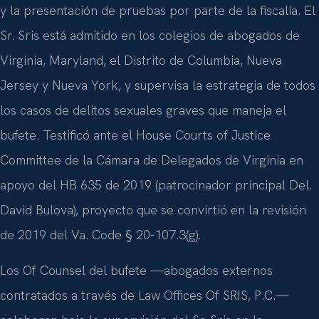
y la presentación de pruebas por parte de la fiscalía. El
Sr. Sris está admitido en los colegios de abogados de
Virginia, Maryland, el Distrito de Columbia, Nueva
Jersey y Nueva York, y supervisa la estrategia de todos
los casos de delitos sexuales graves que maneja el
bufete. Testificó ante el House Courts of Justice
Committee de la Cámara de Delegados de Virginia en
apoyo del HB 635 de 2019 (patrocinador principal Del.
David Bulova), proyecto que se convirtió en la revisión
de 2019 del Va. Code § 20-107.3(g).
Los Of Counsel del bufete —abogados externos
contratados a través de Law Offices Of SRIS, P.C.—