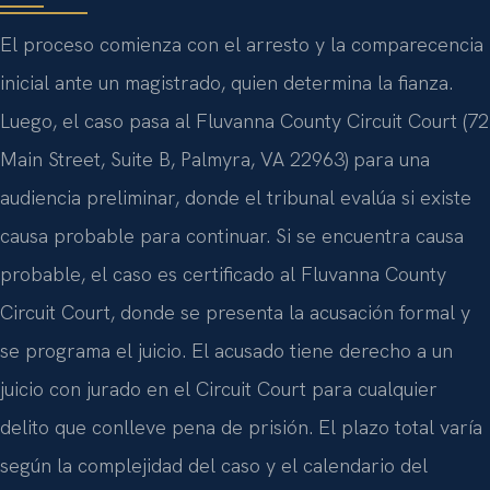
El proceso comienza con el arresto y la comparecencia
inicial ante un magistrado, quien determina la fianza.
Luego, el caso pasa al Fluvanna County Circuit Court (72
Main Street, Suite B, Palmyra, VA 22963) para una
audiencia preliminar, donde el tribunal evalúa si existe
causa probable para continuar. Si se encuentra causa
probable, el caso es certificado al Fluvanna County
Circuit Court, donde se presenta la acusación formal y
se programa el juicio. El acusado tiene derecho a un
juicio con jurado en el Circuit Court para cualquier
delito que conlleve pena de prisión. El plazo total varía
según la complejidad del caso y el calendario del