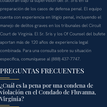
colaboran bajo la supervisión del Sr. Sris en la
preparación de los casos de defensa penal. El equipo
cuenta con experiencia en litigio penal, incluyendo el
manejo de delitos graves en los tribunales del Circuit
Court de Virginia. El Sr. Sris y los Of Counsel del bufete
aportan más de 120 años de experiencia legal
combinada. Para una consulta sobre su situación
específica, comuníquese al (888) 437-7747.
PREGUNTAS FRECUENTES
¿Cuál es la pena por una condena de
violación en el Condado de Fluvanna,
Virginia?