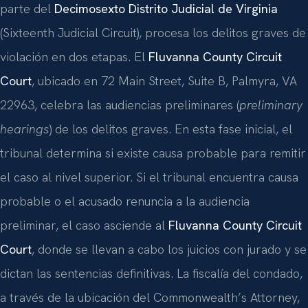
parte del
Decimosexto Distrito Judicial de Virginia
(Sixteenth Judicial Circuit), procesa los delitos graves de
violación en dos etapas. El
Fluvanna County Circuit
Court
, ubicado en 72 Main Street, Suite B, Palmyra, VA
22963, celebra las audiencias preliminares (
preliminary
hearings
) de los delitos graves. En esta fase inicial, el
tribunal determina si existe causa probable para remitir
el caso al nivel superior. Si el tribunal encuentra causa
probable o el acusado renuncia a la audiencia
preliminar, el caso asciende al
Fluvanna County Circuit
Court
, donde se llevan a cabo los juicios con jurado y se
dictan las sentencias definitivas. La fiscalía del condado,
a través de la ubicación del Commonwealth’s Attorney,