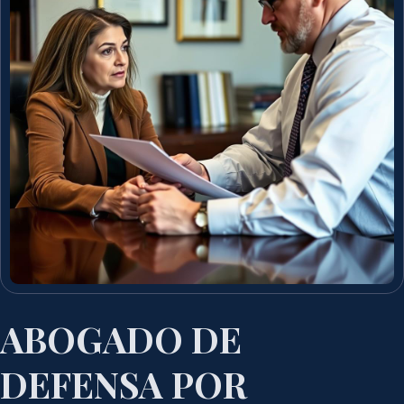
ABOGADO DE
DEFENSA POR