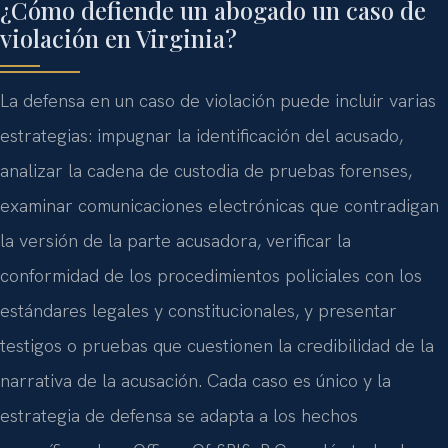
¿Cómo defiende un abogado un caso de
violación en Virginia?
La defensa en un caso de violación puede incluir varias
estrategias: impugnar la identificación del acusado,
analizar la cadena de custodia de pruebas forenses,
examinar comunicaciones electrónicas que contradigan
la versión de la parte acusadora, verificar la
conformidad de los procedimientos policiales con los
estándares legales y constitucionales, y presentar
testigos o pruebas que cuestionen la credibilidad de la
narrativa de la acusación. Cada caso es único y la
estrategia de defensa se adapta a los hechos