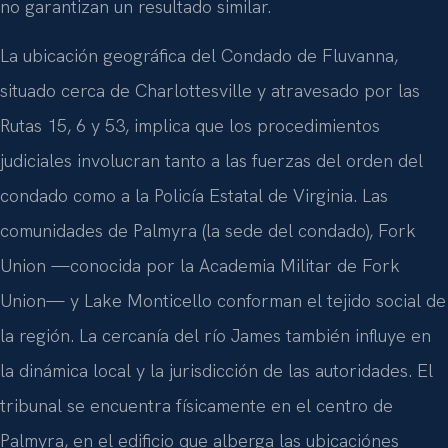
no garantizan un resultado similar.
La ubicación geográfica del Condado de Fluvanna,
situado cerca de Charlottesville y atravesado por las
Rutas 15, 6 y 53, implica que los procedimientos
judiciales involucran tanto a las fuerzas del orden del
condado como a la Policía Estatal de Virginia. Las
comunidades de Palmyra (la sede del condado), Fork
Union —conocida por la Academia Militar de Fork
Union— y Lake Monticello conforman el tejido social de
la región. La cercanía del río James también influye en
la dinámica local y la jurisdicción de las autoridades. El
tribunal se encuentra físicamente en el centro de
Palmyra, en el edificio que alberga las ubicaciónes