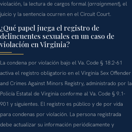
violación, la lectura de cargos formal (
arraignment
), el
juicio y la sentencia ocurren en el Circuit Court.
¿Qué papel juega el registro de
delincuentes sexuales en un caso de
violación en Virginia?
La condena por violación bajo el Va. Code § 18.2-61
activa el registro obligatorio en el Virginia Sex Offender
and Crimes Against Minors Registry, administrado por la
Policía Estatal de Virginia conforme al Va. Code § 9.1-
901 y siguientes. El registro es público y de por vida
para condenas por violación. La persona registrada
debe actualizar su información periódicamente y