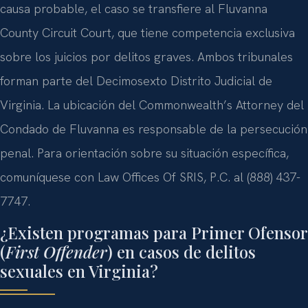
causa probable, el caso se transfiere al Fluvanna
County Circuit Court, que tiene competencia exclusiva
sobre los juicios por delitos graves. Ambos tribunales
forman parte del Decimosexto Distrito Judicial de
Virginia. La ubicación del Commonwealth’s Attorney del
Condado de Fluvanna es responsable de la persecución
penal. Para orientación sobre su situación específica,
comuníquese con Law Offices Of SRIS, P.C. al (888) 437-
7747.
¿Existen programas para Primer Ofensor
(
First Offender
) en casos de delitos
sexuales en Virginia?