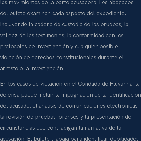
los movimientos de la parte acusadora. Los abogados
del bufete examinan cada aspecto del expediente,
incluyendo la cadena de custodia de las pruebas, la
validez de los testimonios, la conformidad con los
protocolos de investigación y cualquier posible
violación de derechos constitucionales durante el
arresto o la investigación.
En los casos de violación en el Condado de Fluvanna, la
defensa puede incluir la impugnación de la identificación
del acusado, el análisis de comunicaciones electrónicas,
la revisión de pruebas forenses y la presentación de
circunstancias que contradigan la narrativa de la
acusación. El bufete trabaja para identificar debilidades