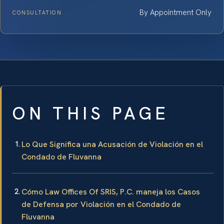
By Appointment Only
CONSULTATION
ON THIS PAGE
Lo Que Significa una Acusación de Violación en el
Condado de Fluvanna
Cómo Law Offices Of SRIS, P.C. maneja los Casos
de Defensa por Violación en el Condado de
Fluvanna