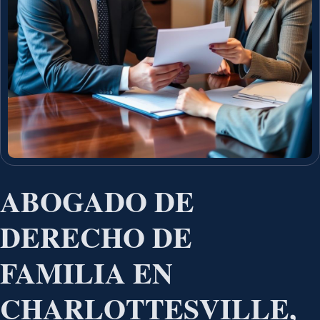
ABOGADO DE
DERECHO DE
FAMILIA EN
CHARLOTTESVILLE,