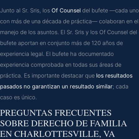
Junto al Sr. Sris, los
Of Counsel
del bufete —cada uno
con más de una década de práctica— colaboran en el
manejo de los asuntos. El Sr. Sris y los Of Counsel del
bufete aportan en conjunto más de 120 años de
experiencia legal. El bufete ha documentado
experiencia comprobada en todas sus áreas de
práctica. Es importante destacar que
los resultados
pasados no garantizan un resultado similar
; cada
caso es único.
PREGUNTAS FRECUENTES
SOBRE DERECHO DE FAMILIA
EN CHARLOTTESVILLE, VA