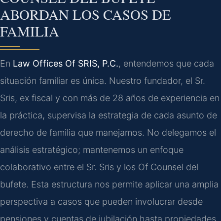
ABORDAN LOS CASOS DE
FAMILIA
En
Law Offices Of SRIS, P.C.
, entendemos que cada
situación familiar es única. Nuestro fundador, el Sr.
Sris, ex fiscal y con más de 28 años de experiencia en
la práctica, supervisa la estrategia de cada asunto de
derecho de familia que manejamos. No delegamos el
análisis estratégico; mantenemos un enfoque
colaborativo entre el Sr. Sris y los Of Counsel del
bufete. Esta estructura nos permite aplicar una amplia
perspectiva a casos que pueden involucrar desde
pensiones y cuentas de jubilación hasta propiedades