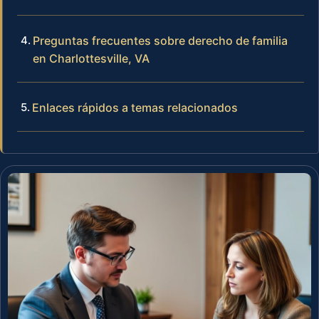
Preguntas frecuentes sobre derecho de familia
en Charlottesville, VA
Enlaces rápidos a temas relacionados