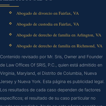
Abogado de divorcio en Fairfax, VA
Abogado de custodia en Fairfax, VA
Abogado de derecho de familia en Arlington, VA
Abogado de derecho de familia en Richmond, VA
Contenido revisado por Mr. Sris, Owner and Founder
de Law Offices Of SRIS, P.C., quien está admitido en
Virginia, Maryland, el Distrito de Columbia, Nueva
Jersey y Nueva York. Esta página es publicidad legal.
Los resultados de cada caso dependen de factores
específicos; el resultado de su caso particular no