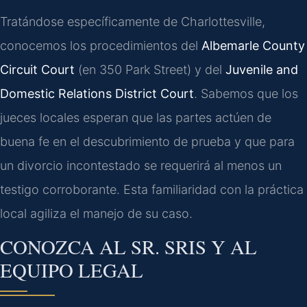
Tratándose específicamente de Charlottesville,
conocemos los procedimientos del
Albemarle County
Circuit Court
(en 350 Park Street) y del
Juvenile and
Domestic Relations District Court
. Sabemos que los
jueces locales esperan que las partes actúen de
buena fe en el descubrimiento de prueba y que para
un divorcio incontestado se requerirá al menos un
testigo corroborante. Esta familiaridad con la práctica
local agiliza el manejo de su caso.
CONOZCA AL SR. SRIS Y AL
EQUIPO LEGAL