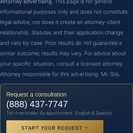
Attorney advertising.
This page is for general
informational purposes only and does not constitute
legal advice, nor does it create an attorney-client
relationship. Statutes and their application change
and vary by case. Prior results do not guarantee a
similar outcome; results may vary. For advice about
your specific situation, consult a licensed attorney.
Attorney responsible for this advertising: Mr. Sris.
Request a consultation
(888) 437-7747
Toll-free intake · By appointment · English & Spanish
START YOUR REQUEST