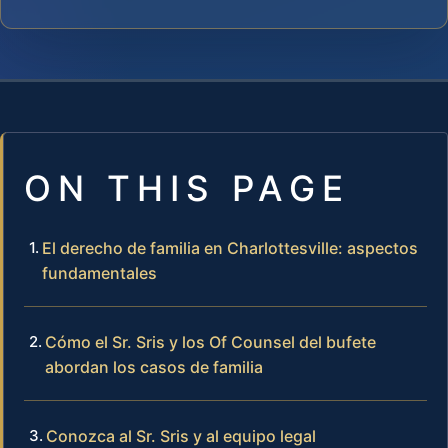
ON THIS PAGE
El derecho de familia en Charlottesville: aspectos
fundamentales
Cómo el Sr. Sris y los Of Counsel del bufete
abordan los casos de familia
Conozca al Sr. Sris y al equipo legal