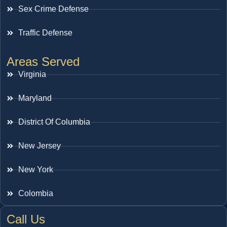
Sex Crime Defense
Traffic Defense
Areas Served
Virginia
Maryland
District Of Columbia
New Jersey
New York
Colombia
Call Us