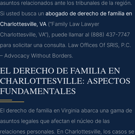
asuntos relacionados ante los tribunales de la región.
Si usted busca un
abogado de derecho de familia en
Charlottesville, VA
(“Family Law Lawyer
Charlottesville, VA”), puede llamar al (888) 437-7747
para solicitar una consulta. Law Offices Of SRIS, P.C.
– Advocacy Without Borders.
EL DERECHO DE FAMILIA EN
CHARLOTTESVILLE: ASPECTOS
FUNDAMENTALES
El derecho de familia en Virginia abarca una gama de
asuntos legales que afectan el núcleo de las
relaciones personales. En Charlottesville, los casos se