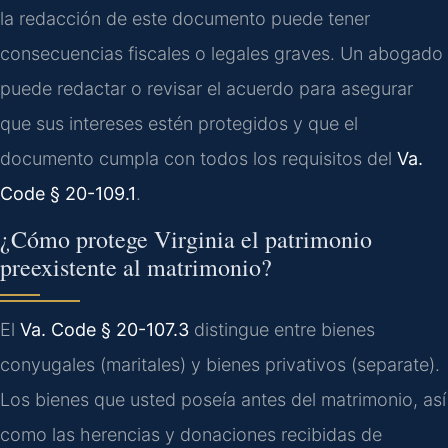
la redacción de este documento puede tener
consecuencias fiscales o legales graves. Un abogado
puede redactar o revisar el acuerdo para asegurar
que sus intereses estén protegidos y que el
documento cumpla con todos los requisitos del
Va.
Code § 20-109.1
.
¿Cómo protege Virginia el patrimonio
preexistente al matrimonio?
El
Va. Code § 20-107.3
distingue entre bienes
conyugales (maritales) y bienes privativos (separate).
Los bienes que usted poseía antes del matrimonio, así
como las herencias y donaciones recibidas de