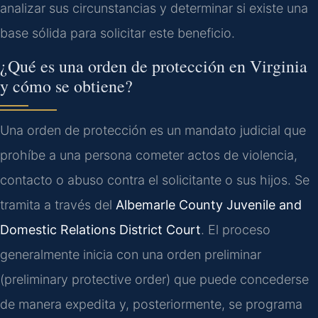
analizar sus circunstancias y determinar si existe una
base sólida para solicitar este beneficio.
¿Qué es una orden de protección en Virginia
y cómo se obtiene?
Una orden de protección es un mandato judicial que
prohíbe a una persona cometer actos de violencia,
contacto o abuso contra el solicitante o sus hijos. Se
tramita a través del
Albemarle County Juvenile and
Domestic Relations District Court
. El proceso
generalmente inicia con una orden preliminar
(preliminary protective order) que puede concederse
de manera expedita y, posteriormente, se programa