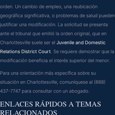
orden. Un cambio de empleo, una reubicación
geográfica significativa, o problemas de salud pueden
justificar una modificación. La solicitud se presenta
ante el tribunal que emitió la orden original, que en
Charlottesville suele ser el
Juvenile and Domestic
Relations District Court
. Se requiere demostrar que la
modificación beneficia el interés superior del menor.
Para una orientación más específica sobre su
situación en Charlottesville, comuníquese al (888)
437-7747 para consultar con un abogado.
ENLACES RÁPIDOS A TEMAS
RELACIONADOS