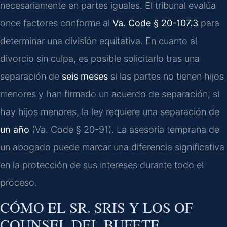
necesariamente en partes iguales. El tribunal evalúa
once factores conforme al
Va. Code § 20-107.3
para
determinar una división equitativa. En cuanto al
divorcio sin culpa, es posible solicitarlo tras una
separación de
seis meses
si las partes no tienen hijos
menores y han firmado un acuerdo de separación; si
hay hijos menores, la ley requiere una separación de
un año
(Va. Code § 20-91). La asesoría temprana de
un abogado puede marcar una diferencia significativa
en la protección de sus intereses durante todo el
proceso.
CÓMO EL SR. SRIS Y LOS OF
COUNSEL DEL BUFETE