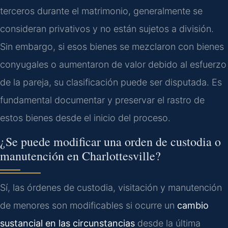
terceros durante el matrimonio, generalmente se
consideran privativos y no están sujetos a división.
Sin embargo, si esos bienes se mezclaron con bienes
conyugales o aumentaron de valor debido al esfuerzo
de la pareja, su clasificación puede ser disputada. Es
fundamental documentar y preservar el rastro de
estos bienes desde el inicio del proceso.
¿Se puede modificar una orden de custodia o
manutención en Charlottesville?
Sí, las órdenes de custodia, visitación y manutención
de menores son modificables si ocurre un
cambio
sustancial en las circunstancias
desde la última