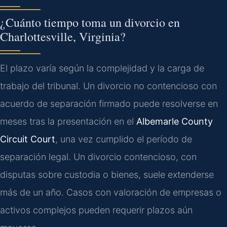
¿Cuánto tiempo toma un divorcio en
Charlottesville, Virginia?
El plazo varía según la complejidad y la carga de
trabajo del tribunal. Un divorcio no contencioso con
acuerdo de separación firmado puede resolverse en
meses tras la presentación en el
Albemarle County
Circuit Court
, una vez cumplido el período de
separación legal. Un divorcio contencioso, con
disputas sobre custodia o bienes, suele extenderse
más de un año. Casos con valoración de empresas o
activos complejos pueden requerir plazos aún