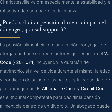
Charlottesville valora especialmente la estabilidad y el
rol activo de cada padre en la crianza.
¿Puedo solicitar pensión alimenticia para el
cónyuge (spousal support)?
La pensión alimenticia, o manutención conyugal, se
otorga con base en trece factores que enumera el
Va.
Code § 20-107.1
, incluyendo la duración del
matrimonio, el nivel de vida durante el mismo, la edad
y condición de salud de las partes, y la capacidad de
generar ingresos. El
Albemarle County Circuit Court
es el tribunal competente para decidir la pensión
alimenticia dentro de un divorcio. Un abogado puede