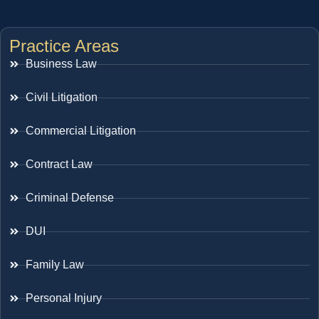
Practice Areas
Business Law
Civil Litigation
Commercial Litigation
Contract Law
Criminal Defense
DUI
Family Law
Personal Injury