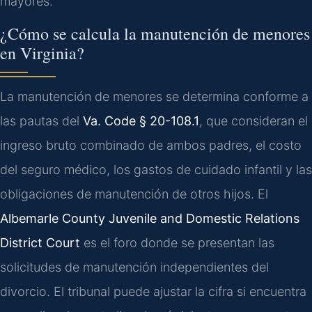
mayores.
¿Cómo se calcula la manutención de menores
en Virginia?
La manutención de menores se determina conforme a
las pautas del
Va. Code § 20-108.1
, que consideran el
ingreso bruto combinado de ambos padres, el costo
del seguro médico, los gastos de cuidado infantil y las
obligaciones de manutención de otros hijos. El
Albemarle County Juvenile and Domestic Relations
District Court
es el foro donde se presentan las
solicitudes de manutención independientes del
divorcio. El tribunal puede ajustar la cifra si encuentra