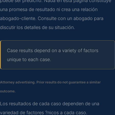
puede ser predicho. Nada en esta página constituye
una promesa de resultado ni crea una relación
abogado-cliente. Consulte con un abogado para
discutir los detalles de su situación.
Case results depend on a variety of factors
unique to each case.
Attorney advertising. Prior results do not guarantee a similar
outcome.
Los resultados de cada caso dependen de una
variedad de factores ?nicos a cada caso.