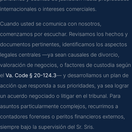
internacionales o intereses comerciales.
Cuando usted se comunica con nosotros,
comenzamos por escuchar. Revisamos los hechos y
documentos pertinentes, identificamos los aspectos
legales centrales —ya sean causales de divorcio,
valoración de negocios, o factores de custodia según
el
Va. Code § 20-124.3
— y desarrollamos un plan de
acción que responda a sus prioridades, ya sea lograr
un acuerdo negociado o litigar en el tribunal. Para
asuntos particularmente complejos, recurrimos a
contadores forenses o peritos financieros externos,
siempre bajo la supervisión del Sr. Sris.