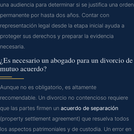
una audiencia para determinar si se justifica una orden
permanente por hasta dos años. Contar con
representación legal desde la etapa inicial ayuda a
proteger sus derechos y preparar la evidencia
necesaria.
¿Es necesario un abogado para un divorcio de
mutuo acuerdo?
Aunque no es obligatorio, es altamente
recomendable. Un divorcio no contencioso requiere
que las partes firmen un
acuerdo de separación
(property settlement agreement) que resuelva todos
los aspectos patrimoniales y de custodia. Un error en