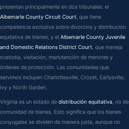
presentan principalmente en dos tribunales: el
Albemarle County Circuit Court
, que tiene
competencia exclusiva sobre divorcios y distribución
equitativa de bienes, y el
Albemarle County Juvenile
and Domestic Relations District Court
, que maneja
custodia, visitación, manutención de menores y
órdenes de protección. Las comunidades que
servimos incluyen Charlottesville, Crozet, Earlysville,
Ivy y North Garden.
Virginia es un estado de
distribución equitativa
, no de
comunidad de bienes. Esto significa que los bienes
conyugales se dividen de manera justa, aunque no