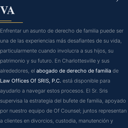
VA
Enfrentar un asunto de derecho de familia puede ser
una de las experiencias más desafiantes de su vida,
particularmente cuando involucra a sus hijos, su
patrimonio y su futuro. En Charlottesville y sus
alrededores, el
abogado de derecho de familia
de
Law Offices Of SRIS, P.C.
está disponible para
ayudarlo a navegar estos procesos. El Sr. Sris
supervisa la estrategia del bufete de familia, apoyado
por nuestro equipo de Of Counsel; juntos representan
a clientes en divorcios, custodia, manutención y