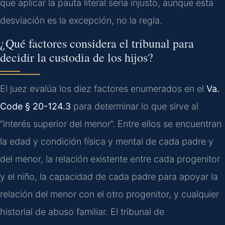
que aplicar la pauta literal sería injusto, aunque esta
desviación es la excepción, no la regla.
¿Qué factores considera el tribunal para
decidir la custodia de los hijos?
El juez evalúa los diez factores enumerados en el
Va.
Code § 20-124.3
para determinar lo que sirve al
“interés superior del menor”. Entre ellos se encuentran
la edad y condición física y mental de cada padre y
del menor, la relación existente entre cada progenitor
y el niño, la capacidad de cada padre para apoyar la
relación del menor con el otro progenitor, y cualquier
historial de abuso familiar. El tribunal de