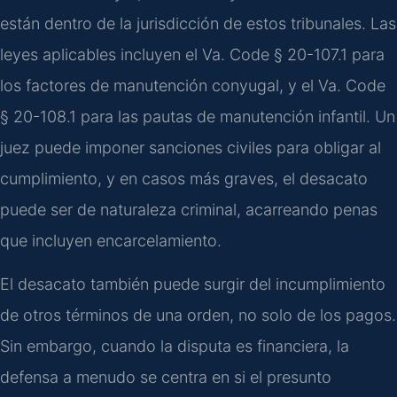
están dentro de la jurisdicción de estos tribunales. Las
leyes aplicables incluyen el Va. Code § 20-107.1 para
los factores de manutención conyugal, y el Va. Code
§ 20-108.1 para las pautas de manutención infantil. Un
juez puede imponer sanciones civiles para obligar al
cumplimiento, y en casos más graves, el desacato
puede ser de naturaleza criminal, acarreando penas
que incluyen encarcelamiento.
El desacato también puede surgir del incumplimiento
de otros términos de una orden, no solo de los pagos.
Sin embargo, cuando la disputa es financiera, la
defensa a menudo se centra en si el presunto