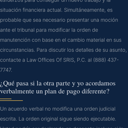
situación financiera actual. Simultáneamente, es
probable que sea necesario presentar una moción
ante el tribunal para modificar la orden de
manutención con base en el cambio material en sus
circunstancias. Para discutir los detalles de su asunto,
contacte a Law Offices Of SRIS, P.C. al (888) 437-
7747.
¿Qué pasa si la otra parte y yo acordamos
verbalmente un plan de pago diferente?
Un acuerdo verbal no modifica una orden judicial
escrita. La orden original sigue siendo ejecutable.