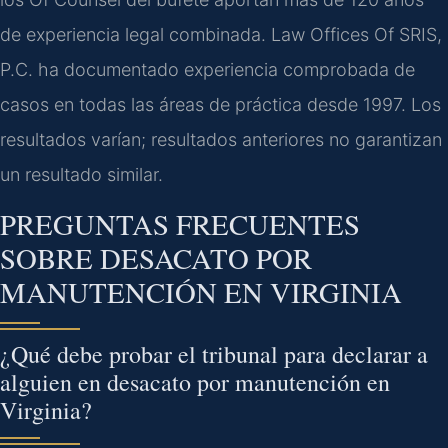
de experiencia legal combinada. Law Offices Of SRIS,
P.C. ha documentado experiencia comprobada de
casos en todas las áreas de práctica desde 1997. Los
resultados varían; resultados anteriores no garantizan
un resultado similar.
PREGUNTAS FRECUENTES
SOBRE DESACATO POR
MANUTENCIÓN EN VIRGINIA
¿Qué debe probar el tribunal para declarar a
alguien en desacato por manutención en
Virginia?