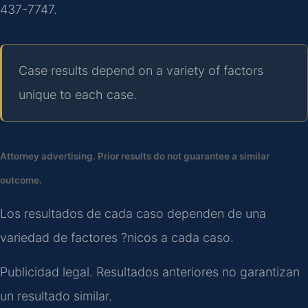
437-7747.
Case results depend on a variety of factors
unique to each case.
Attorney advertising. Prior results do not guarantee a similar
outcome.
Los resultados de cada caso dependen de una
variedad de factores ?nicos a cada caso.
Publicidad legal. Resultados anteriores no garantizan
un resultado similar.