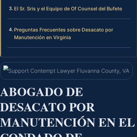
El Sr. Sris y el Equipo de Of Counsel del Bufete
Preguntas Frecuentes sobre Desacato por
Manutención en Virginia
ABOGADO DE
DESACATO POR
MANUTENCIÓN EN EL