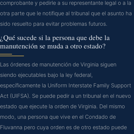
comprobante y pedirle a su representante legal o a la
otra parte que le notifique al tribunal que el asunto ha
sido resuelto para evitar problemas futuros.
¿Qué sucede si la persona que debe la
manutención se muda a otro estado?
Las órdenes de manutención de Virginia siguen
siendo ejecutables bajo la ley federal,
específicamente la Uniform Interstate Family Support
Act (UIFSA). Se puede pedir a un tribunal en el nuevo
estado que ejecute la orden de Virginia. Del mismo
modo, una persona que vive en el Condado de
Fluvanna pero cuya orden es de otro estado puede