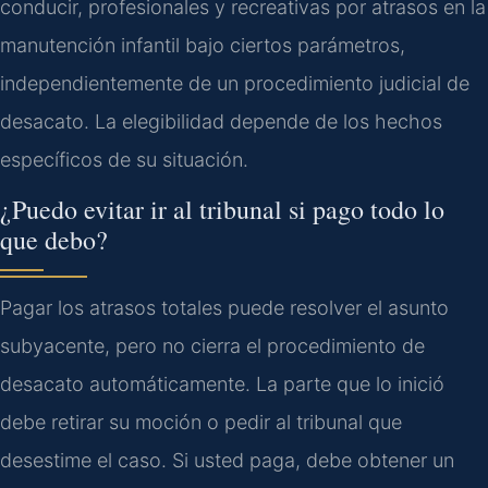
conducir, profesionales y recreativas por atrasos en la
manutención infantil bajo ciertos parámetros,
independientemente de un procedimiento judicial de
desacato. La elegibilidad depende de los hechos
específicos de su situación.
¿Puedo evitar ir al tribunal si pago todo lo
que debo?
Pagar los atrasos totales puede resolver el asunto
subyacente, pero no cierra el procedimiento de
desacato automáticamente. La parte que lo inició
debe retirar su moción o pedir al tribunal que
desestime el caso. Si usted paga, debe obtener un