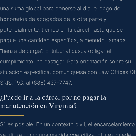
una suma global para ponerse al día, el pago de
honorarios de abogados de la otra parte y,
potencialmente, tiempo en la cárcel hasta que se
pague una cantidad específica, a menudo llamada
“fianza de purga”. El tribunal busca obligar al
cumplimiento, no castigar. Para orientación sobre su
situación específica, comuníquese con Law Offices Of
SRIS, P.C. al (888) 437-7747.
¿Puedo ir a la cárcel por no pagar la
manutención en Virginia?
Sí, es posible. En un contexto civil, el encarcelamiento
se utiliza como una medida coercitiva. El juez puede