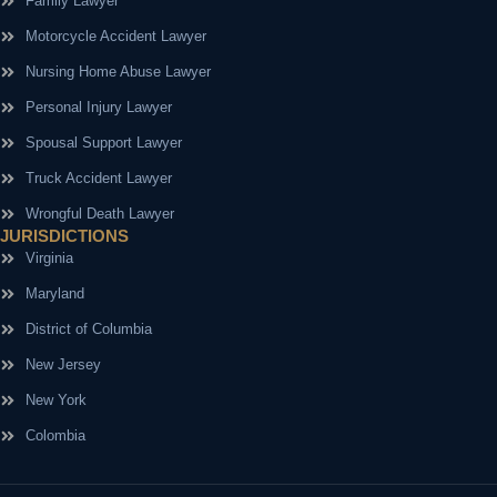
Family Lawyer
Motorcycle Accident Lawyer
Nursing Home Abuse Lawyer
Personal Injury Lawyer
Spousal Support Lawyer
Truck Accident Lawyer
Wrongful Death Lawyer
JURISDICTIONS
Virginia
Maryland
District of Columbia
New Jersey
New York
Colombia