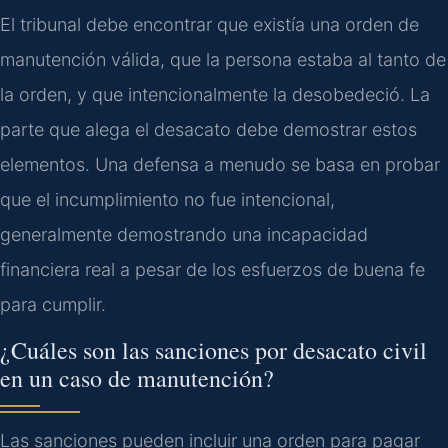
El tribunal debe encontrar que existía una orden de
manutención válida, que la persona estaba al tanto de
la orden, y que intencionalmente la desobedeció. La
parte que alega el desacato debe demostrar estos
elementos. Una defensa a menudo se basa en probar
que el incumplimiento no fue intencional,
generalmente demostrando una incapacidad
financiera real a pesar de los esfuerzos de buena fe
para cumplir.
¿Cuáles son las sanciones por desacato civil
en un caso de manutención?
Las sanciones pueden incluir una orden para pagar