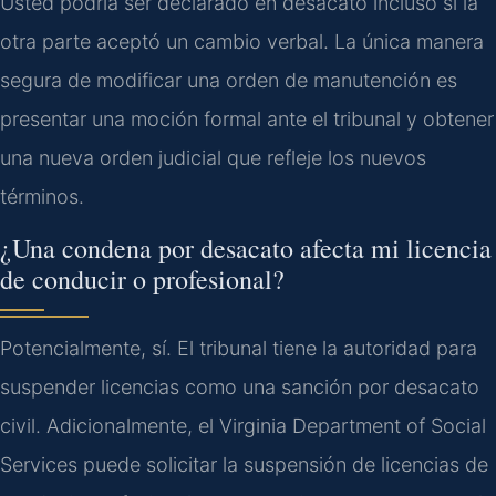
Usted podría ser declarado en desacato incluso si la
otra parte aceptó un cambio verbal. La única manera
segura de modificar una orden de manutención es
presentar una moción formal ante el tribunal y obtener
una nueva orden judicial que refleje los nuevos
términos.
¿Una condena por desacato afecta mi licencia
de conducir o profesional?
Potencialmente, sí. El tribunal tiene la autoridad para
suspender licencias como una sanción por desacato
civil. Adicionalmente, el Virginia Department of Social
Services puede solicitar la suspensión de licencias de