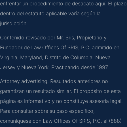
enfrentar un procedimiento de desacato aquí. El plazo
dentro del estatuto aplicable varía según la
jurisdicción.
Contenido revisado por Mr. Sris, Propietario y
Fundador de Law Offices Of SRIS, P.C. admitido en
Virginia, Maryland, Distrito de Columbia, Nueva
Jersey y Nueva York. Practicando desde 1997.
Attorney advertising. Resultados anteriores no
garantizan un resultado similar. El propósito de esta
página es informativo y no constituye asesoría legal.
Para consultar sobre su caso específico,
comuníquese con Law Offices Of SRIS, P.C. al (888)