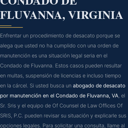
CONDADO DE
FLUVANNA, VIRGINIA
Enfrentar un procedimiento de desacato porque se
alega que usted no ha cumplido con una orden de
manutención es una situación legal seria en el
Condado de Fluvanna. Estos casos pueden resultar
en multas, suspensión de licencias e incluso tiempo
en la cárcel. Si usted busca un
abogado de desacato
por manutención en el Condado de Fluvanna, VA
, el
Sr. Sris y el equipo de Of Counsel de Law Offices Of
SRIS, P.C. pueden revisar su situación y explicarle sus
opciones legales. Para solicitar una consulta, llame al