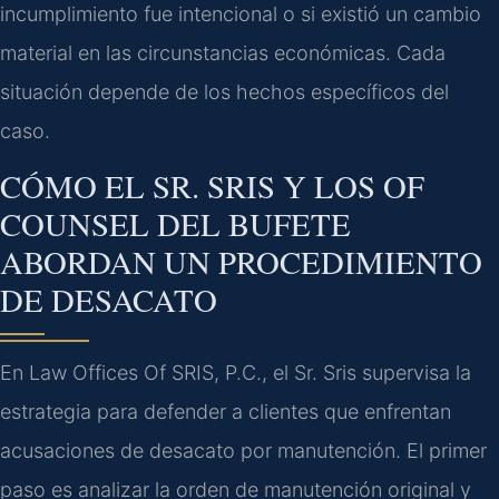
incumplimiento fue intencional o si existió un cambio
material en las circunstancias económicas. Cada
situación depende de los hechos específicos del
caso.
CÓMO EL SR. SRIS Y LOS OF
COUNSEL DEL BUFETE
ABORDAN UN PROCEDIMIENTO
DE DESACATO
En Law Offices Of SRIS, P.C., el Sr. Sris supervisa la
estrategia para defender a clientes que enfrentan
acusaciones de desacato por manutención. El primer
paso es analizar la orden de manutención original y