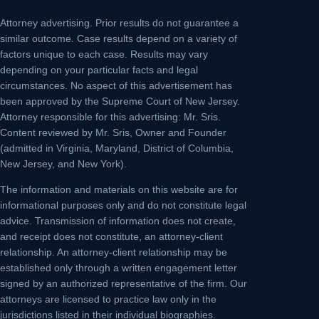
Attorney advertising.
Prior results do not guarantee a
similar outcome. Case results depend on a variety of
factors unique to each case. Results may vary
depending on your particular facts and legal
circumstances. No aspect of this advertisement has
been approved by the Supreme Court of New Jersey.
Attorney responsible for this advertising: Mr. Sris.
Content reviewed by Mr. Sris, Owner and Founder
(admitted in Virginia, Maryland, District of Columbia,
New Jersey, and New York).
The information and materials on this website are for
informational purposes only and do not constitute legal
advice. Transmission of information does not create,
and receipt does not constitute, an attorney-client
relationship. An attorney-client relationship may be
established only through a written engagement letter
signed by an authorized representative of the firm. Our
attorneys are licensed to practice law only in the
jurisdictions listed in their individual biographies.