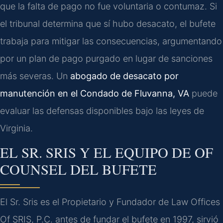
que la falta de pago no fue voluntaria o contumaz. Si
el tribunal determina que sí hubo desacato, el bufete
trabaja para mitigar las consecuencias, argumentando
por un plan de pago purgado en lugar de sanciones
más severas. Un
abogado de desacato por
manutención en el Condado de Fluvanna, VA
puede
evaluar las defensas disponibles bajo las leyes de
Virginia.
EL SR. SRIS Y EL EQUIPO DE OF
COUNSEL DEL BUFETE
El Sr. Sris es el Propietario y Fundador de Law Offices
Of SRIS, P.C. antes de fundar el bufete en 1997, sirvió