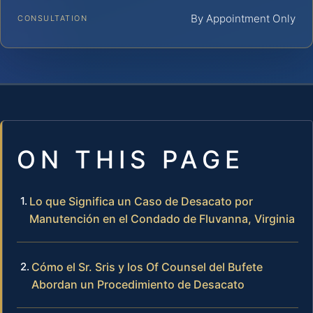
By Appointment Only
CONSULTATION
ON THIS PAGE
Lo que Significa un Caso de Desacato por
Manutención en el Condado de Fluvanna, Virginia
Cómo el Sr. Sris y los Of Counsel del Bufete
Abordan un Procedimiento de Desacato