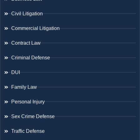
Civil Litigation
Commercial Litigation
Contract Law
Criminal Defense
DUI
Family Law
Personal Injury
Sex Crime Defense
Traffic Defense