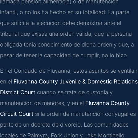
llamada pensión alimenticia) o de manutención
infantil, o no los ha hecho en su totalidad. La parte
que solicita la ejecución debe demostrar ante el
tribunal que existía una orden válida, que la persona
obligada tenía conocimiento de dicha orden y que, a
pesar de tener la capacidad de cumplir, no lo hizo.
En el Condado de Fluvanna, estos asuntos se ventilan
en el
Fluvanna County Juvenile & Domestic Relations
District Court
cuando se trata de custodia y
manutención de menores, y en el
Fluvanna County
Circuit Court
si la orden de manutención conyugal es
parte de un decreto de divorcio. Las comunidades
locales de Palmyra, Fork Union y Lake Monticello