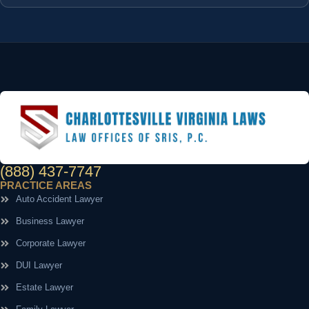
(888) 437-7747
PRACTICE AREAS
Auto Accident Lawyer
Business Lawyer
Corporate Lawyer
DUI Lawyer
Estate Lawyer