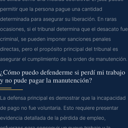
permitir que la persona pague una cantidad
determinada para asegurar su liberación. En raras
ocasiones, si el tribunal determina que el desacato fue
criminal, se pueden imponer sanciones penales
directas, pero el propósito principal del tribunal es
asegurar el cumplimiento de la orden de manutención.
¿Cómo puedo defenderme si perdí mi trabajo
y no pude pagar la manutención?
La defensa principal es demostrar que la incapacidad
de pago no fue voluntaria. Esto requiere presentar
evidencia detallada de la pérdida de empleo,
esfuerzos para conseguir un nuevo trabajo y la