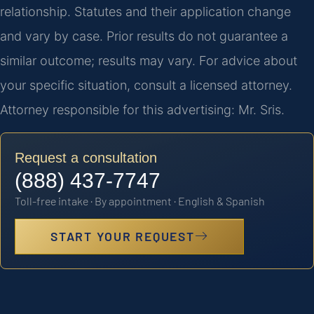
relationship. Statutes and their application change
and vary by case. Prior results do not guarantee a
similar outcome; results may vary. For advice about
your specific situation, consult a licensed attorney.
Attorney responsible for this advertising: Mr. Sris.
Request a consultation
(888) 437-7747
Toll-free intake · By appointment · English & Spanish
START YOUR REQUEST