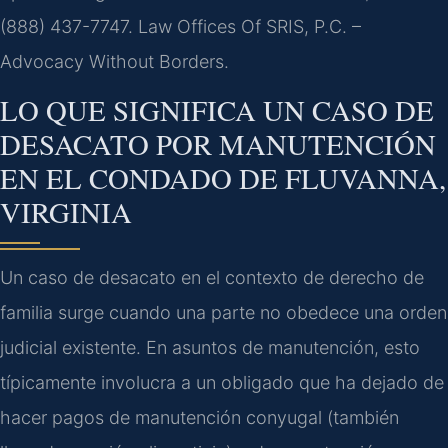
(888) 437-7747. Law Offices Of SRIS, P.C. –
Advocacy Without Borders.
LO QUE SIGNIFICA UN CASO DE
DESACATO POR MANUTENCIÓN
EN EL CONDADO DE FLUVANNA,
VIRGINIA
Un caso de desacato en el contexto de derecho de
familia surge cuando una parte no obedece una orden
judicial existente. En asuntos de manutención, esto
típicamente involucra a un obligado que ha dejado de
hacer pagos de manutención conyugal (también