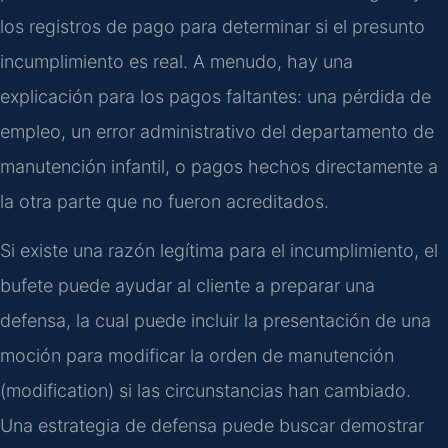
los registros de pago para determinar si el presunto
incumplimiento es real. A menudo, hay una
explicación para los pagos faltantes: una pérdida de
empleo, un error administrativo del departamento de
manutención infantil, o pagos hechos directamente a
la otra parte que no fueron acreditados.
Si existe una razón legítima para el incumplimiento, el
bufete puede ayudar al cliente a preparar una
defensa, la cual puede incluir la presentación de una
moción para modificar la orden de manutención
(modification) si las circunstancias han cambiado.
Una estrategia de defensa puede buscar demostrar