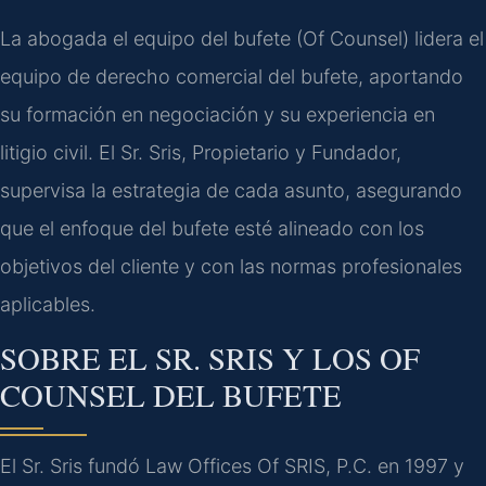
La abogada el equipo del bufete (Of Counsel) lidera el
equipo de derecho comercial del bufete, aportando
su formación en negociación y su experiencia en
litigio civil. El Sr. Sris, Propietario y Fundador,
supervisa la estrategia de cada asunto, asegurando
que el enfoque del bufete esté alineado con los
objetivos del cliente y con las normas profesionales
aplicables.
SOBRE EL SR. SRIS Y LOS OF
COUNSEL DEL BUFETE
El Sr. Sris fundó Law Offices Of SRIS, P.C. en 1997 y