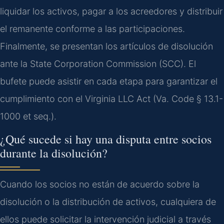
liquidar los activos, pagar a los acreedores y distribuir
el remanente conforme a las participaciones.
Finalmente, se presentan los artículos de disolución
ante la State Corporation Commission (SCC). El
bufete puede asistir en cada etapa para garantizar el
cumplimiento con el Virginia LLC Act (Va. Code § 13.1-
1000 et seq.).
¿Qué sucede si hay una disputa entre socios
durante la disolución?
Cuando los socios no están de acuerdo sobre la
disolución o la distribución de activos, cualquiera de
ellos puede solicitar la intervención judicial a través