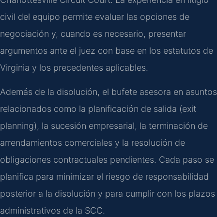
civil del equipo permite evaluar las opciones de
negociación y, cuando es necesario, presentar
argumentos ante el juez con base en los estatutos de
Virginia y los precedentes aplicables.
Además de la disolución, el bufete asesora en asuntos
relacionados como la planificación de salida (exit
planning), la sucesión empresarial, la terminación de
arrendamientos comerciales y la resolución de
obligaciones contractuales pendientes. Cada paso se
planifica para minimizar el riesgo de responsabilidad
posterior a la disolución y para cumplir con los plazos
administrativos de la SCC.