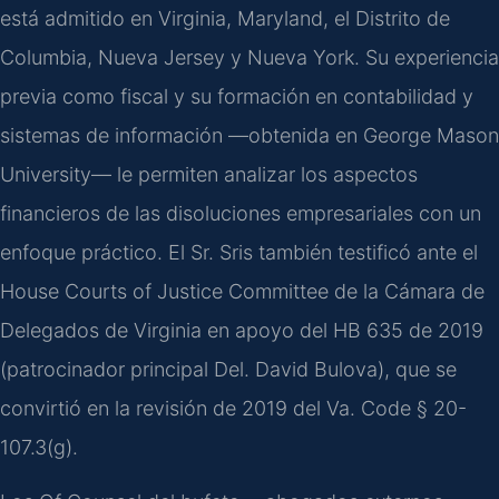
está admitido en Virginia, Maryland, el Distrito de
Columbia, Nueva Jersey y Nueva York. Su experiencia
previa como fiscal y su formación en contabilidad y
sistemas de información —obtenida en George Mason
University— le permiten analizar los aspectos
financieros de las disoluciones empresariales con un
enfoque práctico. El Sr. Sris también testificó ante el
House Courts of Justice Committee de la Cámara de
Delegados de Virginia en apoyo del HB 635 de 2019
(patrocinador principal Del. David Bulova), que se
convirtió en la revisión de 2019 del Va. Code § 20-
107.3(g).