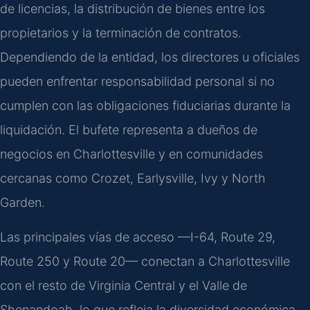
de licencias, la distribución de bienes entre los
propietarios y la terminación de contratos.
Dependiendo de la entidad, los directores u oficiales
pueden enfrentar responsabilidad personal si no
cumplen con las obligaciones fiduciarias durante la
liquidación. El bufete representa a dueños de
negocios en Charlottesville y en comunidades
cercanas como Crozet, Earlysville, Ivy y North
Garden.
Las principales vías de acceso —I-64, Route 29,
Route 250 y Route 20— conectan a Charlottesville
con el resto de Virginia Central y el Valle de
Shenandoah, lo que refleja la diversidad económica