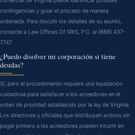
comercial de Virginia puede identificar posibles
contingencias y guiar el proceso de manera
ordenada. Para discutir los detalles de su asunto,
contacte a Law Offices Of SRIS, P.C. al (888) 437-
7747.
¿Puedo disolver mi corporación si tiene
deudas?
Sí, pero el procedimiento requiere una liquidación
cuidadosa para satisfacer a los acreedores en el
orden de prioridad establecido por la ley de Virginia.
Los directores y oficiales que distribuyen activos sin
pagar primero a los acreedores pueden incurrir en