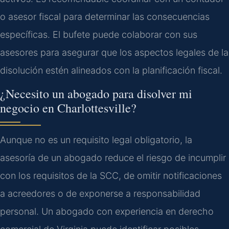
o asesor fiscal para determinar las consecuencias
específicas. El bufete puede colaborar con sus
asesores para asegurar que los aspectos legales de la
disolución estén alineados con la planificación fiscal.
¿Necesito un abogado para disolver mi
negocio en Charlottesville?
Aunque no es un requisito legal obligatorio, la
asesoría de un abogado reduce el riesgo de incumplir
con los requisitos de la SCC, de omitir notificaciones
a acreedores o de exponerse a responsabilidad
personal. Un abogado con experiencia en derecho