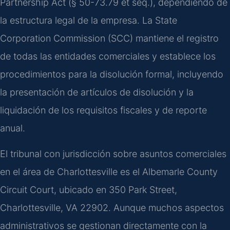
Partnership Act (§ 50-73.79 et seq.), dependiendo de
la estructura legal de la empresa. La State
Corporation Commission (SCC) mantiene el registro
de todas las entidades comerciales y establece los
procedimientos para la disolución formal, incluyendo
la presentación de artículos de disolución y la
liquidación de los requisitos fiscales y de reporte
anual.
El tribunal con jurisdicción sobre asuntos comerciales
en el área de Charlottesville es el Albemarle County
Circuit Court, ubicado en 350 Park Street,
Charlottesville, VA 22902. Aunque muchos aspectos
administrativos se gestionan directamente con la