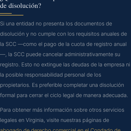
de disolución?
Si una entidad no presenta los documentos de
disolución y no cumple con los requisitos anuales de
la SCC —como el pago de la cuota de registro anual
—, la SCC puede cancelar administrativamente su
registro. Esto no extingue las deudas de la empresa ni
la posible responsabilidad personal de los
propietarios. Es preferible completar una disolución
formal para cerrar el ciclo legal de manera adecuada.
Para obtener más información sobre otros servicios
legales en Virginia, visite nuestras páginas de
abogado de derecho comercial en el Condado de