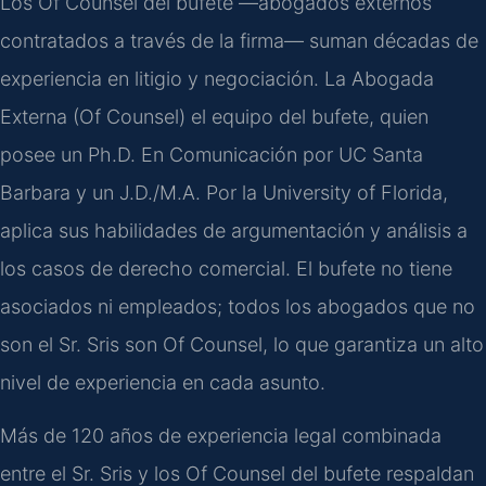
Los Of Counsel del bufete —abogados externos
contratados a través de la firma— suman décadas de
experiencia en litigio y negociación. La Abogada
Externa (Of Counsel) el equipo del bufete, quien
posee un Ph.D. En Comunicación por UC Santa
Barbara y un J.D./M.A. Por la University of Florida,
aplica sus habilidades de argumentación y análisis a
los casos de derecho comercial. El bufete no tiene
asociados ni empleados; todos los abogados que no
son el Sr. Sris son Of Counsel, lo que garantiza un alto
nivel de experiencia en cada asunto.
Más de 120 años de experiencia legal combinada
entre el Sr. Sris y los Of Counsel del bufete respaldan