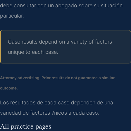
debe consultar con un abogado sobre su situación
particular.
Case results depend on a variety of factors
unique to each case.
Attorney advertising. Prior results do not guarantee a similar
outcome.
Los resultados de cada caso dependen de una
variedad de factores ?nicos a cada caso.
All practice pages