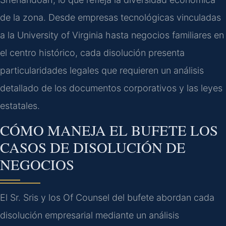
de la zona. Desde empresas tecnológicas vinculadas
a la University of Virginia hasta negocios familiares en
el centro histórico, cada disolución presenta
particularidades legales que requieren un análisis
detallado de los documentos corporativos y las leyes
estatales.
CÓMO MANEJA EL BUFETE LOS
CASOS DE DISOLUCIÓN DE
NEGOCIOS
El Sr. Sris y los Of Counsel del bufete abordan cada
disolución empresarial mediante un análisis