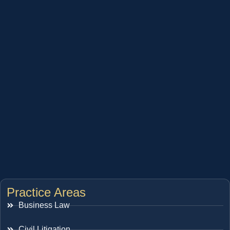
Practice Areas
Business Law
Civil Litigation