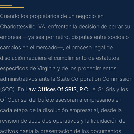
Cuando los propietarios de un negocio en
Charlottesville, VA, enfrentan la decisión de cerrar su
empresa —ya sea por retiro, disputas entre socios o
cambios en el mercado—, el proceso legal de
disolución requiere el cumplimiento de estatutos
específicos de Virginia y de los procedimientos
administrativos ante la State Corporation Commission
(SCC). En
Law Offices Of SRIS, P.C.
, el Sr. Sris y los
Of Counsel del bufete asesoran a empresarios en
cada etapa de la disolución empresarial, desde la
revisión de acuerdos operativos y la liquidación de
activos hasta la presentación de los documentos