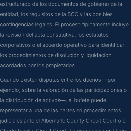
estructurado de los documentos de gobierno de la
entidad, los requisitos de la SCC y las posibles
contingencias legales. El proceso típicamente incluye
la revisión del acta constitutiva, los estatutos
corporativos o el acuerdo operativo para identificar
los procedimientos de disolución y liquidación
acordados por los propietarios.
Cuando existen disputas entre los dueños —por
ejemplo, sobre la valoración de las participaciones o
la distribución de activos—, el bufete puede
representar a una de las partes en procedimientos
judiciales ante el Albemarle County Circuit Court o el
Charlottesville Circuit Court. La experiencia en litigio