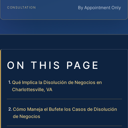
By Appointment Only
CONSULTATION
ON THIS PAGE
Qué Implica la Disolución de Negocios en
Charlottesville, VA
Cómo Maneja el Bufete los Casos de Disolución
de Negocios