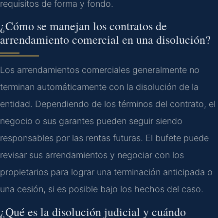
requisitos de forma y fondo.
¿Cómo se manejan los contratos de
arrendamiento comercial en una disolución?
Los arrendamientos comerciales generalmente no
terminan automáticamente con la disolución de la
entidad. Dependiendo de los términos del contrato, el
negocio o sus garantes pueden seguir siendo
responsables por las rentas futuras. El bufete puede
revisar sus arrendamientos y negociar con los
propietarios para lograr una terminación anticipada o
una cesión, si es posible bajo los hechos del caso.
¿Qué es la disolución judicial y cuándo