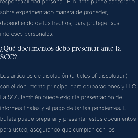
responsabilidad personal. El bufete puede asesorarlo
sobre experimentado manera de proceder,
dependiendo de los hechos, para proteger sus
intereses personales.
¿Qué documentos debo presentar ante la
SCC?
Los artículos de disolución (articles of dissolution)
son el documento principal para corporaciones y LLC.
La SCC también puede exigir la presentación de
informes finales y el pago de tarifas pendientes. El
bufete puede preparar y presentar estos documentos
para usted, asegurando que cumplan con los