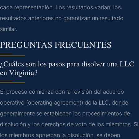
cada representación. Los resultados varían; los
resultados anteriores no garantizan un resultado
similar.
PREGUNTAS FRECUENTES
¿Cuáles son los pasos para disolver una LLC
en Virginia?
El proceso comienza con la revisión del acuerdo
operativo (operating agreement) de la LLC, donde
generalmente se establecen los procedimientos de
disolución y los derechos de voto de los miembros. Si
los miembros aprueban la disolución, se deben