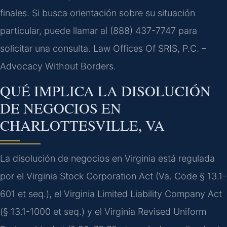
finales. Si busca orientación sobre su situación
particular, puede llamar al (888) 437-7747 para
solicitar una consulta. Law Offices Of SRIS, P.C. –
Advocacy Without Borders.
QUÉ IMPLICA LA DISOLUCIÓN
DE NEGOCIOS EN
CHARLOTTESVILLE, VA
La disolución de negocios en Virginia está regulada
por el Virginia Stock Corporation Act (Va. Code § 13.1-
601 et seq.), el Virginia Limited Liability Company Act
(§ 13.1-1000 et seq.) y el Virginia Revised Uniform