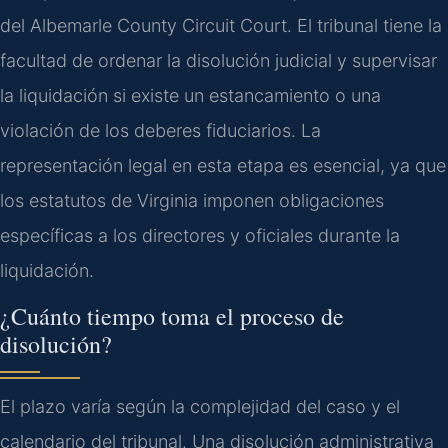
del Albemarle County Circuit Court. El tribunal tiene la
facultad de ordenar la disolución judicial y supervisar
la liquidación si existe un estancamiento o una
violación de los deberes fiduciarios. La
representación legal en esta etapa es esencial, ya que
los estatutos de Virginia imponen obligaciones
específicas a los directores y oficiales durante la
liquidación.
¿Cuánto tiempo toma el proceso de
disolución?
El plazo varía según la complejidad del caso y el
calendario del tribunal. Una disolución administrativa