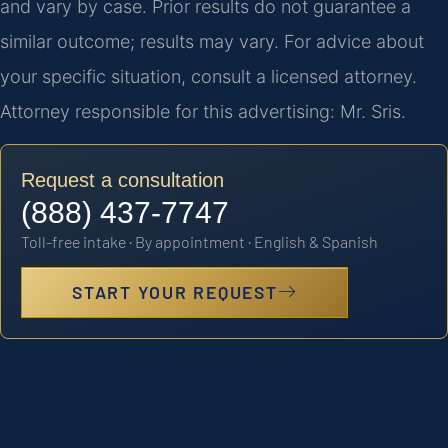
and vary by case. Prior results do not guarantee a
similar outcome; results may vary. For advice about
your specific situation, consult a licensed attorney.
Attorney responsible for this advertising: Mr. Sris.
Request a consultation
(888) 437-7747
Toll-free intake · By appointment · English & Spanish
START YOUR REQUEST