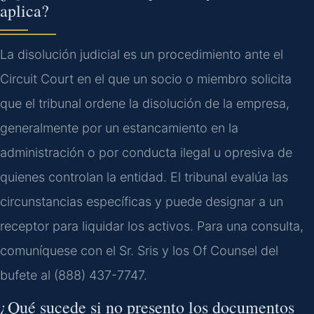
aplica?
La disolución judicial es un procedimiento ante el
Circuit Court en el que un socio o miembro solicita
que el tribunal ordene la disolución de la empresa,
generalmente por un estancamiento en la
administración o por conducta ilegal u opresiva de
quienes controlan la entidad. El tribunal evalúa las
circunstancias específicas y puede designar a un
receptor para liquidar los activos. Para una consulta,
comuníquese con el Sr. Sris y los Of Counsel del
bufete al (888) 437-7747.
¿Qué sucede si no presento los documentos