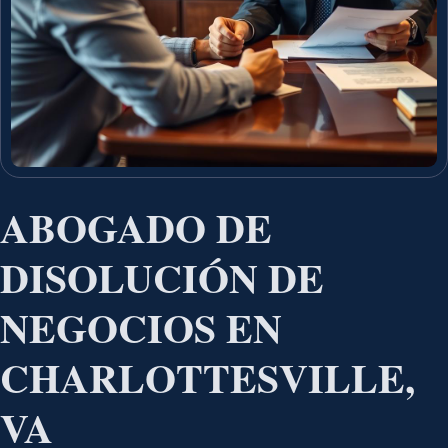
ABOGADO DE
DISOLUCIÓN DE
NEGOCIOS EN
CHARLOTTESVILLE,
VA