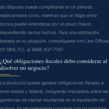
sin disputas puede completarse en un período
relativamente corto, mientras que un litigio entre
socios puede extenderse por un plazo mayor,
dependiendo de los hechos. Para una estimación
basada en su situación, comuníquese con Law Offices
Of SRIS, P.C. al (888) 437-7747.
¿Qué obligaciones fiscales debo considerar al
disolver mi negocio?
La disolución puede generar obligaciones fiscales a
nivel estatal y federal, incluyendo impuestos sobre las
ganancias de capital resultantes de la liquidación de
activos. Es recomendable coordinar con un contador