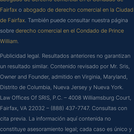
Fairfax
o
abogado de derecho comercial en la Ciudad
de Fairfax
. También puede consultar nuestra página
sobre
derecho comercial en el Condado de Prince
William
.
Publicidad legal. Resultados anteriores no garantizan
un resultado similar. Contenido revisado por Mr. Sris,
Owner and Founder, admitido en Virginia, Maryland,
Distrito de Columbia, Nueva Jersey y Nueva York.
Law Offices Of SRIS, P.C. – 4008 Williamsburg Court,
Fairfax, VA 22032 – (888) 437-7747. Consultas con
cita previa. La información aquí contenida no
constituye asesoramiento legal; cada caso es único y