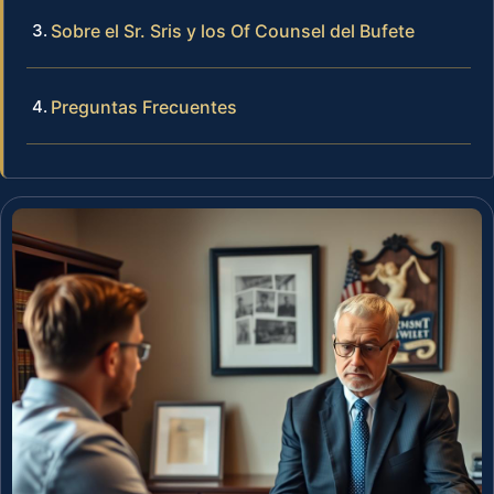
Sobre el Sr. Sris y los Of Counsel del Bufete
Preguntas Frecuentes