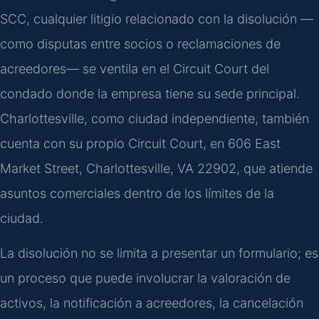
SCC, cualquier litigio relacionado con la disolución —
como disputas entre socios o reclamaciones de
acreedores— se ventila en el Circuit Court del
condado donde la empresa tiene su sede principal.
Charlottesville, como ciudad independiente, también
cuenta con su propio Circuit Court, en 606 East
Market Street, Charlottesville, VA 22902, que atiende
asuntos comerciales dentro de los límites de la
ciudad.
La disolución no se limita a presentar un formulario; es
un proceso que puede involucrar la valoración de
activos, la notificación a acreedores, la cancelación