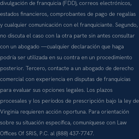
divulgación de franquicia (FDD), correos electrónicos,
estados financieros, comprobantes de pago de regalías
y cualquier comunicación con el franquiciante. Segundo,
no discuta el caso con la otra parte sin antes consultar
con un abogado —cualquier declaración que haga
podría ser utilizada en su contra en un procedimiento
posterior. Tercero, contacte a un abogado de derecho
comercial con experiencia en disputas de franquicias
para evaluar sus opciones legales. Los plazos
procesales y los períodos de prescripción bajo la ley de
Virginia requieren acción oportuna. Para orientación
sobre su situación específica, comuníquese con Law
Offices Of SRIS, P.C. al (888) 437-7747.