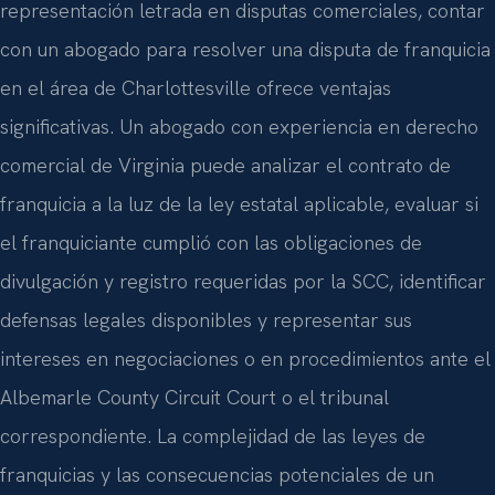
representación letrada en disputas comerciales, contar
con un abogado para resolver una disputa de franquicia
en el área de Charlottesville ofrece ventajas
significativas. Un abogado con experiencia en derecho
comercial de Virginia puede analizar el contrato de
franquicia a la luz de la ley estatal aplicable, evaluar si
el franquiciante cumplió con las obligaciones de
divulgación y registro requeridas por la SCC, identificar
defensas legales disponibles y representar sus
intereses en negociaciones o en procedimientos ante el
Albemarle County Circuit Court o el tribunal
correspondiente. La complejidad de las leyes de
franquicias y las consecuencias potenciales de un