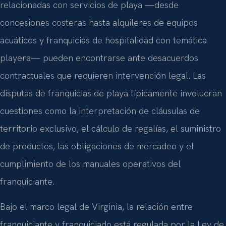
relacionadas con servicios de playa —desde
concesiones costeras hasta alquileres de equipos
acuáticos y franquicias de hospitalidad con temática
playera— pueden encontrarse ante desacuerdos
contractuales que requieren intervención legal. Las
disputas de franquicias de playa típicamente involucran
cuestiones como la interpretación de cláusulas de
territorio exclusivo, el cálculo de regalías, el suministro
de productos, las obligaciones de mercadeo y el
cumplimiento de los manuales operativos del
franquiciante.
Bajo el marco legal de Virginia, la relación entre
franquiciante y franquiciado está regulada por la Ley de