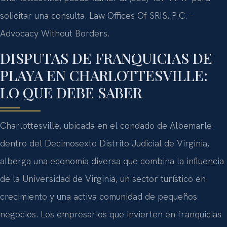
solicitar una consulta. Law Offices Of SRIS, P.C. –
Advocacy Without Borders.
DISPUTAS DE FRANQUICIAS DE
PLAYA EN CHARLOTTESVILLE:
LO QUE DEBE SABER
Charlottesville, ubicada en el condado de Albemarle
dentro del Decimosexto Distrito Judicial de Virginia,
alberga una economía diversa que combina la influencia
de la Universidad de Virginia, un sector turístico en
crecimiento y una activa comunidad de pequeños
negocios. Los empresarios que invierten en franquicias