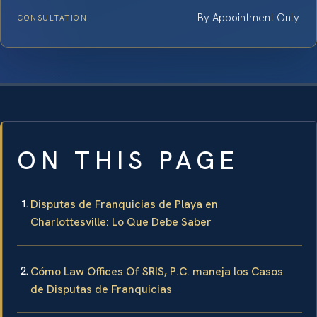
By Appointment Only
CONSULTATION
ON THIS PAGE
Disputas de Franquicias de Playa en
Charlottesville: Lo Que Debe Saber
Cómo Law Offices Of SRIS, P.C. maneja los Casos
de Disputas de Franquicias