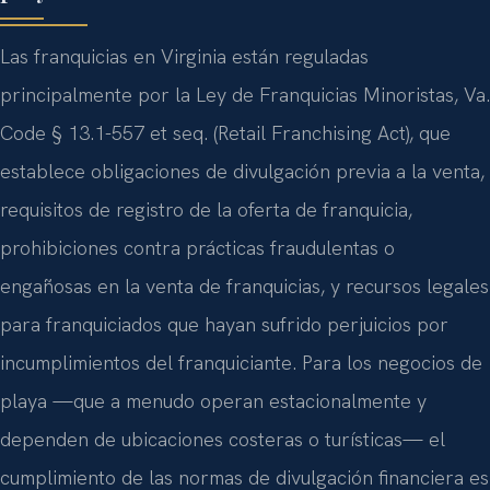
Las franquicias en Virginia están reguladas
principalmente por la Ley de Franquicias Minoristas, Va.
Code § 13.1-557 et seq. (Retail Franchising Act), que
establece obligaciones de divulgación previa a la venta,
requisitos de registro de la oferta de franquicia,
prohibiciones contra prácticas fraudulentas o
engañosas en la venta de franquicias, y recursos legales
para franquiciados que hayan sufrido perjuicios por
incumplimientos del franquiciante. Para los negocios de
playa —que a menudo operan estacionalmente y
dependen de ubicaciones costeras o turísticas— el
cumplimiento de las normas de divulgación financiera es