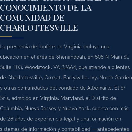
CONOCIMIENTO DE LA
COMUNIDAD DE
CHARLOTTESVILLE
La presencia del bufete en Virginia incluye una
ubicación en el área de Shenandoah, en 505 N Main St,
Suite 103, Woodstock, VA 22664, que atiende a clientes
de Charlottesville, Crozet, Earlysville, Ivy, North Garden
y otras comunidades del condado de Albemarle. El Sr.
Sris, admitido en Virginia, Maryland, el Distrito de
Columbia, Nueva Jersey y Nueva York, cuenta con más
de 28 años de experiencia legal y una formación en
sistemas de información y contabilidad —antecedentes