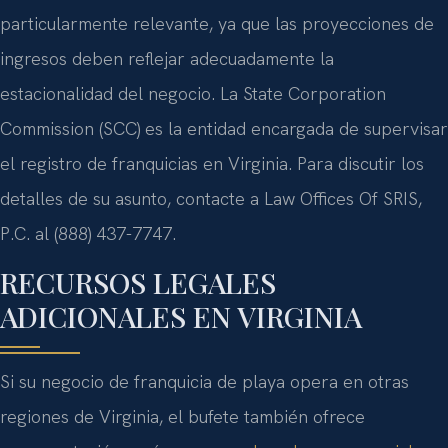
particularmente relevante, ya que las proyecciones de
ingresos deben reflejar adecuadamente la
estacionalidad del negocio. La State Corporation
Commission (SCC) es la entidad encargada de supervisar
el registro de franquicias en Virginia. Para discutir los
detalles de su asunto, contacte a Law Offices Of SRIS,
P.C. al (888) 437-7747.
RECURSOS LEGALES
ADICIONALES EN VIRGINIA
Si su negocio de franquicia de playa opera en otras
regiones de Virginia, el bufete también ofrece