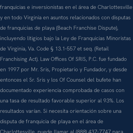
franquicias e inversionistas en el área de Charlottesville
y en todo Virginia en asuntos relacionados con disputas
de franquicias de playa (Beach Franchise Dispute),
incluyendo litigios bajo la Ley de Franquicias Minoristas
de Virginia, Va. Code § 13.1-557 et seq. (Retail
Franchising Act). Law Offices Of SRIS, P.C. fue fundado
en 1997 por Mr. Sris, Propietario y Fundador, y desde
entonces el Sr. Sris y los Of Counsel del bufete han
documentado experiencia comprobada de casos con
una tasa de resultado favorable superior al 93%. Los
resultados varían. Si necesita orientación sobre una
disputa de franquicia de playa en el área de
Charlottesville, puede llamar al (888) 437-7747 para