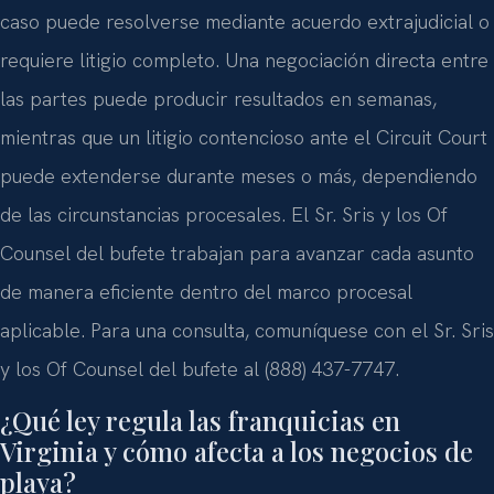
caso puede resolverse mediante acuerdo extrajudicial o
requiere litigio completo. Una negociación directa entre
las partes puede producir resultados en semanas,
mientras que un litigio contencioso ante el Circuit Court
puede extenderse durante meses o más, dependiendo
de las circunstancias procesales. El Sr. Sris y los Of
Counsel del bufete trabajan para avanzar cada asunto
de manera eficiente dentro del marco procesal
aplicable. Para una consulta, comuníquese con el Sr. Sris
y los Of Counsel del bufete al (888) 437-7747.
¿Qué ley regula las franquicias en
Virginia y cómo afecta a los negocios de
playa?