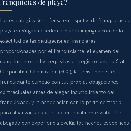
franquicias de playa?
Las estrategias de defensa en disputas de franquicias de
playa en Virginia pueden incluir la impugnación de la
exactitud de las divulgaciones financieras
proporcionadas por el franquiciante, el examen del
cumplimiento de los requisitos de registro ante la State
Corporation Commission (SCC), la revisión de si el
franquiciante cumplió con sus propias obligaciones
contractuales antes de alegar incumplimiento del
franquiciado, y la negociación con la parte contraria
para alcanzar un acuerdo comercialmente viable. Un
abogado con experiencia evalúa los hechos específicos