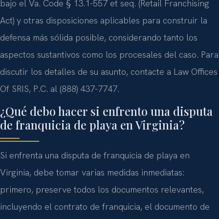
bajo el Va. Code § 13.1-557 et seq. (Retail Franchising
Act) y otras disposiciones aplicables para construir la
defensa más sólida posible, considerando tanto los
aspectos sustantivos como los procesales del caso. Para
discutir los detalles de su asunto, contacte a Law Offices
Of SRIS, P.C. al (888) 437-7747.
¿Qué debo hacer si enfrento una disputa
de franquicia de playa en Virginia?
Si enfrenta una disputa de franquicia de playa en
Virginia, debe tomar varias medidas inmediatas:
primero, preserve todos los documentos relevantes,
incluyendo el contrato de franquicia, el documento de