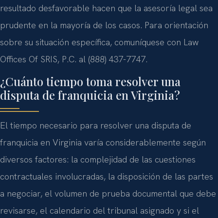
resultado desfavorable hacen que la asesoría legal sea
prudente en la mayoría de los casos. Para orientación
sobre su situación específica, comuníquese con Law
Offices Of SRIS, P.C. al (888) 437-7747.
¿Cuánto tiempo toma resolver una
disputa de franquicia en Virginia?
El tiempo necesario para resolver una disputa de
franquicia en Virginia varía considerablemente según
diversos factores: la complejidad de las cuestiones
contractuales involucradas, la disposición de las partes
a negociar, el volumen de prueba documental que debe
revisarse, el calendario del tribunal asignado y si el