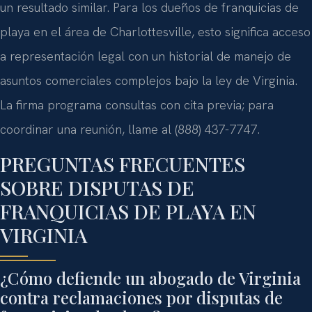
un resultado similar. Para los dueños de franquicias de
playa en el área de Charlottesville, esto significa acceso
a representación legal con un historial de manejo de
asuntos comerciales complejos bajo la ley de Virginia.
La firma programa consultas con cita previa; para
coordinar una reunión, llame al (888) 437-7747.
PREGUNTAS FRECUENTES
SOBRE DISPUTAS DE
FRANQUICIAS DE PLAYA EN
VIRGINIA
¿Cómo defiende un abogado de Virginia
contra reclamaciones por disputas de