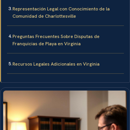
Representación Legal con Conocimiento de la
Comunidad de Charlottesville
Preguntas Frecuentes Sobre Disputas de
Franquicias de Playa en Virginia
Recursos Legales Adicionales en Virginia