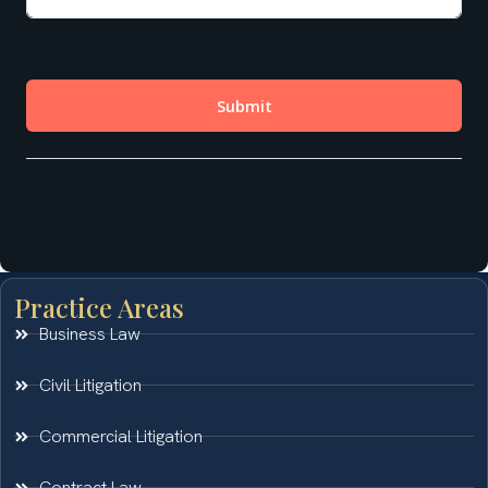
Practice Areas
Business Law
Civil Litigation
Commercial Litigation
Contract Law