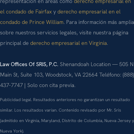
representación en áreas como
derecho empresarial en
el condado de Fairfax
y
derecho empresarial en el
condado de Prince William
. Para información más amplia
sobre nuestros servicios legales, visite nuestra página
principal de
derecho empresarial en Virginia
.
Law Offices Of SRIS, P.C.
Shenandoah Location — 505 N
Main St, Suite 103, Woodstock, VA 22664
Teléfono: (888)
437-7747 | Solo con cita previa.
Publicidad legal. Resultados anteriores no garantizan un resultado
similar. Los resultados varían. Contenido revisado por Mr. Sris
(admitido en Virginia, Maryland, Distrito de Columbia, Nueva Jersey y
Nueva York).