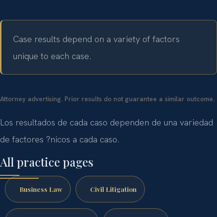
Case results depend on a variety of factors
unique to each case.
Attorney advertising. Prior results do not guarantee a similar outcome.
Los resultados de cada caso dependen de una variedad
de factores ?nicos a cada caso.
All practice pages
Business Law
Civil Litigation