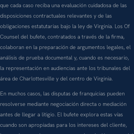
que cada caso reciba una evaluación cuidadosa de las
disposiciones contractuales relevantes y de las
obligaciones estatutarias bajo la ley de Virginia. Los Of
Counsel del bufete, contratados a través de la firma,
colaboran en la preparación de argumentos legales, el
análisis de prueba documental y, cuando es necesario,
la representación en audiencias ante los tribunales del
área de Charlottesville y del centro de Virginia.
En muchos casos, las disputas de franquicias pueden
resolverse mediante negociación directa o mediación
antes de llegar a litigio. El bufete explora estas vías
cuando son apropiadas para los intereses del cliente,