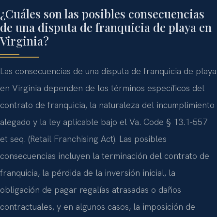
¿Cuáles son las posibles consecuencias
de una disputa de franquicia de playa en
Virginia?
Las consecuencias de una disputa de franquicia de playa
en Virginia dependen de los términos específicos del
contrato de franquicia, la naturaleza del incumplimiento
alegado y la ley aplicable bajo el Va. Code § 13.1-557
et seq. (Retail Franchising Act). Las posibles
consecuencias incluyen la terminación del contrato de
franquicia, la pérdida de la inversión inicial, la
obligación de pagar regalías atrasadas o daños
contractuales, y en algunos casos, la imposición de