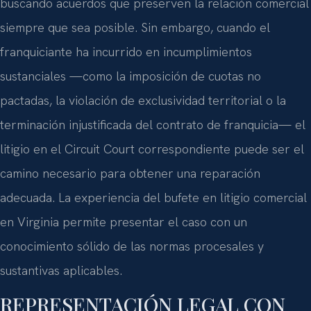
buscando acuerdos que preserven la relación comercial
siempre que sea posible. Sin embargo, cuando el
franquiciante ha incurrido en incumplimientos
sustanciales —como la imposición de cuotas no
pactadas, la violación de exclusividad territorial o la
terminación injustificada del contrato de franquicia— el
litigio en el Circuit Court correspondiente puede ser el
camino necesario para obtener una reparación
adecuada. La experiencia del bufete en litigio comercial
en Virginia permite presentar el caso con un
conocimiento sólido de las normas procesales y
sustantivas aplicables.
REPRESENTACIÓN LEGAL CON