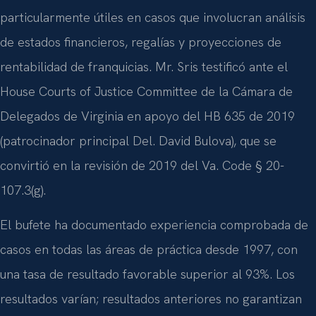
particularmente útiles en casos que involucran análisis
de estados financieros, regalías y proyecciones de
rentabilidad de franquicias. Mr. Sris testificó ante el
House Courts of Justice Committee de la Cámara de
Delegados de Virginia en apoyo del HB 635 de 2019
(patrocinador principal Del. David Bulova), que se
convirtió en la revisión de 2019 del Va. Code § 20-
107.3(g).
El bufete ha documentado experiencia comprobada de
casos en todas las áreas de práctica desde 1997, con
una tasa de resultado favorable superior al 93%. Los
resultados varían; resultados anteriores no garantizan