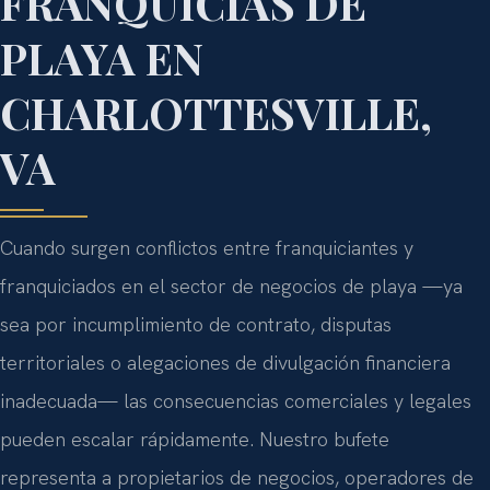
FRANQUICIAS DE
PLAYA EN
CHARLOTTESVILLE,
VA
Cuando surgen conflictos entre franquiciantes y
franquiciados en el sector de negocios de playa —ya
sea por incumplimiento de contrato, disputas
territoriales o alegaciones de divulgación financiera
inadecuada— las consecuencias comerciales y legales
pueden escalar rápidamente. Nuestro bufete
representa a propietarios de negocios, operadores de