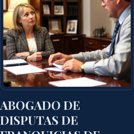
ABOGADO DE
DISPUTAS DE