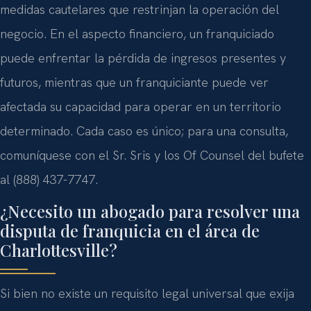
medidas cautelares que restrinjan la operación del
negocio. En el aspecto financiero, un franquiciado
puede enfrentar la pérdida de ingresos presentes y
futuros, mientras que un franquiciante puede ver
afectada su capacidad para operar en un territorio
determinado. Cada caso es único; para una consulta,
comuníquese con el Sr. Sris y los Of Counsel del bufete
al (888) 437-7747.
¿Necesito un abogado para resolver una
disputa de franquicia en el área de
Charlottesville?
Si bien no existe un requisito legal universal que exija