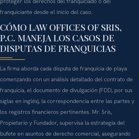
proteger los derechos del franquiciado o del
franquiciante desde el inicio del caso.
CÓMO LAW OFFICES OF SRIS,
P.C. MANEJA LOS CASOS DE
DISPUTAS DE FRANQUICIAS
La firma aborda cada disputa de franquicia de playa
comenzando con un análisis detallado del contrato de
franquicia, el documento de divulgación (FDD, por sus
siglas en inglés), la correspondencia entre las partes y
los registros financieros pertinentes. Mr. Sris,
Propietario y Fundador, supervisa la estrategia del
bufete en asuntos de derecho comercial, asegurando