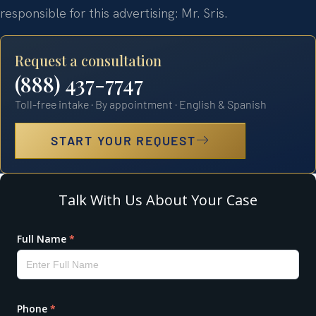
responsible for this advertising: Mr. Sris.
Request a consultation
(888) 437-7747
Toll-free intake · By appointment · English & Spanish
START YOUR REQUEST