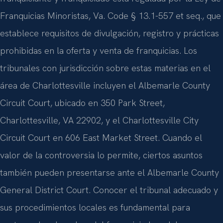
Franquicias Minoristas, Va. Code § 13.1-557 et seq., que
establece requisitos de divulgación, registro y prácticas
prohibidas en la oferta y venta de franquicias. Los
tribunales con jurisdicción sobre estas materias en el
área de Charlottesville incluyen el Albemarle County
Circuit Court, ubicado en 350 Park Street,
Charlottesville, VA 22902, y el Charlottesville City
Circuit Court en 606 East Market Street. Cuando el
valor de la controversia lo permite, ciertos asuntos
también pueden presentarse ante el Albemarle County
General District Court. Conocer el tribunal adecuado y
sus procedimientos locales es fundamental para