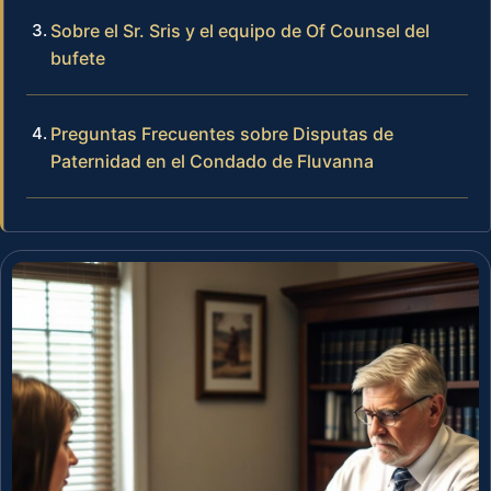
Sobre el Sr. Sris y el equipo de Of Counsel del
bufete
Preguntas Frecuentes sobre Disputas de
Paternidad en el Condado de Fluvanna