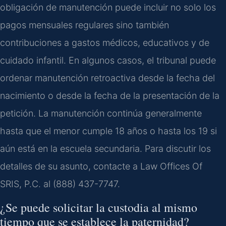
obligación de manutención puede incluir no solo los
pagos mensuales regulares sino también
contribuciones a gastos médicos, educativos y de
cuidado infantil. En algunos casos, el tribunal puede
ordenar manutención retroactiva desde la fecha del
nacimiento o desde la fecha de la presentación de la
petición. La manutención continúa generalmente
hasta que el menor cumple 18 años o hasta los 19 si
aún está en la escuela secundaria. Para discutir los
detalles de su asunto, contacte a Law Offices Of
SRIS, P.C. al (888) 437-7747.
¿Se puede solicitar la custodia al mismo
tiempo que se establece la paternidad?