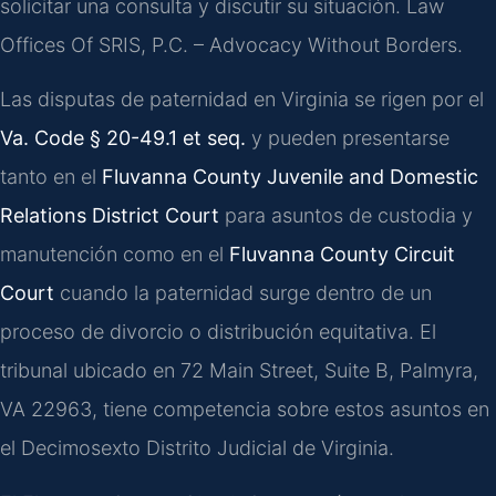
solicitar una consulta y discutir su situación. Law
Offices Of SRIS, P.C. – Advocacy Without Borders.
Las disputas de paternidad en Virginia se rigen por el
Va. Code § 20-49.1 et seq.
y pueden presentarse
tanto en el
Fluvanna County Juvenile and Domestic
Relations District Court
para asuntos de custodia y
manutención como en el
Fluvanna County Circuit
Court
cuando la paternidad surge dentro de un
proceso de divorcio o distribución equitativa. El
tribunal ubicado en 72 Main Street, Suite B, Palmyra,
VA 22963, tiene competencia sobre estos asuntos en
el Decimosexto Distrito Judicial de Virginia.