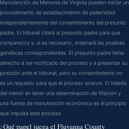
Manutención de Menores de Virginia pueden iniciar un
procedimiento de establecimiento de paternidad
independientemente del consentimiento del presunto
padre. El tribunal citará al presunto padre para que
comparezca y, si es necesario, ordenará las pruebas
genéticas correspondientes. El presunto padre tiene
derecho a ser notificado del proceso y a presentar su
posición ante el tribunal, pero su consentimiento no
es un requisito para que el proceso avance. El interés
del menor en tener una determinación de filiación y
una fuente de manutención económica es el principio
que impulsa este proceso.
¿Qué papel juega el Fluvanna County