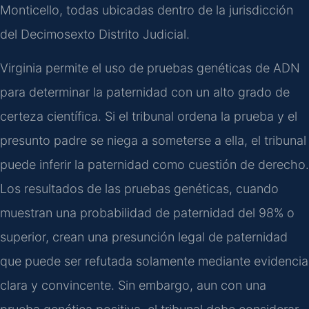
Monticello, todas ubicadas dentro de la jurisdicción
del Decimosexto Distrito Judicial.
Virginia permite el uso de pruebas genéticas de ADN
para determinar la paternidad con un alto grado de
certeza científica. Si el tribunal ordena la prueba y el
presunto padre se niega a someterse a ella, el tribunal
puede inferir la paternidad como cuestión de derecho.
Los resultados de las pruebas genéticas, cuando
muestran una probabilidad de paternidad del 98% o
superior, crean una presunción legal de paternidad
que puede ser refutada solamente mediante evidencia
clara y convincente. Sin embargo, aun con una