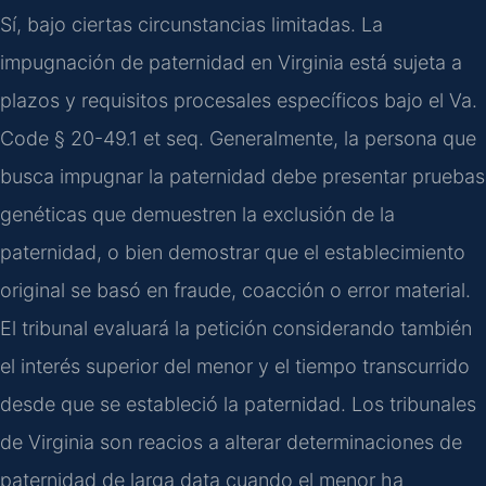
Sí, bajo ciertas circunstancias limitadas. La
impugnación de paternidad en Virginia está sujeta a
plazos y requisitos procesales específicos bajo el Va.
Code § 20-49.1 et seq. Generalmente, la persona que
busca impugnar la paternidad debe presentar pruebas
genéticas que demuestren la exclusión de la
paternidad, o bien demostrar que el establecimiento
original se basó en fraude, coacción o error material.
El tribunal evaluará la petición considerando también
el interés superior del menor y el tiempo transcurrido
desde que se estableció la paternidad. Los tribunales
de Virginia son reacios a alterar determinaciones de
paternidad de larga data cuando el menor ha