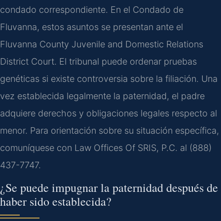
condado correspondiente. En el Condado de
Fluvanna, estos asuntos se presentan ante el
Fluvanna County Juvenile and Domestic Relations
District Court. El tribunal puede ordenar pruebas
genéticas si existe controversia sobre la filiación. Una
vez establecida legalmente la paternidad, el padre
adquiere derechos y obligaciones legales respecto al
menor. Para orientación sobre su situación específica,
comuníquese con Law Offices Of SRIS, P.C. al (888)
437-7747.
¿Se puede impugnar la paternidad después de
haber sido establecida?