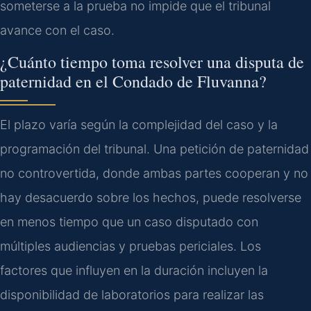
someterse a la prueba no impide que el tribunal
avance con el caso.
¿Cuánto tiempo toma resolver una disputa de
paternidad en el Condado de Fluvanna?
El plazo varía según la complejidad del caso y la
programación del tribunal. Una petición de paternidad
no controvertida, donde ambas partes cooperan y no
hay desacuerdo sobre los hechos, puede resolverse
en menos tiempo que un caso disputado con
múltiples audiencias y pruebas periciales. Los
factores que influyen en la duración incluyen la
disponibilidad de laboratorios para realizar las