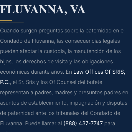
FLUVANNA, VA
Cuando surgen preguntas sobre la paternidad en el
Condado de Fluvanna, las consecuencias legales
pueden afectar la custodia, la manutención de los
hijos, los derechos de visita y las obligaciones
económicas durante años. En
Law Offices Of SRIS,
P.C.
, el Sr. Sris y los Of Counsel del bufete
representan a padres, madres y presuntos padres en
asuntos de establecimiento, impugnación y disputas
de paternidad ante los tribunales del Condado de
Fluvanna. Puede llamar al
(888) 437-7747
para