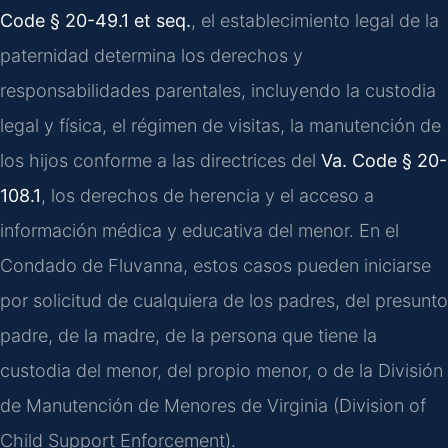
Code § 20-49.1 et seq.
, el establecimiento legal de la
paternidad determina los derechos y
responsabilidades parentales, incluyendo la custodia
legal y física, el régimen de visitas, la manutención de
los hijos conforme a las directrices del
Va. Code § 20-
108.1
, los derechos de herencia y el acceso a
información médica y educativa del menor. En el
Condado de Fluvanna, estos casos pueden iniciarse
por solicitud de cualquiera de los padres, del presunto
padre, de la madre, de la persona que tiene la
custodia del menor, del propio menor, o de la División
de Manutención de Menores de Virginia (Division of
Child Support Enforcement).