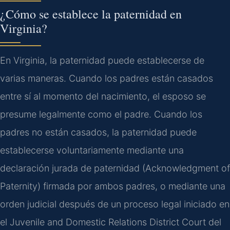
¿Cómo se establece la paternidad en
Virginia?
En Virginia, la paternidad puede establecerse de
varias maneras. Cuando los padres están casados
entre sí al momento del nacimiento, el esposo se
presume legalmente como el padre. Cuando los
padres no están casados, la paternidad puede
establecerse voluntariamente mediante una
declaración jurada de paternidad (Acknowledgment of
Paternity) firmada por ambos padres, o mediante una
orden judicial después de un proceso legal iniciado en
el Juvenile and Domestic Relations District Court del