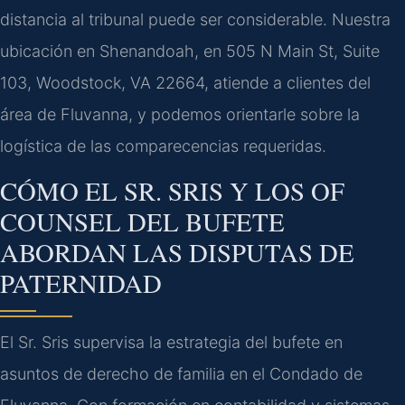
distancia al tribunal puede ser considerable. Nuestra
ubicación en Shenandoah, en 505 N Main St, Suite
103, Woodstock, VA 22664, atiende a clientes del
área de Fluvanna, y podemos orientarle sobre la
logística de las comparecencias requeridas.
CÓMO EL SR. SRIS Y LOS OF
COUNSEL DEL BUFETE
ABORDAN LAS DISPUTAS DE
PATERNIDAD
El Sr. Sris supervisa la estrategia del bufete en
asuntos de derecho de familia en el Condado de