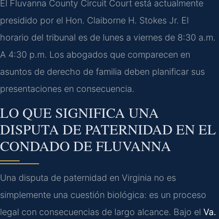
El Fluvanna County Circuit Court está actualmente
presidido por el Hon. Claiborne H. Stokes Jr. El
horario del tribunal es de lunes a viernes de 8:30 a.m.
A 4:30 p.m. Los abogados que comparecen en
asuntos de derecho de familia deben planificar sus
presentaciones en consecuencia.
LO QUE SIGNIFICA UNA
DISPUTA DE PATERNIDAD EN EL
CONDADO DE FLUVANNA
Una disputa de paternidad en Virginia no es
simplemente una cuestión biológica: es un proceso
legal con consecuencias de largo alcance. Bajo el
Va.