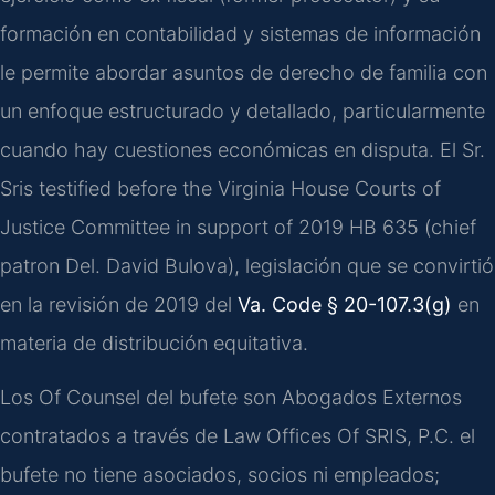
formación en contabilidad y sistemas de información
le permite abordar asuntos de derecho de familia con
un enfoque estructurado y detallado, particularmente
cuando hay cuestiones económicas en disputa. El Sr.
Sris testified before the Virginia House Courts of
Justice Committee in support of 2019 HB 635 (chief
patron Del. David Bulova), legislación que se convirtió
en la revisión de 2019 del
Va. Code § 20-107.3(g)
en
materia de distribución equitativa.
Los Of Counsel del bufete son Abogados Externos
contratados a través de Law Offices Of SRIS, P.C. el
bufete no tiene asociados, socios ni empleados;