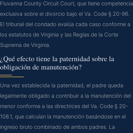
Fluvanna County Circuit Court, que tiene competencia
exclusiva sobre el divorcio bajo el Va. Code § 20-96.
El tribunal del condado evalúa cada caso conforme a
los estatutos de Virginia y las Reglas de la Corte
Suprema de Virginia.
¿Qué efecto tiene la paternidad sobre la
obligación de manutención?
Una vez establecida la paternidad, el padre queda
legalmente obligado a contribuir a la manutención del
menor conforme a las directrices del Va. Code § 20-
108.1, que calculan la manutención basándose en el
ingreso bruto combinado de ambos padres. La