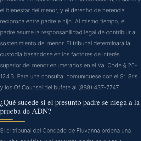
el bienestar del menor, y el derecho de herencia
recíproca entre padre e hijo. Al mismo tiempo, el
padre asume la responsabilidad legal de contribuir al
sostenimiento del menor. El tribunal determinará la
custodia basándose en los factores de interés
superior del menor enumerados en el Va. Code § 20-
124.3. Para una consulta, comuníquese con el Sr. Sris
y los Of Counsel del bufete al (888) 437-7747.
¿Qué sucede si el presunto padre se niega a la
prueba de ADN?
Si el tribunal del Condado de Fluvanna ordena una