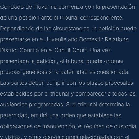
Condado de Fluvanna comienza con la presentación
de una petición ante el tribunal correspondiente.
Dependiendo de las circunstancias, la petición puede
presentarse en el Juvenile and Domestic Relations
District Court o en el Circuit Court. Una vez
presentada la petición, el tribunal puede ordenar
pruebas genéticas si la paternidad es cuestionada.
Las partes deben cumplir con los plazos procesales
establecidos por el tribunal y comparecer a todas las
audiencias programadas. Si el tribunal determina la
paternidad, emitirá una orden que establece las
obligaciones de manutención, el régimen de custodia
y visitas, y otras disposiciones relacionadas con el