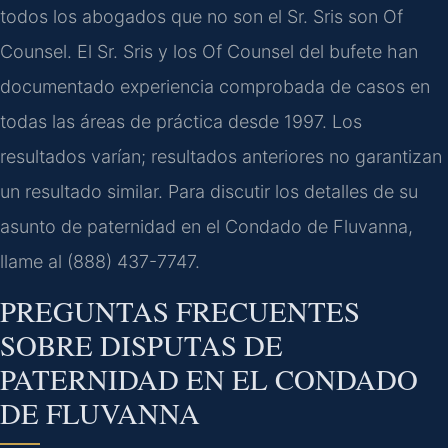
todos los abogados que no son el Sr. Sris son Of
Counsel. El Sr. Sris y los Of Counsel del bufete han
documentado experiencia comprobada de casos en
todas las áreas de práctica desde 1997. Los
resultados varían; resultados anteriores no garantizan
un resultado similar. Para discutir los detalles de su
asunto de paternidad en el Condado de Fluvanna,
llame al (888) 437-7747.
PREGUNTAS FRECUENTES
SOBRE DISPUTAS DE
PATERNIDAD EN EL CONDADO
DE FLUVANNA