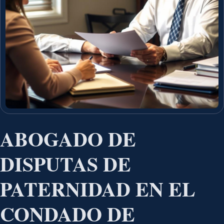
ABOGADO DE
DISPUTAS DE
PATERNIDAD EN EL
CONDADO DE