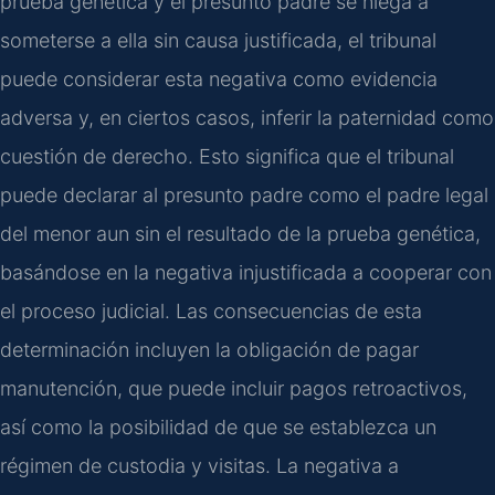
prueba genética y el presunto padre se niega a
someterse a ella sin causa justificada, el tribunal
puede considerar esta negativa como evidencia
adversa y, en ciertos casos, inferir la paternidad como
cuestión de derecho. Esto significa que el tribunal
puede declarar al presunto padre como el padre legal
del menor aun sin el resultado de la prueba genética,
basándose en la negativa injustificada a cooperar con
el proceso judicial. Las consecuencias de esta
determinación incluyen la obligación de pagar
manutención, que puede incluir pagos retroactivos,
así como la posibilidad de que se establezca un
régimen de custodia y visitas. La negativa a