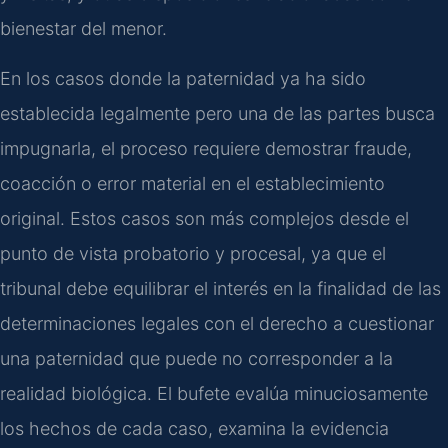
bienestar del menor.
En los casos donde la paternidad ya ha sido
establecida legalmente pero una de las partes busca
impugnarla, el proceso requiere demostrar fraude,
coacción o error material en el establecimiento
original. Estos casos son más complejos desde el
punto de vista probatorio y procesal, ya que el
tribunal debe equilibrar el interés en la finalidad de las
determinaciones legales con el derecho a cuestionar
una paternidad que puede no corresponder a la
realidad biológica. El bufete evalúa minuciosamente
los hechos de cada caso, examina la evidencia