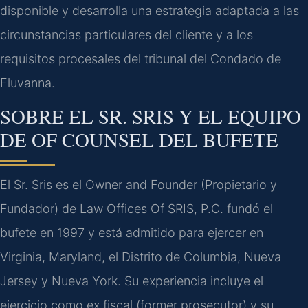
disponible y desarrolla una estrategia adaptada a las
circunstancias particulares del cliente y a los
requisitos procesales del tribunal del Condado de
Fluvanna.
SOBRE EL SR. SRIS Y EL EQUIPO
DE OF COUNSEL DEL BUFETE
El Sr. Sris es el Owner and Founder (Propietario y
Fundador) de Law Offices Of SRIS, P.C. fundó el
bufete en 1997 y está admitido para ejercer en
Virginia, Maryland, el Distrito de Columbia, Nueva
Jersey y Nueva York. Su experiencia incluye el
ejercicio como ex fiscal (former prosecutor) y su