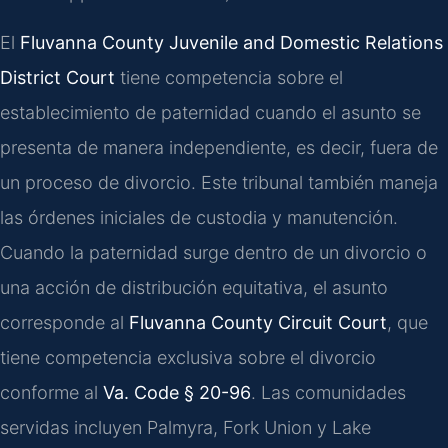
El
Fluvanna County Juvenile and Domestic Relations
District Court
tiene competencia sobre el
establecimiento de paternidad cuando el asunto se
presenta de manera independiente, es decir, fuera de
un proceso de divorcio. Este tribunal también maneja
las órdenes iniciales de custodia y manutención.
Cuando la paternidad surge dentro de un divorcio o
una acción de distribución equitativa, el asunto
corresponde al
Fluvanna County Circuit Court
, que
tiene competencia exclusiva sobre el divorcio
conforme al
Va. Code § 20-96
. Las comunidades
servidas incluyen Palmyra, Fork Union y Lake