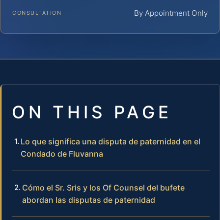
By Appointment Only
CONSULTATION
ON THIS PAGE
Lo que significa una disputa de paternidad en el
Condado de Fluvanna
Cómo el Sr. Sris y los Of Counsel del bufete
abordan las disputas de paternidad