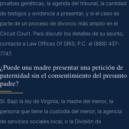
pruebas genéticas, la agenda del tribunal, la cantidad
de testigos y evidencia a presentar, y si el caso es
parte de un proceso de divorcio más amplio en el
Circuit Court. Para discutir los detalles de su asunto,
contacte a Law Offices Of SRIS, P.C. al (888) 437-
7747.
¿Puede una madre presentar una petición de
paternidad sin el consentimiento del presunto
padre?
Sí. Bajo la ley de Virginia, la madre del menor, la
persona que tiene la custodia del menor, la agencia
de servicios sociales local, o la División de