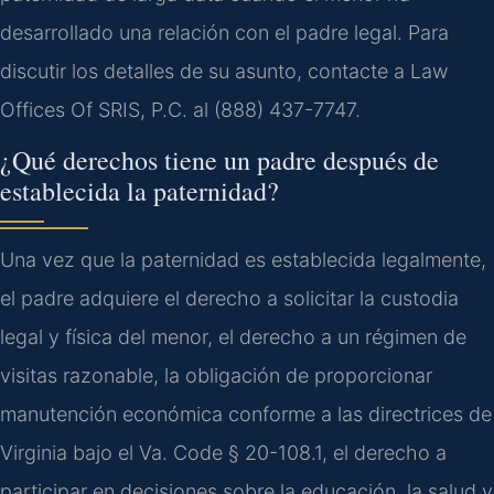
desarrollado una relación con el padre legal. Para
discutir los detalles de su asunto, contacte a Law
Offices Of SRIS, P.C. al (888) 437-7747.
¿Qué derechos tiene un padre después de
establecida la paternidad?
Una vez que la paternidad es establecida legalmente,
el padre adquiere el derecho a solicitar la custodia
legal y física del menor, el derecho a un régimen de
visitas razonable, la obligación de proporcionar
manutención económica conforme a las directrices de
Virginia bajo el Va. Code § 20-108.1, el derecho a
participar en decisiones sobre la educación, la salud y