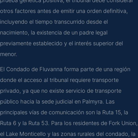
prueba genética positiva, el tribunal debe considerar
otros factores antes de emitir una orden definitiva,
incluyendo el tiempo transcurrido desde el
nacimiento, la existencia de un padre legal
previamente establecido y el interés superior del
menor.
El Condado de Fluvanna forma parte de una región
donde el acceso al tribunal requiere transporte
privado, ya que no existe servicio de transporte
público hacia la sede judicial en Palmyra. Las
principales vías de comunicación son la Ruta 15, la
Ruta 6 y la Ruta 53. Para los residentes de Fork Union,
el Lake Monticello y las zonas rurales del condado, la