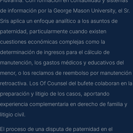
Fluvanna. Con formación en contabilidad y sistemas
de información por la George Mason University, el Sr.
Sris aplica un enfoque analítico a los asuntos de
paternidad, particularmente cuando existen
cuestiones económicas complejas como la
determinación de ingresos para el cálculo de
manutención, los gastos médicos y educativos del
menor, o los reclamos de reembolso por manutención
retroactiva. Los Of Counsel del bufete colaboran en la
preparación y litigio de los casos, aportando
experiencia complementaria en derecho de familia y
litigio civil.
El proceso de una disputa de paternidad en el