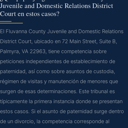
Juvenile and Domestic Relations District
Court en estos casos?
El Fluvanna County Juvenile and Domestic Relations
District Court, ubicado en 72 Main Street, Suite B,
Palmyra, VA 22963, tiene competencia sobre
peticiones independientes de establecimiento de
paternidad, así como sobre asuntos de custodia,
régimen de visitas y manutención de menores que
surgen de esas determinaciones. Este tribunal es
típicamente la primera instancia donde se presentan
estos casos. Si el asunto de paternidad surge dentro
de un divorcio, la competencia corresponde al