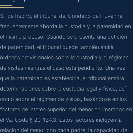
Sí, de hecho, el tribunal del Condado de Fluvanna
frecuentemente aborda la custodia y la paternidad en
el mismo proceso. Cuando se presenta una petición
de paternidad, el tribunal puede también emitir
órdenes provisionales sobre la custodia y el régimen
de visitas mientras el caso está pendiente. Una vez
que la paternidad es establecida, el tribunal emitirá
determinaciones sobre la custodia legal y física, así
como sobre el régimen de visitas, basándose en los
factores de interés superior del menor enumerados en
el Va. Code § 20-124.3. Estos factores incluyen la
relación del menor con cada padre, la capacidad de