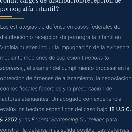
contra cargos de distribución/recepción de
pornografía infantil?
Las estrategias de defensa en casos federales de
distribución o recepción de pornografía infantil en
Virginia pueden incluir la impugnación de la evidencia
mediante mociones de supresión (
motions to
suppress
), el examen del cumplimiento procesal en la
obtención de órdenes de allanamiento, la negociación
con los fiscales federales y la presentación de
factores atenuantes. Un abogado con experiencia
evalúa los hechos específicos del caso bajo
18 U.S.C.
§ 2252
y las
Federal Sentencing Guidelines
para
construir la defensa más sólida posible. Las defensas