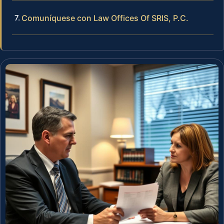
Comuníquese con Law Offices Of SRIS, P.C.