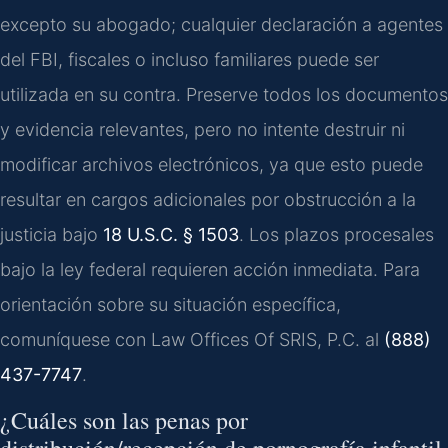
excepto su abogado; cualquier declaración a agentes
del FBI, fiscales o incluso familiares puede ser
utilizada en su contra. Preserve todos los documentos
y evidencia relevantes, pero no intente destruir ni
modificar archivos electrónicos, ya que esto puede
resultar en cargos adicionales por obstrucción a la
justicia bajo
18 U.S.C. § 1503
. Los plazos procesales
bajo la ley federal requieren acción inmediata. Para
orientación sobre su situación específica,
comuníquese con Law Offices Of SRIS, P.C. al
(888)
437-7747
.
¿Cuáles son las penas por