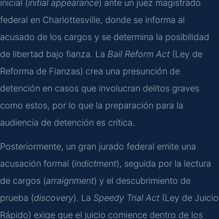
inicial (
initial appearance
) ante un juez magistrado
federal en Charlottesville, donde se informa al
acusado de los cargos y se determina la posibilidad
de libertad bajo fianza. La
Bail Reform Act
(Ley de
Reforma de Fianzas) crea una presunción de
detención en casos que involucran delitos graves
como estos, por lo que la preparación para la
audiencia de detención es crítica.
Posteriormente, un gran jurado federal emite una
acusación formal (
indictment
), seguida por la lectura
de cargos (
arraignment
) y el descubrimiento de
prueba (
discovery
). La
Speedy Trial Act
(Ley de Juicio
Rápido) exige que el juicio comience dentro de los