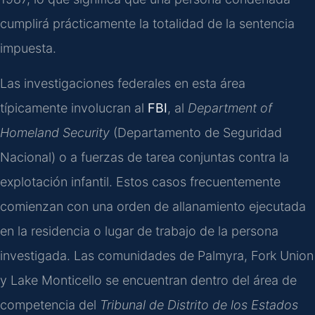
cumplirá prácticamente la totalidad de la sentencia
impuesta.
Las investigaciones federales en esta área
típicamente involucran al
FBI
, al
Department of
Homeland Security
(Departamento de Seguridad
Nacional) o a fuerzas de tarea conjuntas contra la
explotación infantil. Estos casos frecuentemente
comienzan con una orden de allanamiento ejecutada
en la residencia o lugar de trabajo de la persona
investigada. Las comunidades de Palmyra, Fork Union
y Lake Monticello se encuentran dentro del área de
competencia del
Tribunal de Distrito de los Estados