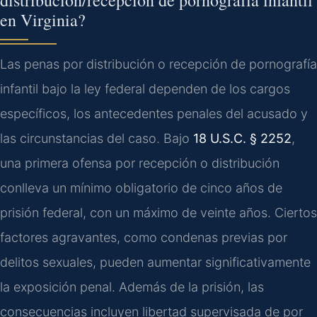
distribución/recepción de pornografía infantil
en Virginia?
Las penas por distribución o recepción de pornografía
infantil bajo la ley federal dependen de los cargos
específicos, los antecedentes penales del acusado y
las circunstancias del caso. Bajo
18 U.S.C. § 2252
,
una primera ofensa por recepción o distribución
conlleva un mínimo obligatorio de cinco años de
prisión federal, con un máximo de veinte años. Ciertos
factores agravantes, como condenas previas por
delitos sexuales, pueden aumentar significativamente
la exposición penal. Además de la prisión, las
consecuencias incluyen libertad supervisada de por