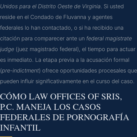
Unidos para el Distrito Oeste de Virginia
. Si usted
reside en el Condado de Fluvanna y agentes
federales lo han contactado, o si ha recibido una
citación para comparecer ante un
federal magistrate
judge
(juez magistrado federal), el tiempo para actuar
es inmediato. La etapa previa a la acusación formal
(
pre-indictment
) ofrece oportunidades procesales que
pueden influir significativamente en el curso del caso.
CÓMO LAW OFFICES OF SRIS,
P.C. MANEJA LOS CASOS
FEDERALES DE PORNOGRAFÍA
INFANTIL