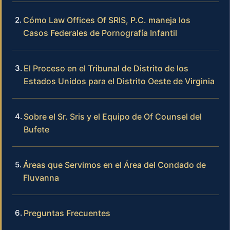
Cómo Law Offices Of SRIS, P.C. maneja los
Casos Federales de Pornografía Infantil
El Proceso en el Tribunal de Distrito de los
Estados Unidos para el Distrito Oeste de Virginia
Sobre el Sr. Sris y el Equipo de Of Counsel del
Bufete
Áreas que Servimos en el Área del Condado de
Fluvanna
Preguntas Frecuentes