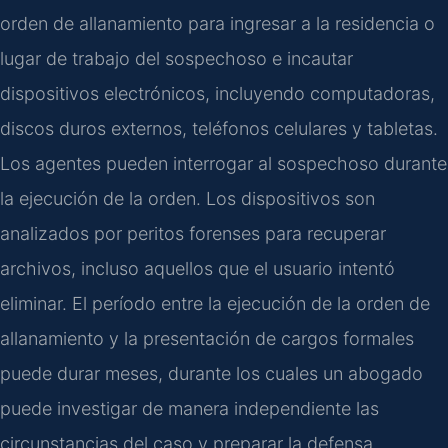
orden de allanamiento para ingresar a la residencia o
lugar de trabajo del sospechoso e incautar
dispositivos electrónicos, incluyendo computadoras,
discos duros externos, teléfonos celulares y tabletas.
Los agentes pueden interrogar al sospechoso durante
la ejecución de la orden. Los dispositivos son
analizados por peritos forenses para recuperar
archivos, incluso aquellos que el usuario intentó
eliminar. El período entre la ejecución de la orden de
allanamiento y la presentación de cargos formales
puede durar meses, durante los cuales un abogado
puede investigar de manera independiente las
circunstancias del caso y preparar la defensa.