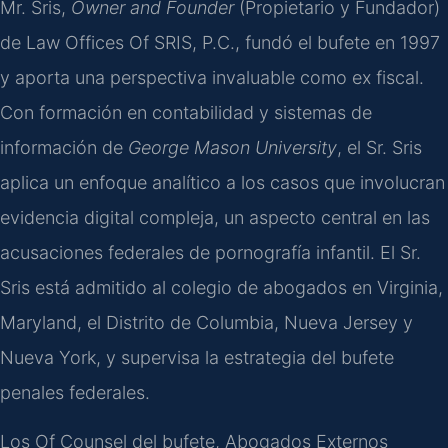
Mr. Sris,
Owner and Founder
(Propietario y Fundador)
de Law Offices Of SRIS, P.C., fundó el bufete en 1997
y aporta una perspectiva invaluable como ex fiscal.
Con formación en contabilidad y sistemas de
información de
George Mason University
, el Sr. Sris
aplica un enfoque analítico a los casos que involucran
evidencia digital compleja, un aspecto central en las
acusaciones federales de pornografía infantil. El Sr.
Sris está admitido al colegio de abogados en Virginia,
Maryland, el Distrito de Columbia, Nueva Jersey y
Nueva York, y supervisa la estrategia del bufete
penales federales.
Los Of Counsel del bufete, Abogados Externos