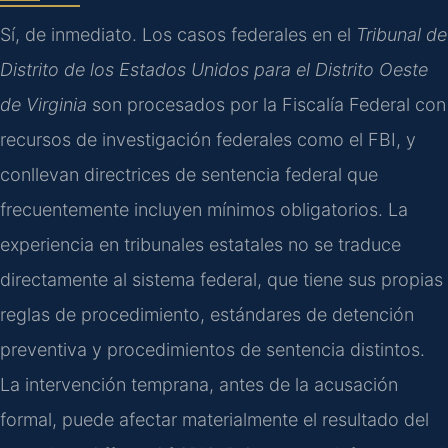
Sí, de inmediato. Los casos federales en el
Tribunal de
Distrito de los Estados Unidos para el Distrito Oeste
de Virginia
son procesados por la Fiscalía Federal con
recursos de investigación federales como el FBI, y
conllevan directrices de sentencia federal que
frecuentemente incluyen mínimos obligatorios. La
experiencia en tribunales estatales no se traduce
directamente al sistema federal, que tiene sus propias
reglas de procedimiento, estándares de detención
preventiva y procedimientos de sentencia distintos.
La intervención temprana, antes de la acusación
formal, puede afectar materialmente el resultado del