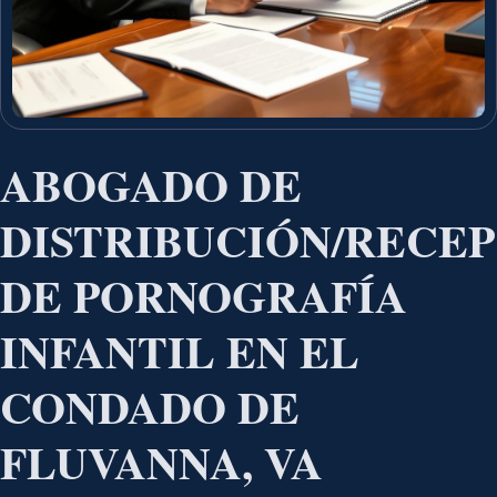
ABOGADO DE
DISTRIBUCIÓN/RECE
DE PORNOGRAFÍA
INFANTIL EN EL
CONDADO DE
FLUVANNA, VA