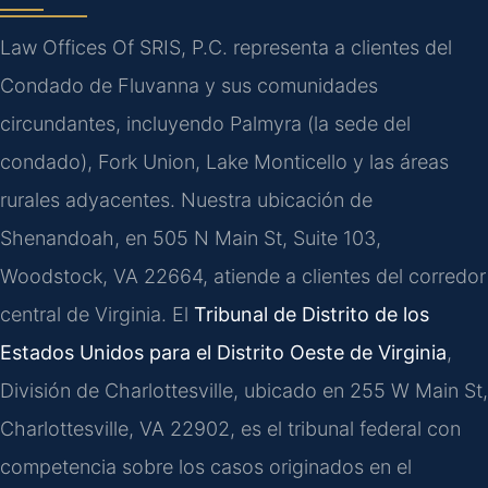
Law Offices Of SRIS, P.C. representa a clientes del
Condado de Fluvanna y sus comunidades
circundantes, incluyendo Palmyra (la sede del
condado), Fork Union, Lake Monticello y las áreas
rurales adyacentes. Nuestra ubicación de
Shenandoah, en 505 N Main St, Suite 103,
Woodstock, VA 22664, atiende a clientes del corredor
central de Virginia. El
Tribunal de Distrito de los
Estados Unidos para el Distrito Oeste de Virginia
,
División de Charlottesville, ubicado en 255 W Main St,
Charlottesville, VA 22902, es el tribunal federal con
competencia sobre los casos originados en el