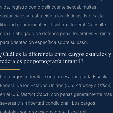
vida, registro como delincuente sexual, multas
sustanciales y restitución a las víctimas. No existe
libertad condicional en el sistema federal. Consulte
con un abogado de defensa penal federal en Virginia
para orientación específica sobre su caso.
¿Cuál es la diferencia entre cargos estatales y
federales por pornografía infantil?
Los cargos federales son procesados por la Fiscalía
Federal de los Estados Unidos (
U.S. Attorney’s Office
)
en el
U.S. District Court
, con penas generalmente más
severas y sin libertad condicional. Los cargos
estatales son procesados por el fiscal del