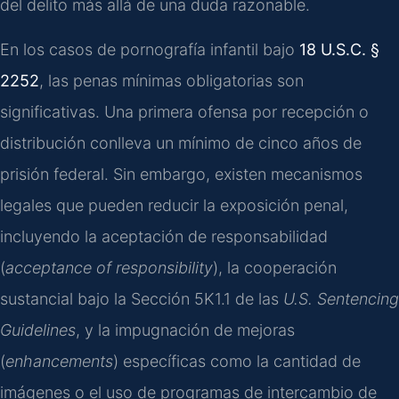
del delito más allá de una duda razonable.
En los casos de pornografía infantil bajo
18 U.S.C. §
2252
, las penas mínimas obligatorias son
significativas. Una primera ofensa por recepción o
distribución conlleva un mínimo de cinco años de
prisión federal. Sin embargo, existen mecanismos
legales que pueden reducir la exposición penal,
incluyendo la aceptación de responsabilidad
(
acceptance of responsibility
), la cooperación
sustancial bajo la Sección 5K1.1 de las
U.S. Sentencing
Guidelines
, y la impugnación de mejoras
(
enhancements
) específicas como la cantidad de
imágenes o el uso de programas de intercambio de