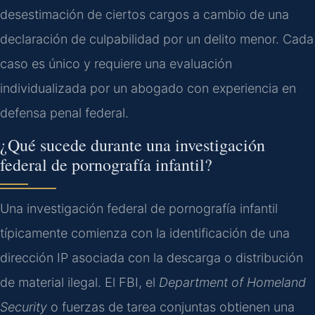
desestimación de ciertos cargos a cambio de una
declaración de culpabilidad por un delito menor. Cada
caso es único y requiere una evaluación
individualizada por un abogado con experiencia en
defensa penal federal.
¿Qué sucede durante una investigación
federal de pornografía infantil?
Una investigación federal de pornografía infantil
típicamente comienza con la identificación de una
dirección IP asociada con la descarga o distribución
de material ilegal. El FBI, el
Department of Homeland
Security
o fuerzas de tarea conjuntas obtienen una