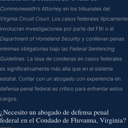
Commonwealth’s Attorney
en los tribunales del
Virginia Circuit Court
. Los casos federales típicamente
involucran investigaciones por parte del FBI o el
Department of Homeland Security
y conllevan penas
mínimas obligatorias bajo las
Federal Sentencing
Guidelines
. La tasa de condenas en casos federales
es significativamente más alta que en el sistema
estatal. Contar con un abogado con experiencia en
defensa penal federal es crítico para enfrentar estos
cargos.
¿Necesito un abogado de defensa penal
federal en el Condado de Fluvanna, Virginia?