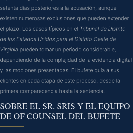
setenta días posteriores a la acusación, aunque
existen numerosas exclusiones que pueden extender
el plazo. Los casos típicos en el
Tribunal de Distrito
de los Estados Unidos para el Distrito Oeste de
Virginia
pueden tomar un período considerable,
dependiendo de la complejidad de la evidencia digital
y las mociones presentadas. El bufete guía a sus
clientes en cada etapa de este proceso, desde la
primera comparecencia hasta la sentencia.
SOBRE EL SR. SRIS Y EL EQUIPO
DE OF COUNSEL DEL BUFETE