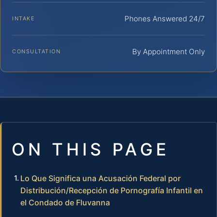
Phones Answered 24/7
INTAKE
By Appointment Only
CONSULTATION
ON THIS PAGE
Lo Que Significa una Acusación Federal por
Distribución/Recepción de Pornografía Infantil en
el Condado de Fluvanna