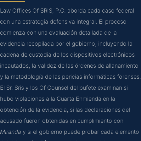
Law Offices Of SRIS, P.C. aborda cada caso federal
con una estrategia defensiva integral. El proceso
comienza con una evaluación detallada de la
evidencia recopilada por el gobierno, incluyendo la
cadena de custodia de los dispositivos electrónicos
incautados, la validez de las órdenes de allanamiento
y la metodología de las pericias informáticas forenses.
El Sr. Sris y los Of Counsel del bufete examinan si
hubo violaciones a la Cuarta Enmienda en la
obtención de la evidencia, si las declaraciones del
acusado fueron obtenidas en cumplimiento con
Miranda
y si el gobierno puede probar cada elemento