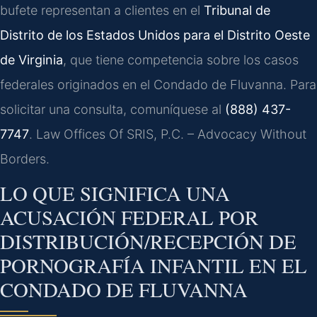
bufete representan a clientes en el
Tribunal de
Distrito de los Estados Unidos para el Distrito Oeste
de Virginia
, que tiene competencia sobre los casos
federales originados en el Condado de Fluvanna. Para
solicitar una consulta, comuníquese al
(888) 437-
7747
. Law Offices Of SRIS, P.C. – Advocacy Without
Borders.
LO QUE SIGNIFICA UNA
ACUSACIÓN FEDERAL POR
DISTRIBUCIÓN/RECEPCIÓN DE
PORNOGRAFÍA INFANTIL EN EL
CONDADO DE FLUVANNA