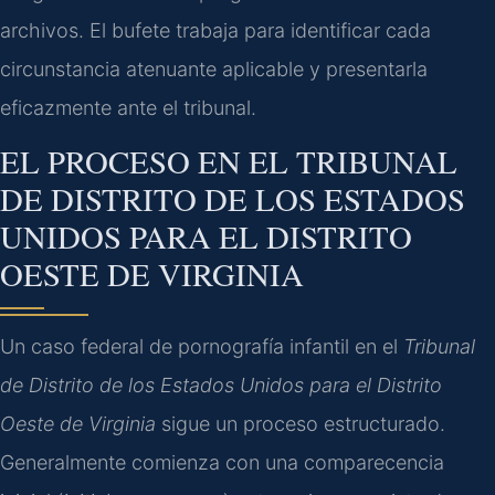
archivos. El bufete trabaja para identificar cada
circunstancia atenuante aplicable y presentarla
eficazmente ante el tribunal.
EL PROCESO EN EL TRIBUNAL
DE DISTRITO DE LOS ESTADOS
UNIDOS PARA EL DISTRITO
OESTE DE VIRGINIA
Un caso federal de pornografía infantil en el
Tribunal
de Distrito de los Estados Unidos para el Distrito
Oeste de Virginia
sigue un proceso estructurado.
Generalmente comienza con una comparecencia