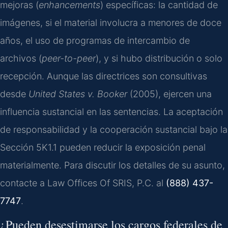
mejoras (
enhancements
) específicas: la cantidad de
imágenes, si el material involucra a menores de doce
años, el uso de programas de intercambio de
archivos (
peer-to-peer
), y si hubo distribución o solo
recepción. Aunque las directrices son consultivas
desde
United States v. Booker
(2005), ejercen una
influencia sustancial en las sentencias. La aceptación
de responsabilidad y la cooperación sustancial bajo la
Sección 5K1.1 pueden reducir la exposición penal
materialmente. Para discutir los detalles de su asunto,
contacte a Law Offices Of SRIS, P.C. al
(888) 437-
7747
.
¿Pueden desestimarse los cargos federales de