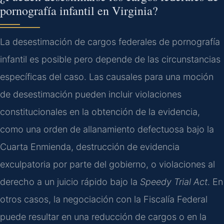
pornografía infantil en Virginia?
La desestimación de cargos federales de pornografía
infantil es posible pero depende de las circunstancias
específicas del caso. Las causales para una moción
de desestimación pueden incluir violaciones
constitucionales en la obtención de la evidencia,
como una orden de allanamiento defectuosa bajo la
Cuarta Enmienda, destrucción de evidencia
exculpatoria por parte del gobierno, o violaciones al
derecho a un juicio rápido bajo la
Speedy Trial Act
. En
otros casos, la negociación con la Fiscalía Federal
puede resultar en una reducción de cargos o en la