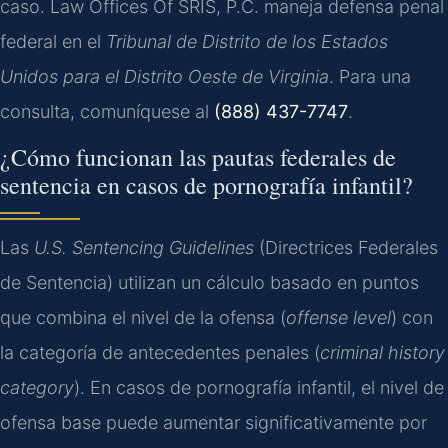
caso. Law Offices Of SRIS, P.C. maneja defensa penal
federal en el
Tribunal de Distrito de los Estados
Unidos para el Distrito Oeste de Virginia
. Para una
consulta, comuníquese al
(888) 437-7747
.
¿Cómo funcionan las pautas federales de
sentencia en casos de pornografía infantil?
Las
U.S. Sentencing Guidelines
(Directrices Federales
de Sentencia) utilizan un cálculo basado en puntos
que combina el nivel de la ofensa (
offense level
) con
la categoría de antecedentes penales (
criminal history
category
). En casos de pornografía infantil, el nivel de
ofensa base puede aumentar significativamente por