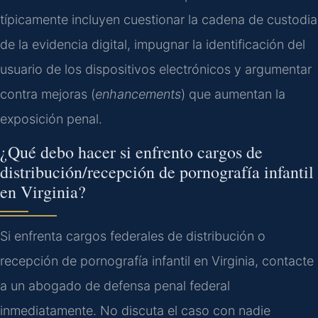
típicamente incluyen cuestionar la cadena de custodia
de la evidencia digital, impugnar la identificación del
usuario de los dispositivos electrónicos y argumentar
contra mejoras (
enhancements
) que aumentan la
exposición penal.
¿Qué debo hacer si enfrento cargos de
distribución/recepción de pornografía infantil
en Virginia?
Si enfrenta cargos federales de distribución o
recepción de pornografía infantil en Virginia, contacte
a un abogado de defensa penal federal
inmediatamente. No discuta el caso con nadie