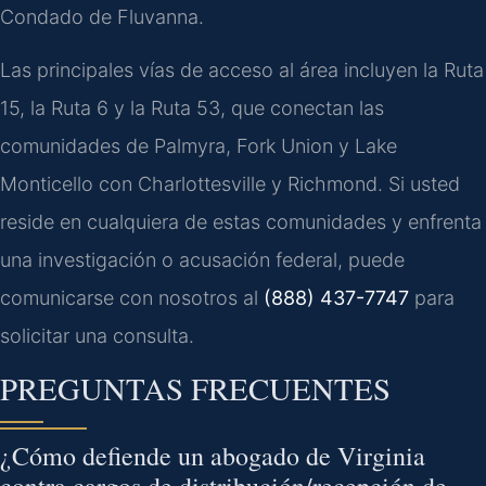
Condado de Fluvanna.
Las principales vías de acceso al área incluyen la Ruta
15, la Ruta 6 y la Ruta 53, que conectan las
comunidades de Palmyra, Fork Union y Lake
Monticello con Charlottesville y Richmond. Si usted
reside en cualquiera de estas comunidades y enfrenta
una investigación o acusación federal, puede
comunicarse con nosotros al
(888) 437-7747
para
solicitar una consulta.
PREGUNTAS FRECUENTES
¿Cómo defiende un abogado de Virginia