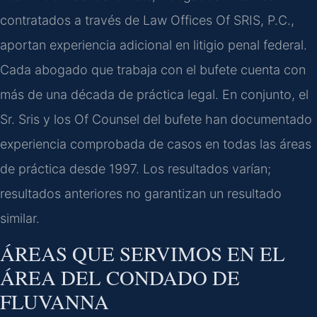
contratados a través de Law Offices Of SRIS, P.C.,
aportan experiencia adicional en litigio penal federal.
Cada abogado que trabaja con el bufete cuenta con
más de una década de práctica legal. En conjunto, el
Sr. Sris y los Of Counsel del bufete han documentado
experiencia comprobada de casos en todas las áreas
de práctica desde 1997. Los resultados varían;
resultados anteriores no garantizan un resultado
similar.
ÁREAS QUE SERVIMOS EN EL
ÁREA DEL CONDADO DE
FLUVANNA