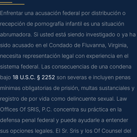
Enfrentar una acusación federal por distribución o
recepción de pornografía infantil es una situación
abrumadora. Si usted está siendo investigado o ya ha
sido acusado en el Condado de Fluvanna, Virginia,
necesita representación legal con experiencia en el
sistema federal. Las consecuencias de una condena
bajo
18 U.S.C. § 2252
son severas e incluyen penas
mínimas obligatorias de prisión, multas sustanciales y
registro de por vida como delincuente sexual. Law
Offices Of SRIS, P.C. concentra su práctica en la
defensa penal federal y puede ayudarle a entender
sus opciones legales. El Sr. Sris y los Of Counsel del