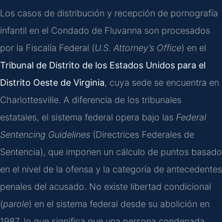
Los casos de distribución y recepción de pornografía
infantil en el Condado de Fluvanna son procesados
por la Fiscalía Federal (
U.S. Attorney’s Office
) en el
Tribunal de Distrito de los Estados Unidos para el
Distrito Oeste de Virginia
, cuya sede se encuentra en
Charlottesville. A diferencia de los tribunales
estatales, el sistema federal opera bajo las
Federal
Sentencing Guidelines
(Directrices Federales de
Sentencia), que imponen un cálculo de puntos basado
en el nivel de la ofensa y la categoría de antecedentes
penales del acusado. No existe libertad condicional
(
parole
) en el sistema federal desde su abolición en
1987, lo que significa que una persona condenada