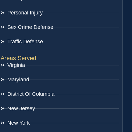
Personal Injury
Sex Crime Defense
Traffic Defense
Areas Served
Virginia
Maryland
District Of Columbia
New Jersey
New York