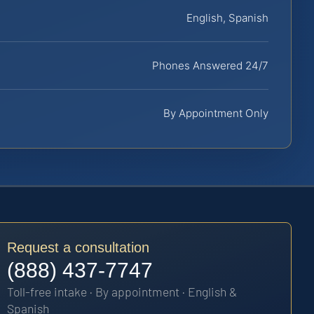
English, Spanish
Phones Answered 24/7
By Appointment Only
Request a consultation
(888) 437-7747
Toll-free intake · By appointment · English &
Spanish