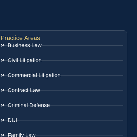
Practice Areas
Business Law
Civil Litigation
Commercial Litigation
Contract Law
Criminal Defense
DUI
Family Law