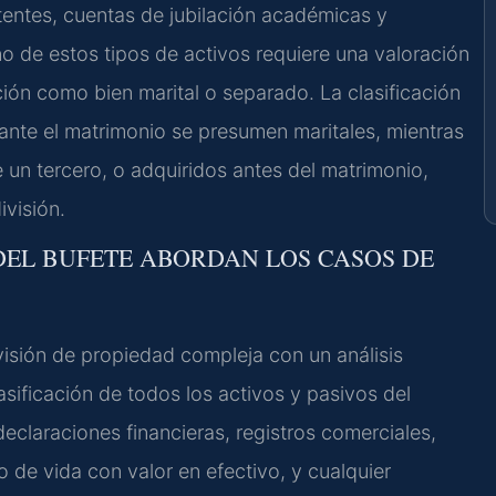
tentes, cuentas de jubilación académicas y
 de estos tipos de activos requiere una valoración
ción como bien marital o separado. La clasificación
urante el matrimonio se presumen maritales, mientras
 un tercero, o adquiridos antes del matrimonio,
ivisión.
 DEL BUFETE ABORDAN LOS CASOS DE
isión de propiedad compleja con un análisis
asificación de todos los activos y pasivos del
declaraciones financieras, registros comerciales,
 de vida con valor en efectivo, y cualquier