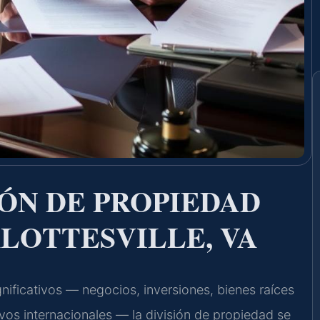
ÓN DE PROPIEDAD
LOTTESVILLE, VA
nificativos — negocios, inversiones, bienes raíces
ivos internacionales — la división de propiedad se