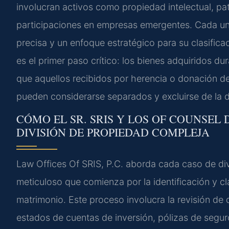
involucran activos como propiedad intelectual, pa
participaciones en empresas emergentes. Cada uno
precisa y un enfoque estratégico para su clasifica
es el primer paso crítico: los bienes adquiridos d
que aquellos recibidos por herencia o donación de
pueden considerarse separados y excluirse de la d
CÓMO EL SR. SRIS Y LOS OF COUNSEL
DIVISIÓN DE PROPIEDAD COMPLEJA
Law Offices Of SRIS, P.C. aborda cada caso de div
meticuloso que comienza por la identificación y cl
matrimonio. Este proceso involucra la revisión de 
estados de cuentas de inversión, pólizas de seguro