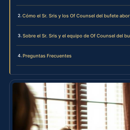
Cómo el Sr. Sris y los Of Counsel del bufete abo
Sobre el Sr. Sris y el equipo de Of Counsel del b
Preguntas Frecuentes