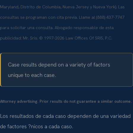
Maryland, Distrito de Columbia, Nueva Jersey y Nueva York). Las
consultas se programan con cita previa. Llame al (888) 437-7747
para solicitar una consulta. Abogado responsable de esta
publicidad: Mr. Sris. © 1997-2026 Law Offices Of SRIS, P.C.
Case results depend on a variety of factors
unique to each case.
Attorney advertising. Prior results do not guarantee a similar outcome.
Los resultados de cada caso dependen de una variedad
de factores ?nicos a cada caso.