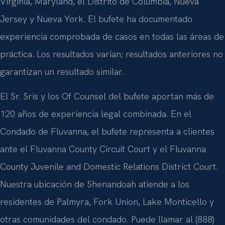
Virginia, Maryland, el Distrito de Columbia, Nueva
Jersey y Nueva York. El bufete ha documentado
experiencia comprobada de casos en todas las áreas de
práctica. Los resultados varían; resultados anteriores no
garantizan un resultado similar.
El Sr. Sris y los Of Counsel del bufete aportan más de
120 años de experiencia legal combinada. En el
Condado de Fluvanna, el bufete representa a clientes
ante el Fluvanna County Circuit Court y el Fluvanna
County Juvenile and Domestic Relations District Court.
Nuestra ubicación de Shenandoah atiende a los
residentes de Palmyra, Fork Union, Lake Monticello y
otras comunidades del condado. Puede llamar al (888)