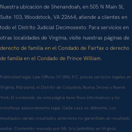
Nuestra ubicación de Shenandoah, en 505 N Main St,
Suite 103, Woodstock, VA 22664, atiende a clientes en
todo el Distrito Judicial Decimosexto. Para servicios en
otras localidades de Virginia, visite nuestras páginas de
derecho de familia en el Condado de Fairfax
o
derecho
de familia en el Condado de Prince William
.
Publicidad legal. Law Offices Of SRIS, P.C. presta servicios legales en
Virginia, Maryland, el Distrito de Columbia, Nueva Jersey y Nueva
York. El contenido de esta página tiene fines informativos y no
constituye asesoramiento legal. Cada caso es diferente. Los
resultados varían; resultados anteriores no garantizan un resultado
similar. Contenido revisado por Mr. Sris (admitido en Virginia,