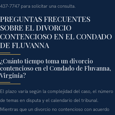
437-7747 para solicitar una consulta.
PREGUNTAS FRECUENTES
SOBRE EL DIVORCIO
CONTENCIOSO EN EL CONDADO
DE FLUVANNA
¿Cuánto tiempo toma un divorcio
contencioso en el Condado de Fluvanna,
Virginia?
El plazo varía según la complejidad del caso, el número
de temas en disputa y el calendario del tribunal.
Mientras que un divorcio no contencioso con acuerdo