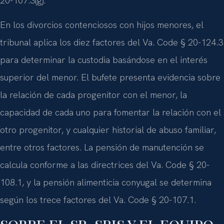
20-107.3(g).
En los divorcios contenciosos con hijos menores, el
tribunal aplica los diez factores del Va. Code § 20-124.3
para determinar la custodia basándose en el interés
superior del menor. El bufete presenta evidencia sobre
la relación de cada progenitor con el menor, la
capacidad de cada uno para fomentar la relación con el
otro progenitor, y cualquier historial de abuso familiar,
entre otros factores. La pensión de manutención se
calcula conforme a las directrices del Va. Code § 20-
108.1, y la pensión alimenticia conyugal se determina
según los trece factores del Va. Code § 20-107.1.