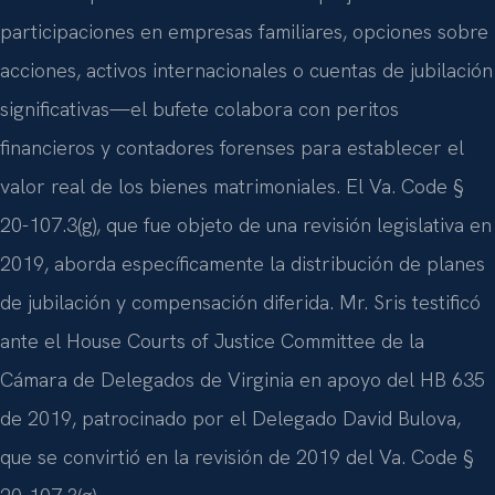
participaciones en empresas familiares, opciones sobre
acciones, activos internacionales o cuentas de jubilación
significativas—el bufete colabora con peritos
financieros y contadores forenses para establecer el
valor real de los bienes matrimoniales. El Va. Code §
20-107.3(g), que fue objeto de una revisión legislativa en
2019, aborda específicamente la distribución de planes
de jubilación y compensación diferida. Mr. Sris testificó
ante el House Courts of Justice Committee de la
Cámara de Delegados de Virginia en apoyo del HB 635
de 2019, patrocinado por el Delegado David Bulova,
que se convirtió en la revisión de 2019 del Va. Code §