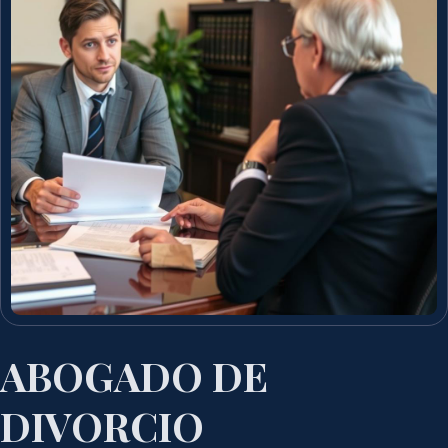
ABOGADO DE
DIVORCIO