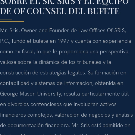
SOBRE EL SR. SRIS Y EL EQUIPO
DE OF COUNSEL DEL BUFETE
Mr. Sris, Owner and Founder de Law Offices Of SRIS,
P.C., fundó el bufete en 1997 y cuenta con experiencia
como ex fiscal, lo que le proporciona una perspectiva
valiosa sobre la dinámica de los tribunales y la
construcción de estrategias legales. Su formación en
contabilidad y sistemas de información, obtenida en
George Mason University, resulta particularmente útil
en divorcios contenciosos que involucran activos
financieros complejos, valoración de negocios y análisis
de documentación financiera. Mr. Sris está admitido en