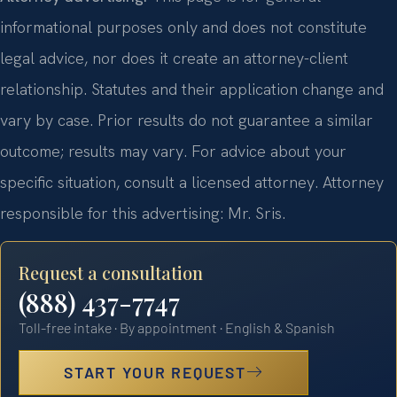
informational purposes only and does not constitute
legal advice, nor does it create an attorney-client
relationship. Statutes and their application change and
vary by case. Prior results do not guarantee a similar
outcome; results may vary. For advice about your
specific situation, consult a licensed attorney. Attorney
responsible for this advertising: Mr. Sris.
Request a consultation
(888) 437-7747
Toll-free intake · By appointment · English & Spanish
START YOUR REQUEST