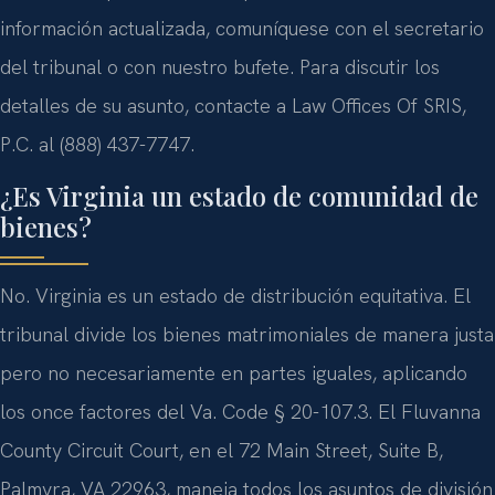
información actualizada, comuníquese con el secretario
del tribunal o con nuestro bufete. Para discutir los
detalles de su asunto, contacte a Law Offices Of SRIS,
P.C. al (888) 437-7747.
¿Es Virginia un estado de comunidad de
bienes?
No. Virginia es un estado de distribución equitativa. El
tribunal divide los bienes matrimoniales de manera justa
pero no necesariamente en partes iguales, aplicando
los once factores del Va. Code § 20-107.3. El Fluvanna
County Circuit Court, en el 72 Main Street, Suite B,
Palmyra, VA 22963, maneja todos los asuntos de división