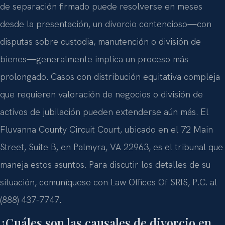
de separación firmado puede resolverse en meses
desde la presentación, un divorcio contencioso—con
disputas sobre custodia, manutención o división de
bienes—generalmente implica un proceso más
prolongado. Casos con distribución equitativa compleja
que requieren valoración de negocios o división de
activos de jubilación pueden extenderse aún más. El
Fluvanna County Circuit Court, ubicado en el 72 Main
Street, Suite B, en Palmyra, VA 22963, es el tribunal que
maneja estos asuntos. Para discutir los detalles de su
situación, comuníquese con Law Offices Of SRIS, P.C. al
(888) 437-7747.
¿Cuáles son las causales de divorcio en