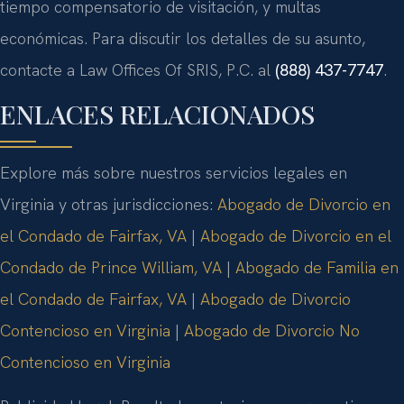
tiempo compensatorio de visitación, y multas
económicas. Para discutir los detalles de su asunto,
contacte a Law Offices Of SRIS, P.C. al
(888) 437-7747
.
ENLACES RELACIONADOS
Explore más sobre nuestros servicios legales en
Virginia y otras jurisdicciones:
Abogado de Divorcio en
el Condado de Fairfax, VA
|
Abogado de Divorcio en el
Condado de Prince William, VA
|
Abogado de Familia en
el Condado de Fairfax, VA
|
Abogado de Divorcio
Contencioso en Virginia
|
Abogado de Divorcio No
Contencioso en Virginia