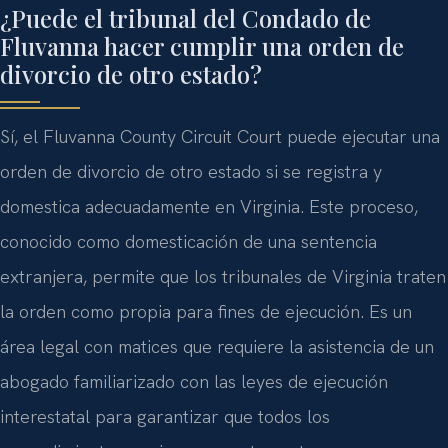
¿Puede el tribunal del Condado de
Fluvanna hacer cumplir una orden de
divorcio de otro estado?
Sí, el Fluvanna County Circuit Court puede ejecutar una
orden de divorcio de otro estado si se registra y
domestica adecuadamente en Virginia. Este proceso,
conocido como domesticación de una sentencia
extranjera, permite que los tribunales de Virginia traten
la orden como propia para fines de ejecución. Es un
área legal con matices que requiere la asistencia de un
abogado familiarizado con las leyes de ejecución
interestatal para garantizar que todos los