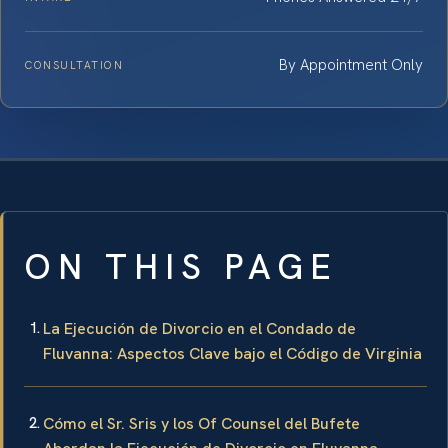
By Appointment Only
CONSULTATION
ON THIS PAGE
La Ejecución de Divorcio en el Condado de
Fluvanna: Aspectos Clave bajo el Código de Virginia
Cómo el Sr. Sris y los Of Counsel del Bufete