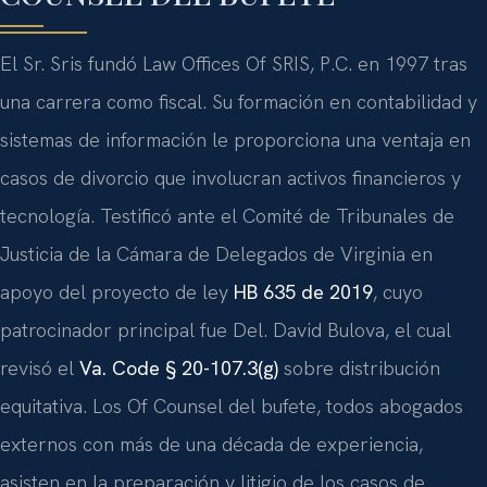
El Sr. Sris fundó Law Offices Of SRIS, P.C. en 1997 tras
una carrera como fiscal. Su formación en contabilidad y
sistemas de información le proporciona una ventaja en
casos de divorcio que involucran activos financieros y
tecnología. Testificó ante el Comité de Tribunales de
Justicia de la Cámara de Delegados de Virginia en
apoyo del proyecto de ley
HB 635 de 2019
, cuyo
patrocinador principal fue Del. David Bulova, el cual
revisó el
Va. Code § 20-107.3(g)
sobre distribución
equitativa. Los Of Counsel del bufete, todos abogados
externos con más de una década de experiencia,
asisten en la preparación y litigio de los casos de