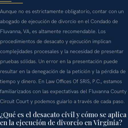
Aunque no es estrictamente obligatorio, contar con un
abogado de ejecución de divorcio en el Condado de
Fluvanna, VA, es altamente recomendable. Los
procedimientos de desacato y ejecución implican
complejidades procesales y la necesidad de presentar
pruebas sólidas. Un error en la presentación puede
resultar en la denegación de la petición y la pérdida de
tiempo y dinero. En Law Offices Of SRIS, P.C., estamos
familiarizados con las expectativas del Fluvanna County
Circuit Court y podemos guiarlo a través de cada paso.
¿Qué es el desacato civil y cómo se aplica
en la ejecución de divorcio en Virginia?