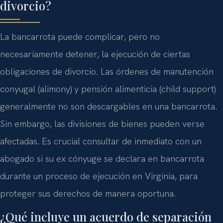
divorcio?
La bancarrota puede complicar, pero no
necesariamente detener, la ejecución de ciertas
obligaciones de divorcio. Las órdenes de manutención
conyugal (alimony) y pensión alimenticia (child support)
generalmente no son descargables en una bancarrota.
Sin embargo, las divisiones de bienes pueden verse
afectadas. Es crucial consultar de inmediato con un
abogado si su ex cónyuge se declara en bancarrota
durante un proceso de ejecución en Virginia, para
proteger sus derechos de manera oportuna.
¿Qué incluye un acuerdo de separación