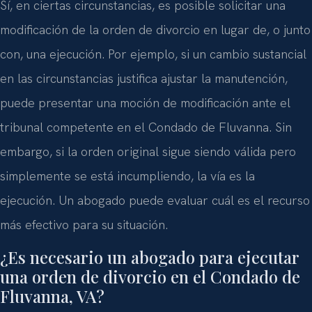
Sí, en ciertas circunstancias, es posible solicitar una
modificación de la orden de divorcio en lugar de, o junto
con, una ejecución. Por ejemplo, si un cambio sustancial
en las circunstancias justifica ajustar la manutención,
puede presentar una moción de modificación ante el
tribunal competente en el Condado de Fluvanna. Sin
embargo, si la orden original sigue siendo válida pero
simplemente se está incumpliendo, la vía es la
ejecución. Un abogado puede evaluar cuál es el recurso
más efectivo para su situación.
¿Es necesario un abogado para ejecutar
una orden de divorcio en el Condado de
Fluvanna, VA?