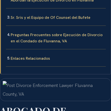
Abordan la Ejecución de Divorcio en Fluvanna
Sr. Sris y el Equipo de Of Counsel del Bufete
Preguntas Frecuentes sobre Ejecución de Divorcio
en el Condado de Fluvanna, VA
Enlaces Relacionados
ABOGADO DE