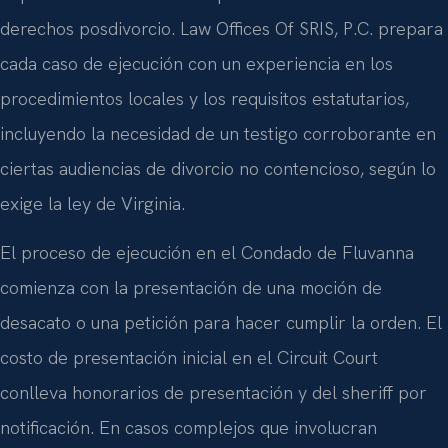
derechos posdivorcio. Law Offices Of SRIS, P.C. prepara
cada caso de ejecución con un experiencia en los
procedimientos locales y los requisitos estatutarios,
incluyendo la necesidad de un testigo corroborante en
ciertas audiencias de divorcio no contencioso, según lo
exige la ley de Virginia.
El proceso de ejecución en el Condado de Fluvanna
comienza con la presentación de una moción de
desacato o una petición para hacer cumplir la orden. El
costo de presentación inicial en el Circuit Court
conlleva honorarios de presentación y del sheriff por
notificación. En casos complejos que involucran