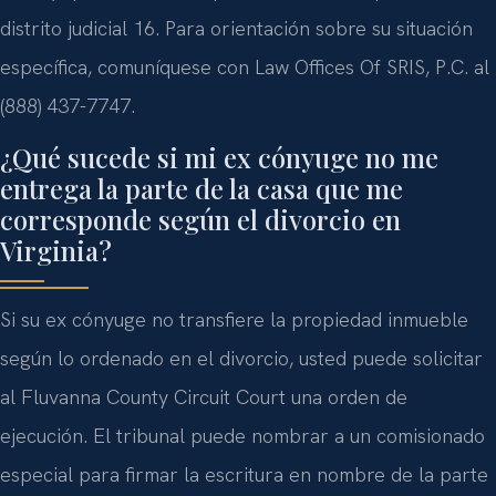
distrito judicial 16. Para orientación sobre su situación
específica, comuníquese con Law Offices Of SRIS, P.C. al
(888) 437-7747.
¿Qué sucede si mi ex cónyuge no me
entrega la parte de la casa que me
corresponde según el divorcio en
Virginia?
Si su ex cónyuge no transfiere la propiedad inmueble
según lo ordenado en el divorcio, usted puede solicitar
al Fluvanna County Circuit Court una orden de
ejecución. El tribunal puede nombrar a un comisionado
especial para firmar la escritura en nombre de la parte