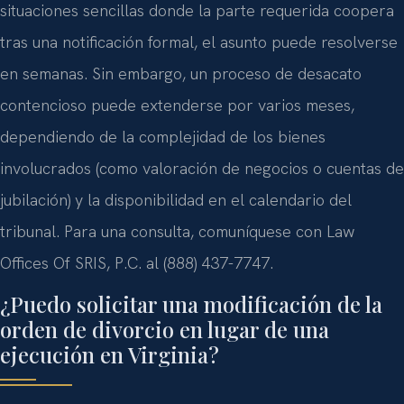
situaciones sencillas donde la parte requerida coopera
tras una notificación formal, el asunto puede resolverse
en semanas. Sin embargo, un proceso de desacato
contencioso puede extenderse por varios meses,
dependiendo de la complejidad de los bienes
involucrados (como valoración de negocios o cuentas de
jubilación) y la disponibilidad en el calendario del
tribunal. Para una consulta, comuníquese con Law
Offices Of SRIS, P.C. al (888) 437-7747.
¿Puedo solicitar una modificación de la
orden de divorcio en lugar de una
ejecución en Virginia?