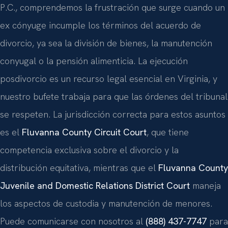
P.C., comprendemos la frustración que surge cuando un
ex cónyuge incumple los términos del acuerdo de
divorcio, ya sea la división de bienes, la manutención
conyugal o la pensión alimenticia. La ejecución
posdivorcio es un recurso legal esencial en Virginia, y
nuestro bufete trabaja para que las órdenes del tribunal
se respeten. La jurisdicción correcta para estos asuntos
es el
Fluvanna County Circuit Court
, que tiene
competencia exclusiva sobre el divorcio y la
distribución equitativa, mientras que el
Fluvanna County
Juvenile and Domestic Relations District Court
maneja
los aspectos de custodia y manutención de menores.
Puede comunicarse con nosotros al
(888) 437-7747
para