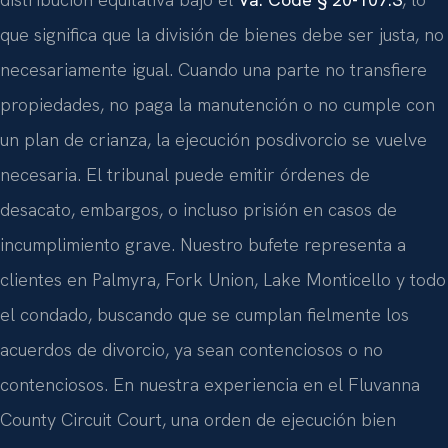
que significa que la división de bienes debe ser justa, no
necesariamente igual. Cuando una parte no transfiere
propiedades, no paga la manutención o no cumple con
un plan de crianza, la ejecución posdivorcio se vuelve
necesaria. El tribunal puede emitir órdenes de
desacato, embargos, o incluso prisión en casos de
incumplimiento grave. Nuestro bufete representa a
clientes en Palmyra, Fork Union, Lake Monticello y todo
el condado, buscando que se cumplan fielmente los
acuerdos de divorcio, ya sean contenciosos o no
contenciosos. En nuestra experiencia en el Fluvanna
County Circuit Court, una orden de ejecución bien