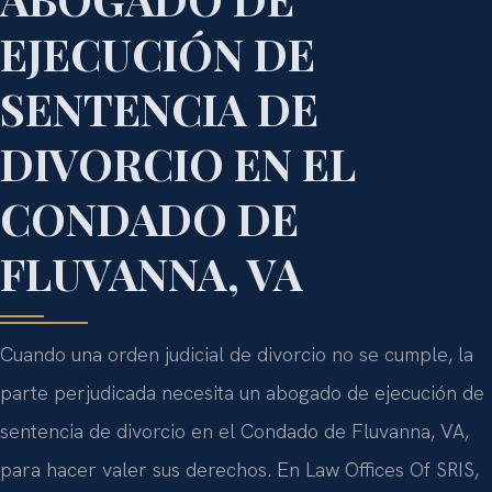
EJECUCIÓN DE
SENTENCIA DE
DIVORCIO EN EL
CONDADO DE
FLUVANNA, VA
Cuando una orden judicial de divorcio no se cumple, la
parte perjudicada necesita un abogado de ejecución de
sentencia de divorcio en el Condado de Fluvanna, VA,
para hacer valer sus derechos. En Law Offices Of SRIS,