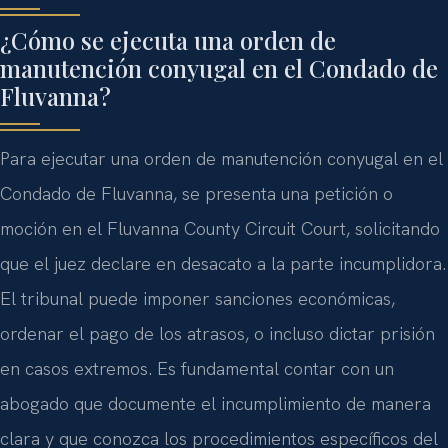
¿Cómo se ejecuta una orden de
manutención conyugal en el Condado de
Fluvanna?
Para ejecutar una orden de manutención conyugal en el
Condado de Fluvanna, se presenta una petición o
moción en el Fluvanna County Circuit Court, solicitando
que el juez declare en desacato a la parte incumplidora.
El tribunal puede imponer sanciones económicas,
ordenar el pago de los atrasos, o incluso dictar prisión
en casos extremos. Es fundamental contar con un
abogado que documente el incumplimiento de manera
clara y que conozca los procedimientos específicos del