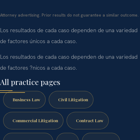
Attorney advertising. Prior results do not guarantee a similar outcome.
Los resultados de cada caso dependen de una variedad
de factores únicos a cada caso.
Los resultados de cada caso dependen de una variedad
de factores ?nicos a cada caso.
All practice pages
Business Law
Civil Litigation
Commercial Litigation
Contract Law