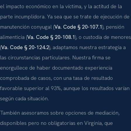
el impacto económico en la víctima, y la actitud de la
parte incumplidora. Ya sea que se trate de ejecución de
manutención conyugal (
Va. Code § 20-107.1
), pensión
alimenticia (
Va. Code § 20-108.1
), o custodia de menores
(
Va. Code § 20-124.2
), adaptamos nuestra estrategia a
las circunstancias particulares. Nuestra firma se
enorgullece de haber documentado experiencia
comprobada de casos, con una tasa de resultado
favorable superior al 93%, aunque los resultados varían
según cada situación.
También asesoramos sobre opciones de mediación,
disponibles pero no obligatorias en Virginia, que