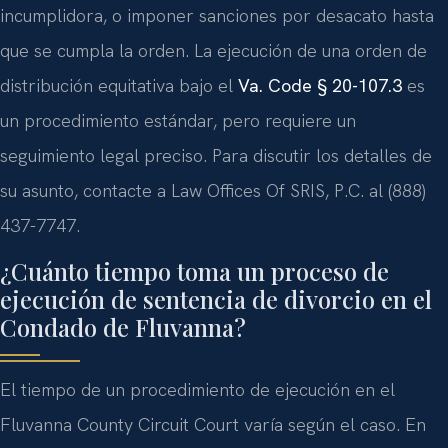
incumplidora, o imponer sanciones por desacato hasta
que se cumpla la orden. La ejecución de una orden de
distribución equitativa bajo el
Va. Code § 20-107.3
es
un procedimiento estándar, pero requiere un
seguimiento legal preciso. Para discutir los detalles de
su asunto, contacte a Law Offices Of SRIS, P.C. al (888)
437-7747.
¿Cuánto tiempo toma un proceso de
ejecución de sentencia de divorcio en el
Condado de Fluvanna?
El tiempo de un procedimiento de ejecución en el
Fluvanna County Circuit Court varía según el caso. En