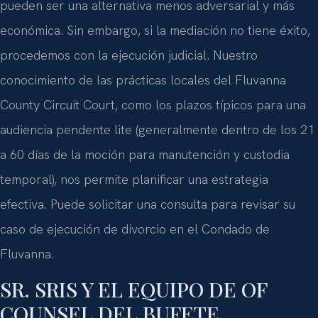
pueden ser una alternativa menos adversarial y más
económica. Sin embargo, si la mediación no tiene éxito,
procedemos con la ejecución judicial. Nuestro
conocimiento de las prácticas locales del Fluvanna
County Circuit Court, como los plazos típicos para una
audiencia pendente lite (generalmente dentro de los 21
a 60 días de la moción para manutención y custodia
temporal), nos permite planificar una estrategia
efectiva. Puede solicitar una consulta para revisar su
caso de ejecución de divorcio en el Condado de
Fluvanna.
SR. SRIS Y EL EQUIPO DE OF
COUNSEL DEL BUFETE