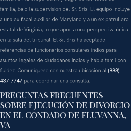
familia, bajo la supervisión del Sr. Sris. El equipo incluye
a una ex fiscal auxiliar de Maryland y a un ex patrullero
estatal de Virginia, lo que aporta una perspectiva única
en la sala del tribunal. El Sr. Sris ha aceptado
referencias de funcionarios consulares indios para
asuntos legales de ciudadanos indios y habla tamil con
fluidez. Comuníquese con nuestra ubicación al
(888)
437-7747
para coordinar una consulta.
PREGUNTAS FRECUENTES
SOBRE EJECUCIÓN DE DIVORCIO
EN EL CONDADO DE FLUVANNA,
VA