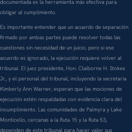
documentada es la herramienta más efectiva para
obligar al cumplimiento.
Es importante entender que un acuerdo de separación
firmado por ambas partes puede resolver todas las
cuestiones sin necesidad de un juicio, pero si ese
acuerdo es ignorado, la ejecución requiere volver al
tribunal. El juez presidente, Hon. Claiborne H. Stokes
Jr., y el personal del tribunal, incluyendo la secretaria
Kimberly Ann Warner, esperan que las mociones de
ejecución estén respaldadas con evidencia clara del
incumplimiento. Las comunidades de Palmyra y Lake
Monticello, cercanas a la Ruta 15 y la Ruta 53,
dependen de este tribunal para hacer valer sus