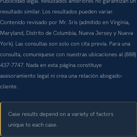
Publicidad legal. Resultados anteriores no garantizan un
resultado similar. Los resultados pueden variar.
Contenido revisado por Mr. Sris (admitido en Virginia,
Maryland, Distrito de Columbia, Nueva Jersey y Nueva
York). Las consultas son solo con cita previa. Para una
consulta, comuníquese con nuestras ubicaciones al (888)
437-7747. Nada en esta página constituye
asesoramiento legal ni crea una relación abogado-
cliente.
Case results depend on a variety of factors
unique to each case.