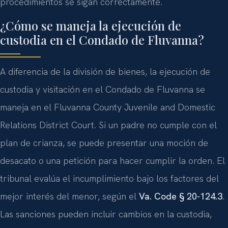
procedimientos se sigan correctamente.
¿Cómo se maneja la ejecución de
custodia en el Condado de Fluvanna?
A diferencia de la división de bienes, la ejecución de
custodia y visitación en el Condado de Fluvanna se
maneja en el Fluvanna County Juvenile and Domestic
Relations District Court. Si un padre no cumple con el
plan de crianza, se puede presentar una moción de
desacato o una petición para hacer cumplir la orden. El
tribunal evalúa el incumplimiento bajo los factores del
mejor interés del menor, según el
Va. Code § 20-124.3
.
Las sanciones pueden incluir cambios en la custodia,