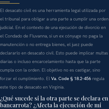
El desacato civil es una herramienta legal utilizada por
el tribunal para obligar a una parte a cumplir una orden
judicial. En el contexto de una ejecución de divorcio en
el Condado de Fluvanna, si un ex cónyuge no paga la
manutención o no entrega bienes, el juez puede
declararlo en desacato civil. Esto puede implicar multas
diarias o incluso encarcelamiento hasta que la parte
cumpla con la orden. El objetivo no es castigar, sino
forzar el cumplimiento. El
Va. Code § 18.2-456
regula
este tipo de desacato en Virginia.
¿Qué sucede si la otra parte se declara en
bancarrota? ¿Afecta la ejecución de mi