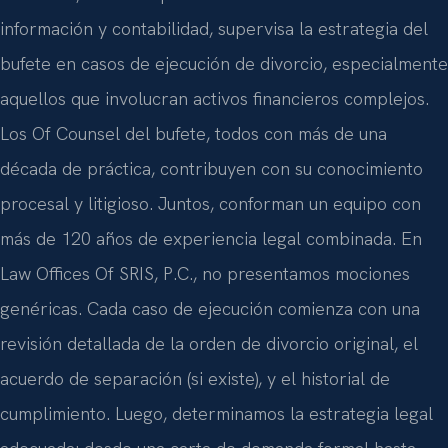
información y contabilidad, supervisa la estrategia del
bufete en casos de ejecución de divorcio, especialmente
aquellos que involucran activos financieros complejos.
Los Of Counsel del bufete, todos con más de una
década de práctica, contribuyen con su conocimiento
procesal y litigioso. Juntos, conforman un equipo con
más de 120 años de experiencia legal combinada. En
Law Offices Of SRIS, P.C., no presentamos mociones
genéricas. Cada caso de ejecución comienza con una
revisión detallada de la orden de divorcio original, el
acuerdo de separación (si existe), y el historial de
cumplimiento. Luego, determinamos la estrategia legal