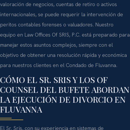
valoración de negocios, cuentas de retiro o activos
internacionales, se puede requerir la intervención de
peritos contables forenses o valuadores. Nuestro
equipo en Law Offices Of SRIS, P.C. está preparado para
manejar estos asuntos complejos, siempre con el
objetivo de obtener una resolución rápida y económica
para nuestros clientes en el Condado de Fluvanna.
CÓMO EL SR. SRIS Y LOS OF
COUNSEL DEL BUFETE ABORDAN
LA EJECUCIÓN DE DIVORCIO EN
FLUVANNA
El Sr. Sris, con su experiencia en sistemas de