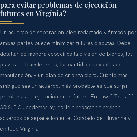
para evitar problemas de ejecución
futuros en Virginia?
Un acuerdo de separación bien redactado y firmado por
ambas partes puede minimizar futuras disputas. Debe
detallar de manera específica la división de bienes, los
plazos de transferencia, las cantidades exactas de
manutención, y un plan de crianza claro. Cuanto más
ambiguo sea un acuerdo, más probable es que surjan
problemas de ejecución en el futuro. En Law Offices Of
SRIS, P.C., podemos ayudarle a redactar o revisar
acuerdos de separación en el Condado de Fluvanna y
en todo Virginia.