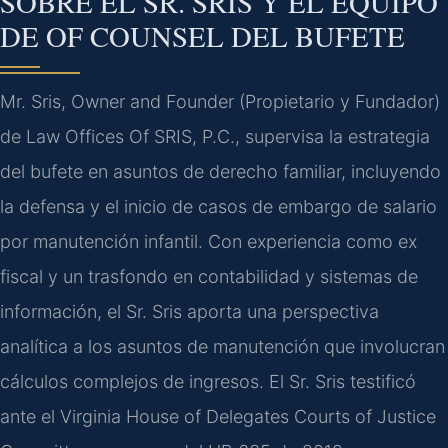
SOBRE EL SR. SRIS Y EL EQUIPO
DE OF COUNSEL DEL BUFETE
Mr. Sris, Owner and Founder (Propietario y Fundador)
de Law Offices Of SRIS, P.C., supervisa la estrategia
del bufete en asuntos de derecho familiar, incluyendo
la defensa y el inicio de casos de embargo de salario
por manutención infantil. Con experiencia como ex
fiscal y un trasfondo en contabilidad y sistemas de
información, el Sr. Sris aporta una perspectiva
analítica a los asuntos de manutención que involucran
cálculos complejos de ingresos. El Sr. Sris testificó
ante el Virginia House of Delegates Courts of Justice