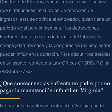
Condado de Fluvanna varía según el caso. Una vez
que el tribunal emite la orden de retención de
ingresos, esta se notifica al empleador, quien tiene un
período legal para implementar las deducciones.
Factores como la carga de trabajo del tribunal, la
complejidad del caso y la cooperación del empleador
pueden influir en la duración. Para discutir los detalles
de su asunto, contacte a Law Offices Of SRIS, P.C. al
(888) 437-7747.
¿Qué consecuencias enfrenta un padre por no
pagar la manutención infantil en Virginia?
No pagar la manutención infantil en Virginia puede