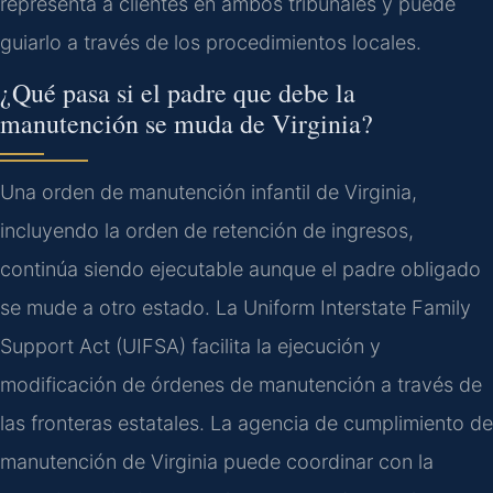
representa a clientes en ambos tribunales y puede
guiarlo a través de los procedimientos locales.
¿Qué pasa si el padre que debe la
manutención se muda de Virginia?
Una orden de manutención infantil de Virginia,
incluyendo la orden de retención de ingresos,
continúa siendo ejecutable aunque el padre obligado
se mude a otro estado. La Uniform Interstate Family
Support Act (UIFSA) facilita la ejecución y
modificación de órdenes de manutención a través de
las fronteras estatales. La agencia de cumplimiento de
manutención de Virginia puede coordinar con la