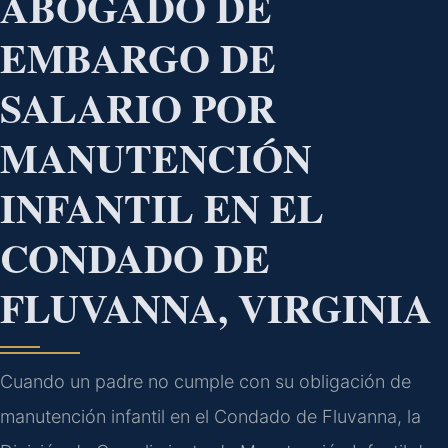
ABOGADO DE
EMBARGO DE
SALARIO POR
MANUTENCIÓN
INFANTIL EN EL
CONDADO DE
FLUVANNA, VIRGINIA
Cuando un padre no cumple con su obligación de
manutención infantil en el Condado de Fluvanna, la