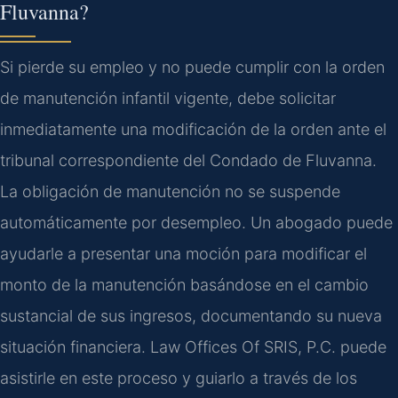
Fluvanna?
Si pierde su empleo y no puede cumplir con la orden
de manutención infantil vigente, debe solicitar
inmediatamente una modificación de la orden ante el
tribunal correspondiente del Condado de Fluvanna.
La obligación de manutención no se suspende
automáticamente por desempleo. Un abogado puede
ayudarle a presentar una moción para modificar el
monto de la manutención basándose en el cambio
sustancial de sus ingresos, documentando su nueva
situación financiera. Law Offices Of SRIS, P.C. puede
asistirle en este proceso y guiarlo a través de los