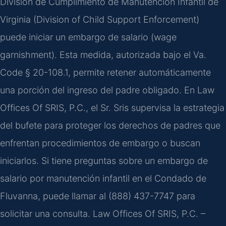
División de Cumplimiento de Manutención Infantil de
Virginia (Division of Child Support Enforcement)
puede iniciar un embargo de salario (wage
garnishment). Esta medida, autorizada bajo el Va.
Code § 20-108.1, permite retener automáticamente
una porción del ingreso del padre obligado. En Law
Offices Of SRIS, P.C., el Sr. Sris supervisa la estrategia
del bufete para proteger los derechos de padres que
enfrentan procedimientos de embargo o buscan
iniciarlos. Si tiene preguntas sobre un embargo de
salario por manutención infantil en el Condado de
Fluvanna, puede llamar al (888) 437-7747 para
solicitar una consulta. Law Offices Of SRIS, P.C. –