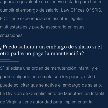
agencia equivalente en el nuevo estado para hacer
cumplir el embargo de salario. Law Offices Of SRIS,
P.C. tiene experiencia con asuntos legales
multiestatales y puede asesorarlo en estas
situaciones.
¿Puedo solicitar un embargo de salario si el
otro padre no paga la manutención?
Sí, si existe una orden de manutención infantil y el
padre obligado no cumple con los pagos, usted
puede solicitar que se active el embargo de salario.
La División de Cumplimiento de Manutención Infantil
de Virginia tiene autoridad para implementar la