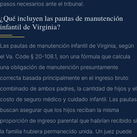
pasos necesarios ante el tribunal.
¿Qué incluyen las pautas de manutención
infantil de Virginia?
Las pautas de manutención infantil de Virginia, según
el Va. Code § 20-108.1, son una fórmula que calcula
una obligación de manutención presuntamente
correcta basada principalmente en el ingreso bruto
combinado de ambos padres, la cantidad de hijos y el
costo de seguro médico y cuidado infantil. Las pautas
buscan asegurar que los hijos reciban la misma
proporción de ingreso parental que habrían recibido si
la familia hubiera permanecido unida. Un juez puede