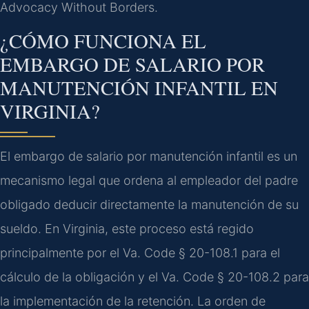
Advocacy Without Borders.
¿CÓMO FUNCIONA EL
EMBARGO DE SALARIO POR
MANUTENCIÓN INFANTIL EN
VIRGINIA?
El embargo de salario por manutención infantil es un
mecanismo legal que ordena al empleador del padre
obligado deducir directamente la manutención de su
sueldo. En Virginia, este proceso está regido
principalmente por el Va. Code § 20-108.1 para el
cálculo de la obligación y el Va. Code § 20-108.2 para
la implementación de la retención. La orden de