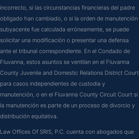
incorrecto, si las circunstancias financieras del padre
obligado han cambiado, o si la orden de manutención
subyacente fue calculada erróneamente, se puede
solicitar una modificación o presentar una defensa
ante el tribunal correspondiente. En el Condado de
Fluvanna, estos asuntos se ventilan en el Fluvanna
County Juvenile and Domestic Relations District Court
para casos independientes de custodia y
manutención, o en el Fluvanna County Circuit Court si
la manutención es parte de un proceso de divorcio y
distribución equitativa.
Law Offices Of SRIS, P.C. cuenta con abogados que