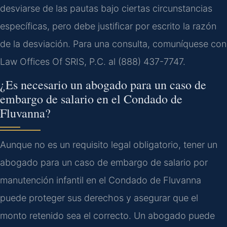
desviarse de las pautas bajo ciertas circunstancias
específicas, pero debe justificar por escrito la razón
de la desviación. Para una consulta, comuníquese con
Law Offices Of SRIS, P.C. al (888) 437-7747.
¿Es necesario un abogado para un caso de
embargo de salario en el Condado de
Fluvanna?
Aunque no es un requisito legal obligatorio, tener un
abogado para un caso de embargo de salario por
manutención infantil en el Condado de Fluvanna
puede proteger sus derechos y asegurar que el
monto retenido sea el correcto. Un abogado puede