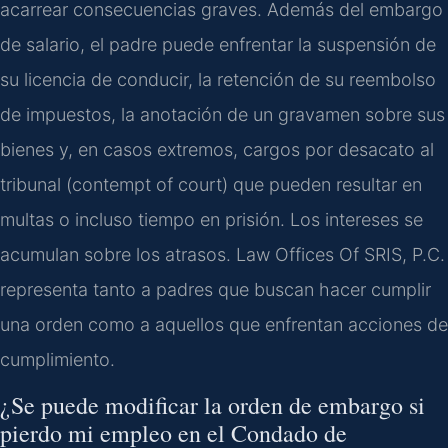
acarrear consecuencias graves. Además del embargo
de salario, el padre puede enfrentar la suspensión de
su licencia de conducir, la retención de su reembolso
de impuestos, la anotación de un gravamen sobre sus
bienes y, en casos extremos, cargos por desacato al
tribunal (contempt of court) que pueden resultar en
multas o incluso tiempo en prisión. Los intereses se
acumulan sobre los atrasos. Law Offices Of SRIS, P.C.
representa tanto a padres que buscan hacer cumplir
una orden como a aquellos que enfrentan acciones de
cumplimiento.
¿Se puede modificar la orden de embargo si
pierdo mi empleo en el Condado de