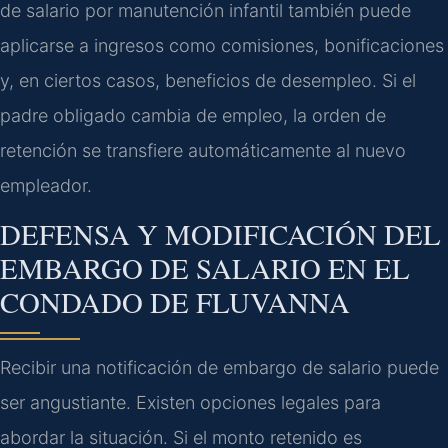
de salario por manutención infantil también puede
aplicarse a ingresos como comisiones, bonificaciones
y, en ciertos casos, beneficios de desempleo. Si el
padre obligado cambia de empleo, la orden de
retención se transfiere automáticamente al nuevo
empleador.
DEFENSA Y MODIFICACIÓN DEL
EMBARGO DE SALARIO EN EL
CONDADO DE FLUVANNA
Recibir una notificación de embargo de salario puede
ser angustiante. Existen opciones legales para
abordar la situación. Si el monto retenido es