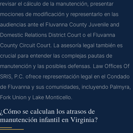
revisar el cálculo de la manutención, presentar
mociones de modificación y representarlo en las
audiencias ante el Fluvanna County Juvenile and
Domestic Relations District Court o el Fluvanna
County Circuit Court. La asesoría legal también es
crucial para entender las complejas pautas de
manutención y las posibles defensas. Law Offices Of
SRIS, P.C. ofrece representación legal en el Condado
de Fluvanna y sus comunidades, incluyendo Palmyra,
Fork Union y Lake Monticello.
¿Cómo se calculan los atrasos de
manutención infantil en Virginia?