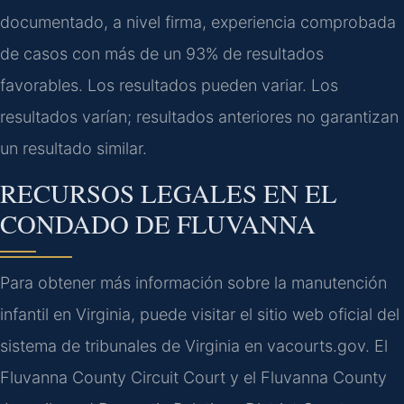
documentado, a nivel firma, experiencia comprobada
de casos con más de un 93% de resultados
favorables. Los resultados pueden variar. Los
resultados varían; resultados anteriores no garantizan
un resultado similar.
RECURSOS LEGALES EN EL
CONDADO DE FLUVANNA
Para obtener más información sobre la manutención
infantil en Virginia, puede visitar el sitio web oficial del
sistema de tribunales de Virginia en vacourts.gov. El
Fluvanna County Circuit Court y el Fluvanna County