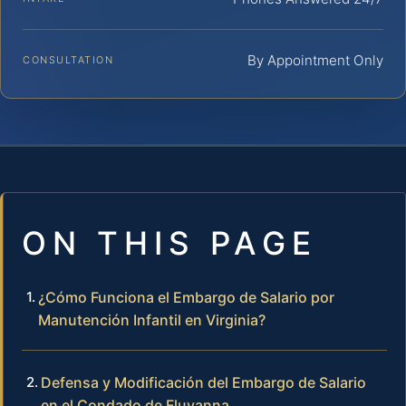
By Appointment Only
CONSULTATION
ON THIS PAGE
¿Cómo Funciona el Embargo de Salario por
Manutención Infantil en Virginia?
Defensa y Modificación del Embargo de Salario
en el Condado de Fluvanna