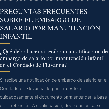
PREGUNTAS FRECUENTES
SOBRE EL EMBARGO DE
SALARIO POR MANUTENCIÓN
INFANTIL
¿Qué debo hacer si recibo una notificación de
embargo de salario por manutención infantil
en el Condado de Fluvanna?
Si recibe una notificación de embargo de salario en el
Condado de Fluvanna, lo primero es leer
cuidadosamente el documento para entender la base
de la retención. A continuación, debe comunicarse