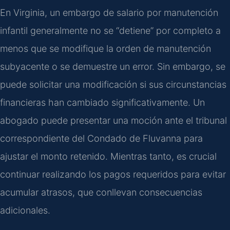
En Virginia, un embargo de salario por manutención
infantil generalmente no se “detiene” por completo a
menos que se modifique la orden de manutención
subyacente o se demuestre un error. Sin embargo, se
puede solicitar una modificación si sus circunstancias
financieras han cambiado significativamente. Un
abogado puede presentar una moción ante el tribunal
correspondiente del Condado de Fluvanna para
ajustar el monto retenido. Mientras tanto, es crucial
continuar realizando los pagos requeridos para evitar
acumular atrasos, que conllevan consecuencias
adicionales.