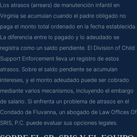
Los atrasos (arrears) de manutención infantil en
Virginia se acumulan cuando el padre obligado no
paga el monto total ordenado en la fecha establecida.
La diferencia entre lo pagado y lo adeudado se
registra como un saldo pendiente. El Division of Child
Support Enforcement lleva un registro de estos
atrasos. Sobre el saldo pendiente se acumulan
intereses, y el monto adeudado puede ser cobrado
mediante varios mecanismos, incluyendo el embargo
de salario. Si enfrenta un problema de atrasos en el
Condado de Fluvanna, un abogado de Law Offices Of
SRIS, P.C. puede evaluar sus opciones legales.