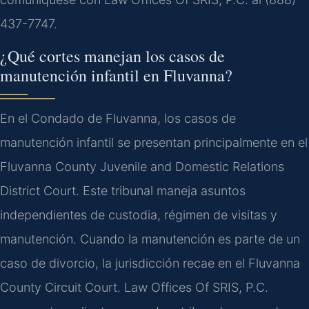
437-7747.
¿Qué cortes manejan los casos de
manutención infantil en Fluvanna?
En el Condado de Fluvanna, los casos de
manutención infantil se presentan principalmente en el
Fluvanna County Juvenile and Domestic Relations
District Court. Este tribunal maneja asuntos
independientes de custodia, régimen de visitas y
manutención. Cuando la manutención es parte de un
caso de divorcio, la jurisdicción recae en el Fluvanna
County Circuit Court. Law Offices Of SRIS, P.C.