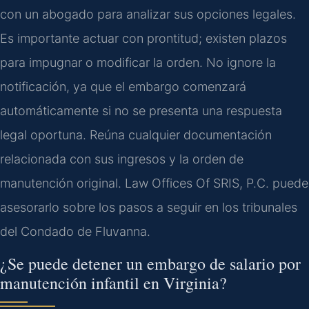
con un abogado para analizar sus opciones legales.
Es importante actuar con prontitud; existen plazos
para impugnar o modificar la orden. No ignore la
notificación, ya que el embargo comenzará
automáticamente si no se presenta una respuesta
legal oportuna. Reúna cualquier documentación
relacionada con sus ingresos y la orden de
manutención original. Law Offices Of SRIS, P.C. puede
asesorarlo sobre los pasos a seguir en los tribunales
del Condado de Fluvanna.
¿Se puede detener un embargo de salario por
manutención infantil en Virginia?