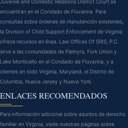
Juvenile and Domestic Relations District Court se
encuentran en el Condado de Fluvanna. Para
consultas sobre órdenes de manutención existentes,
la Division of Child Support Enforcement de Virginia
ofrece recursos en línea. Law Offices Of SRIS, P.C.
sirve a las comunidades de Palmyra, Fork Union y
Lake Monticello en el Condado de Fluvanna, y a
clientes en todo Virginia, Maryland, el Distrito de
Columbia, Nueva Jersey y Nueva York.
ENLACES RECOMENDADOS
Para información adicional sobre asuntos de derecho
familiar en Virginia, visite nuestras páginas sobre