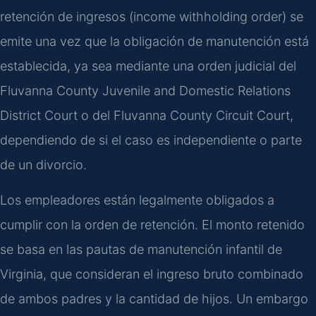
retención de ingresos (income withholding order) se
emite una vez que la obligación de manutención está
establecida, ya sea mediante una orden judicial del
Fluvanna County Juvenile and Domestic Relations
District Court o del Fluvanna County Circuit Court,
dependiendo de si el caso es independiente o parte
de un divorcio.
Los empleadores están legalmente obligados a
cumplir con la orden de retención. El monto retenido
se basa en las pautas de manutención infantil de
Virginia, que consideran el ingreso bruto combinado
de ambos padres y la cantidad de hijos. Un embargo