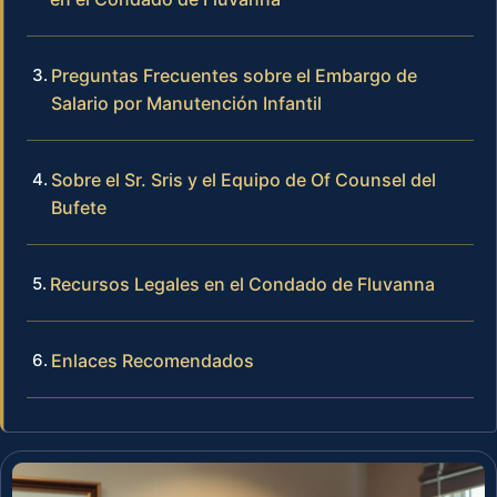
Preguntas Frecuentes sobre el Embargo de
Salario por Manutención Infantil
Sobre el Sr. Sris y el Equipo de Of Counsel del
Bufete
Recursos Legales en el Condado de Fluvanna
Enlaces Recomendados