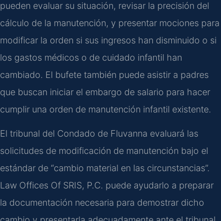
pueden evaluar su situación, revisar la precisión del
cálculo de la manutención, y presentar mociones para
modificar la orden si sus ingresos han disminuido o si
los gastos médicos o de cuidado infantil han
cambiado. El bufete también puede asistir a padres
que buscan iniciar el embargo de salario para hacer
cumplir una orden de manutención infantil existente.
El tribunal del Condado de Fluvanna evaluará las
solicitudes de modificación de manutención bajo el
estándar de “cambio material en las circunstancias”.
Law Offices Of SRIS, P.C. puede ayudarlo a preparar
la documentación necesaria para demostrar dicho
cambio y presentarla adecuadamente ante el tribunal.