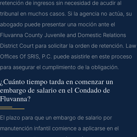
retención de ingresos sin necesidad de acudir al
tribunal en muchos casos. Si la agencia no actúa, su
abogado puede presentar una moción ante el
Fluvanna County Juvenile and Domestic Relations
District Court para solicitar la orden de retención. Law
Offices Of SRIS, P.C. puede asistirle en este proceso
para asegurar el cumplimiento de la obligación.
¿Cuánto tiempo tarda en comenzar un
embargo de salario en el Condado de
Fluvanna?
El plazo para que un embargo de salario por
manutención infantil comience a aplicarse en el