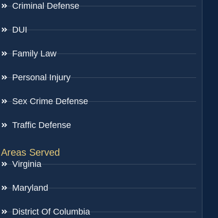
Criminal Defense
DUI
Family Law
Personal Injury
Sex Crime Defense
Traffic Defense
Areas Served
Virginia
Maryland
District Of Columbia