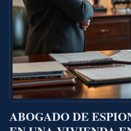
ABOGADO DE ESPION
EN UNA VIVIENDA E