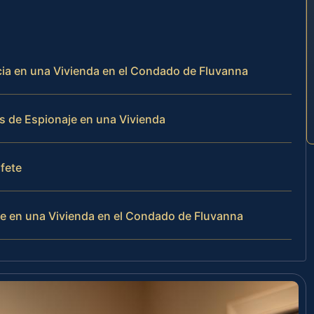
ncia en una Vivienda en el Condado de Fluvanna
s de Espionaje en una Vivienda
ufete
e en una Vivienda en el Condado de Fluvanna