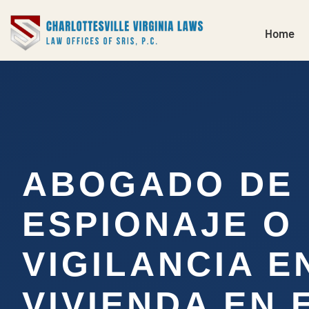
Home
ABOGADO DE
ESPIONAJE O
VIGILANCIA E
VIVIENDA EN 