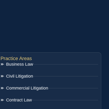
Practice Areas
Business Law
Civil Litigation
Commercial Litigation
Contract Law