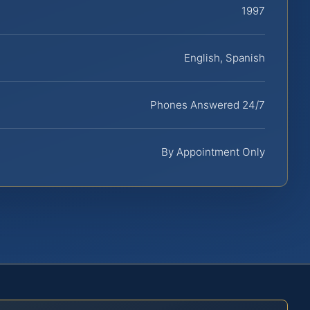
1997
English, Spanish
Phones Answered 24/7
By Appointment Only