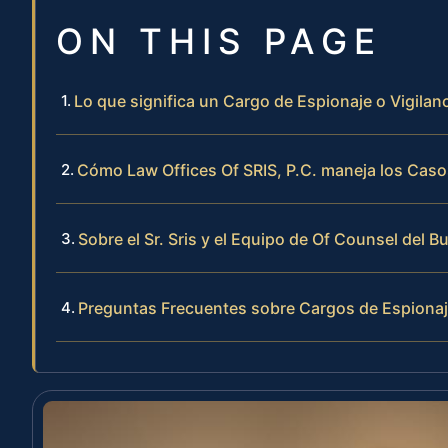
ON THIS PAGE
Lo que significa un Cargo de Espionaje o Vigila
Cómo Law Offices Of SRIS, P.C. maneja los Caso
Sobre el Sr. Sris y el Equipo de Of Counsel del B
Preguntas Frecuentes sobre Cargos de Espionaj