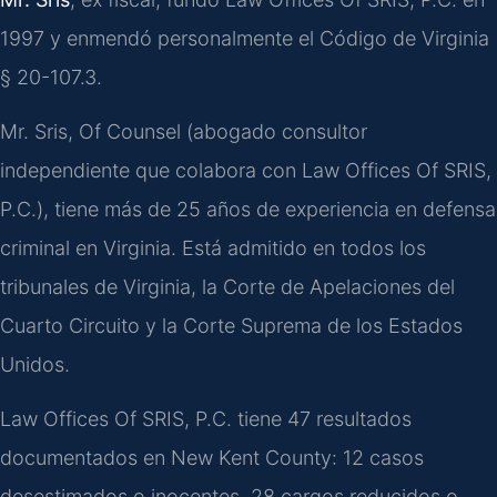
1997 y enmendó personalmente el Código de Virginia
§ 20-107.3.
Mr. Sris, Of Counsel (abogado consultor
independiente que colabora con Law Offices Of SRIS,
P.C.), tiene más de 25 años de experiencia en defensa
criminal en Virginia. Está admitido en todos los
tribunales de Virginia, la Corte de Apelaciones del
Cuarto Circuito y la Corte Suprema de los Estados
Unidos.
Law Offices Of SRIS, P.C. tiene 47 resultados
documentados en New Kent County: 12 casos
desestimados o inocentes, 28 cargos reducidos o