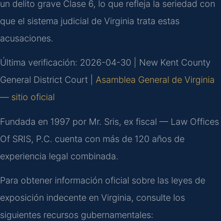
un delito grave Clase 6, lo que refleja la seriedad con
que el sistema judicial de Virginia trata estas
acusaciones.
Última verificación: 2026-04-30 | New Kent County
General District Court |
Asamblea General de Virginia
— sitio oficial
Fundada en 1997 por Mr. Sris, ex fiscal — Law Offices
Of SRIS, P.C. cuenta con más de 120 años de
experiencia legal combinada.
Para obtener información oficial sobre las leyes de
exposición indecente en Virginia, consulte los
siguientes recursos gubernamentales: