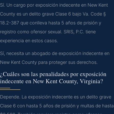
Sí. Un cargo por exposición indecente en New Kent
County es un delito grave Clase 6 bajo Va. Code §
18.2-387 que conlleva hasta 5 años de prisión y
registro como ofensor sexual. SRIS, P.C. tiene
experiencia en estos casos.
Sí, necesita un abogado de exposición indecente en
New Kent County para proteger sus derechos.
¿Cuáles son las penalidades por exposición
indecente en New Kent County, Virginia?
Depende. La exposición indecente es un delito grave
Clase 6 con hasta 5 años de prisión y multas de hasta