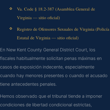
Va. Code § 18.2-387 (Asamblea General de
Virginia — sitio oficial)
Registro de Ofensores Sexuales de Virginia (Policía
Estatal de Virginia — sitio oficial)
En New Kent County General District Court, los
fiscales habitualmente solicitan penas máximas en
casos de exposición indecente, especialmente
cuando hay menores presentes o cuando el acusado
tiene antecedentes penales.
Hemos observado que el tribunal tiende a imponer
condiciones de libertad condicional estrictas,