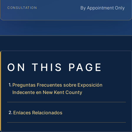
By Appointment Only
CONSULTATION
ON THIS PAGE
Preguntas Frecuentes sobre Exposición
Indecente en New Kent County
Enlaces Relacionados