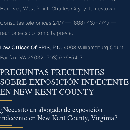
Hanover, West Point, Charles City, y Jamestown.
Consultas telefónicas 24/7 — (888) 437-7747 —
reuniones solo con cita previa.
Law Offices Of SRIS, P.C.
4008 Williamsburg Court
Fairfax, VA 22032
(703) 636-5417
PREGUNTAS FRECUENTES
SOBRE EXPOSICIÓN INDECENTE
EN NEW KENT COUNTY
¿Necesito un abogado de exposición
indecente en New Kent County, Virginia?