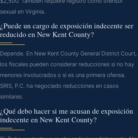
$2,500. También requiere registro como ofensor
sexual en Virginia.
¿Puede un cargo de exposición indecente ser
reducido en New Kent County?
Depende. En New Kent County General District Court,
los fiscales pueden considerar reducciones si no hay
menores involucrados o si es una primera ofensa.
SRIS, P.C. ha negociado reducciones en casos
similares.
¿Qué debo hacer si me acusan de exposición
indecente en New Kent County?