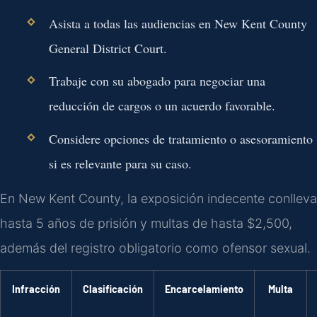
Asista a todas las audiencias en New Kent County
General District Court.
Trabaje con su abogado para negociar una
reducción de cargos o un acuerdo favorable.
Considere opciones de tratamiento o asesoramiento
si es relevante para su caso.
En New Kent County, la exposición indecente conlleva
hasta 5 años de prisión y multas de hasta $2,500,
además del registro obligatorio como ofensor sexual.
Infracción
Clasificación
Encarcelamiento
Multa