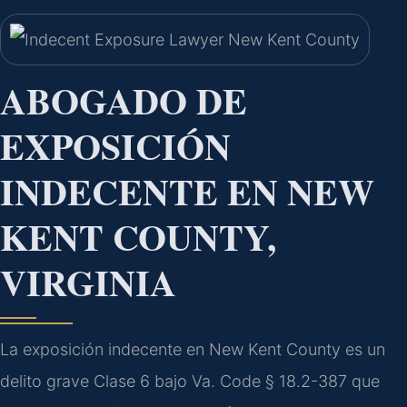
ABOGADO DE
EXPOSICIÓN
INDECENTE EN NEW
KENT COUNTY,
VIRGINIA
La exposición indecente en New Kent County es un
delito grave Clase 6 bajo Va. Code § 18.2-387 que