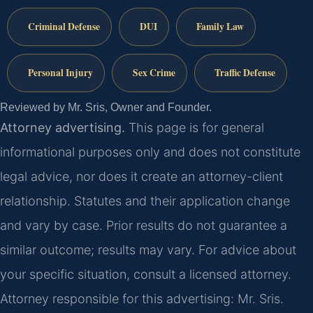
Criminal Defense
DUI
Family Law
Personal Injury
Sex Crime
Traffic Defense
Reviewed by Mr. Sris, Owner and Founder.
Attorney advertising.
This page is for general
informational purposes only and does not constitute
legal advice, nor does it create an attorney-client
relationship. Statutes and their application change
and vary by case. Prior results do not guarantee a
similar outcome; results may vary. For advice about
your specific situation, consult a licensed attorney.
Attorney responsible for this advertising: Mr. Sris.