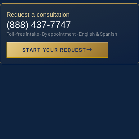
Request a consultation
(888) 437-7747
Toll-free intake · By appointment · English & Spanish
START YOUR REQUEST