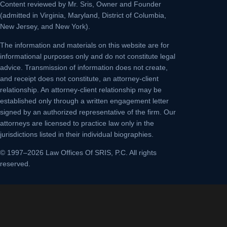
Content reviewed by Mr. Sris, Owner and Founder
(admitted in Virginia, Maryland, District of Columbia,
New Jersey, and New York).
The information and materials on this website are for
informational purposes only and do not constitute legal
advice. Transmission of information does not create,
and receipt does not constitute, an attorney-client
relationship. An attorney-client relationship may be
established only through a written engagement letter
signed by an authorized representative of the firm. Our
attorneys are licensed to practice law only in the
jurisdictions listed in their individual biographies.
© 1997–2026 Law Offices Of SRIS, P.C. All rights
reserved.