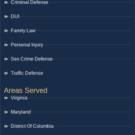
Criminal Defense
DUI
Family Law
Personal Injury
Sex Crime Defense
Traffic Defense
Areas Served
Virginia
Maryland
District Of Columbia