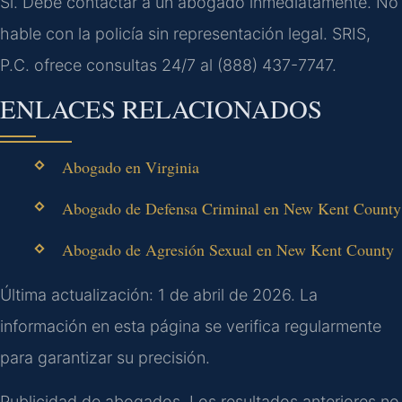
Sí. Debe contactar a un abogado inmediatamente. No
hable con la policía sin representación legal. SRIS,
P.C. ofrece consultas 24/7 al (888) 437-7747.
ENLACES RELACIONADOS
Abogado en Virginia
Abogado de Defensa Criminal en New Kent County
Abogado de Agresión Sexual en New Kent County
Última actualización: 1 de abril de 2026. La
información en esta página se verifica regularmente
para garantizar su precisión.
Publicidad de abogados. Los resultados anteriores no