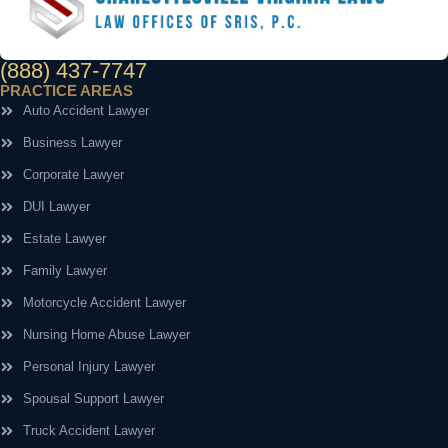
(888) 437-7747
PRACTICE AREAS
Auto Accident Lawyer
Business Lawyer
Corporate Lawyer
DUI Lawyer
Estate Lawyer
Family Lawyer
Motorcycle Accident Lawyer
Nursing Home Abuse Lawyer
Personal Injury Lawyer
Spousal Support Lawyer
Truck Accident Lawyer