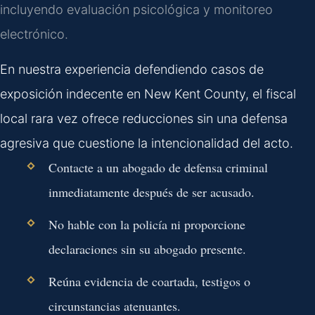
incluyendo evaluación psicológica y monitoreo
electrónico.
En nuestra experiencia defendiendo casos de
exposición indecente en New Kent County, el fiscal
local rara vez ofrece reducciones sin una defensa
agresiva que cuestione la intencionalidad del acto.
Contacte a un abogado de defensa criminal
inmediatamente después de ser acusado.
No hable con la policía ni proporcione
declaraciones sin su abogado presente.
Reúna evidencia de coartada, testigos o
circunstancias atenuantes.