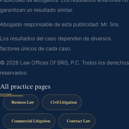
garantizan un resultado similar.
Abogado responsable de esta publicidad: Mr. Sris.
Los resultados del caso dependen de diversos
factores únicos de cada caso.
© 2026 Law Offices Of SRIS, P.C. Todos los derechos
reservados.
All practice pages
Business Law
Civil Litigation
Commercial Litigation
Contract Law