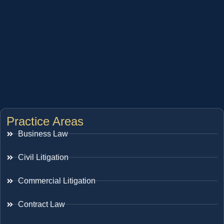
Practice Areas
Business Law
Civil Litigation
Commercial Litigation
Contract Law