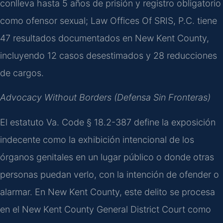
conlleva hasta 5 años de prisión y registro obligatorio
como ofensor sexual; Law Offices Of SRIS, P.C. tiene
47 resultados documentados en New Kent County,
incluyendo 12 casos desestimados y 28 reducciones
de cargos.
Advocacy Without Borders (Defensa Sin Fronteras)
El estatuto Va. Code § 18.2-387 define la exposición
indecente como la exhibición intencional de los
órganos genitales en un lugar público o donde otras
personas puedan verlo, con la intención de ofender o
alarmar. En New Kent County, este delito se procesa
en el New Kent County General District Court como