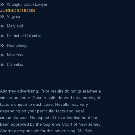
Wrongful Death Lawyer
JURISDICTIONS
Virginia
Maryland
District of Columbia
New Jersey
New York
Colombia
Attorney advertising.
Prior results do not guarantee a
similar outcome. Case results depend on a variety of
factors unique to each case. Results may vary
depending on your particular facts and legal
circumstances. No aspect of this advertisement has
been approved by the Supreme Court of New Jersey.
Attorney responsible for this advertising: Mr. Sris.