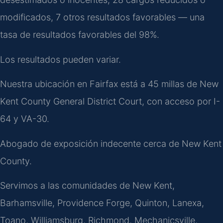
modificados, 7 otros resultados favorables — una
tasa de resultados favorables del 98%.
Los resultados pueden variar.
Nuestra ubicación en Fairfax está a 45 millas de New
Kent County General District Court, con acceso por I-
64 y VA-30.
Abogado de exposición indecente cerca de New Kent
County.
Servimos a las comunidades de New Kent,
Barhamsville, Providence Forge, Quinton, Lanexa,
Toano, Williamsburg, Richmond, Mechanicsville,