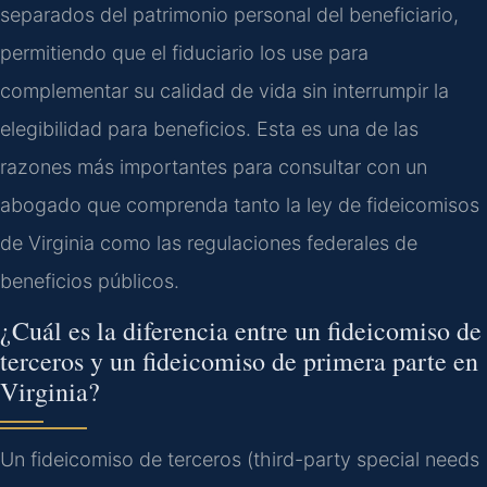
separados del patrimonio personal del beneficiario,
permitiendo que el fiduciario los use para
complementar su calidad de vida sin interrumpir la
elegibilidad para beneficios. Esta es una de las
razones más importantes para consultar con un
abogado que comprenda tanto la ley de fideicomisos
de Virginia como las regulaciones federales de
beneficios públicos.
¿Cuál es la diferencia entre un fideicomiso de
terceros y un fideicomiso de primera parte en
Virginia?
Un fideicomiso de terceros (third-party special needs