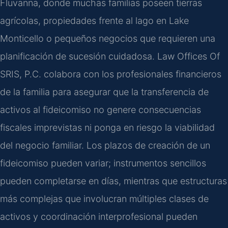
Fluvanna, donde muchas familias poseen tierras
agrícolas, propiedades frente al lago en Lake
Monticello o pequeños negocios que requieren una
planificación de sucesión cuidadosa. Law Offices Of
SRIS, P.C. colabora con los profesionales financieros
de la familia para asegurar que la transferencia de
activos al fideicomiso no genere consecuencias
fiscales imprevistas ni ponga en riesgo la viabilidad
del negocio familiar. Los plazos de creación de un
fideicomiso pueden variar; instrumentos sencillos
pueden completarse en días, mientras que estructuras
más complejas que involucran múltiples clases de
activos y coordinación interprofesional pueden