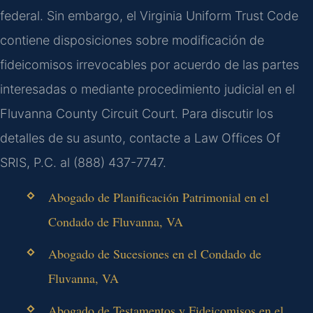
federal. Sin embargo, el Virginia Uniform Trust Code
contiene disposiciones sobre modificación de
fideicomisos irrevocables por acuerdo de las partes
interesadas o mediante procedimiento judicial en el
Fluvanna County Circuit Court. Para discutir los
detalles de su asunto, contacte a Law Offices Of
SRIS, P.C. al (888) 437-7747.
Abogado de Planificación Patrimonial en el
Condado de Fluvanna, VA
Abogado de Sucesiones en el Condado de
Fluvanna, VA
Abogado de Testamentos y Fideicomisos en el