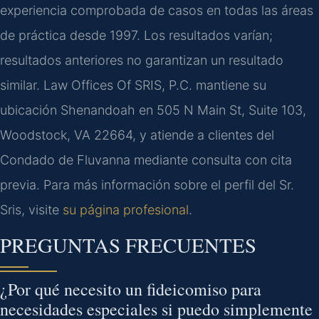
experiencia comprobada de casos en todas las áreas
de práctica desde 1997. Los resultados varían;
resultados anteriores no garantizan un resultado
similar. Law Offices Of SRIS, P.C. mantiene su
ubicación Shenandoah en 505 N Main St, Suite 103,
Woodstock, VA 22664, y atiende a clientes del
Condado de Fluvanna mediante consulta con cita
previa. Para más información sobre el perfil del Sr.
Sris, visite
su página profesional
.
PREGUNTAS FRECUENTES
¿Por qué necesito un fideicomiso para
necesidades especiales si puedo simplemente