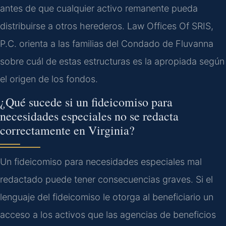
antes de que cualquier activo remanente pueda
distribuirse a otros herederos. Law Offices Of SRIS,
P.C. orienta a las familias del Condado de Fluvanna
sobre cuál de estas estructuras es la apropiada según
el origen de los fondos.
¿Qué sucede si un fideicomiso para
necesidades especiales no se redacta
correctamente en Virginia?
Un fideicomiso para necesidades especiales mal
redactado puede tener consecuencias graves. Si el
lenguaje del fideicomiso le otorga al beneficiario un
acceso a los activos que las agencias de beneficios