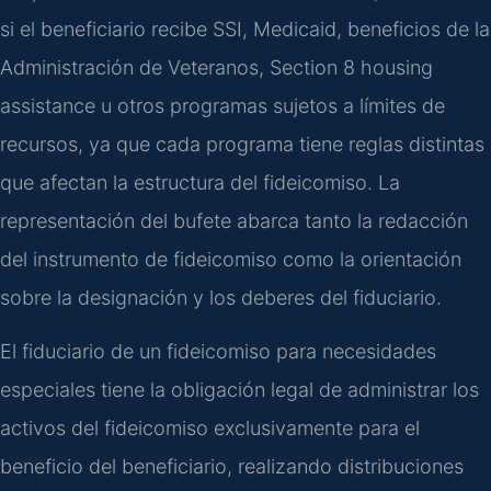
si el beneficiario recibe SSI, Medicaid, beneficios de la
Administración de Veteranos, Section 8 housing
assistance u otros programas sujetos a límites de
recursos, ya que cada programa tiene reglas distintas
que afectan la estructura del fideicomiso. La
representación del bufete abarca tanto la redacción
del instrumento de fideicomiso como la orientación
sobre la designación y los deberes del fiduciario.
El fiduciario de un fideicomiso para necesidades
especiales tiene la obligación legal de administrar los
activos del fideicomiso exclusivamente para el
beneficio del beneficiario, realizando distribuciones