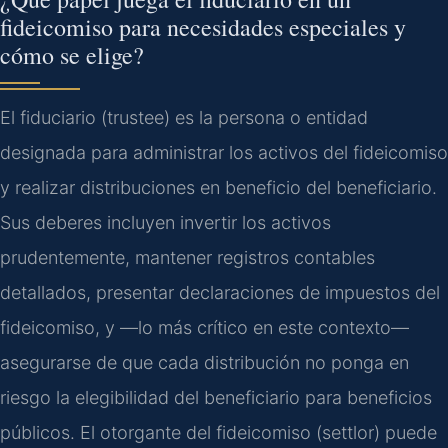
fideicomiso para necesidades especiales y
cómo se elige?
El fiduciario (trustee) es la persona o entidad
designada para administrar los activos del fideicomiso
y realizar distribuciones en beneficio del beneficiario.
Sus deberes incluyen invertir los activos
prudentemente, mantener registros contables
detallados, presentar declaraciones de impuestos del
fideicomiso, y —lo más crítico en este contexto—
asegurarse de que cada distribución no ponga en
riesgo la elegibilidad del beneficiario para beneficios
públicos. El otorgante del fideicomiso (settlor) puede