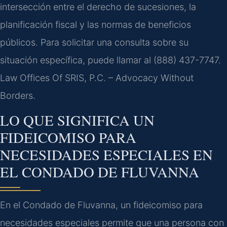
intersección entre el derecho de sucesiones, la
planificación fiscal y las normas de beneficios
públicos. Para solicitar una consulta sobre su
situación específica, puede llamar al (888) 437-7747.
Law Offices Of SRIS, P.C. – Advocacy Without
Borders.
LO QUE SIGNIFICA UN
FIDEICOMISO PARA
NECESIDADES ESPECIALES EN
EL CONDADO DE FLUVANNA
En el Condado de Fluvanna, un fideicomiso para
necesidades especiales permite que una persona con