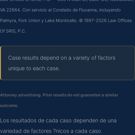
VA 22664. Con servicio al Condado de Fluvanna, incluyendo
Palmyra, Fork Union y Lake Monticello. © 1997-2026 Law Offices
Of SRIS, P.C.
Case results depend on a variety of factors
unique to each case.
Attorney advertising. Prior results do not guarantee a similar
outcome.
Los resultados de cada caso dependen de una
variedad de factores ?nicos a cada caso.