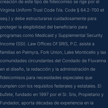
creación de este tipo de fideicomiso se rige por el
Virginia Uniform Trust Code (Va. Code § 64.2-700 et
seq.) y debe estructurarse cuidadosamente para
proteger la elegibilidad del beneficiario para
programas como Medicaid y Supplemental Security
Income (SSI). Law Offices Of SRIS, P.C. asiste a
familias en Palmyra, Fork Union, Lake Monticello y las
comunidades circundantes del Condado de Fluvanna
en el diseño, la redacción y la administración de
fideicomisos para necesidades especiales que
cumplen con los requisitos federales y estatales. El
bufete, fundado en 1997 por el Sr. Sris, Propietario y
Fundador, aporta décadas de experiencia en la