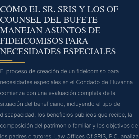
CÓMO EL SR. SRIS Y LOS OF
COUNSEL DEL BUFETE
MANEJAN ASUNTOS DE
FIDEICOMISOS PARA
NECESIDADES ESPECIALES
El proceso de creación de un fideicomiso para
necesidades especiales en el Condado de Fluvanna
comienza con una evaluación completa de la
situación del beneficiario, incluyendo el tipo de
discapacidad, los beneficios públicos que recibe, la
composición del patrimonio familiar y los objetivos de
los padres o tutores. Law Offices Of SRIS, P.C. analiza