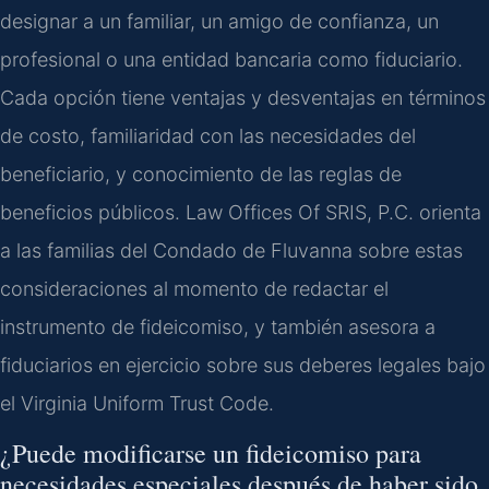
designar a un familiar, un amigo de confianza, un
profesional o una entidad bancaria como fiduciario.
Cada opción tiene ventajas y desventajas en términos
de costo, familiaridad con las necesidades del
beneficiario, y conocimiento de las reglas de
beneficios públicos. Law Offices Of SRIS, P.C. orienta
a las familias del Condado de Fluvanna sobre estas
consideraciones al momento de redactar el
instrumento de fideicomiso, y también asesora a
fiduciarios en ejercicio sobre sus deberes legales bajo
el Virginia Uniform Trust Code.
¿Puede modificarse un fideicomiso para
necesidades especiales después de haber sido