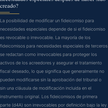
creado?
La posibilidad de modificar un fideicomiso para
necesidades especiales depende de si el fideicomiso
es revocable o irrevocable. La mayoría de los
fideicomisos para necesidades especiales de terceros
se redactan como irrevocables para proteger los
activos de los acreedores y asegurar el tratamiento
fiscal deseado, lo que significa que generalmente no
pueden modificarse sin la aprobación del tribunal o
sin una cláusula de modificación incluida en el
instrumento original. Los fideicomisos de primera
parte (d4A) son irrevocables por definición bajo la ley