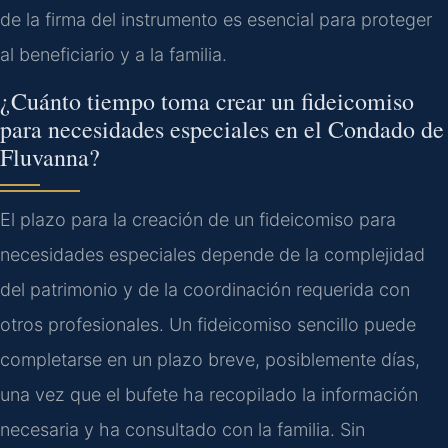
de la firma del instrumento es esencial para proteger
al beneficiario y a la familia.
¿Cuánto tiempo toma crear un fideicomiso
para necesidades especiales en el Condado de
Fluvanna?
El plazo para la creación de un fideicomiso para
necesidades especiales depende de la complejidad
del patrimonio y de la coordinación requerida con
otros profesionales. Un fideicomiso sencillo puede
completarse en un plazo breve, posiblemente días,
una vez que el bufete ha recopilado la información
necesaria y ha consultado con la familia. Sin