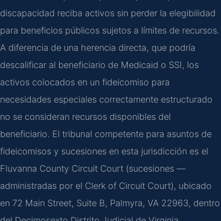
discapacidad reciba activos sin perder la elegibilidad
para beneficios públicos sujetos a límites de recursos.
A diferencia de una herencia directa, que podría
descalificar al beneficiario de Medicaid o SSI, los
activos colocados en un fideicomiso para
necesidades especiales correctamente estructurado
no se consideran recursos disponibles del
beneficiario. El tribunal competente para asuntos de
fideicomisos y sucesiones en esta jurisdicción es el
Fluvanna County Circuit Court (sucesiones —
administradas por el Clerk of Circuit Court), ubicado
en 72 Main Street, Suite B, Palmyra, VA 22963, dentro
del Decimosexto Distrito Judicial de Virginia.