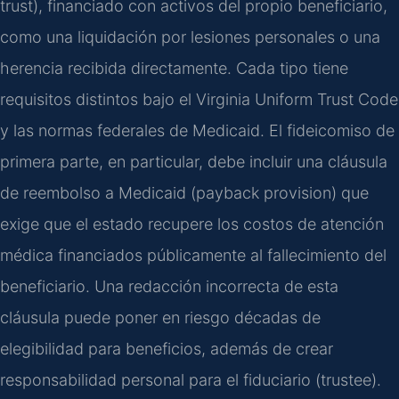
trust), financiado con activos del propio beneficiario,
como una liquidación por lesiones personales o una
herencia recibida directamente. Cada tipo tiene
requisitos distintos bajo el Virginia Uniform Trust Code
y las normas federales de Medicaid. El fideicomiso de
primera parte, en particular, debe incluir una cláusula
de reembolso a Medicaid (payback provision) que
exige que el estado recupere los costos de atención
médica financiados públicamente al fallecimiento del
beneficiario. Una redacción incorrecta de esta
cláusula puede poner en riesgo décadas de
elegibilidad para beneficios, además de crear
responsabilidad personal para el fiduciario (trustee).