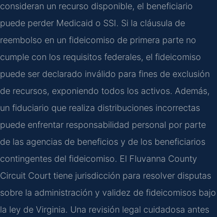
consideran un recurso disponible, el beneficiario
puede perder Medicaid o SSI. Si la cláusula de
reembolso en un fideicomiso de primera parte no
cumple con los requisitos federales, el fideicomiso
puede ser declarado inválido para fines de exclusión
de recursos, exponiendo todos los activos. Además,
un fiduciario que realiza distribuciones incorrectas
puede enfrentar responsabilidad personal por parte
de las agencias de beneficios y de los beneficiarios
contingentes del fideicomiso. El Fluvanna County
Circuit Court tiene jurisdicción para resolver disputas
sobre la administración y validez de fideicomisos bajo
la ley de Virginia. Una revisión legal cuidadosa antes