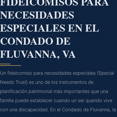
FIDEICOMISOS PARA
NECESIDADES
ESPECIALES EN EL
CONDADO DE
FLUVANNA, VA
Un fideicomiso para necesidades especiales (Special
Needs Trust) es uno de los instrumentos de
planificación patrimonial más importantes que una
familia puede establecer cuando un ser querido vive
con una discapacidad. En el Condado de Fluvanna, la