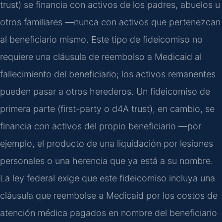
trust) se financia con activos de los padres, abuelos u
otros familiares —nunca con activos que pertenezcan
al beneficiario mismo. Este tipo de fideicomiso no
requiere una cláusula de reembolso a Medicaid al
fallecimiento del beneficiario; los activos remanentes
pueden pasar a otros herederos. Un fideicomiso de
primera parte (first-party o d4A trust), en cambio, se
financia con activos del propio beneficiario —por
ejemplo, el producto de una liquidación por lesiones
personales o una herencia que ya está a su nombre.
La ley federal exige que este fideicomiso incluya una
cláusula que reembolse a Medicaid por los costos de
atención médica pagados en nombre del beneficiario