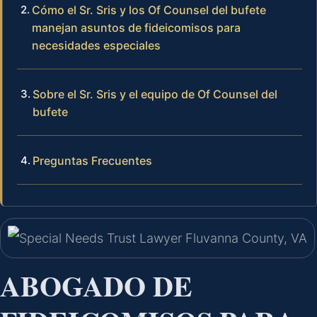
Cómo el Sr. Sris y los Of Counsel del bufete
manejan asuntos de fideicomisos para
necesidades especiales
Sobre el Sr. Sris y el equipo de Of Counsel del
bufete
Preguntas Frecuentes
ABOGADO DE