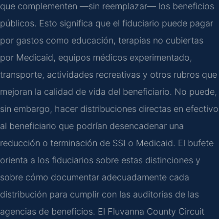
que complementen —sin reemplazar— los beneficios
públicos. Esto significa que el fiduciario puede pagar
por gastos como educación, terapias no cubiertas
por Medicaid, equipos médicos experimentado,
transporte, actividades recreativas y otros rubros que
mejoran la calidad de vida del beneficiario. No puede,
sin embargo, hacer distribuciones directas en efectivo
al beneficiario que podrían desencadenar una
reducción o terminación de SSI o Medicaid. El bufete
orienta a los fiduciarios sobre estas distinciones y
sobre cómo documentar adecuadamente cada
distribución para cumplir con las auditorías de las
agencias de beneficios. El Fluvanna County Circuit