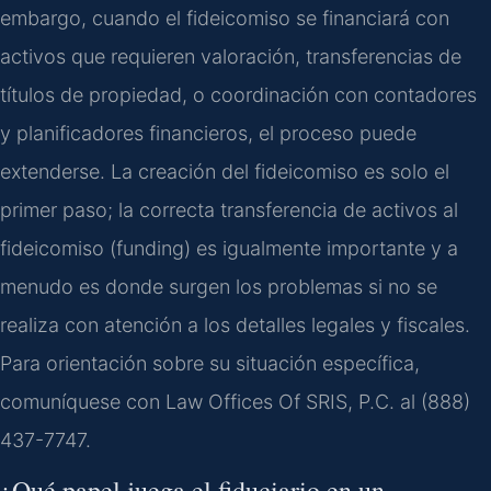
embargo, cuando el fideicomiso se financiará con
activos que requieren valoración, transferencias de
títulos de propiedad, o coordinación con contadores
y planificadores financieros, el proceso puede
extenderse. La creación del fideicomiso es solo el
primer paso; la correcta transferencia de activos al
fideicomiso (funding) es igualmente importante y a
menudo es donde surgen los problemas si no se
realiza con atención a los detalles legales y fiscales.
Para orientación sobre su situación específica,
comuníquese con Law Offices Of SRIS, P.C. al (888)
437-7747.
¿Qué papel juega el fiduciario en un