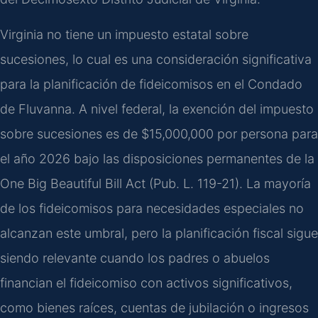
Virginia no tiene un impuesto estatal sobre
sucesiones, lo cual es una consideración significativa
para la planificación de fideicomisos en el Condado
de Fluvanna. A nivel federal, la exención del impuesto
sobre sucesiones es de $15,000,000 por persona para
el año 2026 bajo las disposiciones permanentes de la
One Big Beautiful Bill Act (Pub. L. 119-21). La mayoría
de los fideicomisos para necesidades especiales no
alcanzan este umbral, pero la planificación fiscal sigue
siendo relevante cuando los padres o abuelos
financian el fideicomiso con activos significativos,
como bienes raíces, cuentas de jubilación o ingresos