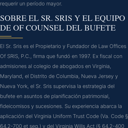
requerir un período mayor.
SOBRE EL SR. SRIS Y EL EQUIPO
DE OF COUNSEL DEL BUFETE
El Sr. Sris es el Propietario y Fundador de Law Offices
Of SRIS, P.C., firma que fundó en 1997. Ex fiscal con
admisiones al colegio de abogados en Virginia,
Maryland, el Distrito de Columbia, Nueva Jersey y
Nueva York, el Sr. Sris supervisa la estrategia del
bufete en asuntos de planificación patrimonial,
fideicomisos y sucesiones. Su experiencia abarca la
aplicación del Virginia Uniform Trust Code (Va. Code §
64.2-700 et seq.) y del Virginia Wills Act (§ 64.2-400