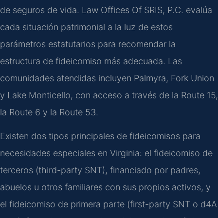
de seguros de vida. Law Offices Of SRIS, P.C. evalúa
cada situación patrimonial a la luz de estos
parámetros estatutarios para recomendar la
estructura de fideicomiso más adecuada. Las
comunidades atendidas incluyen Palmyra, Fork Union
y Lake Monticello, con acceso a través de la Route 15,
la Route 6 y la Route 53.
Existen dos tipos principales de fideicomisos para
necesidades especiales en Virginia: el fideicomiso de
terceros (third-party SNT), financiado por padres,
abuelos u otros familiares con sus propios activos, y
el fideicomiso de primera parte (first-party SNT o d4A