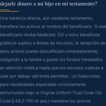
dejarle dinero a mi hijo en mi testamento?
Una herencia directa, aún mediante testamento,
transfiere los activos al nombre del beneficiario. Si ese
beneficiario recibe Medicaid, SSI u otros beneficios
públicos sujetos a límites de recursos, la recepción de
esos activos puede descalificarlo inmediatamente,
obligando a la familia a gastar los fondos heredados
en atención médica hasta que los recursos vuelvan a
caer por debajo del límite permitido. Un fideicomiso
para necesidades especiales correctamente
estructurado bajo el Virginia Uniform Trust Code (Va.
Code § 64.2-700 et seq.) mantiene los activos