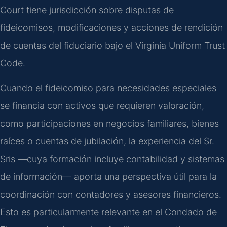
Court tiene jurisdicción sobre disputas de
fideicomisos, modificaciones y acciones de rendición
de cuentas del fiduciario bajo el Virginia Uniform Trust
Code.
Cuando el fideicomiso para necesidades especiales
se financia con activos que requieren valoración,
como participaciones en negocios familiares, bienes
raíces o cuentas de jubilación, la experiencia del Sr.
Sris —cuya formación incluye contabilidad y sistemas
de información— aporta una perspectiva útil para la
coordinación con contadores y asesores financieros.
Esto es particularmente relevante en el Condado de