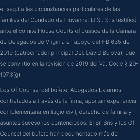
et seq.) a las circunstancias particulares de las
familias del Condado de Fluvanna. El Sr. Sris testificó
ante el comité House Courts of Justice de la Cámara
de Delegados de Virginia en apoyo del HB 635 de
2019 (patrocinador principal Del. David Bulova), que
se convirtió en la revisión de 2019 del Va. Code § 20-
107.3(g).
Los Of Counsel del bufete, Abogados Externos
contratados a través de la firma, aportan experiencia
complementaria en litigio civil, derecho de familia y
asuntos sucesorios contenciosos. El Sr. Sris y los Of
Counsel del bufete han documentado más de