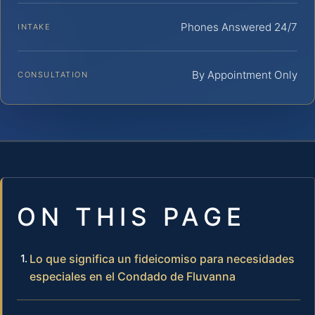
Phones Answered 24/7
INTAKE
By Appointment Only
CONSULTATION
ON THIS PAGE
Lo que significa un fideicomiso para necesidades
especiales en el Condado de Fluvanna