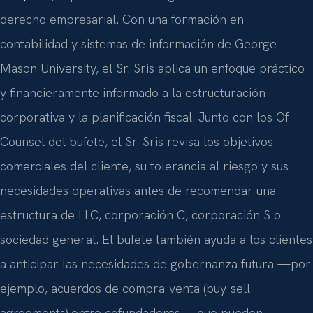
derecho empresarial. Con una formación en
contabilidad y sistemas de información de George
Mason University, el Sr. Sris aplica un enfoque práctico
y financieramente informado a la estructuración
corporativa y la planificación fiscal. Junto con los Of
Counsel del bufete, el Sr. Sris revisa los objetivos
comerciales del cliente, su tolerancia al riesgo y sus
necesidades operativas antes de recomendar una
estructura de LLC, corporación C, corporación S o
sociedad general. El bufete también ayuda a los clientes
a anticipar las necesidades de gobernanza futura —por
ejemplo, acuerdos de compra-venta (buy-sell
agreements) entre cofundadores— que pueden