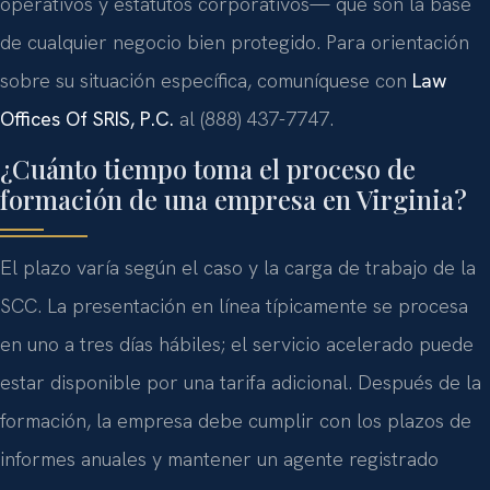
operativos y estatutos corporativos— que son la base
de cualquier negocio bien protegido. Para orientación
sobre su situación específica, comuníquese con
Law
Offices Of SRIS, P.C.
al (888) 437-7747.
¿Cuánto tiempo toma el proceso de
formación de una empresa en Virginia?
El plazo varía según el caso y la carga de trabajo de la
SCC. La presentación en línea típicamente se procesa
en uno a tres días hábiles; el servicio acelerado puede
estar disponible por una tarifa adicional. Después de la
formación, la empresa debe cumplir con los plazos de
informes anuales y mantener un agente registrado