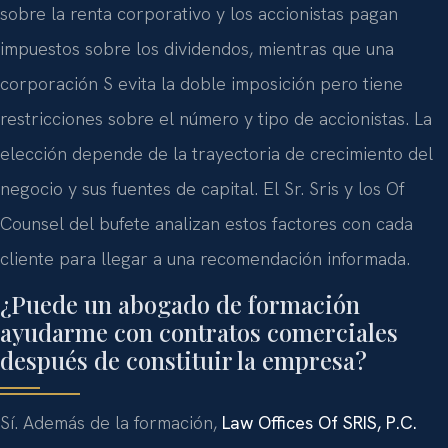
sobre la renta corporativo y los accionistas pagan
impuestos sobre los dividendos, mientras que una
corporación S evita la doble imposición pero tiene
restricciones sobre el número y tipo de accionistas. La
elección depende de la trayectoria de crecimiento del
negocio y sus fuentes de capital. El Sr. Sris y los Of
Counsel del bufete analizan estos factores con cada
cliente para llegar a una recomendación informada.
¿Puede un abogado de formación
ayudarme con contratos comerciales
después de constituir la empresa?
Sí. Además de la formación,
Law Offices Of SRIS, P.C.