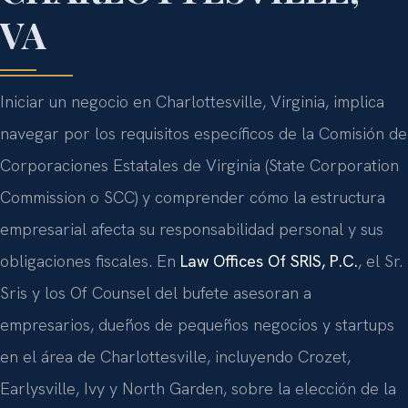
VA
Iniciar un negocio en Charlottesville, Virginia, implica
navegar por los requisitos específicos de la Comisión de
Corporaciones Estatales de Virginia (State Corporation
Commission o SCC) y comprender cómo la estructura
empresarial afecta su responsabilidad personal y sus
obligaciones fiscales. En
Law Offices Of SRIS, P.C.
, el Sr.
Sris y los Of Counsel del bufete asesoran a
empresarios, dueños de pequeños negocios y startups
en el área de Charlottesville, incluyendo Crozet,
Earlysville, Ivy y North Garden, sobre la elección de la