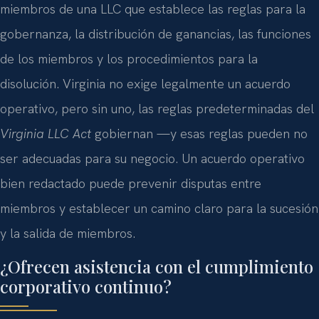
miembros de una LLC que establece las reglas para la
gobernanza, la distribución de ganancias, las funciones
de los miembros y los procedimientos para la
disolución. Virginia no exige legalmente un acuerdo
operativo, pero sin uno, las reglas predeterminadas del
Virginia LLC Act
gobiernan —y esas reglas pueden no
ser adecuadas para su negocio. Un acuerdo operativo
bien redactado puede prevenir disputas entre
miembros y establecer un camino claro para la sucesión
y la salida de miembros.
¿Ofrecen asistencia con el cumplimiento
corporativo continuo?