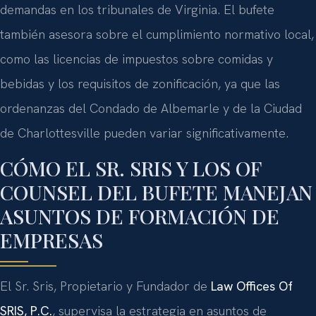
demandas en los tribunales de Virginia. El bufete
también asesora sobre el cumplimiento normativo local,
como las licencias de impuestos sobre comidas y
bebidas y los requisitos de zonificación, ya que las
ordenanzas del Condado de Albemarle y de la Ciudad
de Charlottesville pueden variar significativamente.
CÓMO EL SR. SRIS Y LOS OF
COUNSEL DEL BUFETE MANEJAN
ASUNTOS DE FORMACIÓN DE
EMPRESAS
El Sr. Sris, Propietario y Fundador de
Law Offices Of
SRIS, P.C.
, supervisa la estrategia en asuntos de