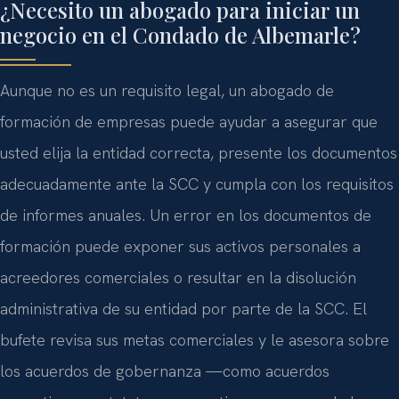
¿Necesito un abogado para iniciar un
negocio en el Condado de Albemarle?
Aunque no es un requisito legal, un abogado de
formación de empresas puede ayudar a asegurar que
usted elija la entidad correcta, presente los documentos
adecuadamente ante la SCC y cumpla con los requisitos
de informes anuales. Un error en los documentos de
formación puede exponer sus activos personales a
acreedores comerciales o resultar en la disolución
administrativa de su entidad por parte de la SCC. El
bufete revisa sus metas comerciales y le asesora sobre
los acuerdos de gobernanza —como acuerdos