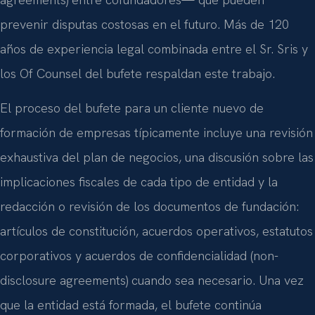
prevenir disputas costosas en el futuro. Más de 120
años de experiencia legal combinada entre el Sr. Sris y
los Of Counsel del bufete respaldan este trabajo.
El proceso del bufete para un cliente nuevo de
formación de empresas típicamente incluye una revisión
exhaustiva del plan de negocios, una discusión sobre las
implicaciones fiscales de cada tipo de entidad y la
redacción o revisión de los documentos de fundación:
artículos de constitución, acuerdos operativos, estatutos
corporativos y acuerdos de confidencialidad (non-
disclosure agreements) cuando sea necesario. Una vez
que la entidad está formada, el bufete continúa