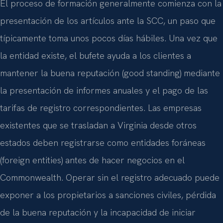
El proceso de formación generalmente comienza con la
presentación de los artículos ante la SCC, un paso que
típicamente toma unos pocos días hábiles. Una vez que
la entidad existe, el bufete ayuda a los clientes a
mantener la buena reputación (good standing) mediante
la presentación de informes anuales y el pago de las
tarifas de registro correspondientes. Las empresas
existentes que se trasladan a Virginia desde otros
estados deben registrarse como entidades foráneas
(foreign entities) antes de hacer negocios en el
Commonwealth. Operar sin el registro adecuado puede
exponer a los propietarios a sanciones civiles, pérdida
de la buena reputación y la incapacidad de iniciar