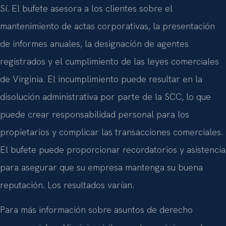
Sí. El bufete asesora a los clientes sobre el
mantenimiento de actas corporativas, la presentación
de informes anuales, la designación de agentes
registrados y el cumplimiento de las leyes comerciales
de Virginia. El incumplimiento puede resultar en la
disolución administrativa por parte de la SCC, lo que
puede crear responsabilidad personal para los
propietarios y complicar las transacciones comerciales.
El bufete puede proporcionar recordatorios y asistencia
para asegurar que su empresa mantenga su buena
reputación. Los resultados varían.
Para más información sobre asuntos de derecho