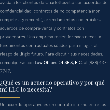
ayuda a los clientes de Charlottesville con acuerdos de
confidencialidad, contratos de no competencia (non-
compete agreements), arrendamientos comerciales,
acuerdos de compra-venta y contratos con
proveedores. Una empresa recién formada necesita
fundamentos contractuales sólidos para mitigar el
riesgo de litigio futuro. Para discutir sus necesidades,
comuníquese con
Law Offices Of SRIS, P.C.
al (888) 437-
7747.
¿Qué es un acuerdo operativo y por qué
mi LLC lo necesita?
Un acuerdo operativo es un contrato interno entre los