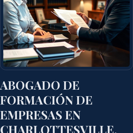
ABOGADO DE
FORMACIÓN DE
EMPRESAS EN
CHARLOTTESVILLE,