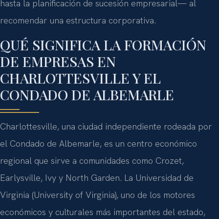
hasta la planificación de sucesión empresarial— al
recomendar una estructura corporativa.
QUÉ SIGNIFICA LA FORMACIÓN
DE EMPRESAS EN
CHARLOTTESVILLE Y EL
CONDADO DE ALBEMARLE
Charlottesville, una ciudad independiente rodeada por
el Condado de Albemarle, es un centro económico
regional que sirve a comunidades como Crozet,
Earlysville, Ivy y North Garden. La Universidad de
Virginia (University of Virginia), uno de los motores
económicos y culturales más importantes del estado,