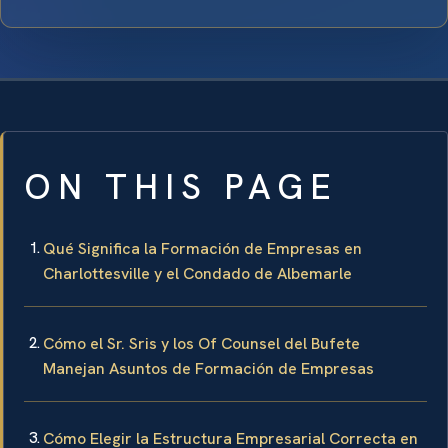
ON THIS PAGE
Qué Significa la Formación de Empresas en
Charlottesville y el Condado de Albemarle
Cómo el Sr. Sris y los Of Counsel del Bufete
Manejan Asuntos de Formación de Empresas
Cómo Elegir la Estructura Empresarial Correcta en