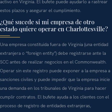
activo en Virginia. El bufete puede ayudarlo a rastrear
estos plazos y asegurar el cumplimiento.
¿Qué sucede si mi empresa de otro
estado quiere operar en Charlottesville?
Una empresa constituida fuera de Virginia (una entidad
extranjera o “foreign entity”) debe registrarse ante la
SCC antes de realizar negocios en el Commonwealth.
Operar sin este registro puede exponer a la empresa a
sanciones civiles y puede impedir que la empresa inicie
una demanda en los tribunales de Virginia para hacer
cumplir contratos. El bufete ayuda a los clientes con el
proceso de registro de entidades extranjeras,