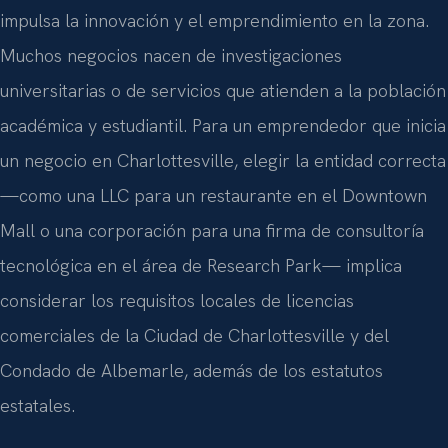
impulsa la innovación y el emprendimiento en la zona.
Muchos negocios nacen de investigaciones
universitarias o de servicios que atienden a la población
académica y estudiantil. Para un emprendedor que inicia
un negocio en Charlottesville, elegir la entidad correcta
—como una LLC para un restaurante en el Downtown
Mall o una corporación para una firma de consultoría
tecnológica en el área de Research Park— implica
considerar los requisitos locales de licencias
comerciales de la Ciudad de Charlottesville y del
Condado de Albemarle, además de los estatutos
estatales.