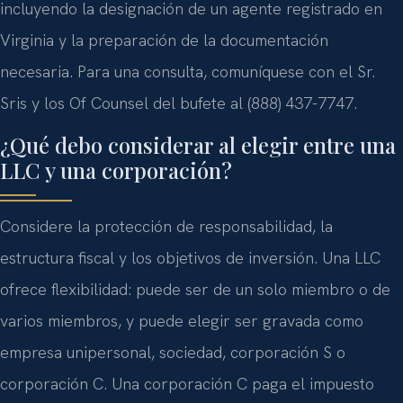
incluyendo la designación de un agente registrado en
Virginia y la preparación de la documentación
necesaria. Para una consulta, comuníquese con el Sr.
Sris y los Of Counsel del bufete al (888) 437-7747.
¿Qué debo considerar al elegir entre una
LLC y una corporación?
Considere la protección de responsabilidad, la
estructura fiscal y los objetivos de inversión. Una LLC
ofrece flexibilidad: puede ser de un solo miembro o de
varios miembros, y puede elegir ser gravada como
empresa unipersonal, sociedad, corporación S o
corporación C. Una corporación C paga el impuesto