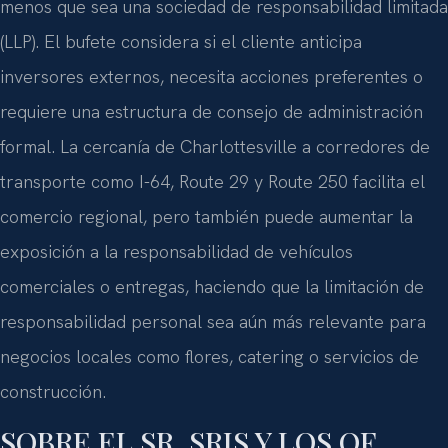
menos que sea una sociedad de responsabilidad limitada
(LLP). El bufete considera si el cliente anticipa
inversores externos, necesita acciones preferentes o
requiere una estructura de consejo de administración
formal. La cercanía de Charlottesville a corredores de
transporte como I-64, Route 29 y Route 250 facilita el
comercio regional, pero también puede aumentar la
exposición a la responsabilidad de vehículos
comerciales o entregas, haciendo que la limitación de
responsabilidad personal sea aún más relevante para
negocios locales como flores, catering o servicios de
construcción.
SOBRE EL SR. SRIS Y LOS OF