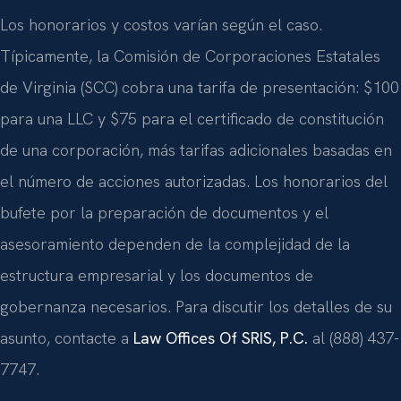
Los honorarios y costos varían según el caso.
Típicamente, la Comisión de Corporaciones Estatales
de Virginia (SCC) cobra una tarifa de presentación: $100
para una LLC y $75 para el certificado de constitución
de una corporación, más tarifas adicionales basadas en
el número de acciones autorizadas. Los honorarios del
bufete por la preparación de documentos y el
asesoramiento dependen de la complejidad de la
estructura empresarial y los documentos de
gobernanza necesarios. Para discutir los detalles de su
asunto, contacte a
Law Offices Of SRIS, P.C.
al (888) 437-
7747.