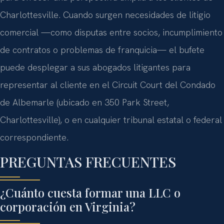
Charlottesville. Cuando surgen necesidades de litigio
comercial —como disputas entre socios, incumplimiento
de contratos o problemas de franquicia— el bufete
puede desplegar a sus abogados litigantes para
representar al cliente en el Circuit Court del Condado
de Albemarle (ubicado en 350 Park Street,
Charlottesville), o en cualquier tribunal estatal o federal
correspondiente.
PREGUNTAS FRECUENTES
¿Cuánto cuesta formar una LLC o
corporación en Virginia?