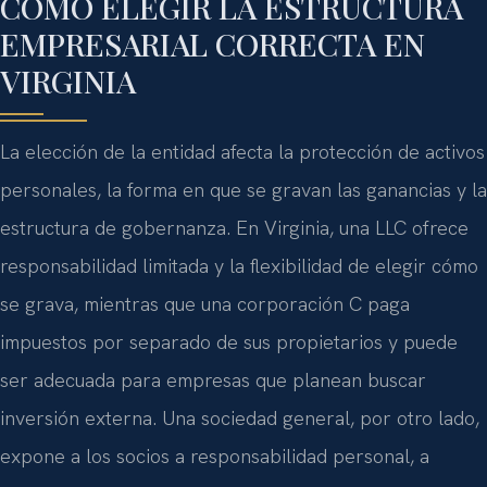
CÓMO ELEGIR LA ESTRUCTURA
EMPRESARIAL CORRECTA EN
VIRGINIA
La elección de la entidad afecta la protección de activos
personales, la forma en que se gravan las ganancias y la
estructura de gobernanza. En Virginia, una LLC ofrece
responsabilidad limitada y la flexibilidad de elegir cómo
se grava, mientras que una corporación C paga
impuestos por separado de sus propietarios y puede
ser adecuada para empresas que planean buscar
inversión externa. Una sociedad general, por otro lado,
expone a los socios a responsabilidad personal, a