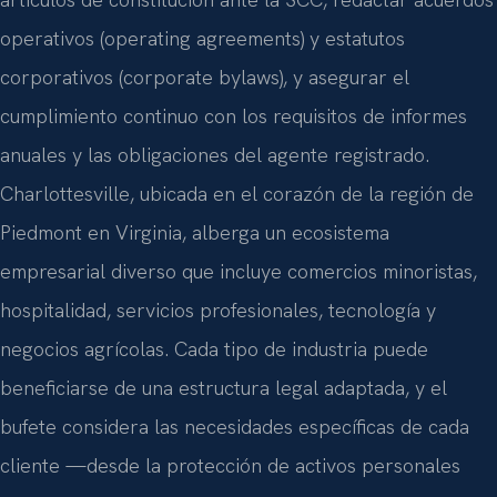
operativos (operating agreements) y estatutos
corporativos (corporate bylaws), y asegurar el
cumplimiento continuo con los requisitos de informes
anuales y las obligaciones del agente registrado.
Charlottesville, ubicada en el corazón de la región de
Piedmont en Virginia, alberga un ecosistema
empresarial diverso que incluye comercios minoristas,
hospitalidad, servicios profesionales, tecnología y
negocios agrícolas. Cada tipo de industria puede
beneficiarse de una estructura legal adaptada, y el
bufete considera las necesidades específicas de cada
cliente —desde la protección de activos personales