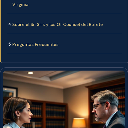
Virginia
Sobre el Sr. Sris y los Of Counsel del Bufete
Preguntas Frecuentes