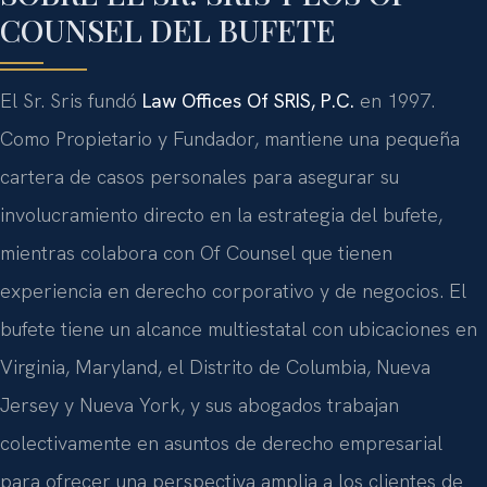
COUNSEL DEL BUFETE
El Sr. Sris fundó
Law Offices Of SRIS, P.C.
en 1997.
Como Propietario y Fundador, mantiene una pequeña
cartera de casos personales para asegurar su
involucramiento directo en la estrategia del bufete,
mientras colabora con Of Counsel que tienen
experiencia en derecho corporativo y de negocios. El
bufete tiene un alcance multiestatal con ubicaciones en
Virginia, Maryland, el Distrito de Columbia, Nueva
Jersey y Nueva York, y sus abogados trabajan
colectivamente en asuntos de derecho empresarial
para ofrecer una perspectiva amplia a los clientes de