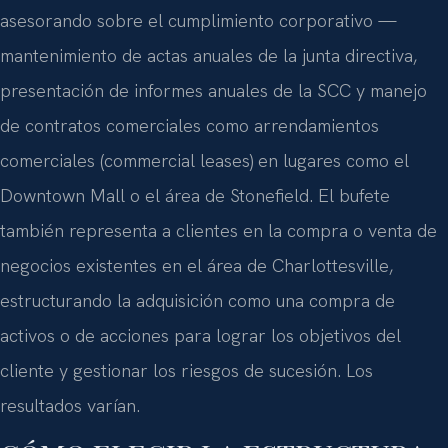
asesorando sobre el cumplimiento corporativo —
mantenimiento de actas anuales de la junta directiva,
presentación de informes anuales de la SCC y manejo
de contratos comerciales como arrendamientos
comerciales (commercial leases) en lugares como el
Downtown Mall o el área de Stonefield. El bufete
también representa a clientes en la compra o venta de
negocios existentes en el área de Charlottesville,
estructurando la adquisición como una compra de
activos o de acciones para lograr los objetivos del
cliente y gestionar los riesgos de sucesión. Los
resultados varían.