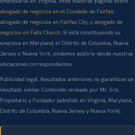
empresarial en Virginia, visite nuestras páginas sobre
abogado de negocios en el Condado de Fairfax
,
abogado de negocios en Fairfax City
, y
abogado de
negocios en Falls Church
. Si está constituyendo su
empresa en Maryland, el Distrito de Columbia, Nueva
Jersey o Nueva York, podemos asistirle desde nuestras
ubicaciones correspondientes.
Publicidad legal. Resultados anteriores no garantizan un
resultado similar. Contenido revisado por Mr. Sris,
Propietario y Fundador (admitido en Virginia, Maryland,
Distrito de Columbia, Nueva Jersey y Nueva York).