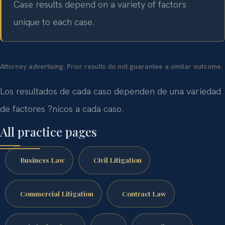
Case results depend on a variety of factors
unique to each case.
Attorney advertising. Prior results do not guarantee a similar outcome.
Los resultados de cada caso dependen de una variedad
de factores ?nicos a cada caso.
All practice pages
Business Law
Civil Litigation
Commercial Litigation
Contract Law