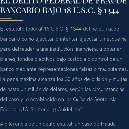
EL DELITO FEDERAL DE FRAUDE
BANCARIO BAJO 18 U.S.C. § 1344
El estatuto federal 18 U.S.C. § 1344 define el fraude
bancario como ejecutar o intentar ejecutar un esquema
para defraudar a una institución financiera, u obtener
bienes, fondos o activos bajo custodia o control de un
banco mediante representaciones falsas o fraudulentas.
La pena máxima alcanza los 30 años de prisión y multas
de hasta un millón de dólares, según las circunstancias
del caso y lo establecido en las Guías de Sentencia
Federal (U.S. Sentencing Guidelines).
A diferencia de un delito estatal, un caso de fraude