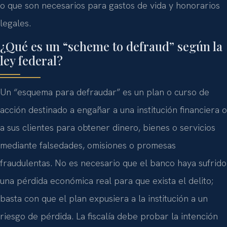
o que son necesarios para gastos de vida y honorarios
legales.
¿Qué es un “scheme to defraud” según la
ley federal?
Un “esquema para defraudar” es un plan o curso de
acción destinado a engañar a una institución financiera o
a sus clientes para obtener dinero, bienes o servicios
mediante falsedades, omisiones o promesas
fraudulentas. No es necesario que el banco haya sufrido
una pérdida económica real para que exista el delito;
basta con que el plan expusiera a la institución a un
riesgo de pérdida. La fiscalía debe probar la intención