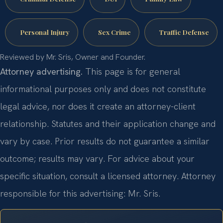
Personal Injury
Sex Crime
Traffic Defense
Reviewed by Mr. Sris, Owner and Founder.
Attorney advertising.
This page is for general
informational purposes only and does not constitute
legal advice, nor does it create an attorney-client
relationship. Statutes and their application change and
vary by case. Prior results do not guarantee a similar
outcome; results may vary. For advice about your
specific situation, consult a licensed attorney. Attorney
responsible for this advertising: Mr. Sris.