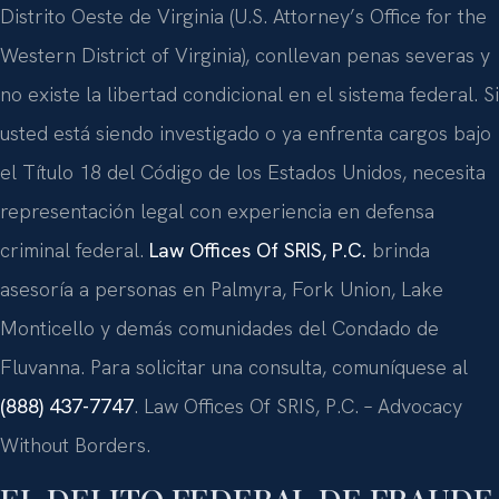
Distrito Oeste de Virginia (U.S. Attorney’s Office for the
Western District of Virginia), conllevan penas severas y
no existe la libertad condicional en el sistema federal. Si
usted está siendo investigado o ya enfrenta cargos bajo
el Título 18 del Código de los Estados Unidos, necesita
representación legal con experiencia en defensa
criminal federal.
Law Offices Of SRIS, P.C.
brinda
asesoría a personas en Palmyra, Fork Union, Lake
Monticello y demás comunidades del Condado de
Fluvanna. Para solicitar una consulta, comuníquese al
(888) 437-7747
. Law Offices Of SRIS, P.C. – Advocacy
Without Borders.