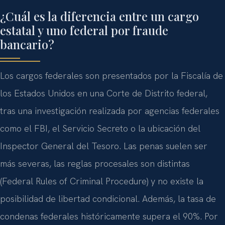
¿Cuál es la diferencia entre un cargo
estatal y uno federal por fraude
bancario?
Los cargos federales son presentados por la Fiscalía de
los Estados Unidos en una Corte de Distrito federal,
tras una investigación realizada por agencias federales
como el FBI, el Servicio Secreto o la ubicación del
Inspector General del Tesoro. Las penas suelen ser
más severas, las reglas procesales son distintas
(Federal Rules of Criminal Procedure) y no existe la
posibilidad de libertad condicional. Además, la tasa de
condenas federales históricamente supera el 90%. Por