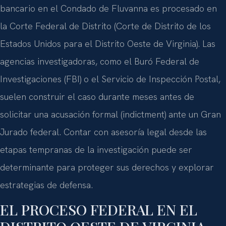
bancario en el Condado de Fluvanna es procesado en
la Corte Federal de Distrito (Corte de Distrito de los
Estados Unidos para el Distrito Oeste de Virginia). Las
agencias investigadoras, como el Buró Federal de
Investigaciones (FBI) o el Servicio de Inspección Postal,
suelen construir el caso durante meses antes de
solicitar una acusación formal (indictment) ante un Gran
Jurado federal. Contar con asesoría legal desde las
etapas tempranas de la investigación puede ser
determinante para proteger sus derechos y explorar
estrategias de defensa.
EL PROCESO FEDERAL EN EL