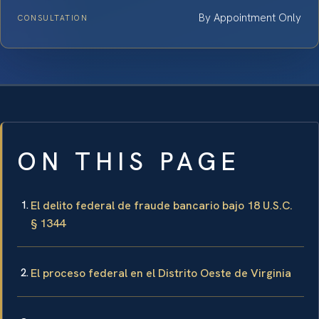
By Appointment Only
CONSULTATION
ON THIS PAGE
El delito federal de fraude bancario bajo 18 U.S.C.
§ 1344
El proceso federal en el Distrito Oeste de Virginia