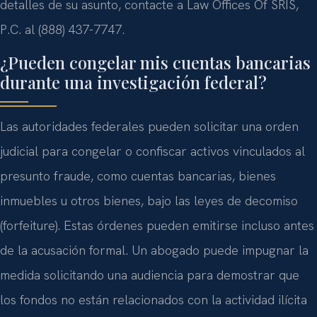
detalles de su asunto, contacte a Law Offices Of SRIS,
P.C. al (888) 437-7747.
¿Pueden congelar mis cuentas bancarias
durante una investigación federal?
Las autoridades federales pueden solicitar una orden
judicial para congelar o confiscar activos vinculados al
presunto fraude, como cuentas bancarias, bienes
inmuebles u otros bienes, bajo las leyes de decomiso
(forfeiture). Estas órdenes pueden emitirse incluso antes
de la acusación formal. Un abogado puede impugnar la
medida solicitando una audiencia para demostrar que
los fondos no están relacionados con la actividad ilícita