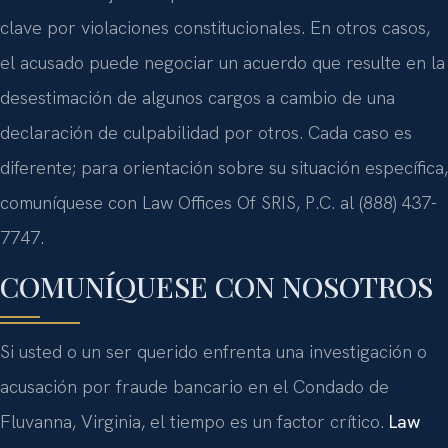
clave por violaciones constitucionales. En otros casos,
el acusado puede negociar un acuerdo que resulte en la
desestimación de algunos cargos a cambio de una
declaración de culpabilidad por otros. Cada caso es
diferente; para orientación sobre su situación específica,
comuníquese con Law Offices Of SRIS, P.C. al (888) 437-
7747.
COMUNÍQUESE CON NOSOTROS
Si usted o un ser querido enfrenta una investigación o
acusación por fraude bancario en el Condado de
Fluvanna, Virginia, el tiempo es un factor crítico.
Law