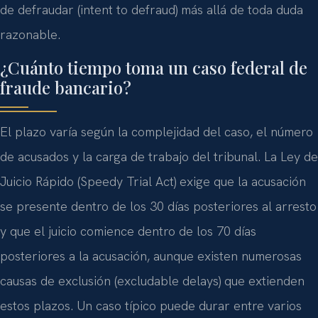
de defraudar (intent to defraud) más allá de toda duda
razonable.
¿Cuánto tiempo toma un caso federal de
fraude bancario?
El plazo varía según la complejidad del caso, el número
de acusados y la carga de trabajo del tribunal. La Ley de
Juicio Rápido (Speedy Trial Act) exige que la acusación
se presente dentro de los 30 días posteriores al arresto
y que el juicio comience dentro de los 70 días
posteriores a la acusación, aunque existen numerosas
causas de exclusión (excludable delays) que extienden
estos plazos. Un caso típico puede durar entre varios