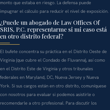
monto que estaba en riesgo. La defensa puede
impugnar el cálculo para reducir el nivel de exposición.
¿Puede un abogado de Law Offices Of
SRIS, P.C. representarme si mi caso está
en otro distrito federal?
El bufete concentra su práctica en el Distrito Oeste de
Virginia (que cubre el Condado de Fluvanna), así como
en el Distrito Este de Virginia y otros tribunales
federales en Maryland, DC, Nueva Jersey y Nueva
York. Si sus cargos están en otro distrito, comuníquese
con nosotros para evaluar si podemos asistirle o
recomendarle a otro profesional. Para discutir los