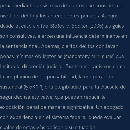
pena mediante un sistema de puntos que considera el
nivel del delito y los antecedentes penales. Aunque
desde el caso
United States v. Booker
(2005) las guías
son consultivas, ejercen una influencia determinante en
la sentencia final. Además, ciertos delitos conllevan
penas mínimas obligatorias (mandatory minimums) que
limitan la discreción judicial. Existen mecanismos como
la aceptación de responsabilidad, la cooperación
sustancial (§ 5K1.1) o la elegibilidad para la cláusula de
seguridad (safety valve) que pueden reducir la
exposición penal de manera significativa. Un abogado
con experiencia en el sistema federal puede evaluar
cuáles de estas vías aplican a su situación.