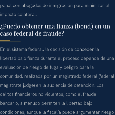
penal con abogados de inmigración para minimizar el
impacto colateral.
¿Puedo obtener una fianza (bond) en un
caso federal de fraude?
En el sistema federal, la decisión de conceder la
libertad bajo fianza durante el proceso depende de una
evaluación de riesgo de fuga y peligro para la
comunidad, realizada por un magistrado federal (federal
magistrate judge) en la audiencia de detención. Los
delitos financieros no violentos, como el fraude
bancario, a menudo permiten la libertad bajo
condiciones, aunque la fiscalía puede argumentar riesgo