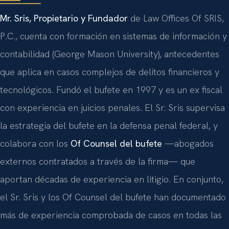
Mr. Sris, Propietario y Fundador
de Law Offices Of SRIS,
P.C., cuenta con formación en sistemas de información y
contabilidad (George Mason University), antecedentes
que aplica en casos complejos de delitos financieros y
tecnológicos. Fundó el bufete en 1997 y es un ex fiscal
con experiencia en juicios penales. El Sr. Sris supervisa
la estrategia del bufete en la defensa penal federal, y
colabora con los
Of Counsel del bufete
—abogados
externos contratados a través de la firma— que
aportan décadas de experiencia en litigio. En conjunto,
el Sr. Sris y los Of Counsel del bufete han documentado
más de experiencia comprobada de casos en todas las