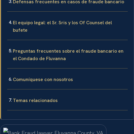
Defensas frecuentes en casos de fraude bancario
El equipo legal: el Sr. Sris y los Of Counsel del
bufete
Preguntas frecuentes sobre el fraude bancario en
el Condado de Fluvanna
Comuníquese con nosotros
Temas relacionados