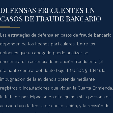
DEFENSAS FRECUENTES EN
CASOS DE FRAUDE BANCARIO
Las estrategias de defensa en casos de fraude bancario
dependen de los hechos particulares. Entre los
enfoques que un abogado puede analizar se
encuentran: la ausencia de intención fraudulenta (el
elemento central del delito bajo 18 U.S.C. § 1344), la
impugnación de la evidencia obtenida mediante
registros o incautaciones que violen la Cuarta Enmienda,
la falta de participación en el esquema si la persona es
acusada bajo la teoría de conspiración, y la revisión de