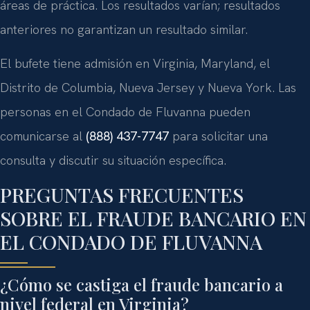
áreas de práctica. Los resultados varían; resultados
anteriores no garantizan un resultado similar.
El bufete tiene admisión en Virginia, Maryland, el
Distrito de Columbia, Nueva Jersey y Nueva York. Las
personas en el Condado de Fluvanna pueden
comunicarse al
(888) 437-7747
para solicitar una
consulta y discutir su situación específica.
PREGUNTAS FRECUENTES
SOBRE EL FRAUDE BANCARIO EN
EL CONDADO DE FLUVANNA
¿Cómo se castiga el fraude bancario a
nivel federal en Virginia?