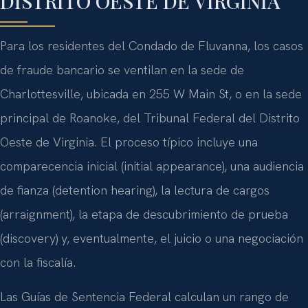
DISTRITO OESTE DE VIRGINIA
Para los residentes del Condado de Fluvanna, los casos
de fraude bancario se ventilan en la sede de
Charlottesville, ubicada en 255 W Main St, o en la sede
principal de Roanoke, del Tribunal Federal del Distrito
Oeste de Virginia. El proceso típico incluye una
comparecencia inicial (initial appearance), una audiencia
de fianza (detention hearing), la lectura de cargos
(arraignment), la etapa de descubrimiento de prueba
(discovery) y, eventualmente, el juicio o una negociación
con la fiscalía.
Las Guías de Sentencia Federal calculan un rango de