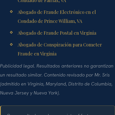
Condado de Fairfax, VA
Abogado de Fraude Electrónico en el
Condado de Prince William, VA
Abogado de Fraude Postal en Virginia
Abogado de Conspiración para Cometer
Fraude en Virginia
Publicidad legal. Resultados anteriores no garantizan
un resultado similar. Contenido revisado por Mr. Sris
(admitido en Virginia, Maryland, Distrito de Columbia,
Nueva Jersey y Nueva York).