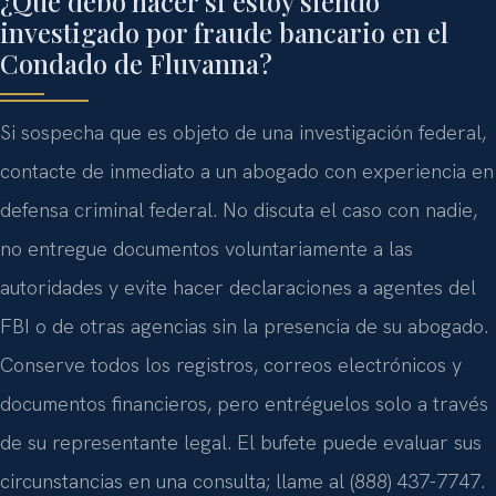
¿Qué debo hacer si estoy siendo
investigado por fraude bancario en el
Condado de Fluvanna?
Si sospecha que es objeto de una investigación federal,
contacte de inmediato a un abogado con experiencia en
defensa criminal federal. No discuta el caso con nadie,
no entregue documentos voluntariamente a las
autoridades y evite hacer declaraciones a agentes del
FBI o de otras agencias sin la presencia de su abogado.
Conserve todos los registros, correos electrónicos y
documentos financieros, pero entréguelos solo a través
de su representante legal. El bufete puede evaluar sus
circunstancias en una consulta; llame al (888) 437-7747.