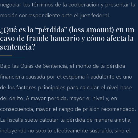
negociar los términos de la cooperación y presentar la
moción correspondiente ante el juez federal.
¿Qué es la “pérdida” (loss amount) en un
caso de fraude bancario y cómo afecta la
sentencia?
Bajo las Guías de Sentencia, el monto de la pérdida
financiera causada por el esquema fraudulento es uno
de los factores principales para calcular el nivel base
del delito. A mayor pérdida, mayor el nivel y, en
consecuencia, mayor el rango de prisión recomendado.
La fiscalía suele calcular la pérdida de manera amplia,
incluyendo no solo lo efectivamente sustraído, sino el