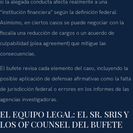
si la alegada conducta afecta realmente a una
“institución financiera” según la definición federal.
Asimismo, en ciertos casos se puede negociar con la
fiscalía una reducción de cargos o un acuerdo de
culpabilidad (plea agreement) que mitigue las
consecuencias.
El bufete revisa cada elemento del caso, incluyendo la
posible aplicación de defensas afirmativas como la falta
de jurisdicción federal o errores en los informes de las
agencias investigadoras.
EL EQUIPO LEGAL: EL SR. SRIS Y
LOS OF COUNSEL DEL BUFETE