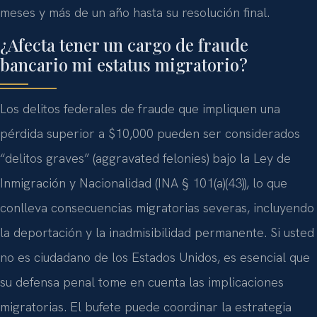
meses y más de un año hasta su resolución final.
¿Afecta tener un cargo de fraude
bancario mi estatus migratorio?
Los delitos federales de fraude que impliquen una
pérdida superior a $10,000 pueden ser considerados
“delitos graves” (aggravated felonies) bajo la Ley de
Inmigración y Nacionalidad (INA § 101(a)(43)), lo que
conlleva consecuencias migratorias severas, incluyendo
la deportación y la inadmisibilidad permanente. Si usted
no es ciudadano de los Estados Unidos, es esencial que
su defensa penal tome en cuenta las implicaciones
migratorias. El bufete puede coordinar la estrategia