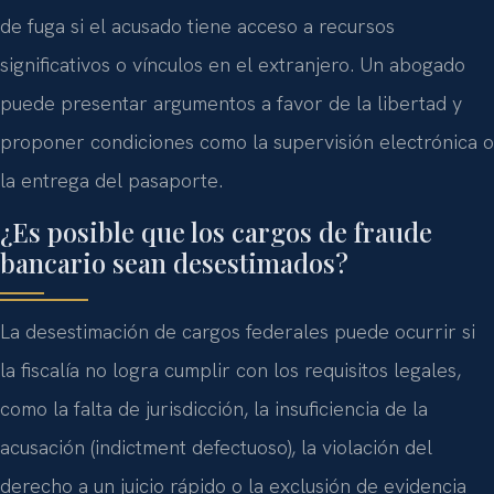
de fuga si el acusado tiene acceso a recursos
significativos o vínculos en el extranjero. Un abogado
puede presentar argumentos a favor de la libertad y
proponer condiciones como la supervisión electrónica o
la entrega del pasaporte.
¿Es posible que los cargos de fraude
bancario sean desestimados?
La desestimación de cargos federales puede ocurrir si
la fiscalía no logra cumplir con los requisitos legales,
como la falta de jurisdicción, la insuficiencia de la
acusación (indictment defectuoso), la violación del
derecho a un juicio rápido o la exclusión de evidencia