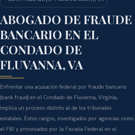
ABOGADO DE FRAUDE
BANCARIO EN EL
CONDADO DE
FLUVANNA, VA
Enfrentar una acusación federal por fraude bancario
(bank fraud) en el Condado de Fluvanna, Virginia,
implica un proceso distinto al de los tribunales
estatales. Estos cargos, investigados por agencias como
el FBI y procesados por la Fiscalía Federal en el