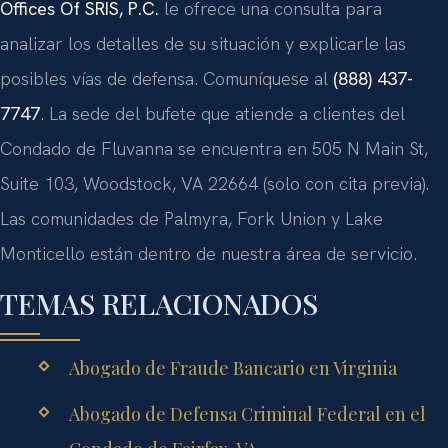
Offices Of SRIS, P.C.
le ofrece una consulta para
analizar los detalles de su situación y explicarle las
posibles vías de defensa. Comuníquese al
(888) 437-
7747
. La sede del bufete que atiende a clientes del
Condado de Fluvanna se encuentra en 505 N Main St,
Suite 103, Woodstock, VA 22664 (solo con cita previa).
Las comunidades de Palmyra, Fork Union y Lake
Monticello están dentro de nuestra área de servicio.
TEMAS RELACIONADOS
Abogado de Fraude Bancario en Virginia
Abogado de Defensa Criminal Federal en el