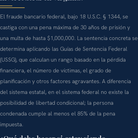
El fraude bancario federal, bajo 18 U.S.C. § 1344, se
castiga con una pena máxima de 30 años de prisión y
una multa de hasta $1,000,000. La sentencia concreta se
determina aplicando las Guías de Sentencia Federal
(USSG), que calculan un rango basado en la pérdida
financiera, el número de víctimas, el grado de
planificación y otros factores agravantes. A diferencia
del sistema estatal, en el sistema federal no existe la
posibilidad de libertad condicional; la persona
condenada cumple al menos el 85% de la pena
impuesta.