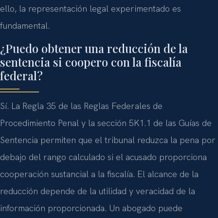
ello, la representación legal experimentado es
fundamental.
¿Puedo obtener una reducción de la
sentencia si coopero con la fiscalía
federal?
Sí. La Regla 35 de las Reglas Federales de
Procedimiento Penal y la sección 5K1.1 de las Guías de
Sentencia permiten que el tribunal reduzca la pena por
debajo del rango calculado si el acusado proporciona
cooperación sustancial a la fiscalía. El alcance de la
reducción depende de la utilidad y veracidad de la
información proporcionada. Un abogado puede