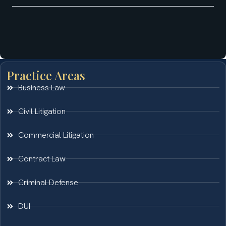
Practice Areas
Business Law
Civil Litigation
Commercial Litigation
Contract Law
Criminal Defense
DUI