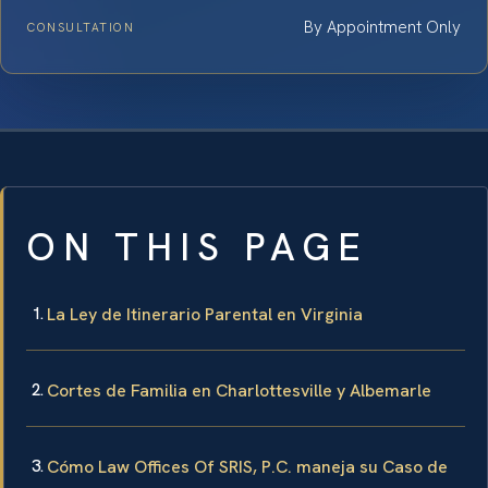
By Appointment Only
CONSULTATION
ON THIS PAGE
La Ley de Itinerario Parental en Virginia
Cortes de Familia en Charlottesville y Albemarle
Cómo Law Offices Of SRIS, P.C. maneja su Caso de