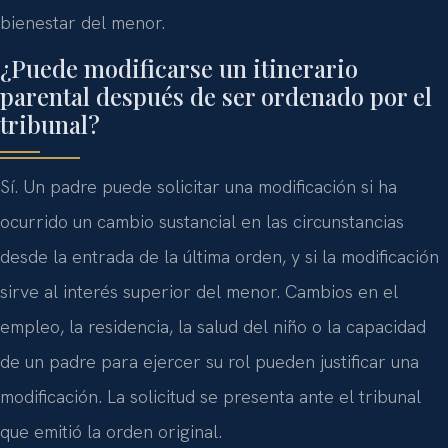
bienestar del menor.
¿Puede modificarse un itinerario
parental después de ser ordenado por el
tribunal?
Sí. Un padre puede solicitar una modificación si ha
ocurrido un cambio sustancial en las circunstancias
desde la entrada de la última orden, y si la modificación
sirve al interés superior del menor. Cambios en el
empleo, la residencia, la salud del niño o la capacidad
de un padre para ejercer su rol pueden justificar una
modificación. La solicitud se presenta ante el tribunal
que emitió la orden original.