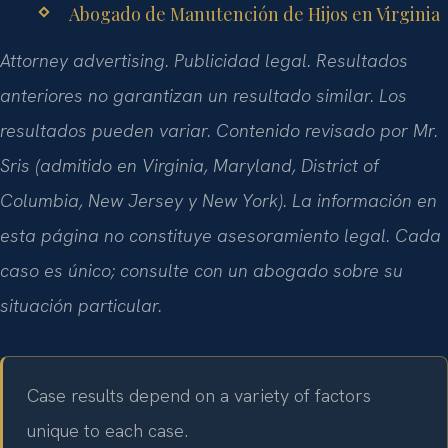
Abogado de Manutención de Hijos en Virginia
Attorney advertising.
Publicidad legal. Resultados
anteriores no garantizan un resultado similar. Los
resultados pueden variar. Contenido revisado por
Mr.
Sris
(admitido en
Virginia, Maryland, District of
Columbia, New Jersey
y
New York
). La información en
esta página no constituye asesoramiento legal. Cada
caso es único; consulte con un abogado sobre su
situación particular.
Case results depend on a variety of factors
unique to each case.