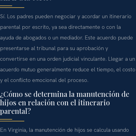
Sí. Los padres pueden negociar y acordar un itinerario
parental por escrito, ya sea directamente o con la
ayuda de abogados o un mediador. Este acuerdo puede
presentarse al tribunal para su aprobación y
convertirse en una orden judicial vinculante. Llegar a un
acuerdo mutuo generalmente reduce el tiempo, el costo
y el conflicto emocional del proceso.
¿Cómo se determina la manutención de
hijos en relación con el itinerario
parental?
En Virginia, la manutención de hijos se calcula usando