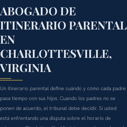
ABOGADO DE
ITINERARIO PARENTAL
EN
CHARLOTTESVILLE,
VIRGINIA
Un itinerario parental define cuándo y cómo cada padre
pasa tiempo con sus hijos. Cuando los padres no se
ponen de acuerdo, el tribunal debe decidir. Si usted
está enfrentando una disputa sobre el horario de