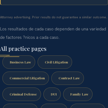
Attorney advertising. Prior results do not guarantee a similar outcome.
Los resultados de cada caso dependen de una variedad
de factores ?nicos a cada caso.
All practice pages
Business Law
Civil Litigation
Commercial Litigation
Contract Law
Criminal Defense
DUI
Family Law