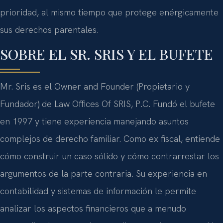
prioridad, al mismo tiempo que protege enérgicamente
sus derechos parentales.
SOBRE EL SR. SRIS Y EL BUFETE
Mr. Sris
es el
Owner and Founder
(Propietario y
Fundador) de
Law Offices Of SRIS, P.C.
Fundó el bufete
en 1997 y tiene experiencia manejando asuntos
complejos de derecho familiar. Como ex fiscal, entiende
cómo construir un caso sólido y cómo contrarrestar los
argumentos de la parte contraria. Su experiencia en
contabilidad y sistemas de información le permite
analizar los aspectos financieros que a menudo