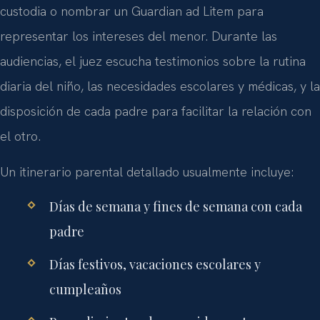
custodia o nombrar un
Guardian ad Litem
para
representar los intereses del menor. Durante las
audiencias, el juez escucha testimonios sobre la rutina
diaria del niño, las necesidades escolares y médicas, y la
disposición de cada padre para facilitar la relación con
el otro.
Un itinerario parental detallado usualmente incluye:
Días de semana y fines de semana con cada
padre
Días festivos, vacaciones escolares y
cumpleaños