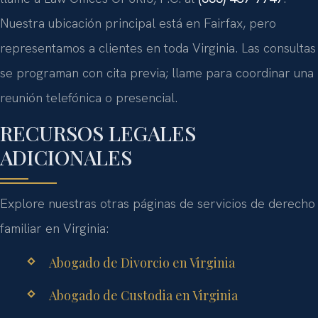
Nuestra ubicación principal está en
Fairfax
, pero
representamos a clientes en toda Virginia. Las consultas
se programan con cita previa; llame para coordinar una
reunión telefónica o presencial.
RECURSOS LEGALES
ADICIONALES
Explore nuestras otras páginas de servicios de derecho
familiar en Virginia:
Abogado de Divorcio en Virginia
Abogado de Custodia en Virginia