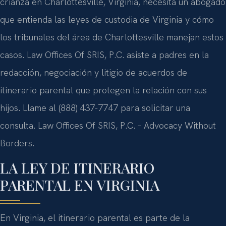
crianza en Charlottesville, Virginia, necesita un abogado
que entienda las leyes de custodia de Virginia y cómo
los tribunales del área de Charlottesville manejan estos
casos. Law Offices Of SRIS, P.C. asiste a padres en la
redacción, negociación y litigio de acuerdos de
itinerario parental que protegen la relación con sus
hijos. Llame al (888) 437-7747 para solicitar una
consulta. Law Offices Of SRIS, P.C. – Advocacy Without
Borders.
LA LEY DE ITINERARIO
PARENTAL EN VIRGINIA
En Virginia, el itinerario parental es parte de la