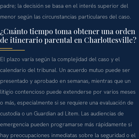
padre; la decisión se basa en el interés superior del
menor según las circunstancias particulares del caso.
¿Cuánto tiempo toma obtener una orden
de itinerario parental en Charlottesville?
El plazo varía según la complejidad del caso y el
calendario del tribunal. Un acuerdo mutuo puede ser
presentado y aprobado en semanas, mientras que un
litigio contencioso puede extenderse por varios meses
o más, especialmente si se requiere una evaluación de
custodia o un
Guardian ad Litem
. Las audiencias de
emergencia pueden programarse más rápidamente si
hay preocupaciones inmediatas sobre la seguridad o el