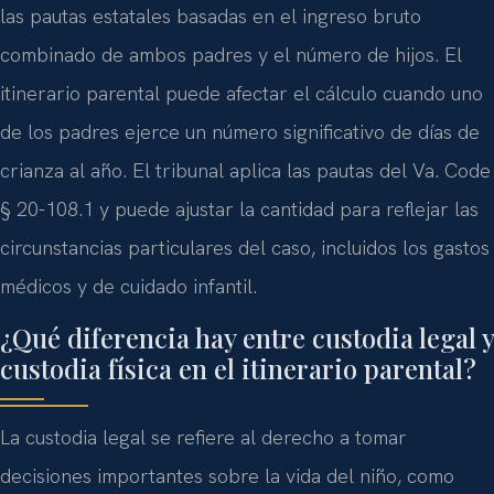
las pautas estatales basadas en el ingreso bruto
combinado de ambos padres y el número de hijos. El
itinerario parental puede afectar el cálculo cuando uno
de los padres ejerce un número significativo de días de
crianza al año. El tribunal aplica las pautas del
Va. Code
§ 20-108.1
y puede ajustar la cantidad para reflejar las
circunstancias particulares del caso, incluidos los gastos
médicos y de cuidado infantil.
¿Qué diferencia hay entre custodia legal y
custodia física en el itinerario parental?
La custodia legal se refiere al derecho a tomar
decisiones importantes sobre la vida del niño, como