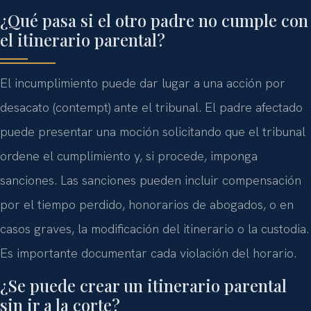
¿Qué pasa si el otro padre no cumple con
el itinerario parental?
El incumplimiento puede dar lugar a una acción por
desacato (
contempt
) ante el tribunal. El padre afectado
puede presentar una moción solicitando que el tribunal
ordene el cumplimiento y, si procede, imponga
sanciones. Las sanciones pueden incluir compensación
por el tiempo perdido, honorarios de abogados, o en
casos graves, la modificación del itinerario o la custodia.
Es importante documentar cada violación del horario.
¿Se puede crear un itinerario parental
sin ir a la corte?