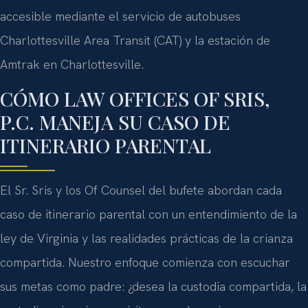
accesible mediante el servicio de autobuses
Charlottesville Area Transit (CAT)
y la estación de
Amtrak en Charlottesville.
CÓMO LAW OFFICES OF SRIS,
P.C. MANEJA SU CASO DE
ITINERARIO PARENTAL
El Sr. Sris y los
Of Counsel
del bufete abordan cada
caso de itinerario parental con un entendimiento de la
ley de Virginia y las realidades prácticas de la crianza
compartida. Nuestro enfoque comienza con escuchar
sus metas como padre: ¿desea la custodia compartida, la