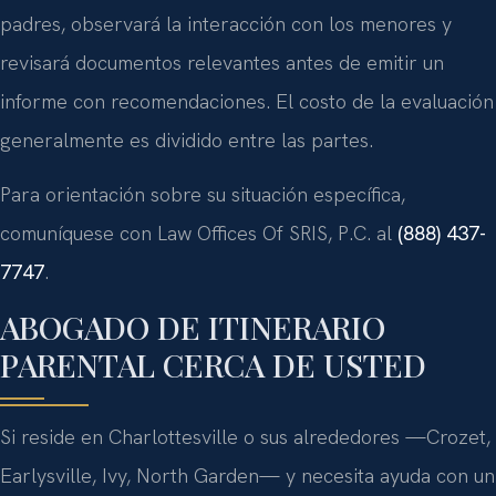
padres, observará la interacción con los menores y
revisará documentos relevantes antes de emitir un
informe con recomendaciones. El costo de la evaluación
generalmente es dividido entre las partes.
Para orientación sobre su situación específica,
comuníquese con
Law Offices Of SRIS, P.C.
al
(888) 437-
7747
.
ABOGADO DE ITINERARIO
PARENTAL CERCA DE USTED
Si reside en
Charlottesville
o sus alrededores —
Crozet,
Earlysville, Ivy, North Garden
— y necesita ayuda con un