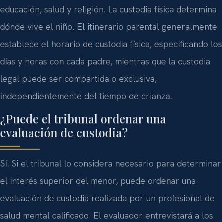
educación, salud y religión. La custodia física determina
dónde vive el niño. El itinerario parental generalmente
establece el horario de custodia física, especificando los
días y horas con cada padre, mientras que la custodia
legal puede ser compartida o exclusiva,
independientemente del tiempo de crianza.
¿Puede el tribunal ordenar una
evaluación de custodia?
Sí. Si el tribunal lo considera necesario para determinar
el interés superior del menor, puede ordenar una
evaluación de custodia realizada por un profesional de
salud mental calificado. El evaluador entrevistará a los