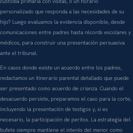
custodia primaria con visitas, o un horario
personalizado que responda a las necesidades de su
hijo? Luego evaluamos la evidencia disponible, desde
comunicaciones entre padres hasta récords escolares y
médicos, para construir una presentación persuasiva
ante el tribunal.
En casos donde existe un acuerdo entre los padres,
redactamos un itinerario parental detallado que puede
ser presentado como acuerdo de crianza. Cuando el
desacuerdo persiste, preparamos el caso para la corte,
incluyendo la presentación de testigos y, si es
necesario, la participación de peritos. La estrategia del
bufete siempre mantiene el interés del menor como