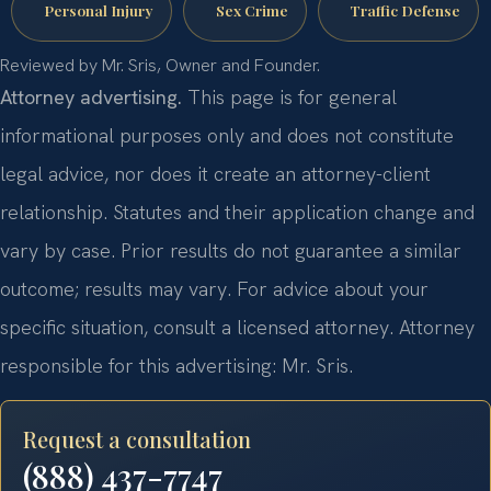
Personal Injury
Sex Crime
Traffic Defense
Reviewed by Mr. Sris, Owner and Founder.
Attorney advertising.
This page is for general
informational purposes only and does not constitute
legal advice, nor does it create an attorney-client
relationship. Statutes and their application change and
vary by case. Prior results do not guarantee a similar
outcome; results may vary. For advice about your
specific situation, consult a licensed attorney. Attorney
responsible for this advertising: Mr. Sris.
Request a consultation
(888) 437-7747