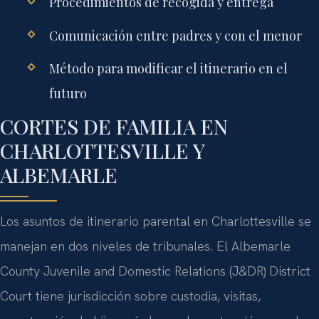
Procedimientos de recogida y entrega
Comunicación entre padres y con el menor
Método para modificar el itinerario en el
futuro
CORTES DE FAMILIA EN
CHARLOTTESVILLE Y
ALBEMARLE
Los asuntos de itinerario parental en Charlottesville se
manejan en dos niveles de tribunales. El
Albemarle
County Juvenile and Domestic Relations (J&DR) District
Court
tiene jurisdicción sobre custodia, visitas,