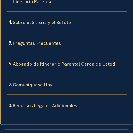
Itinerario Parental
Sobre el Sr. Sris y el Bufete
Preguntas Frecuentes
Abogado de Itinerario Parental Cerca de Usted
Comuníquese Hoy
Recursos Legales Adicionales