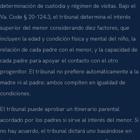
determinación de custodia y régimen de visitas. Bajo el
Va. Code § 20-124.3
, el tribunal determina el interés
superior del menor considerando diez factores, que
incluyen la edad y condición física y mental del niño, la
relación de cada padre con el menor, y la capacidad de
cada padre para apoyar el contacto con el otro
progenitor. El tribunal no prefiere automáticamente a la
madre ni al padre; ambos compiten en igualdad de
condiciones.
El tribunal puede aprobar un itinerario parental
acordado por los padres si sirve al interés del menor. Si
no hay acuerdo, el tribunal dictará uno basándose en