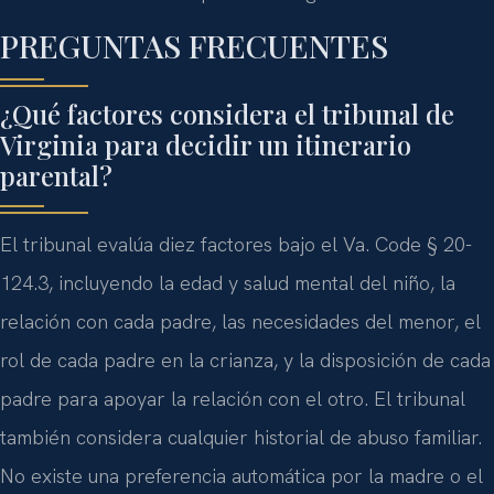
PREGUNTAS FRECUENTES
¿Qué factores considera el tribunal de
Virginia para decidir un itinerario
parental?
El tribunal evalúa diez factores bajo el
Va. Code § 20-
124.3
, incluyendo la edad y salud mental del niño, la
relación con cada padre, las necesidades del menor, el
rol de cada padre en la crianza, y la disposición de cada
padre para apoyar la relación con el otro. El tribunal
también considera cualquier historial de abuso familiar.
No existe una preferencia automática por la madre o el