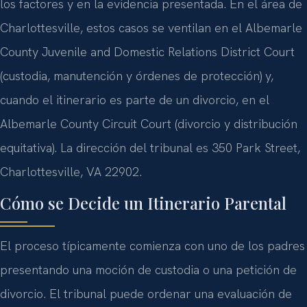
los factores y en la evidencia presentada. En el área de
Charlottesville, estos casos se ventilan en el
Albemarle
County Juvenile and Domestic Relations District Court
(custodia, manutención y órdenes de protección) y,
cuando el itinerario es parte de un divorcio, en el
Albemarle County Circuit Court
(divorcio y distribución
equitativa). La dirección del tribunal es
350 Park Street,
Charlottesville, VA 22902
.
Cómo se Decide un Itinerario Parental
El proceso típicamente comienza con uno de los padres
presentando una moción de custodia o una petición de
divorcio. El tribunal puede ordenar una evaluación de