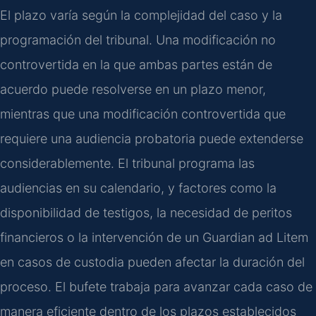
El plazo varía según la complejidad del caso y la
programación del tribunal. Una modificación no
controvertida en la que ambas partes están de
acuerdo puede resolverse en un plazo menor,
mientras que una modificación controvertida que
requiere una audiencia probatoria puede extenderse
considerablemente. El tribunal programa las
audiencias en su calendario, y factores como la
disponibilidad de testigos, la necesidad de peritos
financieros o la intervención de un Guardian ad Litem
en casos de custodia pueden afectar la duración del
proceso. El bufete trabaja para avanzar cada caso de
manera eficiente dentro de los plazos establecidos