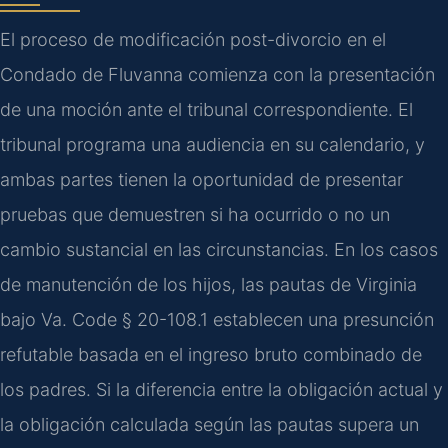
El proceso de modificación post-divorcio en el
Condado de Fluvanna comienza con la presentación
de una moción ante el tribunal correspondiente. El
tribunal programa una audiencia en su calendario, y
ambas partes tienen la oportunidad de presentar
pruebas que demuestren si ha ocurrido o no un
cambio sustancial en las circunstancias. En los casos
de manutención de los hijos, las pautas de Virginia
bajo Va. Code § 20-108.1 establecen una presunción
refutable basada en el ingreso bruto combinado de
los padres. Si la diferencia entre la obligación actual y
la obligación calculada según las pautas supera un