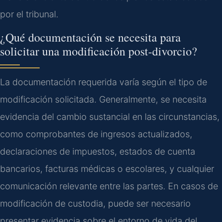
por el tribunal.
¿Qué documentación se necesita para
solicitar una modificación post-divorcio?
La documentación requerida varía según el tipo de
modificación solicitada. Generalmente, se necesita
evidencia del cambio sustancial en las circunstancias,
como comprobantes de ingresos actualizados,
declaraciones de impuestos, estados de cuenta
bancarios, facturas médicas o escolares, y cualquier
comunicación relevante entre las partes. En casos de
modificación de custodia, puede ser necesario
presentar evidencia sobre el entorno de vida del