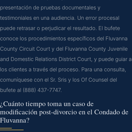
presentación de pruebas documentales y
testimoniales en una audiencia. Un error procesal
puede retrasar o perjudicar el resultado. El bufete
conoce los procedimientos específicos del Fluvanna
County Circuit Court y del Fluvanna County Juvenile
and Domestic Relations District Court, y puede guiar a
los clientes a través del proceso. Para una consulta,
comuníquese con el Sr. Sris y los Of Counsel del
bufete al (888) 437-7747.
¿Cuánto tiempo toma un caso de
modificación post-divorcio en el Condado de
Fluvanna?