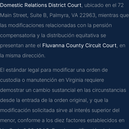
Domestic Relations District Court
, ubicado en el 72
Main Street, Suite B, Palmyra, VA 22963, mientras que
las modificaciones relacionadas con la pensión
compensatoria y la distribución equitativa se
presentan ante el
Fluvanna County Circuit Court
, en
la misma dirección.
El estándar legal para modificar una orden de
custodia o manutención en Virginia requiere
demostrar un cambio sustancial en las circunstancias
desde la entrada de la orden original, y que la
modificación solicitada sirve al interés superior del
menor, conforme a los diez factores establecidos en