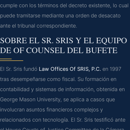
cumple con los términos del decreto existente, lo cual
puede tramitarse mediante una orden de desacato
ante el tribunal correspondiente.
SOBRE EL SR. SRIS Y EL EQUIPO
DE OF COUNSEL DEL BUFETE
El Sr. Sris fundó
Law Offices Of SRIS, P.C.
en 1997
tras desempeñarse como fiscal. Su formación en
contabilidad y sistemas de información, obtenida en
George Mason University, se aplica a casos que
involucran asuntos financieros complejos y
relacionados con tecnología. El Sr. Sris testificó ante
el House Courts of Justice Committee de la Cámara