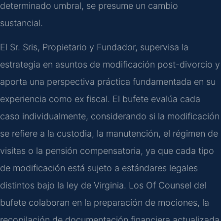
determinado umbral, se presume un cambio
sustancial.
El Sr. Sris, Propietario y Fundador, supervisa la
estrategia en asuntos de modificación post-divorcio y
aporta una perspectiva práctica fundamentada en su
experiencia como ex fiscal. El bufete evalúa cada
caso individualmente, considerando si la modificación
se refiere a la custodia, la manutención, el régimen de
visitas o la pensión compensatoria, ya que cada tipo
de modificación está sujeto a estándares legales
distintos bajo la ley de Virginia. Los Of Counsel del
bufete colaboran en la preparación de mociones, la
recopilación de documentación financiera actualizada