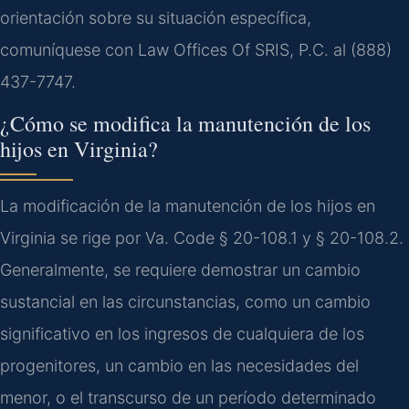
orientación sobre su situación específica,
comuníquese con Law Offices Of SRIS, P.C. al (888)
437-7747.
¿Cómo se modifica la manutención de los
hijos en Virginia?
La modificación de la manutención de los hijos en
Virginia se rige por Va. Code § 20-108.1 y § 20-108.2.
Generalmente, se requiere demostrar un cambio
sustancial en las circunstancias, como un cambio
significativo en los ingresos de cualquiera de los
progenitores, un cambio en las necesidades del
menor, o el transcurso de un período determinado