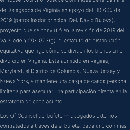
de Delegados de Virginia en apoyo del HB 635 de
2019 (patrocinador principal Del. David Bulova),
proyecto que se convirtió en la revisión de 2019 del
Va. Code § 20-107.3(g), el estatuto de distribución
equitativa que rige cómo se dividen los bienes en el
divorcio en Virginia. Está admitido en Virginia,
Maryland, el Distrito de Columbia, Nueva Jersey y
Nueva York, y mantiene una carga de casos personal
limitada para asegurar una participación directa en la
estrategia de cada asunto.
Los Of Counsel del bufete — abogados externos
contratados a través de el bufete, cada uno con más