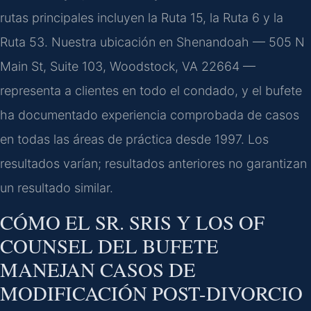
rutas principales incluyen la Ruta 15, la Ruta 6 y la
Ruta 53. Nuestra ubicación en Shenandoah — 505 N
Main St, Suite 103, Woodstock, VA 22664 —
representa a clientes en todo el condado, y el bufete
ha documentado experiencia comprobada de casos
en todas las áreas de práctica desde 1997. Los
resultados varían; resultados anteriores no garantizan
un resultado similar.
CÓMO EL SR. SRIS Y LOS OF
COUNSEL DEL BUFETE
MANEJAN CASOS DE
MODIFICACIÓN POST-DIVORCIO