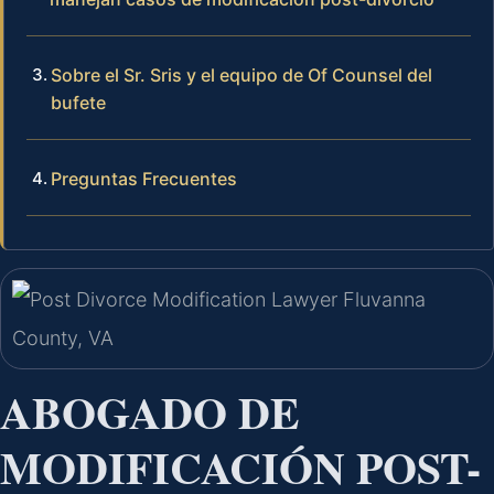
Sobre el Sr. Sris y el equipo de Of Counsel del
bufete
Preguntas Frecuentes
ABOGADO DE
MODIFICACIÓN POST-