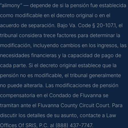
“alimony” — depende de si la pensión fue establecida
como modificable en el decreto original o en el
acuerdo de separación. Bajo Va. Code § 20-107.1, el
tribunal considera trece factores para determinar la
modificación, incluyendo cambios en los ingresos, las
necesidades financieras y la capacidad de pago de
cada parte. Si el decreto original establece que la
pensión no es modificable, el tribunal generalmente
no puede alterarla. Las modificaciones de pensión
compensatoria en el Condado de Fluvanna se
tramitan ante el Fluvanna County Circuit Court. Para
discutir los detalles de su asunto, contacte a Law
Offices Of SRIS, P.C. al (888) 437-7747.