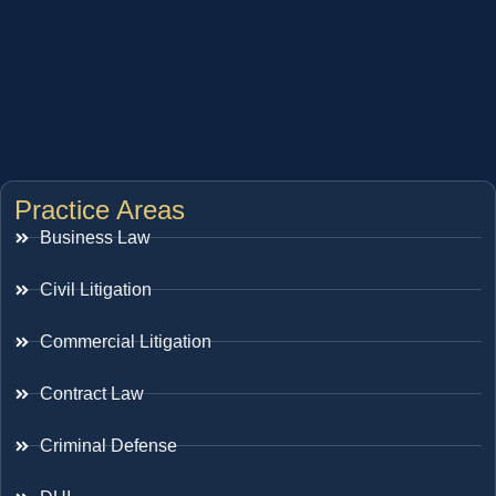
Practice Areas
Business Law
Civil Litigation
Commercial Litigation
Contract Law
Criminal Defense