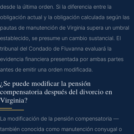
desde la última orden. Si la diferencia entre la
obligación actual y la obligación calculada según las
pautas de manutención de Virginia supera un umbral
establecido, se presume un cambio sustancial. El
tribunal del Condado de Fluvanna evaluará la
evidencia financiera presentada por ambas partes
antes de emitir una orden modificada.
¿Se puede modificar la pensión
compensatoria después del divorcio en
Virginia?
La modificación de la pensión compensatoria —
también conocida como manutención conyugal o