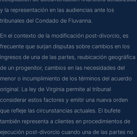
y la representación en las audiencias ante los
tribunales del Condado de Fluvanna.
En el contexto de la modificación post-divorcio, es
frecuente que surjan disputas sobre cambios en los
ingresos de una de las partes, reubicación geográfica
de un progenitor, cambios en las necesidades del
menor o incumplimiento de los términos del acuerdo
original. La ley de Virginia permite al tribunal
considerar estos factores y emitir una nueva orden
que refleje las circunstancias actuales. El bufete
también representa a clientes en procedimientos de
ejecución post-divorcio cuando una de las partes no