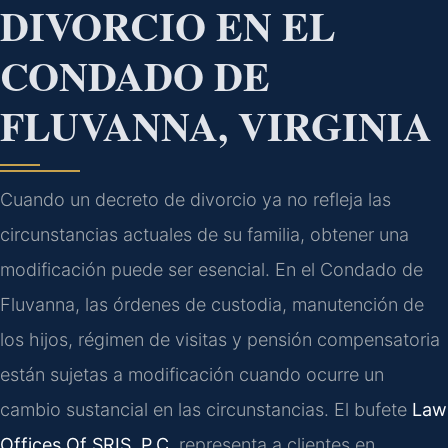
DIVORCIO EN EL
CONDADO DE
FLUVANNA, VIRGINIA
Cuando un decreto de divorcio ya no refleja las
circunstancias actuales de su familia, obtener una
modificación puede ser esencial. En el Condado de
Fluvanna, las órdenes de custodia, manutención de
los hijos, régimen de visitas y pensión compensatoria
están sujetas a modificación cuando ocurre un
cambio sustancial en las circunstancias. El bufete
Law
Offices Of SRIS, P.C.
representa a clientes en