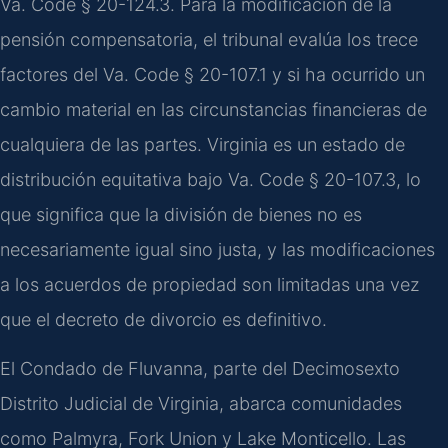
Va. Code § 20-124.3. Para la modificación de la
pensión compensatoria, el tribunal evalúa los trece
factores del Va. Code § 20-107.1 y si ha ocurrido un
cambio material en las circunstancias financieras de
cualquiera de las partes. Virginia es un estado de
distribución equitativa bajo Va. Code § 20-107.3, lo
que significa que la división de bienes no es
necesariamente igual sino justa, y las modificaciones
a los acuerdos de propiedad son limitadas una vez
que el decreto de divorcio es definitivo.
El Condado de Fluvanna, parte del Decimosexto
Distrito Judicial de Virginia, abarca comunidades
como Palmyra, Fork Union y Lake Monticello. Las