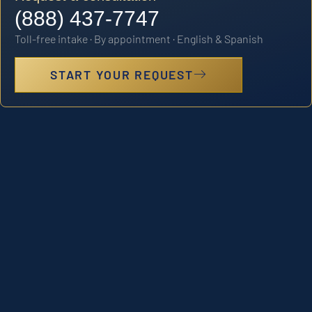
(888) 437-7747
Toll-free intake · By appointment · English & Spanish
START YOUR REQUEST