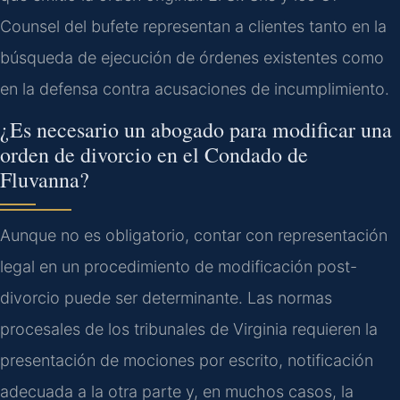
Counsel del bufete representan a clientes tanto en la
búsqueda de ejecución de órdenes existentes como
en la defensa contra acusaciones de incumplimiento.
¿Es necesario un abogado para modificar una
orden de divorcio en el Condado de
Fluvanna?
Aunque no es obligatorio, contar con representación
legal en un procedimiento de modificación post-
divorcio puede ser determinante. Las normas
procesales de los tribunales de Virginia requieren la
presentación de mociones por escrito, notificación
adecuada a la otra parte y, en muchos casos, la