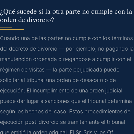
¿Qué sucede si la otra parte no cumple con la
orden de divorcio?
Cuando una de las partes no cumple con los términos
del decreto de divorcio — por ejemplo, no pagando la
manutención ordenada o negándose a cumplir con el
régimen de visitas — la parte perjudicada puede
solicitar al tribunal una orden de desacato o de
ejecución. El incumplimiento de una orden judicial
puede dar lugar a sanciones que el tribunal determina
según los hechos del caso. Estos procedimientos de
ejecución post-divorcio se tramitan ante el tribunal
que emitió la orden original. El Sr. Sris y los Of