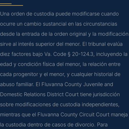
Una orden de custodia puede modificarse cuando
ocurre un cambio sustancial en las circunstancias
desde la entrada de la orden original y la modificación
sirve al interés superior del menor. El tribunal evalúa
diez factores bajo Va. Code § 20-124.3, incluyendo la
edad y condición física del menor, la relación entre
cada progenitor y el menor, y cualquier historial de
abuso familiar. El Fluvanna County Juvenile and
Domestic Relations District Court tiene jurisdicción
sobre modificaciones de custodia independientes,
mientras que el Fluvanna County Circuit Court maneja
la custodia dentro de casos de divorcio. Para