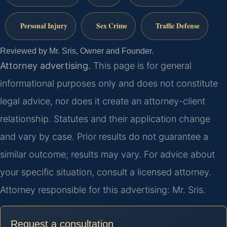
Personal Injury
Sex Crime
Traffic Defense
Reviewed by Mr. Sris, Owner and Founder.
Attorney advertising.
This page is for general
informational purposes only and does not constitute
legal advice, nor does it create an attorney-client
relationship. Statutes and their application change
and vary by case. Prior results do not guarantee a
similar outcome; results may vary. For advice about
your specific situation, consult a licensed attorney.
Attorney responsible for this advertising: Mr. Sris.
Request a consultation