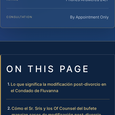
By Appointment Only
CONSULTATION
ON THIS PAGE
Lo que significa la modificación post-divorcio en
el Condado de Fluvanna
Cómo el Sr. Sris y los Of Counsel del bufete
manejan casos de modificación post-divorcio