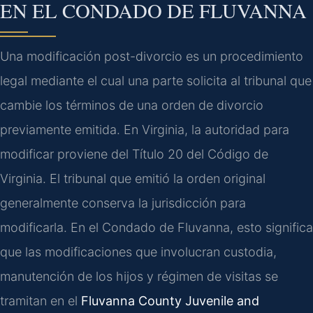
EN EL CONDADO DE FLUVANNA
Una modificación post-divorcio es un procedimiento
legal mediante el cual una parte solicita al tribunal que
cambie los términos de una orden de divorcio
previamente emitida. En Virginia, la autoridad para
modificar proviene del Título 20 del Código de
Virginia. El tribunal que emitió la orden original
generalmente conserva la jurisdicción para
modificarla. En el Condado de Fluvanna, esto significa
que las modificaciones que involucran custodia,
manutención de los hijos y régimen de visitas se
tramitan en el
Fluvanna County Juvenile and