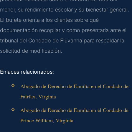
menor, su rendimiento escolar y su bienestar general.
El bufete orienta a los clientes sobre qué
documentación recopilar y cómo presentarla ante el
tribunal del Condado de Fluvanna para respaldar la
solicitud de modificación.
Enlaces relacionados:
Abogado de Derecho de Familia en el Condado de
Fairfax, Virginia
Abogado de Derecho de Familia en el Condado de
Prince William, Virginia