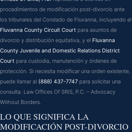
procedimientos de modificación post-divorcio ante
los tribunales del Condado de Fluvanna, incluyendo el
Fluvanna County Circuit Court
para asuntos de
divorcio y distribución equitativa, y el
Fluvanna
County Juvenile and Domestic Relations District
Court
para custodia, manutención y órdenes de
protección. Si necesita modificar una orden existente,
puede llamar al
(888) 437-7747
para solicitar una
consulta. Law Offices Of SRIS, P.C. – Advocacy
Without Borders.
LO QUE SIGNIFICA LA
MODIFICACIÓN POST-DIVORCIO