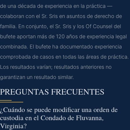
de una década de experiencia en la práctica —
colaboran con el Sr. Sris en asuntos de derecho de
familia. En conjunto, el Sr. Sris y los Of Counsel del
bufete aportan más de 120 años de experiencia legal
combinada. El bufete ha documentado experiencia
comprobada de casos en todas las áreas de práctica.
Los resultados varían; resultados anteriores no
garantizan un resultado similar.
PREGUNTAS FRECUENTES
¿Cuándo se puede modificar una orden de
custodia en el Condado de Fluvanna,
Virginia?