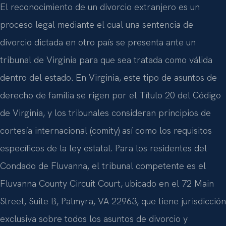
El reconocimiento de un divorcio extranjero es un
proceso legal mediante el cual una sentencia de
divorcio dictada en otro país se presenta ante un
tribunal de Virginia para que sea tratada como válida
dentro del estado. En Virginia, este tipo de asuntos de
derecho de familia se rigen por el Título 20 del Código
de Virginia, y los tribunales consideran principios de
cortesía internacional (comity) así como los requisitos
específicos de la ley estatal. Para los residentes del
Condado de Fluvanna, el tribunal competente es el
Fluvanna County Circuit Court, ubicado en el 72 Main
Street, Suite B, Palmyra, VA 22963, que tiene jurisdicción
exclusiva sobre todos los asuntos de divorcio y