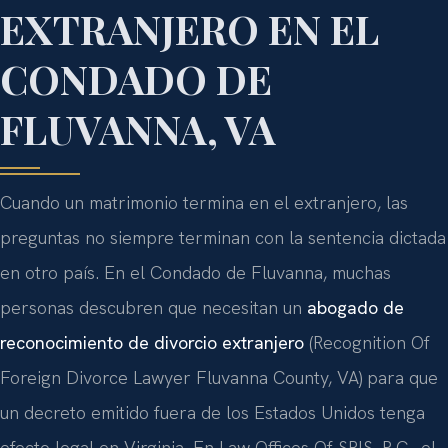
EXTRANJERO EN EL
CONDADO DE
FLUVANNA, VA
Cuando un matrimonio termina en el extranjero, las
preguntas no siempre terminan con la sentencia dictada
en otro país. En el Condado de Fluvanna, muchas
personas descubren que necesitan un
abogado de
reconocimiento de divorcio extranjero
(Recognition Of
Foreign Divorce Lawyer Fluvanna County, VA) para que
un decreto emitido fuera de los Estados Unidos tenga