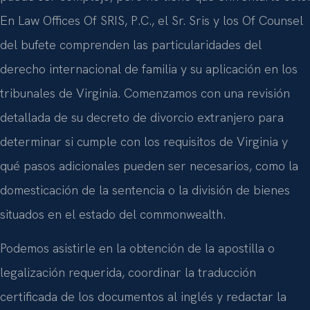
puede ser complejo, pero no tiene que enfrentarlo solo.
En Law Offices Of SRIS, P.C., el Sr. Sris y los Of Counsel
del bufete comprenden las particularidades del
derecho internacional de familia y su aplicación en los
tribunales de Virginia. Comenzamos con una revisión
detallada de su decreto de divorcio extranjero para
determinar si cumple con los requisitos de Virginia y
qué pasos adicionales pueden ser necesarios, como la
domesticación de la sentencia o la división de bienes
situados en el estado del commonwealth.
Podemos asistirle en la obtención de la apostilla o
legalización requerida, coordinar la traducción
certificada de los documentos al inglés y redactar la