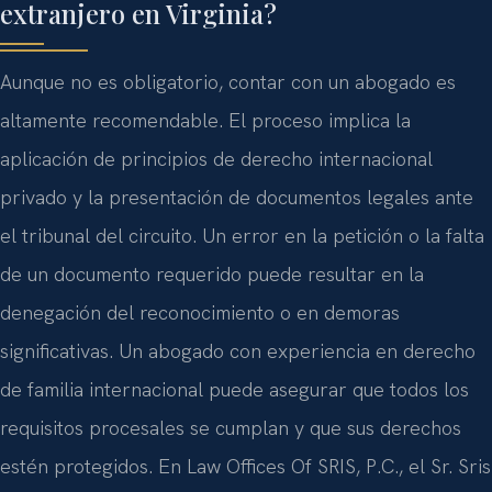
extranjero en Virginia?
Aunque no es obligatorio, contar con un abogado es
altamente recomendable. El proceso implica la
aplicación de principios de derecho internacional
privado y la presentación de documentos legales ante
el tribunal del circuito. Un error en la petición o la falta
de un documento requerido puede resultar en la
denegación del reconocimiento o en demoras
significativas. Un abogado con experiencia en derecho
de familia internacional puede asegurar que todos los
requisitos procesales se cumplan y que sus derechos
estén protegidos. En Law Offices Of SRIS, P.C., el Sr. Sris