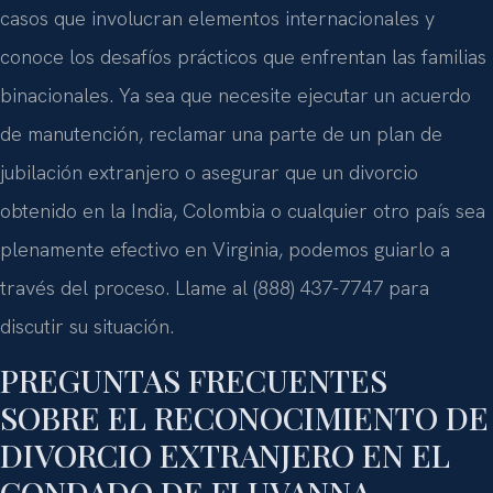
casos que involucran elementos internacionales y
conoce los desafíos prácticos que enfrentan las familias
binacionales. Ya sea que necesite ejecutar un acuerdo
de manutención, reclamar una parte de un plan de
jubilación extranjero o asegurar que un divorcio
obtenido en la India, Colombia o cualquier otro país sea
plenamente efectivo en Virginia, podemos guiarlo a
través del proceso. Llame al (888) 437-7747 para
discutir su situación.
PREGUNTAS FRECUENTES
SOBRE EL RECONOCIMIENTO DE
DIVORCIO EXTRANJERO EN EL