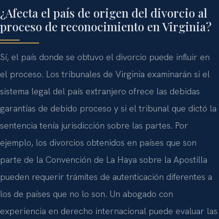
¿Afecta el país de origen del divorcio al
proceso de reconocimiento en Virginia?
Sí, el país donde se obtuvo el divorcio puede influir en
el proceso. Los tribunales de Virginia examinarán si el
sistema legal del país extranjero ofrece las debidas
garantías de debido proceso y si el tribunal que dictó la
sentencia tenía jurisdicción sobre las partes. Por
ejemplo, los divorcios obtenidos en países que son
parte de la Convención de La Haya sobre la Apostilla
pueden requerir trámites de autenticación diferentes a
los de países que no lo son. Un abogado con
experiencia en derecho internacional puede evaluar las