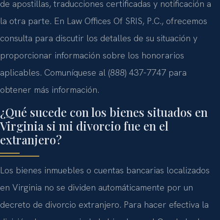
de apostillas, traducciones certificadas y notificación a
la otra parte. En Law Offices Of SRIS, P.C., ofrecemos
consulta para discutir los detalles de su situación y
proporcionar información sobre los honorarios
aplicables. Comuníquese al (888) 437-7747 para
obtener más información.
¿Qué sucede con los bienes situados en
Virginia si mi divorcio fue en el
extranjero?
Los bienes inmuebles o cuentas bancarias localizados
en Virginia no se dividen automáticamente por un
decreto de divorcio extranjero. Para hacer efectiva la