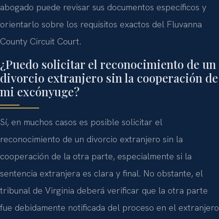
abogado puede revisar sus documentos específicos y
orientarlo sobre los requisitos exactos del Fluvanna
County Circuit Court.
¿Puedo solicitar el reconocimiento de un
divorcio extranjero sin la cooperación de
mi excónyuge?
Sí, en muchos casos es posible solicitar el
reconocimiento de un divorcio extranjero sin la
cooperación de la otra parte, especialmente si la
sentencia extranjera es clara y final. No obstante, el
tribunal de Virginia deberá verificar que la otra parte
fue debidamente notificada del proceso en el extranjero