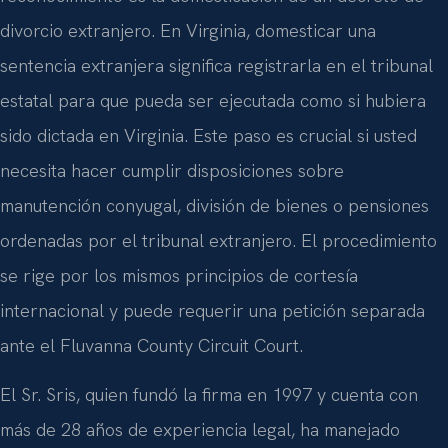
reconocimiento es la domesticación de un decreto de
divorcio extranjero. En Virginia, domesticar una
sentencia extranjera significa registrarla en el tribunal
estatal para que pueda ser ejecutada como si hubiera
sido dictada en Virginia. Este paso es crucial si usted
necesita hacer cumplir disposiciones sobre
manutención conyugal, división de bienes o pensiones
ordenadas por el tribunal extranjero. El procedimiento
se rige por los mismos principios de cortesía
internacional y puede requerir una petición separada
ante el Fluvanna County Circuit Court.
El Sr. Sris, quien fundó la firma en 1997 y cuenta con
más de 28 años de experiencia legal, ha manejado