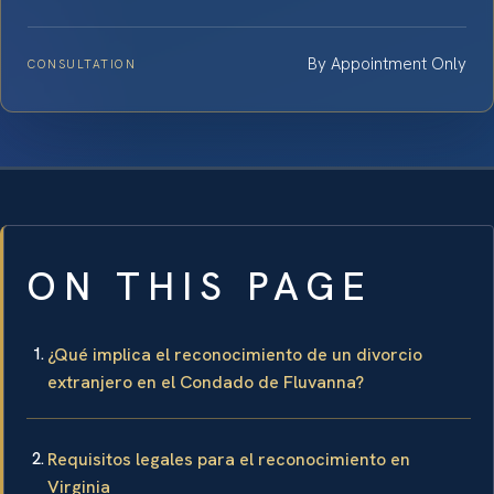
By Appointment Only
CONSULTATION
ON THIS PAGE
¿Qué implica el reconocimiento de un divorcio
extranjero en el Condado de Fluvanna?
Requisitos legales para el reconocimiento en