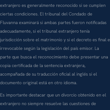
extranjero es generalmente reconocido si se cumplen
ciertas condiciones. El tribunal del Condado de
Fluvanna examinará si ambas partes fueron notificadas
adecuadamente, si el tribunal extranjero tenía
jurisdicción sobre el matrimonio y si el decreto es final e
irrevocable según la legislación del país emisor. La
parte que busca el reconocimiento debe presentar una
copia certificada de la sentencia extranjera,
acompañada de su traducción oficial al inglés si el
documento original está en otro idioma.
Es importante destacar que un divorcio obtenido en el
extranjero no siempre resuelve las cuestiones de