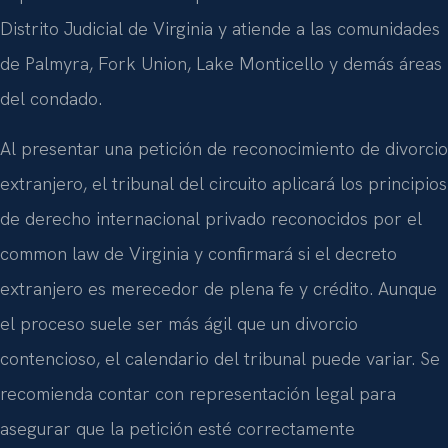
expedientes. El tribunal pertenece al Decimosexto
Distrito Judicial de Virginia y atiende a las comunidades
de Palmyra, Fork Union, Lake Monticello y demás áreas
del condado.
Al presentar una petición de reconocimiento de divorcio
extranjero, el tribunal del circuito aplicará los principios
de derecho internacional privado reconocidos por el
common law de Virginia y confirmará si el decreto
extranjero es merecedor de plena fe y crédito. Aunque
el proceso suele ser más ágil que un divorcio
contencioso, el calendario del tribunal puede variar. Se
recomienda contar con representación legal para
asegurar que la petición esté correctamente