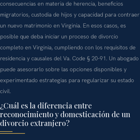
consecuencias en materia de herencia, beneficios
migratorios, custodia de hijos y capacidad para contraer
un nuevo matrimonio en Virginia. En esos casos, es
posible que deba iniciar un proceso de divorcio
completo en Virginia, cumpliendo con los requisitos de
residencia y causales del Va. Code § 20-91. Un abogado
puede asesorarlo sobre las opciones disponibles y
experimentado estrategias para regularizar su estado
civil.
¿Cuál es la diferencia entre
reconocimiento y domesticación de un
divorcio extranjero?