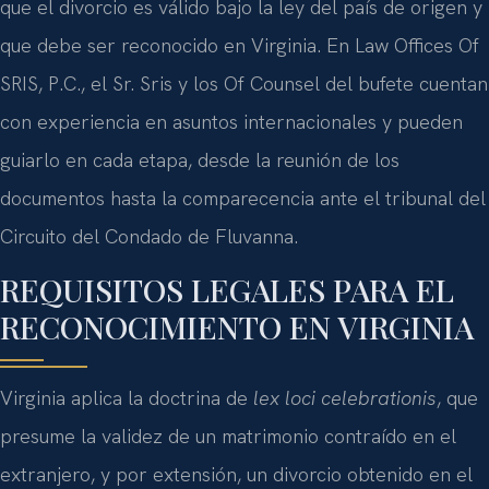
que el divorcio es válido bajo la ley del país de origen y
que debe ser reconocido en Virginia. En Law Offices Of
SRIS, P.C., el Sr. Sris y los Of Counsel del bufete cuentan
con experiencia en asuntos internacionales y pueden
guiarlo en cada etapa, desde la reunión de los
documentos hasta la comparecencia ante el tribunal del
Circuito del Condado de Fluvanna.
REQUISITOS LEGALES PARA EL
RECONOCIMIENTO EN VIRGINIA
Virginia aplica la doctrina de
lex loci celebrationis
, que
presume la validez de un matrimonio contraído en el
extranjero, y por extensión, un divorcio obtenido en el