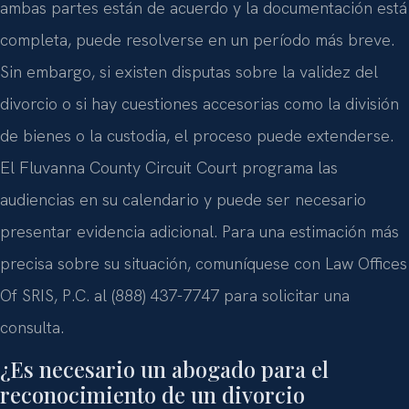
ambas partes están de acuerdo y la documentación está
completa, puede resolverse en un período más breve.
Sin embargo, si existen disputas sobre la validez del
divorcio o si hay cuestiones accesorias como la división
de bienes o la custodia, el proceso puede extenderse.
El Fluvanna County Circuit Court programa las
audiencias en su calendario y puede ser necesario
presentar evidencia adicional. Para una estimación más
precisa sobre su situación, comuníquese con Law Offices
Of SRIS, P.C. al (888) 437-7747 para solicitar una
consulta.
¿Es necesario un abogado para el
reconocimiento de un divorcio