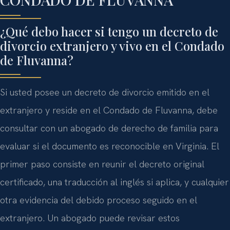
CONDADO DE FLUVANNA
¿Qué debo hacer si tengo un decreto de
divorcio extranjero y vivo en el Condado
de Fluvanna?
Si usted posee un decreto de divorcio emitido en el
extranjero y reside en el Condado de Fluvanna, debe
consultar con un abogado de derecho de familia para
evaluar si el documento es reconocible en Virginia. El
primer paso consiste en reunir el decreto original
certificado, una traducción al inglés si aplica, y cualquier
otra evidencia del debido proceso seguido en el
extranjero. Un abogado puede revisar estos