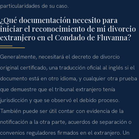
particularidades de su caso.
¿Qué documentación necesito para
iniciar el reconocimiento de mi divorcio
extranjero en el Condado de Fluvanna?
Generalmente, necesitará el decreto de divorcio
original certificado, una traducción oficial al inglés si el
documento está en otro idioma, y cualquier otra prueba
que demuestre que el tribunal extranjero tenía
jurisdicción y que se observó el debido proceso.
También puede ser útil contar con evidencia de la
notificación a la otra parte, acuerdos de separación o
convenios reguladores firmados en el extranjero. Un