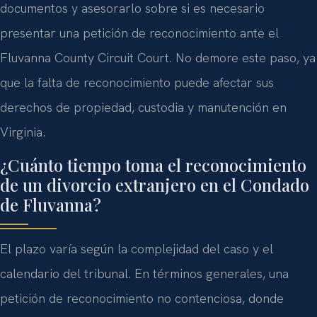
documentos y asesorarlo sobre si es necesario
presentar una petición de reconocimiento ante el
Fluvanna County Circuit Court. No demore este paso, ya
que la falta de reconocimiento puede afectar sus
derechos de propiedad, custodia y manutención en
Virginia.
¿Cuánto tiempo toma el reconocimiento
de un divorcio extranjero en el Condado
de Fluvanna?
El plazo varía según la complejidad del caso y el
calendario del tribunal. En términos generales, una
petición de reconocimiento no contenciosa, donde