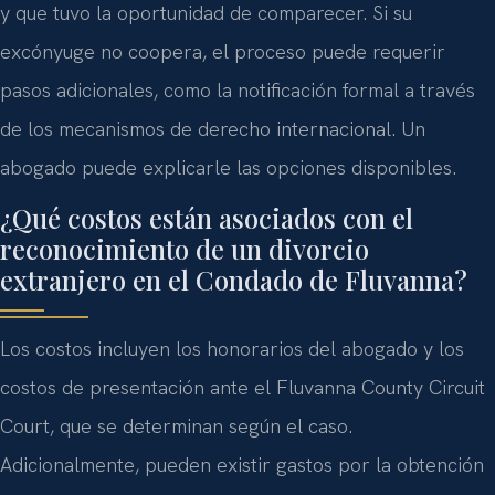
y que tuvo la oportunidad de comparecer. Si su
excónyuge no coopera, el proceso puede requerir
pasos adicionales, como la notificación formal a través
de los mecanismos de derecho internacional. Un
abogado puede explicarle las opciones disponibles.
¿Qué costos están asociados con el
reconocimiento de un divorcio
extranjero en el Condado de Fluvanna?
Los costos incluyen los honorarios del abogado y los
costos de presentación ante el Fluvanna County Circuit
Court, que se determinan según el caso.
Adicionalmente, pueden existir gastos por la obtención