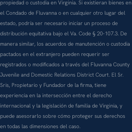
propiedad o custodia en Virginia. Si existieran bienes en
el Condado de Fluvanna o en cualquier otro lugar del
estado, podría ser necesario iniciar un proceso de
distribución equitativa bajo el Va. Code § 20-107.3. De
manera similar, los acuerdos de manutención o custodia
pactados en el extranjero pueden requerir ser
registrados o modificados a través del Fluvanna County
Juvenile and Domestic Relations District Court. El Sr.
Sris, Propietario y Fundador de la firma, tiene
experiencia en la intersección entre el derecho
internacional y la legislación de familia de Virginia, y
puede asesorarlo sobre cómo proteger sus derechos
en todas las dimensiones del caso.