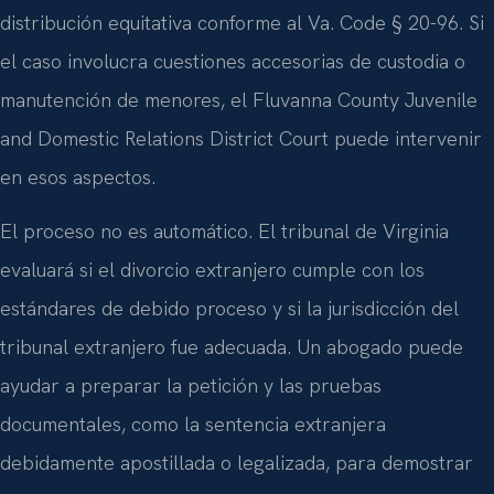
distribución equitativa conforme al Va. Code § 20-96. Si
el caso involucra cuestiones accesorias de custodia o
manutención de menores, el Fluvanna County Juvenile
and Domestic Relations District Court puede intervenir
en esos aspectos.
El proceso no es automático. El tribunal de Virginia
evaluará si el divorcio extranjero cumple con los
estándares de debido proceso y si la jurisdicción del
tribunal extranjero fue adecuada. Un abogado puede
ayudar a preparar la petición y las pruebas
documentales, como la sentencia extranjera
debidamente apostillada o legalizada, para demostrar