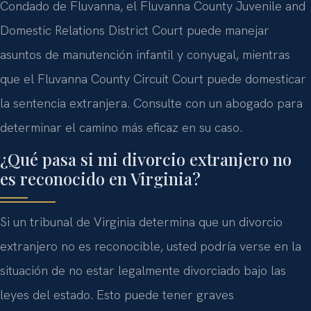
Condado de Fluvanna, el Fluvanna County Juvenile and
Domestic Relations District Court puede manejar
asuntos de manutención infantil y conyugal, mientras
que el Fluvanna County Circuit Court puede domesticar
la sentencia extranjera. Consulte con un abogado para
determinar el camino más eficaz en su caso.
¿Qué pasa si mi divorcio extranjero no
es reconocido en Virginia?
Si un tribunal de Virginia determina que un divorcio
extranjero no es reconocible, usted podría verse en la
situación de no estar legalmente divorciado bajo las
leyes del estado. Esto puede tener graves