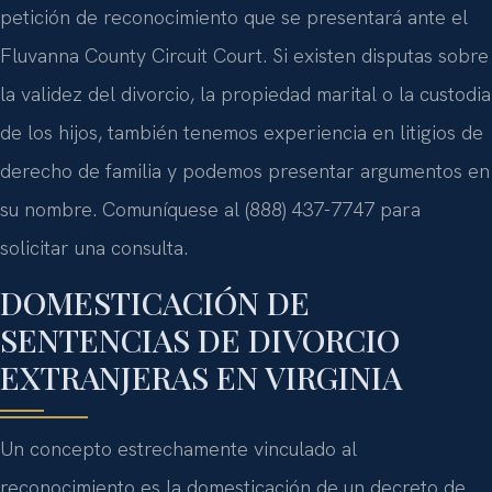
petición de reconocimiento que se presentará ante el
Fluvanna County Circuit Court. Si existen disputas sobre
la validez del divorcio, la propiedad marital o la custodia
de los hijos, también tenemos experiencia en litigios de
derecho de familia y podemos presentar argumentos en
su nombre. Comuníquese al (888) 437-7747 para
solicitar una consulta.
DOMESTICACIÓN DE
SENTENCIAS DE DIVORCIO
EXTRANJERAS EN VIRGINIA
Un concepto estrechamente vinculado al