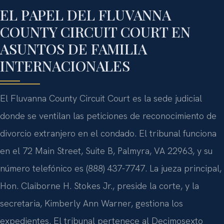
EL PAPEL DEL FLUVANNA
COUNTY CIRCUIT COURT EN
ASUNTOS DE FAMILIA
INTERNACIONALES
El Fluvanna County Circuit Court es la sede judicial
donde se ventilan las peticiones de reconocimiento de
divorcio extranjero en el condado. El tribunal funciona
en el 72 Main Street, Suite B, Palmyra, VA 22963, y su
número telefónico es (888) 437-7747. La jueza principal,
Hon. Claiborne H. Stokes Jr., preside la corte, y la
secretaria, Kimberly Ann Warner, gestiona los