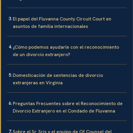
Virginia
El papel del Fluvanna County Circuit Court en
asuntos de familia internacionales
¿Cómo podemos ayudarle con el reconocimiento
de un divorcio extranjero?
Domesticación de sentencias de divorcio
extranjeras en Virginia
Preguntas Frecuentes sobre el Reconocimiento de
Divorcio Extranjero en el Condado de Fluvanna