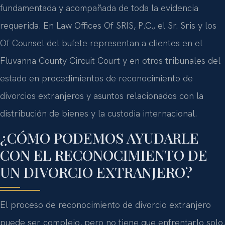
fundamentada y acompañada de toda la evidencia
requerida. En Law Offices Of SRIS, P.C., el Sr. Sris y los
Of Counsel del bufete representan a clientes en el
Fluvanna County Circuit Court y en otros tribunales del
estado en procedimientos de reconocimiento de
divorcios extranjeros y asuntos relacionados con la
distribución de bienes y la custodia internacional.
¿CÓMO PODEMOS AYUDARLE
CON EL RECONOCIMIENTO DE
UN DIVORCIO EXTRANJERO?
El proceso de reconocimiento de divorcio extranjero