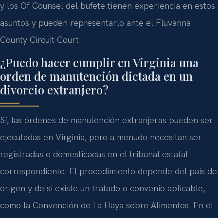
y los Of Counsel del bufete tienen experiencia en estos
asuntos y pueden representarlo ante el Fluvanna
County Circuit Court.
¿Puedo hacer cumplir en Virginia una
orden de manutención dictada en un
divorcio extranjero?
Sí, las órdenes de manutención extranjeras pueden ser
ejecutadas en Virginia, pero a menudo necesitan ser
registradas o domesticadas en el tribunal estatal
correspondiente. El procedimiento depende del país de
origen y de si existe un tratado o convenio aplicable,
como la Convención de La Haya sobre Alimentos. En el