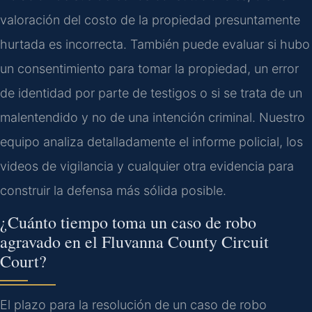
valoración del costo de la propiedad presuntamente
hurtada es incorrecta. También puede evaluar si hubo
un consentimiento para tomar la propiedad, un error
de identidad por parte de testigos o si se trata de un
malentendido y no de una intención criminal. Nuestro
equipo analiza detalladamente el informe policial, los
videos de vigilancia y cualquier otra evidencia para
construir la defensa más sólida posible.
¿Cuánto tiempo toma un caso de robo
agravado en el Fluvanna County Circuit
Court?
El plazo para la resolución de un caso de robo