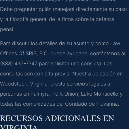
Debe preguntar quién manejará directamente su caso
y la filosofía general de la firma sobre la defensa
penal.
Para discutir los detalles de su asunto y cómo Law
Offices Of SRIS, P.C. puede ayudarle, contáctenos al
(888) 437-7747 para solicitar una consulta. Las
consultas son con cita previa. Nuestra ubicación en
Woodstock, Virginia, presta servicios legales a
personas en Palmyra, Fork Union, Lake Monticello y
todas las comunidades del Condado de Fluvanna.
RECURSOS ADICIONALES EN
VIRGINIA