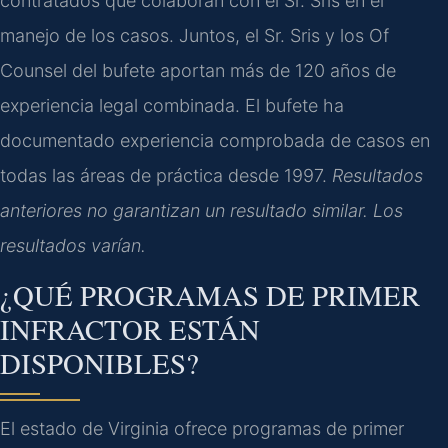
contratados que colaboran con el Sr. Sris en el
manejo de los casos. Juntos, el Sr. Sris y los Of
Counsel del bufete aportan más de 120 años de
experiencia legal combinada. El bufete ha
documentado experiencia comprobada de casos en
todas las áreas de práctica desde 1997.
Resultados
anteriores no garantizan un resultado similar. Los
resultados varían.
¿QUÉ PROGRAMAS DE PRIMER
INFRACTOR ESTÁN
DISPONIBLES?
El estado de Virginia ofrece programas de primer