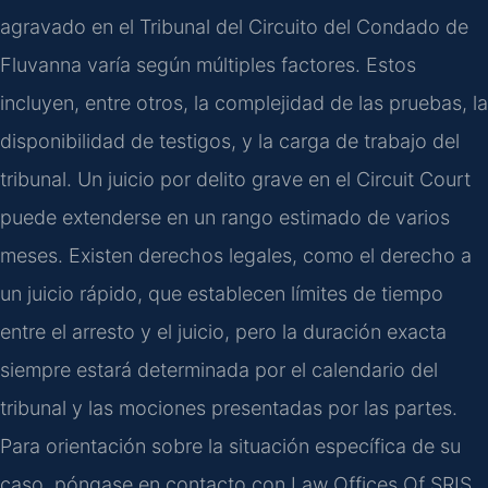
agravado en el Tribunal del Circuito del Condado de
Fluvanna varía según múltiples factores. Estos
incluyen, entre otros, la complejidad de las pruebas, la
disponibilidad de testigos, y la carga de trabajo del
tribunal. Un juicio por delito grave en el Circuit Court
puede extenderse en un rango estimado de varios
meses. Existen derechos legales, como el derecho a
un juicio rápido, que establecen límites de tiempo
entre el arresto y el juicio, pero la duración exacta
siempre estará determinada por el calendario del
tribunal y las mociones presentadas por las partes.
Para orientación sobre la situación específica de su
caso, póngase en contacto con Law Offices Of SRIS,