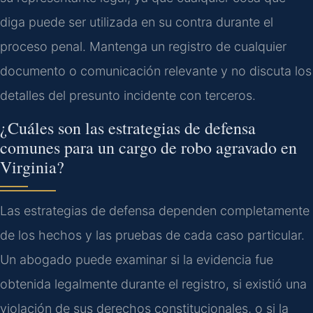
diga puede ser utilizada en su contra durante el
proceso penal. Mantenga un registro de cualquier
documento o comunicación relevante y no discuta los
detalles del presunto incidente con terceros.
¿Cuáles son las estrategias de defensa
comunes para un cargo de robo agravado en
Virginia?
Las estrategias de defensa dependen completamente
de los hechos y las pruebas de cada caso particular.
Un abogado puede examinar si la evidencia fue
obtenida legalmente durante el registro, si existió una
violación de sus derechos constitucionales, o si la