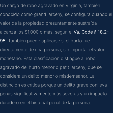
Un cargo de robo agravado en Virginia, también
conocido como grand larceny, se configura cuando el
valor de la propiedad presuntamente sustraída
alcanza los $1,000 o más, según el
Va. Code § 18.2-
95
. También puede aplicarse si el hurto fue
directamente de una persona, sin importar el valor
monetario. Esta clasificación distingue al robo
agravado del hurto menor o petit larceny, que se
considera un delito menor o misdemeanor. La
distinción es crítica porque un delito grave conlleva
penas significativamente más severas y un impacto
duradero en el historial penal de la persona.