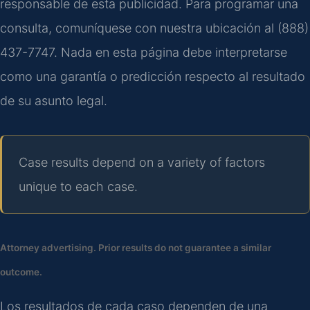
responsable de esta publicidad. Para programar una
consulta, comuníquese con nuestra ubicación al (888)
437-7747. Nada en esta página debe interpretarse
como una garantía o predicción respecto al resultado
de su asunto legal.
Case results depend on a variety of factors
unique to each case.
Attorney advertising. Prior results do not guarantee a similar
outcome.
Los resultados de cada caso dependen de una