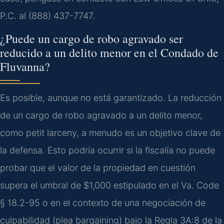
P.C. al (888) 437-7747.
¿Puede un cargo de robo agravado ser
reducido a un delito menor en el Condado de
Fluvanna?
Es posible, aunque no está garantizado. La reducción
de un cargo de robo agravado a un delito menor,
como petit larceny, a menudo es un objetivo clave de
la defensa. Esto podría ocurrir si la fiscalía no puede
probar que el valor de la propiedad en cuestión
supera el umbral de $1,000 estipulado en el Va. Code
§ 18.2-95 o en el contexto de una negociación de
culpabilidad (plea bargaining) bajo la Regla 3A:8 de la