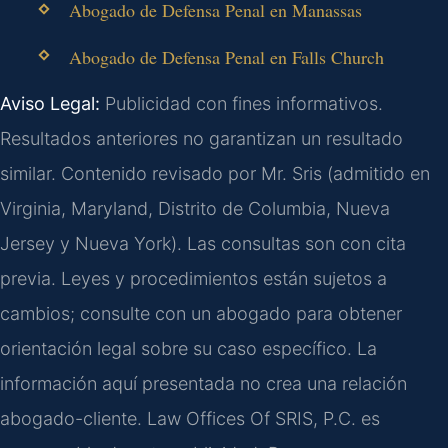
Abogado de Defensa Penal en Manassas
Abogado de Defensa Penal en Falls Church
Aviso Legal:
Publicidad con fines informativos.
Resultados anteriores no garantizan un resultado
similar. Contenido revisado por Mr. Sris (admitido en
Virginia, Maryland, Distrito de Columbia, Nueva
Jersey y Nueva York). Las consultas son con cita
previa. Leyes y procedimientos están sujetos a
cambios; consulte con un abogado para obtener
orientación legal sobre su caso específico. La
información aquí presentada no crea una relación
abogado-cliente. Law Offices Of SRIS, P.C. es