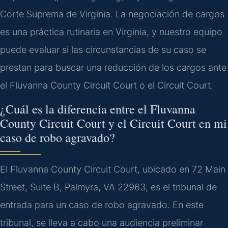
Corte Suprema de Virginia. La negociación de cargos
es una práctica rutinaria en Virginia, y nuestro equipo
puede evaluar si las circunstancias de su caso se
prestan para buscar una reducción de los cargos ante
el Fluvanna County Circuit Court o el Circuit Court.
¿Cuál es la diferencia entre el Fluvanna
County Circuit Court y el Circuit Court en mi
caso de robo agravado?
El Fluvanna County Circuit Court, ubicado en 72 Main
Street, Suite B, Palmyra, VA 22963, es el tribunal de
entrada para un caso de robo agravado. En este
tribunal, se lleva a cabo una audiencia preliminar