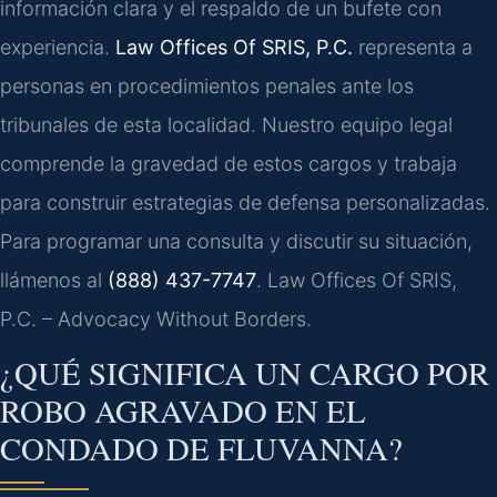
información clara y el respaldo de un bufete con
experiencia.
Law Offices Of SRIS, P.C.
representa a
personas en procedimientos penales ante los
tribunales de esta localidad. Nuestro equipo legal
comprende la gravedad de estos cargos y trabaja
para construir estrategias de defensa personalizadas.
Para programar una consulta y discutir su situación,
llámenos al
(888) 437-7747
. Law Offices Of SRIS,
P.C. – Advocacy Without Borders.
¿QUÉ SIGNIFICA UN CARGO POR
ROBO AGRAVADO EN EL
CONDADO DE FLUVANNA?