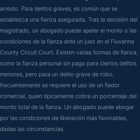
arresto. Para delitos graves, es común que se
establezca una fianza asegurada. Tras la decisión del
magistrado, un abogado puede apelar el monto o las
condiciones de la fianza ante un juez en el Fluvanna
County Circuit Court. Existen varias formas de fianza,
como la fianza personal sin pago para ciertos delitos
menores, pero para un delito grave de robo,
frecuentemente se requiere el uso de un fiador
comercial, quien típicamente cobra un porcentaje del
monto total de la fianza. Un abogado puede abogar
por las condiciones de liberación más favorables,
dadas las circunstancias.