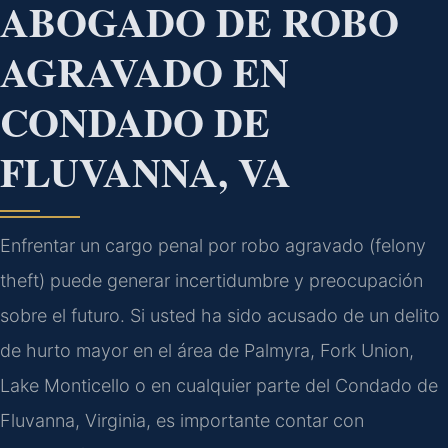
ABOGADO DE ROBO
AGRAVADO EN
CONDADO DE
FLUVANNA, VA
Enfrentar un cargo penal por robo agravado (felony
theft) puede generar incertidumbre y preocupación
sobre el futuro. Si usted ha sido acusado de un delito
de hurto mayor en el área de Palmyra, Fork Union,
Lake Monticello o en cualquier parte del Condado de
Fluvanna, Virginia, es importante contar con