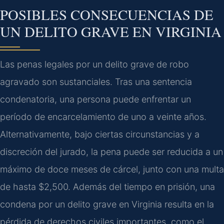
POSIBLES CONSECUENCIAS DE
UN DELITO GRAVE EN VIRGINIA
Las penas legales por un delito grave de robo
agravado son sustanciales. Tras una sentencia
condenatoria, una persona puede enfrentar un
período de encarcelamiento de uno a veinte años.
Alternativamente, bajo ciertas circunstancias y a
discreción del jurado, la pena puede ser reducida a un
máximo de doce meses de cárcel, junto con una multa
de hasta $2,500. Además del tiempo en prisión, una
condena por un delito grave en Virginia resulta en la
pérdida de derechos civiles importantes, como el