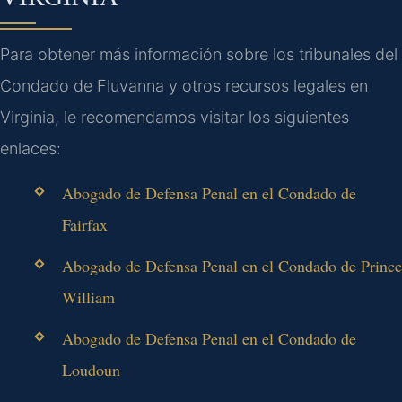
Para obtener más información sobre los tribunales del
Condado de Fluvanna y otros recursos legales en
Virginia, le recomendamos visitar los siguientes
enlaces:
Abogado de Defensa Penal en el Condado de
Fairfax
Abogado de Defensa Penal en el Condado de Prince
William
Abogado de Defensa Penal en el Condado de
Loudoun