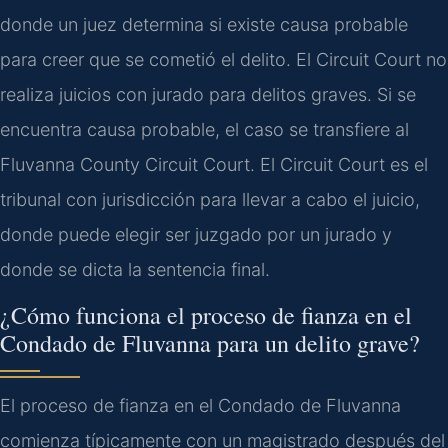
donde un juez determina si existe causa probable
para creer que se cometió el delito. El Circuit Court no
realiza juicios con jurado para delitos graves. Si se
encuentra causa probable, el caso se transfiere al
Fluvanna County Circuit Court. El Circuit Court es el
tribunal con jurisdicción para llevar a cabo el juicio,
donde puede elegir ser juzgado por un jurado y
donde se dicta la sentencia final.
¿Cómo funciona el proceso de fianza en el
Condado de Fluvanna para un delito grave?
El proceso de fianza en el Condado de Fluvanna
comienza típicamente con un magistrado después del