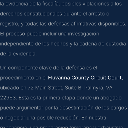
la evidencia de la fiscalía, posibles violaciones a los
derechos constitucionales durante el arresto o
registro, y todas las defensas afirmativas disponibles.
El proceso puede incluir una investigación
independiente de los hechos y la cadena de custodia
de la evidencia.
Un componente clave de la defensa es el
procedimiento en el
Fluvanna County Circuit Court
,
ubicado en 72 Main Street, Suite B, Palmyra, VA
22963. Esta es la primera etapa donde un abogado
puede argumentar por la desestimación de los cargos
o negociar una posible reducción. En nuestra
experiencia, una preparación temprana y exhaustiva