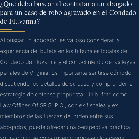
¿Qué debo buscar al contratar a un abogado
para un caso de robo agravado en el Condado
de Fluvanna?
Al buscar un abogado, es valioso considerar la
experiencia del bufete en los tribunales locales del
Condado de Fluvanna y el conocimiento de las leyes
penales de Virginia. Es importante sentirse cómodo
discutiendo los detalles de su caso y comprender la
estrategia de defensa propuesta. Un bufete como
Law Offices Of SRIS, P.C., con ex fiscales y ex
miembros de las fuerzas del orden entre sus
abogados, puede ofrecer una perspectiva práctica
sobre cómo se construyen y procesan los casos.