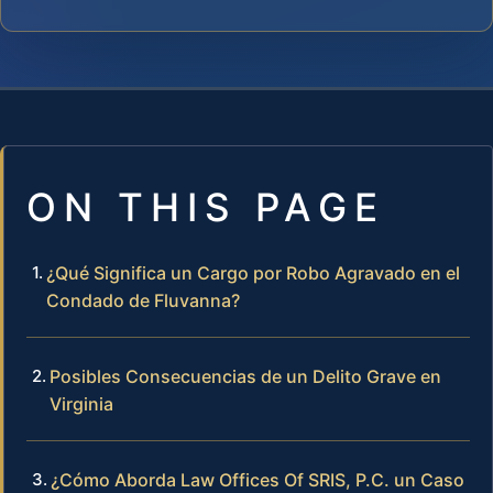
ON THIS PAGE
¿Qué Significa un Cargo por Robo Agravado en el
Condado de Fluvanna?
Posibles Consecuencias de un Delito Grave en
Virginia
¿Cómo Aborda Law Offices Of SRIS, P.C. un Caso