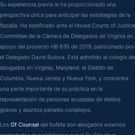
Su experiencia previa le ha proporcionado una
perspectiva única para anticipar las estrategias de la
fiscalía. Ha testificado ante el House Courts of Justice
Committee de la Cámara de Delegados de Virginia en
apoyo del proyecto HB 635 de 2019, patrocinado por
el Delegado David Bulova. Está admitido al colegio de
abogados en Virginia, Maryland, el Distrito de
Columbia, Nueva Jersey y Nueva York, y concentra
una parte importante de su práctica en la
representación de personas acusadas de delitos
graves y asuntos penales complejos.
Los
Of Counsel
del bufete son abogados externos