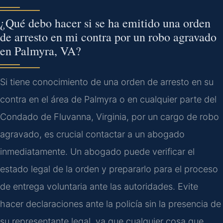
¿Qué debo hacer si se ha emitido una orden
de arresto en mi contra por un robo agravado
en Palmyra, VA?
Si tiene conocimiento de una orden de arresto en su
contra en el área de Palmyra o en cualquier parte del
Condado de Fluvanna, Virginia, por un cargo de robo
agravado, es crucial contactar a un abogado
inmediatamente. Un abogado puede verificar el
estado legal de la orden y prepararlo para el proceso
de entrega voluntaria ante las autoridades. Evite
hacer declaraciones ante la policía sin la presencia de
su representante legal, ya que cualquier cosa que