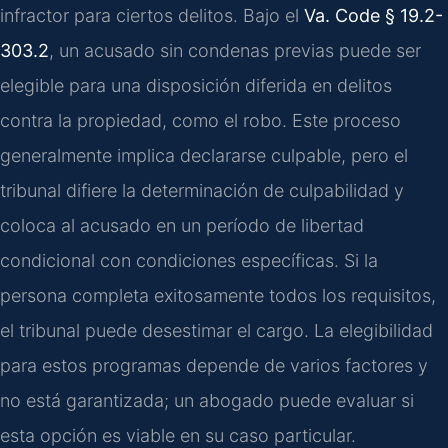
infractor para ciertos delitos. Bajo el
Va. Code § 19.2-
303.2
, un acusado sin condenas previas puede ser
elegible para una disposición diferida en delitos
contra la propiedad, como el robo. Este proceso
generalmente implica declararse culpable, pero el
tribunal difiere la determinación de culpabilidad y
coloca al acusado en un período de libertad
condicional con condiciones específicas. Si la
persona completa exitosamente todos los requisitos,
el tribunal puede desestimar el cargo. La elegibilidad
para estos programas depende de varios factores y
no está garantizada; un abogado puede evaluar si
esta opción es viable en su caso particular.