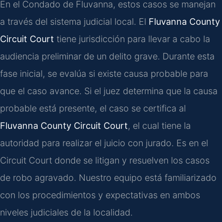
En el Condado de Fluvanna, estos casos se manejan
a través del sistema judicial local. El
Fluvanna County
Circuit Court
tiene jurisdicción para llevar a cabo la
audiencia preliminar de un delito grave. Durante esta
fase inicial, se evalúa si existe causa probable para
que el caso avance. Si el juez determina que la causa
probable está presente, el caso se certifica al
Fluvanna County Circuit Court
, el cual tiene la
autoridad para realizar el juicio con jurado. Es en el
Circuit Court donde se litigan y resuelven los casos
de robo agravado. Nuestro equipo está familiarizado
con los procedimientos y expectativas en ambos
niveles judiciales de la localidad.