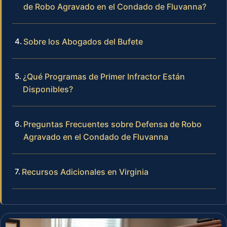
de Robo Agravado en el Condado de Fluvanna?
Sobre los Abogados del Bufete
¿Qué Programas de Primer Infractor Están
Disponibles?
Preguntas Frecuentes sobre Defensa de Robo
Agravado en el Condado de Fluvanna
Recursos Adicionales en Virginia