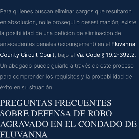
Para quienes buscan eliminar cargos que resultaron
en absolución, nolle prosequi o desestimación, existe
la posibilidad de una petición de eliminación de
antecedentes penales (expungement) en el
Fluvanna
County Circuit Court
, bajo el
Va. Code § 19.2-392.2
.
Un abogado puede guiarlo a través de este proceso
para comprender los requisitos y la probabilidad de
éxito en su situación.
PREGUNTAS FRECUENTES
SOBRE DEFENSA DE ROBO
AGRAVADO EN EL CONDADO DE
FLUVANNA