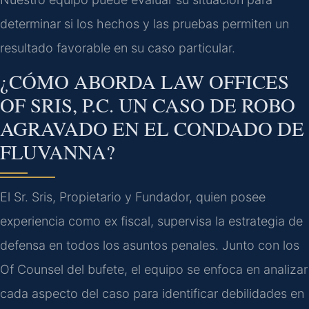
determinar si los hechos y las pruebas permiten un
resultado favorable en su caso particular.
¿CÓMO ABORDA LAW OFFICES
OF SRIS, P.C. UN CASO DE ROBO
AGRAVADO EN EL CONDADO DE
FLUVANNA?
El Sr. Sris, Propietario y Fundador, quien posee
experiencia como ex fiscal, supervisa la estrategia de
defensa en todos los asuntos penales. Junto con los
Of Counsel del bufete, el equipo se enfoca en analizar
cada aspecto del caso para identificar debilidades en