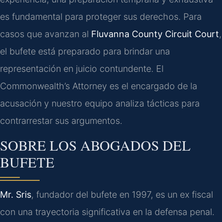
es fundamental para proteger sus derechos. Para
casos que avanzan al
Fluvanna County Circuit Court
,
el bufete está preparado para brindar una
representación en juicio contundente. El
Commonwealth’s Attorney es el encargado de la
acusación y nuestro equipo analiza tácticas para
contrarrestar sus argumentos.
SOBRE LOS ABOGADOS DEL
BUFETE
Mr. Sris
, fundador del bufete en 1997, es un ex fiscal
con una trayectoria significativa en la defensa penal.